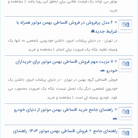
موتور می تواند یک فرصت طلایی برای تحقق این رویا باشد. | مشاهده و
خرید
⭐️ 6 مدل پرفروش در فروش اقساطی بهمن موتور همراه با
شرایط جدید🚘
در تهران - در دنیای پرشتاب امروز، داشتن خودرویی شخصی نه تنها یک
وسیله نقلیه، بلکه یک ضرورت برای انجام. | مشاهده و خرید
⭐️ 7 مزیت مهم فروش اقساطی بهمن موتور برای خریداران
خودرو 🚗
فروش اقساطی گروه بهمن در تهران - در دنیای پرشتاب امروز، داشتن یک
خودروی شخصی دیگر یک تجمل نیست، بلکه یک ضرورت محسوب می
شود. خودرو، وسیله ای است. | مشاهده و خرید
⭐️ راهنمای جامع خرید اقساطی بهمن موتور از دنیای خودرو
🚗
راهنمای جامع ⭐️ فروش اقساطی بهمن موتور 1403: راهنمای