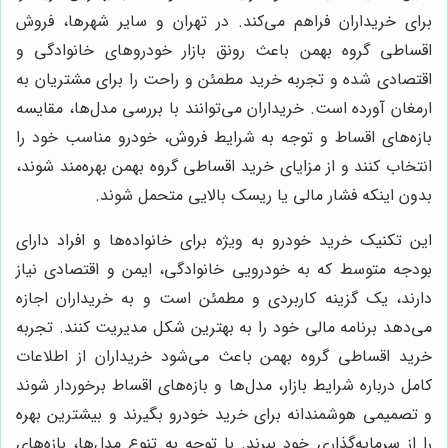
برای خریداران فراهم می‌کند. در تهران و سایر شهرها، فروش
اقساطی گروه بهمن باعث رونق بازار خودروهای خانوادگی و
اقتصادی شده و تجربه خرید مطمئن و راحت را برای مشتریان به
ارمغان آورده است. خریداران می‌توانند با بررسی مدل‌ها، مقایسه
بازه‌های اقساط و توجه به شرایط فروش، خودرو مناسب خود را
انتخاب کنند و از مزایای خرید اقساطی گروه بهمن بهره‌مند شوند،
بدون اینکه فشار مالی یا ریسک بالایی متحمل شوند.
این تکنیک خرید خودرو به ویژه برای خانواده‌ها و افراد دارای
بودجه متوسط که به خودرویی خانوادگی، ایمن و اقتصادی نیاز
دارند، یک گزینه کاربردی و مطمئن است و به خریداران اجازه
می‌دهد برنامه مالی خود را به بهترین شکل مدیریت کنند. تجربه
خرید اقساطی گروه بهمن باعث می‌شود خریداران از اطلاعات
کامل درباره شرایط بازار، مدل‌ها و بازه‌های اقساط برخوردار شوند
و تصمیمی هوشمندانه برای خرید خودرو بگیرند و بیشترین بهره
را از سرمایه‌گذاری خود ببرند. با توجه به تنوع مدل‌ها، بازه‌های