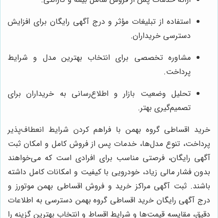
استفاده از تبلیغات مؤثر و درج آگهی رایگان برای افزایش
دسترسی خریداران.
مشاوره تخصصی برای انتخاب بهترین مدل و شرایط
پرداخت.
تحلیل وضعیت بازار و اطلاع‌رسانی به خریداران برای
تصمیم‌گیری بهتر.
خرید اقساطی گروه بهمن با فراهم کردن شرایط انعطاف‌پذیر
پرداخت، تنوع مدل‌ها، خدمات پس از فروش کامل و امکان ثبت
آگهی رایگان، فرصتی مناسب برای افرادی است که می‌خواهند
بدون فشار مالی زیاد، خودرویی با کیفیت و امکانات کامل داشته
باشند. ثبت آگهی مراکز خرید و فروش اقساطی بهمن موتورز و
درج آگهی رایگان خرید اقساطی گروه بهمن دسترسی به اطلاعات
دقیق، مقایسه قیمت‌ها و شرایط اقساط و انتخاب بهترین گزینه را