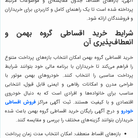
آگهی، بازه‌های اقساط، جدول مقایسه‌ای و موضوعات مرتبط
پرداخته شده است تا یک راهنمای کامل و کاربردی برای خریداران
و فروشندگان ارائه شود.
شرایط خرید اقساطی گروه بهمن و
انعطاف‌پذیری آن
خرید اقساطی گروه بهمن امکان انتخاب بازه‌های پرداخت متنوع
را فراهم می‌کند تا خریداران با برنامه مالی خود بتوانند شرایط
پرداخت مناسبی را انتخاب کنند. خودروهای بهمن موتور با
طراحی مدرن و امکانات رفاهی و ایمنی قابل قبول، انتخابی
مناسب برای خانواده‌ها و افرادی است که به دنبال خودروی
اقتصادی و با کیفیت هستند. ثبت آگهی مراکز
فروش اقساطی
خودرو
و درج آگهی رایگان خرید اقساطی گروه بهمن باعث شده
خریداران بتوانند گزینه‌های مختلف را بررسی و مقایسه کنند.
بازه‌های اقساط منعطف: امکان انتخاب مدت زمان پرداخت