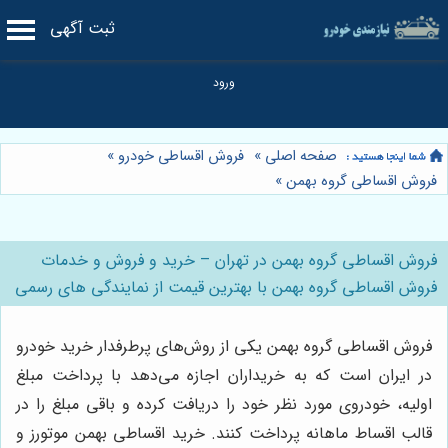
ثبت آگهی
صفحه اصلی
»
فروش اقساطی خودرو
»
فروش اقساطی گروه بهمن
»
فروش اقساطی گروه بهمن در تهران – خرید و فروش و خدمات
فروش اقساطی گروه بهمن با بهترین قیمت از نمایندگی های رسمی
فروش اقساطی گروه بهمن یکی از روش‌های پرطرفدار خرید خودرو
در ایران است که به خریداران اجازه می‌دهد با پرداخت مبلغ
اولیه، خودروی مورد نظر خود را دریافت کرده و باقی مبلغ را در
قالب اقساط ماهانه پرداخت کنند. خرید اقساطی بهمن موتورز و