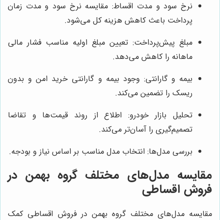
نرخ سود و مدت اقساط: مقایسه نرخ سود و مدت زمان
پرداخت باعث کاهش هزینه کل می‌شود.
مبلغ پیش‌پرداخت: تعیین مبلغ اولیه مناسب فشار مالی
ماهانه را کاهش می‌دهد.
بیمه و گارانتی: وجود بیمه و گارانتی خرید امن و بدون
ریسک را تضمین می‌کند.
تحلیل بازار خودرو: اطلاع از روند قیمت‌ها و تقاضا
تصمیم‌گیری را آسان‌تر می‌کند.
بررسی مدل‌ها: انتخاب مدل مناسب بر اساس نیاز و بودجه.
مقایسه مدل‌های مختلف گروه بهمن در
فروش اقساطی
مقایسه مدل‌های مختلف گروه بهمن در فروش اقساطی کمک