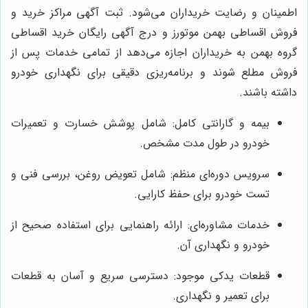
اطمینان و رضایت خریداران می‌شود. ثبت آگهی مراکز خرید و
فروش اقساطی بهمن موتورز و درج آگهی رایگان خرید اقساطی
گروه بهمن به خریداران اجازه می‌دهد از تمامی خدمات پس از
فروش مطلع شوند و برنامه‌ریزی دقیقی برای نگهداری خودرو
داشته باشند.
بیمه و گارانتی کامل: شامل پوشش خسارت و تعمیرات
خودرو در طول مدت مشخص.
سرویس دوره‌ای منظم: شامل تعویض روغن، بررسی فنی و
تست خودرو برای حفظ کارایی.
خدمات مشاوره‌ای: ارائه راهنمایی برای استفاده صحیح از
خودرو و نگهداری آن.
قطعات یدکی موجود: دسترسی سریع و آسان به قطعات
برای تعمیر و نگهداری.