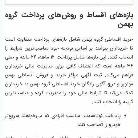
بازه‌های اقساط و روش‌های پرداخت گروه
بهمن
خرید اقساطی گروه بهمن شامل بازه‌های پرداخت متفاوت است
تا خریداران بتوانند بر اساس بودجه خود مناسب‌ترین شرایط را
انتخاب کنند. این بازه‌ها شامل پرداخت ۱۲ ماهه، ۲۴ ماهه و حتی
۳۶ ماهه است که انعطاف کافی برای مدیریت مالی خریداران
فراهم می‌کند. ثبت آگهی مراکز خرید و فروش اقساطی بهمن
موتورز و درج آگهی رایگان خرید اقساطی گروه بهمن به خریداران
کمک می‌کند تا شرایط مالی خود را مدیریت کرده و مناسب‌ترین
گزینه را انتخاب کنند.
پرداخت کوتاه‌مدت: مناسب افرادی که می‌خواهند سریع‌تر
خودرو را تصاحب کنند.