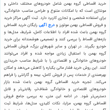
خرید اقساطی گروه بهمن شامل خودروهای مختلف داخلی و
مونتاژی است که با امکانات متنوع و طراحی مناسب خانوادگی،
برای استفاده شخصی و تجاری کاربرد دارد. ثبت آگهی مراکز خرید
و فروش اقساطی بهمن موتورز و
درج آگهی
رایگان خرید اقساطی
گروه بهمن باعث شده افراد با اطلاعات کامل، شرایط، مدل‌ها و
بازه‌های اقساط را بررسی کنند و تصمیمی هوشمندانه برای خرید
خودرو بگیرند. در تهران و سایر شهرهای بزرگ، فروش اقساطی
گروه بهمن با استقبال زیادی مواجه شده و افراد می‌توانند
خودروهای خانوادگی و اقتصادی را با شرایط مناسب خریداری
کنند. این روش خرید فشار مالی یکباره را کاهش می‌دهد و امکان
بهره‌مندی از خدمات پس از فروش کامل، بیمه و گارانتی را فراهم
می‌کند. تجربه خرید اقساطی گروه بهمن باعث شده بازار
خودروهای اقتصادی و خانوادگی شفاف‌تر، رقابتی‌تر و قابل
دسترس‌تر شود. در ادامه این متن، به بررسی جامع فروش
اقساطی گروه بهمن، مزایا، نکات کلیدی، مدل‌ها، شرایط ثبت