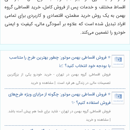
اقساط مختلف و خدمات پس از فروش کامل، خرید اقساطی گروه
بهمن به یک روش خرید مطمئن، اقتصادی و کاربردی برای تمامی
افراد تبدیل شده است که علاوه بر آسودگی مالی، کیفیت و ایمنی
خودرو را تضمین می‌کند.
⭐️ فروش اقساطی بهمن موتور: چطور بهترین طرح را متناسب
با بودجه خود انتخاب کنید؟ 📈
فروش اقساطی گروه بهمن در تهران - خرید خودرو یکی از بزرگترین
تصمیمات مالی در زندگی هر فرد است. | مشاهده و خرید
⭐️ فروش اقساطی بهمن موتور: چگونه از مزایای ویژه طرح‌های
فروش استفاده کنیم؟ ✨
فروش اقساطی گروه بهمن در تهران - شاید برای شما هم پیش آمده باشد.
| مشاهده و خرید