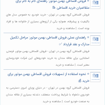
⭐️ فروش اقساطی بهمن موتور: راهنمای گام به گام برای
متقاضیان خرید اقساطی 📝
فروش اقساطی گروه بهمن در تهران - خرید خودرو، به خصوص مدل های
باکیفیت و پیشرفته، همواره یکی از آرزوهای بسیاری از خانواده ها و افراد
بوده است. | مشاهده و خرید
⭐️ راهنمای عملی فروش اقساطی بهمن موتور: مراحل تکمیل
مدارک و عقد قرارداد ✅
فروش اقساطی گروه بهمن در تهران - فروش اقساطی بهمن موتور، فرصتی
استثنایی برای علاقه مندان به خرید خودروهای این شرکت خودروسازی
معتبر است. | مشاهده و خرید
⭐️ نحوه استفاده از تسهیلات فروش اقساطی بهمن موتور برای
خرید 💰
فروش اقساطی گروه بهمن در تهران - در دنیای پویای امروز، دسترسی به
خودروی دلخواه با شرایط پرداخت منعطف، دغدغه بسیاری از علاقه مندان
به صنعت خودرو است. | مشاهده و خرید