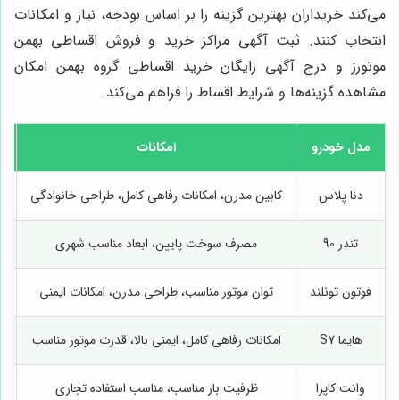
می‌کند خریداران بهترین گزینه را بر اساس بودجه، نیاز و امکانات
انتخاب کنند. ثبت آگهی مراکز خرید و فروش اقساطی بهمن
موتورز و درج آگهی رایگان خرید اقساطی گروه بهمن امکان
مشاهده گزینه‌ها و شرایط اقساط را فراهم می‌کند.
مدل خودرو
امکانات
دنا پلاس
کابین مدرن، امکانات رفاهی کامل، طراحی خانوادگی
تندر 90
مصرف سوخت پایین، ابعاد مناسب شهری
فوتون تونلند
توان موتور مناسب، طراحی مدرن، امکانات ایمنی
هایما S7
امکانات رفاهی کامل، ایمنی بالا، قدرت موتور مناسب
م
وانت کاپرا
ظرفیت بار مناسب، مناسب استفاده تجاری