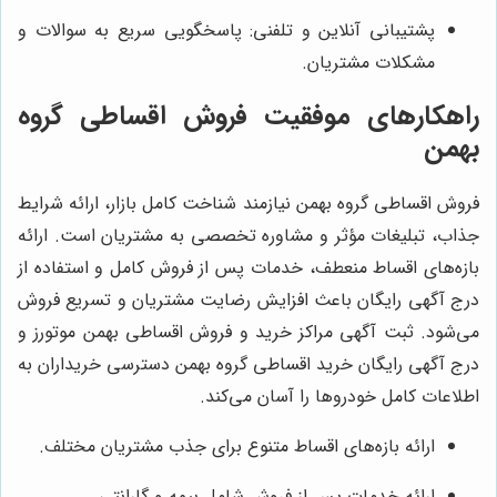
پشتیبانی آنلاین و تلفنی: پاسخگویی سریع به سوالات و
مشکلات مشتریان.
راهکارهای موفقیت فروش اقساطی گروه
بهمن
فروش اقساطی گروه بهمن نیازمند شناخت کامل بازار، ارائه شرایط
جذاب، تبلیغات مؤثر و مشاوره تخصصی به مشتریان است. ارائه
بازه‌های اقساط منعطف، خدمات پس از فروش کامل و استفاده از
درج آگهی رایگان باعث افزایش رضایت مشتریان و تسریع فروش
می‌شود. ثبت آگهی مراکز خرید و فروش اقساطی بهمن موتورز و
درج آگهی رایگان خرید اقساطی گروه بهمن دسترسی خریداران به
اطلاعات کامل خودروها را آسان می‌کند.
ارائه بازه‌های اقساط متنوع برای جذب مشتریان مختلف.
ارائه خدمات پس از فروش شامل بیمه و گارانتی.