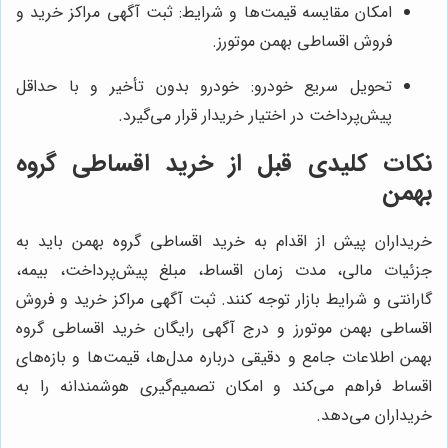
امکان مقایسه قیمت‌ها و شرایط: ثبت آگهی مراکز خرید و
فروش اقساطی بهمن موتورز.
تحویل سریع خودرو: خودرو بدون تأخیر و با حداقل
پیش‌پرداخت در اختیار خریدار قرار می‌گیرد.
نکات کلیدی قبل از خرید اقساطی گروه
بهمن
خریداران پیش از اقدام به خرید اقساطی گروه بهمن باید به
جزئیات مالی، مدت زمان اقساط، مبلغ پیش‌پرداخت، بیمه،
گارانتی و شرایط بازار توجه کنند. ثبت آگهی مراکز خرید و فروش
اقساطی بهمن موتورز و درج آگهی رایگان خرید اقساطی گروه
بهمن اطلاعات جامع و دقیقی درباره مدل‌ها، قیمت‌ها و بازه‌های
اقساط فراهم می‌کند و امکان تصمیم‌گیری هوشمندانه را به
خریداران می‌دهد.