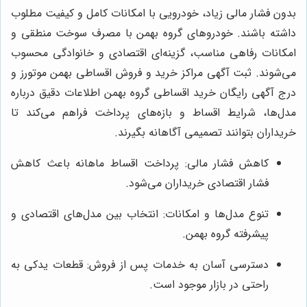
بدون فشار مالی زیاد، خودرویی با امکانات کامل و کیفیت مطلوب
داشته باشند. خودروهای گروه بهمن با مصرف سوخت منطقی و
امکانات رفاهی مناسب، گزینه‌ای اقتصادی و خانوادگی محسوب
می‌شوند. ثبت آگهی مراکز خرید و فروش اقساطی بهمن موتورز و
درج آگهی رایگان خرید اقساطی گروه بهمن اطلاعات دقیق درباره
مدل‌ها، شرایط اقساط و بازه‌های پرداخت فراهم می‌کند تا
خریداران بتوانند تصمیمی آگاهانه بگیرند.
کاهش فشار مالی: پرداخت اقساط ماهانه باعث کاهش
فشار اقتصادی خریداران می‌شود.
تنوع مدل‌ها و امکانات: انتخاب بین مدل‌های اقتصادی و
پیشرفته گروه بهمن.
دسترسی آسان به خدمات پس از فروش: قطعات یدکی به
راحتی در بازار موجود است.