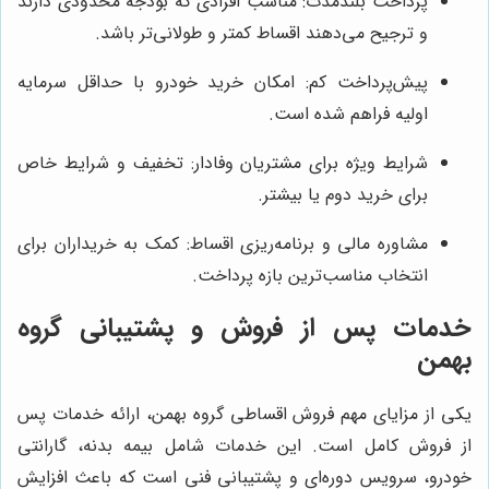
پرداخت بلندمدت: مناسب افرادی که بودجه محدودی دارند
و ترجیح می‌دهند اقساط کمتر و طولانی‌تر باشد.
پیش‌پرداخت کم: امکان خرید خودرو با حداقل سرمایه
اولیه فراهم شده است.
شرایط ویژه برای مشتریان وفادار: تخفیف و شرایط خاص
برای خرید دوم یا بیشتر.
مشاوره مالی و برنامه‌ریزی اقساط: کمک به خریداران برای
انتخاب مناسب‌ترین بازه پرداخت.
خدمات پس از فروش و پشتیبانی گروه
بهمن
یکی از مزایای مهم فروش اقساطی گروه بهمن، ارائه خدمات پس
از فروش کامل است. این خدمات شامل بیمه بدنه، گارانتی
خودرو، سرویس دوره‌ای و پشتیبانی فنی است که باعث افزایش