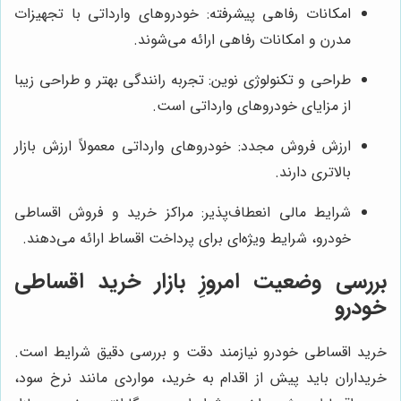
امکانات رفاهی پیشرفته: خودروهای وارداتی با تجهیزات
مدرن و امکانات رفاهی ارائه می‌شوند.
طراحی و تکنولوژی نوین: تجربه رانندگی بهتر و طراحی زیبا
از مزایای خودروهای وارداتی است.
ارزش فروش مجدد: خودروهای وارداتی معمولاً ارزش بازار
بالاتری دارند.
شرایط مالی انعطاف‌پذیر: مراکز خرید و فروش اقساطی
خودرو، شرایط ویژه‌ای برای پرداخت اقساط ارائه می‌دهند.
بررسی وضعیت امروزِ بازار خرید اقساطی
خودرو
خرید اقساطی خودرو نیازمند دقت و بررسی دقیق شرایط است.
خریداران باید پیش از اقدام به خرید، مواردی مانند نرخ سود،