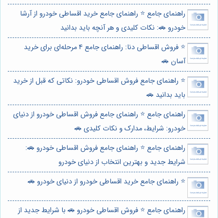
راهنمای جامع ⭐️ راهنمای جامع خرید اقساطی خودرو از آرشا
خودرو 🚗: نکات کلیدی و هر آنچه باید بدانید
⭐️ فروش اقساطی دنا: راهنمای جامع 4 مرحله‌ای برای خرید
آسان 🚗
⭐️ راهنمای جامع فروش اقساطی خودرو: نکاتی که قبل از خرید
باید بدانید 🚗
راهنمای جامع ⭐️ راهنمای جامع فروش اقساطی خودرو از دنیای
خودرو: شرایط، مدارک و نکات کلیدی 🚗
راهنمای جامع ⭐️ راهنمای جامع فروش اقساطی خودرو 🚗:
شرایط جدید و بهترین انتخاب از دنیای خودرو
⭐️ راهنمای جامع خرید اقساطی خودرو از دنیای خودرو 🚗
راهنمای جامع ⭐️ فروش اقساطی خودرو 🚗 با شرایط جدید از