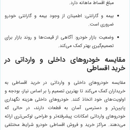
مبلغ اقساط ماهانه دارد.
بیمه و گارانتی: اطمینان از وجود بیمه و گارانتی خودرو
ضروری است.
وضعیت بازار خودرو: آگاهی از قیمت‌ها و روند بازار برای
تصمیم‌گیری بهتر کمک می‌کند.
مقایسه خودروهای داخلی و وارداتی در
خرید اقساطی
مقایسه خودروهای داخلی و وارداتی در خرید اقساطی به
خریداران کمک می‌کند تا بهترین تصمیم را بر اساس نیاز، بودجه و
اولویت‌های خود اتخاذ کنند. خودروهای داخلی هزینه نگهداری
پایین‌تر و دسترسی آسان به قطعات دارند، در حالی که
خودروهای وارداتی امکانات پیشرفته‌تر و طراحی لوکس‌تری ارائه
می‌دهند. مراکز خرید و فروش اقساطی خودرو شرایط مختلفی