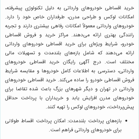
خرید اقساطی خودروهای وارداتی به دلیل تکنولوژی پیشرفته،
امکانات لوکس و طراحی مدرن، طرفداران خاص خود را دارد.
خودروهای وارداتی معمولاً امکانات رفاهی بیشتری دارند و تجربه
رانندگی بهتری ارائه می‌دهند. مراکز خرید و فروش اقساطی
خودرو، شرایط ویژه‌ای برای خرید اقساطی خودروهای وارداتی
ارائه می‌دهند که شامل بازه‌های بلندمدت و تسهیلات مالی
مختلف است. درج آگهی رایگان خرید اقساطی خودروهای
وارداتی، دسترسی به اطلاعات کامل خودروها و مقایسه شرایط
فروش اقساطی خودرو را ساده می‌کند. خرید اقساطی خودروهای
وارداتی در تهران و دیگر شهرهای بزرگ باعث شده تقاضا برای
خودروهای مدرن افزایش یابد و خریداران با پرداخت حداقل
پیش‌پرداخت، خودروهای لوکس را تهیه کنند.
بازه‌های پرداخت بلندمدت: امکان پرداخت اقساط طولانی
برای خودروهای وارداتی فراهم است.