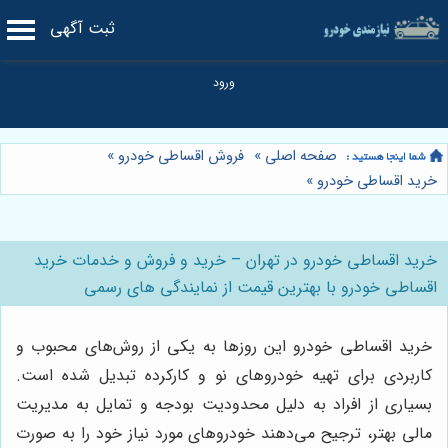
ثبت آگهی
صفحه اصلی
»
فروش اقساطی خودرو
»
خرید اقساطی خودرو
»
خرید اقساطی خودرو در تهران – خرید و فروش و خدمات خرید
اقساطی خودرو با بهترین قیمت از نمایندگی های رسمی
خرید اقساطی خودرو این روزها به یکی از روش‌های محبوب و
کاربردی برای تهیه خودروهای نو و کارکرده تبدیل شده است.
بسیاری از افراد به دلیل محدودیت بودجه و تمایل به مدیریت
مالی بهتر، ترجیح می‌دهند خودروهای مورد نیاز خود را به صورت