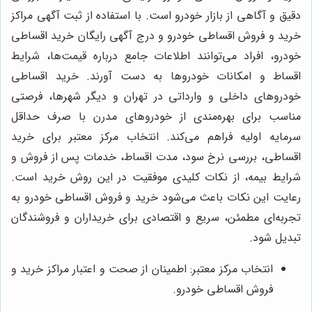
دقیق و آگاهی از بازار خودرو است. با استفاده از ثبت آگهی مراکز
خرید و فروش اقساطی خودرو و درج آگهی رایگان خرید اقساطی
خودرو، افراد می‌توانند اطلاعات جامع درباره قیمت‌ها، شرایط
اقساط و امکانات خودروها به دست آورند. خرید اقساطی
خودروهای داخلی و وارداتی در تهران و دیگر شهرها، فرصتی
مناسب برای بهره‌مندی از خودروهای مدرن با صرف حداقل
سرمایه اولیه فراهم می‌کند. انتخاب مرکز معتبر برای خرید
اقساطی، بررسی نرخ سود، مدت اقساط، خدمات پس از فروش و
شرایط بیمه، از نکات کلیدی موفقیت در این روش خرید است.
رعایت این نکات باعث می‌شود خرید و فروش اقساطی خودرو به
تجربه‌ای مطمئن، سریع و اقتصادی برای خریداران و فروشندگان
تبدیل شود.
انتخاب مرکز معتبر: اطمینان از صحت و اعتبار مراکز خرید و
فروش اقساطی خودرو.