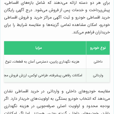
برای هر دو دسته ارائه می‌دهند که شامل بازه‌های اقساطی،
پیش‌پرداخت و خدمات پس از فروش می‌شود. درج آگهی رایگان
خرید اقساطی خودرو و ثبت آگهی مراکز خرید و فروش اقساطی
خودرو، امکان مشاهده تمامی گزینه‌ها و مقایسه شرایط را برای
خریداران فراهم می‌کند.
نوع خودرو
مزایا
داخلی
هزینه نگهداری پایین، دسترسی آسان به قطعات، تنوع مد
وارداتی
امکانات رفاهی پیشرفته، طراحی لوکس، ارزش فروش مجدد ب
مقایسه خودروهای داخلی و وارداتی در خرید اقساطی نشان
می‌دهد که انتخاب خودرو بستگی به اولویت‌های خریدار دارد. اگر
بودجه محدود و اولویت اصلی صرفه‌جویی در هزینه نگهداری
باشد، خودروهای داخلی گزینه بهتری هستند. اما اگر امکانات