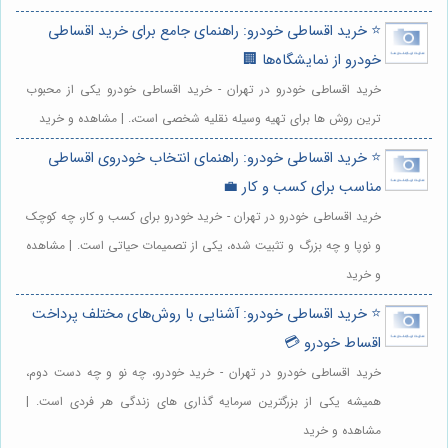
⭐️ خرید اقساطی خودرو: راهنمای جامع برای خرید اقساطی
خودرو از نمایشگاه‌ها 🏢
خرید اقساطی خودرو در تهران - خرید اقساطی خودرو یکی از محبوب
ترین روش ها برای تهیه وسیله نقلیه شخصی است،. | مشاهده و خرید
⭐️ خرید اقساطی خودرو: راهنمای انتخاب خودروی اقساطی
مناسب برای کسب و کار 💼
خرید اقساطی خودرو در تهران - خرید خودرو برای کسب و کار، چه کوچک
و نوپا و چه بزرگ و تثبیت شده، یکی از تصمیمات حیاتی است. | مشاهده
و خرید
⭐️ خرید اقساطی خودرو: آشنایی با روش‌های مختلف پرداخت
اقساط خودرو 💳
خرید اقساطی خودرو در تهران - خرید خودرو، چه نو و چه دست دوم،
همیشه یکی از بزرگترین سرمایه گذاری های زندگی هر فردی است. |
مشاهده و خرید