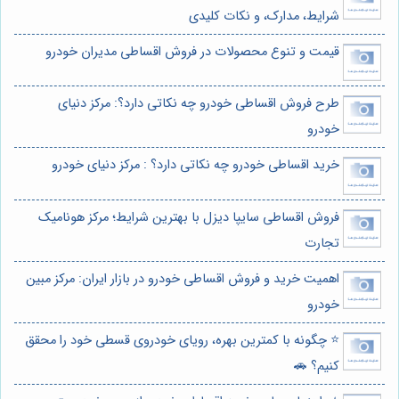
شرایط، مدارک، و نکات کلیدی
قیمت و تنوع محصولات در فروش اقساطی مدیران خودرو
طرح فروش اقساطی خودرو چه نکاتی دارد؟: مرکز دنیای
خودرو
خرید اقساطی خودرو چه نکاتی دارد؟ : مرکز دنیای خودرو
فروش اقساطی سایپا دیزل با بهترین شرایط؛ مرکز هونامیک
تجارت
اهمیت خرید و فروش اقساطی خودرو در بازار ایران: مرکز مبین
خودرو
⭐️ چگونه با کمترین بهره، رویای خودروی قسطی خود را محقق
کنیم؟ 🚗