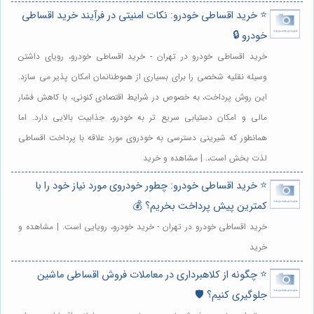
⭐️ خرید اقساطی خودرو: نکات امنیتی در فرآیند خرید اقساطی
خودرو 🔒
خرید اقساطی خودرو در تهران - خرید اقساطی خودرو، رویای داشتن
وسیله نقلیه شخصی را برای بسیاری از هموطنانمان امکان پذیر می سازد.
این روش پرداخت، به خصوص در شرایط اقتصادی کنونی، با کاهش فشار
مالی و امکان دستیابی سریع تر به خودرو، جذابیت بالایی دارد. اما
همانطور که شیرینی دسترسی به خودروی مورد علاقه با پرداخت اقساطی
لذت بخش است،. | مشاهده و خرید
⭐️ خرید اقساطی خودرو: چطور خودروی مورد نیاز خود را با
کمترین پیش پرداخت بخریم؟ 💰
خرید اقساطی خودرو در تهران - خرید خودرو، رویایی است. | مشاهده و
خرید
⭐️ چگونه از کلاهبرداری در معاملات فروش اقساطی ماشین
جلوگیری کنیم؟ 🛡️