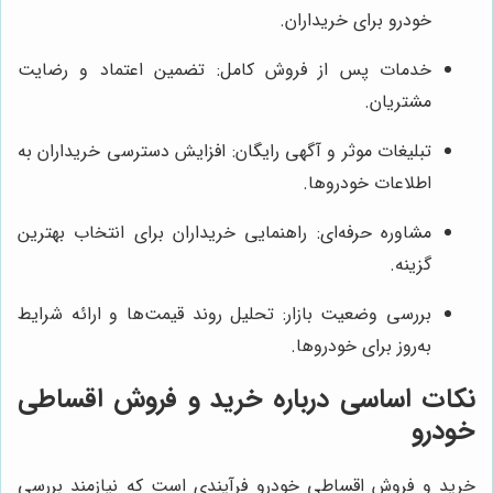
خودرو برای خریداران.
خدمات پس از فروش کامل: تضمین اعتماد و رضایت
مشتریان.
تبلیغات موثر و آگهی رایگان: افزایش دسترسی خریداران به
اطلاعات خودروها.
مشاوره حرفه‌ای: راهنمایی خریداران برای انتخاب بهترین
گزینه.
بررسی وضعیت بازار: تحلیل روند قیمت‌ها و ارائه شرایط
به‌روز برای خودروها.
نکات اساسی درباره خرید و فروش اقساطی
خودرو
خرید و فروش اقساطی خودرو فرآیندی است که نیازمند بررسی