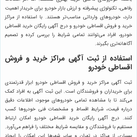
رفاهی، تکنولوژی پیشرفته و ارزش بازار خودرو برای خریدار اهمیت
دارد، خودروهای وارداتی مناسب‌تر هستند. با استفاده از مراکز
خرید و فروش اقساطی خودرو و درج آگهی رایگان خرید اقساطی
خودرو، افراد می‌توانند تمامی شرایط را بررسی کرده و تصمیم
آگاهانه‌تری بگیرند.
استفاده از ثبت آگهی مراکز خرید و فروش
اقساطی خودرو
ثبت آگهی مراکز خرید و فروش اقساطی خودرو ابزار قدرتمندی
برای خریداران و فروشندگان است. این ثبت آگهی به افراد کمک
می‌کند تا با مشاهده تمامی خودروهای موجود، اطلاعات دقیق
درباره قیمت، شرایط اقساط و مشخصات فنی خودروها کسب
کنند. درج آگهی رایگان خرید اقساطی خودرو امکان ارتباط
مستقیم با فروشندگان و مقایسه شرایط مختلف را فراهم می‌آورد.
بسیاری از مراکز در تهران و سایر شهرها این امکان را ایجاد