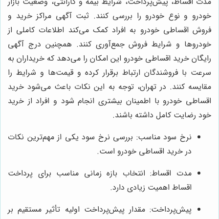
مدت اقساط، پیش‌پرداخت، شرایط بیمه و گارانتی، وضعیت بازار
خودرو و نوع خودرو را بررسی کنند. ثبت آگهی مراکز خرید و
فروش اقساطی خودرو به افراد کمک می‌کند اطلاعات کاملی از
خودروها و شرایط فروش جمع‌آوری کنند. همچنین درج آگهی
رایگان خرید اقساطی خودرو این امکان را می‌دهد که خریداران به
سرعت با فروشندگان ارتباط برقرار کرده و قیمت‌ها و شرایط را
مقایسه کنند. در تهران، توجه به این نکات باعث می‌شود خرید
اقساطی خودرو با اطمینان بیشتری انجام شود و افراد از خرید
خود رضایت کامل داشته باشند.
نرخ سود مناسب: بررسی نرخ سود یکی از مهم‌ترین نکات
در خرید اقساطی خودرو است.
مدت اقساط: انتخاب بازه زمانی مناسب برای پرداخت
اقساط اهمیت زیادی دارد.
پیش‌پرداخت: مقدار پیش‌پرداخت اولیه تأثیر مستقیم بر