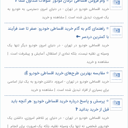
⭐️ وام فروش اقساطی کرمان موتور: سوالات متداول شما ❓
خرید اقساطی خودرو در تهران - در دنیای امروز، دسترسی به خودرو به
یک ضرورت تبدیل شده است. | مشاهده و خرید
⭐️ راهنمای گام به گام خرید اقساطی خودرو: صفر تا صد فرآیند
با کمترین دردسر 🔑
خرید اقساطی خودرو در تهران - در دنیای امروز، خودرو دیگر تنها یک
وسیله ی نقلیه نیست، بلکه نمادی از استقلال، آسایش و پیشرفت است. |
مشاهده و خرید
⭐️ مقایسه بهترین طرح‌های خرید اقساطی خودرو 💰
خرید اقساطی خودرو در تهران - امروزه، داشتن خودرو به یک نیاز اساسی
برای بسیاری از افراد تبدیل شده است. | مشاهده و خرید
⭐️ پرسش و پاسخ درباره خرید اقساطی خودرو: هر آنچه باید
قبل از خرید بدانید ❓
خرید اقساطی خودرو در تهران - در دنیای پر تلاطم امروزی، داشتن یک
خودروی شخصی نه تنها یک وسیله نقلیه، بلکه یک ضرورت برای انجام. |