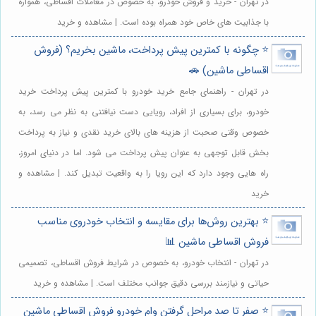
در تهران - خرید و فروش خودرو، به خصوص در معاملات اقساطی، همواره
با جذابیت های خاص خود همراه بوده است. | مشاهده و خرید
⭐️ چگونه با کمترین پیش پرداخت، ماشین بخریم؟ (فروش
اقساطی ماشین) 🚗
در تهران - راهنمای جامع خرید خودرو با کمترین پیش پرداخت خرید
خودرو، برای بسیاری از افراد، رویایی دست نیافتنی به نظر می رسد، به
خصوص وقتی صحبت از هزینه های بالای خرید نقدی و نیاز به پرداخت
بخش قابل توجهی به عنوان پیش پرداخت می شود. اما در دنیای امروز،
راه هایی وجود دارد که این رویا را به واقعیت تبدیل کند. | مشاهده و
خرید
⭐️ بهترین روش‌ها برای مقایسه و انتخاب خودروی مناسب
فروش اقساطی ماشین 📊
در تهران - انتخاب خودرو، به خصوص در شرایط فروش اقساطی، تصمیمی
حیاتی و نیازمند بررسی دقیق جوانب مختلف است. | مشاهده و خرید
⭐️ صفر تا صد مراحل گرفتن وام خودرو فروش اقساطی ماشین