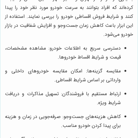
کرده‌اند که افراد بتوانند به سرعت خودرو مورد نظر خود را پیدا
کنند و شرایط فروش اقساطی خودرو را بررسی نمایند. استفاده از
این ابزار باعث کاهش زمان جست‌وجو و افزایش شفافیت در بازار
خودرو می‌شود.
دسترسی سریع به اطلاعات خودرو: مشاهده مشخصات،
قیمت و شرایط اقساط خودروها.
مقایسه گزینه‌ها: امکان مقایسه خودروهای داخلی و
وارداتی بر اساس شرایط اقساطی.
ارتباط مستقیم با فروشندگان: تسهیل مذاکرات و دریافت
شرایط ویژه.
کاهش هزینه‌های جست‌وجو: صرفه‌جویی در زمان و هزینه
برای پیدا کردن خودرو مناسب.