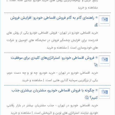
رایج ترین و پرطرفدارترین روش های خرید خودرو تبدیل شده است. |
مشاهده و خرید
⭐️ راهنمای گام به گام فروش اقساطی خودرو: افزایش فروش
💰
خرید اقساطی خودرو در تهران - فروش اقساطی خودرو یکی از روش های
قدرتمند برای افزایش چشمگیر فروش در نمایشگاه های اتومبیل و شرکت
های خودروسازی است. | مشاهده و خرید
⭐️ فروش اقساطی خودرو: استراتژی‌های کلیدی برای موفقیت
🚀
خرید اقساطی خودرو در تهران - خرید خودرو، چه نو و چه دست دوم،
یکی از بزرگترین سرمایه گذاری هایی است. | مشاهده و خرید
⭐️ چگونه با فروش اقساطی خودرو، مشتریان بیشتری جذب
کنیم؟ 🤔
خرید اقساطی خودرو در تهران - جذب مشتریان بیشتر در بازار رقابتی
خودرو، نیازمند استراتژی های نوین و اثربخش است. | مشاهده و خرید