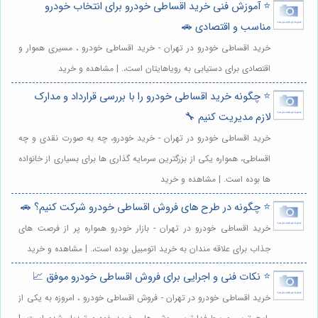
⭐️ آموزش فنی خرید اقساطی خودرو برای انتخاب خودرو
مناسب و اقتصادی 🚗
خرید اقساطی خودرو در تهران - خرید اقساطی خودرو ، مسیری هموار و
اقتصادی برای دستیابی به رویاهایتان است،. | مشاهده و خرید
⭐️ چگونه خرید اقساطی خودرو را با بررسی قرارداد و مدارک
لازم مدیریت کنیم 🔧
خرید اقساطی خودرو در تهران - خرید خودرو، چه به صورت نقدی و چه
اقساطی، همواره یکی از بزرگترین سرمایه گذاری ها برای بسیاری از خانواده
ها بوده است. | مشاهده و خرید
⭐️ چگونه در طرح های فروش اقساطی خودرو شرکت کنیم؟ 🚗
خرید اقساطی خودرو در تهران - بازار خودرو همواره پر از فرصت های
جذاب برای علاقه مندان به خرید اتومبیل بوده است،. | مشاهده و خرید
⭐️ نکات فنی و اجرایی برای فروش اقساطی خودرو موفق 📈
خرید اقساطی خودرو در تهران - فروش اقساطی خودرو ، امروزه به یکی از