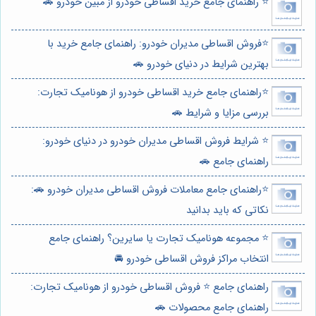
⭐️ راهنمای جامع خرید اقساطی خودرو از مبین خودرو 🚗
⭐️فروش اقساطی مدیران خودرو: راهنمای جامع خرید با
بهترین شرایط در دنیای خودرو 🚗
⭐️راهنمای جامع خرید اقساطی خودرو از هونامیک تجارت:
بررسی مزایا و شرایط 🚗
⭐️ شرایط فروش اقساطی مدیران خودرو در دنیای خودرو:
راهنمای جامع 🚗
⭐️راهنمای جامع معاملات فروش اقساطی مدیران خودرو 🚗:
نکاتی که باید بدانید
⭐️ مجموعه هونامیک تجارت یا سایرین؟ راهنمای جامع
انتخاب مراکز فروش اقساطی خودرو 🚘
راهنمای جامع ⭐️ فروش اقساطی خودرو از هونامیک تجارت:
راهنمای جامع محصولات 🚗