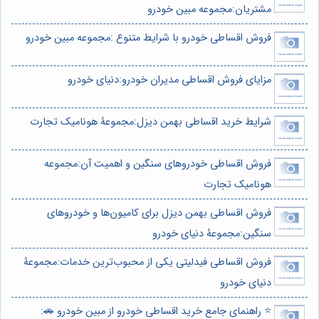
مشتریان:مجموعه مبین خودرو
فروش اقساطی خودرو با شرایط متنوع :مجموعه مبین خودرو
مزایای فروش اقساطی مدیران خودرو:دنیای خودرو
شرایط خرید اقساطی بهمن دیزل:مجموعۀ هونامیک تجارت
فروش اقساطی خودروهای سنگین و اهمیت آن:مجموعه
هونامیک تجارت
فروش اقساطی بهمن دیزل برای کامیون‌ها و خودروهای
سنگین:مجموعۀ دنیای خودرو
فروش اقساطی فیدلیتی یکی از محبوب‌ترین خدمات:مجموعۀ
دنیای خودرو
⭐️ راهنمای جامع خرید اقساطی خودرو از مبین خودرو 🚗: