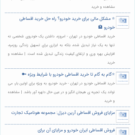
مشاهده و خرید
⭐️ مشکل مالی برای خرید خودرو؟ راه حل خرید اقساطی
خودرو 🏦
خرید اقساطی خودرو در تهران - امروزه، داشتن یک خودروی شخصی نه
تنها به یک نیاز تبدیل شده، بلکه به ابزاری برای تسهیل زندگی روزمره،
افزایش بهره وری و ارتقای کیفیت زندگی تبدیل شده است. | مشاهده و
خرید
⭐️گام به گام تا خرید اقساطی خودرو با شرایط ویژه 🔑
خرید اقساطی خودرو در تهران - خرید خودرو، به ویژه برای اولین بار، می
تواند یک تجربه ی هیجان انگیز و در عین حال دلهره آور باشد. | مشاهده
و خرید
مزایای فروش اقساطی آرین دیزل: مجموعه هونامیک تجارت
فروش اقساطی ایران خودرو و مزایای آن برای