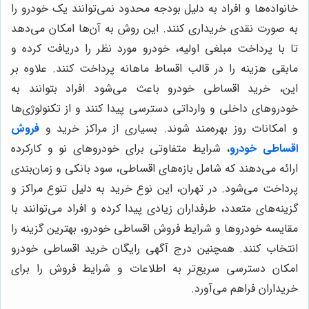
خانواده‌ها و افراد به دلیل بودجه محدود نمی‌توانند یک خودرو را
به صورت نقدی خریداری کنند. این روش به آن‌ها امکان می‌دهد
تا با پرداخت مبلغی اولیه، خودرو مورد نظر را دریافت کرده و
مابقی هزینه را در قالب اقساط ماهانه پرداخت کنند. علاوه بر
این، خرید اقساطی خودرو باعث می‌شود افراد بتوانند به
خودروهای داخلی و وارداتی دسترسی پیدا کنند و از تکنولوژی‌ها
و امکانات روز بهره‌مند شوند. بسیاری از مراکز خرید و
فروش
اقساطی خودرو
، شرایط متفاوتی برای خودروهای نو و کارکرده
ارائه می‌دهند که شامل بازه‌های اقساطی، سود بانکی و زمان‌بندی
پرداخت می‌شود. در تهران، این نوع خرید به دلیل تنوع مراکز و
گزینه‌های متعدد، طرفداران زیادی پیدا کرده و افراد می‌توانند با
مقایسه خودروها و شرایط فروش اقساطی خودرو، بهترین گزینه را
انتخاب کنند. همچنین درج آگهی رایگان خرید اقساطی خودرو
امکان دسترسی سریع‌تر به اطلاعات و شرایط فروش را برای
خریداران فراهم می‌آورد.