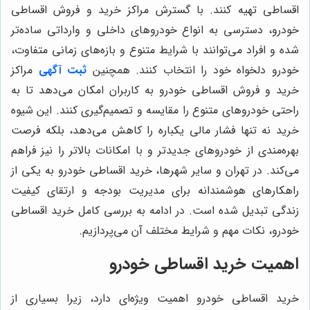
اقساطی تهیه کنند. با گسترش مراکز خرید و فروش اقساطی
خودرو، دسترسی به انواع خودروهای داخلی و وارداتی ساده‌تر
شده و افراد می‌توانند با شرایط متنوع و بازه‌های زمانی متفاوت،
خودرو دلخواه خود را انتخاب کنند. همچنین
ثبت آگهی
مراکز
خرید و فروش اقساطی خودرو به کاربران امکان می‌دهد تا به
راحتی خودروهای متنوع را مقایسه و تصمیم‌گیری کنند. این شیوه
خرید نه تنها فشار مالی یکباره را کاهش می‌دهد، بلکه فرصت
بهره‌مندی از خودروهای جدیدتر و با امکانات بالاتر را نیز فراهم
می‌کند. در تهران و سایر شهرها، خرید اقساطی خودرو به یکی از
راهکارهای هوشمندانه برای مدیریت بودجه و ارتقای کیفیت
زندگی تبدیل شده است. در ادامه به بررسی کامل خرید اقساطی
خودرو، نکات مهم و شرایط مختلف آن می‌پردازیم.
اهمیت خرید اقساطی خودرو
خرید اقساطی خودرو اهمیت ویژه‌ای دارد، زیرا بسیاری از