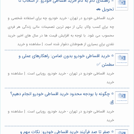
⭐️ راهنمای گام به گام خرید اقساطی خودرو: از انتخاب تا
تحویل 🚗
خرید اقساطی خودرو در تهران - خرید خودرو، چه برای استفاده شخصی و
چه برای کسب وکار، یکی از مهم ترین تصمیمات مالی زندگی هر فردی
محسوب می شود. با توجه به افزایش قیمت ها در سال های اخیر، خرید
نقدی برای بسیاری از هموطنان دشوار شده است. | مشاهده و خرید
⭐️ خرید اقساطی خودرو بدون ضامن: راهکارهای عملی و
مطمئن ✅
خرید اقساطی خودرو در تهران - خرید خودرو، رویایی است. | مشاهده و
خرید
⭐️ چگونه با بودجه محدود خرید اقساطی خودرو انجام دهیم؟
💰
خرید اقساطی خودرو در تهران - خرید خودرو، رویایی است. | مشاهده و
خرید
⭐️ صفر تا صد فرآیند خرید اقساطی خودرو: نکات مهم و