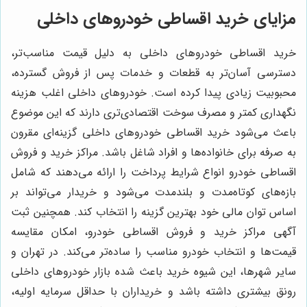
مزایای خرید اقساطی خودروهای داخلی
خرید اقساطی خودروهای داخلی به دلیل قیمت مناسب‌تر،
دسترسی آسان‌تر به قطعات و خدمات پس از فروش گسترده،
محبوبیت زیادی پیدا کرده است. خودروهای داخلی اغلب هزینه
نگهداری کمتر و مصرف سوخت اقتصادی‌تری دارند که این موضوع
باعث می‌شود خرید اقساطی خودروهای داخلی گزینه‌ای مقرون
به صرفه برای خانواده‌ها و افراد شاغل باشد. مراکز خرید و فروش
اقساطی خودرو انواع شرایط پرداخت را ارائه می‌دهند که شامل
بازه‌های کوتاه‌مدت و بلندمدت می‌شود و خریدار می‌تواند بر
اساس توان مالی خود بهترین گزینه را انتخاب کند. همچنین ثبت
آگهی مراکز خرید و فروش اقساطی خودرو، امکان مقایسه
قیمت‌ها و انتخاب خودرو مناسب را ساده‌تر می‌کند. در تهران و
سایر شهرها، این شیوه خرید باعث شده بازار خودروهای داخلی
رونق بیشتری داشته باشد و خریداران با حداقل سرمایه اولیه،