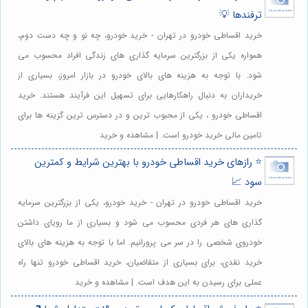
ترفندها 💡
خرید اقساطی خودرو در تهران - خرید خودرو، چه نو و چه دست دوم،
همواره یکی از بزرگترین سرمایه گذاری های زندگی افراد محسوب می
شود. با توجه به هزینه های بالای خودرو در بازار امروز، بسیاری از
خریداران به دنبال راهکارهایی برای تسهیل این فرآیند هستند. خرید
اقساطی خودرو ، یکی از محبوب ترین و در دسترس ترین گزینه ها برای
تامین مالی خرید خودرو است. | مشاهده و خرید
⭐️ رازهای خرید اقساطی خودرو با بهترین شرایط و کمترین
سود 📈
خرید اقساطی خودرو در تهران - خرید خودرو، یکی از بزرگترین سرمایه
گذاری های هر فردی محسوب می شود و بسیاری از ما رویای داشتن
خودروی شخصی را در سر می پرورانیم. اما با توجه به هزینه های بالای
خرید نقدی، برای بسیاری از متقاضیان، خرید اقساطی خودرو تنها راه
عملی برای رسیدن به این هدف است. | مشاهده و خرید