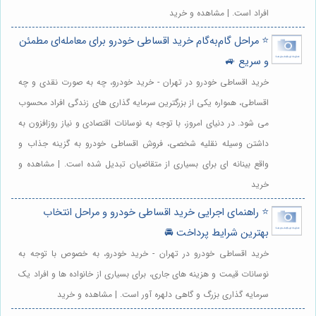
افراد است. | مشاهده و خرید
⭐️ مراحل گام‌به‌گام خرید اقساطی خودرو برای معامله‌ای مطمئن
و سریع 🚙
خرید اقساطی خودرو در تهران - خرید خودرو، چه به صورت نقدی و چه
اقساطی، همواره یکی از بزرگترین سرمایه گذاری های زندگی افراد محسوب
می شود. در دنیای امروز، با توجه به نوسانات اقتصادی و نیاز روزافزون به
داشتن وسیله نقلیه شخصی، فروش اقساطی خودرو به گزینه جذاب و
واقع بینانه ای برای بسیاری از متقاضیان تبدیل شده است. | مشاهده و
خرید
⭐️ راهنمای اجرایی خرید اقساطی خودرو و مراحل انتخاب
بهترین شرایط پرداخت 🚘
خرید اقساطی خودرو در تهران - خرید خودرو، به خصوص با توجه به
نوسانات قیمت و هزینه های جاری، برای بسیاری از خانواده ها و افراد یک
سرمایه گذاری بزرگ و گاهی دلهره آور است. | مشاهده و خرید