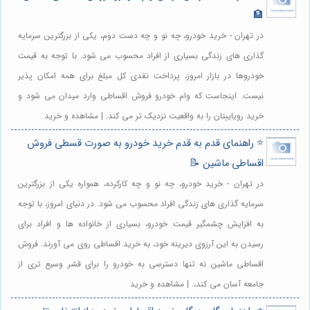
🏦
در تهران - خرید خودرو، چه نو و چه دست دوم، یکی از بزرگترین سرمایه
گذاری های زندگی بسیاری از افراد محسوب می شود. با توجه به قیمت
خودروها در بازار امروز، پرداخت نقدی کل مبلغ برای همه امکان پذیر
نیست. اینجاست که وام خودرو فروش اقساطی وارد میدان می شود و
خرید رویاییتان را به واقعیت نزدیک تر می کند. | مشاهده و خرید
⭐️ راهنمای قدم به قدم خرید خودرو به صورت قسطی فروش
اقساطی ماشین 📝
در تهران - خرید خودرو، چه نو و چه کارکرده، همواره یکی از بزرگترین
سرمایه گذاری های زندگی افراد محسوب می شود. در دنیای امروز، با توجه
به افزایش چشمگیر قیمت خودرو، بسیاری از خانواده ها و افراد برای
رسیدن به این آرزوی دیرینه خود، به خرید اقساطی روی می آورند. فروش
اقساطی ماشین نه تنها دسترسی به خودرو را برای قشر وسیع تری از
جامعه آسان می کند،. | مشاهده و خرید