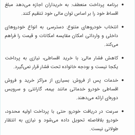
برنامه پرداخت منعطف: به خریداران اجازه می‌دهد مبلغ
اقساط خود را بر اساس توان مالی خود تنظیم کنند.
انتخاب خودروهای متنوع: دسترسی به انواع خودروهای
داخلی و وارداتی امکان مقایسه امکانات و قیمت را فراهم
می‌کند.
کاهش فشار مالی: با خرید اقساطی، نیازی به پرداخت
یکجا نیست و بودجه خانواده تحت فشار قرار نمی‌گیرد.
خدمات پس از فروش: بسیاری از مراکز خرید و فروش
اقساطی خودرو خدماتی مانند بیمه، گارانتی و سرویس
دوره‌ای ارائه می‌دهند.
سرعت در دریافت خودرو: حتی با پرداخت اولیه محدود،
خودرو بلافاصله تحویل داده می‌شود و نیازی به انتظار
طولانی نیست.