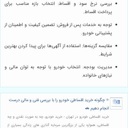
بررسی نرخ سود و اقساط: انتخاب بازه مناسب برای
پرداخت اقساط.
توجه به خدمات پس از فروش: تضمین کیفیت و اطمینان از
پشتیبانی خودرو.
مقایسه گزینه‌ها: استفاده از آگهی‌ها برای پیدا کردن بهترین
شرایط.
مدیریت بودجه: انتخاب خودرو با توجه به توان مالی و
نیازهای خانواده.
⭐️ چگونه خرید اقساطی خودرو را با بررسی فنی و مالی درست
انجام دهیم 🚗
خرید اقساطی خودرو در تهران - خرید خودرو، چه به صورت نقدی و چه
اقساطی، همواره یکی از بزرگترین سرمایه گذاری های زندگی بسیاری از