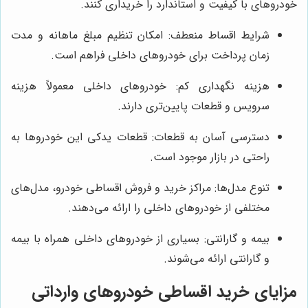
خودروهای با کیفیت و استاندارد را خریداری کنند.
شرایط اقساط منعطف: امکان تنظیم مبلغ ماهانه و مدت
زمان پرداخت برای خودروهای داخلی فراهم است.
هزینه نگهداری کم: خودروهای داخلی معمولاً هزینه
سرویس و قطعات پایین‌تری دارند.
دسترسی آسان به قطعات: قطعات یدکی این خودروها به
راحتی در بازار موجود است.
تنوع مدل‌ها: مراکز خرید و فروش اقساطی خودرو، مدل‌های
مختلفی از خودروهای داخلی را ارائه می‌دهند.
بیمه و گارانتی: بسیاری از خودروهای داخلی همراه با بیمه
و گارانتی ارائه می‌شوند.
مزایای خرید اقساطی خودروهای وارداتی