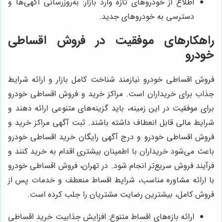
اطلاع از خودروهای تازه وارد بازار: به‌روزرسانی آگهی‌ها و
دسترسی به خودروهای جدید.
راهکارهای موفقیت در فروش اقساطی
خودرو
فروش اقساطی خودرو نیازمند شناخت کامل بازار و ارائه شرایط
جذاب برای خریداران است. مراکز خرید و فروش اقساطی خودرو
برای موفقیت در این زمینه، باید گزینه‌های متنوعی ارائه دهند و
شرایط مالی قابل انعطاف داشته باشند. ثبت آگهی مراکز خرید و
فروش اقساطی خودرو و درج آگهی رایگان خرید اقساطی خودرو
باعث می‌شود خریداران با اطمینان بیشتری اقدام به خرید کنند و
فرآیند فروش سریع‌تر انجام شود. در تهران، فروش اقساطی خودرو
با ارائه مشاوره مناسب، شرایط اقساط منعطف و خدمات پس از
فروش کامل، بیشترین رضایت مشتریان را جلب کرده است.
ارائه بازه‌های اقساط متنوع: افزایش جذابیت خرید اقساطی