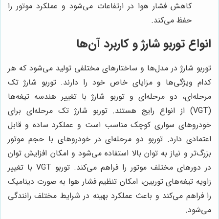
کاهش فشار هوا در ارتفاعات می‌شود و عملکرد موتور را
حفظ می‌کند.
انواع توربو شارژ و کاربرد آن‌ها
توربو شارژ در مدل‌ها و ساختارهای مختلفی تولید می‌شود که هر
کدام ویژگی‌ها و مزایای خاص خود را دارند. توربو شارژ تک
مرحله‌ای، دو مرحله‌ای و توربو شارژ با تغییر هندسه تیغه‌ها
(VGT) از انواع رایج هستند. توربو شارژ تک مرحله‌ای برای
خودروهای سواری کوچک مناسب است و عملکرد ساده و قابل
اعتمادی دارد. توربو دو مرحله‌ای در خودروهای با حجم موتور
بزرگ‌تر و نیاز به توان بالا استفاده می‌شود و امکان افزایش توان
در دورهای مختلف موتور را فراهم می‌کند. توربو VGT با تغییر
زاویه تیغه‌های توربین، امکان تنظیم فشار هوا به صورت دینامیک
را فراهم می‌کند و باعث عملکرد بهینه در شرایط مختلف رانندگی
می‌شود.