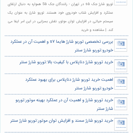
توربو شارژ جک s5 در تهران - رانندگان جک S5 همواره به دنبال ارتقای
عملکرد و افزایش شتاب خودروی خود هستند. توربو شارژ، به عنوان یک
سیستم حیاتی در افزایش توان موتور، نقش بسزایی در این امر ایفا می
کند. | مشاهده و خرید
بررسی تخصصی توربو شارژ هایما s7 و اهمیت آن در عملکرد
خودرو:توربو شارژ سنتر
خرید توربو شارژ دناپلاس با کیفیت بالا:توربو شارژ سنتر
اهمیت خرید توربو شارژ دناپلاس برای بهبود عملکرد
خودرو:توربو شارژ سنتر
خرید توربو شارژ و اهمیت آن در عملکرد بهینه موتور:توربو
شارژ سنتر
خرید توربو شارژ سمند و افزایش توان موتور:توربو شارژ سنتر