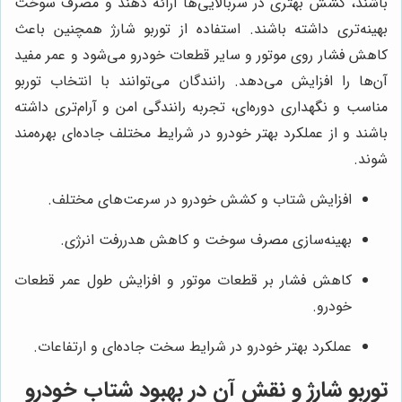
باشند، کشش بهتری در سربالایی‌ها ارائه دهند و مصرف سوخت
بهینه‌تری داشته باشند. استفاده از توربو شارژ همچنین باعث
کاهش فشار روی موتور و سایر قطعات خودرو می‌شود و عمر مفید
آن‌ها را افزایش می‌دهد. رانندگان می‌توانند با انتخاب توربو
مناسب و نگهداری دوره‌ای، تجربه رانندگی امن و آرام‌تری داشته
باشند و از عملکرد بهتر خودرو در شرایط مختلف جاده‌ای بهره‌مند
شوند.
افزایش شتاب و کشش خودرو در سرعت‌های مختلف.
بهینه‌سازی مصرف سوخت و کاهش هدررفت انرژی.
کاهش فشار بر قطعات موتور و افزایش طول عمر قطعات
خودرو.
عملکرد بهتر خودرو در شرایط سخت جاده‌ای و ارتفاعات.
توربو شارژ و نقش آن در بهبود شتاب خودرو