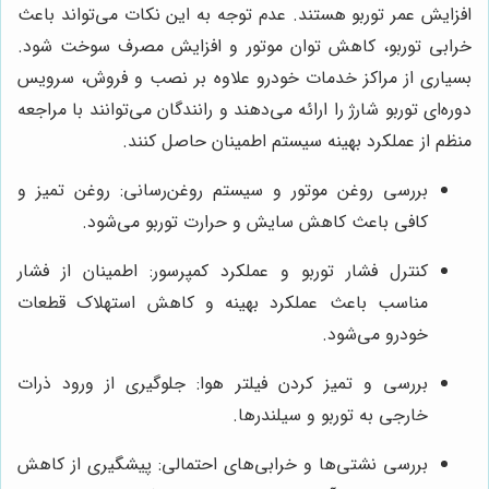
افزایش عمر توربو هستند. عدم توجه به این نکات می‌تواند باعث
خرابی توربو، کاهش توان موتور و افزایش مصرف سوخت شود.
بسیاری از مراکز خدمات خودرو علاوه بر نصب و فروش، سرویس
دوره‌ای توربو شارژ را ارائه می‌دهند و رانندگان می‌توانند با مراجعه
منظم از عملکرد بهینه سیستم اطمینان حاصل کنند.
بررسی روغن موتور و سیستم روغن‌رسانی: روغن تمیز و
کافی باعث کاهش سایش و حرارت توربو می‌شود.
کنترل فشار توربو و عملکرد کمپرسور: اطمینان از فشار
مناسب باعث عملکرد بهینه و کاهش استهلاک قطعات
خودرو می‌شود.
بررسی و تمیز کردن فیلتر هوا: جلوگیری از ورود ذرات
خارجی به توربو و سیلندرها.
بررسی نشتی‌ها و خرابی‌های احتمالی: پیشگیری از کاهش