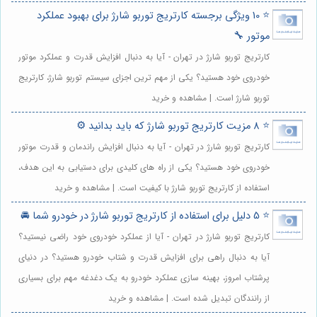
⭐️ 10 ویژگی برجسته کارتریج توربو شارژ برای بهبود عملکرد
موتور 🔧
کارتریج توربو شارژ در تهران - آیا به دنبال افزایش قدرت و عملکرد موتور
خودروی خود هستید؟ یکی از مهم ترین اجزای سیستم توربو شارژ، کارتریج
توربو شارژ است. | مشاهده و خرید
⭐️ 8 مزیت کارتریج توربو شارژ که باید بدانید ⚙️
کارتریج توربو شارژ در تهران - آیا به دنبال افزایش راندمان و قدرت موتور
خودروی خود هستید؟ یکی از راه های کلیدی برای دستیابی به این هدف،
استفاده از کارتریج توربو شارژ با کیفیت است. | مشاهده و خرید
⭐️ 5 دلیل برای استفاده از کارتریج توربو شارژ در خودرو شما 🚘
کارتریج توربو شارژ در تهران - آیا از عملکرد خودروی خود راضی نیستید؟
آیا به دنبال راهی برای افزایش قدرت و شتاب خودرو هستید؟ در دنیای
پرشتاب امروز، بهینه سازی عملکرد خودرو به یک دغدغه مهم برای بسیاری
از رانندگان تبدیل شده است. | مشاهده و خرید