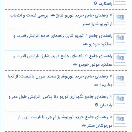
راهکارها ⚙️
⭐️ راهنمای جامع خرید توربو شارژ 🚗: بررسی قیمت و انتخاب
از توربو شارژ سنتر
راهنمای جامع ⭐️ توربو شارژ: راهنمای جامع افزایش قدرت و
عملکرد خودرو 🚗
راهنمای جامع ⭐️ راهنمای جامع توربو شارژ: افزایش قدرت و
عملکرد موتور خودرو 🚗
⭐️ راهنمای جامع خرید توربوشارژ سمند سورن باکیفیت: از کجا
بخریم؟ 🚗
⭐️ راهنمای جامع نگهداری توربو دنا پلاس: افزایش طول عمر و
راندمان ⚙️
⭐️ راهنمای جامع خرید توربوشارژ ام جی با قیمت ارزان از
توربوشارژ سنتر 🚗