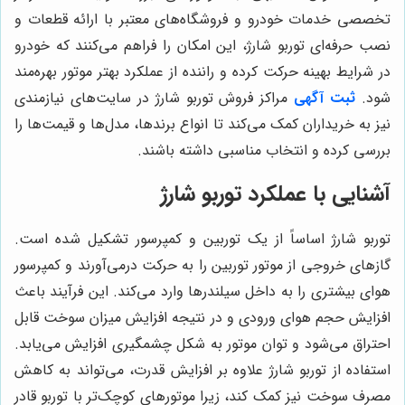
تخصصی خدمات خودرو و فروشگاه‌های معتبر با ارائه قطعات و
نصب حرفه‌ای توربو شارژ، این امکان را فراهم می‌کنند که خودرو
در شرایط بهینه حرکت کرده و راننده از عملکرد بهتر موتور بهره‌مند
شود.
ثبت آگهی
مراکز فروش توربو شارژ در سایت‌های نیازمندی
نیز به خریداران کمک می‌کند تا انواع برندها، مدل‌ها و قیمت‌ها را
بررسی کرده و انتخاب مناسبی داشته باشند.
آشنایی با عملکرد توربو شارژ
توربو شارژ اساساً از یک توربین و کمپرسور تشکیل شده است.
گازهای خروجی از موتور توربین را به حرکت درمی‌آورند و کمپرسور
هوای بیشتری را به داخل سیلندرها وارد می‌کند. این فرآیند باعث
افزایش حجم هوای ورودی و در نتیجه افزایش میزان سوخت قابل
احتراق می‌شود و توان موتور به شکل چشمگیری افزایش می‌یابد.
استفاده از توربو شارژ علاوه بر افزایش قدرت، می‌تواند به کاهش
مصرف سوخت نیز کمک کند، زیرا موتورهای کوچک‌تر با توربو قادر