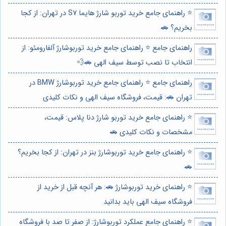
⭐️ راهنمای جامع خرید توربو شارژ هایما S7 در تهران: از کجا
بخریم؟ 🚗
راهنمای جامع ⭐️ راهنمای جامع خرید توربوشارژ آلفارومئو: از
انتخاب تا نصب توسط سیف الهی 🚗💨
راهنمای جامع ⭐️ راهنمای جامع خرید توربوشارژ BMW در
تهران 🚗: قیمت، فروشگاه سیف الهی و نکات کلیدی
⭐️ راهنمای جامع خرید توربو شارژ دنا پلاس: قیمت،
مشخصات و نکات کلیدی 🚗
⭐️ راهنمای جامع خرید توربوشارژ بنز در تهران: از کجا بخریم؟
🚗
⭐️ راهنمای خرید توربوشارژ 🚗: هر آنچه قبل از خرید از
فروشگاه سیف الهی باید بدانید
⭐️ راهنمای جامع عملکرد توربوشارژ: از صفر تا صد با فروشگاه