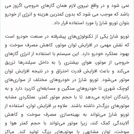
نمی شود و در واقع نیروی لازم همان گازهای خروجی اگزوز می
باشد که موجب می شود که بدون کمترین هزینه و انرژی از خودرو
بتوان توربو شارژ را مورد استفاده قرار داد.
توربو شارژ یکی از تکنولوژی‌های پیشرفته در صنعت خودرو است
که نقش مهمی در افزایش توان موتور، کاهش مصرف سوخت و
بهبود عملکرد خودرو دارد. این سیستم با استفاده از انرژی گازهای
خروجی از موتور، هوای بیشتری را به داخل سیلندرها تزریق
می‌کند و باعث افزایش قدرت احتراق و در نتیجه افزایش توان
موتور می‌شود. توربو شارژ در خودروهای مختلف از سواری‌های
کوچک شهری تا خودروهای سنگین و مسابقه‌ای کاربرد دارد و به
رانندگان اجازه می‌دهد تا با حجم موتور کمتر، عملکردی مشابه
موتورهای بزرگ‌تر داشته باشند. علاوه بر افزایش توان، استفاده از
توربو شارژ می‌تواند به بهینه‌سازی مصرف سوخت و کاهش
آلایندگی کمک کند، زیرا موتور می‌تواند با حجم کمتر هوا و
سوخت، توان مشابهی با موتورهای بزرگ تولید کند. مراکز