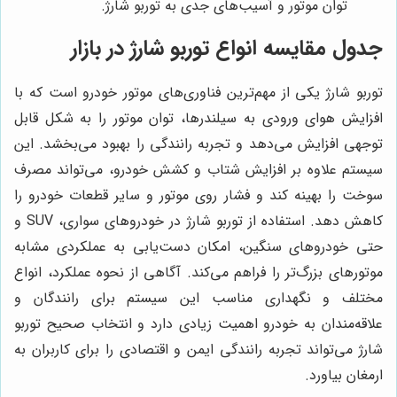
توان موتور و آسیب‌های جدی به توربو شارژ.
جدول مقایسه انواع توربو شارژ در بازار
توربو شارژ یکی از مهم‌ترین فناوری‌های موتور خودرو است که با
افزایش هوای ورودی به سیلندرها، توان موتور را به شکل قابل
توجهی افزایش می‌دهد و تجربه رانندگی را بهبود می‌بخشد. این
سیستم علاوه بر افزایش شتاب و کشش خودرو، می‌تواند مصرف
سوخت را بهینه کند و فشار روی موتور و سایر قطعات خودرو را
کاهش دهد. استفاده از توربو شارژ در خودروهای سواری، SUV و
حتی خودروهای سنگین، امکان دست‌یابی به عملکردی مشابه
موتورهای بزرگ‌تر را فراهم می‌کند. آگاهی از نحوه عملکرد، انواع
مختلف و نگهداری مناسب این سیستم برای رانندگان و
علاقه‌مندان به خودرو اهمیت زیادی دارد و انتخاب صحیح توربو
شارژ می‌تواند تجربه رانندگی ایمن و اقتصادی را برای کاربران به
ارمغان بیاورد.