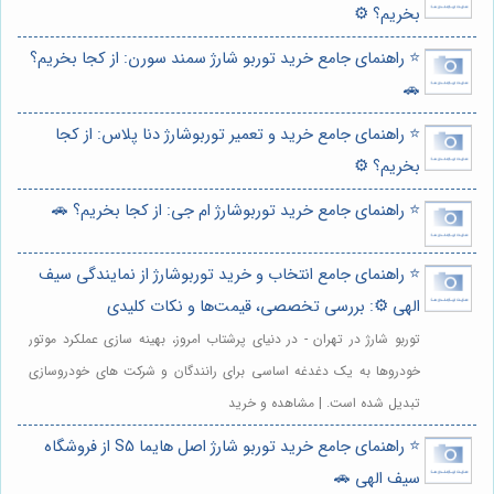
بخریم؟ ⚙️
⭐️ راهنمای جامع خرید توربو شارژ سمند سورن: از کجا بخریم؟
🚗
⭐️ راهنمای جامع خرید و تعمیر توربوشارژ دنا پلاس: از کجا
بخریم؟ ⚙️
⭐️ راهنمای جامع خرید توربوشارژ ام جی: از کجا بخریم؟ 🚗
⭐️ راهنمای جامع انتخاب و خرید توربوشارژ از نمایندگی سیف
الهی ⚙️: بررسی تخصصی، قیمت‌ها و نکات کلیدی
توربو شارژ در تهران - در دنیای پرشتاب امروز، بهینه سازی عملکرد موتور
خودروها به یک دغدغه اساسی برای رانندگان و شرکت های خودروسازی
تبدیل شده است. | مشاهده و خرید
⭐️ راهنمای جامع خرید توربو شارژ اصل هایما S5 از فروشگاه
سیف الهی 🚗