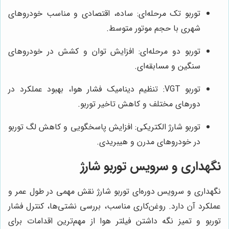
توربو تک مرحله‌ای: ساده، اقتصادی و مناسب خودروهای
شهری با حجم موتور متوسط.
توربو دو مرحله‌ای: افزایش توان و کشش در خودروهای
سنگین و مسابقه‌ای.
توربو VGT: تنظیم دینامیک فشار هوا، بهبود عملکرد در
دورهای مختلف و کاهش تاخیر توربو.
توربو شارژ الکتریکی: افزایش پاسخگویی و کاهش لگ توربو
در خودروهای مدرن و هیبریدی.
نگهداری و سرویس توربو شارژ
نگهداری و سرویس دوره‌ای توربو شارژ نقش مهمی در طول عمر و
عملکرد آن دارد. روغن‌کاری مناسب، بررسی نشتی‌ها، کنترل فشار
توربو و تمیز نگه داشتن فیلتر هوا از مهم‌ترین اقدامات برای