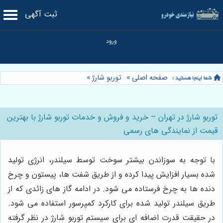
ثبت آگهی
صفحه اصلی
»
توربو شارژ
»
توربو شارژ در تهران – خرید و فروش و خدمات توربو شارژ با بهترین
قیمت از نمایندگی های رسمی
با توجه به سوزاندن بیشتر سوخت توسط سیلندر، انرژی تولید
شده بسیار افزایش پیدا کرده و از طریق شفت ها، پیستون و چرخ
دنده ها به چرخ فرستاده می شود. در ادامه گاز های زائدی که از
طریق سیلندر تولید شده برای کارکرد کمپرسور استفاده می شود.
در حقیقت قدرت اضافه‌ ای برای سیستم توربو شارژ در نظر گرفته