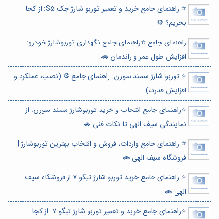
⭐️ راهنمای جامع خرید و تعمیر توربو شارژ جک S5: از کجا
بخریم؟ ⚙️
راهنمای جامع ⭐️راهنمای جامع نگهداری توربوشارژ خودرو:
افزایش طول عمر و راندمان 🚗
⭐️ توربو شارژ سمند سورن: راهنمای جامع ⚙️ (نصب، عملکرد و
افزایش قدرت)
⭐️راهنمای جامع انتخاب و خرید توربوشارژ سمند سورن: از
نمایندگی سیف الهی تا نکات فنی 🚗
⭐️ راهنمای جامع واردات، فروش و انتخاب بهترین توربوشارژ |
فروشگاه سیف الهی 🚗
⭐️ راهنمای جامع خرید توربو شارژ تیگو 7 از فروشگاه سیف
الهی 🚗
⭐️راهنمای جامع خرید و تعمیر توربو شارژ تیگو 7: از کجا