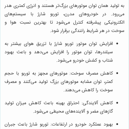
به تولید همان توان موتورهای بزرگ‌تر هستند و انرژی کمتری هدر
می‌رود. در خودروهای مدرن، توربو شارژ با سیستم‌های
الکترونیکی پیشرفته کنترل می‌شود تا بهترین نسبت هوا و
سوخت در هر شرایط رانندگی برقرار شود.
افزایش توان موتور: توربو شارژ با تزریق هوای بیشتر به
سیلندرها، توان موتور را افزایش می‌دهد و باعث بهبود
شتاب و کشش خودرو می‌شود.
کاهش مصرف سوخت: موتورهای مجهز به توربو با حجم
کمتر، توان مشابه موتورهای بزرگ تولید می‌کنند و مصرف
سوخت را کاهش می‌دهند.
کاهش آلایندگی: احتراق بهینه باعث کاهش میزان تولید
گازهای مضر و آلاینده‌های محیطی می‌شود.
بهبود عملکرد خودرو در ارتفاعات: توربو شارژ باعث جبران