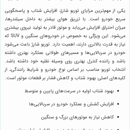
یکی از مهم‌ترین مزایای توربو شارژ، افزایش شتاب و پاسخگویی
سریع خودرو است. با تزریق هوای بیشتر به داخل سیلندرها،
میزان احتراق افزایش می‌یابد و موتور قادر به تولید نیروی بیشتری
می‌شود. این ویژگی به خصوص در خودروهای سنگین و SUV که
نیاز به قدرت بالاتری دارند، اهمیت دارد. توربو شارژ باعث می‌شود
خودرو در سربالایی‌ها و مسیرهای طولانی عملکرد بهتری داشته
باشد و راننده کنترل بهتری روی وسیله نقلیه خود داشته باشد.
انتخاب توربو مناسب بر اساس نوع خودرو و شرایط رانندگی، از
کلیدهای اصلی بهبود شتاب و کاهش فشار بر قطعات موتور است.
بهبود شتاب اولیه در سرعت‌های پایین و متوسط
افزایش کشش و عملکرد خودرو در سربالایی‌ها
کاهش نیاز به موتورهای بزرگ و سنگین