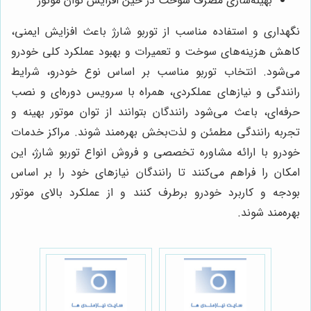
بهینه‌سازی مصرف سوخت در حین افزایش توان موتور
نگهداری و استفاده مناسب از توربو شارژ باعث افزایش ایمنی،
کاهش هزینه‌های سوخت و تعمیرات و بهبود عملکرد کلی خودرو
می‌شود. انتخاب توربو مناسب بر اساس نوع خودرو، شرایط
رانندگی و نیازهای عملکردی، همراه با سرویس دوره‌ای و نصب
حرفه‌ای، باعث می‌شود رانندگان بتوانند از توان موتور بهینه و
تجربه رانندگی مطمئن و لذت‌بخش بهره‌مند شوند. مراکز خدمات
خودرو با ارائه مشاوره تخصصی و فروش انواع توربو شارژ، این
امکان را فراهم می‌کنند تا رانندگان نیازهای خود را بر اساس
بودجه و کاربرد خودرو برطرف کنند و از عملکرد بالای موتور
بهره‌مند شوند.