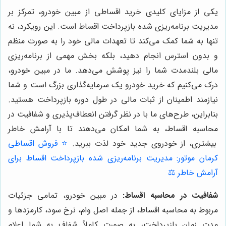
یکی از مزایای کلیدی خرید اقساطی از مبین خودرو، تمرکز بر
مدیریت برنامه‌ریزی شده بازپرداخت اقساط است. این رویکرد، نه
تنها به شما کمک می‌کند تا تعهدات مالی خود را به صورت منظم
و بدون استرس انجام دهید، بلکه بخش مهمی از برنامه‌ریزی
مالی بلندمدت شما را نیز پوشش می‌دهد. ما در مبین خودرو،
درک می‌کنیم که خرید خودرو یک سرمایه‌گذاری بزرگ است و شما
نیازمند اطمینان از ثبات مالی در طول دوره بازپرداخت هستید.
بنابراین، طرح‌های ما با در نظر گرفتن انعطاف‌پذیری و شفافیت در
محاسبه اقساط، به شما امکان می‌دهند تا با آرامش خاطر
بیشتری، از خودروی جدید خود لذت ببرید.
⭐️ فروش اقساطی
کرمان موتور: مدیریت برنامه‌ریزی شده بازپرداخت اقساط برای
آرامش خاطر ⚖️
شفافیت در محاسبه اقساط:
در مبین خودرو، تمامی جزئیات
مربوط به محاسبه اقساط، از جمله اصل وام، نرخ سود، کارمزدها و
مدت زمان بازپرداخت، به صورت کاملاً شفاف به شما اعلام