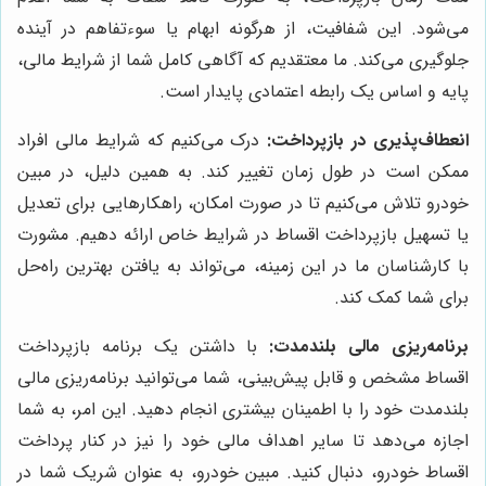
می‌شود. این شفافیت، از هرگونه ابهام یا سوءتفاهم در آینده
جلوگیری می‌کند. ما معتقدیم که آگاهی کامل شما از شرایط مالی،
پایه و اساس یک رابطه اعتمادی پایدار است.
انعطاف‌پذیری در بازپرداخت:
درک می‌کنیم که شرایط مالی افراد
ممکن است در طول زمان تغییر کند. به همین دلیل، در مبین
خودرو تلاش می‌کنیم تا در صورت امکان، راهکارهایی برای تعدیل
یا تسهیل بازپرداخت اقساط در شرایط خاص ارائه دهیم. مشورت
با کارشناسان ما در این زمینه، می‌تواند به یافتن بهترین راه‌حل
برای شما کمک کند.
برنامه‌ریزی مالی بلندمدت:
با داشتن یک برنامه بازپرداخت
اقساط مشخص و قابل پیش‌بینی، شما می‌توانید برنامه‌ریزی مالی
بلندمدت خود را با اطمینان بیشتری انجام دهید. این امر، به شما
اجازه می‌دهد تا سایر اهداف مالی خود را نیز در کنار پرداخت
اقساط خودرو، دنبال کنید. مبین خودرو، به عنوان شریک شما در