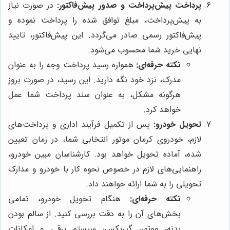
پرداخت پیش‌پرداخت و صدور پیش‌فاکتور:
در صورت نیاز
به پیش‌پرداخت، مبلغ توافق شده را پرداخت نموده و
پیش‌فاکتور رسمی صادر می‌گردد. این پیش‌فاکتور، تایید
نهایی خرید شما محسوب می‌شود.
نکته حرفه‌ای:
همواره رسید پرداخت وجه را به عنوان
مدرک، نزد خود نگه دارید. این رسید، در صورت بروز
هرگونه مشکل، به عنوان سند پرداخت شما عمل
خواهد کرد.
تحویل خودرو:
پس از تکمیل فرآیند اداری و پرداخت‌های
لازم، خودروی کرمان موتور انتخابی شما، در زمان تعیین
شده، آماده تحویل خواهد بود. کارشناسان مبین خودرو،
راهنمایی‌های لازم در خصوص نحوه کار با خودرو و مدارک
تحویلی را به شما ارائه خواهند داد.
نکته حرفه‌ای:
هنگام تحویل خودرو، تمامی
بخش‌های آن را به دقت بررسی کنید. از سالم بودن
بدنه، موتور، گیربکس، سیستم برقی و امکانات