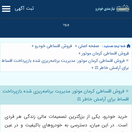
ثبت آگهی
صفحه اصلی
»
فروش اقساطی خودرو
»
فروش اقساطی کرمان موتور
»
⭐️ فروش اقساطی کرمان موتور: مدیریت برنامه‌ریزی شده بازپرداخت اقساط
برای آرامش خاطر ⚖️
»
⭐️ فروش اقساطی کرمان موتور: مدیریت برنامه‌ریزی شده بازپرداخت
اقساط برای آرامش خاطر ⚖️
خرید خودرو، یکی از بزرگترین تصمیمات مالی زندگی هر فردی
است. در این میان، دسترسی به خودروهای باکیفیت و در عین