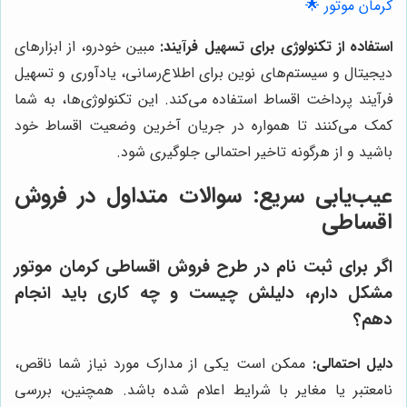
کرمان موتور 🌟
استفاده از تکنولوژی برای تسهیل فرآیند:
مبین خودرو، از ابزارهای
دیجیتال و سیستم‌های نوین برای اطلاع‌رسانی، یادآوری و تسهیل
فرآیند پرداخت اقساط استفاده می‌کند. این تکنولوژی‌ها، به شما
کمک می‌کنند تا همواره در جریان آخرین وضعیت اقساط خود
باشید و از هرگونه تاخیر احتمالی جلوگیری شود.
عیب‌یابی سریع: سوالات متداول در فروش
اقساطی
اگر برای ثبت نام در طرح فروش اقساطی کرمان موتور
مشکل دارم، دلیلش چیست و چه کاری باید انجام
دهم؟
دلیل احتمالی:
ممکن است یکی از مدارک مورد نیاز شما ناقص،
نامعتبر یا مغایر با شرایط اعلام شده باشد. همچنین، بررسی