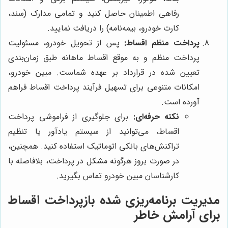
رفاهی اطمینان حاصل کنید و تمامی مدارک (سند،
کارت خودرو، بیمه‌نامه) را دریافت نمایید.
پرداخت منظم اقساط:
پس از تحویل خودرو، مسئولیت
پرداخت منظم و به موقع اقساط ماهانه طبق زمان‌بندی
تعیین شده در قرارداد بر عهده شماست. مبین خودرو،
امکانات متنوعی برای تسهیل فرآیند پرداخت اقساط فراهم
آورده است.
نکته حرفه‌ای:
برای جلوگیری از فراموشی پرداخت
اقساط، می‌توانید از سیستم یادآور یا تنظیم
تراکنش‌های بانکی اتوماتیک استفاده کنید. همچنین،
در صورت بروز هرگونه مشکل در پرداخت، بلافاصله با
کارشناسان مبین خودرو تماس بگیرید.
مدیریت برنامه‌ریزی شده بازپرداخت اقساط
برای آرامش خاطر