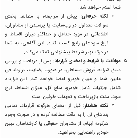
شما اعلام خواهد شد.
نکته حرفه‌ای:
پیش از مراجعه، با مطالعه بخش
سوالات متداول در وب‌سایت یا پرسیدن از مشاوران،
اطلاعاتی در مورد حداقل و حداکثر میزان اقساط و
نرخ سودهای رایج کسب کنید. این آگاهی، به شما
در درک بهتر شرایط پیشنهادی کمک می‌کند.
موافقت با شرایط و امضای قرارداد:
پس از دریافت و بررسی
دقیق شرایط فروش اقساطی، در صورت رضایت، قرارداد فی
مابین شما و مبین خودرو امضا خواهد شد. این قرارداد
شامل جزئیات کامل خودرو، مبلغ کل، میزان اقساط، نرخ
سود، مدت بازپرداخت و تعهدات طرفین است.
نکته هشدار:
قبل از امضای هرگونه قرارداد، تمامی
بندهای آن را به دقت مطالعه کرده و در صورت وجود
هرگونه ابهام، از مشاوران حقوقی یا کارشناسان مبین
خودرو راهنمایی بخواهید.