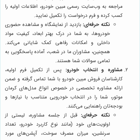
مراجعه به وب‌سایت رسمی مبین خودرو، اطلاعات اولیه را
کسب کرده و فرم درخواست را تکمیل نمایید.
نکته حرفه‌ای:
بازدید از نمایشگاه و مشاهده حضوری
خودروها، به شما در درک بهتر ابعاد، کیفیت مواد
داخلی و امکانات رفاهی کمک شایانی می‌کند.
همچنین، مشاوران ما در شعب، آماده پاسخگویی به
تمامی سوالات شما هستند.
مشاوره و انتخاب خودرو:
پس از تکمیل فرم اولیه،
کارشناسان فروش مبین خودرو با شما تماس گرفته و ضمن
ارائه مشاوره تخصصی در خصوص انواع مدل‌های کرمان
موتور، شما را در انتخاب خودرویی متناسب با نیازها و
بودجه‌تان راهنمایی می‌کنند.
نکته حرفه‌ای:
قبل از جلسه مشاوره، لیستی از
اولویت‌های خود (مانند نوع کاربرد خودرو، تعداد
سرنشین، میزان مصرف سوخت، آپشن‌های مورد