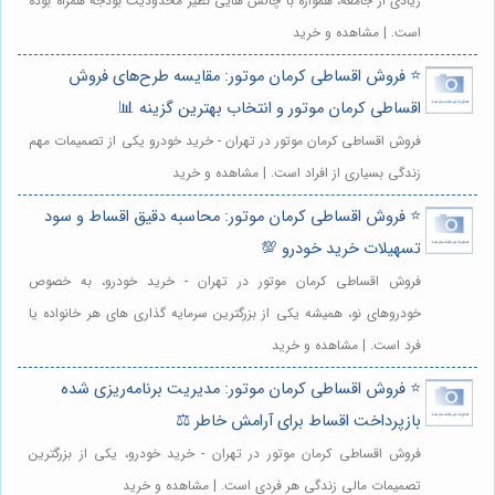
زیادی از جامعه، همواره با چالش هایی نظیر محدودیت بودجه همراه بوده
است. | مشاهده و خرید
⭐️ فروش اقساطی کرمان موتور: مقایسه طرح‌های فروش
اقساطی کرمان موتور و انتخاب بهترین گزینه 📊
فروش اقساطی کرمان موتور در تهران - خرید خودرو یکی از تصمیمات مهم
زندگی بسیاری از افراد است. | مشاهده و خرید
⭐️ فروش اقساطی کرمان موتور: محاسبه دقیق اقساط و سود
تسهیلات خرید خودرو 💯
فروش اقساطی کرمان موتور در تهران - خرید خودرو، به خصوص
خودروهای نو، همیشه یکی از بزرگترین سرمایه گذاری های هر خانواده یا
فرد است. | مشاهده و خرید
⭐️ فروش اقساطی کرمان موتور: مدیریت برنامه‌ریزی شده
بازپرداخت اقساط برای آرامش خاطر ⚖️
فروش اقساطی کرمان موتور در تهران - خرید خودرو، یکی از بزرگترین
تصمیمات مالی زندگی هر فردی است. | مشاهده و خرید