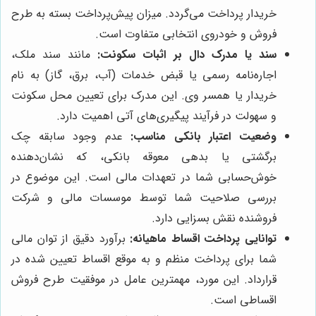
خریدار پرداخت می‌گردد. میزان پیش‌پرداخت بسته به طرح
فروش و خودروی انتخابی متفاوت است.
سند یا مدرک دال بر اثبات سکونت:
مانند سند ملک،
اجاره‌نامه رسمی یا قبض خدمات (آب، برق، گاز) به نام
خریدار یا همسر وی. این مدرک برای تعیین محل سکونت
و سهولت در فرآیند پیگیری‌های آتی اهمیت دارد.
وضعیت اعتبار بانکی مناسب:
عدم وجود سابقه چک
برگشتی یا بدهی معوقه بانکی، که نشان‌دهنده
خوش‌حسابی شما در تعهدات مالی است. این موضوع در
بررسی صلاحیت شما توسط موسسات مالی و شرکت
فروشنده نقش بسزایی دارد.
توانایی پرداخت اقساط ماهیانه:
برآورد دقیق از توان مالی
شما برای پرداخت منظم و به موقع اقساط تعیین شده در
قرارداد. این مورد، مهمترین عامل در موفقیت طرح فروش
اقساطی است.