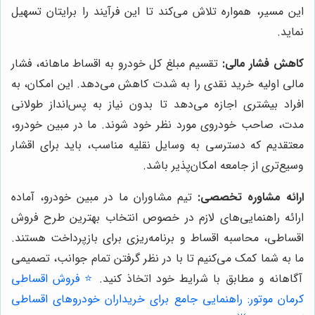
این مسیر، همواره تلاش می‌کند تا این فرآیند را برایتان تسهیل
نماید.
کاهش فشار مالی:
تقسیم مبلغ کل خودرو به اقساط ماهانه، فشار
مالی اولیه خرید نقدی را به شدت کاهش می‌دهد. این امکان، به
افراد بیشتری اجازه می‌دهد تا بدون نیاز به پس‌انداز طولانی
مدت، صاحب خودروی مورد نظر خود شوند. ما در مبین خودرو،
معتقدیم که دسترسی به وسایل نقلیه مناسب، باید برای اقشار
وسیع‌تری از جامعه امکان‌پذیر باشد.
ارائه مشاوره تخصصی:
تیم مشاوران ما در مبین خودرو، آماده
ارائه راهنمایی‌های لازم در خصوص انتخاب بهترین طرح فروش
اقساطی، محاسبه اقساط و برنامه‌ریزی برای بازپرداخت هستند.
ما به شما کمک می‌کنیم تا با در نظر گرفتن تمام جوانب، تصمیمی
آگاهانه و مطابق با شرایط خود اتخاذ کنید.
⭐️ فروش اقساطی
کرمان موتور: راهنمایی جامع برای خریداران خودروهای اقساطی