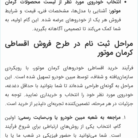
انتخاب خودروی مورد نظر از لیست محصولات کرمان
موتور:
آشنایی با مدل‌ها، مشخصات فنی، قیمت و شرایط
فروش هر یک از خودروهای عرضه شده. این گام اولیه، به
شما کمک می‌کند تا تصمیمی آگاهانه بگیرید.
مراحل ثبت نام در طرح فروش اقساطی
کرمان موتور
فرآیند خرید اقساطی خودروهای کرمان موتور، با رویکردی
سازمان‌یافته و شفاف، توسط مبین خودرو تسهیل شده است. این
مراحل به گونه‌ای طراحی شده‌اند تا شما بتوانید با حداقل دغدغه،
خودروی مورد نظر خود را انتخاب و خریداری نمایید. توجه به
جزئیات در هر مرحله، تضمین‌کننده تجربه‌ای دلپذیر از خرید است.
مراجعه به شعبه مبین خودرو یا وب‌سایت رسمی:
اولین
گام، انتخاب یکی از روش‌های ارتباطی برای شروع فرآیند
است. شما می‌توانید با حضور فیزیکی در شعب ما یا با