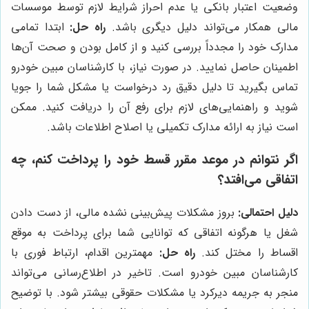
وضعیت اعتبار بانکی یا عدم احراز شرایط لازم توسط موسسات
مالی همکار می‌تواند دلیل دیگری باشد.
راه حل:
ابتدا تمامی
مدارک خود را مجدداً بررسی کنید و از کامل بودن و صحت آن‌ها
اطمینان حاصل نمایید. در صورت نیاز، با کارشناسان مبین خودرو
تماس بگیرید تا دلیل دقیق رد درخواست یا مشکل شما را جویا
شوید و راهنمایی‌های لازم برای رفع آن را دریافت کنید. ممکن
است نیاز به ارائه مدارک تکمیلی یا اصلاح اطلاعات باشد.
اگر نتوانم در موعد مقرر قسط خود را پرداخت کنم، چه
اتفاقی می‌افتد؟
دلیل احتمالی:
بروز مشکلات پیش‌بینی نشده مالی، از دست دادن
شغل یا هرگونه اتفاقی که توانایی شما برای پرداخت به موقع
اقساط را مختل کند.
راه حل:
مهمترین اقدام، ارتباط فوری با
کارشناسان مبین خودرو است. تاخیر در اطلاع‌رسانی می‌تواند
منجر به جریمه دیرکرد یا مشکلات حقوقی بیشتر شود. با توضیح