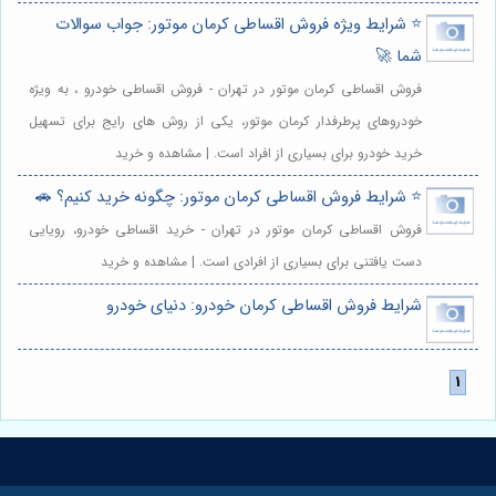
⭐️ شرایط ویژه فروش اقساطی کرمان موتور: جواب سوالات
شما 🚀
فروش اقساطی کرمان موتور در تهران - فروش اقساطی خودرو ، به ویژه
خودروهای پرطرفدار کرمان موتور، یکی از روش های رایج برای تسهیل
خرید خودرو برای بسیاری از افراد است. | مشاهده و خرید
⭐️ شرایط فروش اقساطی کرمان موتور: چگونه خرید کنیم؟ 🚗
فروش اقساطی کرمان موتور در تهران - خرید اقساطی خودرو، رویایی
دست یافتنی برای بسیاری از افرادی است. | مشاهده و خرید
شرایط فروش اقساطی کرمان خودرو: دنیای خودرو