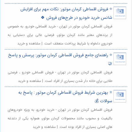
⭐️ فروش اقساطی کرمان موتور: نکات مهم برای افزایش
شانس خرید خودرو در طرح‌های فروش 🍀
فروش اقساطی کرمان موتور در تهران - خرید اقساطی خودرو، به خصوص
از برندهای معتبر مانند کرمان موتور، فرصتی عالی برای دستیابی به
خودروی دلخواه با شرایط پرداخت منعطف است. | مشاهده و خرید
⭐️ راهنمای جامع فروش اقساطی کرمان موتور: پرسش و پاسخ
🤝
فروش اقساطی کرمان موتور در تهران - فروش اقساطی خودرو ، فرصتی
طلایی برای خانه دار شدن بسیاری از افراد است. | مشاهده و خرید
⭐️ بهترین شرایط فروش اقساطی کرمان موتور : پاسخ به
سوالات 💰
فروش اقساطی کرمان موتور در تهران - خرید خودرو، به ویژه خودروهای
باکیفیت و محبوب مانند محصولات کرمان موتور، همواره یکی از دغدغه
های اصلی بسیاری از افراد بوده است. | مشاهده و خرید