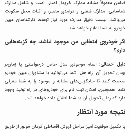
ضامن معمولاً مشابه مدارک خریدار اصلی است و شامل مدارک
شناسایی، مدارک شغلی و درآمدی معتبر، و اثبات محل سکونت
می‌باشد. لیست دقیق مدارک مورد نیاز توسط کارشناسان مبین
خودرو به شما اعلام خواهد شد.
اگر خودروی انتخابی من موجود نباشد، چه گزینه‌هایی
دارم؟
دلیل احتمالی:
اتمام موجودی مدل خاص درخواستی یا زمان‌بر
بودن تحویل آن.
راه حل:
شما می‌توانید با مشاوران مبین خودرو
صحبت کنید تا جایگزین‌های مشابه و موجود را به شما معرفی
کنند. همچنین، امکان ثبت نام برای خودروهای در راه تولید وجود
دارد که زمان تحویل آن به شما اطلاع داده خواهد شد.
نتیجه مورد انتظار
با تکمیل موفقیت‌آمیز مراحل فروش اقساطی کرمان موتور از طریق