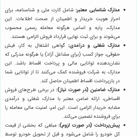
مدارک شناسایی معتبر:
شامل کارت ملی و شناسنامه، برای
احراز هویت خریدار و اطمینان از صحت اطلاعات. این
مدارک، پایه و اساس هرگونه معامله رسمی محسوب
می‌شوند و برای ثبت نهایی قرارداد فروش الزامی هستند.
مدارک شغلی و درآمدی:
گواهی اشتغال به کار، فیش
حقوقی، جواز کسب (برای مشاغل آزاد) یا هرگونه مدرکی که
نشان‌دهنده توانایی مالی و پرداخت اقساط باشد. این
مدارک به شرکت فروشنده کمک می‌کنند تا از توانایی شما
در بازپرداخت اقساط اطمینان حاصل کند.
مدارک ضامنین (در صورت نیاز):
در برخی طرح‌های فروش
اقساطی، ارائه ضامن معتبر با مدارک شغلی و درآمدی
مشابه خریدار الزامی است. این امر، امنیت مالی معامله را
برای فروشنده تضمین می‌کند.
پیش‌پرداخت (در صورت لزوم):
مبلغی که بخشی از قیمت
کل خودرو را شامل می‌شود و قبل از تحویل خودرو توسط