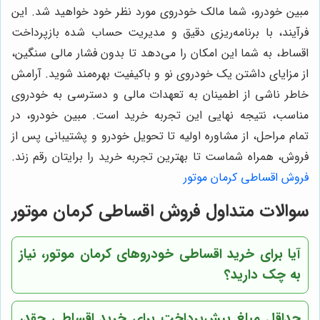
مبین خودرو، شما مالک خودروی مورد نظر خود خواهید شد. این
فرآیند، با برنامه‌ریزی دقیق و مدیریت حساب شده بازپرداخت
اقساط، به شما این امکان را می‌دهد تا بدون فشار مالی سنگین،
از مزایای داشتن یک خودروی نو و باکیفیت بهره‌مند شوید. آرامش
خاطر ناشی از اطمینان به تعهدات مالی و دسترسی به خودروی
مناسب، نتیجه نهایی این تجربه خرید است. مبین خودرو، در
تمام مراحل، از مشاوره اولیه تا تحویل خودرو و پشتیبانی پس از
فروش، همراه شماست تا بهترین تجربه خرید را برایتان رقم زند.
فروش اقساطی کرمان موتور
سوالات متداول فروش اقساطی کرمان موتور
آیا برای خرید اقساطی خودروهای کرمان موتور، نیاز
به چک دارید؟
حداقل مبلغ پیش‌پرداخت برای خرید اقساطی چقدر