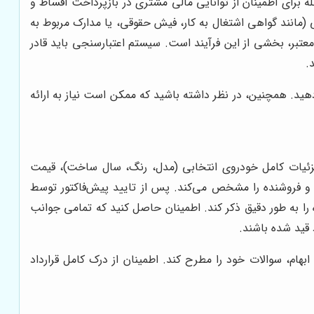
 برای اطمینان از توانایی مالی مشتری در بازپرداخت اقساط و
مانند گواهی اشتغال به کار، فیش حقوقی، یا مدارک مربوط به
تبر، بخشی از این فرآیند است. سیستم اعتبارسنجی باید قادر
.
دهید. همچنین، در نظر داشته باشید که ممکن است نیاز به ارائه
 جزئیات کامل خودروی انتخابی (مدل، رنگ، سال ساخت)، قیمت
ر و فروشنده را مشخص می‌کند. پس از تایید پیش‌فاکتور توسط
را به طور دقیق ذکر کند. اطمینان حاصل کنید که تمامی جوانب
 قید شده باشند.
هام، سوالات خود را مطرح کند. اطمینان از درک کامل قرارداد