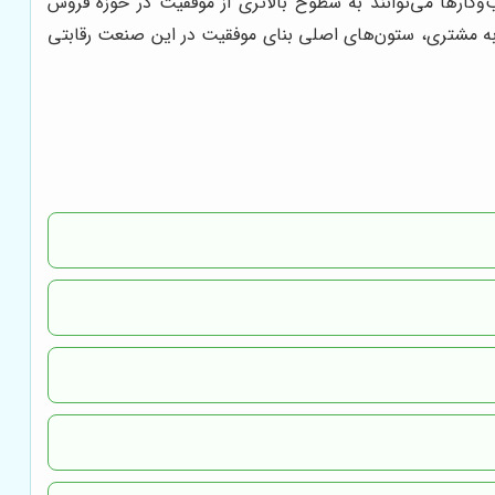
وکارها می‌توانند به سطوح بالاتری از موفقیت در حوزه فروش
جربه مشتری، ستون‌های اصلی بنای موفقیت در این صنعت رقابتی