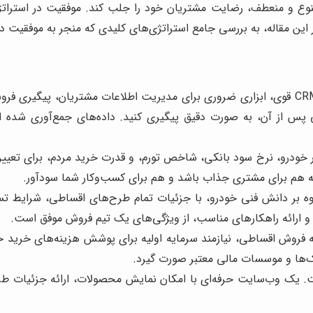
ی متنوع و منعطف، رضایت مشتریان خود را جلب کند. موفقیت در استرا
در این مقاله، به بررسی جامع استراتژی‌های کلیدی که منجر به موفقی
یک سیستم CRM قوی، ابزاری ضروری برای مدیریت اطلاعات مشتریان، پیگی
خودرو، نرخ سود بانکی، شاخص تورم، و قدرت خرید مردم، برای تعیی
 که هم برای مشتری جذاب باشد و هم برای کسب‌وکار شما سودآور.
ه بر دانش فنی خودرو، با جزئیات تمام طرح‌های اقساطی، شرایط تسهی
، و ارائه راهکارهای مناسب، از ویژگی‌های یک تیم فروش موفق است.
ه فروش اقساطی، نیازمند سرمایه اولیه برای پوشش هزینه‌های خرید خ
نک‌ها و موسسات مالی معتبر صورت گیرد.
 یک وب‌سایت حرفه‌ای با امکان نمایش محصولات، ارائه جزئیات طرح