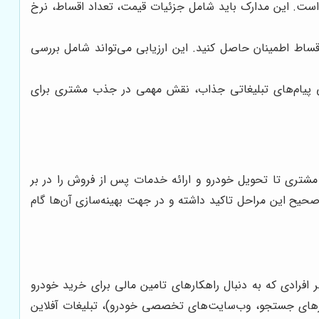
است. این مدارک باید شامل جزئیات قیمت، تعداد اقساط، نرخ
قساط اطمینان حاصل کنید. این ارزیابی می‌تواند شامل بررسی
حی پیام‌های تبلیغاتی جذاب، نقش مهمی در جذب مشتری برای
شتری تا تحویل خودرو و ارائه خدمات پس از فروش را در بر
صحیح این مراحل تاکید داشته و در جهت بهینه‌سازی آن‌ها گام
 افرادی که به دنبال راهکارهای تامین مالی برای خرید خودرو
موتورهای جستجو، وب‌سایت‌های تخصصی خودرو)، تبلیغات آفلاین