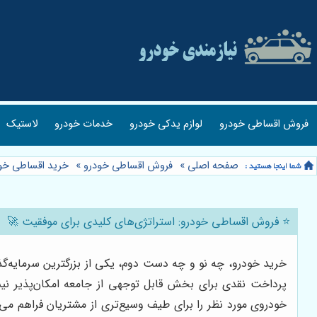
فروش اقساطی خودرو
لوازم یدکی خودرو
خدمات خودرو
لاستیک
صفحه اصلی
»
فروش اقساطی خودرو
»
خرید اقساطی خو
⭐️ فروش اقساطی خودرو: استراتژی‌های کلیدی برای موفقیت 🚀
خرید خودرو، چه نو و چه دست دوم، یکی از بزرگترین سرمایه‌گذ
پرداخت نقدی برای بخش قابل توجهی از جامعه امکان‌پذیر نی
خودروی مورد نظر را برای طیف وسیع‌تری از مشتریان فراهم می‌