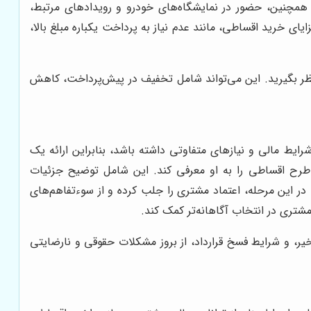
د. همچنین، حضور در نمایشگاه‌های خودرو و رویدادهای مرتبط،
ی خرید اقساطی، مانند عدم نیاز به پرداخت یکباره مبلغ بالا،
ظر بگیرید. این می‌تواند شامل تخفیف در پیش‌پرداخت، کاهش
 مالی و نیازهای متفاوتی داشته باشد، بنابراین ارائه یک
ن طرح اقساطی را به او معرفی کند. این شامل توضیح جزئیات
در این مرحله، اعتماد مشتری را جلب کرده و از سوءتفاهم‌های
مشتری در انتخاب آگاهانه‌تر کمک کند.
یر، و شرایط فسخ قرارداد، از بروز مشکلات حقوقی و نارضایتی