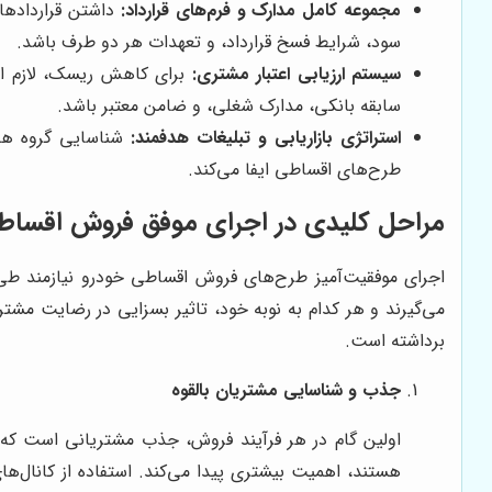
مجموعه کامل مدارک و فرم‌های قرارداد:
داشتن قراردادها
سود، شرایط فسخ قرارداد، و تعهدات هر دو طرف باشد.
سیستم ارزیابی اعتبار مشتری:
برای کاهش ریسک، لازم است
سابقه بانکی، مدارک شغلی، و ضامن معتبر باشد.
استراتژی بازاریابی و تبلیغات هدفمند:
شناسایی گروه هدف
طرح‌های اقساطی ایفا می‌کند.
مراحل کلیدی در اجرای موفق فروش اقساط
اجرای موفقیت‌آمیز طرح‌های فروش اقساطی خودرو نیازمند طی
می‌گیرند و هر کدام به نوبه خود، تاثیر بسزایی در رضایت مشت
برداشته است.
جذب و شناسایی مشتریان بالقوه
اولین گام در هر فرآیند فروش، جذب مشتریانی است که پت
هستند، اهمیت بیشتری پیدا می‌کند. استفاده از کانال‌ه