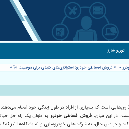
توربو شارژ
درو
»
⭐️ فروش اقساطی خودرو: استراتژی‌های کلیدی برای موفقیت 🚀
»
اری‌هایی است که بسیاری از افراد در طول زندگی خود انجام می‌دهند.
ست. در این میان،
فروش اقساطی خودرو
به عنوان یک راه حل حیات
کند و در عین حال، به شرکت‌های خودروسازی و نمایشگاه‌ها نیز کمک 