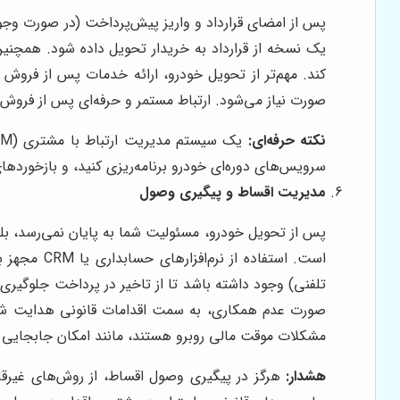
پس از امضای قرارداد و واریز پیش‌پرداخت (در صورت وجود)
یک نسخه از قرارداد به خریدار تحویل داده شود. همچنین،
کند. مهم‌تر از تحویل خودرو، ارائه خدمات پس از فرو
صورت نیاز می‌شود. ارتباط مستمر و حرفه‌ای پس از فروش،
نکته حرفه‌ای:
سرویس‌های دوره‌ای خودرو برنامه‌ریزی کنید، و بازخوردهای
مدیریت اقساط و پیگیری وصول
پس از تحویل خودرو، مسئولیت شما به پایان نمی‌رسد، ب
است. استف
تلفنی) وجود داشته باشد تا از تاخیر در پرداخت جلوگیری
صورت عدم همکاری، به سمت اقدامات قانونی هدایت شود.
مشکلات موقت مالی روبرو هستند، مانند امکان جابجایی
هشدار:
هرگز در پیگیری وصول اقساط، از روش‌های غیرقانون