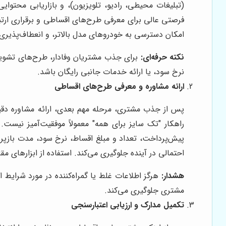
(تبلیغات محیطی، رادیو، تلویزیون)، و بازاریابی محتوا
فرصتی عالی برای معرفی طرح‌های اقساطی و برقراری ارتبا
امکان دسترسی به خودروهای مدل بالاتر، و انعطاف‌پذیری د
نکته حرفه‌ای:
برای جذب مشتریان وفادار، طرح‌های تشویق
نرخ سود، یا ارائه خدمات جانبی رایگان باشد.
ارائه مشاوره و معرفی طرح‌های اقساطی
پس از جذب مشتری، مرحله مهم بعدی، ارائه مشاوره دقی
راهکار "تک سایز برای همه" معمولاً موفقیت‌آمیز نیست
پیش‌پرداخت، تعداد و مبلغ اقساط، نرخ سود، مدت بازپرد
احتمالی در آینده جلوگیری می‌کند. استفاده از ابزارهای م
هشدار:
هرگز اطلاعات غلط یا گمراه‌کننده در مورد شرایط
مشتری جلوگیری می‌کند.
تکمیل مدارک و ارزیابی اعتبارسنجی