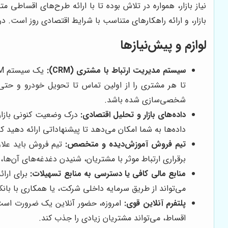
نیاز بازار، همواره در تلاش بوده تا با ارائه طرح‌های اقساط
بازار، و ارائه راهکارهای متناسب با شرایط اقتصادی روز است. 
لوازم و پیش‌نیازها
سیستم مدیریت ارتباط با مشتری (CRM):
شخصی‌سازی شده باشد.
داده‌های بازار و تحلیل اقتصادی:
درک وضعیت کنونی بازار 
داده‌ها به شما امکان می‌دهد تا پیشنهاداتی ارائه دهید
تیم فروش آموزش‌دیده و متخصص:
تیم فروش باید علاو
برقراری ارتباط موثر با مشتریان، شنیدن دغدغه‌های آن‌ها
منابع مالی کافی یا دسترسی به منابع تسهیلات:
برای ارائ
می‌تواند از طریق سرمایه داخلی شرکت، یا همکاری با با
پلتفرم آنلاین قوی:
امروزه، حضور آنلاین یک ضرورت است.
اقساط، می‌تواند مشتریان زیادی را جذب کند.