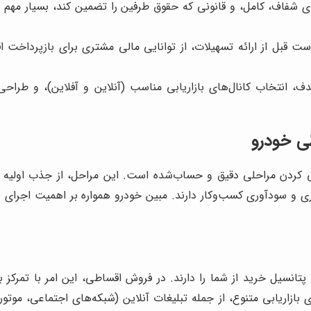
ی شفاف، کامل، و قانونی که حقوق طرفین را تضمین کند، بسیار مهم 
 قبل از ارائه تسهیلات، از توانایی مالی مشتری برای بازپرداخت ا
، انتخاب کانال‌های بازاریابی مناسب (آنلاین و آفلاین)، و طرا
ی خودرو
 کردن مراحلی دقیق و حساب‌شده است. این مراحل، از جذب اولیه م
ری و سودآوری کسب‌وکار دارند. مبین خودرو همواره بر اهمیت اجرای 
انسیل خرید از شما را دارند. در فروش اقساطی، این امر با تمرکز بر
ای بازاریابی متنوع، از جمله تبلیغات آنلاین (شبکه‌های اجتماعی، 