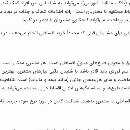
یی (بلاگ، مقالات آموزشی)، می‌تواند به شناسایی این افراد کمک کن
ط مستقیم با مشتریان است. ارائه اطلاعات شفاف و جذاب در مورد مزایا
ر پرداخت، می‌تواند کنجکاوی مشتریان بالقوه را برانگیزد.
ی برای مشتریان قبلی که مجدداً خرید اقساطی انجام می‌دهند، در ن
ق و معرفی طرح‌های متنوع اقساطی است. هر مشتری ممکن است شرایط
. تیم فروش باید قادر باشد با شنیدن دقیق نیازهای مشتری، بهتری
اخت، و سایر هزینه‌های جانبی (مانند بیمه و مالیات) است. شفافیت 
قایسه طرح‌ها و محاسبه‌گرهای آنلاین اقساط در وب‌سایت، می‌تواند به 
 اقساطی به مشتری ندهید. شفافیت کامل در مورد نرخ سود، جریمه تاخ