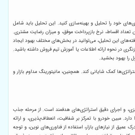
های خود را تحلیل و بهینه‌سازی کنید. این تحلیل باید شامل
اقساطی، میانگین تعداد اقساط، نرخ بازپرداخت موفق، و میزان رضایت مشتری.
رند. بر اساس یافته‌های این تحلیل، می‌توانید در بخش‌های مختلف بهبود ایجاد
گری در نحوه ارائه اطلاعات یا آموزش تیم فروش داشته باشید.
ل را بهبود بخشید.
اتژی‌ها کمک شایانی کند. همچنین، مانیتورینگ مداوم بازار و
یزی، و اجرای دقیق استراتژی‌های هدفمند است. از مرحله جذب
رد. مبین خودرو با تمرکز بر شفافیت، انعطاف‌پذیری، و ارائه
میق از نیازهای بازار، استفاده از فناوری‌های نوین، و توجه