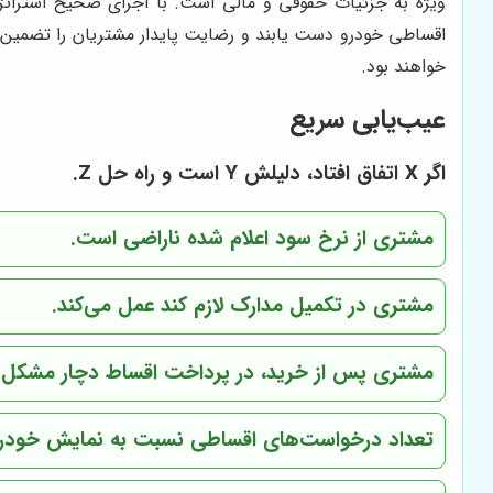
ویژه به جزئیات حقوقی و مالی است. با اجرای صحیح استراتژی‌
اقساطی خودرو دست یابند و رضایت پایدار مشتریان را تضمین کن
خواهند بود.
عیب‌یابی سریع
اگر X اتفاق افتاد، دلیلش Y است و راه حل Z.
مشتری از نرخ سود اعلام شده ناراضی است.
مشتری در تکمیل مدارک لازم کند عمل می‌کند.
مشتری پس از خرید، در پرداخت اقساط دچار مشکل 
تعداد درخواست‌های اقساطی نسبت به نمایش خودر