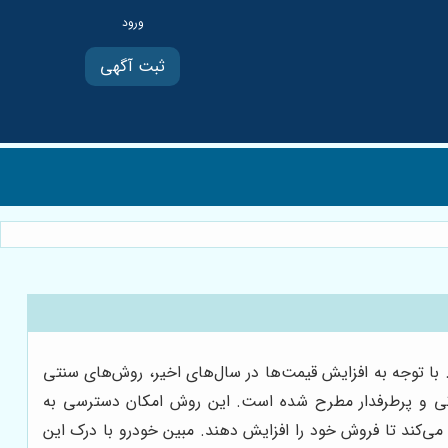
ثبت آگهی
 با توجه به افزایش قیمت‌ها در سال‌های اخیر، روش‌های سنتی
ی و پرطرفدار مطرح شده است. این روش امکان دسترسی به
می‌کند تا فروش خود را افزایش دهند. مبین خودرو با درک این