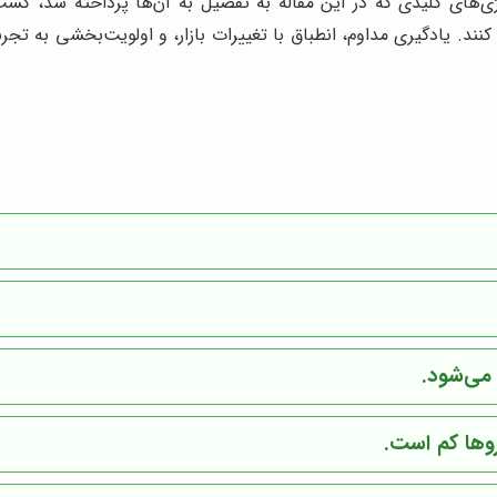
های کلیدی که در این مقاله به تفصیل به آن‌ها پرداخته شد، کسب‌
ند. یادگیری مداوم، انطباق با تغییرات بازار، و اولویت‌بخشی به ت
می‌شود.
وها کم است.