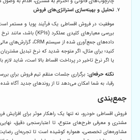
چارچوب‌های قانونی و احترام به مشتری، اقدام به وصول مط
تحلیل و بهینه‌سازی استراتژی‌های فروش
موفقیت در فروش اقساطی یک فرآیند پویا و مستمر است. 
بررسی معیارهای کلیدی 
داده‌های جمع‌آوری شد
کنید؛ برای مثال، اگر متوجه شدید که نرخ تبدیل مشتریان
یا اگر نرخ تاخیر در پرداخت اقساط بالا است، شاید لازم 
نکته حرفه‌ای:
برگزاری جلسات منظم تیم فروش برای بررسی چ
رقبا، به شما امکان می‌دهد تا از روندهای جدید آگاه شده 
جمع‌بندی
فروش اقساطی خودرو، نه تنها یک راهکار موثر برای افزایش فر
مشتری و معرفی طرح‌های متنوع، تا اعتبارسنجی دقیق، نهایی‌سا
مشاوره‌های تخصصی، همواره کوشیده است تا تجربه‌ای رضایت‌بخش