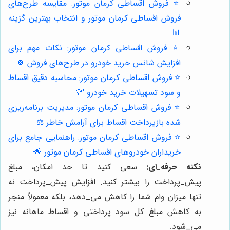
⭐️ فروش اقساطی کرمان موتور: مقایسه طرح‌های
فروش اقساطی کرمان موتور و انتخاب بهترین گزینه
📊
⭐️ فروش اقساطی کرمان موتور: نکات مهم برای
افزایش شانس خرید خودرو در طرح‌های فروش 🍀
⭐️ فروش اقساطی کرمان موتور: محاسبه دقیق اقساط
و سود تسهیلات خرید خودرو 💯
⭐️ فروش اقساطی کرمان موتور: مدیریت برنامه‌ریزی
شده بازپرداخت اقساط برای آرامش خاطر ⚖️
⭐️ فروش اقساطی کرمان موتور: راهنمایی جامع برای
خریداران خودروهای اقساطی کرمان موتور 🌟
نکته حرفه_ای:
سعی کنید تا حد امکان، مبلغ
پیش‌_پرداخت را بیشتر کنید. افزایش پیش‌_پرداخت نه
تنها میزان وام شما را کاهش می‌_دهد، بلکه معمولاً منجر
به کاهش مبلغ کل سود پرداختی و اقساط ماهانه نیز
می‌_شود.