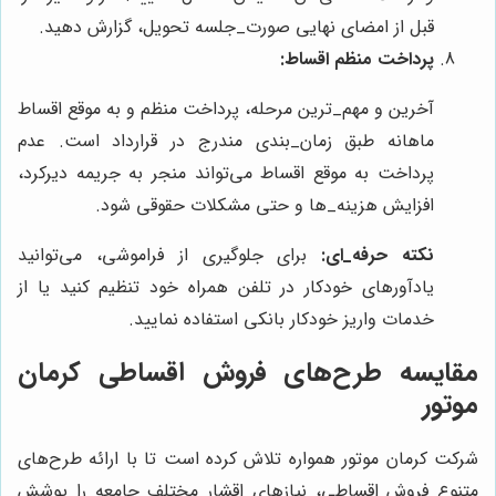
قبل از امضای نهایی صورت‌_جلسه تحویل، گزارش دهید.
پرداخت منظم اقساط:
آخرین و مهم‌_ترین مرحله، پرداخت منظم و به موقع اقساط
ماهانه طبق زمان‌_بندی مندرج در قرارداد است. عدم
پرداخت به موقع اقساط می‌تواند منجر به جریمه دیرکرد،
افزایش هزینه‌_ها و حتی مشکلات حقوقی شود.
نکته حرفه_ای:
برای جلوگیری از فراموشی، می‌توانید
یادآورهای خودکار در تلفن همراه خود تنظیم کنید یا از
خدمات واریز خودکار بانکی استفاده نمایید.
مقایسه طرح‌های فروش اقساطی کرمان
موتور
شرکت کرمان موتور همواره تلاش کرده است تا با ارائه طرح‌های
متنوع فروش اقساطی، نیازهای اقشار مختلف جامعه را پوشش