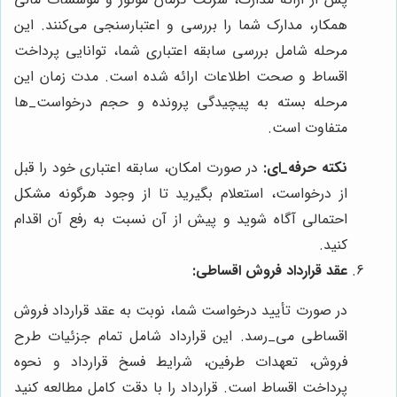
همکار، مدارک شما را بررسی و اعتبارسنجی می‌کنند. این
مرحله شامل بررسی سابقه اعتباری شما، توانایی پرداخت
اقساط و صحت اطلاعات ارائه شده است. مدت زمان این
مرحله بسته به پیچیدگی پرونده و حجم درخواست‌_ها
متفاوت است.
نکته حرفه_ای:
در صورت امکان، سابقه اعتباری خود را قبل
از درخواست، استعلام بگیرید تا از وجود هرگونه مشکل
احتمالی آگاه شوید و پیش از آن نسبت به رفع آن اقدام
کنید.
عقد قرارداد فروش اقساطی:
در صورت تأیید درخواست شما، نوبت به عقد قرارداد فروش
اقساطی می‌_رسد. این قرارداد شامل تمام جزئیات طرح
فروش، تعهدات طرفین، شرایط فسخ قرارداد و نحوه
پرداخت اقساط است. قرارداد را با دقت کامل مطالعه کنید