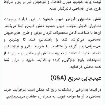
قیمت پایه خودرو، میزان تقاضا، و موجودی نیز بر روی شرایط
طرح‌_های اقساطی تاثیرگذار است.
نقش مشاوران فروش مبین خودرو:
در این فرآیند پیچیده،
مشاوران فروش مجرب مبین خودرو نقش کلیدی ایفا می‌کنند.
آن‌ها با شناخت کامل محصولات کرمان موتور و طرح‌_های فروش
اقساطی، می‌توانند شما را راهنمایی کنند تا بهترین و
به_‌صرفه_‌ترین گزینه را متناسب با شرایط مالی و نیازهایتان
انتخاب کنید. استفاده از تجربه و دانش این مشاوران می‌تواند از
اشتباهات رایج جلوگیری کرده و فرآیند خرید را برای شما
لذت‌_بخش‌_تر نماید.
عیب‌یابی سریع (Q&A)
در اینجا به برخی از مشکلات رایج که ممکن است در فرآیند خرید
اقساطی با آن‌ها مواجه شوید، به همراه راه حلشان می‌_پردازیم.