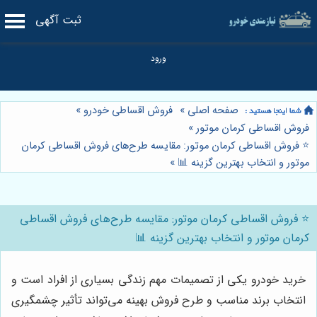
ثبت آگهی
صفحه اصلی
»
فروش اقساطی خودرو
»
فروش اقساطی کرمان موتور
»
⭐️ فروش اقساطی کرمان موتور: مقایسه طرح‌های فروش اقساطی کرمان
موتور و انتخاب بهترین گزینه 📊
»
⭐️ فروش اقساطی کرمان موتور: مقایسه طرح‌های فروش اقساطی
کرمان موتور و انتخاب بهترین گزینه 📊
خرید خودرو یکی از تصمیمات مهم زندگی بسیاری از افراد است و
انتخاب برند مناسب و طرح فروش بهینه می‌تواند تأثیر چشمگیری