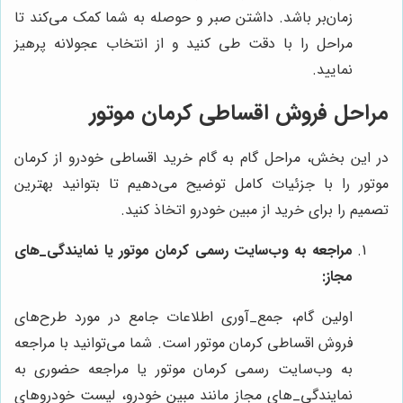
زمان‌بر باشد. داشتن صبر و حوصله به شما کمک می‌کند تا
مراحل را با دقت طی کنید و از انتخاب عجولانه پرهیز
نمایید.
مراحل فروش اقساطی کرمان موتور
در این بخش، مراحل گام به گام خرید اقساطی خودرو از کرمان
موتور را با جزئیات کامل توضیح می‌دهیم تا بتوانید بهترین
تصمیم را برای خرید از مبین خودرو اتخاذ کنید.
مراجعه به وب‌سایت رسمی کرمان موتور یا نمایندگی‌_های
مجاز:
اولین گام، جمع‌_آوری اطلاعات جامع در مورد طرح‌های
فروش اقساطی کرمان موتور است. شما می‌توانید با مراجعه
به وب‌سایت رسمی کرمان موتور یا مراجعه حضوری به
نمایندگی‌_های مجاز مانند مبین خودرو، لیست خودروهای