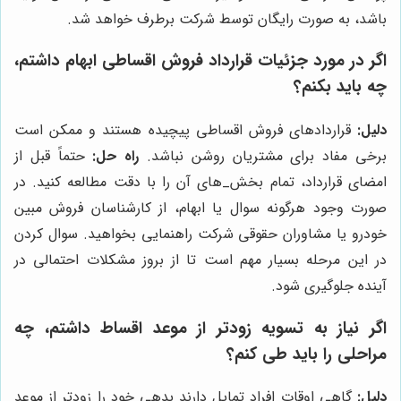
باشد، به صورت رایگان توسط شرکت برطرف خواهد شد.
اگر در مورد جزئیات قرارداد فروش اقساطی ابهام داشتم،
چه باید بکنم؟
دلیل:
قراردادهای فروش اقساطی پیچیده هستند و ممکن است
برخی مفاد برای مشتریان روشن نباشد.
راه حل:
حتماً قبل از
امضای قرارداد، تمام بخش‌_های آن را با دقت مطالعه کنید. در
صورت وجود هرگونه سوال یا ابهام، از کارشناسان فروش مبین
خودرو یا مشاوران حقوقی شرکت راهنمایی بخواهید. سوال کردن
در این مرحله بسیار مهم است تا از بروز مشکلات احتمالی در
آینده جلوگیری شود.
اگر نیاز به تسویه زودتر از موعد اقساط داشتم، چه
مراحلی را باید طی کنم؟
دلیل:
گاهی اوقات افراد تمایل دارند بدهی خود را زودتر از موعد