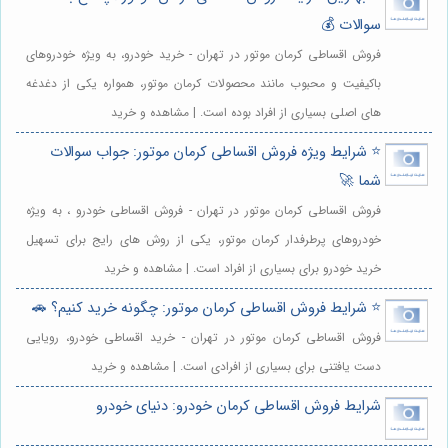
سوالات 💰
فروش اقساطی کرمان موتور در تهران - خرید خودرو، به ویژه خودروهای
باکیفیت و محبوب مانند محصولات کرمان موتور، همواره یکی از دغدغه
های اصلی بسیاری از افراد بوده است. | مشاهده و خرید
⭐️ شرایط ویژه فروش اقساطی کرمان موتور: جواب سوالات
شما 🚀
فروش اقساطی کرمان موتور در تهران - فروش اقساطی خودرو ، به ویژه
خودروهای پرطرفدار کرمان موتور، یکی از روش های رایج برای تسهیل
خرید خودرو برای بسیاری از افراد است. | مشاهده و خرید
⭐️ شرایط فروش اقساطی کرمان موتور: چگونه خرید کنیم؟ 🚗
فروش اقساطی کرمان موتور در تهران - خرید اقساطی خودرو، رویایی
دست یافتنی برای بسیاری از افرادی است. | مشاهده و خرید
شرایط فروش اقساطی کرمان خودرو: دنیای خودرو