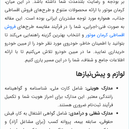
بر بودجه و رضایت بلندمدت شما داشته باشد. در این میان،
کرمان موتور با ارائه محصولات متنوع و طرح‌های فروش اقساطی
جذاب، همواره مورد توجه مشتریان ایرانی بوده است. این مقاله
به صورت فنی-اجرایی، شما را در فرآیند مقایسه طرح‌های
فروش
اقساطی کرمان موتور
و انتخاب بهترین گزینه راهنمایی می‌کند تا
بتوانید با اطمینان خاطر، خودروی مورد نظر خود را از مبین خودرو
خریداری نمایید. ما در مبین خودرو تلاش می‌کنیم تا با ارائه
اطلاعات جامع و شفاف، شما را در این مسیر یاری کنیم.
لوازم و پیش‌نیازها
مدارک هویتی:
شامل کارت ملی، شناسنامه و گواهینامه
رانندگی معتبر. این مدارک برای احراز هویت شما و تکمیل
فرآیند ثبت‌نام ضروری هستند.
مدارک شغلی و درآمدی:
شامل گواهی اشتغال به کار، فیش
حقوقی، سابقه بیمه، پروانه کسب (برای مشاغل آزاد) و