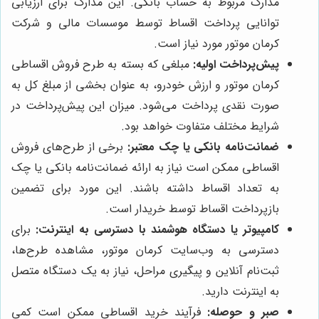
مدارک مربوط به حساب بانکی. این مدارک برای ارزیابی
توانایی پرداخت اقساط توسط موسسات مالی و شرکت
کرمان موتور مورد نیاز است.
پیش‌پرداخت اولیه:
مبلغی که بسته به طرح فروش اقساطی
کرمان موتور و ارزش خودرو، به عنوان بخشی از مبلغ کل به
صورت نقدی پرداخت می‌شود. میزان این پیش‌پرداخت در
شرایط مختلف متفاوت خواهد بود.
ضمانت‌نامه بانکی یا چک معتبر:
برخی از طرح‌های فروش
اقساطی ممکن است نیاز به ارائه ضمانت‌نامه بانکی یا چک
به تعداد اقساط داشته باشند. این مورد برای تضمین
بازپرداخت اقساط توسط خریدار است.
کامپیوتر یا دستگاه هوشمند با دسترسی به اینترنت:
برای
دسترسی به وب‌سایت کرمان موتور، مشاهده طرح‌ها،
ثبت‌نام آنلاین و پیگیری مراحل، نیاز به یک دستگاه متصل
به اینترنت دارید.
صبر و حوصله:
فرآیند خرید اقساطی ممکن است کمی