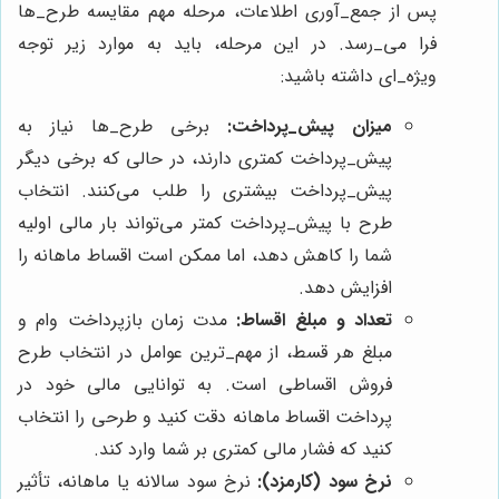
پس از جمع‌_آوری اطلاعات، مرحله مهم مقایسه طرح‌_ها
فرا می‌_رسد. در این مرحله، باید به موارد زیر توجه
ویژه_‌ای داشته باشید:
میزان پیش‌_پرداخت:
برخی طرح‌_ها نیاز به
پیش‌_پرداخت کمتری دارند، در حالی که برخی دیگر
پیش‌_پرداخت بیشتری را طلب می‌کنند. انتخاب
طرح با پیش‌_پرداخت کمتر می‌تواند بار مالی اولیه
شما را کاهش دهد، اما ممکن است اقساط ماهانه را
افزایش دهد.
تعداد و مبلغ اقساط:
مدت زمان بازپرداخت وام و
مبلغ هر قسط، از مهم‌_ترین عوامل در انتخاب طرح
فروش اقساطی است. به توانایی مالی خود در
پرداخت اقساط ماهانه دقت کنید و طرحی را انتخاب
کنید که فشار مالی کمتری بر شما وارد کند.
نرخ سود (کارمزد):
نرخ سود سالانه یا ماهانه، تأثیر