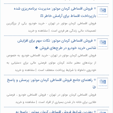
⭐️ فروش اقساطی کرمان موتور: مدیریت برنامه‌ریزی شده
بازپرداخت اقساط برای آرامش خاطر ⚖️
فروش اقساطی کرمان موتور در تهران - خرید خودرو، یکی از بزرگترین
تصمیمات مالی زندگی هر فردی است. | مشاهده و خرید
⭐️ فروش اقساطی کرمان موتور: نکات مهم برای افزایش
شانس خرید خودرو در طرح‌های فروش 🍀
فروش اقساطی کرمان موتور در تهران - خرید اقساطی خودرو، به خصوص
از برندهای معتبر مانند کرمان موتور، فرصتی عالی برای دستیابی به
خودروی دلخواه با شرایط پرداخت منعطف است. | مشاهده و خرید
⭐️ راهنمای جامع فروش اقساطی کرمان موتور: پرسش و پاسخ
🤝
فروش اقساطی کرمان موتور در تهران - فروش اقساطی خودرو ، فرصتی
طلایی برای خانه دار شدن بسیاری از افراد است. | مشاهده و خرید
⭐️ بهترین شرایط فروش اقساطی کرمان موتور : پاسخ به