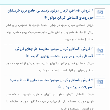
⭐️ فروش اقساطی کرمان موتور: راهنمایی جامع برای خریداران
خودروهای اقساطی کرمان موتور 🌟
فروش اقساطی کرمان موتور در تهران - خرید خودرو، به خصوص برای قشر
زیادی از جامعه، همواره با چالش هایی نظیر محدودیت بودجه همراه بوده
است. | مشاهده و خرید
⭐️ فروش اقساطی کرمان موتور: مقایسه طرح‌های فروش
اقساطی کرمان موتور و انتخاب بهترین گزینه 📊
فروش اقساطی کرمان موتور در تهران - خرید خودرو یکی از تصمیمات مهم
زندگی بسیاری از افراد است. | مشاهده و خرید
⭐️ فروش اقساطی کرمان موتور: محاسبه دقیق اقساط و سود
تسهیلات خرید خودرو 💯
فروش اقساطی کرمان موتور در تهران - خرید خودرو، به خصوص
خودروهای نو، همیشه یکی از بزرگترین سرمایه گذاری های هر خانواده یا
فرد است. | مشاهده و خرید