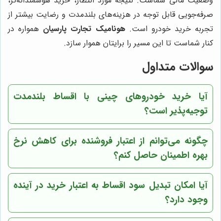
وضعیت مالی شماست. نتیجه مورد انتظار، خرید هوشمندانه‌تر،
صرفه‌جویی قابل توجه در هزینه‌های بلندمدت و رضایت بیشتر از
تجربه خرید خودرو است.
هونامیک تجارت پارسیان
همواره در
کنار شماست تا این مسیر را برایتان هموار سازد.
سوالات متداول
آیا خرید خودروهای چینی با اقساط بلندمدت
توجیه‌پذیر است؟
چگونه می‌توانم از اعتبار فروشنده برای کاهش نرخ
بهره اطمینان حاصل کنم؟
آیا امکان تبدیل سود اقساط به اعتبار خرید در آینده
وجود دارد؟