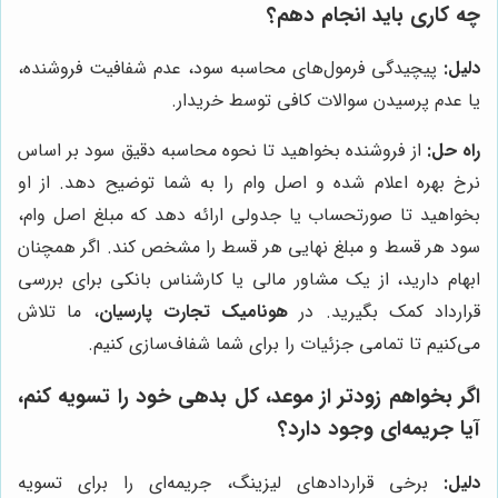
چه کاری باید انجام دهم؟
دلیل:
پیچیدگی فرمول‌های محاسبه سود، عدم شفافیت فروشنده،
یا عدم پرسیدن سوالات کافی توسط خریدار.
راه حل:
از فروشنده بخواهید تا نحوه محاسبه دقیق سود بر اساس
نرخ بهره اعلام شده و اصل وام را به شما توضیح دهد. از او
بخواهید تا صورتحساب یا جدولی ارائه دهد که مبلغ اصل وام،
سود هر قسط و مبلغ نهایی هر قسط را مشخص کند. اگر همچنان
ابهام دارید، از یک مشاور مالی یا کارشناس بانکی برای بررسی
قرارداد کمک بگیرید. در
هونامیک تجارت پارسیان
، ما تلاش
می‌کنیم تا تمامی جزئیات را برای شما شفاف‌سازی کنیم.
اگر بخواهم زودتر از موعد، کل بدهی خود را تسویه کنم،
آیا جریمه‌ای وجود دارد؟
دلیل:
برخی قراردادهای لیزینگ، جریمه‌ای را برای تسویه