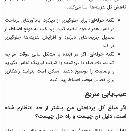
کاهش کل هزینه‌ها ایفا می‌کند.
نکته حرفه‌ای:
برای جلوگیری از دیرکرد، یادآورهای پرداخت
در تلفن همراه خود تنظیم کنید. پرداخت به موقع اقساط، از
تحمیل جریمه‌های دیرکرد و افزایش هزینه‌ها جلوگیری
می‌کند.
نکته حرفه‌ای:
اگر در آینده با مشکل مالی موقت مواجه
شدید، بلافاصله با فروشنده یا شرکت لیزینگ تماس بگیرید
و وضعیت را توضیح دهید. ممکن است بتوانید راهکاری
برای تعدیل موقت اقساط پیدا کنید.
عیب‌یابی سریع
اگر مبلغ کل پرداختی من بیشتر از حد انتظارم شده
است، دلیل آن چیست و راه حل چیست؟
دلیل:
این اتفاق معمولاً به دلیل نرخ بهره بالا، مدت زمان