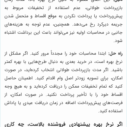
بازپرداخت طولانی، عدم استفاده از تخفیفات مربوط به
پیش‌پرداخت یا پرداخت نکردن به موقع اقساط و متحمل شدن
جریمه دیرکرد رخ می‌دهد. همچنین، عدم توجه به هزینه‌های
جانبی در محاسبات اولیه نیز می‌تواند باعث این برداشت اشتباه
شود.
راه حل:
ابتدا محاسبات خود را مجدداً مرور کنید. اگر مشکل از
نرخ بهره است، در خرید بعدی به دنبال طرح‌هایی با بهره کمتر
باشید. اگر مدت بازپرداخت طولانی انتخاب کرده‌اید، در صورت
امکان، برای تسویه زودتر اصل وام اقدام کنید. اطمینان حاصل
کنید که تمام تخفیفات ممکن را دریافت کرده‌اید و به هیچ وجه
اقساط خود را با تأخیر پرداخت نکنید. در صورت امکان، از
فرصت‌های پیش‌پرداخت اضافه در زمان دریافت عیدی یا پاداش
استفاده کنید.
اگر نرخ بهره پیشنهادی فروشنده بالاست، چه کاری