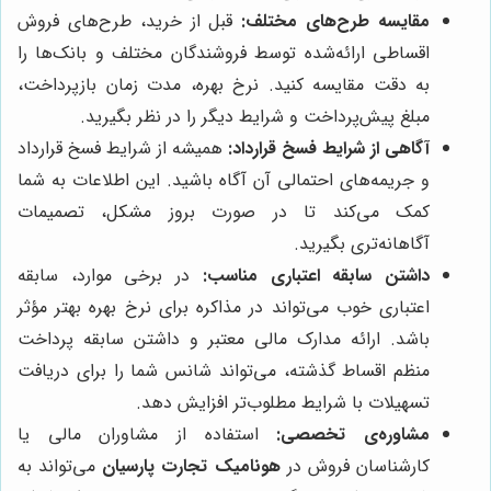
مقایسه طرح‌های مختلف:
قبل از خرید، طرح‌های فروش
اقساطی ارائه‌شده توسط فروشندگان مختلف و بانک‌ها را
به دقت مقایسه کنید. نرخ بهره، مدت زمان بازپرداخت،
مبلغ پیش‌پرداخت و شرایط دیگر را در نظر بگیرید.
آگاهی از شرایط فسخ قرارداد:
همیشه از شرایط فسخ قرارداد
و جریمه‌های احتمالی آن آگاه باشید. این اطلاعات به شما
کمک می‌کند تا در صورت بروز مشکل، تصمیمات
آگاهانه‌تری بگیرید.
داشتن سابقه اعتباری مناسب:
در برخی موارد، سابقه
اعتباری خوب می‌تواند در مذاکره برای نرخ بهره بهتر مؤثر
باشد. ارائه مدارک مالی معتبر و داشتن سابقه پرداخت
منظم اقساط گذشته، می‌تواند شانس شما را برای دریافت
تسهیلات با شرایط مطلوب‌تر افزایش دهد.
مشاوره‌ی تخصصی:
استفاده از مشاوران مالی یا
کارشناسان فروش در
هونامیک تجارت پارسیان
می‌تواند به