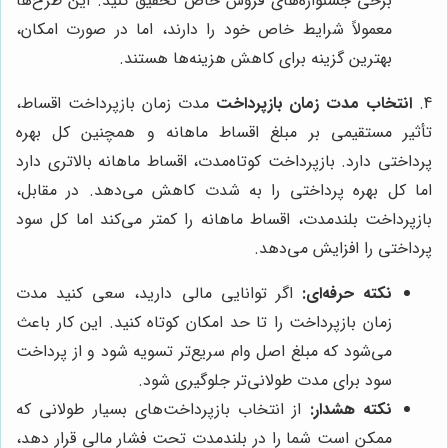
برخی جشنواره‌های فروش خاص تحقیق کنید. این طرح‌ها
معمولاً شرایط خاص خود را دارند، اما در صورت امکان،
بهترین گزینه برای کاهش هزینه‌ها هستند.
4.
انتخاب مدت زمان بازپرداخت
مدت زمان بازپرداخت اقساط،
تأثیر مستقیمی بر مبلغ اقساط ماهانه و همچنین کل بهره
پرداختی دارد. بازپرداخت کوتاه‌مدت، اقساط ماهانه بالاتری دارد
اما کل بهره پرداختی را به شدت کاهش می‌دهد. در مقابل،
بازپرداخت بلندمدت، اقساط ماهانه را کمتر می‌کند اما کل سود
پرداختی را افزایش می‌دهد.
نکته حرفه‌ای:
اگر توانایی مالی دارید، سعی کنید مدت
زمان بازپرداخت را تا حد امکان کوتاه کنید. این کار باعث
می‌شود که مبلغ اصل وام سریع‌تر تسویه شود و از پرداخت
سود برای مدت طولانی‌تر جلوگیری شود.
نکته هشدار:
از انتخاب بازپرداخت‌های بسیار طولانی که
ممکن است شما را در بلندمدت تحت فشار مالی قرار دهد،