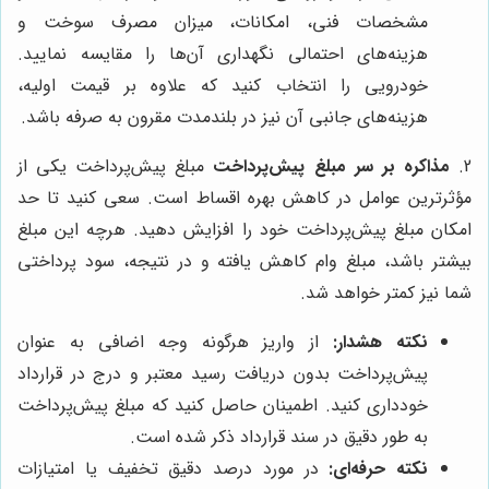
مشخصات فنی، امکانات، میزان مصرف سوخت و
هزینه‌های احتمالی نگهداری آن‌ها را مقایسه نمایید.
خودرویی را انتخاب کنید که علاوه بر قیمت اولیه،
هزینه‌های جانبی آن نیز در بلندمدت مقرون به صرفه باشد.
2.
مذاکره بر سر مبلغ پیش‌پرداخت
مبلغ پیش‌پرداخت یکی از
مؤثرترین عوامل در کاهش بهره اقساط است. سعی کنید تا حد
امکان مبلغ پیش‌پرداخت خود را افزایش دهید. هرچه این مبلغ
بیشتر باشد، مبلغ وام کاهش یافته و در نتیجه، سود پرداختی
شما نیز کمتر خواهد شد.
نکته هشدار:
از واریز هرگونه وجه اضافی به عنوان
پیش‌پرداخت بدون دریافت رسید معتبر و درج در قرارداد
خودداری کنید. اطمینان حاصل کنید که مبلغ پیش‌پرداخت
به طور دقیق در سند قرارداد ذکر شده است.
نکته حرفه‌ای:
در مورد درصد دقیق تخفیف یا امتیازات