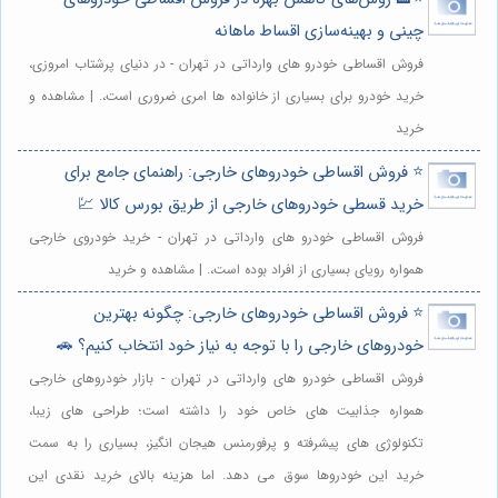
چینی و بهینه‌سازی اقساط ماهانه
فروش اقساطی خودرو های وارداتی در تهران - در دنیای پرشتاب امروزی،
خرید خودرو برای بسیاری از خانواده ها امری ضروری است،. | مشاهده و
خرید
⭐️ فروش اقساطی خودروهای خارجی: راهنمای جامع برای
خرید قسطی خودروهای خارجی از طریق بورس کالا 💹
فروش اقساطی خودرو های وارداتی در تهران - خرید خودروی خارجی
همواره رویای بسیاری از افراد بوده است،. | مشاهده و خرید
⭐️ فروش اقساطی خودروهای خارجی: چگونه بهترین
خودروهای خارجی را با توجه به نیاز خود انتخاب کنیم؟ 🚗
فروش اقساطی خودرو های وارداتی در تهران - بازار خودروهای خارجی
همواره جذابیت های خاص خود را داشته است؛ طراحی های زیبا،
تکنولوژی های پیشرفته و پرفورمنس هیجان انگیز، بسیاری را به سمت
خرید این خودروها سوق می دهد. اما هزینه بالای خرید نقدی این