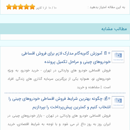
به این مقاله امتیاز بدهید :
10
/
10
از
1
کاربر
مطالب مشابه
⭐️📄 آموزش گام‌به‌گام مدارک لازم برای فروش اقساطی
خودروهای چینی و مراحل تکمیل پرونده
فروش اقساطی خودرو های وارداتی در تهران - خرید خودرو، به ویژه
خودروهای نو، همواره یکی از بزرگترین سرمایه گذاری های زندگی افراد
است. | مشاهده و خرید
⭐️💰 چگونه بهترین شرایط فروش اقساطی خودروهای چینی را
انتخاب کنیم و کمترین پیش‌پرداخت را بپردازیم
فروش اقساطی خودرو های وارداتی در تهران - بازار خودروهای چینی در
ایران روز به روز داغ تر می شود و با توجه به شرایط اقتصادی، خرید