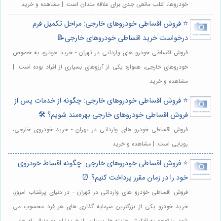
خودروها، اغلب مانعی جدی برای علاقه مندان است. | مشاهده و خرید
⭐️ فروش اقساطی خودروهای خارجی: مراحل تکمیل فرم
درخواست خرید اقساطی خودروهای خارجی📝
فروش اقساطی خودرو های وارداتی در تهران - خرید خودرو، به خصوص
خودروهای خارجی، همواره یکی از آرزوهای بسیاری از افراد بوده است. |
مشاهده و خرید
⭐️ فروش اقساطی خودروهای خارجی: چگونه از خدمات پس از
فروش اقساطی خودروهای خارجی بهره‌مند شویم؟ 🛠️
فروش اقساطی خودرو های وارداتی در تهران - خرید خودروی خارجی،
رویایی است. | مشاهده و خرید
⭐️ فروش اقساطی خودروهای خارجی: چگونه اقساط خودروی
خود را در زمان مقرر پرداخت کنیم؟ ⏰
فروش اقساطی خودرو های وارداتی در تهران - در دنیای پرشتاب امروز،
خرید خودرو یکی از بزرگترین سرمایه گذاری های هر فرد محسوب می
شود. با توجه به افزایش هزینه ها، بسیاری از خریداران به دنبال راه هایی