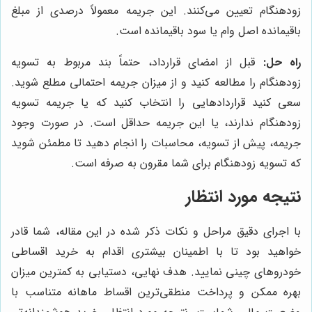
زودهنگام تعیین می‌کنند. این جریمه معمولاً درصدی از مبلغ
باقیمانده اصل وام یا سود باقیمانده است.
راه حل:
قبل از امضای قرارداد، حتماً بند مربوط به تسویه
زودهنگام را مطالعه کنید و از میزان جریمه احتمالی مطلع شوید.
سعی کنید قراردادهایی را انتخاب کنید که یا جریمه تسویه
زودهنگام ندارند، یا این جریمه حداقل است. در صورت وجود
جریمه، پیش از تسویه، محاسبات را انجام دهید تا مطمئن شوید
که تسویه زودهنگام برای شما مقرون به صرفه است.
نتیجه مورد انتظار
با اجرای دقیق مراحل و نکات ذکر شده در این مقاله، شما قادر
خواهید بود تا با اطمینان بیشتری اقدام به خرید اقساطی
خودروهای چینی نمایید. هدف نهایی، دستیابی به کمترین میزان
بهره ممکن و پرداخت منطقی‌ترین اقساط ماهانه متناسب با