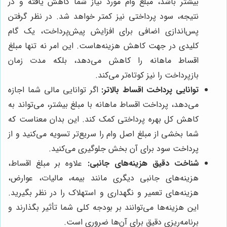
بیشتر باشد، مبلغ وام مورد نیاز شما کاهش یافته و در
نتیجه، سود پرداختی نیز کمتر خواهد شد. در نظر گرفتن
پس‌اندازی اضافی برای افزایش پیش‌پرداخت، یک گام
کلیدی در جهت کاهش هزینه‌هاست. این امر نه تنها مبلغ
اقساط ماهانه را کاهش می‌دهد، بلکه مدت زمان
بازپرداخت را نیز کوتاه‌تر می‌کند.
توانایی پرداخت اقساط بالاتر:
اگر توانایی مالی شما اجازه
می‌دهد، پرداخت اقساط ماهانه با مبلغ بیشتر، می‌تواند به
کاهش کل بهره پرداختی کمک کند. این بدان معناست که
شما بخشی از مبلغ اصل وام را سریع‌تر تسویه می‌کنید و از
پرداخت سود برای آن بخش جلوگیری می‌کنید.
شناخت دقیق هزینه‌های جانبی:
علاوه بر مبلغ اقساط،
هزینه‌های جانبی دیگری مانند بیمه، مالیات، عوارض،
هزینه‌های تعمیر و نگهداری و استهلاک را در نظر بگیرید.
این هزینه‌ها می‌توانند بر بودجه کلی شما تأثیر بگذارند و
برنامه‌ریزی دقیق برای آن‌ها ضروری است.