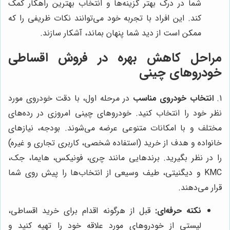
شما در درک بهتر گزینه‌ها و انتخاب بهترین راهکار کمک
کند. این افراد با تجربه خود می‌توانند نکات ظریفی را که
ممکن است از دید شما پنهان بماند، آشکار سازند.
مراحل کاهش بهره در فروش اقساطی
خودروهای چینی
1.
انتخاب خودروی مناسب
در مرحله اول، با دقت خودروی مورد
نظر خود را انتخاب کنید. خودروهای چینی امروزی در رده‌های
مختلف و با امکانات متنوعی عرضه می‌شوند. بودجه، نیازهای
خانواده و هدف از خرید (استفاده شخصی، کاربری تجاری و غیره)
را در نظر بگیرید. برندهایی مانند چری، فونیکس، هایما، جک،
KMC و دیگنیتی، طیف وسیعی از انتخاب‌ها را پیش روی شما
قرار می‌دهند.
نکته حرفه‌ای:
قبل از هرگونه اقدام برای خرید اقساطی،
لیستی از خودروهای مورد علاقه خود را تهیه کنید و