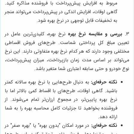
مربوط به افزایش پیش‌پرداخت با فروشنده مذاکره کنید.
گاهی اوقات، افزایش اندکی در پیش‌پرداخت می‌تواند منجر
به تخفیفات قابل توجهی در نرخ بهره شود.
3.
بررسی و مقایسه نرخ بهره
نرخ بهره، کلیدی‌ترین عامل در
تعیین مبلغ کل پرداختی شماست. طرح‌های فروش اقساطی
مختلفی وجود دارند که هر کدام نرخ بهره متفاوتی دارند. این نرخ
می‌تواند بر اساس مدت زمان بازپرداخت، میزان پیش‌پرداخت،
نوع خودرو و حتی سابقه اعتباری شما متغیر باشد.
نکته حرفه‌ای:
به دنبال طرح‌هایی با نرخ بهره سالانه کمتر
باشید. گاهی اوقات، طرح‌های با اقساط کمی بالاتر اما با
نرخ بهره پایین‌تر، در مجموع ارزان‌تر تمام می‌شوند. از
فروشنده بخواهید تا جزئیات کامل محاسبه بهره را به شما
ارائه دهد.
نکته حرفه‌ای:
در مورد امکان "بدون بهره" یا "بهره صفر" در