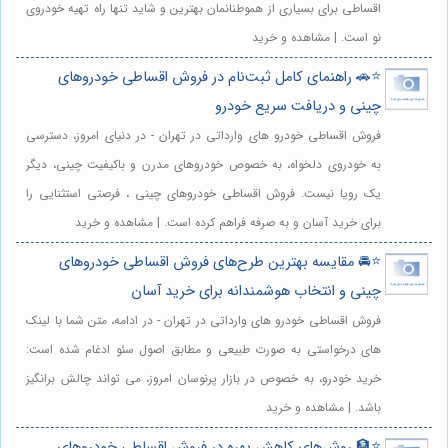
اقساطی برای بسیاری از هموطنانمان بهترین و شاید تنها راه تهیه خودروی
نو است. | مشاهده و خرید
⭐️🚗 راهنمای کامل ثبت‌نام در فروش اقساطی خودروهای
چینی و دریافت سریع خودرو
فروش اقساطی خودرو های وارداتی در تهران - در دنیای امروز، دسترسی
به خودروی دلخواه، به خصوص خودروهای مدرن و باکیفیت چینی، دیگر
یک رویا نیست. فروش اقساطی خودروهای چینی ، فرصتی استثنایی را
برای خرید آسان و به صرفه فراهم کرده است. | مشاهده و خرید
⭐️🚘 مقایسه بهترین طرح‌های فروش اقساطی خودروهای
چینی و انتخاب هوشمندانه برای خرید آسان
فروش اقساطی خودرو های وارداتی در تهران - در ادامه، متن شما با لینک
های درخواستی به صورت طبیعی و مطابق اصول سئو ادغام شده است:
خرید خودرو، به خصوص در بازار پرنوسان امروز، می تواند چالش برانگیز
باشد. | مشاهده و خرید
⭐️🏦 روش‌های کاهش بهره در فروش اقساطی خودروهای