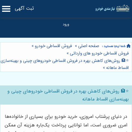
ثبت آگهی
صفحه اصلی
»
فروش اقساطی خودرو
»
فروش اقساطی خودرو های وارداتی
»
⭐️🏦 روش‌های کاهش بهره در فروش اقساطی خودروهای چینی و بهینه‌سازی
اقساط ماهانه
»
⭐️🏦 روش‌های کاهش بهره در فروش اقساطی خودروهای چینی و
بهینه‌سازی اقساط ماهانه
در دنیای پرشتاب امروزی، خرید خودرو برای بسیاری از خانواده‌ها
امری ضروری است، اما توانایی پرداخت یک‌باره هزینه آن ممکن