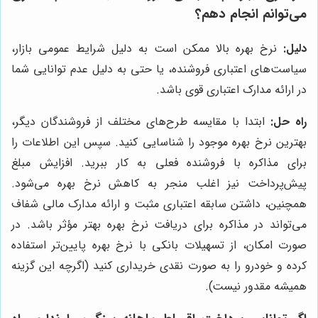
می‌توانم انجام دهم؟
دلیل:
نرخ بهره بالا ممکن است به دلیل شرایط عمومی بازار،
سیاست‌های اعتباری فروشنده، یا حتی به دلیل عدم توانایی شما
در ارائه مدارک اعتباری قوی باشد.
راه حل:
ابتدا با مقایسه طرح‌های مختلف از فروشندگان دیگر،
بهترین نرخ بهره موجود را شناسایی کنید. سپس این اطلاعات را
برای مذاکره با فروشنده فعلی به کار ببرید. افزایش مبلغ
پیش‌پرداخت نیز اغلب منجر به کاهش نرخ بهره می‌شود.
همچنین، داشتن سابقه اعتباری مثبت و ارائه مدارک مالی شفاف
می‌تواند در مذاکره برای دریافت نرخ بهره بهتر مؤثر باشد. در
صورت امکان، از تسهیلات بانکی با نرخ بهره پایین‌تر استفاده
کرده و خودرو را به صورت نقدی خریداری کنید (اگرچه این گزینه
همیشه مقدور نیست).