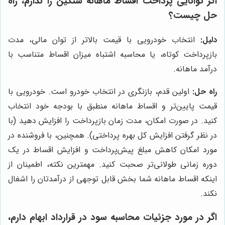
اگر توانایی پرداخت اقساط ماهانه سنگین را ندارم، راه
حل چیست؟
دلیل:
انتخاب خودرویی با قیمت بالاتر از توان مالی، مدت
بازپرداخت کوتاه، یا محاسبه اشتباه میزان اقساط متناسب با
درآمد ماهانه.
راه حل:
اولین قدم، بازنگری در انتخاب خودرو است. خودرویی با
قیمت پایین‌تر و اقساط ماهانه منطبق با بودجه خود انتخاب
کنید. در صورت امکان، مدت زمان بازپرداخت را افزایش دهید (با
در نظر گرفتن افزایش کل بهره پرداختی). همچنین، با فروشنده در
مورد امکان کاهش مبلغ پیش‌پرداخت و افزایش اقساط در یک
دوره زمانی طولانی‌تر صحبت کنید. مهمترین نکته، اطمینان از
اینکه اقساط ماهانه شما بخش قابل توجهی از درآمدتان را اشغال
نکند.
اگر در مورد جزئیات محاسبه سود در قرارداد ابهام دارم،