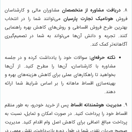
8.
دریافت مشاوره از متخصصان
مشاوران مالی و کارشناسان
فروش
هونامیک تجارت پارسیان
می‌توانند شما را در انتخاب
بهترین طرح فروش اقساطی و روش‌های کاهش بهره راهنمایی
کنند. تجربه و دانش آن‌ها می‌تواند به شما در تصمیم‌گیری
آگاهانه‌تر کمک کند.
نکته حرفه‌ای:
سوالات خود را یادداشت کرده و در جلسه
مشاوره با کارشناسان، آن‌ها را مطرح کنید. از آن‌ها
بخواهید تا راهکارهای عملی برای کاهش هزینه‌های بهره و
بهینه‌سازی اقساط ماهانه را بر اساس شرایط شما ارائه
دهند.
9.
مدیریت هوشمندانه اقساط
پس از خرید خودرو، به طور منظم
اقساط خود را پرداخت کنید. در صورت امکان و تمایل، نسبت به
پرداخت مبالغ اضافی برای کاهش اصل وام اقدام کنید. مدیریت
صحیح جریان نقدی شما در طول دوره بازپرداخت، نقش مهمی در