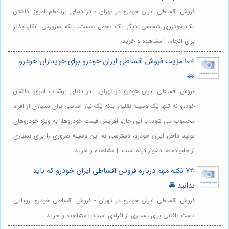
فروش اقساطی ایران خودرو در تهران - در دنیای پرتلاطم امروز، داشتن
یک خودروی شخصی دیگر یک تجمل نیست، بلکه ضرورتی انکارناپذیر
برای انجام. | مشاهده و خرید
⭐️10 مزیت فروش اقساطی ایران خودرو برای خریداران خودرو
🚗
فروش اقساطی ایران خودرو در تهران - در دنیای پرشتاب امروز، داشتن
خودرو نه تنها یک وسیله نقلیه، بلکه یک نیاز اساسی برای بسیاری از افراد
محسوب می شود. با این حال، افزایش قیمت خودروها، به ویژه خودروهای
تولید داخل ایران خودرو، دسترسی به این وسیله ضروری را برای بسیاری
از خانواده ها دشوار کرده است. | مشاهده و خرید
⭐️7 نکته مهم درباره فروش اقساطی ایران خودرو که باید
بدانید 🚘
فروش اقساطی ایران خودرو در تهران - فروش اقساطی خودرو، رویایی
دست یافتنی برای بسیاری از افرادی است. | مشاهده و خرید