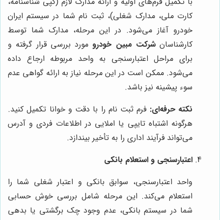
با تکمیل فرم‌های اولیه و ارائه مدارک لازم (کپی شناسنامه،
کارت ملی، مدارک شغلی)، ثبت نام شما در سیستم ایران
خودرو آغاز می‌شود. در این مرحله، مدارک شما توسط
کارشناسان
شرکت مبین خودرو
مورد بررسی قرار گرفته و
برای مراحل اعتبارسنجی به واحد مربوطه ارجاع داده
می‌شود. ممکن است در این مرحله نیاز به ارائه گواهی عدم
سوء پیشینه نیز باشد.
نکته حرفه‌ای:
فرم ثبت نام را با دقت و خوانا تکمیل کنید.
هرگونه اشتباه تایپی یا املایی در اطلاعات فردی و آدرس
می‌تواند فرآیند اداری را به تأخیر بیندازد.
اعتبارسنجی و استعلام بانکی
واحد اعتبارسنجی، سوابق بانکی و اعتبار شغلی شما را
استعلام می‌کند. این مرحله شامل بررسی خوش حسابی
شما در سیستم بانکی، عدم وجود چک برگشتی یا بدهی