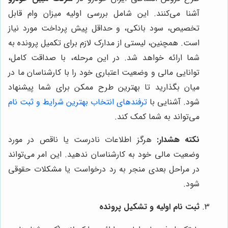
آشنا می‌کنند. این شامل بررسی اولیه میزان وام قابل
تخصیص، سود بانکی، و حداقل پیش پرداخت مورد نیاز
است. همچنین، لیستی از مدارک لازم برای تکمیل پرونده به
شما ارائه خواهد شد. در این مرحله، با صداقت کامل،
توانایی مالی و وضعیت اعتباری خود را با کارشناسان ما در
میان بگذارید تا بهترین طرح ممکن برای شما پیشنهاد
شود. آشنایی با
ترفندهای انتخاب بهترین شرایط و ثبت نام
می‌تواند به شما کمک کند.
نکته هشدار:
هرگز اطلاعات نادرست یا ناقص در مورد
وضعیت مالی خود به کارشناسان ندهید. این امر می‌تواند
در مراحل بعدی منجر به رد درخواست یا مشکلات حقوقی
شود.
ثبت نام اولیه و تشکیل پرونده