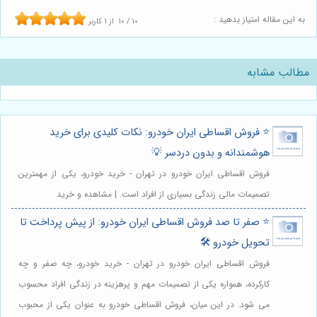
به این مقاله امتیاز بدهید :
10
/
10
از
1
کاربر
مطالب مشابه
⭐️ فروش اقساطی ایران خودرو: نکات کلیدی برای خرید
هوشمندانه و بدون دردسر 💡
فروش اقساطی ایران خودرو در تهران - خرید خودرو، یکی از مهمترین
تصمیمات مالی زندگی بسیاری از افراد است. | مشاهده و خرید
⭐️ صفر تا صد فروش اقساطی ایران خودرو: از پیش پرداخت تا
تحویل خودرو 🛠️
فروش اقساطی ایران خودرو در تهران - خرید خودرو، چه صفر و چه
کارکرده، همواره یکی از تصمیمات مهم و پرهزینه در زندگی افراد محسوب
می شود. در این میان، فروش اقساطی خودرو به عنوان یکی از محبوب