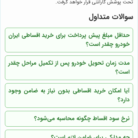
تحت پوشش گارانتی قرار خواهد گرفت.
سوالات متداول
حداقل مبلغ پیش پرداخت برای خرید اقساطی ایران
خودرو چقدر است؟
مدت زمان تحویل خودرو پس از تکمیل مراحل چقدر
است؟
آیا امکان خرید اقساطی بدون نیاز به ضامن وجود
دارد؟
نرخ سود اقساط چگونه محاسبه می‌شود؟
چه مدارکی برای ضامن لازم است؟