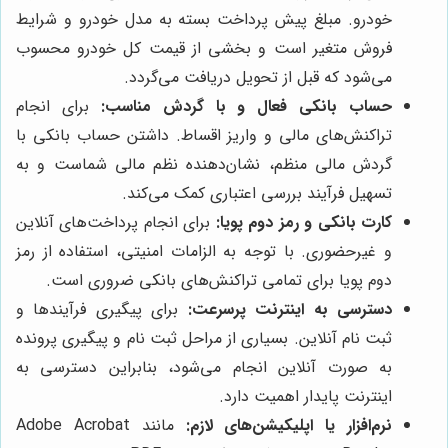
خودرو. مبلغ پیش پرداخت بسته به مدل خودرو و شرایط
فروش متغیر است و بخشی از قیمت کل خودرو محسوب
می‌شود که قبل از تحویل دریافت می‌گردد.
حساب بانکی فعال و با گردش مناسب:
برای انجام
تراکنش‌های مالی و واریز اقساط. داشتن حساب بانکی با
گردش مالی منظم، نشان‌دهنده نظم مالی شماست و به
تسهیل فرآیند بررسی اعتباری کمک می‌کند.
کارت بانکی و رمز دوم پویا:
برای انجام پرداخت‌های آنلاین
و غیرحضوری. با توجه به الزامات امنیتی، استفاده از رمز
دوم پویا برای تمامی تراکنش‌های بانکی ضروری است.
دسترسی به اینترنت پرسرعت:
برای پیگیری فرآیندها و
ثبت نام آنلاین. بسیاری از مراحل ثبت نام و پیگیری پرونده
به صورت آنلاین انجام می‌شود، بنابراین دسترسی به
اینترنت پایدار اهمیت دارد.
نرم‌افزار یا اپلیکیشن‌های لازم:
مانند Adobe Acrobat