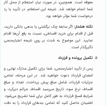
معوقه است. همچنین، در صورت نیاز، استعلام از محل کار
شما انجام خواهد شد. نتیجه این استعلام، در تأیید یا رد
درخواست شما مؤثر خواهد بود.
نکته هشدار:
اگر سابقه چک برگشتی یا بدهی بانکی دارید،
قبل از اقدام برای خرید اقساطی، نسبت به رفع آن‌ها اقدام
نمایید. این موضوع به شدت بر روی نتیجه اعتبارسنجی
تأثیرگذار است.
تکمیل پرونده و قرارداد
پس از تأیید اعتبارسنجی، شما برای تکمیل مدارک نهایی و
امضای قرارداد دعوت خواهید شد. در این مرحله، تمامی
جزئیات قرارداد، شامل مبلغ پیش پرداخت، تعداد و مبلغ
اقساط، نرخ سود، تاریخ سررسید اقساط، جرائم دیرکرد، و
شرایط فسخ قرارداد به طور کامل برای شما تشریح می‌شود.
اطمینان حاصل کنید که تمامی بندهای قرارداد را به دقت