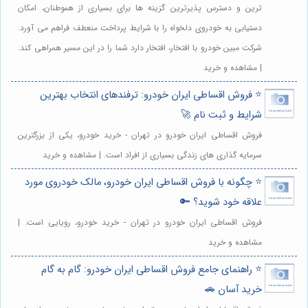
ترین و دسترس پذیرترین گزینه ها برای بسیاری از هموطنان، امکان
دستیابی به خودروی دلخواه را با شرایط پرداخت منعطف فراهم می آورد.
شرکت مبین خودرو با افتخار، افتخار دارد شما را در این مسیر همراهی کند.
| مشاهده و خرید
⭐️ فروش اقساطی ایران خودرو: ترفندهای انتخاب بهترین
شرایط و ثبت نام 🚀
فروش اقساطی ایران خودرو در تهران - خرید خودرو، یکی از بزرگترین
سرمایه گذاری های زندگی بسیاری از افراد است. | مشاهده و خرید
⭐️ چگونه با فروش اقساطی ایران خودرو، مالک خودروی مورد
علاقه خود شوید؟ 🔑
فروش اقساطی ایران خودرو در تهران - خرید خودرو، رویایی است. |
مشاهده و خرید
⭐️ راهنمای جامع فروش اقساطی ایران خودرو: گام به گام
خرید آسان 🚗