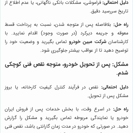
دلیل احتمالی:
فراموشی، مشکلات بانکی ناگهانی، یا عدم اطلاع از
تاریخ سررسید دقیق.
راه حل:
بلافاصله پس از متوجه شدن، نسبت به پرداخت قسط
معوقه و جریمه دیرکرد (در صورت وجود) اقدام نمایید. با
کارشناسان
شرکت مبین خودرو
تماس بگیرید و وضعیت خود را
توضیح دهید تا از عواقب بیشتر جلوگیری شود.
مشکل: پس از تحویل خودرو، متوجه نقص فنی کوچکی
شدم.
دلیل احتمالی:
نقص در فرآیند کنترل کیفیت کارخانه، یا بروز
مشکل پس از تحویل.
راه حل:
در اسرع وقت، با بخش خدمات پس از فروش ایران
خودرو یا نمایندگی مربوطه تماس بگیرید و مشکل را گزارش
دهید. در صورتی که خودرو در مدت زمان گارانتی باشد، نقص فنی