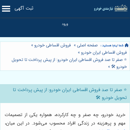
ثبت آگهی
صفحه اصلی
»
فروش اقساطی خودرو
»
فروش اقساطی ایران خودرو
»
⭐️ صفر تا صد فروش اقساطی ایران خودرو: از پیش پرداخت تا تحویل
خودرو 🛠️
»
⭐️ صفر تا صد فروش اقساطی ایران خودرو: از پیش پرداخت تا
تحویل خودرو 🛠️
خرید خودرو، چه صفر و چه کارکرده، همواره یکی از تصمیمات
مهم و پرهزینه در زندگی افراد محسوب می‌شود. در این میان،