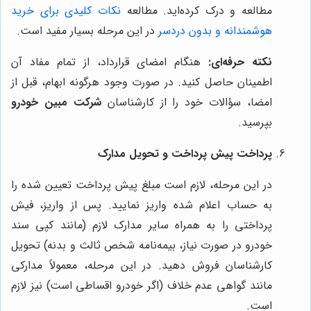
مطالعه و درک کرده‌اید. مطالعه
نکات کلیدی برای خرید
هوشمندانه و بدون دردسر
در این مرحله بسیار مفید است.
نکته حرفه‌ای:
هنگام امضای قرارداد، از تمام مفاد آن
اطمینان حاصل کنید. در صورت وجود هرگونه ابهام، قبل از
امضا، سؤالات خود را از کارشناسان
شرکت مبین خودرو
بپرسید.
پرداخت پیش پرداخت و تحویل مدارک
در این مرحله، لازم است مبلغ پیش پرداخت تعیین شده را
به حساب اعلام شده واریز نمایید. پس از واریز، فیش
پرداختی را به همراه سایر مدارک لازم (مانند کپی سند
خودرو در صورت نیاز، بیمه‌نامه شخص ثالث و بدنه) تحویل
کارشناسان فروش دهید. در این مرحله، معمولاً مدارکی
مانند گواهی عدم خلاف (اگر خودرو اقساطی است) نیز لازم
است.