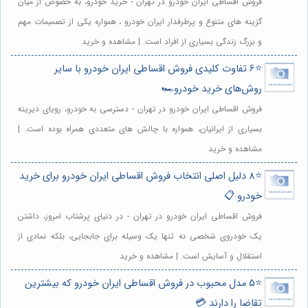
فروش اقساطی ایران خودرو در تهران - خرید خودرو، به خصوص از میان
گزینه های متنوع و پرطرفدار ایران خودرو ، همواره یکی از تصمیمات مهم
و بزرگ زندگی بسیاری از افراد است. | مشاهده و خرید
⭐️6 تفاوت کلیدی فروش اقساطی ایران خودرو با سایر
روش‌های خرید خودرو🏎️
فروش اقساطی ایران خودرو در تهران - دسترسی به خودرو، رویای دیرینه
بسیاری از ایرانیان، همواره با چالش های متعددی همراه بوده است. |
مشاهده و خرید
⭐️8 دلیل اصلی انتخاب فروش اقساطی ایران خودرو برای خرید
خودرو 📋
فروش اقساطی ایران خودرو در تهران - در دنیای پرشتاب امروز، داشتن
یک خودروی شخصی نه تنها یک وسیله برای جابجایی، بلکه نمادی از
استقلال و آسایش است. | مشاهده و خرید
⭐️5 مدل محبوب در فروش اقساطی ایران خودرو که بیشترین
تقاضا را دارند 💳