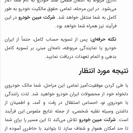
اداری مربوط به انتقال قطعی سند خودرو به نام شما آغاز
می‌شود. در این مرحله، تمامی حقوق مالکیت خودرو به طور
کامل به شما منتقل خواهد شد.
شرکت مبین خودرو
در این
فرآیند نیز همراه شما خواهد بود.
نکته حرفه‌ای:
پس از تسویه حساب کامل، حتماً از ایران
خودرو یا نمایندگی مربوطه، نامه‌ای مبنی بر تسویه کامل
بدهی و اتمام تعهدات دریافت نمایید.
نتیجه مورد انتظار
با طی کردن موفقیت‌آمیز تمامی این مراحل، شما مالک خودروی
دلخواه خود از محصولات ایران خودرو خواهید شد. لذت رانندگی
با خودروی نو، احساس استقلال در رفت و آمد، و اطمینان از
داشتن وسیله نقلیه شخصی، از جمله نتایج ملموس این فرآیند
است.
شرکت مبین خودرو
تلاش می‌کند تا این مسیر را برای شما
تا حد امکان هموار و شفاف سازد تا بتوانید با خاطری آسوده از