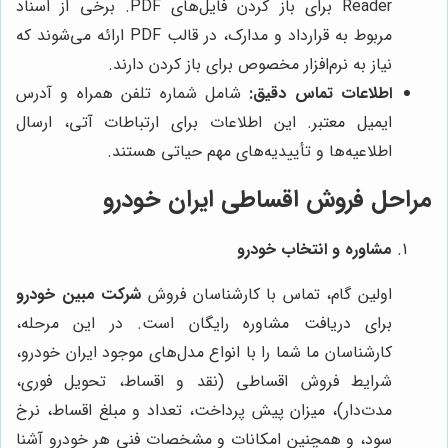
Reader برای باز کردن فایل‌های PDF. برخی از اسناد
مربوط به قرارداد و مدارک، در قالب PDF ارائه می‌شوند که
نیاز به نرم‌افزار مخصوص برای باز کردن دارند.
اطلاعات تماس دقیق:
شامل شماره تلفن همراه و آدرس
ایمیل معتبر. این اطلاعات برای ارتباطات آتی، ارسال
اطلاعیه‌ها و تأییدیه‌های مهم حیاتی هستند.
مراحل فروش اقساطی ایران خودرو
مشاوره و انتخاب خودرو
اولین گام، تماس با کارشناسان فروش
شرکت مبین خودرو
برای دریافت مشاوره رایگان است. در این مرحله،
کارشناسان ما شما را با انواع مدل‌های موجود ایران خودرو،
شرایط فروش اقساطی (نقد و اقساط، تحویل فوری،
مدت‌دار)، میزان پیش پرداخت، تعداد و مبلغ اقساط، نرخ
سود، و همچنین امکانات و مشخصات فنی هر خودرو آشنا