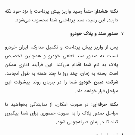
نکته هشدار:
حتماً رسید واریز پیش پرداخت را نزد خود نگه
دارید. این رسید، سند پرداختی شما محسوب می‌شود.
صدور سند و پلاک خودرو
پس از واریز پیش پرداخت و تکمیل مدارک، ایران خودرو
نسبت به صدور سند قطعی خودرو و همچنین تخصیص
پلاک به نام شما اقدام می‌کند. این فرآیند اداری ممکن
است بسته به زمان، چند روز تا چند هفته به طول انجامد.
شرکت مبین خودرو
شما را در جریان روند پیشرفت این
مراحل قرار خواهد داد.
نکته حرفه‌ای:
در صورت امکان، از نمایندگی بخواهید تا
مراحل صدور پلاک را به صورت حضوری برای شما پیگیری
کنند تا در زمان صرفه‌جویی شود.