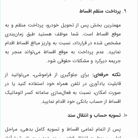
پرداخت منظم اقساط
مهمترین بخش پس از تحویل خودرو، پرداخت منظم و به
موقع اقساط است. شما موظف هستید طبق زمان‌بندی
مشخص شده در قرارداد، نسبت به واریز مبالغ اقساط اقدام
نمایید. عدم پرداخت به موقع اقساط می‌تواند منجر به
جریمه دیرکرد و مشکلات حقوقی شود.
نکته حرفه‌ای:
برای جلوگیری از فراموشی، می‌توانید از
قابلیت یادآوری در تلفن همراه خود استفاده کنید یا در
صورت امکان، نسبت به فعال‌سازی سامانه کسر اتوماتیک
اقساط از حساب بانکی خود اقدام نمایید.
تسویه حساب و انتقال سند
پس از اتمام تمامی اقساط و تسویه کامل بدهی، مراحل