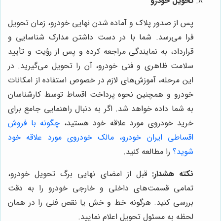
تحویل خودرو
پس از صدور پلاک و آماده شدن نهایی خودرو، زمان تحویل
فرا می‌رسد. شما با در دست داشتن مدارک شناسایی و
قرارداد، به نمایندگی مراجعه کرده و پس از رؤیت و تأیید
سلامت ظاهری و فنی خودرو، آن را تحویل می‌گیرید. در
این مرحله، آموزش‌های لازم در خصوص استفاده از امکانات
خودرو و همچنین نحوه پرداخت اقساط توسط کارشناسان
به شما داده خواهد شد. اگر به دنبال راهنمایی جامع برای
خرید خودروی مورد علاقه خود هستید،
چگونه با فروش
اقساطی ایران خودرو، مالک خودروی مورد علاقه خود
شوید؟
را مطالعه کنید.
نکته هشدار:
قبل از امضای نهایی برگ تحویل خودرو،
تمامی قسمت‌های داخلی و خارجی خودرو را به دقت
بررسی کنید. هرگونه خط و خش یا نقص فنی را در همان
لحظه به مسئول تحویل اعلام نمایید.