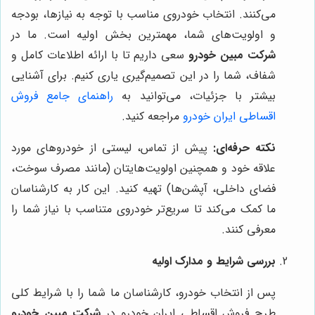
می‌کنند. انتخاب خودروی مناسب با توجه به نیازها، بودجه
و اولویت‌های شما، مهمترین بخش اولیه است. ما در
شرکت مبین خودرو
سعی داریم تا با ارائه اطلاعات کامل و
شفاف، شما را در این تصمیم‌گیری یاری کنیم. برای آشنایی
بیشتر با جزئیات، می‌توانید به
راهنمای جامع فروش
اقساطی ایران خودرو
مراجعه کنید.
نکته حرفه‌ای:
پیش از تماس، لیستی از خودروهای مورد
علاقه خود و همچنین اولویت‌هایتان (مانند مصرف سوخت،
فضای داخلی، آپشن‌ها) تهیه کنید. این کار به کارشناسان
ما کمک می‌کند تا سریع‌تر خودروی متناسب با نیاز شما را
معرفی کنند.
بررسی شرایط و مدارک اولیه
پس از انتخاب خودرو، کارشناسان ما شما را با شرایط کلی
طرح فروش اقساطی ایران خودرو در
شرکت مبین خودرو