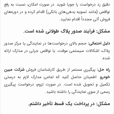
دقیق رد درخواست را جویا شوید. در صورت امکان، نسبت به رفع
نواقص (مانند تسویه بدهی‌های بانکی) اقدام کرده و در دوره‌های
فروش آتی مجدداً اقدام نمایید.
مشکل: فرآیند صدور پلاک طولانی شده است.
دلیل احتمالی:
حجم بالای درخواست‌ها در نمایندگی یا مرکز صدور
پلاک، اشکالات سیستمی موقت، یا نواقص جزئی در مدارک ارائه
شده.
راه حل:
پیگیری مستمر از طریق کارشناسان فروش
شرکت مبین
خودرو
. اطمینان حاصل کنید که تمامی مدارک لازم به درستی
تکمیل و تحویل شده است. در صورت لزوم، درخواست پیگیری
رسمی از سوی نمایندگی را داشته باشید.
مشکل: در پرداخت یک قسط تأخیر داشتم.