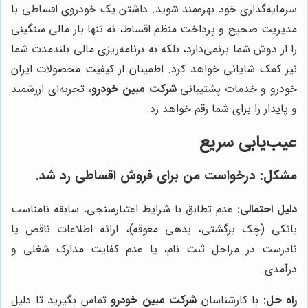
سرمایه‌گذاری خود بهره‌مند شوید. داشتن یک خودروی اقساطی با
مدیریت صحیح و پرداخت منظم اقساط، نه تنها بار مالی سنگینی
را از دوش شما برنمی‌دارد، بلکه به برنامه‌ریزی مالی بلندمدت شما
نیز کمک شایانی خواهد کرد. اطمینان از کیفیت محصولات ایران
خودرو و خدمات پشتیبانی
شرکت مبین خودرو
، تجربه‌ای ارزشمند
و پایدار را برای شما رقم خواهد زد.
عیب‌یابی سریع
مشکل: درخواست من برای فروش اقساطی رد شد.
دلیل احتمالی:
عدم تطابق با شرایط اعتبارسنجی، سابقه نامناسب
بانکی (چک برگشتی، بدهی معوقه)، ارائه اطلاعات ناقص یا
نادرست در مراحل ثبت نام، یا عدم کفایت مدارک شغلی و
درآمدی.
راه حل:
با کارشناسان
شرکت مبین خودرو
تماس بگیرید تا دلیل