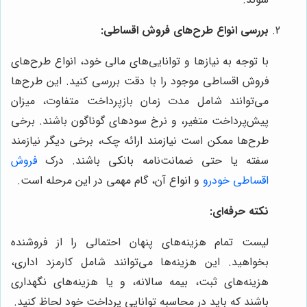
بررسی انواع طرح‌های فروش اقساطی:
با توجه به نیازها و توانایی‌های مالی خود، انواع طرح‌های
فروش اقساطی موجود را با دقت بررسی کنید. این طرح‌ها
می‌توانند شامل مدت زمان بازپرداخت متفاوت، میزان
پیش‌پرداخت متغیر، و نرخ سودهای گوناگون باشند. برخی
طرح‌ها ممکن است نیازمند ارائه چک، برخی دیگر نیازمند
سفته یا حتی ضمانت‌نامه بانکی باشند. درک
فروش
اقساطی خودرو
و انواع آن، گام مهمی در این مرحله است.
نکته حرفه‌ای:
لیست تمام هزینه‌های پنهان احتمالی را از فروشنده
بخواهید. این هزینه‌ها می‌توانند شامل کارمزد اداری،
هزینه‌های ثبت، بیمه سالانه، و یا هزینه‌های نگهداری
باشند که باید در محاسبه توانایی پرداخت خود لحاظ کنید.