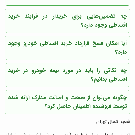
چه تضمین‌هایی برای خریدار در فرآیند خرید
اقساطی وجود دارد؟
آیا امکان فسخ قرارداد خرید اقساطی خودرو وجود
دارد؟
چه نکاتی را باید در مورد بیمه خودرو در خرید
اقساطی بدانیم؟
چگونه می‌توان از صحت و اصالت مدارک ارائه شده
توسط فروشنده اطمینان حاصل کرد؟
شعبه شمال تهران: