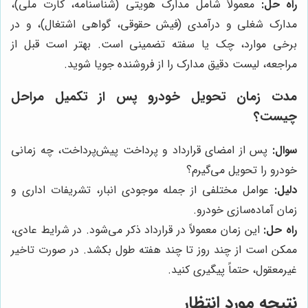
راه حل:
معمولاً شامل مدارک هویتی (شناسنامه، کارت ملی)،
مدارک شغلی و درآمدی (فیش حقوقی، گواهی اشتغال)، و در
برخی موارد، چک یا سفته تضمینی است. بهتر است قبل از
مراجعه، لیست دقیق مدارک را از فروشنده جویا شوید.
مدت زمان تحویل خودرو پس از تکمیل مراحل
چیست؟
سوال:
پس از امضای قرارداد و پرداخت پیش‌پرداخت، چه زمانی
خودرو را تحویل می‌گیرم؟
دلیل:
عوامل مختلفی از جمله موجودی انبار، تشریفات اداری و
زمان آماده‌سازی خودرو.
راه حل:
این زمان معمولاً در قرارداد ذکر می‌شود. در شرایط عادی،
ممکن است از چند روز تا چند هفته طول بکشد. در صورت تاخیر
غیرمعقول، حتماً پیگیری کنید.
نتیجه مورد انتظار