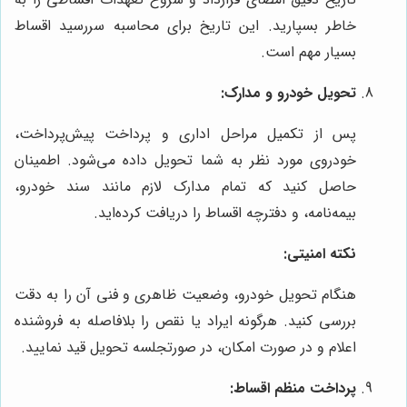
خاطر بسپارید. این تاریخ برای محاسبه سررسید اقساط
بسیار مهم است.
تحویل خودرو و مدارک:
پس از تکمیل مراحل اداری و پرداخت پیش‌پرداخت،
خودروی مورد نظر به شما تحویل داده می‌شود. اطمینان
حاصل کنید که تمام مدارک لازم مانند سند خودرو،
بیمه‌نامه، و دفترچه اقساط را دریافت کرده‌اید.
نکته امنیتی:
هنگام تحویل خودرو، وضعیت ظاهری و فنی آن را به دقت
بررسی کنید. هرگونه ایراد یا نقص را بلافاصله به فروشنده
اعلام و در صورت امکان، در صورتجلسه تحویل قید نمایید.
پرداخت منظم اقساط: