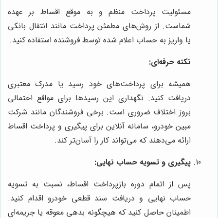
مسئولیت پرداخت منظم و به موقع اقساط بر عهده
شماست. از روش‌های مطمئن پرداخت مانند انتقال بانکی
یا واریز به حساب اعلام شده توسط فروشنده استفاده کنید.
نکته حرفه‌ای:
همیشه برای پرداخت‌های خود رسید یا مدرک معتبری
دریافت کنید. نگهداری این رسیدها برای مواقع احتمالی
بروز اختلاف ضروری است. برخی فروشندگان مانند شرکت
مبین خودرو، سامانه آنلاین برای پیگیری و پرداخت اقساط
ارائه می‌دهند که می‌تواند کار را آسان‌تر کند.
پیگیری و تسویه حساب نهایی:
پس از اتمام دوره بازپرداخت اقساط، نسبت به تسویه
حساب نهایی و دریافت سند قطعی خودرو اقدام کنید.
اطمینان حاصل کنید که هیچگونه بدهی معوقه یا جریمه‌ای