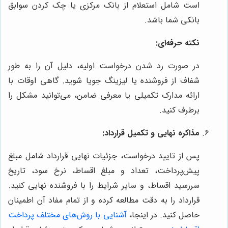
است شامل استعلام از بانک مرکزی یا چک کردن سوابق
بانکی شما باشد.
نکته حرفه‌ای:
در صورت رد شدن درخواست اولیه، دلیل آن را به طور
شفاف از فروشنده یا لیزینگ جویا شوید. گاهی اوقات با
ارائه مدارک تکمیلی یا معرفی ضامن، می‌توانید مشکل را
برطرف کنید.
مذاکره نهایی و تکمیل قرارداد:
پس از تایید درخواست، جزئیات نهایی قرارداد شامل مبلغ
پیش‌پرداخت، تعداد و مبلغ اقساط، نرخ سود، تاریخ
سررسید اقساط، و سایر شرایط را با فروشنده نهایی کنید.
قرارداد را به دقت مطالعه کرده و از تمام مفاد آن اطمینان
حاصل کنید. در اینجا،
آشنایی با روش‌های مختلف پرداخت