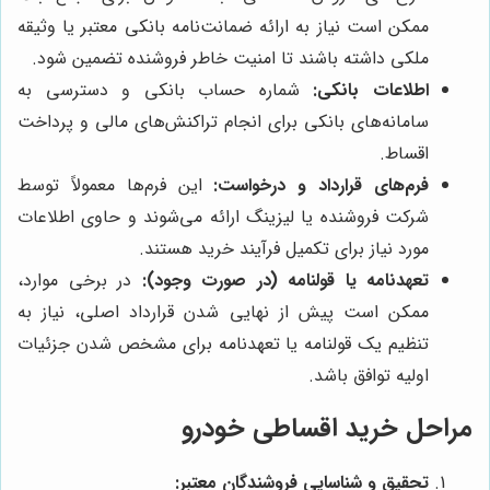
ممکن است نیاز به ارائه ضمانت‌نامه بانکی معتبر یا وثیقه
ملکی داشته باشند تا امنیت خاطر فروشنده تضمین شود.
اطلاعات بانکی:
شماره حساب بانکی و دسترسی به
سامانه‌های بانکی برای انجام تراکنش‌های مالی و پرداخت
اقساط.
فرم‌های قرارداد و درخواست:
این فرم‌ها معمولاً توسط
شرکت فروشنده یا لیزینگ ارائه می‌شوند و حاوی اطلاعات
مورد نیاز برای تکمیل فرآیند خرید هستند.
تعهدنامه یا قولنامه (در صورت وجود):
در برخی موارد،
ممکن است پیش از نهایی شدن قرارداد اصلی، نیاز به
تنظیم یک قولنامه یا تعهدنامه برای مشخص شدن جزئیات
اولیه توافق باشد.
مراحل خرید اقساطی خودرو
تحقیق و شناسایی فروشندگان معتبر: