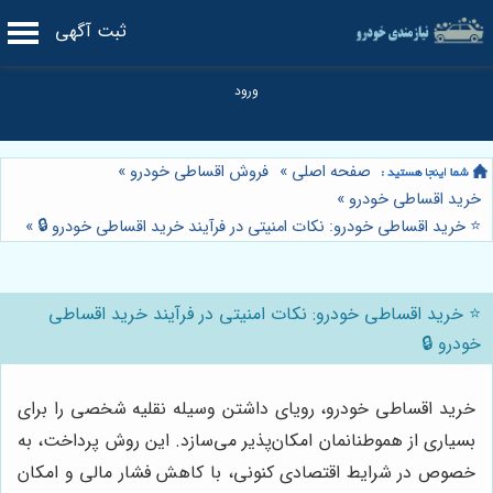
ثبت آگهی
صفحه اصلی
»
فروش اقساطی خودرو
»
خرید اقساطی خودرو
»
⭐️ خرید اقساطی خودرو: نکات امنیتی در فرآیند خرید اقساطی خودرو 🔒
»
⭐️ خرید اقساطی خودرو: نکات امنیتی در فرآیند خرید اقساطی
خودرو 🔒
خرید اقساطی خودرو، رویای داشتن وسیله نقلیه شخصی را برای
بسیاری از هموطنانمان امکان‌پذیر می‌سازد. این روش پرداخت، به
خصوص در شرایط اقتصادی کنونی، با کاهش فشار مالی و امکان