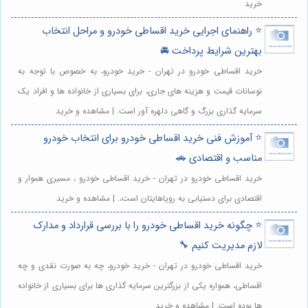
خرید
⭐️ راهنمای اجرایی خرید اقساطی خودرو و مراحل انتخاب
بهترین شرایط پرداخت 🚘
خرید اقساطی خودرو در تهران - خرید خودرو، به خصوص با توجه به
نوسانات قیمت و هزینه های جاری، برای بسیاری از خانواده ها و افراد یک
سرمایه گذاری بزرگ و گاهی دلهره آور است. | مشاهده و خرید
⭐️ آموزش فنی خرید اقساطی خودرو برای انتخاب خودرو
مناسب و اقتصادی 🚗
خرید اقساطی خودرو در تهران - خرید اقساطی خودرو ، مسیری هموار و
اقتصادی برای دستیابی به رویاهایتان است،. | مشاهده و خرید
⭐️ چگونه خرید اقساطی خودرو را با بررسی قرارداد و مدارک
لازم مدیریت کنیم 🔧
خرید اقساطی خودرو در تهران - خرید خودرو، چه به صورت نقدی و چه
اقساطی، همواره یکی از بزرگترین سرمایه گذاری ها برای بسیاری از خانواده
ها بوده است. | مشاهده و خرید