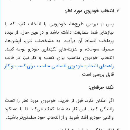
انتخاب خودروی مورد نظر:
پس از بررسی طرح‌ها، خودرویی را انتخاب کنید که با
نیازهای شما مطابقت داشته باشد و در عین حال، از عهده
پرداخت اقساط آن برآیید. به مشخصات فنی، آپشن‌ها،
مصرف سوخت، و هزینه‌های نگهداری خودرو توجه کنید.
انتخاب خودروی مناسب برای کسب و کار نیز، در قالب
راهنمای انتخاب خودروی اقساطی مناسب برای کسب و کار
قابل بررسی است.
نکته حرفه‌ای:
اگر امکان دارد، قبل از خرید، خودروی مورد نظر را تست
رانندگی کنید. این کار به شما کمک می‌کند تا با عملکرد
واقعی خودرو آشنا شوید و از انتخاب خود مطمئن‌تر باشید.