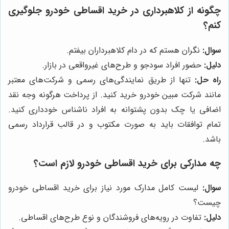
چگونه از کلاهبرداری در خرید اقساطی خودرو جلوگیری
کنم؟
سوال:
نگران هستم که در دام کلاهبرداران بیفتم.
دلیل:
حضور افراد سودجو و طرح‌های غیرواقعی در بازار.
راه حل:
تنها از طریق نمایندگی‌های رسمی و شرکت‌های معتبر
مانند شرکت مبین خودرو خرید کنید. از پرداخت هرگونه وجه نقد
اضافی یا چک بدون پشتوانه به افراد ناشناس خودداری کنید.
تمام توافقات باید به صورت مکتوب و در قالب قرارداد رسمی
باشد.
چه مدارکی برای خرید اقساطی خودرو لازم است؟
سوال:
لیست کامل مدارک مورد نیاز برای خرید اقساطی خودرو
چیست؟
دلیل:
تفاوت در رویه‌های فروشندگان و نوع طرح‌های اقساطی.