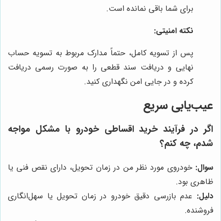
برای شما باقی نمانده است.
نکته امنیتی:
پس از تسویه کامل، حتماً مدارک مربوط به تسویه حساب
نهایی و دریافت سند قطعی را به صورت رسمی دریافت
کرده و در جایی امن نگهداری کنید.
عیب‌یابی سریع
اگر در فرآیند خرید اقساطی خودرو با مشکل مواجه
شدم، چه کنم؟
سوال:
خودروی مورد نظر من در زمان تحویل، دارای نقص فنی یا
ظاهری بود.
دلیل:
عدم بازرسی دقیق خودرو در زمان تحویل یا سهل‌انگاری
فروشنده.