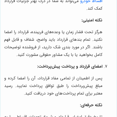
اقساط خودرو
می‌تواند به شما در درک بهتر جزئیات قرارداد
کمک کند.
نکته امنیتی:
هرگز تحت فشار زمان یا وعده‌های فریبنده، قرارداد را امضا
نکنید. تمام بندهای قرارداد باید واضح، شفاف و قابل فهم
باشند. اگر در مورد بندی شک دارید، از فروشنده توضیحات
کامل بخواهید یا با یک مشاور حقوقی مشورت کنید.
امضای قرارداد و پرداخت پیش‌پرداخت:
پس از اطمینان از تمامی مفاد قرارداد، آن را امضا کرده و
مبلغ پیش‌پرداخت را طبق توافق پرداخت نمایید. رسید
معتبر برای تمام پرداخت‌های خود دریافت کنید.
نکته حرفه‌ای:
تاریخ دقیق امضای قرارداد و شروع تعهدات اقساطی را به