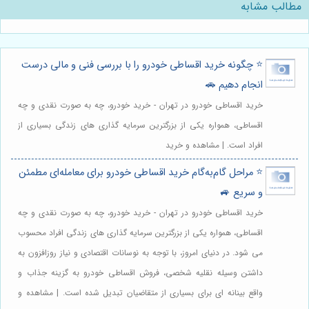
مطالب مشابه
⭐️ چگونه خرید اقساطی خودرو را با بررسی فنی و مالی درست
انجام دهیم 🚗
خرید اقساطی خودرو در تهران - خرید خودرو، چه به صورت نقدی و چه
اقساطی، همواره یکی از بزرگترین سرمایه گذاری های زندگی بسیاری از
افراد است. | مشاهده و خرید
⭐️ مراحل گام‌به‌گام خرید اقساطی خودرو برای معامله‌ای مطمئن
و سریع 🚙
خرید اقساطی خودرو در تهران - خرید خودرو، چه به صورت نقدی و چه
اقساطی، همواره یکی از بزرگترین سرمایه گذاری های زندگی افراد محسوب
می شود. در دنیای امروز، با توجه به نوسانات اقتصادی و نیاز روزافزون به
داشتن وسیله نقلیه شخصی، فروش اقساطی خودرو به گزینه جذاب و
واقع بینانه ای برای بسیاری از متقاضیان تبدیل شده است. | مشاهده و