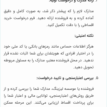
ارائه مدارک و درخواست اولیه:
مدارک لازم را که پیشتر ذکر شد، به صورت کامل و دقیق
آماده کرده و به فروشنده ارائه دهید. فرم درخواست خرید
اقساطی را با دقت تکمیل کنید.
نکته امنیتی:
هرگز اطلاعات حساس مانند رمزهای بانکی یا کد ملی خود
را در اختیار افرادی که هویتشان برای شما اثبات نشده قرار
ندهید. در محل فروشنده معتبر، مدارک را به مسئول مربوطه
تحویل دهید.
بررسی اعتبارسنجی و تایید درخواست:
فروشنده یا موسسه لیزینگ، مدارک شما را بررسی کرده و از
طریق روش‌های اعتبارسنجی، توانایی مالی و اعتبار شما را
برای پرداخت اقساط ارزیابی می‌کنند. این مرحله ممکن