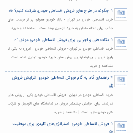
⭐️ چگونه در طرح های فروش اقساطی خودرو شرکت کنیم؟ 🚗
خرید اقساطی خودرو در تهران - بازار خودرو همواره پر از فرصت های
جذاب برای علاقه مندان به خرید اتومبیل بوده است،. | مشاهده و خرید
⭐️ نکات فنی و اجرایی برای فروش اقساطی خودرو موفق 📈
خرید اقساطی خودرو در تهران - فروش اقساطی خودرو ، امروزه به یکی از
رایج ترین و پرطرفدارترین روش های خرید خودرو تبدیل شده است. |
مشاهده و خرید
⭐️ راهنمای گام به گام فروش اقساطی خودرو: افزایش فروش
💰
خرید اقساطی خودرو در تهران - فروش اقساطی خودرو یکی از روش های
قدرتمند برای افزایش چشمگیر فروش در نمایشگاه های اتومبیل و شرکت
های خودروسازی است. | مشاهده و خرید
⭐️ فروش اقساطی خودرو: استراتژی‌های کلیدی برای موفقیت
🚀