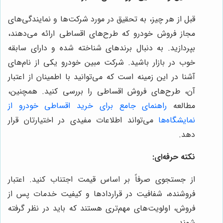
قبل از هر چیز، به تحقیق در مورد شرکت‌ها و نمایندگی‌های
مجاز فروش خودرو که طرح‌های اقساطی ارائه می‌دهند،
بپردازید. به دنبال برندهای شناخته شده و دارای سابقه
خوب در بازار باشید. شرکت مبین خودرو یکی از نام‌های
آشنا در این زمینه است که می‌توانید با اطمینان از اعتبار
آن، طرح‌های فروش اقساطی را بررسی کنید. همچنین،
مطالعه
راهنمای جامع برای خرید اقساطی خودرو از
نمایشگاه‌ها
می‌تواند اطلاعات مفیدی در اختیارتان قرار
دهد.
نکته حرفه‌ای:
از جستجوی صرفاً بر اساس قیمت اجتناب کنید. اعتبار
فروشنده، شفافیت در قراردادها و کیفیت خدمات پس از
فروش، اولویت‌های مهم‌تری هستند که باید در نظر گرفته
شوند.