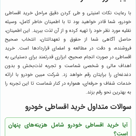
با رعایت نکات امنیتی و طی کردن دقیق مراحل خرید اقساطی
خودرو، شما قادر خواهید بود تا با اطمینان خاطر کامل، وسیله
نقلیه مورد نظر خود را تهیه کرده و از آن لذت ببرید. این اطمینان،
حاصل آگاهی شما از حقوق و تعهداتتان، انتخاب صحیح
فروشنده، و دقت در مطالعه و امضای قراردادها است. خرید
اقساطی در صورت انجام صحیح، ابزاری قدرتمند برای دستیابی به
اهداف مالی و شخصی شماست و تجربه لذت‌بخش و بدون
دغدغه‌ای را برایتان رقم خواهد زد. شرکت مبین خودرو با ارائه
خدمات شفاف و حرفه‌ای، همواره در کنار شماست تا این تجربه را
به بهترین نحو رقم بزند.
سوالات متداول خرید اقساطی خودرو
آیا خرید اقساطی خودرو شامل هزینه‌های پنهان
است؟