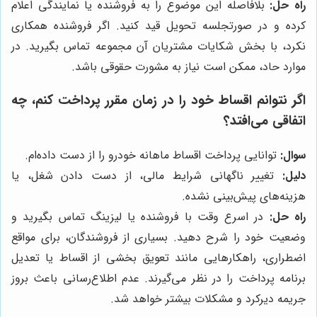
راه حل:
بلافاصله این موضوع را به فروشنده یا نمایندگی اعلام
کرده و در صورتجلسه تحویل قید کنید. اگر فروشنده همکاری
نکرد، با بخش شکایات مشتریان آن مجموعه تماس بگیرید. در
موارد حاد، ممکن است نیاز به مشورت حقوقی باشد.
اگر نتوانم اقساط خود را در زمان مقرر پرداخت کنم، چه
اتفاقی می‌افتد؟
سوال:
توانایی پرداخت اقساط ماهانه خودرو را از دست داده‌ام.
دلیل:
تغییر ناگهانی شرایط مالی، از دست دادن شغل، یا
هزینه‌های پیش‌بینی نشده.
راه حل:
در اسرع وقت با فروشنده یا لیزینگ تماس بگیرید و
وضعیت خود را شرح دهید. بسیاری از فروشندگان، برای مواقع
اضطراری، راهکارهایی مانند تعویق بخشی از اقساط یا تعدیل
برنامه پرداخت را در نظر می‌گیرند. عدم اطلاع‌رسانی باعث بروز
جریمه دیرکرد و مشکلات بیشتر خواهد شد.