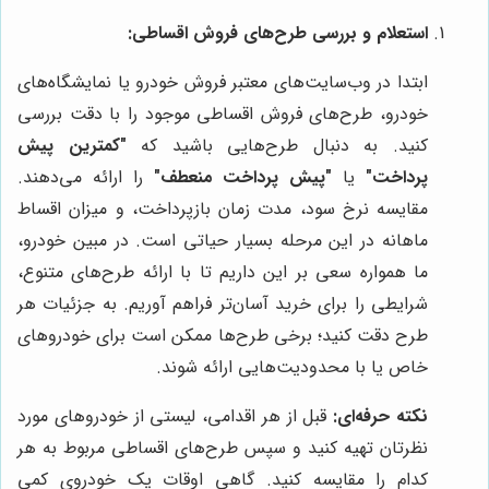
استعلام و بررسی طرح‌های فروش اقساطی:
ابتدا در وب‌سایت‌های معتبر فروش خودرو یا نمایشگاه‌های
خودرو، طرح‌های فروش اقساطی موجود را با دقت بررسی
کنید. به دنبال طرح‌هایی باشید که
"کمترین پیش
پرداخت"
یا
"پیش پرداخت منعطف"
را ارائه می‌دهند.
مقایسه نرخ سود، مدت زمان بازپرداخت، و میزان اقساط
ماهانه در این مرحله بسیار حیاتی است. در مبین خودرو،
ما همواره سعی بر این داریم تا با ارائه طرح‌های متنوع،
شرایطی را برای خرید آسان‌تر فراهم آوریم. به جزئیات هر
طرح دقت کنید؛ برخی طرح‌ها ممکن است برای خودروهای
خاص یا با محدودیت‌هایی ارائه شوند.
نکته حرفه‌ای:
قبل از هر اقدامی، لیستی از خودروهای مورد
نظرتان تهیه کنید و سپس طرح‌های اقساطی مربوط به هر
کدام را مقایسه کنید. گاهی اوقات یک خودروی کمی