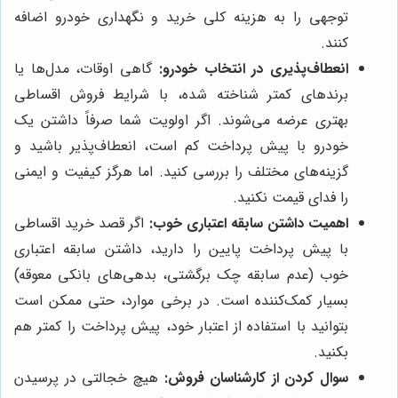
توجهی را به هزینه کلی خرید و نگهداری خودرو اضافه
کنند.
انعطاف‌پذیری در انتخاب خودرو:
گاهی اوقات، مدل‌ها یا
برندهای کمتر شناخته شده، با شرایط فروش اقساطی
بهتری عرضه می‌شوند. اگر اولویت شما صرفاً داشتن یک
خودرو با پیش پرداخت کم است، انعطاف‌پذیر باشید و
گزینه‌های مختلف را بررسی کنید. اما هرگز کیفیت و ایمنی
را فدای قیمت نکنید.
اهمیت داشتن سابقه اعتباری خوب:
اگر قصد خرید اقساطی
با پیش پرداخت پایین را دارید، داشتن سابقه اعتباری
خوب (عدم سابقه چک برگشتی، بدهی‌های بانکی معوقه)
بسیار کمک‌کننده است. در برخی موارد، حتی ممکن است
بتوانید با استفاده از اعتبار خود، پیش پرداخت را کمتر هم
بکنید.
سوال کردن از کارشناسان فروش:
هیچ خجالتی در پرسیدن