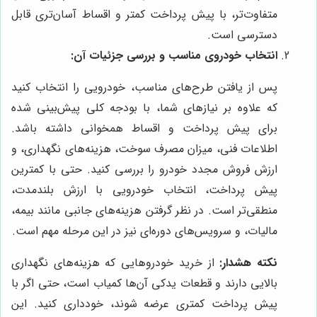
متفاوت‌تر، با پیش پرداخت کمتر و اقساط آسان‌تری قابل
دسترسی است.
انتخاب خودروی مناسب و بررسی جزئیات آن:
پس از یافتن طرح‌های مناسب، خودرویی را انتخاب کنید
که علاوه بر نیازهای شما، با بودجه کلی پیش‌بینی شده
برای پیش پرداخت و اقساط همخوانی داشته باشد.
اطلاعات فنی، میزان مصرف سوخت، هزینه‌های نگهداری، و
ارزش فروش مجدد خودرو را بررسی کنید. حتی با کمترین
پیش پرداخت، انتخاب خودرویی با ارزش بلندمدت،
منطقی‌تر است. در نظر گرفتن هزینه‌های جانبی مانند بیمه،
مالیات، و سرویس‌های دوره‌ای نیز در این مرحله مهم است.
نکته هشدار:
از خرید خودروهایی که هزینه‌های نگهداری
بالایی دارند و قطعات یدکی آن‌ها کمیاب است، حتی اگر با
پیش پرداخت کمتری عرضه شوند، خودداری کنید. این