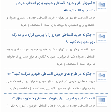
⭐️ آموزش فنی خرید اقساطی خودرو برای انتخاب خودرو
مناسب و اقتصادی 🚗
خرید اقساطی خودرو در تهران - خرید اقساطی خودرو ، مسیری هموار و
اقتصادی برای دستیابی به رویاهایتان است،. | مشاهده و خرید
⭐️ چگونه خرید اقساطی خودرو را با بررسی قرارداد و مدارک
لازم مدیریت کنیم 🔧
خرید اقساطی خودرو در تهران - خرید خودرو، چه به صورت نقدی و چه
اقساطی، همواره یکی از بزرگترین سرمایه گذاری ها برای بسیاری از خانواده
ها بوده است. | مشاهده و خرید
⭐️ چگونه در طرح های فروش اقساطی خودرو شرکت کنیم؟ 🚗
خرید اقساطی خودرو در تهران - بازار خودرو همواره پر از فرصت های
جذاب برای علاقه مندان به خرید اتومبیل بوده است،. | مشاهده و خرید
⭐️ نکات فنی و اجرایی برای فروش اقساطی خودرو موفق 📈
خرید اقساطی خودرو در تهران - فروش اقساطی خودرو ، امروزه به یکی از