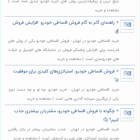
رایج ترین و پرطرفدارترین روش های خرید خودرو تبدیل شده است. |
مشاهده و خرید
⭐️ راهنمای گام به گام فروش اقساطی خودرو: افزایش فروش
💰
خرید اقساطی خودرو در تهران - فروش اقساطی خودرو یکی از روش های
قدرتمند برای افزایش چشمگیر فروش در نمایشگاه های اتومبیل و شرکت
های خودروسازی است. | مشاهده و خرید
⭐️ فروش اقساطی خودرو: استراتژی‌های کلیدی برای موفقیت
🚀
خرید اقساطی خودرو در تهران - خرید خودرو، چه نو و چه دست دوم،
یکی از بزرگترین سرمایه گذاری هایی است. | مشاهده و خرید
⭐️ چگونه با فروش اقساطی خودرو، مشتریان بیشتری جذب
کنیم؟ 🤔
خرید اقساطی خودرو در تهران - جذب مشتریان بیشتر در بازار رقابتی
خودرو، نیازمند استراتژی های نوین و اثربخش است. | مشاهده و خرید