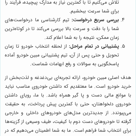
تلاش می‌کنیم تا با کمترین نیاز به مدارک پیچیده، فرآیند را
برای شما سرعت ببخشیم.
بررسی سریع درخواست:
تیم کارشناسی ما درخواست‌های
شما را با دقت و سرعت بالا بررسی می‌کند تا در کوتاه‌ترین
زمان ممکن، نتیجه را به شما اعلام کند.
پشتیبانی در تمام مراحل:
از لحظه انتخاب خودرو تا زمان
تحویل و حتی پس از آن، تیم پشتیبانی مبین خودرو آماده
پاسخگویی به سوالات و رفع ابهامات شماست.
هدف اصلی مبین خودرو، ارائه تجربه‌ای بی‌دغدغه و لذت‌بخش از
خرید خودرو است. ما معتقدیم که داشتن خودروی مناسب نباید
با موانع مالی دست و پا گیر همراه باشد. با ما، رویای داشتن
خودروی دلخواهتان، حتی با کمترین پیش پرداخت، به حقیقت
می‌پیوندد. از جدیدترین مدل‌های خودروهای داخلی و خارجی
گرفته تا خودروهای دست دوم با کیفیت، طیف وسیعی از گزینه‌ها
برای انتخاب شما فراهم است. ما به شما اطمینان می‌دهیم که در