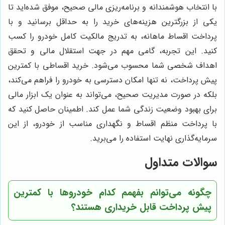
با انتخاب هوشمندانه و برنامه‌ریزی مالی صحیح، موفق شده‌اید تا
یکی از بزرگترین هزینه‌های خرید را به حداقل برسانید و با
پرداخت اقساط ماهانه، به تدریج مالکیت کامل خودرو را کسب
کنید. این تجربه، گامی مهم در جهت استقلال مالی و تحقق
اهداف شخصی شما محسوب می‌شود. خرید اقساطی با کمترین
پیش پرداخت، نه تنها امکان دسترسی به خودرو را فراهم می‌کند،
بلکه در صورت مدیریت صحیح، می‌تواند به عنوان یک ابزار مالی
برای بهبود وضعیت زندگی شما عمل کند. اطمینان حاصل کنید که
با پرداخت منظم اقساط و نگهداری مناسب از خودرو، از این
سرمایه‌گذاری نهایت استفاده را می‌برید.
سوالات متداول
چگونه می‌توانم بفهمم کدام خودروها با کمترین
پیش پرداخت قابل خریداری هستند؟