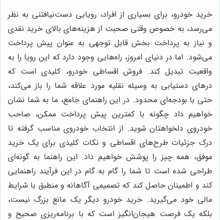
خرید خودرو، برای بسیاری از افراد، رویایی دست‌نیافتنی به نظر
می‌رسد، به خصوص وقتی صحبت از هزینه‌های بالای خرید نقدی
و نیاز به پرداخت بخش قابل توجهی به عنوان پیش پرداخت
می‌شود. اما در دنیای امروز، راه‌هایی وجود دارد که این رویا را به
واقعیت تبدیل کند. فروش اقساطی خودرو، کلیدی است که
درهای دستیابی به وسیله نقلیه مورد علاقه شما را باز می‌کند،
حتی با بودجه‌ای محدود. در این راهنمای جامع، ما به شما نشان
خواهیم داد چگونه با کمترین پیش پرداخت ممکن، صاحب
خودروی دلخواهتان شوید. از انتخاب خودروی مناسب گرفته تا
درک جزئیات طرح‌های اقساطی و نکات کلیدی برای یک خرید
موفق، همه چیز را پوشش خواهیم داد. این راهنما به گونه‌ای
طراحی شده است تا شما را گام به گام در این فرآیند راهنمایی
کند و اطمینان حاصل کند که تصمیمی آگاهانه و منطبق با شرایط
مالی خود می‌گیرید. خرید خودرو دیگر یک مانع بزرگ نیست،
بلکه یک فرصت هیجان‌انگیز است که با برنامه‌ریزی صحیح و