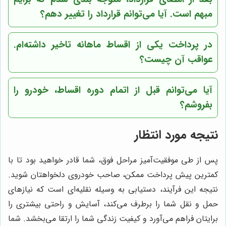
مبهم است. آیا می‌توانم قرارداد را تغییر دهم؟
در پرداخت یکی از اقساط ماهانه تاخیر داشته‌ام.
عواقب آن چیست؟
آیا می‌توانم قبل از اتمام دوره اقساط، خودرو را
بفروشم؟
نتیجه مورد انتظار
پس از طی موفقیت‌آمیز مراحل فوق، شما قادر خواهید بود تا با
کمترین پیش پرداخت ممکن، صاحب خودروی دلخواهتان شوید.
نتیجه این فرآیند، دستیابی به وسیله نقلیه‌ای است که نیازهای
حمل و نقل شما را برطرف می‌کند، آسایش و راحتی بیشتری را
برایتان فراهم می‌آورد و کیفیت زندگی شما را ارتقا می‌بخشد. شما