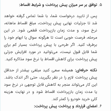
توافق بر سر میزان پیش پرداخت و شرایط اقساط:
پس از تایید درخواست شما، با شما تماس گرفته خواهد
شد تا جزئیات نهایی پیش پرداخت، مبلغ اقساط ماهانه،
نرخ سود، و مدت زمان بازپرداخت قطعی شود. در این
مرحله، فرصت خوبی است تا هرگونه سوال یا ابهام خود را
برطرف کنید. اگر طرحی با پیش پرداخت بسیار کم برای
شما قابل قبول نیست، می‌توانید در مورد افزایش جزئی
پیش پرداخت برای کاهش اقساط یا نرخ سود مذاکره کنید.
نکته حرفه‌ای:
همیشه سعی کنید مبلغی بیشتر از حداقل
پیش پرداخت لازم را در نظر بگیرید، حتی اگر اندک باشد.
این کار می‌تواند منجر به کاهش قابل توجهی در نرخ سود
یا مدت زمان بازپرداخت اقساط شود و در نهایت هزینه
کلی خرید خودرو را کمتر کند.
امضای قرارداد و پرداخت پیش پرداخت: