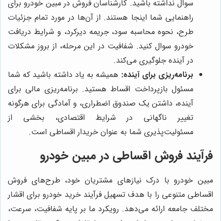
سوال نداشته باشید. کارشناسان فروش در مبین خودرو برای
راهنمایی شما اینجا هستند. از آن‌ها در مورد تمام جزئیات
طرح، نحوه محاسبه سود، جریمه دیرکرد، و شرایط دریافت
خودرو سوال کنید. شفافیت در این مرحله، از بروز مشکلات
در آینده جلوگیری می‌کند.
برنامه‌ریزی برای آینده:
همیشه به یاد داشته باشید که شما
مسئول بازپرداخت اقساط هستید. برنامه‌ریزی مالی برای
آینده، داشتن یک صندوق اضطراری، و آمادگی برای هرگونه
تغییر ناگهانی در شرایط اقتصادی، بخشی از
مسئولیت‌پذیری شما به عنوان خریدار اقساطی است.
فرآیند فروش اقساطی در مبین خودرو
مبین خودرو با درک نیازهای مشتریان خود، طرح‌های فروش
اقساطی متنوعی را با هدف تسهیل فرآیند خرید خودرو برای اقشار
مختلف جامعه ارائه می‌دهد. رویکرد ما بر پایه شفافیت، سرعت،