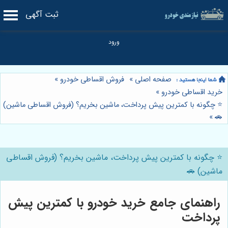
ثبت آگهی
صفحه اصلی
»
فروش اقساطی خودرو
»
خرید اقساطی خودرو
»
⭐️ چگونه با کمترین پیش پرداخت، ماشین بخریم؟ (فروش اقساطی ماشین)
»
🚗
⭐️ چگونه با کمترین پیش پرداخت، ماشین بخریم؟ (فروش اقساطی
ماشین) 🚗
راهنمای جامع خرید خودرو با کمترین پیش
پرداخت