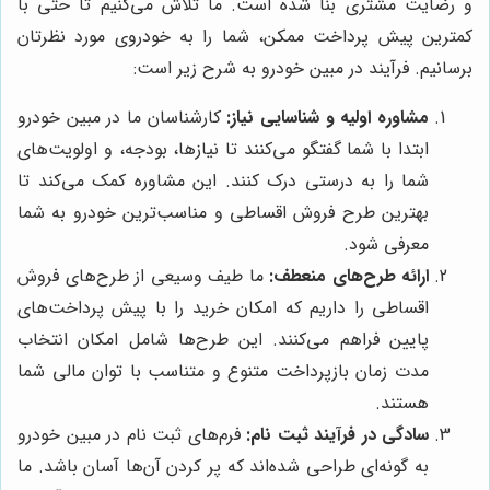
و رضایت مشتری بنا شده است. ما تلاش می‌کنیم تا حتی با
کمترین پیش پرداخت ممکن، شما را به خودروی مورد نظرتان
برسانیم. فرآیند در مبین خودرو به شرح زیر است:
مشاوره اولیه و شناسایی نیاز:
کارشناسان ما در مبین خودرو
ابتدا با شما گفتگو می‌کنند تا نیازها، بودجه، و اولویت‌های
شما را به درستی درک کنند. این مشاوره کمک می‌کند تا
بهترین طرح فروش اقساطی و مناسب‌ترین خودرو به شما
معرفی شود.
ارائه طرح‌های منعطف:
ما طیف وسیعی از طرح‌های فروش
اقساطی را داریم که امکان خرید را با پیش پرداخت‌های
پایین فراهم می‌کنند. این طرح‌ها شامل امکان انتخاب
مدت زمان بازپرداخت متنوع و متناسب با توان مالی شما
هستند.
سادگی در فرآیند ثبت نام:
فرم‌های ثبت نام در مبین خودرو
به گونه‌ای طراحی شده‌اند که پر کردن آن‌ها آسان باشد. ما