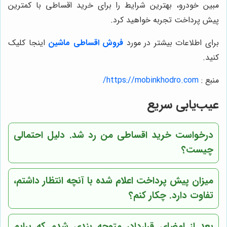
مبین خودرو، بهترین شرایط را برای خرید اقساطی با کمترین
پیش پرداخت تجربه خواهید کرد.
برای اطلاعات بیشتر در مورد
فروش اقساطی ماشین
اینجا کلیک
کنید.
منبع :
https://mobinkhodro.com/
عیب‌یابی سریع
درخواست خرید اقساطی من رد شد. دلیل احتمالی
چیست؟
میزان پیش پرداخت اعلام شده با آنچه انتظار داشتم،
تفاوت دارد. چکار کنم؟
بعد از امضای قرارداد، متوجه بندی شدم که برایم