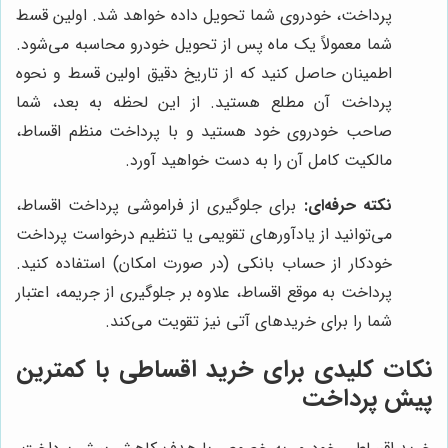
پرداخت، خودروی شما تحویل داده خواهد شد. اولین قسط
شما معمولاً یک ماه پس از تحویل خودرو محاسبه می‌شود.
اطمینان حاصل کنید که از تاریخ دقیق اولین قسط و نحوه
پرداخت آن مطلع هستید. از این لحظه به بعد، شما
صاحب خودروی خود هستید و با پرداخت منظم اقساط،
مالکیت کامل آن را به دست خواهید آورد.
نکته حرفه‌ای:
برای جلوگیری از فراموشی پرداخت اقساط،
می‌توانید از یادآورهای تقویمی یا تنظیم درخواست پرداخت
خودکار از حساب بانکی (در صورت امکان) استفاده کنید.
پرداخت به موقع اقساط، علاوه بر جلوگیری از جریمه، اعتبار
شما را برای خریدهای آتی نیز تقویت می‌کند.
نکات کلیدی برای خرید اقساطی با کمترین
پیش پرداخت