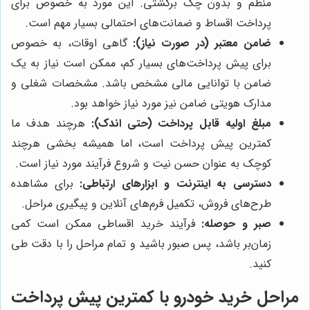
منظم و بدون چک برگشتی. این مورد به خصوص برای
پرداخت اقساط و ضمانت‌های احتمالی بسیار مهم است.
ضامن معتبر (در صورت نیاز):
گاهی اوقات، به خصوص
برای پیش پرداخت‌های بسیار کم، ممکن است نیاز به یک
ضامن با توانایی مالی مشخص باشد. مشخصات شغلی و
مدارک هویتی ضامن نیز مورد نیاز خواهد بود.
مبلغ اولیه قابل پرداخت (حتی اندک):
هرچند هدف ما
کمترین پیش پرداخت است، اما همیشه بخشی هرچند
کوچک به عنوان حسن نیت و شروع فرآیند مورد نیاز است.
دسترسی به اینترنت و ابزارهای ارتباطی:
برای مشاهده
طرح‌های فروش، تکمیل فرم‌های آنلاین و پیگیری مراحل.
صبر و حوصله:
فرآیند خرید اقساطی ممکن است کمی
زمان‌بر باشد، پس صبور باشید و تمام مراحل را با دقت طی
کنید.
مراحل خرید خودرو با کمترین پیش پرداخت