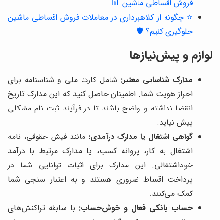
فروش اقساطی ماشین 📊
⭐️ چگونه از کلاهبرداری در معاملات فروش اقساطی ماشین
جلوگیری کنیم؟ 🛡️
لوازم و پیش‌نیازها
مدارک شناسایی معتبر:
شامل کارت ملی و شناسنامه برای
احراز هویت شما. اطمینان حاصل کنید که این مدارک تاریخ
انقضا نداشته و واضح باشند تا در فرآیند ثبت نام مشکلی
پیش نیاید.
گواهی اشتغال یا مدارک درآمدی:
مانند فیش حقوقی، نامه
اشتغال به کار، پروانه کسب، یا مدارک مرتبط با درآمد
خوداشتغالی. این مدارک برای اثبات توانایی شما در
پرداخت اقساط ضروری هستند و به اعتبار سنجی شما
کمک می‌کنند.
حساب بانکی فعال و خوش‌حساب:
با سابقه تراکنش‌های