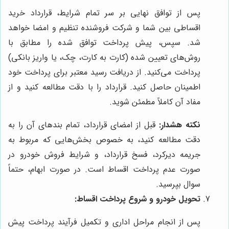
پس از توافق نهایی بر سر تمام شرایط، قرارداد خرید
اقساطی بین شما و شرکت فروشنده تنظیم و امضا خواهد
شد. سپس، پیش پرداخت توافق شده را مطابق با
روش‌های تعیین شده (کارت به کارت، چک، یا واریز بانکی)
پرداخت می‌کنید. از دریافت رسید معتبر برای پرداخت خود
اطمینان حاصل کنید. قرارداد را با دقت مطالعه کنید و از
مفاد آن کاملاً مطمئن شوید.
نکته هشدار:
قبل از امضای قرارداد، تمام بندهای آن را به
دقت مطالعه کنید، به خصوص بخش‌هایی که مربوط به
جریمه دیرکرد، فسخ قرارداد، و شرایط فروش خودرو در
صورت عدم پرداخت اقساط است. در صورت ابهام، حتماً
سوال بپرسید.
تحویل خودرو و شروع پرداخت اقساط:
پس از انجام مراحل اداری و تکمیل فرآیند پرداخت پیش