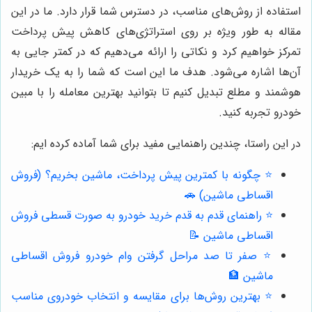
استفاده از روش‌های مناسب، در دسترس شما قرار دارد. ما در این
مقاله به طور ویژه بر روی استراتژی‌های کاهش پیش پرداخت
تمرکز خواهیم کرد و نکاتی را ارائه می‌دهیم که در کمتر جایی به
آن‌ها اشاره می‌شود. هدف ما این است که شما را به یک خریدار
هوشمند و مطلع تبدیل کنیم تا بتوانید بهترین معامله را با مبین
خودرو تجربه کنید.
در این راستا، چندین راهنمایی مفید برای شما آماده کرده ایم:
⭐️ چگونه با کمترین پیش پرداخت، ماشین بخریم؟ (فروش
اقساطی ماشین) 🚗
⭐️ راهنمای قدم به قدم خرید خودرو به صورت قسطی فروش
اقساطی ماشین 📝
⭐️ صفر تا صد مراحل گرفتن وام خودرو فروش اقساطی
ماشین 🏦
⭐️ بهترین روش‌ها برای مقایسه و انتخاب خودروی مناسب