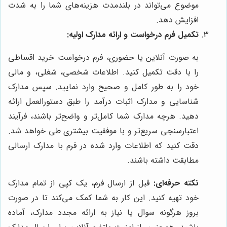
موضوع می‌تواند در بلندمدت هزینه‌های شما را به شدت
افزایش دهد.
تکمیل فرم درخواست و ارائه مدارک اولیه:
به صورت آنلاین یا حضوری، فرم درخواست خرید اقساطی
را با دقت تکمیل کنید. اطلاعات شخصی، شغلی، و مالی
خود را به طور کامل و صحیح وارد نمایید. سپس مدارک
شناسایی و مدارک اثبات درآمد را طبق دستورالعمل ارائه
دهید. هرچه مدارک شما کامل‌تر و واضح‌تر باشند، فرآیند
اعتبارسنجی سریع‌تر و با موفقیت بیشتری طی خواهد شد.
دقت کنید که اطلاعات وارد شده در فرم با مدارک ارسالی
مطابقت داشته باشند.
نکته حرفه‌ای:
قبل از ارسال فرم، یک کپی از تمام مدارک
خود تهیه کنید. این کار به شما کمک می‌کند تا در صورت
بروز هرگونه سوال یا نیاز به ارائه مجدد مدارک، آماده