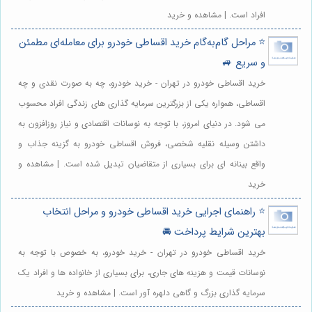
افراد است. | مشاهده و خرید
⭐️ مراحل گام‌به‌گام خرید اقساطی خودرو برای معامله‌ای مطمئن
و سریع 🚙
خرید اقساطی خودرو در تهران - خرید خودرو، چه به صورت نقدی و چه
اقساطی، همواره یکی از بزرگترین سرمایه گذاری های زندگی افراد محسوب
می شود. در دنیای امروز، با توجه به نوسانات اقتصادی و نیاز روزافزون به
داشتن وسیله نقلیه شخصی، فروش اقساطی خودرو به گزینه جذاب و
واقع بینانه ای برای بسیاری از متقاضیان تبدیل شده است. | مشاهده و
خرید
⭐️ راهنمای اجرایی خرید اقساطی خودرو و مراحل انتخاب
بهترین شرایط پرداخت 🚘
خرید اقساطی خودرو در تهران - خرید خودرو، به خصوص با توجه به
نوسانات قیمت و هزینه های جاری، برای بسیاری از خانواده ها و افراد یک
سرمایه گذاری بزرگ و گاهی دلهره آور است. | مشاهده و خرید