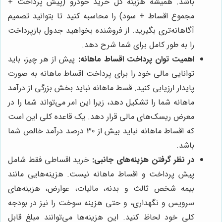
باشد. همیشه هزینه کل خرید خودرو (پیش پرداخت +
مجموع اقساط + سود) را محاسبه کنید تا بتوانید تصمیم
آگاهانه‌تری بگیرید. از فروشنده بخواهید جدول بازپرداخت
را به طور کامل برای شما شرح دهد.
اهمیت توان پرداخت اقساط ماهانه:
پیش از هر چیز، باید
توانایی مالی خود را برای پرداخت اقساط ماهانه به صورت
پایدار ارزیابی کنید. قسط ماهانه نباید بخش بزرگی از درآمد
ماهانه شما را تشکیل دهد، زیرا این امر می‌تواند شما را در
معرض ریسک‌های مالی قرار دهد. یک قاعده کلی این است
که اقساط ماهانه نباید بیش از 30 درصد درآمد خالص شما
باشد.
در نظر گرفتن هزینه‌های جانبی:
خرید اقساطی فقط شامل
پیش پرداخت و اقساط ماهانه نیست. هزینه‌هایی مانند
بیمه شخص ثالث و بدنه، مالیات، عوارض، هزینه‌های
سرویس و نگهداری، و حتی هزینه سوخت را نیز در بودجه
کلی خود لحاظ کنید. این هزینه‌ها می‌توانند مبلغ قابل