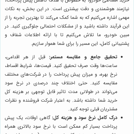
خرید اقساطی خودرو، به خصوص با هدف کاهش پیش پرداخت،
نیازمند هوشمندی و دقت بیشتری است. در این بخش، به نکات
مهمی اشاره می‌کنیم که به شما کمک می‌کند تا بهترین تجربه را از
این فرآیند داشته باشید و از مشکلات احتمالی جلوگیری کنید. در
مبین خودرو، ما تلاش می‌کنیم تا با ارائه اطلاعات شفاف و
پشتیبانی کامل، این مسیر را برای شما هموار سازیم.
تحقیق جامع و مقایسه مستمر:
قبل از هر اقدامی،
ساعت‌ها وقت صرف تحقیق کنید. قیمت‌ها، شرایط اقساط،
نرخ بهره، و میزان پیش پرداخت را در شرکت‌های مختلف
مقایسه کنید. حتی اختلاف چند درصدی در نرخ سود
می‌تواند در طولانی مدت تاثیر قابل توجهی بر هزینه کل
خرید شما داشته باشد. به اعتبار شرکت فروشنده و نظرات
مشتریان قبلی توجه کنید.
درک کامل نرخ سود و هزینه کل:
گاهی اوقات، یک پیش
پرداخت بسیار کم ممکن است با نرخ سود بالاتری همراه