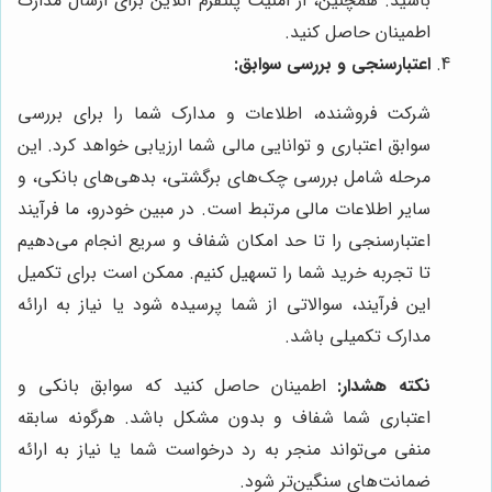
باشید. همچنین، از امنیت پلتفرم آنلاین برای ارسال مدارک
اطمینان حاصل کنید.
اعتبارسنجی و بررسی سوابق:
شرکت فروشنده، اطلاعات و مدارک شما را برای بررسی
سوابق اعتباری و توانایی مالی شما ارزیابی خواهد کرد. این
مرحله شامل بررسی چک‌های برگشتی، بدهی‌های بانکی، و
سایر اطلاعات مالی مرتبط است. در مبین خودرو، ما فرآیند
اعتبارسنجی را تا حد امکان شفاف و سریع انجام می‌دهیم
تا تجربه خرید شما را تسهیل کنیم. ممکن است برای تکمیل
این فرآیند، سوالاتی از شما پرسیده شود یا نیاز به ارائه
مدارک تکمیلی باشد.
نکته هشدار:
اطمینان حاصل کنید که سوابق بانکی و
اعتباری شما شفاف و بدون مشکل باشد. هرگونه سابقه
منفی می‌تواند منجر به رد درخواست شما یا نیاز به ارائه
ضمانت‌های سنگین‌تر شود.