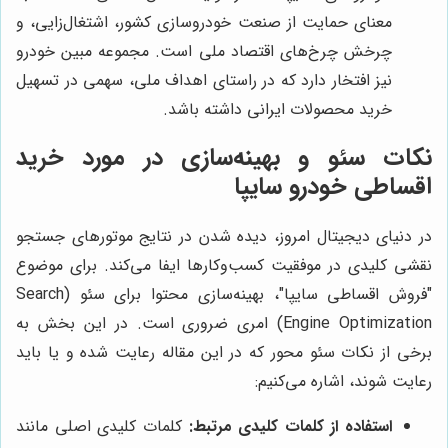
معنای حمایت از صنعت خودروسازی کشور، اشتغال‌زایی، و
چرخش چرخ‌های اقتصاد ملی است. مجموعه مبین خودرو
نیز افتخار دارد که در راستای اهداف ملی، سهمی در تسهیل
خرید محصولات ایرانی داشته باشد.
نکات سئو و بهینه‌سازی در مورد خرید
اقساطی خودرو سایپا
در دنیای دیجیتال امروز، دیده شدن در نتایج موتورهای جستجو
نقشی کلیدی در موفقیت کسب‌وکارها ایفا می‌کند. برای موضوع
"فروش اقساطی سایپا"، بهینه‌سازی محتوا برای سئو (Search
Engine Optimization) امری ضروری است. در این بخش به
برخی از نکات سئو محور که در این مقاله رعایت شده و یا باید
رعایت شوند، اشاره می‌کنیم:
استفاده از کلمات کلیدی مرتبط:
کلمات کلیدی اصلی مانند