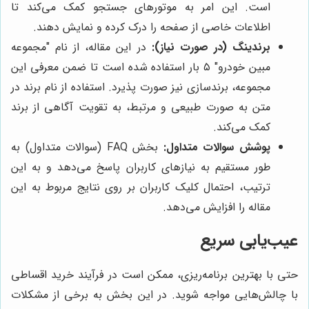
است. این امر به موتورهای جستجو کمک می‌کند تا
اطلاعات خاصی از صفحه را درک کرده و نمایش دهند.
برندینگ (در صورت نیاز):
در این مقاله، از نام "مجموعه
مبین خودرو" ۵ بار استفاده شده است تا ضمن معرفی این
مجموعه، برندسازی نیز صورت پذیرد. استفاده از نام برند در
متن به صورت طبیعی و مرتبط، به تقویت آگاهی از برند
کمک می‌کند.
پوشش سوالات متداول:
بخش FAQ (سوالات متداول) به
طور مستقیم به نیازهای کاربران پاسخ می‌دهد و به این
ترتیب، احتمال کلیک کاربران بر روی نتایج مربوط به این
مقاله را افزایش می‌دهد.
عیب‌یابی سریع
حتی با بهترین برنامه‌ریزی، ممکن است در فرآیند خرید اقساطی
با چالش‌هایی مواجه شوید. در این بخش به برخی از مشکلات