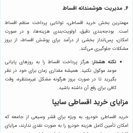
۶. مدیریت هوشمندانه اقساط
مهمترین بخش خرید اقساطی، توانایی پرداخت منظم اقساط
است. بودجه‌بندی دقیق، اولویت‌بندی هزینه‌ها، و در صورت
امکان، پس‌انداز بخشی از درآمد برای پوشش اقساط، از بروز
مشکلات جلوگیری می‌کند.
نکته هشدار:
هرگز پرداخت اقساط را به روزهای پایانی
موعد موکول نکنید. همیشه مقداری زمان برای خود در نظر
بگیرید تا در صورت بروز هرگونه مشکل غیرمنتظره، وقت
کافی برای رفع آن داشته باشید.
مزایای خرید اقساطی سایپا
خرید اقساطی خودرو، به ویژه برای قشر وسیعی از جامعه که
امکان تأمین کامل هزینه خودرو را به صورت نقدی ندارند، مزایای