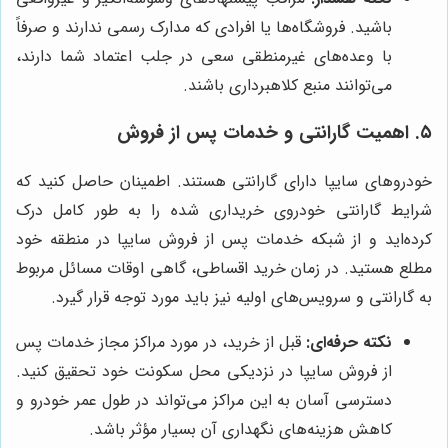
باشید. فروشگاه‌ها یا افرادی که مدارک رسمی ندارند و صرفاً
با وعده‌های غیرمنطقی سعی در جلب اعتماد شما دارند،
می‌توانند منبع کلاهبرداری باشند.
۵. اهمیت گارانتی و خدمات پس از فروش
خودروهای سایپا دارای گارانتی هستند. اطمینان حاصل کنید که
شرایط گارانتی خودروی خریداری شده را به طور کامل درک
کرده‌اید و از شبکه خدمات پس از فروش سایپا در منطقه خود
مطلع هستید. در زمان خرید اقساطی، گاهی اوقات مسائل مربوط
به گارانتی و سرویس‌های اولیه نیز باید مورد توجه قرار گیرد.
نکته حرفه‌ای:
قبل از خرید، در مورد مراکز مجاز خدمات پس
از فروش سایپا در نزدیکی محل سکونت خود تحقیق کنید.
دسترسی آسان به این مراکز می‌تواند در طول عمر خودرو و
کاهش هزینه‌های نگهداری آن بسیار مؤثر باشد.