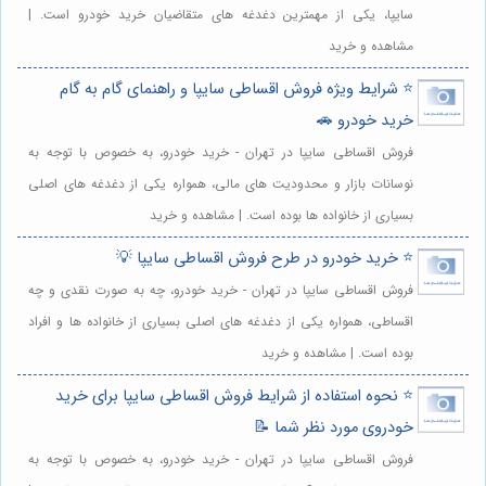
سایپا، یکی از مهمترین دغدغه های متقاضیان خرید خودرو است. |
مشاهده و خرید
⭐️ شرایط ویژه فروش اقساطی سایپا و راهنمای گام به گام
خرید خودرو 🚗
فروش اقساطی سایپا در تهران - خرید خودرو، به خصوص با توجه به
نوسانات بازار و محدودیت های مالی، همواره یکی از دغدغه های اصلی
بسیاری از خانواده ها بوده است. | مشاهده و خرید
⭐️ خرید خودرو در طرح فروش اقساطی سایپا 💡
فروش اقساطی سایپا در تهران - خرید خودرو، چه به صورت نقدی و چه
اقساطی، همواره یکی از دغدغه های اصلی بسیاری از خانواده ها و افراد
بوده است. | مشاهده و خرید
⭐️ نحوه استفاده از شرایط فروش اقساطی سایپا برای خرید
خودروی مورد نظر شما 📝
فروش اقساطی سایپا در تهران - خرید خودرو، به خصوص با توجه به