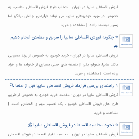
فروش اقساطی سایپا در تهران - انتخاب طرح فروش اقساطی مناسب، به
خصوص در مورد خودروهای سایپا، می تواند فرآیندی چالش برانگیز اما
بسیار سودمند باشد. | مشاهده و خرید
⭐️ چگونه فروش اقساطی سایپا را سریع و مطمئن انجام دهیم
🚙
فروش اقساطی سایپا در تهران - خرید خودرو، به خصوص از برند محبوبی
مانند سایپا، همواره یکی از دغدغه های اصلی بسیاری از خانواده ها و افراد
بوده است. | مشاهده و خرید
⭐️ راهنمای بررسی قرارداد فروش اقساطی سایپا قبل از امضا 🔍
فروش اقساطی سایپا در تهران - مقدمه: خرید خودرو، به خصوص از طریق
طرح های فروش اقساطی خودرو ، یک تصمیم مهم و اقتصادی است. |
مشاهده و خرید
⭐️ نحوه محاسبه اقساط در فروش اقساطی سایپا 💰
فروش اقساطی سایپا در تهران - محاسبه دقیق اقساط در فروش اقساطی