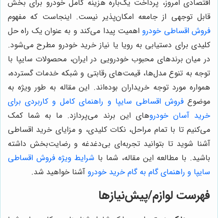
اقتصادی امروز، پرداخت یک‌باره هزینه کامل خودرو برای بخش
قابل توجهی از جامعه امکان‌پذیر نیست. اینجاست که مفهوم
فروش اقساطی خودرو
اهمیت پیدا می‌کند و به عنوان یک راه حل
کلیدی برای دستیابی به رویا یا نیاز خرید خودرو مطرح می‌شود.
در میان برندهای محبوب خودرویی در ایران، محصولات سایپا با
توجه به تنوع مدل‌ها، قیمت‌های رقابتی و شبکه خدمات گسترده،
همواره مورد توجه خریداران بوده‌اند. این مقاله به طور ویژه به
موضوع
فروش اقساطی سایپا و راهنمای کامل و کاربردی برای
خرید آسان خودرو
های این برند می‌پردازد. ما به شما کمک
می‌کنیم تا با تمام مراحل، نکات کلیدی، و مزایای خرید اقساطی
آشنا شوید تا بتوانید تجربه‌ای بی‌دغدغه و رضایت‌بخش داشته
باشید. با مطالعه این مقاله، شما با
شرایط ویژه فروش اقساطی
سایپا و راهنمای گام به گام خرید خودرو
آشنا خواهید شد.
فهرست لوازم/پیش‌نیازها