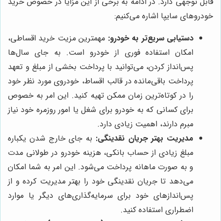
قابل توجهی دارد. در ادامه به برخی از این مزایا در خصوص خرید
خودروهای سایپا اشاره می‌کنیم:
دستیابی سریع‌تر به خودرو:
مهمترین مزیت خرید اقساطی،
امکان استفاده فوری از خودرو است. به جای سال‌ها
پس‌انداز کردن، می‌توانید با پرداخت بخشی از مبلغ و تعهد
پرداخت باقی‌مانده در قالب اقساط، خودروی مورد نظر خود
را در کوتاه‌ترین زمان ممکن تهیه کنید. این امر به خصوص
برای کسانی که به خودرو برای شغل یا امور روزمره خود نیاز
مبرم دارند، اهمیت زیادی دارد.
مدیریت بهتر جریان نقدینگی:
به جای خارج شدن یکباره
مبلغ زیادی از حساب بانکی، هزینه خودرو در طولانی مدت
و به صورت ماهانه پرداخت می‌شود. این امر به شما امکان
می‌دهد تا جریان نقدینگی خود را بهتر مدیریت کرده و از
پس‌اندازهای خود برای سرمایه‌گذاری‌های دیگر یا موارد
اضطراری استفاده کنید.