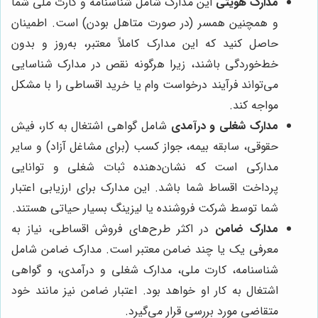
مدارک هویتی
این مدارک شامل شناسنامه و کارت ملی شما
و همچنین همسر (در صورت متاهل بودن) است. اطمینان
حاصل کنید که این مدارک کاملاً معتبر، به‌روز و بدون
خط‌خوردگی باشند، زیرا هرگونه نقص در مدارک شناسایی
می‌تواند فرآیند درخواست وام یا خرید اقساطی را با مشکل
مواجه کند.
مدارک شغلی و درآمدی
شامل گواهی اشتغال به کار، فیش
حقوقی، سابقه بیمه، جواز کسب (برای مشاغل آزاد) و سایر
مدارکی است که نشان‌دهنده ثبات شغلی و توانایی
پرداخت اقساط شما باشد. این مدارک برای ارزیابی اعتبار
شما توسط شرکت فروشنده یا لیزینگ بسیار حیاتی هستند.
مدارک ضامن
در اکثر طرح‌های فروش اقساطی، نیاز به
معرفی یک یا چند ضامن معتبر است. مدارک ضامن شامل
شناسنامه، کارت ملی، مدارک شغلی و درآمدی، و گواهی
اشتغال به کار او خواهد بود. اعتبار ضامن نیز مانند خود
متقاضی مورد بررسی قرار می‌گیرد.