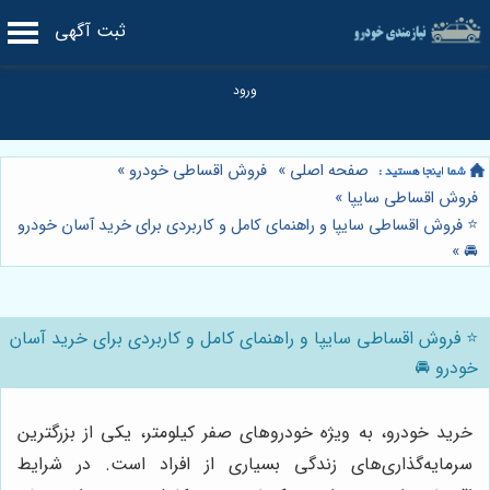
ثبت آگهی
صفحه اصلی
»
فروش اقساطی خودرو
»
فروش اقساطی سایپا
»
⭐️ فروش اقساطی سایپا و راهنمای کامل و کاربردی برای خرید آسان خودرو
»
🚘
⭐️ فروش اقساطی سایپا و راهنمای کامل و کاربردی برای خرید آسان
خودرو 🚘
خرید خودرو، به ویژه خودروهای صفر کیلومتر، یکی از بزرگترین
سرمایه‌گذاری‌های زندگی بسیاری از افراد است. در شرایط