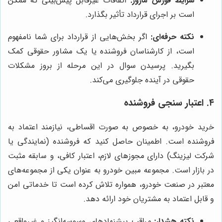
شرایط فورس ماژور:
اتفاقات غیرقابل پیش‌بینی که ممکن
است بر اجرای قرارداد تأثیر بگذارد.
نکته حرفه‌ای:
اگر بخش‌هایی از قرارداد برای شما نامفهوم
است، از کارشناسان فروشنده یا یک مشاور حقوقی کمک
بگیرید. پرسیدن سوال در این مرحله از بروز مشکلات
حقوقی در آینده جلوگیری می‌کند.
۴. اعتبار سنجی فروشنده
خرید خودرو، به خصوص به صورت اقساطی، نیازمند اعتماد به
فروشنده است. اطمینان حاصل کنید که فروشنده (نمایندگی یا
شرکت لیزینگ) دارای مجوزهای لازم، اعتبار کافی، و سابقه مثبت
در بازار است. مجموعه مبین خودرو به عنوان یکی از مجموعه‌های
معتبر در صنعت خودرو، همواره تلاش کرده است تا خدماتی امن
و قابل اعتماد به مشتریان خود ارائه دهد.
نکته هشدار:
مراقب پیشنهادهای وسوسه‌انگیز و غیرواقعی