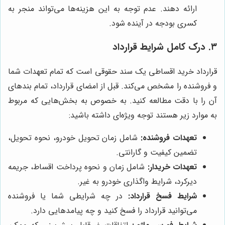
ارائه دهند. عدم توجه به این هزینه‌ها می‌تواند منجر به
کسری بودجه در آینده شود.
۳. درک کامل شرایط قرارداد
قرارداد خرید اقساطی یک سند حقوقی است که تمام تعهدات شما
و فروشنده را مشخص می‌کند. قبل از امضای قرارداد، تمام بندهای
آن را با دقت مطالعه کنید. به خصوص به بخش‌هایی که مربوط
به موارد زیر هستند توجه ویژه‌ای داشته باشید:
تعهدات فروشنده:
شامل زمان تحویل خودرو، نحوه تحویل،
تضمین کیفیت و گارانتی.
تعهدات خریدار:
شامل زمان و نحوه پرداخت اقساط، جریمه
دیرکرد، شرایط واگذاری خودرو به غیر.
شرایط فسخ قرارداد:
در چه شرایطی شما یا فروشنده
می‌توانید قرارداد را فسخ کنید و چه پیامدهایی دارد.