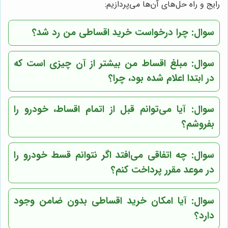
رایج و راه حل‌های آن‌ها می‌پردازیم:
سوال: چرا درخواست خرید اقساطی من رد شد؟
سوال: مبلغ اقساط من بیشتر از آن چیزی است که
در ابتدا اعلام شده بود، چرا؟
سوال: آیا می‌توانم قبل از اتمام اقساط، خودرو را
بفروشم؟
سوال: چه اتفاقی می‌افتد اگر نتوانم قسط خودرو را
در موعد مقرر پرداخت کنم؟
سوال: آیا امکان خرید اقساطی بدون ضامن وجود
دارد؟