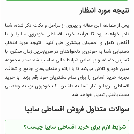
نتیجه مورد انتظار
پس از مطالعه این مقاله و پیروی از مراحل و نکات ذکر شده، شما
قادر خواهید بود تا فرآیند خرید اقساطی خودروی سایپا را با
آگاهی کامل و اطمینان بیشتری طی کنید. نتیجه مورد انتظار،
دستیابی شما به خودروی دلخواهتان در سریع‌ترین زمان ممکن، با
کمترین دغدغه و بر اساس شرایط مالی مناسب شماست. مجموعه
مبین خودرو تلاش می‌کند تا با ارائه راهنمایی‌های جامع و شفاف،
تجربه خرید آسانی را برای تمام مشتریان خود رقم بزند. با خرید
اقساطی، رویا و نیاز شما به داشتن یک خودروی نو، به واقعیتی
دست‌یافتنی تبدیل خواهد شد.
سوالات متداول فروش اقساطی سایپا
شرایط لازم برای خرید اقساطی سایپا چیست؟