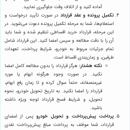
آماده کنید و از اتلاف وقت جلوگیری نمایید.
تکمیل پرونده و عقد قرارداد
در صورت تأیید درخواست و
استعلام‌ها، شما به مرحله تکمیل پرونده دعوت می‌شوید. در
این مرحله، قرارداد خرید اقساطی تنظیم شده و شما باید
آن را با دقت مطالعه و سپس امضا کنید. این قرارداد شامل
تمام جزئیات مربوط به خودرو، شرایط پرداخت، تعهدات
طرفین، و زمان‌بندی اقساط است.
نکته هشدار:
هرگز قرارداد را بدون مطالعه کامل امضا
نکنید. در صورت وجود هرگونه ابهام یا مورد
غیرمنصفانه، حتماً سوال کرده و تا زمان رفع ابهام،
قرارداد را امضا نکنید. به تاریخ تحویل خودرو، نحوه
تحویل، و شرایط فسخ قرارداد توجه ویژه داشته
باشید.
پرداخت پیش‌پرداخت و تحویل خودرو
پس از امضای
قرارداد، شما موظف به پرداخت مبلغ پیش‌پرداخت نقدی