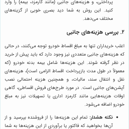
پرداختی، و هزینه‌های جانبی (مانند کارمزد، بیمه) را وارد
کنید. این روش به شما دید بصری خوبی از گزینه‌های
مختلف می‌دهد.
۲. بررسی هزینه‌های جانبی
اغلب خریداران تنها به مبلغ اقساط خودرو توجه می‌کنند، در حالی
که هزینه‌های جانبی متعددی نیز وجود دارد که باید پیش از خرید
در نظر گرفته شوند. این هزینه‌ها شامل بیمه بدنه خودرو (که
معمولاً در طول مدت بازپرداخت اقساط الزامی است)، هزینه‌های
نقل و انتقال سند، مالیات، و همچنین هزینه احتمالی نصب
آپشن‌های جانبی است. در مورد طرح‌های فروش اقساطی، گاهی
اوقات هزینه‌هایی مانند کارمزد اداری یا تسهیلات نیز به مبلغ
خودرو اضافه می‌شود.
نکته هشدار:
تمام این هزینه‌ها را از فروشنده بپرسید و از
آن‌ها بخواهید که فاکتور یا برآوردی از این هزینه‌ها به شما