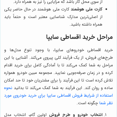
از سوی محل کار باشد که مزایایی را نیز به همراه دارد.
کارت ملی هوشمند
کارت ملی هوشمند در حال حاضر یکی
از اصلی‌ترین مدارک شناسایی معتبر است و حتماً باید
همراه داشته باشید.
مراحل خرید اقساطی سایپا
خرید اقساطی خودروهای سایپا، با وجود تنوع مدل‌ها و
طرح‌های فروش، از یک فرآیند کلی پیروی می‌کند. آشنایی با این
مراحل به شما کمک می‌کند تا با آمادگی کامل برای خرید اقدام
کرده و در زمان صرفه‌جویی نمایید. مجموعه مبین خودرو همواره
تلاش کرده است تا این فرآیند را برای مشتریان خود تا حد امکان
ساده و روان کند. این فرآیند به شما کمک می‌کند تا بدانید
نحوه
استفاده از شرایط فروش اقساطی سایپا برای خرید خودروی مورد
نظر شما
چگونه است.
انتخاب خودرو و طرح فروش
اولین گام، انتخاب مدل