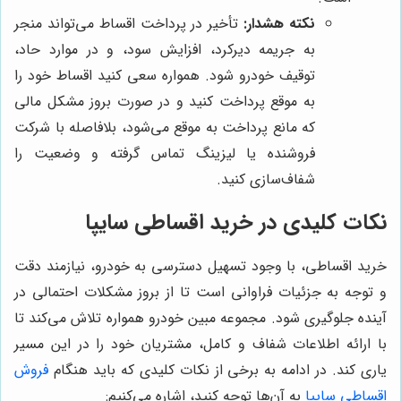
نکته هشدار:
تأخیر در پرداخت اقساط می‌تواند منجر
به جریمه دیرکرد، افزایش سود، و در موارد حاد،
توقیف خودرو شود. همواره سعی کنید اقساط خود را
به موقع پرداخت کنید و در صورت بروز مشکل مالی
که مانع پرداخت به موقع می‌شود، بلافاصله با شرکت
فروشنده یا لیزینگ تماس گرفته و وضعیت را
شفاف‌سازی کنید.
نکات کلیدی در خرید اقساطی سایپا
خرید اقساطی، با وجود تسهیل دسترسی به خودرو، نیازمند دقت
و توجه به جزئیات فراوانی است تا از بروز مشکلات احتمالی در
آینده جلوگیری شود. مجموعه مبین خودرو همواره تلاش می‌کند تا
با ارائه اطلاعات شفاف و کامل، مشتریان خود را در این مسیر
یاری کند. در ادامه به برخی از نکات کلیدی که باید هنگام
فروش
اقساطی سایپا
به آن‌ها توجه کنید، اشاره می‌کنیم: