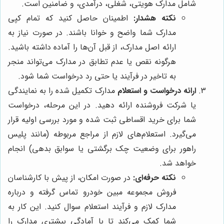
شامل مدارک هویتی، شغلی، درآمدی، و ضامنین است.
نکته هشدار:
اطمینان حاصل کنید که تمام کپی
مدارک شما واضح و خوانا باشند. در صورت نیاز به
ارائه اصل مدارک، از قبل آن‌ها را آماده داشته باشید.
هرگونه نقص یا عدم تطابق در مدارک می‌تواند منجر
به تاخیر در فرآیند یا حتی رد درخواست شما شود.
ارائه درخواست و استعلام
مدارک تکمیل شده را به نمایندگی
یا شرکت فروشنده ارائه دهید. در این مرحله، درخواست
شما برای خرید اقساطی ثبت شده و مورد بررسی اولیه قرار
می‌گیرد. استعلام‌های لازم از مراجع مربوطه (مانند پلیس
راهور برای وضعیت چک برگشتی یا سوابق بدهی) انجام
خواهد شد.
نکته حرفه‌ای:
در صورت امکان، از پیش با کارشناسان
فروش مجموعه مبین خودرو تماس گرفته و درباره
مدارک لازم و فرآیند استعلام سوال کنید. این کار به
شما کمک می‌کند تا با آمادگی بیشتری مدارک را