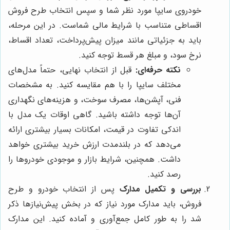
خودروی سایپا مورد نظر شما و سپس انتخاب طرح فروش
اقساطی متناسب با شرایط مالی شماست. در این مرحله،
باید به جزئیاتی مانند میزان پیش‌پرداخت، تعداد اقساط،
نرخ سود، و مبلغ هر قسط توجه کنید.
نکته حرفه‌ای:
قبل از انتخاب نهایی، حتماً مدل‌های
مختلف سایپا را با هم مقایسه کنید. به مشخصات
فنی، آپشن‌ها، مصرف سوخت، و هزینه‌های نگهداری
آن‌ها توجه داشته باشید. گاهی اوقات یک مدل با
اندکی تفاوت در قیمت، امکانات بسیار بیشتری ارائه
می‌دهد که در بلندمدت ارزش خرید بیشتری خواهد
داشت. همچنین، شرایط بازار و موجودی خودروها را
رصد کنید.
بررسی و تکمیل مدارک
پس از انتخاب خودرو و طرح
فروش، باید مدارک مورد نیاز که در بخش پیش‌نیازها ذکر
شد را به طور کامل جمع‌آوری و آماده کنید. این مدارک