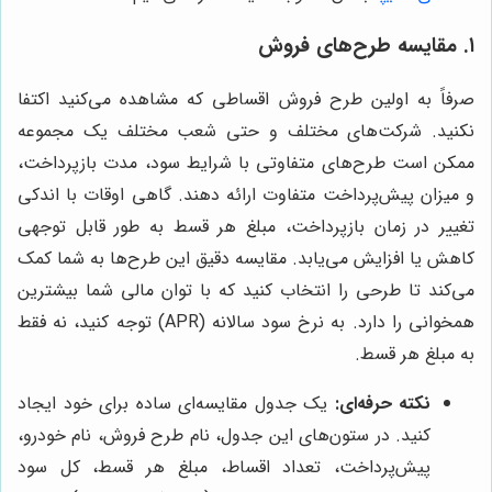
۱. مقایسه طرح‌های فروش
صرفاً به اولین طرح فروش اقساطی که مشاهده می‌کنید اکتفا
نکنید. شرکت‌های مختلف و حتی شعب مختلف یک مجموعه
ممکن است طرح‌های متفاوتی با شرایط سود، مدت بازپرداخت،
و میزان پیش‌پرداخت متفاوت ارائه دهند. گاهی اوقات با اندکی
تغییر در زمان بازپرداخت، مبلغ هر قسط به طور قابل توجهی
کاهش یا افزایش می‌یابد. مقایسه دقیق این طرح‌ها به شما کمک
می‌کند تا طرحی را انتخاب کنید که با توان مالی شما بیشترین
همخوانی را دارد. به نرخ سود سالانه (APR) توجه کنید، نه فقط
به مبلغ هر قسط.
نکته حرفه‌ای:
یک جدول مقایسه‌ای ساده برای خود ایجاد
کنید. در ستون‌های این جدول، نام طرح فروش، نام خودرو،
پیش‌پرداخت، تعداد اقساط، مبلغ هر قسط، کل سود