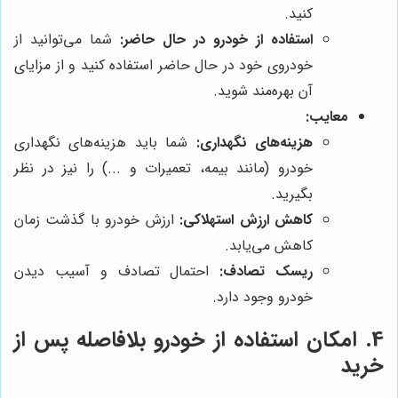
کنید.
استفاده از خودرو در حال حاضر:
شما می‌توانید از
خودروی خود در حال حاضر استفاده کنید و از مزایای
آن بهره‌مند شوید.
معایب:
هزینه‌های نگهداری:
شما باید هزینه‌های نگهداری
خودرو (مانند بیمه، تعمیرات و ...) را نیز در نظر
بگیرید.
کاهش ارزش استهلاکی:
ارزش خودرو با گذشت زمان
کاهش می‌یابد.
ریسک تصادف:
احتمال تصادف و آسیب دیدن
خودرو وجود دارد.
4. امکان استفاده از خودرو بلافاصله پس از
خرید