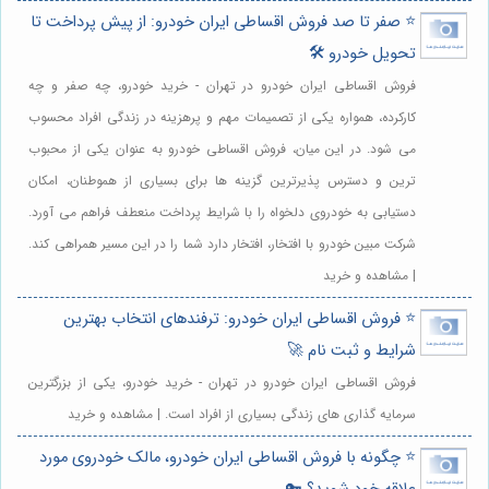
⭐️ صفر تا صد فروش اقساطی ایران خودرو: از پیش پرداخت تا
تحویل خودرو 🛠️
فروش اقساطی ایران خودرو در تهران - خرید خودرو، چه صفر و چه
کارکرده، همواره یکی از تصمیمات مهم و پرهزینه در زندگی افراد محسوب
می شود. در این میان، فروش اقساطی خودرو به عنوان یکی از محبوب
ترین و دسترس پذیرترین گزینه ها برای بسیاری از هموطنان، امکان
دستیابی به خودروی دلخواه را با شرایط پرداخت منعطف فراهم می آورد.
شرکت مبین خودرو با افتخار، افتخار دارد شما را در این مسیر همراهی کند.
| مشاهده و خرید
⭐️ فروش اقساطی ایران خودرو: ترفندهای انتخاب بهترین
شرایط و ثبت نام 🚀
فروش اقساطی ایران خودرو در تهران - خرید خودرو، یکی از بزرگترین
سرمایه گذاری های زندگی بسیاری از افراد است. | مشاهده و خرید
⭐️ چگونه با فروش اقساطی ایران خودرو، مالک خودروی مورد