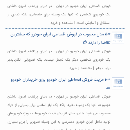
فروش اقساطی ایران خودرو در تهران - در دنیای پرشتاب امروز، داشتن
یک خودروی شخصی نه تنها یک وسیله برای جابجایی، بلکه نمادی از
استقلال و آسایش است. | مشاهده و خرید
⭐️5 مدل محبوب در فروش اقساطی ایران خودرو که بیشترین
تقاضا را دارند 💳
فروش اقساطی ایران خودرو در تهران - در دنیای پرتلاطم امروز، داشتن
یک خودروی شخصی دیگر یک تجمل نیست، بلکه ضرورتی انکارناپذیر
برای انجام. | مشاهده و خرید
⭐️10 مزیت فروش اقساطی ایران خودرو برای خریداران خودرو
🚗
فروش اقساطی ایران خودرو در تهران - در دنیای پرشتاب امروز، داشتن
خودرو نه تنها یک وسیله نقلیه، بلکه یک نیاز اساسی برای بسیاری از افراد
محسوب می شود. با این حال، افزایش قیمت خودروها، به ویژه خودروهای
تولید داخل ایران خودرو، دسترسی به این وسیله ضروری را برای بسیاری