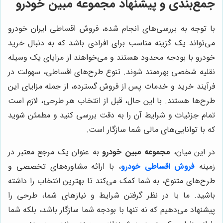
جمع‌بندی و پیشنهاد مجموعه مبین خودرو
با توجه به بررسی‌های انجام شده، فروش اقساطی ایران خودرو
می‌تواند یک گزینه مناسب برای افرادی باشد که به دنبال خرید
خودرو با بودجه محدود هستند و می‌خواهند از مزایای یک وسیله
نقلیه شخصی بهره‌مند شوند. تنوع طرح‌های اقساطی، سهولت در
فرآیند خرید و خدمات پس از فروش گسترده، از جمله مزایای این
طرح‌ها هستند. با این حال، قبل از انتخاب هر طرحی، لازم است
تمام جزئیات و شرایط آن را به دقت بررسی کنید و مطمئن شوید
که با توانایی‌های مالی شما سازگار است.
در این میان،
مجموعه مبین خودرو
به عنوان یک مرجع معتبر در
زمینه
فروش اقساطی خودرو
، با ارائه مشاوره‌های تخصصی و
طرح‌های متنوع، به شما کمک می‌کند تا بهترین انتخاب را داشته
باشید. ما با در نظر گرفتن شرایط و نیازهای شما، طرحی را
پیشنهاد می‌دهیم که نه تنها با بودجه شما سازگار باشد، بلکه شما