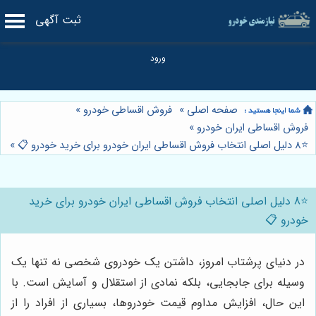
ثبت آگهی
صفحه اصلی
»
فروش اقساطی خودرو
»
فروش اقساطی ایران خودرو
»
⭐️8 دلیل اصلی انتخاب فروش اقساطی ایران خودرو برای خرید خودرو 📋
»
⭐️8 دلیل اصلی انتخاب فروش اقساطی ایران خودرو برای خرید
خودرو 📋
در دنیای پرشتاب امروز، داشتن یک خودروی شخصی نه تنها یک
وسیله برای جابجایی، بلکه نمادی از استقلال و آسایش است. با
این حال، افزایش مداوم قیمت خودروها، بسیاری از افراد را از