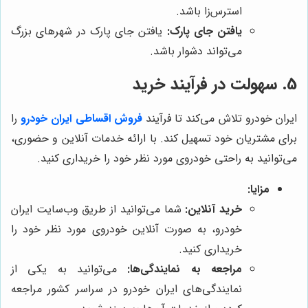
استرس‌زا باشد.
یافتن جای پارک:
یافتن جای پارک در شهرهای بزرگ
می‌تواند دشوار باشد.
5. سهولت در فرآیند خرید
ایران خودرو تلاش می‌کند تا فرآیند
فروش اقساطی ایران خودرو
را
برای مشتریان خود تسهیل کند. با ارائه خدمات آنلاین و حضوری،
می‌توانید به راحتی خودروی مورد نظر خود را خریداری کنید.
مزایا:
خرید آنلاین:
شما می‌توانید از طریق وب‌سایت ایران
خودرو، به صورت آنلاین خودروی مورد نظر خود را
خریداری کنید.
مراجعه به نمایندگی‌ها:
می‌توانید به یکی از
نمایندگی‌های ایران خودرو در سراسر کشور مراجعه