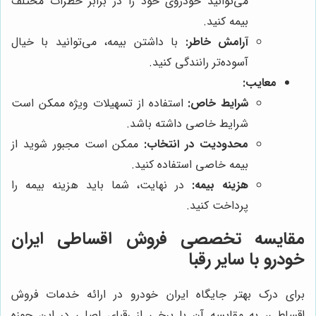
می‌توانید خودروی خود را در برابر خطرات مختلف
بیمه کنید.
آرامش خاطر:
با داشتن بیمه، می‌توانید با خیال
آسوده‌تر رانندگی کنید.
معایب:
شرایط خاص:
استفاده از تسهیلات ویژه ممکن است
شرایط خاصی داشته باشد.
محدودیت در انتخاب:
ممکن است مجبور شوید از
بیمه خاصی استفاده کنید.
هزینه بیمه:
در نهایت، شما باید هزینه بیمه را
پرداخت کنید.
مقایسه تخصصی فروش اقساطی ایران
خودرو با سایر رقبا
برای درک بهتر جایگاه ایران خودرو در ارائه خدمات فروش
اقساطی، به مقایسه آن با برخی از رقبای اصلی در این حوزه