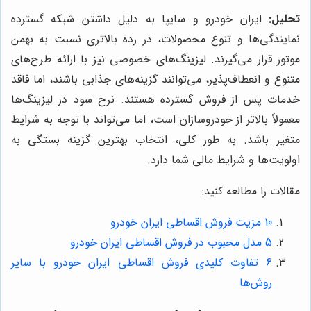
تحلیل:
ایران خودرو و سایپا به دلیل داشتن شبکه گسترده
نمایندگی‌ها و تنوع محصولات، در رده بالاتری نسبت به بهمن
موتور قرار می‌گیرند. لیزینگ‌های خصوصی نیز با ارائه طرح‌های
متنوع و انعطاف‌پذیر، می‌توانند گزینه‌های جذابی باشند، اما فاقد
خدمات پس از فروش گسترده هستند. نرخ سود در لیزینگ‌ها
معمولاً بالاتر از خودروسازان است، اما می‌تواند با توجه به شرایط
متغیر باشد. به طور کلی، انتخاب بهترین گزینه بستگی به
اولویت‌ها و شرایط مالی شما دارد.
مقالات را مطالعه کنید:
10 مزیت فروش اقساطی ایران خودرو
5 مدل محبوب در فروش اقساطی ایران خودرو
6 تفاوت کلیدی فروش اقساطی ایران خودرو با سایر
روش‌ها