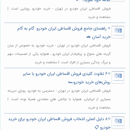
علاقه خود شوید؟ 🔑
فروش اقساطی ایران خودرو در تهران - خرید خودرو، رویایی است. |
مشاهده و خرید
⭐️ راهنمای جامع فروش اقساطی ایران خودرو: گام به گام
خرید آسان 🚗
فروش اقساطی ایران خودرو در تهران - خرید خودرو، به خصوص از میان
گزینه های متنوع و پرطرفدار ایران خودرو ، همواره یکی از تصمیمات مهم
و بزرگ زندگی بسیاری از افراد است. | مشاهده و خرید
⭐️6 تفاوت کلیدی فروش اقساطی ایران خودرو با سایر
روش‌های خرید خودرو🏎️
فروش اقساطی ایران خودرو در تهران - دسترسی به خودرو، رویای دیرینه
بسیاری از ایرانیان، همواره با چالش های متعددی همراه بوده است. |
مشاهده و خرید
⭐️8 دلیل اصلی انتخاب فروش اقساطی ایران خودرو برای خرید
خودرو 📋