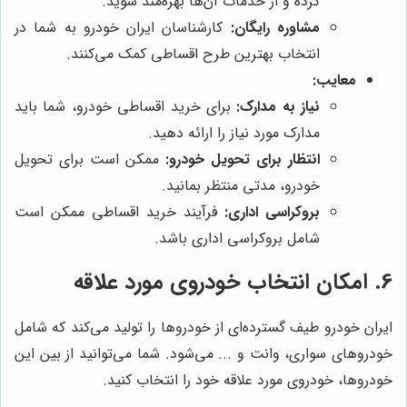
کرده و از خدمات آن‌ها بهره‌مند شوید.
مشاوره رایگان:
کارشناسان ایران خودرو به شما در
انتخاب بهترین طرح اقساطی کمک می‌کنند.
معایب:
نیاز به مدارک:
برای خرید اقساطی خودرو، شما باید
مدارک مورد نیاز را ارائه دهید.
انتظار برای تحویل خودرو:
ممکن است برای تحویل
خودرو، مدتی منتظر بمانید.
بروکراسی اداری:
فرآیند خرید اقساطی ممکن است
شامل بروکراسی اداری باشد.
6. امکان انتخاب خودروی مورد علاقه
ایران خودرو طیف گسترده‌ای از خودروها را تولید می‌کند که شامل
خودروهای سواری، وانت و ... می‌شود. شما می‌توانید از بین این
خودروها، خودروی مورد علاقه خود را انتخاب کنید.