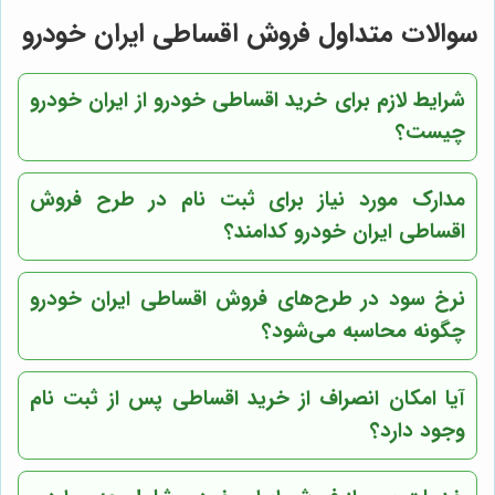
سوالات متداول فروش اقساطی ایران خودرو
شرایط لازم برای خرید اقساطی خودرو از ایران خودرو
چیست؟
مدارک مورد نیاز برای ثبت نام در طرح فروش
اقساطی ایران خودرو کدامند؟
نرخ سود در طرح‌های فروش اقساطی ایران خودرو
چگونه محاسبه می‌شود؟
آیا امکان انصراف از خرید اقساطی پس از ثبت نام
وجود دارد؟