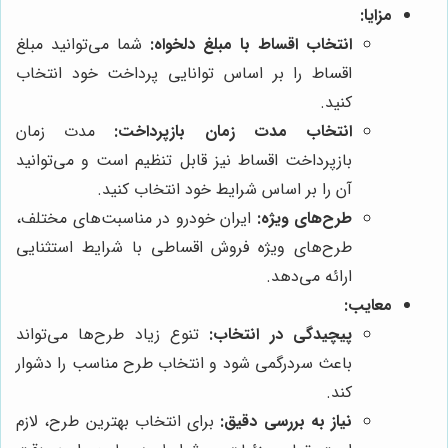
مزایا:
انتخاب اقساط با مبلغ دلخواه:
شما می‌توانید مبلغ
اقساط را بر اساس توانایی پرداخت خود انتخاب
کنید.
انتخاب مدت زمان بازپرداخت:
مدت زمان
بازپرداخت اقساط نیز قابل تنظیم است و می‌توانید
آن را بر اساس شرایط خود انتخاب کنید.
طرح‌های ویژه:
ایران خودرو در مناسبت‌های مختلف،
طرح‌های ویژه فروش اقساطی با شرایط استثنایی
ارائه می‌دهد.
معایب:
پیچیدگی در انتخاب:
تنوع زیاد طرح‌ها می‌تواند
باعث سردرگمی شود و انتخاب طرح مناسب را دشوار
کند.
نیاز به بررسی دقیق:
برای انتخاب بهترین طرح، لازم