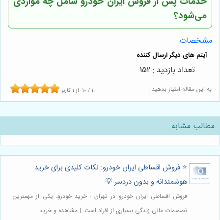
خدمات پس از فروش ایران خودرو شامل چه مواردی
می‌شود؟
مشخصات
تعداد بازدید : 152
به این مقاله امتیاز بدهید :
10
/
10
از
1
کاربر
مطالب مشابه
⭐️ فروش اقساطی ایران خودرو: نکات کلیدی برای خرید
هوشمندانه و بدون دردسر 💡
فروش اقساطی ایران خودرو در تهران - خرید خودرو، یکی از مهمترین
تصمیمات مالی زندگی بسیاری از افراد است. | مشاهده و خرید