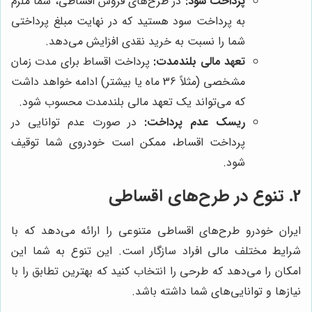
پرداخت سود:
در طرح‌های فروش اقساطی، شما ملزم
به پرداخت سود هستید که در نهایت مبلغ پرداختی
شما را نسبت به خرید نقدی افزایش می‌دهد.
تعهد مالی بلندمدت:
پرداخت اقساط برای مدت زمان
مشخصی (مثلاً 36 ماه یا بیشتر) ادامه خواهد داشت
که می‌تواند یک تعهد مالی بلندمدت محسوب شود.
ریسک عدم پرداخت:
در صورت عدم توانایی در
پرداخت اقساط، ممکن است خودروی شما توقیف
شود.
2. تنوع در طرح‌های اقساطی
ایران خودرو طرح‌های اقساطی متنوعی را ارائه می‌دهد که با
شرایط مختلف مالی افراد سازگار است. این تنوع به شما این
امکان را می‌دهد که طرحی را انتخاب کنید که بهترین تطابق را با
نیازها و توانایی‌های شما داشته باشد.