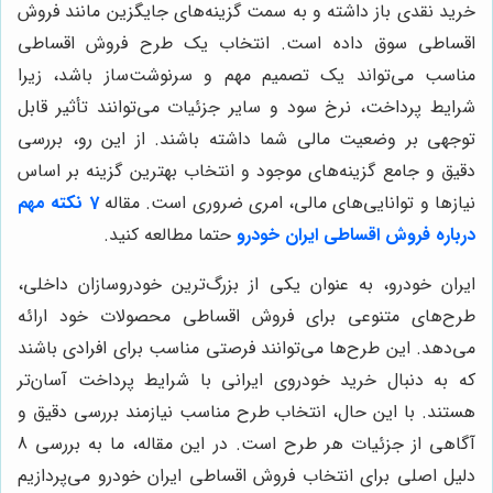
خرید نقدی باز داشته و به سمت گزینه‌های جایگزین مانند فروش
اقساطی سوق داده است. انتخاب یک طرح فروش اقساطی
مناسب می‌تواند یک تصمیم مهم و سرنوشت‌ساز باشد، زیرا
شرایط پرداخت، نرخ سود و سایر جزئیات می‌توانند تأثیر قابل
توجهی بر وضعیت مالی شما داشته باشند. از این رو، بررسی
دقیق و جامع گزینه‌های موجود و انتخاب بهترین گزینه بر اساس
نیازها و توانایی‌های مالی، امری ضروری است.
مقاله
7 نکته مهم
درباره فروش اقساطی ایران خودرو
حتما مطالعه کنید.
ایران خودرو، به عنوان یکی از بزرگ‌ترین خودروسازان داخلی،
طرح‌های متنوعی برای فروش اقساطی محصولات خود ارائه
می‌دهد. این طرح‌ها می‌توانند فرصتی مناسب برای افرادی باشند
که به دنبال خرید خودروی ایرانی با شرایط پرداخت آسان‌تر
هستند. با این حال، انتخاب طرح مناسب نیازمند بررسی دقیق و
آگاهی از جزئیات هر طرح است. در این مقاله، ما به بررسی 8
دلیل اصلی برای انتخاب فروش اقساطی ایران خودرو می‌پردازیم