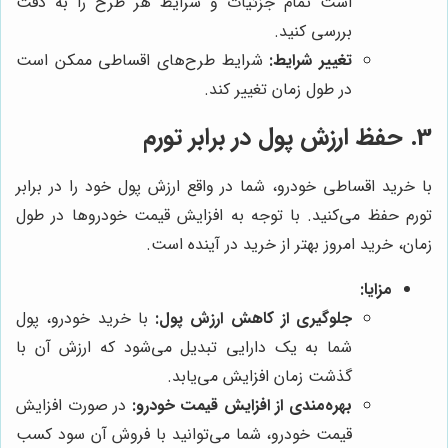
است تمام جزئیات و شرایط هر طرح را به دقت
بررسی کنید.
تغییر شرایط:
شرایط طرح‌های اقساطی ممکن است
در طول زمان تغییر کند.
3. حفظ ارزش پول در برابر تورم
با خرید اقساطی خودرو، شما در واقع ارزش پول خود را در برابر
تورم حفظ می‌کنید. با توجه به افزایش قیمت خودروها در طول
زمان، خرید امروز بهتر از خرید در آینده است.
مزایا:
جلوگیری از کاهش ارزش پول:
با خرید خودرو، پول
شما به یک دارایی تبدیل می‌شود که ارزش آن با
گذشت زمان افزایش می‌یابد.
بهره‌مندی از افزایش قیمت خودرو:
در صورت افزایش
قیمت خودرو، شما می‌توانید با فروش آن سود کسب