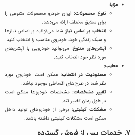
مزایا:
تنوع محصولات:
ایران خودرو محصولات متنوعی را
برای سلایق مختلف ارائه می‌دهد.
انتخاب بر اساس نیاز:
شما می‌توانید بر اساس نیازها
و سبک زندگی خود، خودروی مناسب را انتخاب کنید.
آپشن‌های متنوع:
می‌توانید خودرویی با آپشن‌های
مورد نظر خود انتخاب کنید.
معایب:
محدودیت در انتخاب:
ممکن است خودروی مورد
نظر شما در طرح‌های اقساطی موجود نباشد.
تغییر مشخصات:
مشخصات خودروها ممکن است
در طول زمان تغییر کند.
مشکلات کیفیتی:
برخی از خودروهای تولید داخل
ممکن است مشکلات کیفیتی داشته باشند.
7. خدمات پس از فروش گسترده