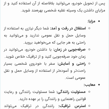
پس از تحویل خودرو، می‌توانید بلافاصله از آن استفاده کنید و از
مزایای داشتن یک وسیله نقلیه شخصی بهره‌مند شوید.
مزایا:
استقلال در رفت و آمد:
شما دیگر نیازی به استفاده از
وسایل حمل و نقل عمومی ندارید و می‌توانید به
راحتی به هر جایی که می‌خواهید بروید.
صرفه‌جویی در زمان:
با داشتن خودرو، می‌توانید در
زمان خود صرفه‌جویی کنید و از ترافیک خلاص شوید.
راحتی و آسایش:
سفر با خودروی شخصی بسیار
راحت‌تر و آسوده‌تر از استفاده از وسایل حمل و نقل
عمومی است.
معایب:
مسئولیت رانندگی:
شما مسئولیت رانندگی و رعایت
قوانین راهنمایی و رانندگی را بر عهده دارید.
استرس ترافیک:
رانندگی در ترافیک می‌تواند