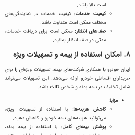
است بالا باشد.
کیفیت خدمات:
کیفیت خدمات در نمایندگی‌های
مختلف ممکن است متفاوت باشد.
صف‌های انتظار:
ممکن است برای دریافت خدمات،
مدتی در صف انتظار بمانید.
8. امکان استفاده از بیمه و تسهیلات ویژه
ایران خودرو با همکاری شرکت‌های بیمه، تسهیلات ویژه‌ای را برای
خریداران اقساطی خودرو ارائه می‌دهد. این تسهیلات می‌تواند
شامل تخفیف در بیمه بدنه و شخص ثالث باشد.
مزایا:
کاهش هزینه‌ها:
با استفاده از تسهیلات ویژه،
می‌توانید هزینه‌های بیمه خودرو را کاهش دهید.
پوشش بیمه‌ای کامل:
با استفاده از بیمه بدنه،