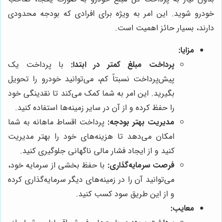
خودرو شوید. این امر به ویژه برای افرادی که بودجه محدودی
دارند، بسیار حائز اهمیت است.
مزایا:
پرداخت مبلغ کمتر در ابتدا:
با پرداخت یک
پیش‌پرداخت نسبتاً کم، می‌توانید خودرو را تحویل
بگیرید. این امر به شما کمک می‌کند تا نقدینگی خود
را حفظ کرده و از آن در سایر زمینه‌ها استفاده کنید.
مدیریت بهتر بودجه:
پرداخت اقساط ماهانه به شما
امکان می‌دهد تا هزینه‌های خود را بهتر مدیریت
کنید و از ایجاد فشار مالی ناگهانی جلوگیری کنید.
فرصت سرمایه‌گذاری:
با حفظ بخشی از سرمایه خود،
می‌توانید آن را در زمینه‌های دیگر سرمایه‌گذاری کرده
و از این طریق سود کسب کنید.
معایب: