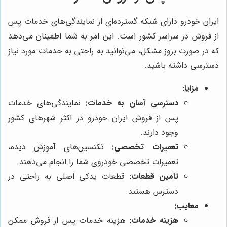
ایران خودرو دارای شبکه گسترده‌ای از نمایندگی‌های خدمات پس
از فروش در سراسر کشور است. این امر به شما اطمینان می‌دهد
که در صورت بروز مشکل، می‌توانید به راحتی به خدمات مورد نیاز
دسترسی داشته باشید.
مزایا:
دسترسی آسان به خدمات:
نمایندگی‌های خدمات
پس از فروش ایران خودرو در اکثر شهرهای کشور
وجود دارند.
تعمیرات تخصصی:
تکنسین‌های آموزش دیده،
تعمیرات تخصصی خودروی شما را انجام می‌دهند.
تامین قطعات:
قطعات یدکی اصلی به راحتی در
دسترس هستند.
معایب:
هزینه خدمات:
هزینه خدمات پس از فروش ممکن