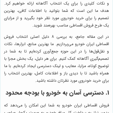
و نکات کلیدی را برای یک انتخاب آگاهانه ارائه خواهیم کرد.
هدف ما این است که شما بتوانید با اطلاعات کافی، بهترین
تصمیم را برای خرید خودروی مورد نظر خود بگیرید و از مزایای
یک طرح فروش اقساطی مناسب بهره‌مند شوید.
در این مقاله جامع، به بررسی 8 دلیل اصلی انتخاب فروش
اقساطی ایران خودرو می‌پردازیم. ما بهترین منابع، ابزارها، نکات
و نقل‌قول‌ها را در این حوزه جمع‌آوری کرده‌ایم تا به شما در
تصمیم‌گیری آگاهانه کمک کنیم. برای هر دلیل، یک بخش مجزا با
توضیح کوتاه، مزایا، معایب و لینک دسترسی ایجاد کرده‌ایم. با ما
همراه باشید تا با دیدی باز و اطلاعات کامل، بهترین انتخاب را
برای خرید خودروی مورد نظرتان داشته باشید.
1. دسترسی آسان به خودرو با بودجه محدود
فروش اقساطی ایران خودرو به شما این امکان را می‌دهد که
بدون نیاز به پرداخت کل مبلغ خودرو به صورت یکجا، صاحب