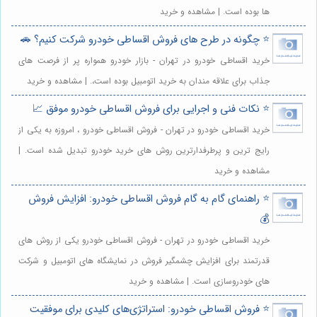
ها بوده است. | مشاهده و خرید
⭐️ چگونه در طرح های فروش اقساطی خودرو شرکت کنیم؟ 🚗
خرید اقساطی خودرو در تهران - بازار خودرو همواره پر از فرصت های
جذاب برای علاقه مندان به خرید اتومبیل بوده است،. | مشاهده و خرید
⭐️ نکات فنی و اجرایی برای فروش اقساطی خودرو موفق 📈
خرید اقساطی خودرو در تهران - فروش اقساطی خودرو ، امروزه به یکی از
رایج ترین و پرطرفدارترین روش های خرید خودرو تبدیل شده است. |
مشاهده و خرید
⭐️ راهنمای گام به گام فروش اقساطی خودرو: افزایش فروش
💰
خرید اقساطی خودرو در تهران - فروش اقساطی خودرو یکی از روش های
قدرتمند برای افزایش چشمگیر فروش در نمایشگاه های اتومبیل و شرکت
های خودروسازی است. | مشاهده و خرید
⭐️ فروش اقساطی خودرو: استراتژی‌های کلیدی برای موفقیت