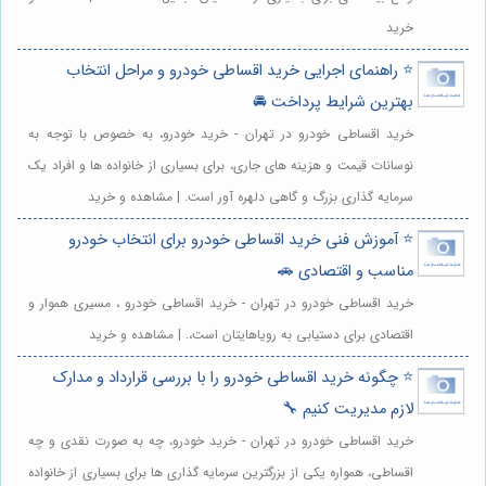
خرید
⭐️ راهنمای اجرایی خرید اقساطی خودرو و مراحل انتخاب
بهترین شرایط پرداخت 🚘
خرید اقساطی خودرو در تهران - خرید خودرو، به خصوص با توجه به
نوسانات قیمت و هزینه های جاری، برای بسیاری از خانواده ها و افراد یک
سرمایه گذاری بزرگ و گاهی دلهره آور است. | مشاهده و خرید
⭐️ آموزش فنی خرید اقساطی خودرو برای انتخاب خودرو
مناسب و اقتصادی 🚗
خرید اقساطی خودرو در تهران - خرید اقساطی خودرو ، مسیری هموار و
اقتصادی برای دستیابی به رویاهایتان است،. | مشاهده و خرید
⭐️ چگونه خرید اقساطی خودرو را با بررسی قرارداد و مدارک
لازم مدیریت کنیم 🔧
خرید اقساطی خودرو در تهران - خرید خودرو، چه به صورت نقدی و چه
اقساطی، همواره یکی از بزرگترین سرمایه گذاری ها برای بسیاری از خانواده