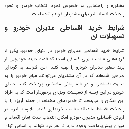
مشاوره و راهنمایی در خصوص نحوه انتخاب خودرو و نحوه
پرداخت اقساط نیز برای مشتریان فراهم شده است.
شرایط خرید اقساطی مدیران خودرو و
تسهیلات آن
شرایط خرید اقساطی مدیران خودرو در دنیای خودرو، یکی از
گزینه‌های مناسب برای کسانی است که قصد دارند خودرویی از
برند معتبر مدیران خودرو را تهیه کنند. این شرایط به گونه‌ای
طراحی شده‌اند که در آن مشتریان می‌توانند مبلغ خودرو را به
صورت اقساطی و در بازه زمانی مشخص پرداخت کنند. دنیای
خودرو در این زمینه از تسهیلات ویژه‌ای برخوردار است که به افراد
این امکان را می‌دهد تا خودروهای مختلف از جمله آریزو را با
پرداخت اقساط ماهیانه مناسب خریداری کنند. علاوه بر این، در
فروش اقساطی مدیران خودرو امکان انتخاب مدت زمان اقساط و
میزان پیش‌پرداخت وجود دارد تا هر فرد بتواند بر اساس توان