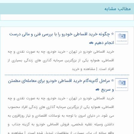
مطالب مشابه
⭐️ چگونه خرید اقساطی خودرو را با بررسی فنی و مالی درست
انجام دهیم 🚗
خرید اقساطی خودرو در تهران - خرید خودرو، چه به صورت نقدی و چه
اقساطی، همواره یکی از بزرگترین سرمایه گذاری های زندگی بسیاری از
افراد است. | مشاهده و خرید
⭐️ مراحل گام‌به‌گام خرید اقساطی خودرو برای معامله‌ای مطمئن
و سریع 🚙
خرید اقساطی خودرو در تهران - خرید خودرو، چه به صورت نقدی و چه
اقساطی، همواره یکی از بزرگترین سرمایه گذاری های زندگی افراد محسوب
می شود. در دنیای امروز، با توجه به نوسانات اقتصادی و نیاز روزافزون به
داشتن وسیله نقلیه شخصی، فروش اقساطی خودرو به گزینه جذاب و
واقع بینانه ای برای بسیاری از متقاضیان تبدیل شده است. | مشاهده و