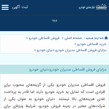
ثبت آگهی
صفحه اصلی
»
فروش اقساطی خودرو
»
خرید اقساطی خودرو
»
مزایای فروش اقساطی مدیران خودرو:دنیای خودرو
»
مزایای فروش اقساطی مدیران خودرو:دنیای خودرو
فروش اقساطی مدیران خودرو یکی از گزینه‌های محبوب برای
افرادی است که تمایل به خرید خودرو دارند اما قادر به پرداخت
نقدی هزینه‌های بالا نیستند. دنیای خودرو به عنوان یکی از
شرکت‌های معتبر در زمینه فروش خودرو، شرایط ویژه‌ای برای