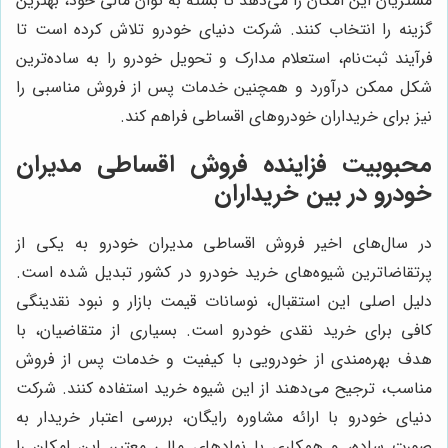
مشتریان این امکان را می‌دهد تا بسته به توان مالی خود، بهترین
گزینه را انتخاب کنند. شرکت دنیای خودرو تلاش کرده است تا
فرآیند ثبت‌نام، استعلام مدارک و تحویل خودرو را به ساده‌ترین
شکل ممکن درآورد و همچنین خدمات پس از فروش مناسبی را
نیز برای خریداران خودروهای اقساطی فراهم کند.
محبوبیت فزاینده فروش اقساطی مدیران
خودرو در بین خریداران
در سال‌های اخیر فروش اقساطی مدیران خودرو به یکی از
پرتقاضاترین شیوه‌های خرید خودرو در کشور تبدیل شده است.
دلیل اصلی این استقبال، نوسانات قیمت بازار و نبود نقدینگی
کافی برای خرید نقدی خودرو است. بسیاری از متقاضیان، با
هدف بهره‌مندی از خودرویی با کیفیت و خدمات پس از فروش
مناسب، ترجیح می‌دهند از این شیوه خرید استفاده کنند. شرکت
دنیای خودرو با ارائه مشاوره رایگان، بررسی اعتبار خریدار به
صورت ساده، و همکاری با نهادهای مالی معتبر، این امکان را