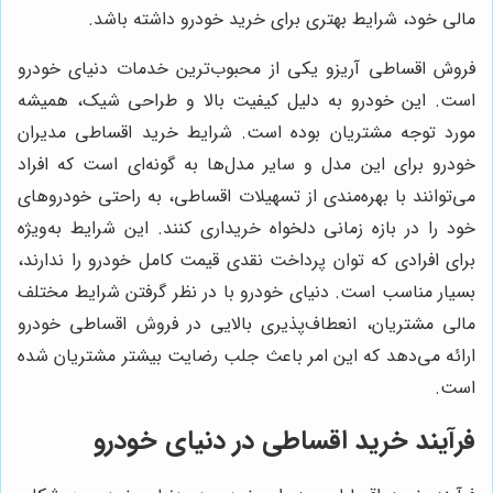
مالی خود، شرایط بهتری برای خرید خودرو داشته باشد.
فروش اقساطی آریزو یکی از محبوب‌ترین خدمات دنیای خودرو
است. این خودرو به دلیل کیفیت بالا و طراحی شیک، همیشه
مورد توجه مشتریان بوده است. شرایط خرید اقساطی مدیران
خودرو برای این مدل و سایر مدل‌ها به گونه‌ای است که افراد
می‌توانند با بهره‌مندی از تسهیلات اقساطی، به راحتی خودروهای
خود را در بازه زمانی دلخواه خریداری کنند. این شرایط به‌ویژه
برای افرادی که توان پرداخت نقدی قیمت کامل خودرو را ندارند،
بسیار مناسب است. دنیای خودرو با در نظر گرفتن شرایط مختلف
مالی مشتریان، انعطاف‌پذیری بالایی در فروش اقساطی خودرو
ارائه می‌دهد که این امر باعث جلب رضایت بیشتر مشتریان شده
است.
فرآیند خرید اقساطی در دنیای خودرو