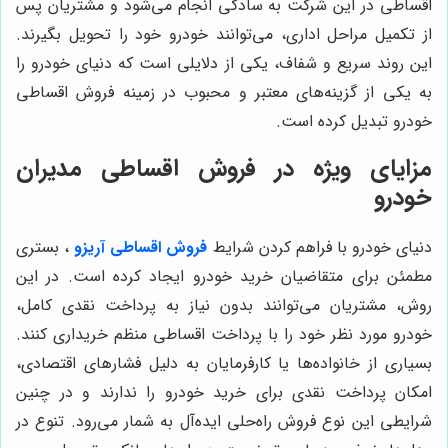
اقساطی در این شرکت به سادگی انجام می‌شود و مشتریان پس
از تکمیل مراحل اداری، می‌توانند خودرو خود را تحویل بگیرند.
این روند سریع و شفاف، یکی از دلایلی است که دنیای خودرو را
به یکی از گزینه‌های معتبر و محبوب در زمینه فروش اقساطی
خودرو تبدیل کرده است.
مزایای ویژه در فروش اقساطی مدیران
خودرو
دنیای خودرو با فراهم کردن شرایط
فروش اقساطی آریزو
، بستری
مطمئن برای متقاضیان خرید خودرو ایجاد کرده است. در این
روش، مشتریان می‌توانند بدون نیاز به پرداخت نقدی کامل،
خودرو مورد نظر خود را با پرداخت اقساطی منظم خریداری کنند.
بسیاری از خانواده‌ها یا کارفرمایان به دلیل فشارهای اقتصادی،
امکان پرداخت نقدی برای خرید خودرو را ندارند و در چنین
شرایطی این نوع فروش راه‌حلی ایده‌آل به شمار می‌رود. تنوع در