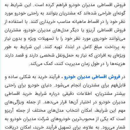
فروش اقساطی مدیران خودرو فراهم کرده است. این شرایط به
گونه‌ای طراحی شده‌اند که مشتریان بتوانند به راحتی خودرو مورد
نظر خود را در اقساط ماهیانه مناسب خریداری کنند. با استفاده از
فروش اقساطی آریزو یا دیگر مدل‌های مدیران خودرو، مشتریان
می‌توانند خودروی مورد نظر خود را با تسهیلات ویژه و بدون نیاز
به پرداخت مبلغ کامل در ابتدا، تهیه کنند. این شرایط به طور
ویژه‌ای به افرادی که نیاز به حمل‌ونقل شخصی دارند و قصد دارند
هزینه‌ها را در طول زمان مدیریت کنند، کمک می‌کند.
در
فروش اقساطی مدیران خودرو
، فرآیند خرید به شکلی ساده و
قابل‌فهم برای مشتریان انجام می‌شود. دنیای خودرو برای راحتی
بیشتر مشتریان، اطلاعات دقیقی درباره شرایط خرید اقساطی
مدیران خودرو در اختیار آن‌ها قرار می‌دهد. از جمله ویژگی‌های
مهم این شرایط، امکان انتخاب مدل‌های مختلف از جمله آریزو
است که یکی از محبوب‌ترین خودروهای شرکت مدیران خودرو به
شمار می‌رود. به علاوه، برای تسهیل فرآیند خرید، امکان دریافت