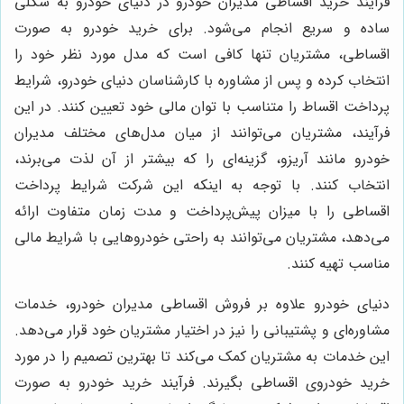
فرآیند خرید اقساطی مدیران خودرو در دنیای خودرو به شکلی
ساده و سریع انجام می‌شود. برای خرید خودرو به صورت
اقساطی، مشتریان تنها کافی است که مدل مورد نظر خود را
انتخاب کرده و پس از مشاوره با کارشناسان دنیای خودرو، شرایط
پرداخت اقساط را متناسب با توان مالی خود تعیین کنند. در این
فرآیند، مشتریان می‌توانند از میان مدل‌های مختلف مدیران
خودرو مانند آریزو، گزینه‌ای را که بیشتر از آن لذت می‌برند،
انتخاب کنند. با توجه به اینکه این شرکت شرایط پرداخت
اقساطی را با میزان پیش‌پرداخت و مدت زمان متفاوت ارائه
می‌دهد، مشتریان می‌توانند به راحتی خودروهایی با شرایط مالی
مناسب تهیه کنند.
دنیای خودرو علاوه بر فروش اقساطی مدیران خودرو، خدمات
مشاوره‌ای و پشتیبانی را نیز در اختیار مشتریان خود قرار می‌دهد.
این خدمات به مشتریان کمک می‌کند تا بهترین تصمیم را در مورد
خرید خودروی اقساطی بگیرند. فرآیند خرید خودرو به صورت