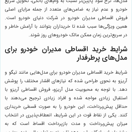
مدل‌ها، نرخ سود پایین‌تر نسبت به وام‌های بانکی، تحویل سریع
خودرو و عدم نیاز به ضامن‌های متعدد از جمله مزایای اصلی
فروش اقساطی مدیران خودرو در شرکت دنیای خودرو است.
همین ویژگی‌ها سبب شده تا خریداران بتوانند با آرامش خاطر و
در سریع‌ترین زمان ممکن مالک خودروهای روز شوند.
شرایط خرید اقساطی مدیران خودرو برای
مدل‌های پرطرفدار
شرایط خرید اقساطی مدیران خودرو برای مدل‌هایی مانند تیگو و
آریزو به نحوی طراحی شده که نیازهای اقشار مختلف را پوشش
دهد. با توجه به محبوبیت مدل آریزو، فروش اقساطی آریزو با
استقبال زیادی مواجه شده و افراد زیادی ترجیح می‌دهند با
حداقل پیش‌پرداخت، این خودرو را به صورت قسطی خریداری
کنند. یکی از نقاط قوت در این شرایط، انعطاف‌پذیری در انتخاب
میزان پیش‌پرداخت و مدت بازپرداخت اقساط است که به