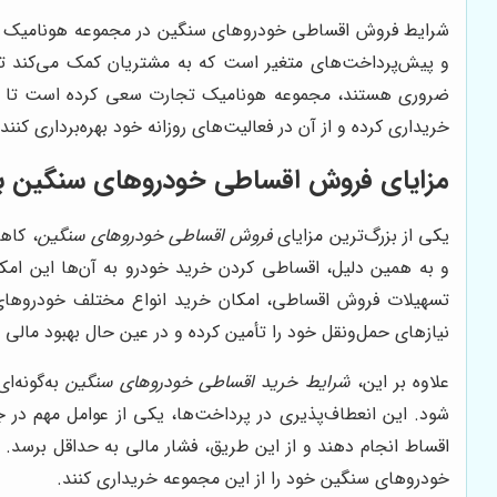
شرایط فروش اقساطی خودروهای سنگین در مجموعه هونامیک تجار
و پیش‌پرداخت‌های متغیر است که به مشتریان کمک می‌کند تا خ
ضروری هستند، مجموعه هونامیک تجارت سعی کرده است تا بهترین
خریداری کرده و از آن در فعالیت‌های روزانه خود بهره‌برداری کنند.
مزایای فروش اقساطی خودروهای سنگین بر
یکی از بزرگ‌ترین مزایای
فروش اقساطی خودروهای سنگین
، کاه
و به همین دلیل، اقساطی کردن خرید خودرو به آن‌ها این امکان
تسهیلات فروش اقساطی، امکان خرید انواع مختلف خودروهای 
نیازهای حمل‌ونقل خود را تأمین کرده و در عین حال بهبود مالی خ
علاوه بر این،
شرایط خرید اقساطی خودروهای سنگین
به‌گونه‌ا
شود. این انعطاف‌پذیری در پرداخت‌ها، یکی از عوامل مهم در 
اقساط انجام دهند و از این طریق، فشار مالی به حداقل برسد.
خودروهای سنگین خود را از این مجموعه خریداری کنند.