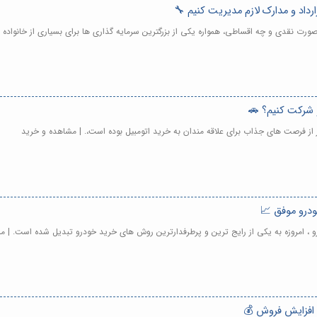
رداد و مدارک لازم مدیریت کنیم 🔧
ورت نقدی و چه اقساطی، همواره یکی از بزرگترین سرمایه گذاری ها برای بسیاری از خانواده 
 شرکت کنیم؟ 🚗
ر از فرصت های جذاب برای علاقه مندان به خرید اتومبیل بوده است،. | مشاهده و خرید
ودرو موفق 📈
، امروزه به یکی از رایج ترین و پرطرفدارترین روش های خرید خودرو تبدیل شده است. | م
 افزایش فروش 💰