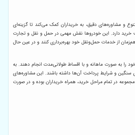
 و مشاوره‌های دقیق، به خریداران کمک می‌کند تا گزینه‌ای
ت خرید دارد. این خودروها نقش مهمی در حمل و نقل و تجارت
م‌زمان از خدمات حمل‌ونقل خود بهره‌برداری کنند و در عین حال
د را به صورت ماهانه و با اقساط طولانی‌مدت انجام دهند. به
 سنگین و شرایط پرداخت آن‌ها داشته باشند. این مشاوره‌های
جموعه در تمام مراحل خرید، همراه خریداران بوده و در صورت