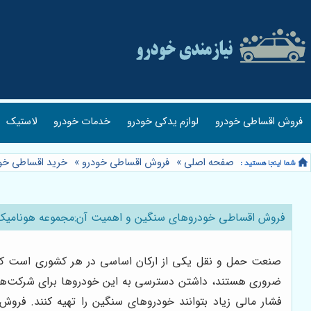
فروش اقساطی خودرو
لوازم یدکی خودرو
خدمات خودرو
لاستیک
صفحه اصلی
»
فروش اقساطی خودرو
»
خرید اقساطی خو
فروش اقساطی خودروهای سنگین و اهمیت آن:مجموعه هونامیک
صنعت حمل و نقل یکی از ارکان اساسی در هر کشوری است که ن
ضروری هستند، داشتن دسترسی به این خودروها برای شرکت‌ها و ا
فشار مالی زیاد بتوانند خودروهای سنگین را تهیه کنند. فرو