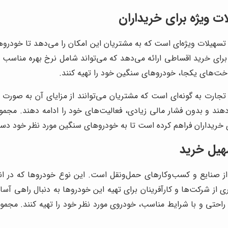
 ویژه برای خریداران
هیلات ویژه‌ای است که به مشتریان این امکان را می‌دهد تا خودروهای
 برای خرید اقساطی ارائه می‌دهد که می‌تواند شامل نرخ بهره مناسب
داخت‌های یکجا، خودروهای سنگین خود را تهیه کنند.
ت به گونه‌ای است که مشتریان می‌توانند از مزایای آن به صورت ک
دهند و بدون فشار مالی زیادی، فعالیت‌های خود را ادامه دهند. مجمو
یداران فراهم کرده است تا به خودروهای سنگین مورد نظر خود دست یاب
یل خرید
صنایع و کسب‌وکارهای حمل‌ونقل است. این نوع خودروها که در انتقال
ری از شرکت‌ها و کارآفرینان برای تهیه این خودروها به دنبال راهی آس
 راحتی و با شرایط مناسب، خودروی مورد نظر خود را تهیه کنند. مجمو