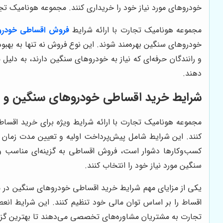
خودروهای مورد نیاز خود را خریداری کنند. مجموعه هونامیک ت
مجموعه هونامیک تجارت با ارائه شرایط
فروش اقساطی خودرو
خودروهای سنگین بهره‌مند شوند. این نوع فروش نه تنها به به
و رانندگان حرفه‌ای که نیاز به خودروهای سنگین دارند، به دلیل
دهند.
شرایط خرید اقساطی خودروهای سنگین و 
مجموعه هونامیک تجارت با ارائه شرایط ویژه برای خرید اقسا
کنند. این شرایط شامل پیش‌پرداخت اولیه و تعیین مدت زمان ا
کسب‌وکارها دشوار است، فروش اقساطی به گزینه‌ای مناسب و 
سنگین مورد نیاز خود را انتخاب کنند.
یکی از مزایای مهم شرایط خرید اقساطی خودروهای سنگین در مج
اقساط را بر اساس توان مالی خود تنظیم کنند. این شرایط انعطا
تجارت به مشتریان مشاوره‌های تخصصی می‌دهند تا بهترین گزینه 