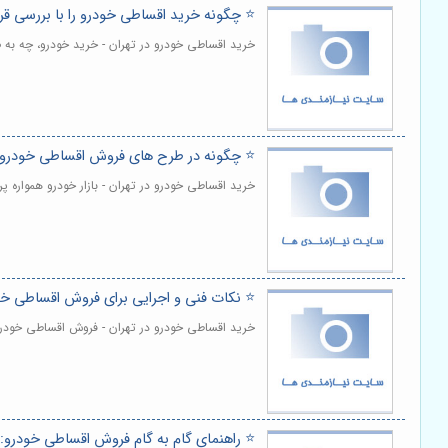
⭐️ چگونه خرید اقساطی خودرو را با بررسی قرا
خرید اقساطی خودرو در تهران - خرید خودرو، چه به ص
⭐️ چگونه در طرح های فروش اقساطی خودرو
خرید اقساطی خودرو در تهران - بازار خودرو همواره پ
⭐️ نکات فنی و اجرایی برای فروش اقساطی خ
خرید اقساطی خودرو در تهران - فروش اقساطی خودرو 
⭐️ راهنمای گام به گام فروش اقساطی خودرو: