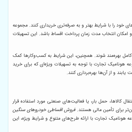
 خود را با شرایط بهتر و به صرفه‌تری خریداری کنند. مجموعه
 و امکان انتخاب مدت زمان پرداخت اقساط باشد. این تسهیلات
امل بهره‌مند شوند. همچنین، این شرایط به کسب‌وکارها کمک
عه هونامیک تجارت با توجه به تسهیلات ویژه‌ای که برای خرید
ند و از آن‌ها بهره‌برداری کنند.
 کالاها، حمل بار، یا فعالیت‌های صنعتی مورد استفاده قرار
ان‌تر برای تأمین مالی هستند.
فروش اقساطی خودروهای سنگین
عه هونامیک تجارت با ارائه طرح‌های متنوع و شرایط ویژه، این