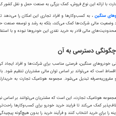
جارت با ارائه این نوع فروش، کمک بزرگی به صنعت حمل و نقل کشور ک
های سنگین
، به کسب‌وکارها و افراد تجاری این امکان را می‌دهد 
بود وضعیت مالی شرکت‌ها کمک می‌کند، بلکه به رشد و توسعه صنعت 
 محدودیت‌های مالی قادر به خرید نقدی این خودروها نبوده و با استفا
چگونگی دسترسی به آن
طی خودروهای سنگین، فرصتی مناسب برای شرکت‌ها و افراد ایجاد ک
قساط است که می‌تواند بر اساس توان مالی مشتریان تنظیم شود. با
مقرون‌به‌صرفه تبدیل می‌شود. مجموعه هونامیک تجارت به خریداران
موعه هونامیک تجارت، این است که مشتریان می‌توانند بر اساس نیاز
ف‌پذیر کمک می‌کند تا فرایند خرید خودرو برای کسب‌وکارها راحت‌تر 
را برای خرید انتخاب کنند و فرآیند خرید را بدون هیچ‌گونه پیچیدگی