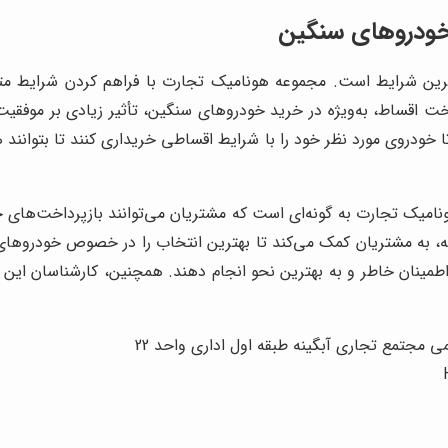
 خودروهای سنگین
ین شرایط است. مجموعه هونامیک تجارت با فراهم کردن شرایط متنوع
ت اقساط، به‌ویژه در خرید خودروهای سنگین، تأثیر زیادی بر موفقی
 خودروی مورد نظر خود را با شرایط اقساطی خریداری کنند تا بتوانند ه
میک تجارت به گونه‌ای است که مشتریان می‌توانند بازپرداخت‌های خو
نه، به مشتریان کمک می‌کند تا بهترین انتخاب را در خصوص خودروهای
مینان خاطر و به بهترین نحو انجام دهند. همچنین، کارشناسان این م
 مجتمع تجاری آبگینه طبقه اول اداری واحد 22