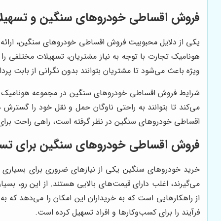
فروش اقساطی خودروهای سنگین و تسهیلات
یکی از دلایل محبوبیت فروش اقساطی خودروهای سنگین، ارائه تس
هونامیک تجارت با توجه به نیاز مشتریان، تسهیلات مختلفی را
ویژه باعث می‌شود تا مشتریان بتوانند بدون نگرانی از بابت پر
شرایط فروش اقساطی خودروهای سنگین در مجموعه هونامیک تجار
می‌کند تا بتوانند به راحتی ناوگان حمل و نقل خود را گسترش 
اقساطی خودروهای سنگین در نظر گرفته است، راهی راحت برای خر
فروش اقساطی خودروهای سنگین برای تسه
خرید خودروهای سنگین یکی از نیازهای ضروری برای بسیاری از 
می‌گیرند، اغلب دارای قیمت‌های بالایی هستند. از این رو، بسیا
از راهکارهایی است که به خریداران این امکان را می‌دهد که به
فرآیند را برای کسب‌وکارها و افراد تسهیل کرده است.