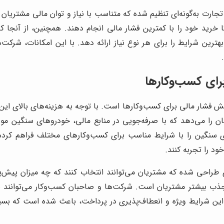
ت به‌گونه‌ای تنظیم شده که متناسب با نیاز و توان مالی مشتریان
رید خود را با کمترین فشار مالی انجام دهند. همچنین، از آنجا ک
 شرایط را برای هر نوع نیاز ارائه دهد. با این امکانات، شرکت‌ه
ای کسب‌وکارها
ش فشار مالی برای کسب‌وکارها است. با توجه به هزینه‌های بالای این 
 را می‌دهد که با صرفه‌جویی در منابع مالی، خودروهای سنگین مورد
سنگین را با شرایط مناسب برای کسب‌وکارهای مختلف فراهم کرده ا
ود را تجربه کنند.
ی طراحی شده که مشتریان می‌توانند انتخاب کنند که چه میزان پیش‌پ
جذب بیشتر مشتریان است. شرکت‌ها و صاحبان کسب‌وکار می‌توانند ب
 این شرایط ویژه و انعطاف‌پذیری در پرداخت، باعث شده است که بسی