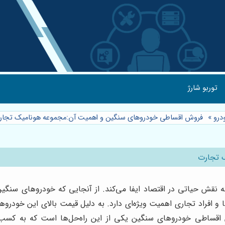
توربو شارژ
درو
»
فروش اقساطی خودروهای سنگین و اهمیت آن:مجموعه هونامیک تجا
 تجارت
قش حیاتی در اقتصاد ایفا می‌کند. از آنجایی که خودروهای سنگین
فراد تجاری اهمیت ویژه‌ای دارد. به دلیل قیمت بالای این خودروها،
ش اقساطی خودروهای سنگین یکی از این راه‌حل‌ها است که به کسب‌و