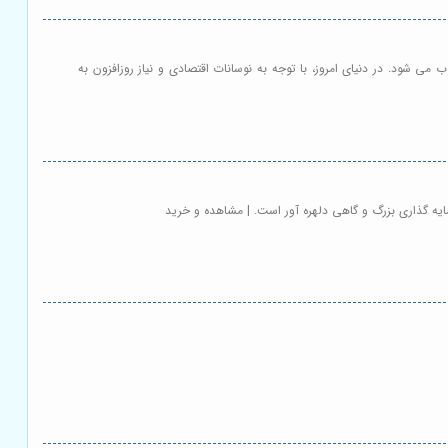
 شود. در دنیای امروز، با توجه به نوسانات اقتصادی و نیاز روزافزون به
ایه گذاری بزرگ و گاهی دلهره آور است. | مشاهده و خرید