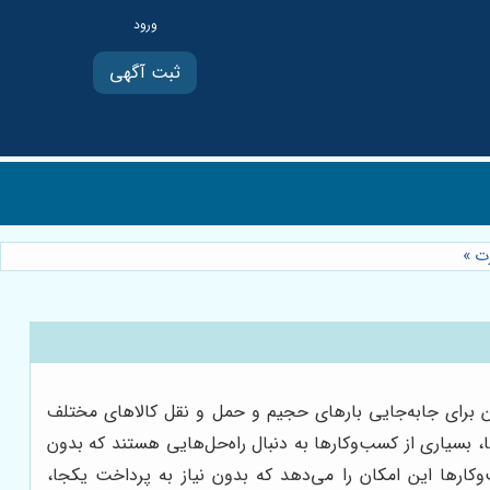
ثبت آگهی
رت
»
 برای جابه‌جایی بارهای حجیم و حمل و نقل کالاهای مختلف
 بسیاری از کسب‌وکارها به دنبال راه‌حل‌هایی هستند که بدون
کارها این امکان را می‌دهد که بدون نیاز به پرداخت یکجا،