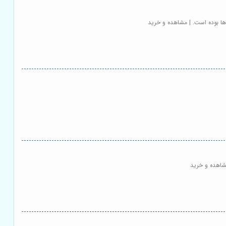
ها بوده است. | مشاهده و خرید
شاهده و خرید