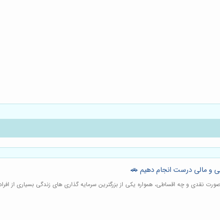
نی و مالی درست انجام دهیم 🚗
صورت نقدی و چه اقساطی، همواره یکی از بزرگترین سرمایه گذاری های زندگی بسیاری از افرا