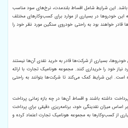
 باشد. این شرایط شامل اقساط بلندمدت، نرخ‌های سود مناسب
ه این خودروها در بسیاری از موارد برای کسب‌وکارهای مختلف
ا قادر خواهند بود به راحتی خودروی سنگین مورد نظر خود را
خودروها، بسیاری از شرکت‌ها قادر به خرید نقدی آن‌ها نیستند
 نیاز خود را خریداری کنند. مجموعه هونامیک تجارت با ارائه
ست. این شرایط کمک می‌کند تا شرکت‌ها بتوانند به راحتی
رداخت داشته باشند و اقساط آن‌ها در چه بازه زمانی پرداخت
ر اساس میزان نقدینگی خود، برنامه‌ریزی دقیقی برای پرداخت
اری از کسب‌وکارها به مجموعه هونامیک تجارت اعتماد کرده و