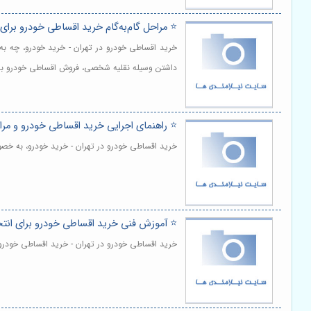
⭐️ مراحل گام‌به‌گام خرید اقساطی خودرو برای
خرید اقساطی خودرو در تهران - خرید خودرو، چه به 
داشتن وسیله نقلیه شخصی، فروش اقساطی خودرو به گز
⭐️ راهنمای اجرایی خرید اقساطی خودرو و مر
خرید اقساطی خودرو در تهران - خرید خودرو، به خصوص
⭐️ آموزش فنی خرید اقساطی خودرو برای انت
خرید اقساطی خودرو در تهران - خرید اقساطی خودرو 