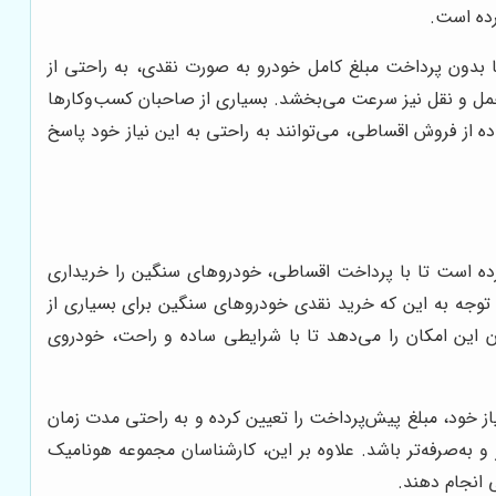
رده است.
تا بدون پرداخت مبلغ کامل خودرو به صورت نقدی، به راحتی از
حمل و نقل نیز سرعت می‌بخشد. بسیاری از صاحبان کسب‌وکارها
ده از فروش اقساطی، می‌توانند به راحتی به این نیاز خود پاسخ
رده است تا با پرداخت اقساطی، خودروهای سنگین را خریداری
 توجه به این که خرید نقدی خودروهای سنگین برای بسیاری از
 این امکان را می‌دهد تا با شرایطی ساده و راحت، خودروی
 خود، مبلغ پیش‌پرداخت را تعیین کرده و به راحتی مدت زمان
و به‌صرفه‌تر باشد. علاوه بر این، کارشناسان مجموعه هونامیک
 انجام دهند.