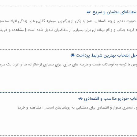
 معامله‌ای مطمئن و سریع 🚙
صورت نقدی و چه اقساطی، همواره یکی از بزرگترین سرمایه گذاری های زندگی افراد محسوب می
ینه جذاب و واقع بینانه ای برای بسیاری از متقاضیان تبدیل شده است. | مشاهده و خرید
احل انتخاب بهترین شرایط پرداخت 🚘
 با توجه به نوسانات قیمت و هزینه های جاری، برای بسیاری از خانواده ها و افراد یک سرم
خاب خودرو مناسب و اقتصادی 🚗
، مسیری هموار و اقتصادی برای دستیابی به رویاهایتان است،. | مشاهده و خرید