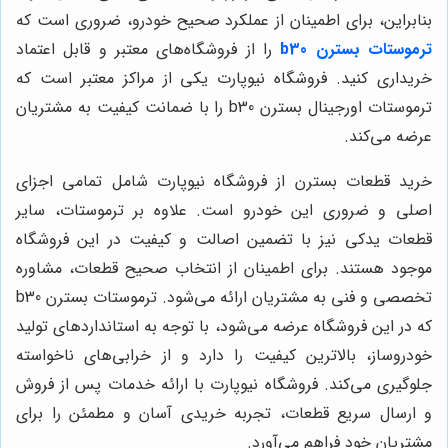
بنابراین، برای اطمینان از عملکرد صحیح خودرو، ضروری است که
ترموستات بسترن b30
را از فروشگاه‌های معتبر و قابل اعتماد
خریداری کنید. فروشگاه نیوپارت یکی از مراکز معتبر است که
ترموستات اورجینال بسترن b30 را با ضمانت کیفیت به مشتریان
عرضه می‌کند.
خرید قطعات بسترن از فروشگاه نیوپارت شامل تمامی اجزای
اصلی و ضروری این خودرو است. علاوه بر ترموستات، سایر
قطعات یدکی نیز با تضمین اصالت و کیفیت در این فروشگاه
موجود هستند. برای اطمینان از انتخاب صحیح قطعات، مشاوره
تخصصی و فنی به مشتریان ارائه می‌شود. ترموستات بسترن b30
که در این فروشگاه عرضه می‌شود، با توجه به استانداردهای تولید
خودروساز، بالاترین کیفیت را دارد و از خرابی‌های ناخواسته
جلوگیری می‌کند. فروشگاه نیوپارت با ارائه خدمات پس از فروش
و ارسال سریع قطعات، تجربه خریدی آسان و مطمئن را برای
مشتریان خود فراهم می‌آورد.