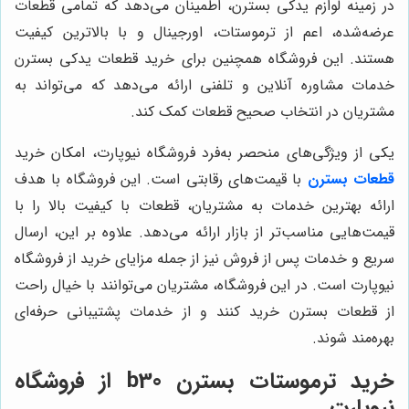
در زمینه لوازم یدکی بسترن، اطمینان می‌دهد که تمامی قطعات
عرضه‌شده، اعم از ترموستات، اورجینال و با بالاترین کیفیت
هستند. این فروشگاه همچنین برای خرید قطعات یدکی بسترن
خدمات مشاوره آنلاین و تلفنی ارائه می‌دهد که می‌تواند به
مشتریان در انتخاب صحیح قطعات کمک کند.
یکی از ویژگی‌های منحصر به‌فرد فروشگاه نیوپارت، امکان خرید
قطعات بسترن
با قیمت‌های رقابتی است. این فروشگاه با هدف
ارائه بهترین خدمات به مشتریان، قطعات با کیفیت بالا را با
قیمت‌هایی مناسب‌تر از بازار ارائه می‌دهد. علاوه بر این، ارسال
سریع و خدمات پس از فروش نیز از جمله مزایای خرید از فروشگاه
نیوپارت است. در این فروشگاه، مشتریان می‌توانند با خیال راحت
از قطعات بسترن خرید کنند و از خدمات پشتیبانی حرفه‌ای
بهره‌مند شوند.
خرید ترموستات بسترن b30 از فروشگاه
نیوپارت