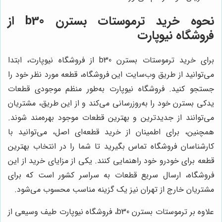
نحوه خرید ترموستات بسترن b30 از
فروشگاه نیوپارت
برای خرید ترموستات بسترن b30 از فروشگاه نیوپارت، ابتدا
می‌توانید از طریق وب‌سایت این فروشگاه، قطعه مورد نظر خود را
جستجو کنید. فروشگاه نیوپارت به‌طور منظم موجودی قطعات
یدکی بسترن خود را به‌روزرسانی می‌کند و از این طریق، مشتریان
می‌توانند از جدیدترین و بهترین قطعات موجود بهره‌مند شوند.
همچنین، برای اطمینان از خرید قطعه‌ای اصل، می‌توانید با
کارشناسان فروشگاه تماس بگیرید تا شما را در انتخاب بهترین
قطعه برای خودرو خود راهنمایی کنند. یکی از مزایای خرید از این
فروشگاه، ارسال سریع قطعات به سراسر کشور است که برای
مشتریان خارج از تهران نیز یک گزینه مناسب محسوب می‌شود.
علاوه بر ترموستات بسترن b30، فروشگاه نیوپارت طیف وسیعی از