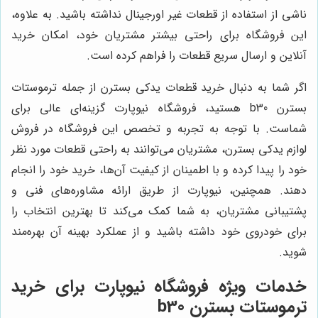
ناشی از استفاده از قطعات غیر اورجینال نداشته باشید. به علاوه،
این فروشگاه برای راحتی بیشتر مشتریان خود، امکان خرید
آنلاین و ارسال سریع قطعات را فراهم کرده است.
اگر شما به دنبال خرید قطعات یدکی بسترن از جمله ترموستات
بسترن b30 هستید، فروشگاه نیوپارت گزینه‌ای عالی برای
شماست. با توجه به تجربه و تخصص این فروشگاه در فروش
لوازم یدکی بسترن، مشتریان می‌توانند به راحتی قطعات مورد نظر
خود را پیدا کرده و با اطمینان از کیفیت آن‌ها، خرید خود را انجام
دهند. همچنین، نیوپارت از طریق ارائه مشاوره‌های فنی و
پشتیبانی مشتریان، به شما کمک می‌کند تا بهترین انتخاب را
برای خودروی خود داشته باشید و از عملکرد بهینه آن بهره‌مند
شوید.
خدمات ویژه فروشگاه نیوپارت برای خرید
ترموستات بسترن b30