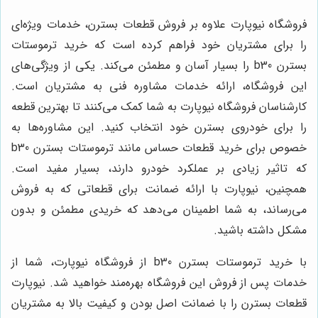
فروشگاه نیوپارت علاوه بر فروش قطعات بسترن، خدمات ویژه‌ای
را برای مشتریان خود فراهم کرده است که خرید ترموستات
بسترن b30 را بسیار آسان و مطمئن می‌کند. یکی از ویژگی‌های
این فروشگاه، ارائه خدمات مشاوره فنی به مشتریان است.
کارشناسان فروشگاه نیوپارت به شما کمک می‌کنند تا بهترین قطعه
را برای خودروی بسترن خود انتخاب کنید. این مشاوره‌ها به
خصوص برای خرید قطعات حساس مانند ترموستات بسترن b30
که تاثیر زیادی بر عملکرد خودرو دارند، بسیار مفید است.
همچنین، نیوپارت با ارائه ضمانت برای قطعاتی که به فروش
می‌رساند، به شما اطمینان می‌دهد که خریدی مطمئن و بدون
مشکل داشته باشید.
با خرید ترموستات بسترن b30 از فروشگاه نیوپارت، شما از
خدمات پس از فروش این فروشگاه بهره‌مند خواهید شد. نیوپارت
قطعات بسترن را با ضمانت اصل بودن و کیفیت بالا به مشتریان