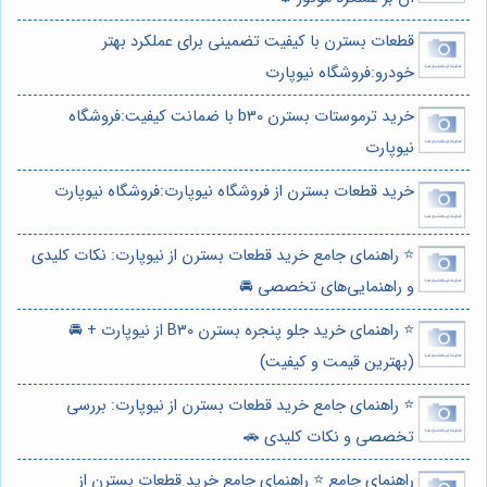
قطعات بسترن با کیفیت تضمینی برای عملکرد بهتر
خودرو:فروشگاه نیوپارت
خرید ترموستات بسترن b30 با ضمانت کیفیت:فروشگاه
نیوپارت
خرید قطعات بسترن از فروشگاه نیوپارت:فروشگاه نیوپارت
⭐️ راهنمای جامع خرید قطعات بسترن از نیوپارت: نکات کلیدی
و راهنمایی‌های تخصصی 🚘
⭐️ راهنمای خرید جلو پنجره بسترن B30 از نیوپارت + 🚘
(بهترین قیمت و کیفیت)
⭐️ راهنمای جامع خرید قطعات بسترن از نیوپارت: بررسی
تخصصی و نکات کلیدی 🚗
راهنمای جامع ⭐️ راهنمای جامع خرید قطعات بسترن از