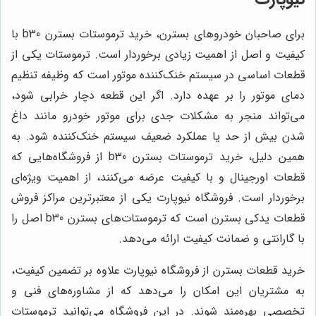
برای صاحبان خودروهای بسترن، خرید ترموستات بسترن b30 با
کیفیت و اصل از اهمیت زیادی برخوردار است. ترموستات یکی از
قطعات اساسی در سیستم خنک‌کننده موتور است که وظیفه تنظیم
دمای موتور را بر عهده دارد. اگر این قطعه دچار خرابی شود،
می‌تواند منجر به مشکلات جدی برای موتور خودرو مانند داغ
شدن بیش از حد یا عملکرد ضعیف سیستم خنک‌کننده شود. به
همین دلیل، خرید ترموستات بسترن b30 از فروشگاه‌هایی که
قطعات اورجینال و با کیفیت عرضه می‌کنند، از اهمیت ویژه‌ای
برخوردار است. فروشگاه نیوپارت یکی از معتبرترین مراکز فروش
قطعات یدکی بسترن است که ترموستات‌های بسترن b30 اصل را
با گارانتی و ضمانت کیفیت ارائه می‌دهد.
خرید قطعات بسترن از فروشگاه نیوپارت علاوه بر تضمین کیفیت،
به مشتریان این امکان را می‌دهد که از مشاوره‌های فنی و
تخصصی بهره‌مند شوند. در این فروشگاه می‌توانید ترموستات