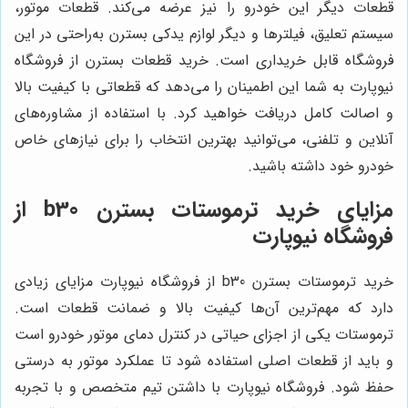
قطعات دیگر این خودرو را نیز عرضه می‌کند. قطعات موتور،
سیستم تعلیق، فیلترها و دیگر لوازم یدکی بسترن به‌راحتی در این
فروشگاه قابل خریداری است. خرید قطعات بسترن از فروشگاه
نیوپارت به شما این اطمینان را می‌دهد که قطعاتی با کیفیت بالا
و اصالت کامل دریافت خواهید کرد. با استفاده از مشاوره‌های
آنلاین و تلفنی، می‌توانید بهترین انتخاب را برای نیازهای خاص
خودرو خود داشته باشید.
مزایای خرید ترموستات بسترن b30 از
فروشگاه نیوپارت
خرید ترموستات بسترن b30 از فروشگاه نیوپارت مزایای زیادی
دارد که مهم‌ترین آن‌ها کیفیت بالا و ضمانت قطعات است.
ترموستات یکی از اجزای حیاتی در کنترل دمای موتور خودرو است
و باید از قطعات اصلی استفاده شود تا عملکرد موتور به درستی
حفظ شود. فروشگاه نیوپارت با داشتن تیم متخصص و با تجربه