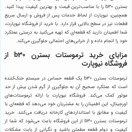
بسترن b30 را با مناسب‌ترین قیمت و بهترین کیفیت پیدا کنید.
همچنین، نیوپارت از لحاظ خدمات پس از فروش و ارسال سریع
قطعات نیز در سطح بالایی قرار دارد. با خرید از فروشگاه نیوپارت،
شما اطمینان دارید که قطعه‌ای که تهیه می‌کنید به درستی عملکرد
خود را انجام داده و از خرابی‌های احتمالی جلوگیری می‌کند.
مزایای خرید ترموستات بسترن b30 از
فروشگاه نیوپارت
ترموستات بسترن b30 یک قطعه حساس در سیستم خنک‌کننده
است که عملکرد صحیح آن به جلوگیری از گرم شدن بیش از حد
موتور کمک می‌کند. فروشگاه نیوپارت با ارائه ترموستات‌های
اورجینال، این اطمینان را به مشتریان خود می‌دهد که قطعه‌ای با
کیفیت و مطابق با استانداردهای کارخانه دریافت می‌کنند. خرید
ترموستات بسترن b30 از این فروشگاه باعث می‌شود که شما از
کیفیت و دوام قطعه مطمئن باشید و نگرانی از بابت مشکلات