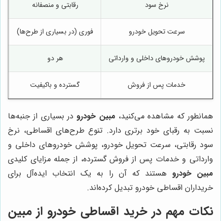
نرخ سود
رقابتی و منصفانه
سرعت تحویل خودرو
فوری (در بسیاری از طرح‌ها)
پوشش خودروهای داخلی و وارداتی
هر دو
ف
خدمات پس از فروش
گسترده و باکیفیت
همانطور که مشاهده می‌کنید،
مبین خودرو
در بسیاری از جنبه‌ها
نسبت به رقبای خود برتری دارد. تنوع طرح‌های اقساطی، نرخ
سود رقابتی، سرعت تحویل خودرو، پوشش خودروهای داخلی و
وارداتی و خدمات پس از فروش گسترده، از جمله مزایای کلیدی
مبین خودرو
هستند که آن را به یک انتخاب ایده‌آل برای
خریداران اقساطی خودرو تبدیل کرده‌اند.
نکات مهم در خرید اقساطی خودرو از
مبین