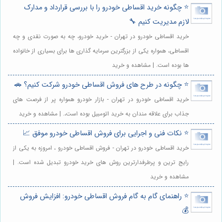
⭐️ چگونه خرید اقساطی خودرو را با بررسی قرارداد و مدارک
لازم مدیریت کنیم 🔧
خرید اقساطی خودرو در تهران - خرید خودرو، چه به صورت نقدی و چه
اقساطی، همواره یکی از بزرگترین سرمایه گذاری ها برای بسیاری از خانواده
ها بوده است. | مشاهده و خرید
⭐️ چگونه در طرح های فروش اقساطی خودرو شرکت کنیم؟ 🚗
خرید اقساطی خودرو در تهران - بازار خودرو همواره پر از فرصت های
جذاب برای علاقه مندان به خرید اتومبیل بوده است،. | مشاهده و خرید
⭐️ نکات فنی و اجرایی برای فروش اقساطی خودرو موفق 📈
خرید اقساطی خودرو در تهران - فروش اقساطی خودرو ، امروزه به یکی از
رایج ترین و پرطرفدارترین روش های خرید خودرو تبدیل شده است. |
مشاهده و خرید
⭐️ راهنمای گام به گام فروش اقساطی خودرو: افزایش فروش
💰