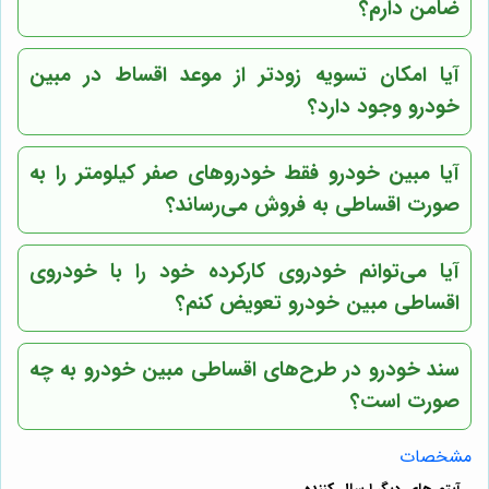
ضامن دارم؟
آیا امکان تسویه زودتر از موعد اقساط در مبین
خودرو وجود دارد؟
آیا مبین خودرو فقط خودروهای صفر کیلومتر را به
صورت اقساطی به فروش می‌رساند؟
آیا می‌توانم خودروی کارکرده خود را با خودروی
اقساطی مبین خودرو تعویض کنم؟
سند خودرو در طرح‌های اقساطی مبین خودرو به چه
صورت است؟
مشخصات