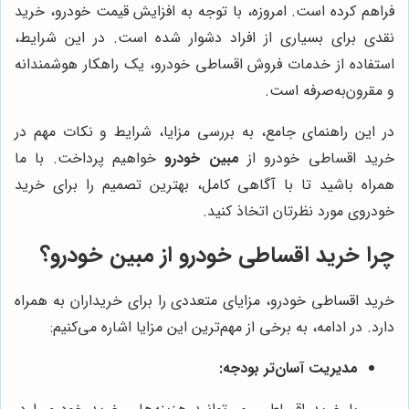
فراهم کرده است. امروزه، با توجه به افزایش قیمت خودرو، خرید
نقدی برای بسیاری از افراد دشوار شده است. در این شرایط،
استفاده از خدمات فروش اقساطی خودرو، یک راهکار هوشمندانه
و مقرون‌به‌صرفه است.
در این راهنمای جامع، به بررسی مزایا، شرایط و نکات مهم در
خرید اقساطی خودرو از
مبین خودرو
خواهیم پرداخت. با ما
همراه باشید تا با آگاهی کامل، بهترین تصمیم را برای خرید
خودروی مورد نظرتان اتخاذ کنید.
چرا خرید اقساطی خودرو از
مبین خودرو
؟
خرید اقساطی خودرو، مزایای متعددی را برای خریداران به همراه
دارد. در ادامه، به برخی از مهم‌ترین این مزایا اشاره می‌کنیم:
مدیریت آسان‌تر بودجه: