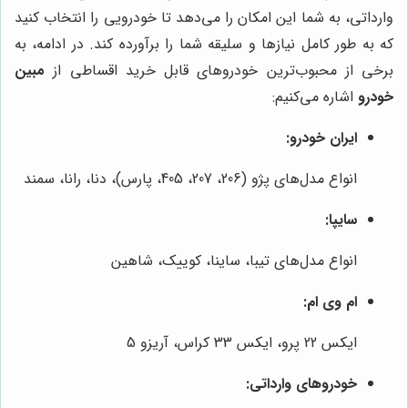
وارداتی، به شما این امکان را می‌دهد تا خودرویی را انتخاب کنید
که به طور کامل نیازها و سلیقه شما را برآورده کند. در ادامه، به
برخی از محبوب‌ترین خودروهای قابل خرید اقساطی از
مبین
خودرو
اشاره می‌کنیم:
ایران خودرو:
انواع مدل‌های پژو (206، 207، 405، پارس)، دنا، رانا، سمند
سایپا:
انواع مدل‌های تیبا، ساینا، کوییک، شاهین
ام وی ام:
ایکس 22 پرو، ایکس 33 کراس، آریزو 5
خودروهای وارداتی: