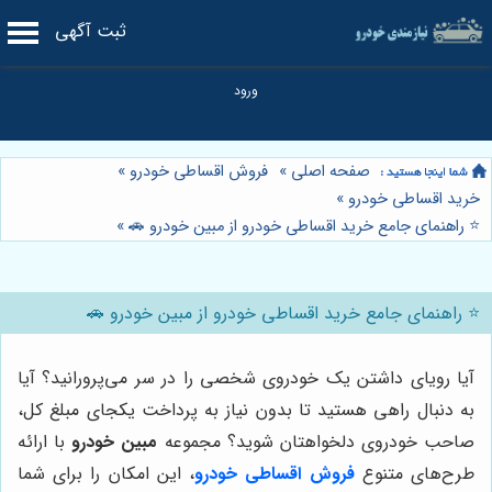
ثبت آگهی
صفحه اصلی
»
فروش اقساطی خودرو
»
خرید اقساطی خودرو
»
⭐️ راهنمای جامع خرید اقساطی خودرو از مبین خودرو 🚗
»
⭐️ راهنمای جامع خرید اقساطی خودرو از مبین خودرو 🚗
آیا رویای داشتن یک خودروی شخصی را در سر می‌پرورانید؟ آیا
به دنبال راهی هستید تا بدون نیاز به پرداخت یکجای مبلغ کل،
صاحب خودروی دلخواهتان شوید؟ مجموعه
مبین خودرو
با ارائه
طرح‌های متنوع
فروش اقساطی خودرو
، این امکان را برای شما