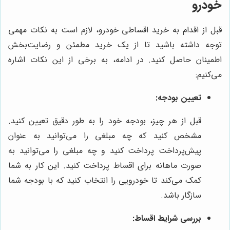
خودرو
قبل از اقدام به خرید اقساطی خودرو، لازم است به نکات مهمی
توجه داشته باشید تا از یک خرید مطمئن و رضایت‌بخش
اطمینان حاصل کنید. در ادامه، به برخی از این نکات اشاره
می‌کنیم:
تعیین بودجه:
قبل از هر چیز، بودجه خود را به طور دقیق تعیین کنید.
مشخص کنید که چه مبلغی را می‌توانید به عنوان
پیش‌پرداخت پرداخت کنید و چه مبلغی را می‌توانید به
صورت ماهانه برای اقساط پرداخت کنید. این کار به شما
کمک می‌کند تا خودرویی را انتخاب کنید که با بودجه شما
سازگار باشد.
بررسی شرایط اقساط: