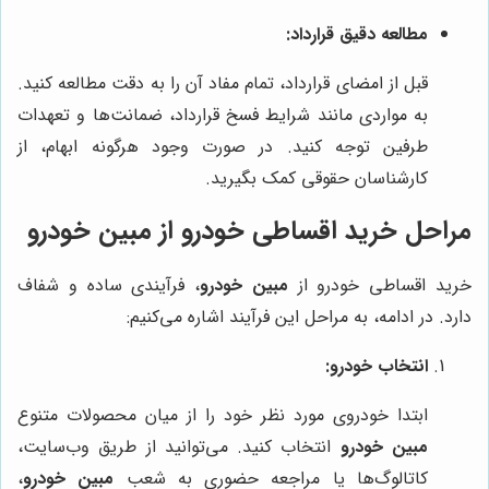
مطالعه دقیق قرارداد:
قبل از امضای قرارداد، تمام مفاد آن را به دقت مطالعه کنید.
به مواردی مانند شرایط فسخ قرارداد، ضمانت‌ها و تعهدات
طرفین توجه کنید. در صورت وجود هرگونه ابهام، از
کارشناسان حقوقی کمک بگیرید.
مراحل خرید اقساطی خودرو از
مبین خودرو
خرید اقساطی خودرو از
مبین خودرو
، فرآیندی ساده و شفاف
دارد. در ادامه، به مراحل این فرآیند اشاره می‌کنیم:
انتخاب خودرو:
ابتدا خودروی مورد نظر خود را از میان محصولات متنوع
مبین خودرو
انتخاب کنید. می‌توانید از طریق وب‌سایت،
کاتالوگ‌ها یا مراجعه حضوری به شعب
مبین خودرو
،