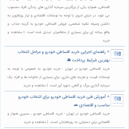
اقساطی، همواره یکی از بزرگترین سرمایه گذاری های زندگی افراد محسوب
می شود. در دنیای امروز، با توجه به نوسانات اقتصادی و نیاز روزافزون به
داشتن وسیله نقلیه شخصی، فروش اقساطی خودرو به گزینه جذاب و
واقع بینانه ای برای بسیاری از متقاضیان تبدیل شده است. | مشاهده و
خرید
⭐️ راهنمای اجرایی خرید اقساطی خودرو و مراحل انتخاب
بهترین شرایط پرداخت 🚘
خرید اقساطی خودرو در تهران - خرید خودرو، به خصوص با توجه به
نوسانات قیمت و هزینه های جاری، برای بسیاری از خانواده ها و افراد یک
سرمایه گذاری بزرگ و گاهی دلهره آور است. | مشاهده و خرید
⭐️ آموزش فنی خرید اقساطی خودرو برای انتخاب خودرو
مناسب و اقتصادی 🚗
خرید اقساطی خودرو در تهران - خرید اقساطی خودرو ، مسیری هموار و
اقتصادی برای دستیابی به رویاهایتان است،. | مشاهده و خرید