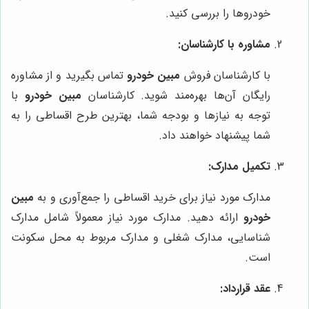
خودروها را بررسی کنید.
مشاوره با کارشناسان:
با کارشناسان فروش
مبین خودرو
تماس بگیرید و از مشاوره
رایگان آن‌ها بهره‌مند شوید. کارشناسان
مبین خودرو
با
توجه به نیازها و بودجه شما، بهترین طرح اقساطی را به
شما پیشنهاد خواهند داد.
تکمیل مدارک:
مدارک مورد نیاز برای خرید اقساطی را جمع‌آوری و به
مبین
خودرو
ارائه دهید. مدارک مورد نیاز معمولاً شامل مدارک
شناسایی، مدارک شغلی و مدارک مربوط به محل سکونت
است.
عقد قرارداد: