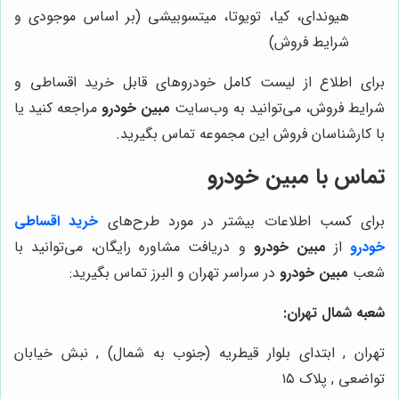
هیوندای، کیا، تویوتا، میتسوبیشی (بر اساس موجودی و
شرایط فروش)
برای اطلاع از لیست کامل خودروهای قابل خرید اقساطی و
شرایط فروش، می‌توانید به وب‌سایت
مبین خودرو
مراجعه کنید یا
با کارشناسان فروش این مجموعه تماس بگیرید.
تماس با
مبین خودرو
برای کسب اطلاعات بیشتر در مورد طرح‌های
خرید اقساطی
خودرو
از
مبین خودرو
و دریافت مشاوره رایگان، می‌توانید با
شعب
مبین خودرو
در سراسر تهران و البرز تماس بگیرید:
شعبه شمال تهران:
تهران , ابتدای بلوار قیطریه (جنوب به شمال) , نبش خیابان
تواضعی , پلاک ۱۵