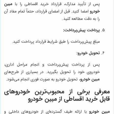
پس از تأیید مدارک، قرارداد خرید اقساطی را با
مبین
خودرو
امضا کنید. قبل از امضای قرارداد، حتماً تمام مفاد آن
را به دقت مطالعه کنید.
پرداخت پیش‌پرداخت:
مبلغ پیش‌پرداخت را طبق شرایط قرارداد پرداخت کنید.
تحویل خودرو:
پس از پرداخت پیش‌پرداخت و انجام مراحل اداری،
خودروی خود را تحویل بگیرید. در بسیاری از طرح‌های
مبین خودرو
، تحویل خودرو به صورت فوری انجام می‌شود.
معرفی برخی از محبوب‌ترین خودروهای
قابل خرید اقساطی از
مبین خودرو
مبین خودرو
با ارائه طیف گسترده‌ای از خودروهای داخلی و