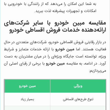
به شما این امکان را می‌دهد که از رانندگی با خودرویی با
امکانات و تجهیزات پیشرفته لذت ببرید.
مقایسه
مبین خودرو
با سایر شرکت‌های
ارائه‌دهنده خدمات فروش اقساطی خودرو
در بازار رقابتی فروش اقساطی خودرو، شرکت‌های متعددی در حال
فعالیت هستند. اما
مبین خودرو
با ارائه خدمات متمایز و شرایط
ویژه، توانسته است جایگاه ویژه‌ای را در میان مشتریان به دست
آورد. در ادامه، به مقایسه
مبین خودرو
با برخی از رقبای اصلی آن
می‌پردازیم:
ویژگی
مبین خودرو
تنوع طرح‌های اقساطی
بسیار زیاد