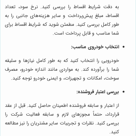
به دقت شرایط اقساط را بررسی کنید. نرخ سود، تعداد
اقساط، مبلغ پیش‌پرداخت و سایر هزینه‌های جانبی را به
طور کامل بررسی کنید. مطمئن شوید که شرایط اقساط برای
شما مناسب و قابل پرداخت است.
انتخاب خودروی مناسب:
خودرویی را انتخاب کنید که به طور کامل نیازها و سلیقه
شما را برآورده کند. به مواردی مانند اندازه خودرو، مصرف
سوخت، امکانات و تجهیزات، و ایمنی خودرو توجه کنید.
بررسی اعتبار فروشنده:
از اعتبار و سابقه فروشنده اطمینان حاصل کنید. قبل از عقد
قرارداد، حتماً مجوزهای لازم و سابقه فعالیت شرکت را
بررسی کنید. نظرات و تجربیات سایر مشتریان را نیز مطالعه
کنید.