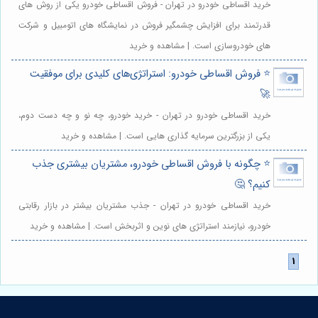
خرید اقساطی خودرو در تهران - فروش اقساطی خودرو یکی از روش های
قدرتمند برای افزایش چشمگیر فروش در نمایشگاه های اتومبیل و شرکت
های خودروسازی است. | مشاهده و خرید
⭐️ فروش اقساطی خودرو: استراتژی‌های کلیدی برای موفقیت
🚀
خرید اقساطی خودرو در تهران - خرید خودرو، چه نو و چه دست دوم،
یکی از بزرگترین سرمایه گذاری هایی است. | مشاهده و خرید
⭐️ چگونه با فروش اقساطی خودرو، مشتریان بیشتری جذب
کنیم؟ 🤔
خرید اقساطی خودرو در تهران - جذب مشتریان بیشتر در بازار رقابتی
خودرو، نیازمند استراتژی های نوین و اثربخش است. | مشاهده و خرید