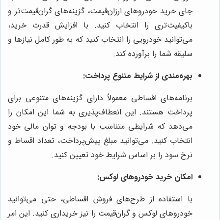
جای خرید خودروهای ارزان‌قیمت، گزینه‌های گران‌قیمت‌تر و
باکیفیت‌تری را انتخاب کنید. با افزایش قدرت خرید،
می‌توانید خودرویی را انتخاب کنید که به طور کامل نیازها و
سلیقه شما را برآورده کند.
بهره‌مندی از شرایط متنوع پرداخت:
برنامه‌های اقساطی معمولاً دارای گزینه‌های متنوعی برای
پرداخت هستند. این انعطاف‌پذیری به شما این امکان را
می‌دهد که شرایطی متناسب با بودجه و توان مالی خود
انتخاب کنید. می‌توانید مبلغ پیش‌پرداخت، تعداد اقساط و
نرخ سود را بر اساس شرایط خود تعیین کنید.
امکان خرید خودروهای لوکس:
با استفاده از طرح‌های فروش اقساطی، حتی می‌توانید
خودروهای لوکس و گران‌قیمت را نیز خریداری کنید. این امر