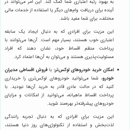
به بهبود رتبه اعتباری شما کمک کند. این امر می‌تواند در
آینده برای دریافت وام‌های دیگر یا استفاده از خدمات مالی
مختلف، برای شما مفید باشد.
این مزیت برای افرادی که به دنبال ایجاد یک سابقه
اعتباری خوب هستند، بسیار مهم است. آن‌ها می‌توانند با
پرداخت منظم اقساط خود، نشان دهند که افراد
مسئولیت‌پذیری هستند و می‌توان به آن‌ها اعتماد کرد.
امکان خرید خودروهای لوکس‌تر:
با
فروش اقساطی مدیران
خودرو
، شما می‌توانید خودروهای لوکس‌تری را خریداری
کنید که در حالت عادی قادر به خرید آن‌ها نبودید. با
پرداخت اقساط ماهیانه، می‌توانید از امکانات و مزایای
خودروهای پیشرفته‌تر بهره‌مند شوید.
این مزیت برای افرادی که به دنبال تجربه رانندگی
لذت‌بخش و استفاده از تکنولوژی‌های روز دنیا هستند،