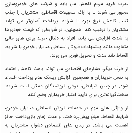
قدرت خرید مردم کاهش می یابد و شرکت های خودروسازی
مجبور می شوند تا با ارائه تسهیلات اقساطی، مشتریان را جذب
کنند. کاهش نرخ بهره یا شرایط پرداخت آسان‌تر می تواند
مشتریان را ترغیب کند. همچنین، در شرایطی که قیمت خودروها
به شدت افزایش می یابد، افراد به دنبال خرید روش های مالی
متفاوت مانند پیشنهادات فروش اقساطی مدیران خودرو با شرایط
اقساط بلند مدت و تحویل فوری می روند.
از طرف دیگر، فشارهای اقتصادی می تواند باعث کاهش اعتماد
به نفس خریداران و همچنین افزایش ریسک عدم پرداخت اقساط
شود. در چنین شرایطی، برخی فروشندگان ممکن است شرایط
سخت‌گیرانه‌تری برای تأیید اعتبار خریداران وضع کنند.
از ویژگی های مهم در خدمات فروش اقساطی مدیران خودرو،
شرایط اقساط، مبلغ پیش‌پرداخت، و مدت زمان بازپرداخت حائز
اهمیت می باشد. در زمان های اقتصادی دشوار، مشتریان به