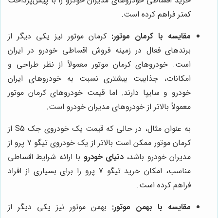
خرید اقساطی خودروهای مدیران خودرو را با پیش‌پرداخت
کمتر فراهم کرده است.
مقایسه با کرمان موتور:
کرمان موتور نیز یکی دیگر از
برندهای فعال در زمینه فروش اقساطی خودرو در ایران
است. خودروهای کرمان موتور معمولاً از نظر طراحی و
امکانات، جذابیت بیشتری نسبت به خودروهای ایران
خودرو و سایپا دارند. اما قیمت خودروهای کرمان موتور
معمولاً بالاتر از خودروهای مدیران خودرو است.
به عنوان مثال، در حالی که قیمت یک خودروی جک S5 از
کرمان موتور ممکن است بالاتر از یک خودروی تیگو 7 پرو از
مدیران خودرو باشد،
دنیای خودرو
با ارائه شرایط اقساطی
مناسب، امکان خرید تیگو 7 پرو را برای بسیاری از افراد
فراهم کرده است.
مقایسه با بهمن موتور:
بهمن موتور نیز یکی دیگر از