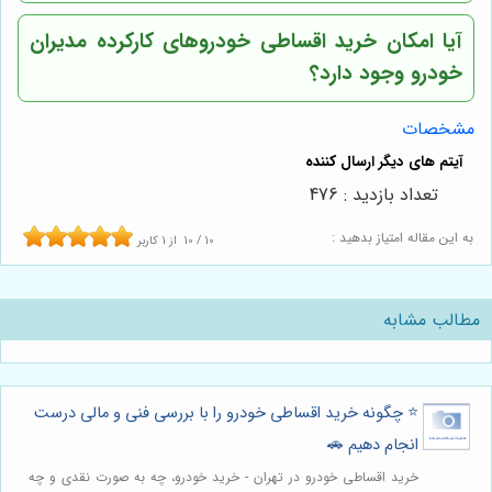
آیا امکان خرید اقساطی خودروهای کارکرده مدیران
خودرو وجود دارد؟
مشخصات
تعداد بازدید : 476
به این مقاله امتیاز بدهید :
10
/
10
از
1
کاربر
مطالب مشابه
⭐️ چگونه خرید اقساطی خودرو را با بررسی فنی و مالی درست
انجام دهیم 🚗
خرید اقساطی خودرو در تهران - خرید خودرو، چه به صورت نقدی و چه