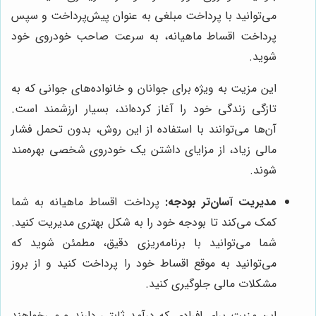
می‌توانید با پرداخت مبلغی به عنوان پیش‌پرداخت و سپس
پرداخت اقساط ماهیانه، به سرعت صاحب خودروی خود
شوید.
این مزیت به ویژه برای جوانان و خانواده‌های جوانی که به
تازگی زندگی خود را آغاز کرده‌اند، بسیار ارزشمند است.
آن‌ها می‌توانند با استفاده از این روش، بدون تحمل فشار
مالی زیاد، از مزایای داشتن یک خودروی شخصی بهره‌مند
شوند.
مدیریت آسان‌تر بودجه:
پرداخت اقساط ماهیانه به شما
کمک می‌کند تا بودجه خود را به شکل بهتری مدیریت کنید.
شما می‌توانید با برنامه‌ریزی دقیق، مطمئن شوید که
می‌توانید به موقع اقساط خود را پرداخت کنید و از بروز
مشکلات مالی جلوگیری کنید.
این مزیت برای افرادی که درآمد ثابتی دارند و می‌خواهند