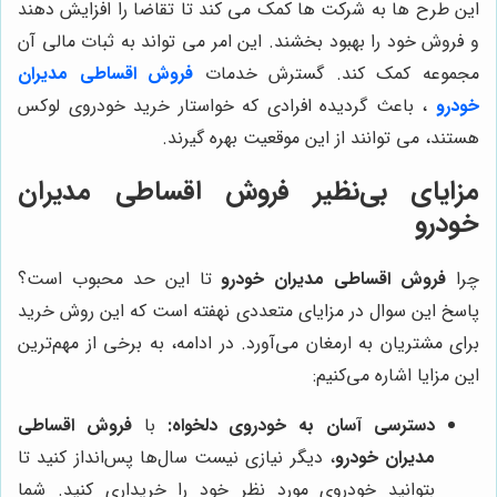
این طرح ها به شرکت ها کمک می کند تا تقاضا را افزایش دهند
و فروش خود را بهبود بخشند. این امر می تواند به ثبات مالی آن
مجموعه کمک کند. گسترش خدمات
فروش اقساطی مدیران
خودرو
، باعث گردیده افرادی که خواستار خرید خودروی لوکس
هستند، می توانند از این موقعیت بهره گیرند.
مزایای بی‌نظیر فروش اقساطی مدیران
خودرو
چرا
فروش اقساطی مدیران خودرو
تا این حد محبوب است؟
پاسخ این سوال در مزایای متعددی نهفته است که این روش خرید
برای مشتریان به ارمغان می‌آورد. در ادامه، به برخی از مهم‌ترین
این مزایا اشاره می‌کنیم:
دسترسی آسان به خودروی دلخواه:
با
فروش اقساطی
مدیران خودرو
، دیگر نیازی نیست سال‌ها پس‌انداز کنید تا
بتوانید خودروی مورد نظر خود را خریداری کنید. شما