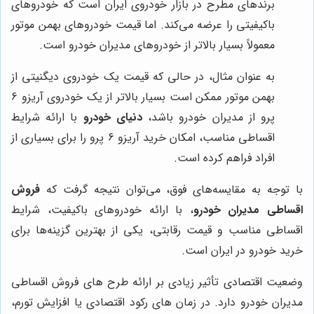
برندهای مطرح در بازار خودروی ایران است که خودروهای
باکیفیتی را عرضه می‌کند. اما قیمت خودروهای بهمن موتور
معمولاً بسیار بالاتر از خودروهای مدیران خودرو است.
به عنوان مثال، در حالی که قیمت یک خودروی دیگنیتی از
بهمن موتور ممکن است بسیار بالاتر از یک خودروی آریزو 6
پرو از مدیران خودرو باشد،
دنیای خودرو
با ارائه شرایط
اقساطی مناسب، امکان خرید آریزو 6 پرو را برای بسیاری از
افراد فراهم کرده است.
با توجه به مقایسه‌های فوق، می‌توان نتیجه گرفت که
فروش
اقساطی مدیران خودرو
، با ارائه خودروهای باکیفیت، شرایط
اقساطی مناسب و قیمت رقابتی، یکی از بهترین گزینه‌ها برای
خرید خودرو در ایران است.
وضعیت اقتصادی تأثیر زیادی بر ارائه طرح های فروش اقساطی
مدیران خودرو دارد. در زمان های رکود اقتصادی یا افزایش تورم،