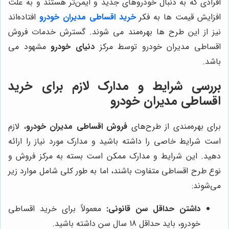
افرادی که به دنبال خودروهای جدید و ایمن‌تر هستند و به علت
افزایش قیمت ها به فکر
خرید اقساطی مدیران خودرو
افتاده‌اند
نیز از این طرح ها بهره‌مند می شوند. گسترش خدمات فروش
اقساطی مدیران خودرو توسط مرکز
دنیای خودرو
مشهود می
باشد.
بررسی شرایط و مدارک لازم برای خرید
اقساطی مدیران خودرو
برای بهره‌مندی از طرح‌های
فروش اقساطی مدیران خودرو
، لازم
است شرایط خاصی را داشته باشید و مدارک مورد نیاز را ارائه
دهید. این شرایط و مدارک ممکن است بسته به مرکز فروش و
نوع طرح اقساطی متفاوت باشند، اما به طور کلی شامل موارد زیر
می‌شوند:
داشتن حداقل سن قانونی:
معمولاً برای خرید اقساطی
خودرو، باید حداقل 18 سال سن داشته باشید.