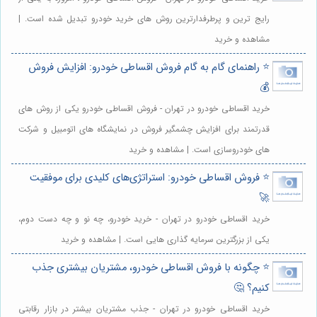
رایج ترین و پرطرفدارترین روش های خرید خودرو تبدیل شده است. |
مشاهده و خرید
⭐️ راهنمای گام به گام فروش اقساطی خودرو: افزایش فروش
💰
خرید اقساطی خودرو در تهران - فروش اقساطی خودرو یکی از روش های
قدرتمند برای افزایش چشمگیر فروش در نمایشگاه های اتومبیل و شرکت
های خودروسازی است. | مشاهده و خرید
⭐️ فروش اقساطی خودرو: استراتژی‌های کلیدی برای موفقیت
🚀
خرید اقساطی خودرو در تهران - خرید خودرو، چه نو و چه دست دوم،
یکی از بزرگترین سرمایه گذاری هایی است. | مشاهده و خرید
⭐️ چگونه با فروش اقساطی خودرو، مشتریان بیشتری جذب
کنیم؟ 🤔
خرید اقساطی خودرو در تهران - جذب مشتریان بیشتر در بازار رقابتی