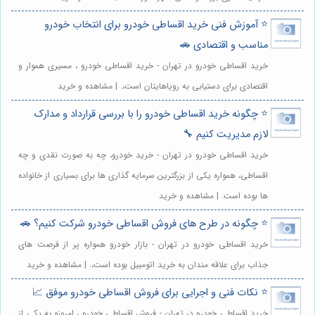
⭐️ آموزش فنی خرید اقساطی خودرو برای انتخاب خودرو
مناسب و اقتصادی 🚗
خرید اقساطی خودرو در تهران - خرید اقساطی خودرو ، مسیری هموار و
اقتصادی برای دستیابی به رویاهایتان است،. | مشاهده و خرید
⭐️ چگونه خرید اقساطی خودرو را با بررسی قرارداد و مدارک
لازم مدیریت کنیم 🔧
خرید اقساطی خودرو در تهران - خرید خودرو، چه به صورت نقدی و چه
اقساطی، همواره یکی از بزرگترین سرمایه گذاری ها برای بسیاری از خانواده
ها بوده است. | مشاهده و خرید
⭐️ چگونه در طرح های فروش اقساطی خودرو شرکت کنیم؟ 🚗
خرید اقساطی خودرو در تهران - بازار خودرو همواره پر از فرصت های
جذاب برای علاقه مندان به خرید اتومبیل بوده است،. | مشاهده و خرید
⭐️ نکات فنی و اجرایی برای فروش اقساطی خودرو موفق 📈
خرید اقساطی خودرو در تهران - فروش اقساطی خودرو ، امروزه به یکی از