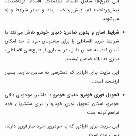
این طرح‌ها شامل اقساط بلندمدت، اقساط کوتاه‌مدت،
پیش‌پرداخت کم، پیش‌پرداخت زیاد و سایر شرایط ویژه
می‌شوند.
شرایط آسان و بدون ضامن:
دنیای خودرو
تلاش می‌کند تا
شرایط خرید اقساطی را برای مشتریان خود تا حد امکان
آسان کند. به همین دلیل، در بسیاری از طرح‌های اقساطی،
نیازی به ارائه ضامن نیست.
این مزیت برای افرادی که دسترسی به ضامن ندارند، بسیار
ارزشمند است.
تحویل فوری خودرو:
دنیای خودرو
با داشتن موجودی بالای
خودرو، امکان تحویل فوری خودرو را برای مشتریان خود
فراهم کرده است.
این مزیت برای افرادی که به خودروی خود نیاز فوری دارند،
بسیار مهم است.