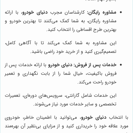
مشاوره رایگان:
کارشناسان مجرب
دنیای خودرو
، با ارائه
مشاوره رایگان، به شما کمک می‌کنند تا بهترین خودرو و
بهترین طرح اقساطی را انتخاب کنید.
این مشاوره به شما کمک می‌کند تا با آگاهی کامل،
تصمیم‌گیری کنید و از خرید خود راضی باشید.
خدمات پس از فروش:
دنیای خودرو
با ارائه خدمات پس از
فروش باکیفیت، خیال شما را از بابت نگهداری و تعمیر
خودرو راحت می‌کند.
این خدمات شامل گارانتی، سرویس‌های دوره‌ای، تعمیرات
تخصصی و سایر خدمات مورد نیاز می‌شوند.
با انتخاب
دنیای خودرو
، می‌توانید با اطمینان خاطر، خودروی
مورد علاقه خود را خریداری کنید و از مزایای بی‌نظیر آن بهره‌مند