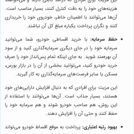
هزینه‌های خود را به دقت کنترل کنند، بسیار مناسب است.
آن‌ها می‌توانند با اطمینان خاطر، خودروی خود را خریداری
کنند و نگران پرداخت یکباره مبلغ کل آن نباشند.
حفظ سرمایه:
با خرید اقساطی خودرو، شما می‌توانید
سرمایه خود را در جای دیگری سرمایه‌گذاری کنید و از سود
آن بهره‌مند شوید. به جای اینکه تمام پس‌انداز خود را صرف
خرید خودرو کنید، می‌توانید بخشی از آن را در بازار بورس،
مسکن یا سایر فرصت‌های سرمایه‌گذاری به کار گیرید.
این مزیت برای افرادی که به دنبال افزایش دارایی‌های خود
هستند، بسیار جذاب است. آن‌ها می‌توانند با استفاده از
این روش، هم صاحب خودرو شوند و هم سرمایه خود را
حفظ کنند و حتی آن را افزایش دهند.
بهبود رتبه اعتباری:
پرداخت به موقع اقساط خودرو می‌تواند