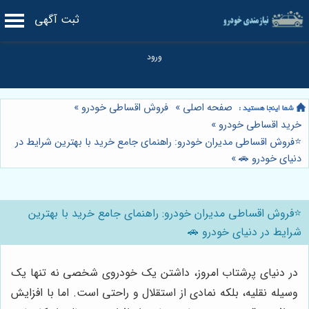
ثبت آگهی
صفحه اصلی
»
فروش اقساطی خودرو
»
خرید اقساطی خودرو
»
⭐️فروش اقساطی مدیران خودرو: راهنمای جامع خرید با بهترین شرایط در
دنیای خودرو 🚗
»
⭐️فروش اقساطی مدیران خودرو: راهنمای جامع خرید با بهترین
شرایط در دنیای خودرو 🚗
در دنیای پرشتاب امروز، داشتن یک خودروی شخصی نه تنها یک
وسیله نقلیه، بلکه نمادی از استقلال و راحتی است. اما با افزایش