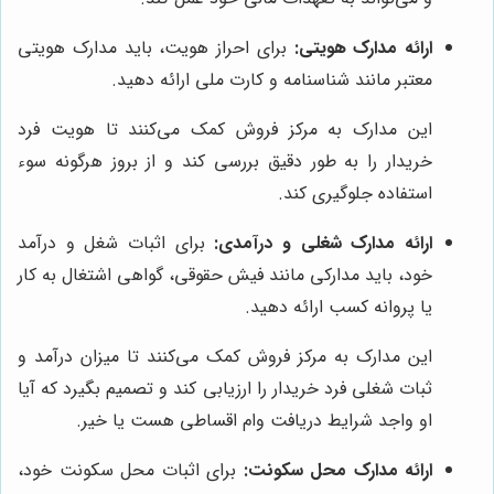
ارائه مدارک هویتی:
برای احراز هویت، باید مدارک هویتی
معتبر مانند شناسنامه و کارت ملی ارائه دهید.
این مدارک به مرکز فروش کمک می‌کنند تا هویت فرد
خریدار را به طور دقیق بررسی کند و از بروز هرگونه سوء
استفاده جلوگیری کند.
ارائه مدارک شغلی و درآمدی:
برای اثبات شغل و درآمد
خود، باید مدارکی مانند فیش حقوقی، گواهی اشتغال به کار
یا پروانه کسب ارائه دهید.
این مدارک به مرکز فروش کمک می‌کنند تا میزان درآمد و
ثبات شغلی فرد خریدار را ارزیابی کند و تصمیم بگیرد که آیا
او واجد شرایط دریافت وام اقساطی هست یا خیر.
ارائه مدارک محل سکونت:
برای اثبات محل سکونت خود،