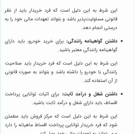
این شرط به این دلیل است که فرد خریدار باید از نظر
قانونی مسئولیت‌پذیر باشد و بتواند تعهدات مالی خود را به
درستی انجام دهد.
داشتن گواهینامه رانندگی:
برای خرید خودرو، باید دارای
گواهینامه رانندگی معتبر باشید.
این شرط به این دلیل است که فرد خریدار باید صلاحیت
رانندگی با خودرو را داشته باشد و بتواند به صورت قانونی
از آن استفاده کند.
داشتن شغل و درآمد ثابت:
برای اثبات توانایی پرداخت
اقساط، باید دارای شغل و درآمد ثابت باشید.
این شرط به این دلیل است که مرکز فروش باید مطمئن
شود که فرد خریدار توانایی پرداخت اقساط ماهیانه را دارد
و می‌تواند به تعهدات مالی خود عمل کند.