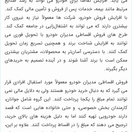
می یابد. افزایش تقاضا برای خودرو می تواند به رشد صنایع
مرتبط مانند بیمه، خدمات پس از فروش و تأمین مالی کمک کند.
با افزایش فروش خودرو، شرکت ها معمولاً نیاز به نیروی کار
بیشتری دارند که می تواند به اشتغال‌زایی در جامعه کمک کند
.
طرح های فروش اقساطی مدیران خودرو با تحویل فوری می
توانند به افزایش شناخت برند و همچنین تسریع زمان تحویل
کمک کنند. با دسترسی آسان‌تر به محصولات، مشتریان بیشتری
ممکن است با برند آشنا شوند و در آینده تصمیم به خریدهای
دیگر بگیرند
.
فروش اقساطی مدیران خودرو معمولاً مورد استقبال افرادی قرار
می گیرد که به دنبال خرید خودرو هستند ولی به دلایل مالی نمی
توانند تمام مبلغ را یکجا پرداخت کنند. این گروه شامل جوانان،
کارمندان بخش خصوصی، و حتی خانواده هایی است که قصد
دارند خودرویی تهیه کنند اما به دلیل هزینه های بالای خرید،
ترجیح می دهند که مبلغ را در اقساط پرداخت کنند. علاوه بر این،