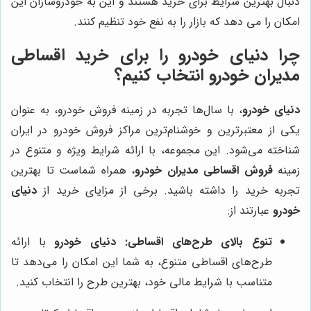
دنبال بهترین شرایط برای خرید هستند و این به خودروسازان این
امکان را می دهد که بازار را به نفع خود تنظیم کنند.
چرا
دنیای خودرو
را برای خرید اقساطی
مدیران خودرو انتخاب کنیم؟
دنیای خودرو
، با سال‌ها تجربه در زمینه فروش خودرو، به عنوان
یکی از معتبرترین و خوشنام‌ترین مراکز فروش خودرو در ایران
شناخته می‌شود. این مجموعه، با ارائه شرایط ویژه و متنوع در
زمینه
فروش اقساطی مدیران خودرو
، همراه شماست تا بهترین
تجربه خرید را داشته باشید. برخی از مزایای خرید از
دنیای
خودرو
عبارتند از:
تنوع بالای طرح‌های اقساطی:
دنیای خودرو
با ارائه
طرح‌های اقساطی متنوع، به شما این امکان را می‌دهد تا
متناسب با شرایط مالی خود، بهترین طرح را انتخاب کنید.