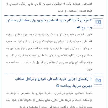
اقساطی، همواره یکی از بزرگترین سرمایه گذاری های زندگی بسیاری از
افراد است. | مشاهده و خرید
⭐️ مراحل گام‌به‌گام خرید اقساطی خودرو برای معامله‌ای مطمئن
و سریع 🚙
خرید اقساطی خودرو در تهران - خرید خودرو، چه به صورت نقدی و چه
اقساطی، همواره یکی از بزرگترین سرمایه گذاری های زندگی افراد محسوب
می شود. در دنیای امروز، با توجه به نوسانات اقتصادی و نیاز روزافزون به
داشتن وسیله نقلیه شخصی، فروش اقساطی خودرو به گزینه جذاب و
واقع بینانه ای برای بسیاری از متقاضیان تبدیل شده است. | مشاهده و
خرید
⭐️ راهنمای اجرایی خرید اقساطی خودرو و مراحل انتخاب
بهترین شرایط پرداخت 🚘
خرید اقساطی خودرو در تهران - خرید خودرو، به خصوص با توجه به
نوسانات قیمت و هزینه های جاری، برای بسیاری از خانواده ها و افراد یک
سرمایه گذاری بزرگ و گاهی دلهره آور است. | مشاهده و خرید