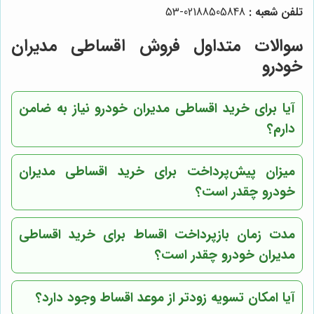
تلفن شعبه :
02188505848-53
سوالات متداول فروش اقساطی مدیران
خودرو
آیا برای خرید اقساطی مدیران خودرو نیاز به ضامن
دارم؟
میزان پیش‌پرداخت برای خرید اقساطی مدیران
خودرو چقدر است؟
مدت زمان بازپرداخت اقساط برای خرید اقساطی
مدیران خودرو چقدر است؟
آیا امکان تسویه زودتر از موعد اقساط وجود دارد؟