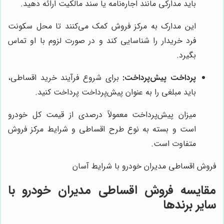
باید مدارکی مانند اجاره‌نامه یا سند مالکیت ارائه دهید.
این مدارک به مرکز فروش کمک می‌کنند تا محل سکونت
فرد خریدار را شناسایی کند و در صورت لزوم با او تماس
بگیرد.
پرداخت پیش‌پرداخت:
برای شروع فرآیند خرید اقساطی،
باید مبلغی را به عنوان پیش‌پرداخت پرداخت کنید.
میزان پیش‌پرداخت معمولاً درصدی از قیمت کل خودرو
است و بسته به نوع طرح اقساطی و شرایط مرکز فروش
متفاوت است.
فروش اقساطی مدیران خودرو با شرایط آسان
مقایسه
فروش اقساطی مدیران خودرو
با
سایر برندها