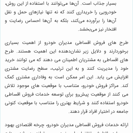
بسیار جذاب است. آن‌ها می‌توانند با استفاده از این روش،
خودرویی را خریداری کنند که نه تنها نیازهای حمل و نقل
آن‌ها را برآورده می‌کند، بلکه به آن‌ها احساس رضایت و
افتخار نیز می‌بخشد.
طرح های فروش اقساطی مدیران خودرو از اهمیت بسیاری
برخوردارند و دلایل زیر نشان‌دهنده این اهمیت هستند. طرح
های اقساطی به مشتریان اطمینان می دهند که می توانند خرید
خود را مدیریت کنند و به این ترتیب، سطح رضایت مشتری
افزایش می یابد. این امر ممکن است به وفاداری مشتری کمک
کند. مراکز فروش خودرو، متناسب با موقعیت های موجود تلاش
می کنند از موقعیت پیش‌رو برای توسعه خدمات فروش اقساطی
خودرو استفاده کنند و شرایط بهتری را متناسب با موقعیت کنونی
جامعه در اختیار افراد قرار دهند.
ارائه خدمات فروش اقساطی مدیران خودرو، چرخه اقتصادی بهبود