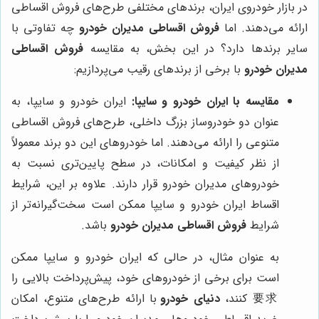
در بازار خودروی ایران، برندهای مختلفی طرح‌های فروش اقساطی
ارائه می‌دهند. اما
فروش اقساطی مدیران خودرو
چه تفاوتی با
سایر برندها دارد؟ در این بخش، به مقایسه
فروش اقساطی
مدیران خودرو
با برخی از برندهای رقیب می‌پردازیم:
مقایسه با ایران خودرو و سایپا:
ایران خودرو و سایپا، به
عنوان دو خودروساز بزرگ داخلی، طرح‌های فروش اقساطی
متنوعی را ارائه می‌دهند. اما خودروهای این دو برند معمولاً
از نظر کیفیت و امکانات، در سطح پایین‌تری نسبت به
خودروهای مدیران خودرو قرار دارند. علاوه بر این، شرایط
اقساط ایران خودرو و سایپا ممکن است سخت‌گیرانه‌تر از
شرایط
فروش اقساطی مدیران خودرو
باشد.
به عنوان مثال، در حالی که ایران خودرو و سایپا ممکن
است برای برخی از خودروهای خود، پیش‌پرداخت بالایی را
要求 کنند،
دنیای خودرو
با ارائه طرح‌های متنوع، امکان