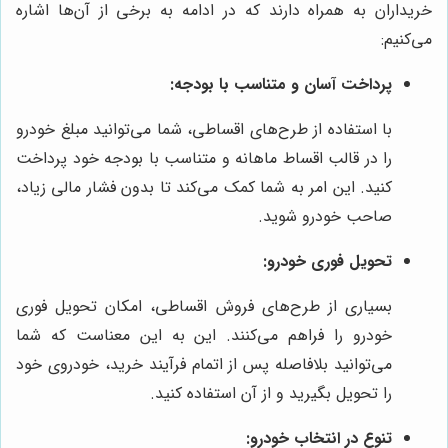
خریداران به همراه دارند که در ادامه به برخی از آن‌ها اشاره
می‌کنیم:
پرداخت آسان و متناسب با بودجه:
با استفاده از طرح‌های اقساطی، شما می‌توانید مبلغ خودرو
را در قالب اقساط ماهانه و متناسب با بودجه خود پرداخت
کنید. این امر به شما کمک می‌کند تا بدون فشار مالی زیاد،
صاحب خودرو شوید.
تحویل فوری خودرو:
بسیاری از طرح‌های فروش اقساطی، امکان تحویل فوری
خودرو را فراهم می‌کنند. این به این معناست که شما
می‌توانید بلافاصله پس از اتمام فرآیند خرید، خودروی خود
را تحویل بگیرید و از آن استفاده کنید.
تنوع در انتخاب خودرو: