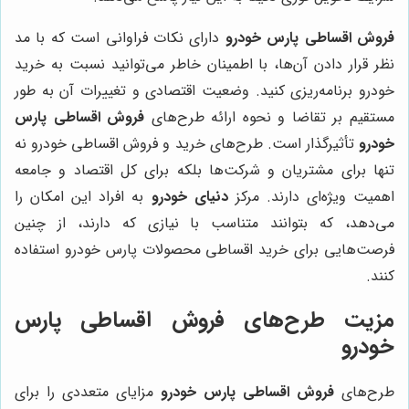
فروش اقساطی پارس خودرو
دارای نکات فراوانی است که با مد
نظر قرار دادن آن‌ها، با اطمینان خاطر می‌توانید نسبت به خرید
خودرو برنامه‌ریزی کنید. وضعیت اقتصادی و تغییرات آن به طور
مستقیم بر تقاضا و نحوه ارائه طرح‌های
فروش اقساطی پارس
خودرو
تأثیرگذار است. طرح‌های خرید و فروش اقساطی خودرو نه
تنها برای مشتریان و شرکت‌ها بلکه برای کل اقتصاد و جامعه
اهمیت ویژه‌ای دارند. مرکز
دنیای خودرو
به افراد این امکان را
می‌دهد، که بتوانند متناسب با نیازی که دارند، از چنین
فرصت‌هایی برای خرید اقساطی محصولات پارس خودرو استفاده
کنند.
مزیت طرح‌های فروش اقساطی پارس
خودرو
طرح‌های
فروش اقساطی پارس خودرو
مزایای متعددی را برای