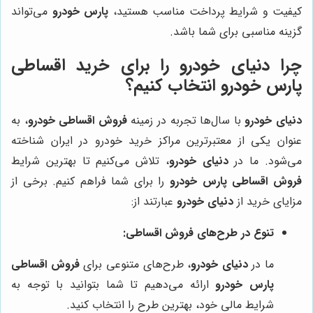
کیفیت و شرایط پرداخت مناسب هستید،
پارس خودرو
می‌تواند
گزینه مناسبی برای شما باشد.
چرا دنیای خودرو را برای خرید اقساطی
پارس خودرو انتخاب کنیم؟
دنیای خودرو
با سال‌ها تجربه در زمینه
فروش اقساطی خودرو
، به
عنوان یکی از معتبرترین مراکز خرید خودرو در ایران شناخته
می‌شود. ما در
دنیای خودرو
، تلاش می‌کنیم تا بهترین شرایط
فروش اقساطی پارس خودرو
را برای شما فراهم کنیم. برخی از
مزایای خرید از
دنیای خودرو
عبارتند از:
تنوع در طرح‌های فروش اقساطی:
ما در
دنیای خودرو
، طرح‌های متنوعی برای
فروش اقساطی
پارس خودرو
ارائه می‌دهیم تا شما بتوانید با توجه به
شرایط مالی خود، بهترین طرح را انتخاب کنید.