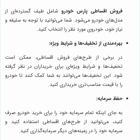
فروش اقساطی پارس خودرو
شامل طیف گسترده‌ای از
مدل‌های خودرو می‌شود. شما می‌توانید با توجه به سلیقه و
نیاز خود، خودروی مورد نظر را انتخاب کنید.
بهره‌مندی از تخفیف‌ها و شرایط ویژه:
در برخی از طرح‌های فروش اقساطی، ممکن است
تخفیف‌ها و شرایط ویژه‌ای برای خریداران در نظر گرفته
شود. این تخفیف‌ها می‌توانند به شما کمک کنند تا خودرو
را با قیمت مناسب‌تری خریداری کنید.
حفظ سرمایه:
به جای اینکه تمام سرمایه خود را برای خرید خودرو صرف
کنید، می‌توانید از طرح‌های اقساطی استفاده کنید و
سرمایه خود را در زمینه‌های دیگر سرمایه‌گذاری کنید.