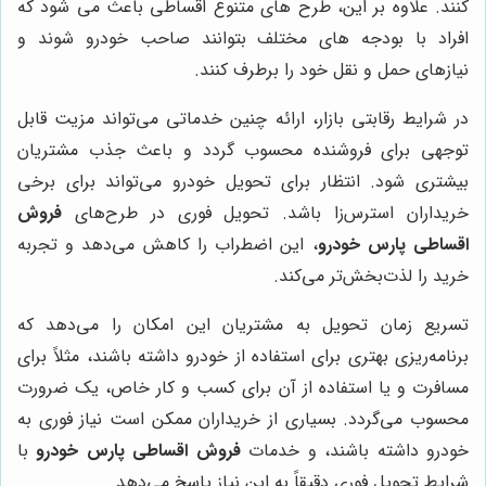
کنند. علاوه بر این، طرح های متنوع اقساطی باعث می شود که
افراد با بودجه های مختلف بتوانند صاحب خودرو شوند و
نیازهای حمل و نقل خود را برطرف کنند.
در شرایط رقابتی بازار، ارائه چنین خدماتی می‌تواند مزیت قابل
توجهی برای فروشنده محسوب گردد و باعث جذب مشتریان
بیشتری شود. انتظار برای تحویل خودرو می‌تواند برای برخی
خریداران استرس‌زا باشد. تحویل فوری در طرح‌های
فروش
اقساطی پارس خودرو
، این اضطراب را کاهش می‌دهد و تجربه
خرید را لذت‌بخش‌تر می‌کند.
تسریع زمان تحویل به مشتریان این امکان را می‌دهد که
برنامه‌ریزی بهتری برای استفاده از خودرو داشته باشند، مثلاً برای
مسافرت و یا استفاده از آن برای کسب و کار خاص، یک ضرورت
محسوب می‌گردد. بسیاری از خریداران ممکن است نیاز فوری به
خودرو داشته باشند، و خدمات
فروش اقساطی پارس خودرو
با
شرایط تحویل فوری دقیقاً به این نیاز پاسخ می‌دهد.