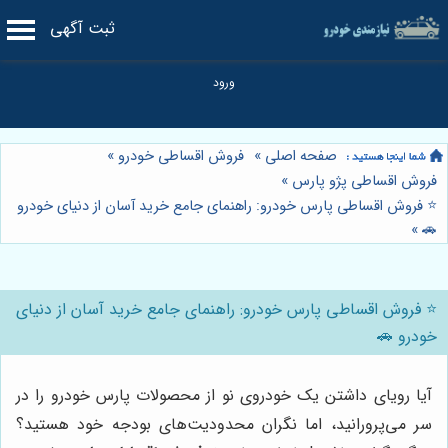
ثبت آگهی
صفحه اصلی
»
فروش اقساطی خودرو
»
فروش اقساطی پژو پارس
»
⭐️ فروش اقساطی پارس خودرو: راهنمای جامع خرید آسان از دنیای خودرو
»
🚗
⭐️ فروش اقساطی پارس خودرو: راهنمای جامع خرید آسان از دنیای
خودرو 🚗
آیا رویای داشتن یک خودروی نو از محصولات پارس خودرو را در
سر می‌پرورانید، اما نگران محدودیت‌های بودجه خود هستید؟