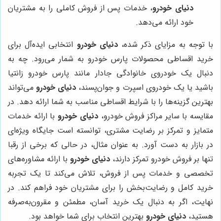
دنیای خودرو
، خدمات پس از فروش کاملی را به مشتریان
خود ارائه می‌دهد.
با توجه به مزایای ذکر شده،
دنیای خودرو
انتخابی ایده‌آل برای
خرید اقساطی محصولات پارس خودرو به شمار می‌رود. چه به
دنبال یک خودروی خانوادگی جادار مانند پارس خودرو زانتیا
باشید یا یک خودروی اسپرت و جوان‌پسند،
دنیای خودرو
می‌تواند
بهترین گزینه‌ها را با شرایط اقساطی مناسب به شما ارائه دهد. در
مقایسه با سایر مراکز فروش خودرو،
دنیای خودرو
با ارائه خدمات
متمایز و تمرکز بر رضایت مشتری، توانسته است جایگاه ویژه‌ای
در بازار به دست آورد. به عنوان مثال، در حالی که برخی از رقبا
تنها بر فروش خودرو تمرکز دارند،
دنیای خودرو
با ارائه مشاوره‌های
تخصصی و خدمات پس از فروش، تلاش می‌کند تا یک تجربه
خرید کامل و رضایت‌بخش را برای مشتریان خود فراهم کند. در
نهایت، اگر به دنبال یک خرید آسان، مطمئن و مقرون‌به‌صرفه
هستید،
دنیای خودرو
بهترین انتخاب برای شما خواهد بود.