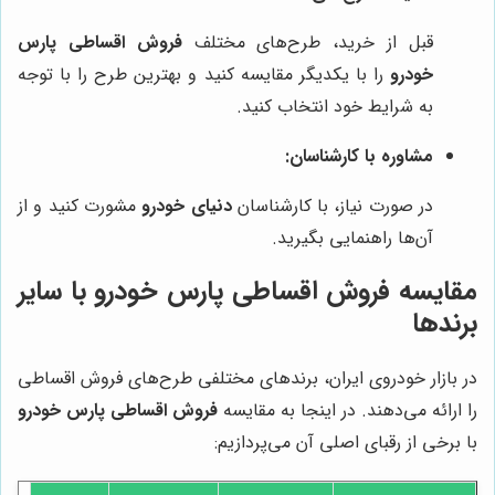
قبل از خرید، طرح‌های مختلف
فروش اقساطی پارس
خودرو
را با یکدیگر مقایسه کنید و بهترین طرح را با توجه
به شرایط خود انتخاب کنید.
مشاوره با کارشناسان:
در صورت نیاز، با کارشناسان
دنیای خودرو
مشورت کنید و از
آن‌ها راهنمایی بگیرید.
مقایسه فروش اقساطی پارس خودرو با سایر
برندها
در بازار خودروی ایران، برندهای مختلفی طرح‌های فروش اقساطی
را ارائه می‌دهند. در اینجا به مقایسه
فروش اقساطی پارس خودرو
با برخی از رقبای اصلی آن می‌پردازیم: