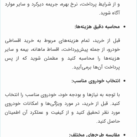
و از شرایط پرداخت، نرخ بهره، جریمه دیرکرد و سایر موارد
آگاه شوید.
محاسبه دقیق هزینه‌ها:
قبل از خرید، تمام هزینه‌های مربوط به خرید اقساطی
خودرو، از جمله پیش‌پرداخت، اقساط ماهانه، بیمه و سایر
هزینه‌ها را محاسبه کنید و مطمئن شوید که از پس
پرداخت آن‌ها برمی‌آیید.
انتخاب خودروی مناسب:
با توجه به نیازها و بودجه خود، خودروی مناسب را انتخاب
کنید. قبل از خرید، در مورد ویژگی‌ها و امکانات خودروی
مورد نظر تحقیق کنید و از کیفیت و عملکرد آن اطمینان
حاصل کنید.
مقایسه طرح‌های مختلف: