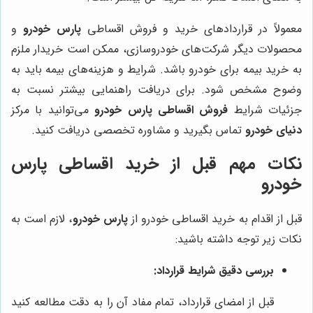
معمولاً در قراردادهای خرید و فروش اقساطی
پارس خودرو
و
محصولات دیگر شرکت‌های خودروسازی، ممکن است خریدار ملزم
به خرید بیمه برای خودرو باشد. شرایط و هزینه‌های بیمه باید به
وضوح مشخص شود. برای دریافت راهنمایی بیشتر نسبت به
جزئیات شرایط
فروش اقساطی پارس خودرو
می‌توانید با مرکز
دنیای خودرو
تماس بگیرید و مشاوره تخصصی دریافت کنید.
نکات مهم قبل از خرید اقساطی پارس
خودرو
قبل از اقدام به خرید اقساطی خودرو از
پارس خودرو
، لازم است به
نکات زیر توجه داشته باشید:
بررسی دقیق شرایط قرارداد:
قبل از امضای قرارداد، تمام مفاد آن را به دقت مطالعه کنید