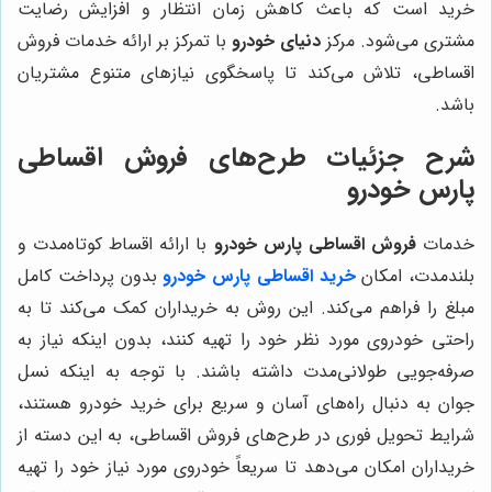
خرید است که باعث کاهش زمان انتظار و افزایش رضایت
مشتری می‌شود. مرکز
دنیای خودرو
با تمرکز بر ارائه خدمات فروش
اقساطی، تلاش می‌کند تا پاسخگوی نیازهای متنوع مشتریان
باشد.
شرح جزئیات طرح‌های فروش اقساطی
پارس خودرو
خدمات
فروش اقساطی پارس خودرو
با ارائه اقساط کوتاه‌مدت و
بلند‌مدت، امکان
خرید اقساطی پارس خودرو
بدون پرداخت کامل
مبلغ را فراهم می‌کند. این روش به خریداران کمک می‌کند تا به
راحتی خودروی مورد نظر خود را تهیه کنند، بدون اینکه نیاز به
صرفه‌جویی طولانی‌مدت داشته باشند. با توجه به اینکه نسل
جوان به دنبال راه‌های آسان و سریع برای خرید خودرو هستند،
شرایط تحویل فوری در طرح‌های فروش اقساطی، به این دسته از
خریداران امکان می‌دهد تا سریعاً خودروی مورد نیاز خود را تهیه