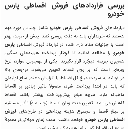
بررسی قراردادهای فروش اقساطی پارس
خودرو
قراردادهای
فروش اقساطی پارس خودرو
شامل چندین مورد مهم
هستند که خریداران باید به دقت بررسی کنند. پیش از خرید، بهتر
است با جزئیات مفاد درج شده در قرارداد فروش اقساطی
پارس
خودرو
را مطالعه نمائید تا گرفتار پرداخت هزینه‌های سنگین
همچون جریمه دیرکرد قرار نگیرید. یکی از مهم‌ترین موارد، نرخ
بهره‌ای است که بر روی اقساط تعیین می‌شود. نرخ‌های بالا
می‌توانند به سرعت مبلغ کل اقساط را افزایش دهند. مبلغ اولیه‌ای
که باید در ابتدا پرداخت شود، معمولاً تأثیر زیادی بر اقساط
ماهیانه دارد. هرچه مبلغ پیش‌پرداخت بیشتر باشد، اقساط
کاهش می‌یابند. تعیین مدت زمان اقساط (چند ماه) تأثیر مستقیم
بر مبلغ قسط و مجموع هزینه پرداختی در طرح‌های
فروش
اقساطی پارس خودرو
خواهد داشت. مدت زمان طولانی‌تر معمولاً
به معنای اقساط کمتر، اما هزینه کل بیشتر است.