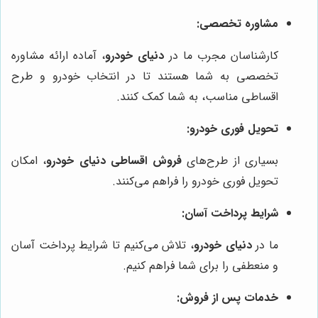
مشاوره تخصصی:
کارشناسان مجرب ما در
دنیای خودرو
، آماده ارائه مشاوره
تخصصی به شما هستند تا در انتخاب خودرو و طرح
اقساطی مناسب، به شما کمک کنند.
تحویل فوری خودرو:
بسیاری از طرح‌های
فروش اقساطی دنیای خودرو
، امکان
تحویل فوری خودرو را فراهم می‌کنند.
شرایط پرداخت آسان:
ما در
دنیای خودرو
، تلاش می‌کنیم تا شرایط پرداخت آسان
و منعطفی را برای شما فراهم کنیم.
خدمات پس از فروش: