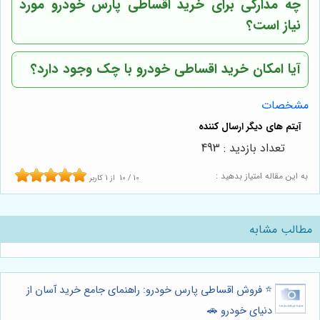
چه مدارکی برای خرید اقساطی پارس خودرو مورد
نیاز است؟
آیا امکان خرید اقساطی خودرو با چک وجود دارد؟
مشخصات
تعداد بازدید : 493
به این مقاله امتیاز بدهید :
10
/
10
از
1
کاربر
مطالب مشابه
⭐️ فروش اقساطی پارس خودرو: راهنمای جامع خرید آسان از
دنیای خودرو 🚗