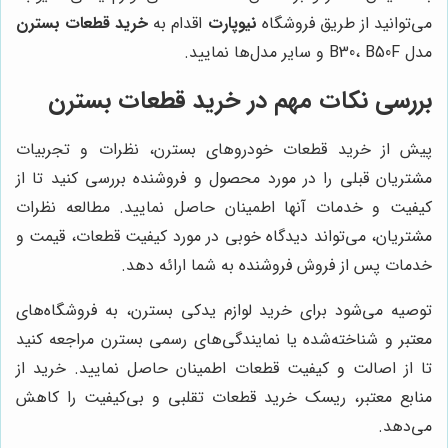
می‌توانید از طریق فروشگاه
نیوپارت
اقدام به
خرید قطعات بسترن
مدل B30، B50F و سایر مدل‌ها نمایید.
بررسی نکات مهم در خرید قطعات بسترن
پیش از خرید قطعات خودروهای بسترن، نظرات و تجربیات
مشتریان قبلی را در مورد محصول و فروشنده بررسی کنید تا از
کیفیت و خدمات آنها اطمینان حاصل نمایید. مطالعه نظرات
مشتریان، می‌تواند دیدگاه خوبی در مورد کیفیت قطعات، قیمت و
خدمات پس از فروش فروشنده به شما ارائه دهد.
توصیه می‌شود برای خرید لوازم یدکی بسترن، به فروشگاه‌های
معتبر و شناخته‌شده یا نمایندگی‌های رسمی بسترن مراجعه کنید
تا از اصالت و کیفیت قطعات اطمینان حاصل نمایید. خرید از
منابع معتبر، ریسک خرید قطعات تقلبی و بی‌کیفیت را کاهش
می‌دهد.