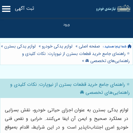
ثبت آگهی
صفحه اصلی
»
لوازم یدکی خودرو
»
لوازم یدکی بسترن
»
⭐️ راهنمای جامع خرید قطعات بسترن از نیوپارت: نکات کلیدی و
راهنمایی‌های تخصصی 🚘
»
⭐️ راهنمای جامع خرید قطعات بسترن از نیوپارت: نکات کلیدی و
راهنمایی‌های تخصصی 🚘
لوازم یدکی بسترن به عنوان اجزای حیاتی خودرو، نقش بسزایی
در عملکرد صحیح و ایمن آن ایفا می‌کنند. خرابی و نقص فنی
خودرو امری اجتناب‌ناپذیر است و در این شرایط، اقدام به‌موقع