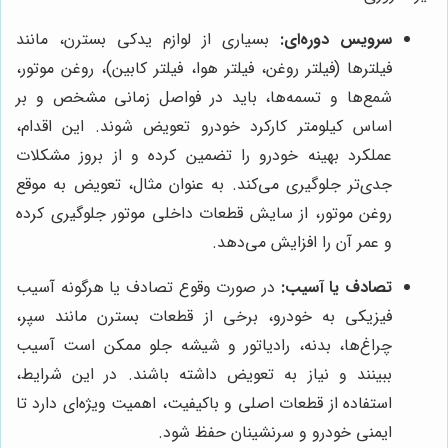
سرویس دوره‌ای:
بسیاری از لوازم یدکی بسترن، مانند
فیلترها (فیلتر روغن، فیلتر هوا، فیلتر کابین)، روغن موتور،
شمع‌ها و تسمه‌ها، باید در فواصل زمانی مشخص و بر
اساس کیلومتر کارکرد خودرو تعویض شوند. این اقدام،
عملکرد بهینه خودرو را تضمین کرده و از بروز مشکلات
جدی‌تر جلوگیری می‌کند. به عنوان مثال، تعویض به موقع
روغن موتور، از سایش قطعات داخلی موتور جلوگیری کرده
و عمر آن را افزایش می‌دهد.
تصادف یا آسیب:
در صورت وقوع تصادف یا هرگونه آسیب
فیزیکی به خودرو، برخی از قطعات بسترن مانند سپر،
چراغ‌ها، بدنه، رادیاتور و شیشه جلو ممکن است آسیب
ببینند و نیاز به تعویض داشته باشند. در این شرایط،
استفاده از قطعات اصلی و باکیفیت، اهمیت ویژه‌ای دارد تا
ایمنی خودرو و سرنشینان حفظ شود.