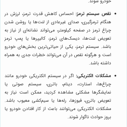
خودرو شوند.
نقص سیستم ترمز:
احساس کاهش قدرت ترمز، لرزش در
هنگام ترمزگیری، صدای غیرعادی از لنت‌ها یا روشن شدن
چراغ ترمز در صفحه کیلومتر، می‌تواند نشانه‌ای از نیاز به
تعویض لنت‌ها، دیسک‌های ترمز، کالیپرها یا پمپ ترمز
باشد. سیستم ترمز، یکی از حیاتی‌ترین بخش‌های خودرو
است و هرگونه نقص در آن می‌تواند خطرات جدی به همراه
داشته باشد.
مشکلات الکتریکی:
اگر در سیستم الکتریکی خودرو مانند
چراغ‌ها، استارت، دینام، باتری، سیستم صوتی یا
نمایشگرها مشکلی مشاهده کردید، ممکن است نیاز به
تعویض باتری، فیوزها، رله‌ها یا سیم‌کشی معیوب باشد.
مشکلات الکتریکی می‌توانند باعث از کار افتادن خودرو یا
بروز حوادث ناگوار شوند.