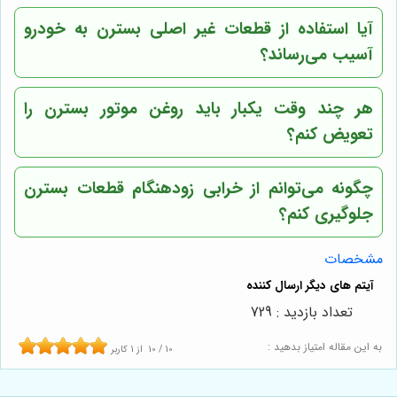
آیا استفاده از قطعات غیر اصلی بسترن به خودرو
آسیب می‌رساند؟
هر چند وقت یکبار باید روغن موتور بسترن را
تعویض کنم؟
چگونه می‌توانم از خرابی زودهنگام قطعات بسترن
جلوگیری کنم؟
مشخصات
تعداد بازدید : 729
به این مقاله امتیاز بدهید :
10
/
10
از
1
کاربر