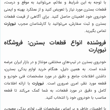
با توجه به این شرایط و علائم، می‌توانید به موقع و درست،
قطعات بسترن مورد نیاز را تعویض کنید و از عملکرد بهینه و ایمنی
خودروی خود اطمینان حاصل کنید. برای آگاهی از قیمت قطعات
بسترن و ثبت سفارش، می‌توانید با کارشناسان مجرب
نیوپارت
تماس بگیرید.
فروشنده انواع قطعات بسترن: فروشگاه
نیوپارت
خودروی بسترن در تیپ‌های مختلفی مونتاژ و در بازار ایران عرضه
شده است. به همین دلیل، هنگام خرید لوازم یدکی بسترن،
داشتن اطلاعات جامع و دقیق در مورد مشخصات فنی خودرو و
قطعه مورد نظر، امری ضروری است.
نیوپارت
با ارائه اطلاعات
کامل و دقیق در مورد قطعات، به شما کمک می‌کند تا قطعه
مناسب با خودروی خود را انتخاب کنید.
با اطمینان خاطر و بر اساس مشخصات فنی لوازم یدکی معیوب،