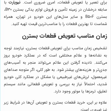
برای تعمیر یا تعویض قطعات، امری ضروری است.
نیوپارت
با
سابقه درخشان در زمینه تأمین و فروش لوازم یدکی بسترن B30،
بسترن B50F و سایر مدل‌های این خودرو در تهران، همراه
شماست تا بهترین قطعات را با مناسب‌ترین قیمت تهیه کنید.
زمان مناسب تعویض قطعات بسترن
تشخیص زمان مناسب برای تعویض قطعات بسترن، نیازمند توجه
به نشانه‌ها و علائم مختلفی است که در عملکرد خودرو بروز
می‌کنند. نادیده گرفتن این علائم می‌تواند منجر به آسیب‌های
جدی‌تر و هزینه‌های بیشتر شود. به طور کلی، اگر متوجه صداهای
غیرمعمول، لرزش‌های غیرطبیعی یا مشکل در عملکرد کلی خودرو
شدید، احتمالاً نیاز به بررسی و تعویض قطعاتی مانند سیستم
تعلیق، ترمزها یا موتور وجود دارد.
علاوه بر این، خرید قطعات بسترن و تعویض آن‌ها در شرایط زیر
نیز ضروری است: