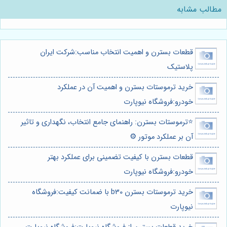
مطالب مشابه
قطعات بسترن و اهمیت انتخاب مناسب:شرکت ایران
پلاستیک
خرید ترموستات بسترن و اهمیت آن در عملکرد
خودرو:فروشگاه نیوپارت
⭐️ترموستات بسترن: راهنمای جامع انتخاب، نگهداری و تاثیر
آن بر عملکرد موتور ⚙️
قطعات بسترن با کیفیت تضمینی برای عملکرد بهتر
خودرو:فروشگاه نیوپارت
خرید ترموستات بسترن b30 با ضمانت کیفیت:فروشگاه
نیوپارت