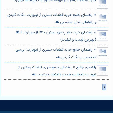
خرید قطعات بسترن از فروشگاه نیوپارت:فروشگاه نیوپارت
⭐️ راهنمای جامع خرید قطعات بسترن از نیوپارت: نکات کلیدی
و راهنمایی‌های تخصصی 🚘
⭐️ راهنمای خرید جلو پنجره بسترن B30 از نیوپارت + 🚘
(بهترین قیمت و کیفیت)
⭐️ راهنمای جامع خرید قطعات بسترن از نیوپارت: بررسی
تخصصی و نکات کلیدی 🚗
راهنمای جامع ⭐️ راهنمای جامع خرید قطعات بسترن از
نیوپارت: اصالت، قیمت و انتخاب مناسب 🚗