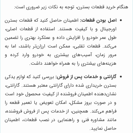
هنگام خرید قطعات بسترن، توجه به نکات زیر ضروری است:
اصل بودن قطعات:
اطمینان حاصل کنید که قطعات بسترن
اورجینال و با کیفیت هستند. استفاده از قطعات اصلی،
طول عمر خودرو را افزایش داده و عملکرد بهتری را تضمین
می‌کند. قطعات تقلبی، ممکن است ارزان‌تر باشند، اما به
مرور زمان، آسیب‌های بیشتری به خودرو وارد کرده و
هزینه‌های بیشتری را به همراه خواهند داشت.
گارانتی و خدمات پس از فروش:
بررسی کنید که لوازم یدکی
بسترن خریداری شده دارای گارانتی معتبر هستند. گارانتی،
نشان‌دهنده اطمینان فروشنده از کیفیت محصول خود است
و در صورت بروز مشکل، امکان تعویض یا تعمیر قطعه را
فراهم می‌کند. همچنین، از خدمات پس از فروش فروشنده،
مانند مشاوره فنی و راهنمایی در نصب قطعات، اطمینان
حاصل نمایید.