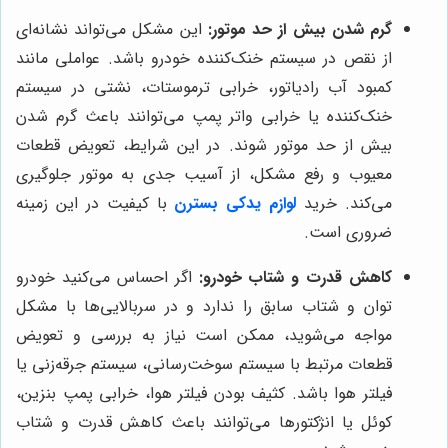
گرم شدن بیش از حد موتور:
این مشکل می‌تواند نشانه‌ای
از نقص در سیستم خنک‌کننده خودرو باشد. عواملی مانند
کمبود آب رادیاتور، خرابی ترموستات، نشتی در سیستم
خنک‌کننده یا خرابی واتر پمپ می‌توانند باعث گرم شدن
بیش از حد موتور شوند. در این شرایط، تعویض قطعات
معیوب و رفع مشکل، از آسیب جدی به موتور جلوگیری
می‌کند. خرید
لوازم یدکی بسترن
با کیفیت در این زمینه
ضروری است.
کاهش قدرت و شتاب خودرو:
اگر احساس می‌کنید خودرو
توان و شتاب سابق را ندارد و در سربالایی‌ها با مشکل
مواجه می‌شوید، ممکن است نیاز به بررسی و تعویض
قطعات مرتبط با سیستم سوخت‌رسانی، سیستم جرقه‌زنی یا
فیلتر هوا باشد. کثیف بودن فیلتر هوا، خرابی پمپ بنزین،
کوئل یا انژکتورها می‌توانند باعث کاهش قدرت و شتاب