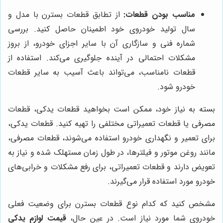
مناسب بودن قطعات:
از تطابق قطعات بسترن با مدل و
سال تولید خودروی خود اطمینان حاصل کنید. بررسی
شماره فنی و سازگاری آن با سایر اجزای خودرو، از بروز
مشکلات احتمالی در آینده جلوگیری می‌کند. استفاده از
قطعات نامناسب، می‌تواند باعث آسیب به سایر قطعات
خودرو شود.
بسته به نیاز خود، ممکن است بخواهید قطعات یدکی، قطعات
مصرفی یا قطعات تعمیراتی مختلفی را تهیه کنید. قطعات یدکی،
برای تعمیر و نگهداری خودرو استفاده می‌شوند، قطعات مصرفی،
مانند روغن موتور و فیلترها، در طول زمان مستهلک شده و نیاز به
تعویض دارند و قطعات تعمیراتی، برای رفع مشکلات و خرابی‌های
خودرو مورد استفاده قرار می‌گیرند.
مشخص کنید که کدام نوع قطعات بسترن برای وضعیت فعلی
خودروی شما مورد نیاز است. در عین حال،
قیمت لوازم یدکی