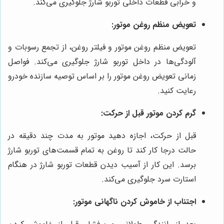
و خرابی قطعات داخلی توربو شارژ جلوگیری می‌کند.
تعویض منظم روغن موتور:
تعویض منظم روغن موتور و فیلتر روغن، از تجمع رسوبات و
آلودگی‌ها در داخل توربو شارژ جلوگیری می‌کند. فواصل
زمانی تعویض روغن موتور را بر اساس توصیه سازنده خودرو
رعایت کنید.
گرم کردن موتور قبل از حرکت:
قبل از حرکت، اجازه دهید موتور به مدت چند دقیقه در
حالت درجا کار کند تا روغن به تمام قسمت‌های توربو شارژ
برسد. این کار از آسیب دیدن قطعات توربو شارژ در هنگام
استارت سرد جلوگیری می‌کند.
اجتناب از خاموش کردن ناگهانی موتور: