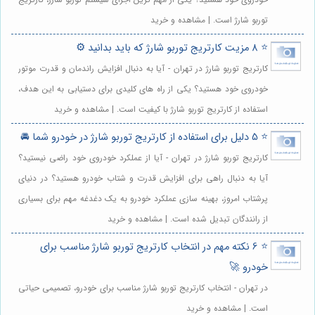
توربو شارژ است. | مشاهده و خرید
⭐️ 8 مزیت کارتریج توربو شارژ که باید بدانید ⚙️
کارتریج توربو شارژ در تهران - آیا به دنبال افزایش راندمان و قدرت موتور
خودروی خود هستید؟ یکی از راه های کلیدی برای دستیابی به این هدف،
استفاده از کارتریج توربو شارژ با کیفیت است. | مشاهده و خرید
⭐️ 5 دلیل برای استفاده از کارتریج توربو شارژ در خودرو شما 🚘
کارتریج توربو شارژ در تهران - آیا از عملکرد خودروی خود راضی نیستید؟
آیا به دنبال راهی برای افزایش قدرت و شتاب خودرو هستید؟ در دنیای
پرشتاب امروز، بهینه سازی عملکرد خودرو به یک دغدغه مهم برای بسیاری
از رانندگان تبدیل شده است. | مشاهده و خرید
⭐️ 6 نکته مهم در انتخاب کارتریج توربو شارژ مناسب برای
خودرو 🚀
در تهران - انتخاب کارتریج توربو شارژ مناسب برای خودرو، تصمیمی حیاتی
است. | مشاهده و خرید