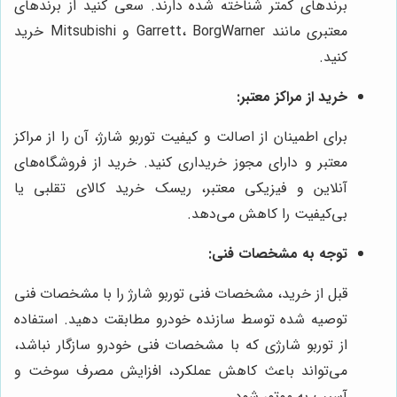
برندهای کمتر شناخته شده دارند. سعی کنید از برندهای
معتبری مانند Garrett، BorgWarner و Mitsubishi خرید
کنید.
خرید از مراکز معتبر:
برای اطمینان از اصالت و کیفیت توربو شارژ، آن را از مراکز
معتبر و دارای مجوز خریداری کنید. خرید از فروشگاه‌های
آنلاین و فیزیکی معتبر، ریسک خرید کالای تقلبی یا
بی‌کیفیت را کاهش می‌دهد.
توجه به مشخصات فنی:
قبل از خرید، مشخصات فنی توربو شارژ را با مشخصات فنی
توصیه شده توسط سازنده خودرو مطابقت دهید. استفاده
از توربو شارژی که با مشخصات فنی خودرو سازگار نباشد،
می‌تواند باعث کاهش عملکرد، افزایش مصرف سوخت و
آسیب به موتور شود.