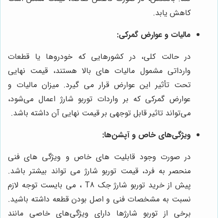
کاهش یابد.
مالیات و عوارض گمرکی:
در حالت کلی، در کشورهایی که خودروها یا قطعات
وارداتی مشمول مالیات های بالا هستند، قیمت نهایی
تحت تأثیر این عوارض قرار می گیرد. میزان مالیات و
عوارض گمرکی که بر واردات توربو شارژ اعمال می‌شود،
می‌تواند تاثیر قابل توجهی بر قیمت نهایی آن داشته باشد.
ویژگی‌های خاص و آپشن‌ها:
در صورت وجود قابلیت های خاص و ویژگی های فنی
منحصر به فرد، قیمت توربو شارژ می تواند بیشتر باشد
.
پیش از خرید توربو شارژ جک T8 ، می بایست توجه لازم
نسبت به مشخصات فنی و اصل بودن قطعه داشته باشید.
برخی از توربو شارژها دارای ویژگی‌های خاصی مانند