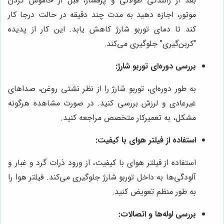
بعد از رانندگی طولانی و پرفشار، قبل از خاموش کردن
موتور، اجازه دهید به مدت چند دقیقه در حالت درجا کار
کند تا دمای توربو شارژ کاهش یابد. این کار از پدیده
"کربن‌گیری" جلوگیری می‌کند.
بررسی دوره‌ای توربو شارژ:
به طور دوره‌ای، توربو شارژ را از نظر نشتی روغن، صداهای
غیرعادی و لرزش بررسی کنید. در صورت مشاهده هرگونه
مشکل، به تعمیرکار متخصص مراجعه کنید.
استفاده از فیلتر هوای با کیفیت:
استفاده از فیلتر هوای با کیفیت، از ورود ذرات گرد و غبار و
آلودگی‌ها به داخل توربو شارژ جلوگیری می‌کند. فیلتر هوا را
به طور منظم تعویض کنید.
بررسی لوله‌ها و اتصالات: