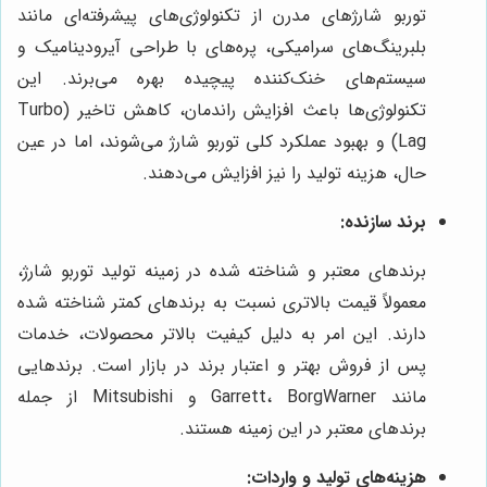
توربو شارژهای مدرن از تکنولوژی‌های پیشرفته‌ای مانند
بلبرینگ‌های سرامیکی، پره‌های با طراحی آیرودینامیک و
سیستم‌های خنک‌کننده پیچیده بهره می‌برند. این
تکنولوژی‌ها باعث افزایش راندمان، کاهش تاخیر (Turbo
Lag) و بهبود عملکرد کلی توربو شارژ می‌شوند، اما در عین
حال، هزینه تولید را نیز افزایش می‌دهند.
برند سازنده:
برندهای معتبر و شناخته شده در زمینه تولید توربو شارژ،
معمولاً قیمت بالاتری نسبت به برندهای کمتر شناخته شده
دارند. این امر به دلیل کیفیت بالاتر محصولات، خدمات
پس از فروش بهتر و اعتبار برند در بازار است. برندهایی
مانند Garrett، BorgWarner و Mitsubishi از جمله
برندهای معتبر در این زمینه هستند.
هزینه‌های تولید و واردات: