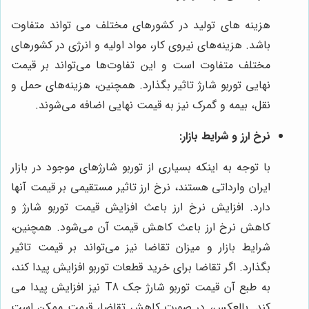
هزینه های تولید در کشورهای مختلف می تواند متفاوت
باشد.
هزینه‌های نیروی کار، مواد اولیه و انرژی در کشورهای
مختلف متفاوت است و این تفاوت‌ها می‌تواند بر قیمت
نهایی توربو شارژ تاثیر بگذارد. همچنین، هزینه‌های حمل و
نقل، بیمه و گمرک نیز به قیمت نهایی اضافه می‌شوند.
نرخ ارز و شرایط بازار:
با توجه به اینکه بسیاری از توربو شارژهای موجود در بازار
ایران وارداتی هستند، نرخ ارز تاثیر مستقیمی بر قیمت آنها
دارد. افزایش نرخ ارز باعث افزایش قیمت توربو شارژ و
کاهش نرخ ارز باعث کاهش قیمت آن می‌شود. همچنین،
شرایط بازار و میزان تقاضا نیز می‌تواند بر قیمت تاثیر
بگذارد. اگر تقاضا برای خرید قطعات توربو افزایش پیدا کند،
به طبع آن قیمت توربو شارژ جک T8 نیز افزایش پیدا می
کند. بالعکس، در صورت کاهش تقاضا، قیمت ممکن است