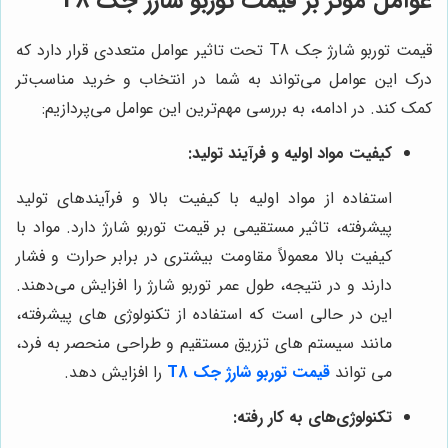
عوامل موثر بر قیمت توربو شارژ جک T8
قیمت توربو شارژ جک T8 تحت تاثیر عوامل متعددی قرار دارد که
درک این عوامل می‌تواند به شما در انتخاب و خرید مناسب‌تر
کمک کند. در ادامه، به بررسی مهم‌ترین این عوامل می‌پردازیم:
کیفیت مواد اولیه و فرآیند تولید:
استفاده از مواد اولیه با کیفیت بالا و فرآیندهای تولید
پیشرفته، تاثیر مستقیمی بر قیمت توربو شارژ دارد. مواد با
کیفیت بالا معمولاً مقاومت بیشتری در برابر حرارت و فشار
دارند و در نتیجه، طول عمر توربو شارژ را افزایش می‌دهند.
این در حالی است که استفاده از تکنولوژی های پیشرفته،
مانند سیستم های تزریق مستقیم و طراحی منحصر به فرد،
می تواند
قیمت توربو شارژ جک T8
را افزایش دهد
.
تکنولوژی‌های به کار رفته: