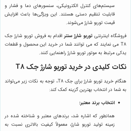
سیستم‌های کنترل الکترونیکی، سنسورهای دما و فشار و
قابلیت تنظیم دستی هستند. این ویژگی‌ها باعث افزایش
قیمت توربو شارژ می‌شوند.
فروشگاه اینترنتی
توربو شارژ سنتر
اقدام به فروش توربو شارژ جک
T8 می نمایند که می توانند شما در خرید این محصول و قطعات
یدکی مرتبط به موتور توربو شارژ راهنمایی کنند.
نکات کلیدی در خرید توربو شارژ جک T8
هنگام خرید توربو شارژ برای جک T8، توجه به نکات زیر می‌تواند
به شما در انتخاب بهترین گزینه کمک کند:
انتخاب برند معتبر:
همانطور که اشاره شد، برندهای معتبر و شناخته شده در
زمینه تولید توربو شارژ، معمولاً کیفیت بالاتری نسبت به