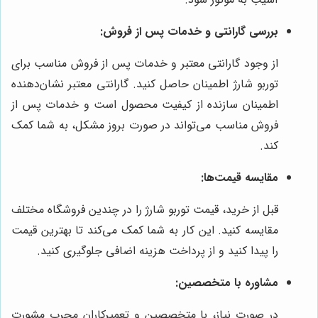
بررسی گارانتی و خدمات پس از فروش:
از وجود گارانتی معتبر و خدمات پس از فروش مناسب برای
توربو شارژ اطمینان حاصل کنید. گارانتی معتبر نشان‌دهنده
اطمینان سازنده از کیفیت محصول است و خدمات پس از
فروش مناسب می‌تواند در صورت بروز مشکل، به شما کمک
کند.
مقایسه قیمت‌ها:
قبل از خرید، قیمت توربو شارژ را در چندین فروشگاه مختلف
مقایسه کنید. این کار به شما کمک می‌کند تا بهترین قیمت
را پیدا کنید و از پرداخت هزینه اضافی جلوگیری کنید.
مشاوره با متخصصین:
در صورت نیاز، با متخصصین و تعمیرکاران مجرب مشورت