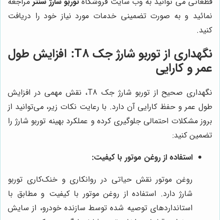
قطعاتی می توانید به وب سایت فروشگاه
توربو شارژ سنتر
مراجعه
نمائید و به صورت تضمینی خدمات مورد نیاز خود را دریافت
کنید.
نگهداری از توربو شارژ جک T8: افزایش طول
عمر و کارایی
نگهداری صحیح از توربو شارژ جک T8، نقش مهمی در افزایش
طول عمر و حفظ کارایی آن دارد. با رعایت نکات زیر، می‌توانید از
بروز مشکلات احتمالی جلوگیری کرده و عملکرد بهینه توربو شارژ را
تضمین کنید:
استفاده از روغن موتور با کیفیت:
روغن موتور نقش حیاتی در روانکاری و خنک‌کاری توربو
شارژ دارد. استفاده از روغن موتور با کیفیت و مطابق با
استانداردهای توصیه شده توسط سازنده خودرو، از سایش