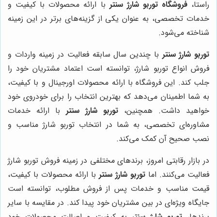
راستا،
فروشگاه توربو شارژ سنتر
با ارائه محصولات با کیفیت و
خدمات تخصصی، به عنوان یکی از گزینه‌های برتر در این زمینه
شناخته می‌شود.
توربو شارژ سنتر
با چندین سال سابقه فعالیت در زمینه واردات و
فروش انواع توربو شارژ، توانسته است اعتماد مشتریان خود را
جلب کند. این فروشگاه با ارائه محصولات اورجینال و با کیفیت،
به شما اطمینان می‌دهد که بهترین انتخاب را برای خودروی خود
خواهید داشت. همچنین،
توربو شارژ سنتر
با ارائه خدمات
مشاوره‌ای تخصصی، به شما در انتخاب توربو شارژ مناسب و
نصب صحیح آن کمک می‌کند.
در بازار رقابتی امروز، برندهای مختلفی در زمینه فروش توربو شارژ
فعالیت می‌کنند. اما
توربو شارژ سنتر
با ارائه محصولات با کیفیت،
قیمت مناسب و خدمات پس از فروش مطلوب، توانسته است
جایگاه ویژه‌ای در بین مشتریان خود پیدا کند. در مقایسه با سایر
برندها،
توربو شارژ سنتر
به کیفیت و اصالت محصولات خود