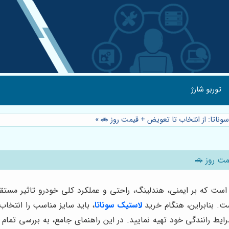
توربو شارژ
وناتا: از انتخاب تا تعویض + قیمت روز 🚗
»
مت روز 🚗
 که بر ایمنی، هندلینگ، راحتی و عملکرد کلی خودرو تاثیر مستقیم 
ت. بنابراین، هنگام خرید
لاستیک سوناتا
، باید سایز مناسب را انتخاب 
ایط رانندگی خود تهیه نمایید. در این راهنمای جامع، به بررسی تمام