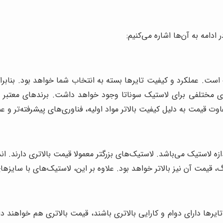
دامه به آن‌ها اشاره می‌کنیم:
 است. عملکرد و کیفیت تایرها بسته به انتخاب شما خواهد بود. بنابرا
ی مختلفی برای لاستیک سوناتا وجود خواهد داشت. برندهای معتبر ما
وت قیمت به دلیل کیفیت بالاتر مواد اولیه، فناوری‌های پیشرفته‌تر و 
ازه لاستیک می‌باشد. لاستیک‌های بزرگتر معمولا قیمت بالاتری دارند
زرگ، قیمت آن نیز بالاتر خواهد بود. علاوه بر این، لاستیک‌های با سا
ایرها دارای دوام و کارایی بالاتری باشند، قیمت بالاتری هم خواهند