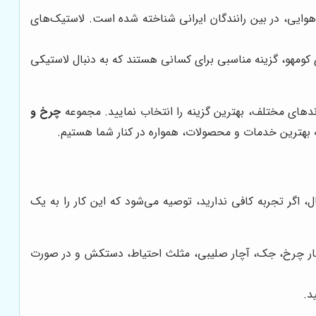
هوایی، در بین رانندگان ایرانی شناخته شده است. لاستیک‌های
ی کومهو، گزینه مناسبی برای کسانی هستند که به دنبال لاستیکی
رندهای مختلف، بهترین گزینه را انتخاب نمایید. مجموعه
چرخ و
ئه بهترین خدمات و محصولات، همواره در کنار شما هستیم.
 اگر تجربه کافی ندارید، توصیه می‌شود که این کار را به یک
 آچار چرخ، جک، آچار صلیبی، مثلث احتیاط، دستکش و در صورت
د.