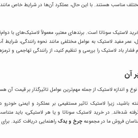
 مختلف مناسب هستند. با این حال، عملکرد آن‌ها در شرایط خاص مانن
 خرید لاستیک سوناتا است. برندهای معتبر، معمولاً لاستیک‌های با دوام‌
ین حال، عمر مفید لاستیک به عوامل مختلفی مانند نحوه رانندگی، شرایط آ
ار باد لاستیک را بررسی و تنظیم کنید، از رانندگی تهاجمی و ترمزهای
ر آن
نوع و اندازه لاستیک از جمله مهم‌ترین عوامل تاثیرگذار بر قیمت آن هس
ته باشید، زیرا لاستیک تاثیر مستقیمی بر عملکرد و ایمنی خودرو 
ته شده‌اند. در خرید لاستیک سوناتا و یا هر لاستیکی، باید متناسب ب
ارشناسان فروش ما در مجموعه
چرخ و یدک
راهنمایی دریافت کنید. برای