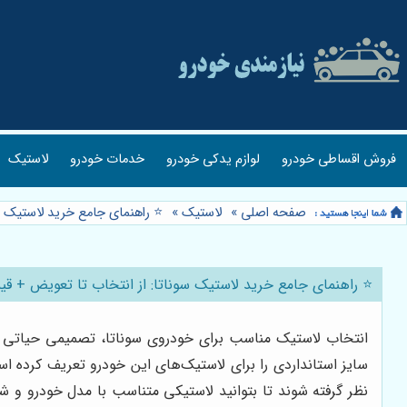
فروش اقساطی خودرو
لوازم یدکی خودرو
خدمات خودرو
لاستیک
صفحه اصلی
»
لاستیک
»
⭐️ راهنمای جامع خرید لاستیک س
⭐️ راهنمای جامع خرید لاستیک سوناتا: از انتخاب تا تعویض + قی
انتخاب لاستیک مناسب برای خودروی سوناتا، تصمیمی حیاتی است
سایز استانداردی را برای لاستیک‌های این خودرو تعریف کرده اس
نظر گرفته شوند تا بتوانید لاستیکی متناسب با مدل خودرو و شر