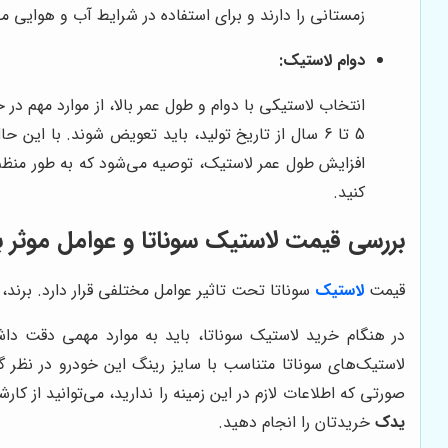
زمستانی را دارند و برای استفاده در شرایط آب و هوایی
دوام لاستیک:
انتخاب لاستیکی با دوام و طول عمر بالا، از موارد مهم در
5 تا 6 سال از تاریخ تولید، باید تعویض شوند. با ا
افزایش طول عمر لاستیک، توصیه می‌شود که به طور منظم فش
کنید.
بررسی قیمت لاستیک سوناتا و عوامل موثر ب
قیمت
لاستیک
سوناتا تحت تاثیر عوامل مختلفی قرار دارد. برند، 
در هنگام خرید لاستیک سوناتا، باید به موارد مهمی دقت داش
لاستیک‌های سوناتا متناسب با سایز رینگ این خودرو در نظر گرف
صورتی که اطلاعات لازم در این زمینه را ندارید، می‌توانید از ک
یدک
خریدتان را انجام دهید.