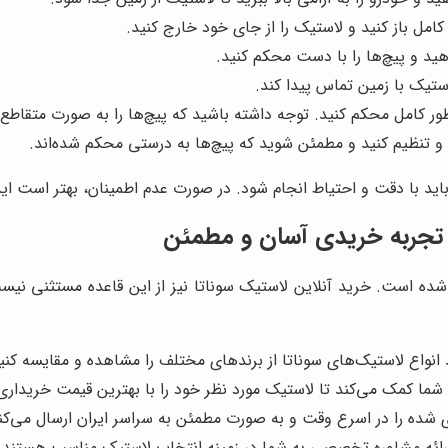
کامل باز کنید و لاستیک را از جای خود خارج کنید.
ید و پیچ‌ها را با دست محکم کنید.
استیک با زمین تماس پیدا کند.
ه طور کامل محکم کنید. توجه داشته باشید که پیچ‌ها را به صورت متقاطع
ی و تنظیم کنید و مطمئن شوید که پیچ‌ها به درستی محکم شده‌اند.
د با دقت و احتیاط انجام شود. در صورت عدم اطمینان، بهتر است ای
 تجربه خریدی آسان و مطمئن
 شده است. خرید آنلاین لاستیک سوناتا نیز از این قاعده مستثنی نیست
د انواع لاستیک‌های سوناتا از برندهای مختلف را مشاهده و مقایسه کنی
به شما کمک می‌کند تا لاستیک مورد نظر خود را با بهترین قیمت خریداری
 شده را در اسرع وقت و به صورت مطمئن به سراسر ایران ارسال می‌کن
ارائه مشاوره تخصصی به شما در زمینه انتخاب لاستیک مناسب هستند.