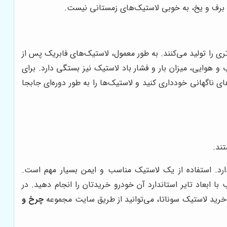
د برف و یخ، به خوبی لاستیک‌های زمستانی نیست.
تری را تولید می‌کنند. به طور معمول، لاستیک‌های فابریک پس از
ب و هوایی، میزان بار و فشار باد لاستیک نیز بستگی دارد. برای
 ناگهانی خودداری کنید و لاستیک‌ها را به طور دوره‌ای جابجا
تند.
دارد. استفاده از یک لاستیک مناسب و ایمن بسیار مهم است.
ا ابعاد تایر استاندارد آن خودرو خریدتان را انجام دهید. در
 خرید لاستیک سوناتا، می‌توانید از طریق سایت مجموعه
چرخ و