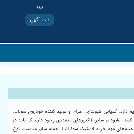
ثبت آگهی
دارد. کمپانی هیوندای، طراح و تولید کننده خودروی سوناتا،
کنید. علاوه بر سایز، فاکتورهای متعددی وجود دارند که باید در
 جنبه‌های مهم خرید لاستیک سوناتا، از جمله سایز مناسب، نوع