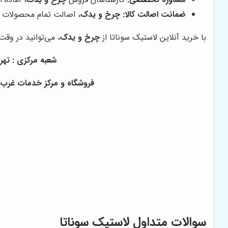
ضمانت اصالت کالا:
چرخ و یدک
، اصالت تمام محصولات خ
با خرید آنلاین لاستیک سوناتا از
چرخ و یدک
، می‌توانید در وق
شعبه مرکزی : تهران ، خ
فروشگاه و مرکز خدمات غرب ته
سوالات متداول لاستیک سوناتا