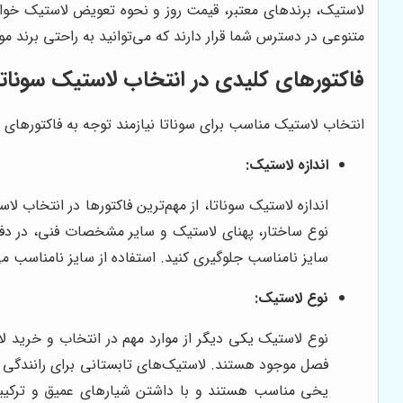
لاستیک، برندهای معتبر، قیمت روز و نحوه تعویض لاستیک خوا
متنوعی در دسترس شما قرار دارند که می‌توانید به راحتی برند مور
فاکتورهای کلیدی در انتخاب لاستیک سوناتا
انتخاب لاستیک مناسب برای سوناتا نیازمند توجه به فاکتورهای م
اندازه لاستیک:
اندازه لاستیک سوناتا، از مهم‌ترین فاکتورها در انتخاب 
نوع ساختار، پهنای لاستیک و سایر مشخصات فنی، در دفترچ
سایز نامناسب جلوگیری کنید. استفاده از سایز نامناسب 
نوع لاستیک:
نوع لاستیک یکی دیگر از موارد مهم در انتخاب و خرید ل
فصل موجود هستند. لاستیک‌های تابستانی برای رانندگی د
یخی مناسب هستند و با داشتن شیارهای عمیق و ترکیبات