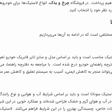
هیم پرداخت. در فروشگاه
چرخ و یدک
، انواع لاستیک‌ها برای خودرو
د نظر خود را انتخاب کنید.
ختلفی است که در ادامه به آن‌ها می‌پردازیم:
لاستیک مناسب است و باید بر اساس مدل و سایز تایر فابریک خودرو تعیی
ه راهنمای خودرو درج شده است. با مراجعه به دفترچه راهنما، می‌توا
می‌تواند منجر به کاهش ایمنی، آسیب به سیستم تعلیق و کاهش عمر م
استیک سوناتا است و باید بر اساس شرایط آب و هوایی و نوع رانندگی
ر آب و هوای گرم و خشک طراحی شده‌اند و عملکرد خوبی در این شرایط
 خاص، چسبندگی بهتری را در این شرایط فراهم می‌کنند. لاستیک‌ها