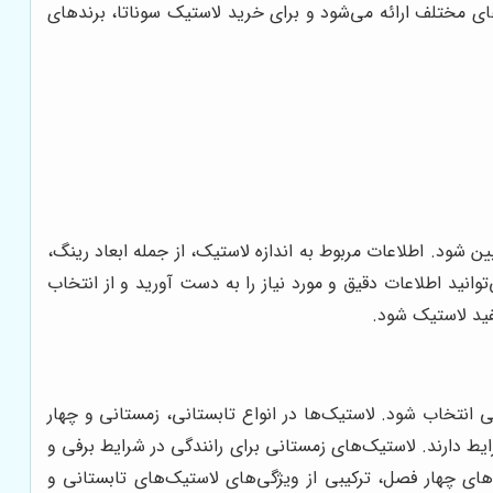
های مختلف ارائه می‌شود و برای خرید لاستیک سوناتا، برندهای
ن شود. اطلاعات مربوط به اندازه لاستیک، از جمله ابعاد رینگ،
نید اطلاعات دقیق و مورد نیاز را به دست آورید و از انتخاب
فید لاستیک شود.
 انتخاب شود. لاستیک‌ها در انواع تابستانی، زمستانی و چهار
 دارند. لاستیک‌های زمستانی برای رانندگی در شرایط برفی و
ی چهار فصل، ترکیبی از ویژگی‌های لاستیک‌های تابستانی و