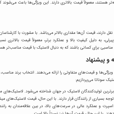
هستند، معمولاً قیمت بالاتری دارند. این ویژگی‌ها باعث می‌شوند که 
نقل دارند، قیمت آن‌ها مقداری بالاتر می‌باشد. با مشورت با کارشناسا
یرلی، به دلیل کیفیت بالا و عملکرد برتر، معمولاً قیمت بالاتری نس
نه مناسبی برای کسانی باشند که به دنبال لاستیک با قیمت مناسب‌تر هس
 و پیشنهاد
 ویژگی‌ها و قیمت‌های متفاوتی را ارائه می‌دهند. انتخاب برند مناسب،
یک سوناتا می‌پردازیم:
 برترین تولیدکنندگان لاستیک در جهان شناخته می‌شود. لاستیک‌های م
ه بسیاری از رانندگان قرار دارند. با این حال، قیمت لاستیک‌های میشلن
اسپرت و عملکرد عالی در سرعت‌های بالا، در بین علاقه‌مندان به ران
دهند. با این حال، قیمت آن‌ها نیز نسبتاً بالا است.