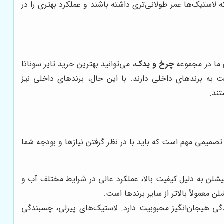
لاستیک‌ها عمر طولانی‌تری داشته باشند و عملکرد بهتری را در
ن ما در مجموعه
چرخ و یدک
، می‌توانید بهترین خرید تایر سوناتا
بت به برندهای داخلی دارند. با این حال، برندهای داخلی نیز
تند.
 تصمیمی مهم است که باید با در نظر گرفتن نیازها و بودجه شما
یشلن به دلیل کیفیت بالا، عملکرد عالی در شرایط مختلف آب و
 معمولاً بالاتر از سایر برندها است.
ندگی هیجان‌انگیز محبوبیت دارد. لاستیک‌های پیرلی، چسبندگی