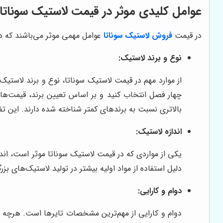
عوامل کلیدی موثر در قیمت لاستیک سوناتا
در قیمت
فروش
لاستیک سوناتا
عوامل مهمی موثر می‌باشند که در ا
نوع و برند لاستیک:
از موارد مهم در قیمت لاستیک سوناتا، نوع و برند لاستیک
چهار فصل انتخاب کنید و بر اساس تعیین برند، قیمت‌ها
بالاتری نسبت به برندهای کمتر شناخته شده دارند. این تفا
اندازه لاستیک:
یکی از مواردی که در قیمت لاستیک سوناتا موثر است، اند
دلیل استفاده از مواد اولیه بیشتر در تولید لاستیک‌های ب
دوام و کارایی:
دوام و کارایی از مهم‌ترین مشخصات تایرها است. هرچه ت