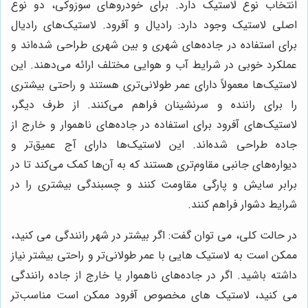
انتخاب نوع لاستیک دارد. برای خودروهای سوزوکی، دو نوع
اصلی لاستیک وجود دارد: رادیال و آفرود. لاستیک‌های رادیال
برای استفاده در جاده‌های شهری و بین شهری طراحی شده‌اند و
عملکرد خوبی در شرایط آب و هوایی مختلف ارائه می‌دهند. این
لاستیک‌ها معمولاً دارای عمر طولانی‌تری هستند و راحتی بیشتری
را برای راننده و سرنشینان فراهم می‌کنند. از طرف دیگر،
لاستیک‌های آفرود برای استفاده در جاده‌های ناهموار و خارج از
جاده طراحی شده‌اند. این لاستیک‌ها دارای آج عمیق‌تر و
دیواره‌های جانبی مقاوم‌تری هستند که به آن‌ها کمک می‌کند تا در
برابر سایش و پارگی مقاومت کنند و چسبندگی بیشتری را در
شرایط دشوار فراهم کنند.
در حالت کلی، می توان گفت: اگر بیشتر در شهر رانندگی می کنید،
ممکن است به لاستیک هایی با عمر طولانی‌تر و راحتی بیشتر نیاز
داشته باشید. اگر در جاده‌های ناهموار یا خارج از جاده رانندگی
می کنید، لاستیک های مخصوص آفرود ممکن است مناسب‌تر