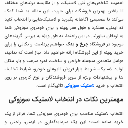
اهمیت شاخص‌های فنی لاستیک، و از مقایسه برندهای مختلف
تا یافتن بهترین فروشگاه برای خرید، این مقاله به شما کمک
می‌کند تا تصمیمی آگاهانه بگیرید و لاستیک‌هایی را انتخاب کنید
که ایمنی، عملکرد و طول عمر بهینه را برای خودروی سوزوکی شما
به ارمغان بیاورند. در این راهنما، به طور ویژه به بررسی گزینه‌های
موجود در فروشگاه
چرخ و یدک
خواهیم پرداخت و نکاتی را برای
خرید بهینه از این فروشگاه ارائه خواهیم داد. نیاز است که بدانید،
عوامل متعددی منجمله طراحی و ساخت، نمره سرعت و بار، مکان
تولید لاستیک، شرایط بازار فروش تایرهای خودرو، شرایط تخفیف‌
ها و پیشنهادات ویژه از سوی فروشندگان و نوع کاربری بر روی
انتخاب و خرید
لاستیک سوزوکی
تأثیرگذار است.
مهمترین نکات در انتخاب لاستیک سوزوکی
انتخاب لاستیک مناسب برای خودروی سوزوکی شما، فراتر از یک
خرید ساده است؛ این یک سرمایه‌گذاری در ایمنی، راحتی و