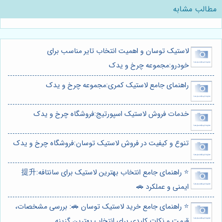
مطالب مشابه
لاستیک توسان و اهمیت انتخاب تایر مناسب برای
خودرو:مجموعه چرخ و یدک
راهنمای جامع لاستیک کمری:مجموعه چرخ و یدک
خدمات فروش لاستیک اسپورتیج:فروشگاه چرخ و یدک
تنوع و کیفیت در فروش لاستیک توسان:فروشگاه چرخ و یدک
⭐️ راهنمای جامع انتخاب بهترین لاستیک برای سانتافه:提升
ایمنی و عملکرد 🚗
⭐️ راهنمای جامع خرید لاستیک توسان 🚗: بررسی مشخصات،
قیمت و نکات کلیدی برای انتخاب بهترین گزینه