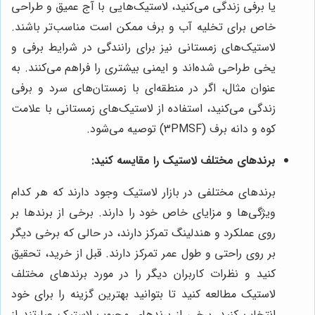
یا برفی زندگی می‌کنید، لاستیک‌هایی با آج عمیق و طراحی
خاص برای تخلیه آب و برف ممکن است مناسب‌تر باشند.
لاستیک‌های زمستانی نیز برای رانندگی در شرایط برفی و
یخی طراحی شده‌اند و ایمنی بیشتری را فراهم می‌کنند. به
عنوان مثال، اگر در منطقه‌ای با زمستان‌های سرد و برفی
زندگی می‌کنید، استفاده از لاستیک‌های زمستانی با علامت
کوه و دانه برف (3PMSF) توصیه می‌شود.
برندهای مختلف لاستیک را مقایسه کنید:
برندهای مختلفی در بازار لاستیک وجود دارند که هر کدام
ویژگی‌ها و مزایای خاص خود را دارند. برخی از برندها بر
روی عملکرد و هندلینگ تمرکز دارند، در حالی که برخی دیگر
بر روی راحتی و طول عمر تمرکز دارند. قبل از خرید، تحقیق
کنید و نظرات کاربران دیگر را در مورد برندهای مختلف
لاستیک مطالعه کنید تا بتوانید بهترین گزینه را برای خود
انتخاب کنید. برخی از برندهای محبوب لاستیک عبارتند از