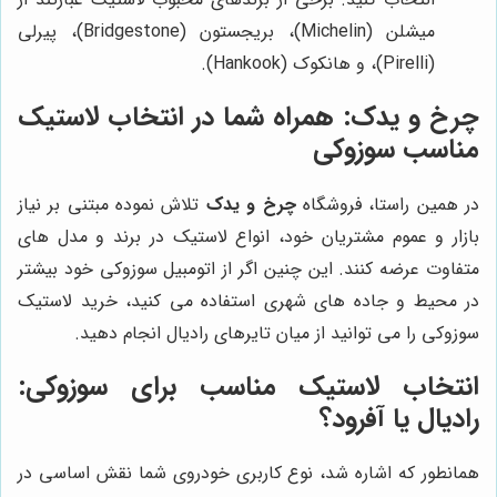
میشلن (Michelin)، بریجستون (Bridgestone)، پیرلی
(Pirelli)، و هانکوک (Hankook).
چرخ و یدک
: همراه شما در انتخاب لاستیک
مناسب سوزوکی
در همین راستا، فروشگاه
چرخ و یدک
تلاش نموده مبتنی بر نیاز
بازار و عموم مشتریان خود، انواع لاستیک در برند و مدل های
متفاوت عرضه کنند. این چنین اگر از اتومبیل سوزوکی خود بیشتر
در محیط و جاده های شهری استفاده می کنید، خرید لاستیک
سوزوکی را می توانید از میان تایرهای رادیال انجام دهید.
انتخاب لاستیک مناسب برای سوزوکی:
رادیال یا آفرود؟
همانطور که اشاره شد، نوع کاربری خودروی شما نقش اساسی در