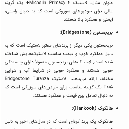
عنوان مثال، لاستیک Michelin Primacy 4+ یک گزینه
عالی برای خودروهای سوزوکی است که به دنبال راحتی،
ایمنی و عملکرد بالا هستند.
بریجستون (Bridgestone):
بریجستون یکی دیگر از برندهای معتبر لاستیک است که به
دلیل عملکرد خوب و قیمت مناسب لاستیک‌هایش شناخته
شده است. لاستیک‌های بریجستون معمولاً دارای چسبندگی
خوبی هستند و عملکرد خوبی در شرایط آب و هوایی
مختلف ارائه می‌دهند. لاستیک Bridgestone Turanza
T005 یک گزینه مناسب برای خودروهای سوزوکی است که
به دنبال تعادل بین قیمت و عملکرد هستند.
هانکوک (Hankook):
هانکوک یک برند کره‌ای است که در سال‌های اخیر به دلیل