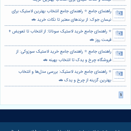
راهنمای جامع ⭐️ راهنمای جامع انتخاب بهترین لاستیک برای
نیسان جوک: از برندهای معتبر تا نکات خرید 🚗
⭐️ راهنمای جامع خرید لاستیک سوناتا: از انتخاب تا تعویض +
قیمت روز 🚗
راهنمای جامع ⭐️ راهنمای جامع خرید لاستیک سوزوکی: از
فروشگاه چرخ و یدک تا انتخاب بهینه 🚗
⭐️ راهنمای جامع خرید لاستیک: بررسی مدل‌ها و انتخاب
بهترین گزینه از چرخ و یدک 🚗