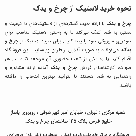
نحوه خرید لاستیک از
چرخ و یدک
چرخ و یدک
با ارائه طیف گسترده‌ای از لاستیک‌های با کیفیت و
معتبر، به شما کمک می‌کند تا به راحتی لاستیک مناسب برای
خودروی سوزوکی خود را پیدا کنید. برای خرید لاستیک از
چرخ و
یدک
، می‌توانید به صورت آنلاین از طریق وب‌سایت این فروشگاه
اقدام کنید یا به یکی از شعب حضوری آن مراجعه کنید. در هر
صورت، کارشناسان فروش
چرخ و یدک
آماده ارائه مشاوره و
راهنمایی به شما هستند تا بتوانید بهترین انتخاب را داشته
باشید.
شعبه مرکزی : تهران ، خیابان امیر کبیر شرقی ، روبروی پاساژ
خلیج فارس پلاک ۱۴۵ ساختمان چرخ و یدک.
فروشگاه و مرکز خدمات غرب تهران : سعادت آباد بلوار فرحزادی