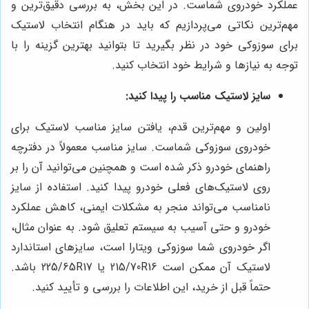
عملکرد خودروی شماست. در این بخش، به بررسی دقیق‌ترین و
مهم‌ترین نکاتی می‌پردازیم که باید در هنگام انتخاب لاستیک
برای سوزوکی خود در نظر بگیرید تا بتوانید بهترین گزینه را با
توجه به نیازها و شرایط خود انتخاب کنید.
سایز لاستیک مناسب را پیدا کنید:
اولین و مهم‌ترین قدم، یافتن سایز مناسب لاستیک برای
خودروی سوزوکی شماست. سایز مناسب معمولاً در دفترچه
راهنمای خودرو ذکر شده است و همچنین می‌توانید آن را بر
روی لاستیک‌های فعلی خودرو پیدا کنید. استفاده از سایز
نامناسب می‌تواند منجر به مشکلات ایمنی، کاهش عملکرد
خودرو و حتی آسیب به سیستم تعلیق شود. به عنوان مثال،
اگر خودروی شما سوزوکی ویتارا است، سایزهای استاندارد
لاستیک آن ممکن است 215/70R16 یا 225/65R17 باشد.
حتماً قبل از خرید، این اطلاعات را بررسی و تأیید کنید.