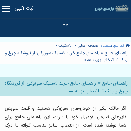
ثبت آگهی
صفحه اصلی
»
لاستیک
»
راهنمای جامع ⭐️ راهنمای جامع خرید لاستیک سوزوکی: از فروشگاه چرخ و
یدک تا انتخاب بهینه 🚗
»
راهنمای جامع ⭐️ راهنمای جامع خرید لاستیک سوزوکی: از فروشگاه
چرخ و یدک تا انتخاب بهینه 🚗
اگر مالک یکی از خودروهای سوزوکی هستید و قصد تعویض
تایرهای قدیمی اتومبیل خود را دارید، این راهنمای جامع برای
شما نوشته شده است. از انتخاب سایز مناسب گرفته تا درک