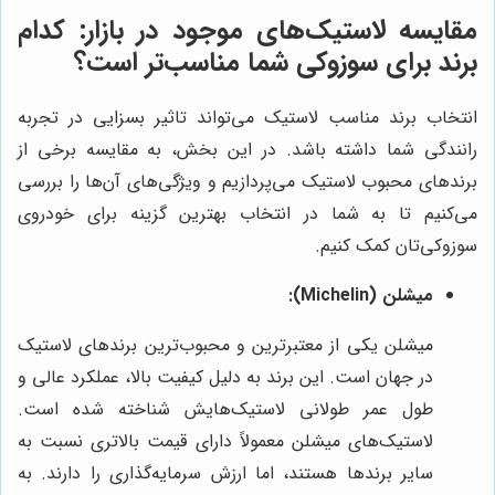
مقایسه لاستیک‌های موجود در بازار: کدام
برند برای سوزوکی شما مناسب‌تر است؟
انتخاب برند مناسب لاستیک می‌تواند تاثیر بسزایی در تجربه
رانندگی شما داشته باشد. در این بخش، به مقایسه برخی از
برندهای محبوب لاستیک می‌پردازیم و ویژگی‌های آن‌ها را بررسی
می‌کنیم تا به شما در انتخاب بهترین گزینه برای خودروی
سوزوکی‌تان کمک کنیم.
میشلن (Michelin):
میشلن یکی از معتبرترین و محبوب‌ترین برندهای لاستیک
در جهان است. این برند به دلیل کیفیت بالا، عملکرد عالی و
طول عمر طولانی لاستیک‌هایش شناخته شده است.
لاستیک‌های میشلن معمولاً دارای قیمت بالاتری نسبت به
سایر برندها هستند، اما ارزش سرمایه‌گذاری را دارند. به