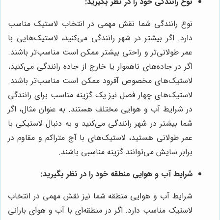
نوع رانندگی خود را در نظر بگیرید:
نوع رانندگی شما نقش مهمی در انتخاب لاستیک مناسب
دارد. اگر بیشتر در شهر رانندگی می‌کنید، لاستیک‌هایی با
عمر طولانی‌تر و راحتی بیشتر ممکن است مناسب‌تر باشند.
اگر در جاده‌های ناهموار یا خارج از جاده رانندگی می‌کنید،
لاستیک‌های مخصوص آفرود ممکن است مناسب‌تر باشند.
لاستیک‌های چهار فصل نیز یک گزینه مناسب برای رانندگی
در شرایط آب و هوایی مختلف هستند. به عنوان مثال، اگر
شما بیشتر در شهر رانندگی می‌کنید و به دنبال لاستیکی با
عمر طولانی هستید، لاستیک‌های با آج متراکم و مقاوم در
برابر سایش می‌توانند گزینه مناسبی باشند.
شرایط آب و هوایی منطقه خود را در نظر بگیرید:
شرایط آب و هوایی منطقه شما نیز نقش مهمی در انتخاب
لاستیک مناسب دارد. اگر در منطقه‌ای با آب و هوای بارانی