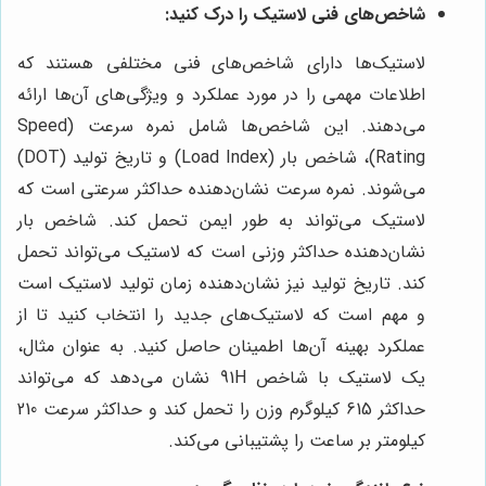
شاخص‌های فنی لاستیک را درک کنید:
لاستیک‌ها دارای شاخص‌های فنی مختلفی هستند که
اطلاعات مهمی را در مورد عملکرد و ویژگی‌های آن‌ها ارائه
می‌دهند. این شاخص‌ها شامل نمره سرعت (Speed
Rating)، شاخص بار (Load Index) و تاریخ تولید (DOT)
می‌شوند. نمره سرعت نشان‌دهنده حداکثر سرعتی است که
لاستیک می‌تواند به طور ایمن تحمل کند. شاخص بار
نشان‌دهنده حداکثر وزنی است که لاستیک می‌تواند تحمل
کند. تاریخ تولید نیز نشان‌دهنده زمان تولید لاستیک است
و مهم است که لاستیک‌های جدید را انتخاب کنید تا از
عملکرد بهینه آن‌ها اطمینان حاصل کنید. به عنوان مثال،
یک لاستیک با شاخص 91H نشان می‌دهد که می‌تواند
حداکثر 615 کیلوگرم وزن را تحمل کند و حداکثر سرعت 210
کیلومتر بر ساعت را پشتیبانی می‌کند.