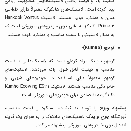
کیفیت بالا و قیمت رقابتی لاستیک‌هایش محبوبیت زیادی
پیدا کرده است. لاستیک‌های هانکوک معمولاً دارای طراحی
مدرن و عملکرد خوبی هستند. لاستیک Hankook Ventus
Prime 3 یک گزینه عالی برای خودروهای سوزوکی است که
به دنبال لاستیکی با قیمت مناسب و عملکرد خوب هستند.
کومهو (Kumho):
کومهو نیز یک برند کره‌ای است که لاستیک‌هایی با قیمت
مناسب و کیفیت قابل قبول ارائه می‌دهد. لاستیک‌های
کومهو معمولاً برای استفاده در خودروهای شهری و
خانوادگی مناسب هستند. لاستیک Kumho Ecowing ES31
یک گزینه اقتصادی برای خودروهای سوزوکی است.
پیشنهاد ویژه:
با توجه به کیفیت، عملکرد و قیمت مناسب،
فروشگاه
چرخ و یدک
لاستیک‌های هانکوک را به عنوان یک گزینه
ایده‌آل برای خودروهای سوزوکی پیشنهاد می‌کند.