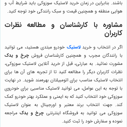
باشند. بنابراین در زمان خرید لاستیک سوزوکی باید شرایط آب و
هوایی منطقه و همچنین قیمت و سبک رانندگی خود توجه کنید.
مشاوره با کارشناسان و مطالعه نظرات
کاربران
اگر در انتخاب و خرید
لاستیک
خودرو مبتدی هستید، می توانید
با رانندگان مجرب و همچنین کارشناسان فروش
چرخ و یدک
مشورت نمائید. به عبارتی، قبل از خرید آنلاین لاستیک سوزوکی،
نظرات کاربران دیگر را مطالعه کنید تا از تجربه‌ های آن ها برای
انتخاب لاستیک مناسب برای اتومبیلتان بهره‌مند شوید. در نهایت
با توجه به این عوامل، می توانید لاستیک مناسبی برای خودروی
سوزوکی خود انتخاب کنید که به ایمنی و عملکرد بهتر خودرو کمک
کند. جهت انتخاب برند معتبر و اورجینال به عنوان لاستیک
سوزوکی می توانید به فروشگاه اینترنتی
چرخ و یدک
مراجعه
نموده و سفارش خود را ثبت کنید.