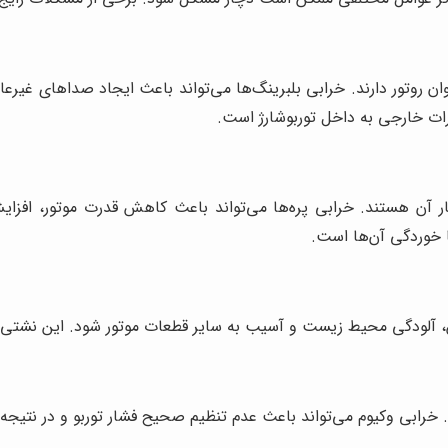
وتور دارند. خرابی بلبرینگ‌ها می‌تواند باعث ایجاد صداهای غیرعادی
رات خارجی به داخل توربوشارژ است.
شار آن هستند. خرابی پره‌ها می‌تواند باعث کاهش قدرت موتور، ا
ا خوردگی آن‌ها است.
، آلودگی محیط زیست و آسیب به سایر قطعات موتور شود. این نشتی مع
رد. خرابی وکیوم می‌تواند باعث عدم تنظیم صحیح فشار توربو و در نتی