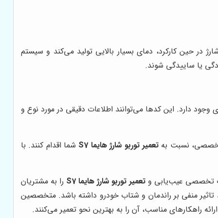
رژ در حین کارکرد، دمای بسیار بالایی تولید می‌کند و سیستم
دگی یا ساییدگی شوند.
ی و تعمیر فوری وجود دارد. این کدها می‌توانند اطلاعات دقیقی در مورد نوع و
 تخصصی، نسبت به
تعمیر توربو شارژ هایما S7
شما اقدام کنند. با
مات تخصصی عیب‌یابی و
تعمیر توربو شارژ هایما S7
را به مشتریان
ند تاثیر منفی بر راندمان و شتاب خودرو داشته باشد. متخصصین
ئه راهکارهای مناسب، آن را به بهترین نحو تعمیر می‌کنند.