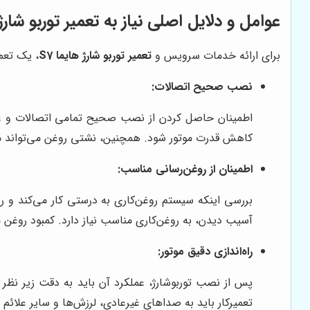
عوامل و دلایل اصلی نیاز به تعمیر توربو شارژ ه
برای ارائه خدمات سرویس و
تعمیر توربو شارژ هایما S7
، یک تعمی
نصب صحیح اتصالات:
اطمینان حاصل کردن از نصب صحیح تمامی اتصالات و عدم 
کاهش قدرت موتور شود. همچنین، نشتی روغن می‌تواند م
اطمینان از روغن‌رسانی مناسب:
آسیب دیدن، به روغن‌کاری مناسب نیاز دارد. کمبود روغن 
راه‌اندازی دقیق موتور:
پس از نصب توربوشارژ، عملکرد آن باید به دقت زیر نظر 
تعمیرکار باید به صداهای غیرعادی، لرزش‌ها و سایر علائم