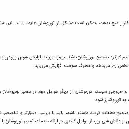
گاز پاسخ ندهد، ممکن است مشکل از توربوشارژ هایما باشد. این مش
دم کارکرد صحیح توربوشارژ باشد. توربوشارژ با افزایش هوای ورودی 
اق ناقص رخ می‌دهد و مصرف سوخت افزایش می‌یابد.
 توربوشارژ شود.
 صحیح قطعات تردید داشته باشد، باید با بررسی دقیق‌تر و تخصصی‌تر
از دانش فنی روز، از عوامل کلیدی در ارائه خدمات تعمیر توربوشارژ با