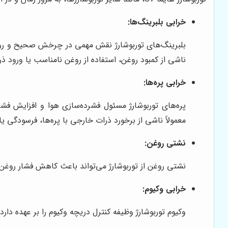
خرابی بلبرینگ‌ها:
بلبرینگ‌های توربوشارژ نقش مهمی در چرخش صحیح و روان ر
ناشی از کمبود روغن، استفاده از روغن نامناسب یا ورود ذ
خرابی پره‌ها:
پره‌های توربوشارژ مسئول فشرده‌سازی هوا و افزایش ف
معمولاً ناشی از برخورد ذرات خارجی با پره‌ها، فرسودگی ی
نشتی روغن:
نشتی روغن از توربوشارژ می‌تواند باعث کاهش فشار روغن
خرابی وکیوم:
وکیوم توربوشارژ وظیفه کنترل دریچه وکیوم را بر عهده دا