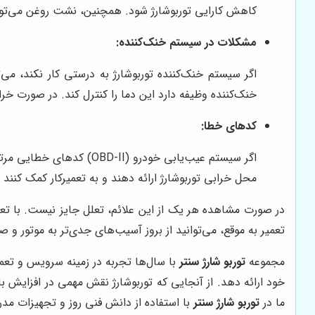
کاهش کارایی توربوشارژ شود. همچنین، نشت روغن می‌توا
مشکلات در سیستم خنک‌کننده:
اگر سیستم خنک‌کننده توربوشارژ به درستی کار نکند، می
خنک‌کننده وظیفه دارد این دما را کنترل کند. در صورت 
کدهای خطا:
اگر سیستم عیب‌یابی خودرو
محل خرابی توربوشارژ ارائه دهند و به تعمیرکار کمک کن
در صورت مشاهده هر یک از این علائم، تعلل جایز نیست. با تع
تعمیر به موقع، می‌توانید از بروز آسیب‌های جدی‌تر به موتور و 
مجموعه
توربو شارژ سنتر
با سال‌ها تجربه در زمینه سرویس و تعم
خود ارائه دهد. از آنجایی که توربوشارژ نقش مهمی در افزایش ب
ما در
توربو شارژ سنتر
با استفاده از دانش فنی روز و تجهیزات مدر