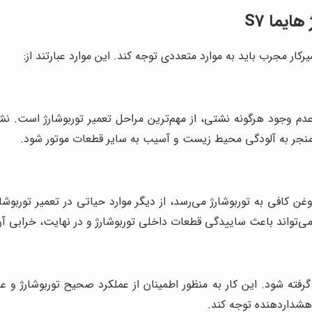
ایما S7
رکار مجرب باید به موارد متعددی توجه کند. این موارد عبارتند از:
وجود هرگونه نشتی، از مهم‌ترین مراحل تعمیر توربوشارژ است. نشتی
نجر به آلودگی محیط زیست و آسیب به سایر قطعات موتور شود.
می‌تواند باعث ساییدگی قطعات داخلی توربوشارژ و در نهایت، خرابی آ
گرفته شود. این کار به منظور اطمینان از عملکرد صحیح توربوشارژ و 
 هشداردهنده توجه کند.