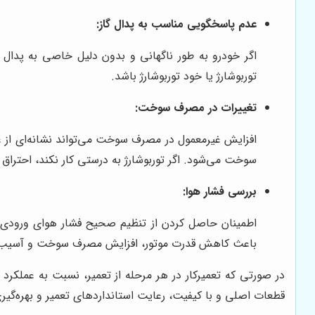
عدم پاسخگویی مناسب به پدال گاز:
اگر خودرو به طور ناگهانی و بدون دلیل خاصی به پدال 
توربوشارژ یا خود توربوشارژ باشد.
تغییرات در مصرف سوخت:
افزایش غیرمعمول در مصرف سوخت می‌تواند نشانه‌ای از ع
سوخت می‌شود. اگر توربوشارژ به درستی کار نکند، احتر
بررسی فشار هوا:
باعث کاهش قدرت موتور، افزایش مصرف سوخت و آسیب به
در صورتی که تعمیرکار در هر مرحله از تعمیر، نسبت به عملکرد
قطعات اصلی و با کیفیت، رعایت استانداردهای تعمیر و بهره‌گیری 