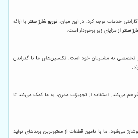
گارانتی خدمات توجه کرد. در این میان،
توربو شارژ سنتر
با ارائه
ارژ سنتر
از مزایای زیر برخوردار است:
یت و تخصصی به مشتریان خود است. تکنسین‌های ما با گذراندن
د.
هم می‌کند. استفاده از تجهیزات مدرن، به ما کمک می‌کند تا
شارژ می‌شود. ما با تامین قطعات از معتبرترین برندهای تولید