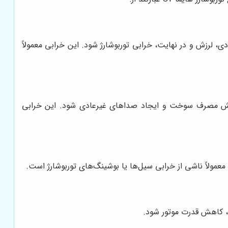
، لرزش و در نهایت، خرابی توربوشارژ شود. این خرابی معمولاً
فزایش مصرف سوخت و ایجاد صداهای غیرعادی شود. این خرابی
مولاً ناشی از خرابی سیل‌ها یا بوشینگ‌های توربوشارژ است.
جه، کاهش قدرت موتور شود.