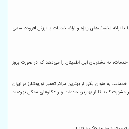
با ارائه تخفیف‌های ویژه و ارائه خدمات با ارزش افزوده، سعی
ی خدمات، به مشتریان این اطمینان را می‌دهد که در صورت بروز
ات، به عنوان یکی از بهترین مراکز تعمیر توربوشارژ در ایران
مشورت کنید تا از بهترین خدمات و راهکارهای ممکن بهره‌مند