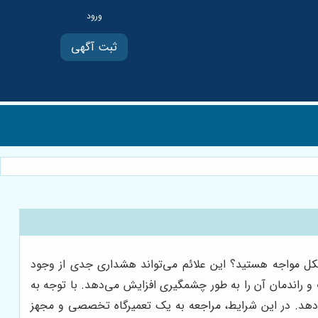
ثبت آگهی
ر سربالایی‌ها با مشکل مواجه هستید؟ این علائم می‌تواند هشداری جدی از وجود
و راندمان آن را به طور چشمگیری افزایش می‌دهد. با توجه به
ار دهد. در این شرایط، مراجعه به یک تعمیرگاه تخصصی و مجهز