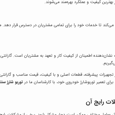
 بهترین کیفیت و عملکرد بهره‌مند می‌شوند.
می‌کند تا خدمات خود را برای تمامی مشتریان در دسترس قرار دهد. ما 
ه نشان‌دهنده اطمینان از کیفیت کار و تعهد به مشتریان است. گارانت
گیریم.
جهیزات پیشرفته، قطعات اصلی و با کیفیت، قیمت مناسب و گارانتی خدم
برای تعمیر توربوشارژ خودروی خود، با کارشناسان ما در
توربو شارژ سنتر