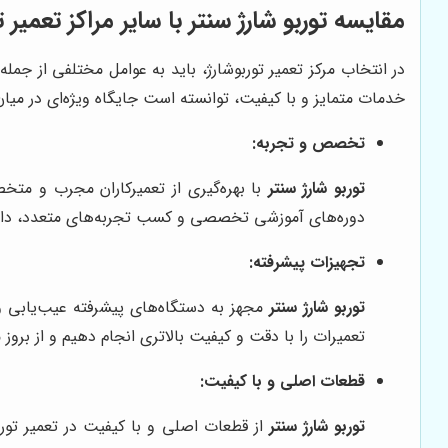
مقایسه
توربو شارژ سنتر
با سایر مراکز تعمیر ت
در انتخاب مرکز تعمیر توربوشارژ، باید به عوامل مختلفی از ج
خدمات متمایز و با کیفیت، توانسته است جایگاه ویژه‌ای در میان
تخصص و تجربه:
توربو شارژ سنتر
با بهره‌گیری از تعمیرکاران مجرب و متخ
دوره‌های آموزشی تخصصی و کسب تجربه‌های متعدد، دانش 
تجهیزات پیشرفته:
توربو شارژ سنتر
مجهز به دستگاه‌های پیشرفته عیب‌یابی و
تعمیرات را با دقت و کیفیت بالاتری انجام دهیم و از بروز
قطعات اصلی و با کیفیت:
توربو شارژ سنتر
از قطعات اصلی و با کیفیت در تعمیر توربو