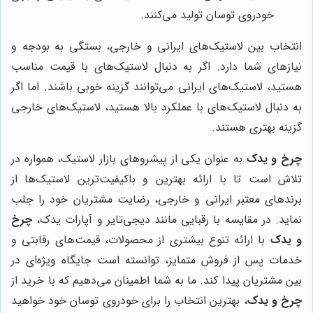
خودروی توسان تولید می‌کنند.
انتخاب بین لاستیک‌های ایرانی و خارجی، بستگی به بودجه و
نیازهای شما دارد. اگر به دنبال لاستیک‌های با قیمت مناسب
هستید، لاستیک‌های ایرانی می‌توانند گزینه خوبی باشند. اما اگر
به دنبال لاستیک‌های با عملکرد بالا هستید، لاستیک‌های خارجی
گزینه بهتری هستند.
چرخ و یدک
به عنوان یکی از پیشروهای بازار لاستیک، همواره در
تلاش است تا با ارائه بهترین و باکیفیت‌ترین لاستیک‌ها از
برندهای معتبر ایرانی و خارجی، رضایت مشتریان خود را جلب
نماید. در مقایسه با رقبایی مانند دیجی‌تایر و آپارات یدک،
چرخ
و یدک
با ارائه تنوع بیشتری از محصولات، قیمت‌های رقابتی و
خدمات پس از فروش متمایز، توانسته است جایگاه ویژه‌ای در
بین مشتریان پیدا کند. ما به شما اطمینان می‌دهیم که با خرید از
چرخ و یدک
، بهترین انتخاب را برای خودروی توسان خود خواهید