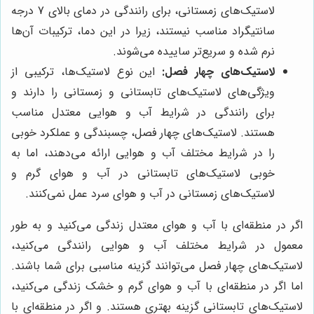
لاستیک‌های زمستانی، برای رانندگی در دمای بالای 7 درجه
سانتیگراد مناسب نیستند، زیرا در این دما، ترکیبات آن‌ها
نرم شده و سریع‌تر ساییده می‌شوند.
لاستیک‌های چهار فصل:
این نوع لاستیک‌ها، ترکیبی از
ویژگی‌های لاستیک‌های تابستانی و زمستانی را دارند و
برای رانندگی در شرایط آب و هوایی معتدل مناسب
هستند. لاستیک‌های چهار فصل، چسبندگی و عملکرد خوبی
را در شرایط مختلف آب و هوایی ارائه می‌دهند، اما به
خوبی لاستیک‌های تابستانی در آب و هوای گرم و
لاستیک‌های زمستانی در آب و هوای سرد عمل نمی‌کنند.
اگر در منطقه‌ای با آب و هوای معتدل زندگی می‌کنید و به طور
معمول در شرایط مختلف آب و هوایی رانندگی می‌کنید،
لاستیک‌های چهار فصل می‌توانند گزینه مناسبی برای شما باشند.
اما اگر در منطقه‌ای با آب و هوای گرم و خشک زندگی می‌کنید،
لاستیک‌های تابستانی گزینه بهتری هستند. و اگر در منطقه‌ای با