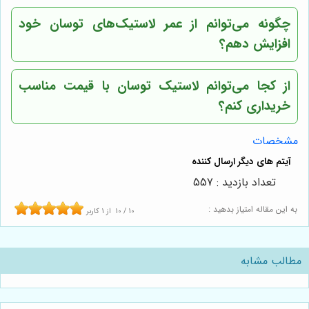
چگونه می‌توانم از عمر لاستیک‌های توسان خود
افزایش دهم؟
از کجا می‌توانم لاستیک توسان با قیمت مناسب
خریداری کنم؟
مشخصات
تعداد بازدید : 557
به این مقاله امتیاز بدهید :
10
/
10
از
1
کاربر
مطالب مشابه