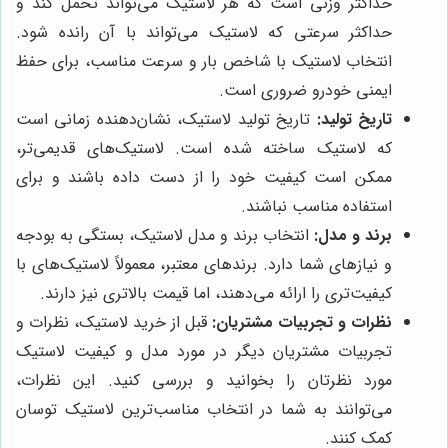
حداکثر وزنی است که هر لاستیک می‌تواند تحمل کند و
حداکثر سرعتی که لاستیک می‌تواند با آن رانده شود.
انتخاب لاستیک با شاخص بار و سرعت مناسب، برای حفظ
ایمنی خودرو ضروری است.
تاریخ تولید:
تاریخ تولید لاستیک، نشان‌دهنده زمانی است
که لاستیک ساخته شده است. لاستیک‌های قدیمی‌تر،
ممکن است کیفیت خود را از دست داده باشند و برای
استفاده مناسب نباشند.
برند و مدل:
انتخاب برند و مدل لاستیک، بستگی به بودجه
و نیازهای شما دارد. برندهای معتبر، معمولاً لاستیک‌های با
کیفیت‌تری را ارائه می‌دهند، اما قیمت بالاتری نیز دارند.
نظرات و تجربیات مشتریان:
قبل از خرید لاستیک، نظرات و
تجربیات مشتریان دیگر در مورد مدل و کیفیت لاستیک
مورد نظرتان را بخوانید و بررسی کنید. این نظرات،
می‌توانند به شما در انتخاب مناسب‌ترین لاستیک توسان
کمک کنند.