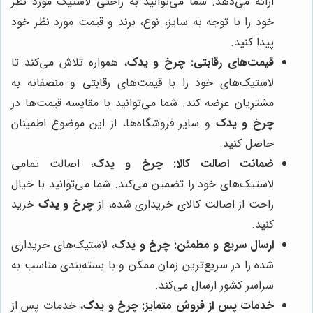
ارائه می‌دهد. شما می‌توانید به راحتی لاستیک مورد نظر
خود را با توجه به سایز، نوع، برند و قیمت مورد نظر خود
پیدا کنید.
قیمت‌های رقابتی:
چرخ و یدک
، همواره تلاش می‌کند تا
لاستیک‌های خود را با قیمت‌های رقابتی و منصفانه به
مشتریان عرضه کند. شما می‌توانید با مقایسه قیمت‌ها در
چرخ و یدک
و سایر فروشگاه‌ها، از این موضوع اطمینان
حاصل کنید.
ضمانت اصالت کالا:
چرخ و یدک
، اصالت تمامی
لاستیک‌های خود را تضمین می‌کند. شما می‌توانید با خیال
راحت از اصالت کالای خریداری شده، از
چرخ و یدک
خرید
کنید.
ارسال سریع و مطمئن:
چرخ و یدک
، لاستیک‌های خریداری
شده را در سریع‌ترین زمان ممکن و با بسته‌بندی مناسب به
سراسر کشور ارسال می‌کند.
خدمات پس از فروش متمایز:
چرخ و یدک
، خدمات پس از