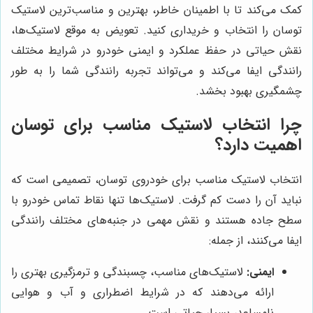
کمک می‌کند تا با اطمینان خاطر، بهترین و مناسب‌ترین لاستیک
توسان را انتخاب و خریداری کنید. تعویض به موقع لاستیک‌ها،
نقش حیاتی در حفظ عملکرد و ایمنی خودرو در شرایط مختلف
رانندگی ایفا می‌کند و می‌تواند تجربه رانندگی شما را به طور
چشمگیری بهبود بخشد.
چرا انتخاب لاستیک مناسب برای توسان
اهمیت دارد؟
انتخاب لاستیک مناسب برای خودروی توسان، تصمیمی است که
نباید آن را دست کم گرفت. لاستیک‌ها تنها نقاط تماس خودرو با
سطح جاده هستند و نقش مهمی در جنبه‌های مختلف رانندگی
ایفا می‌کنند، از جمله:
ایمنی:
لاستیک‌های مناسب، چسبندگی و ترمزگیری بهتری را
ارائه می‌دهند که در شرایط اضطراری و آب و هوایی
نامساعد، بسیار حیاتی است.