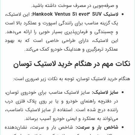
و صرفه‌جویی در مصرف سوخت داشته باشید.
لاستیک Hankook Ventus S1 evo3 SUV:
این لاستیک،
یک گزینه مناسب برای رانندگی اسپورت و عملکرد بالا است
و چسبندگی و فرمان‌پذیری بسیار خوبی را ارائه می‌دهد.
این لاستیک، دارای طراحی خاصی است که به بهبود
عملکرد ترمزگیری و هندلینگ خودرو کمک می‌کند.
نکات مهم در هنگام خرید لاستیک توسان
هنگام خرید لاستیک توسان، توجه به نکات زیر ضروری است:
سایز لاستیک:
سایز لاستیک مناسب برای خودروی توسان،
در دفترچه راهنمای خودرو و یا بر روی پلاک فلزی درب
راننده درج شده است. استفاده از سایز لاستیک نامناسب،
می‌تواند به عملکرد و ایمنی خودرو آسیب برساند.
شاخص بار و سرعت:
شاخص بار و سرعت، نشان‌دهنده