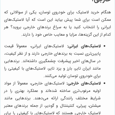
هنگام خرید لاستیک برای خودروی توسان، یکی از سوالاتی که
ممکن است برای شما پیش بیاید این است که آیا لاستیک‌های
ایرانی را انتخاب کنید یا به سراغ برندهای خارجی بروید؟ هر
کدام از این گزینه‌ها، مزایا و معایب خاص خود را دارند.
لاستیک‌های ایرانی:
لاستیک‌های ایرانی، معمولاً قیمت
پایین‌تری نسبت به برندهای خارجی دارند و از نظر کیفیت،
در سال‌های اخیر پیشرفت چشمگیری داشته‌اند. برندهایی
مانند ایران تایر، بارز و یزد تایر، لاستیک‌های با کیفیتی را
برای خودروی توسان تولید می‌کنند.
لاستیک‌های خارجی:
لاستیک‌های خارجی، معمولاً از مواد
اولیه مرغوب‌تری ساخته شده‌اند و عملکرد بهتری را در
شرایط مختلف رانندگی ارائه می‌دهند. برندهایی مانند
میشلن، پیرلی، کنتیننتال و گودیر، از جمله برندهای معتبر
لاستیک خارجی هستند که لاستیک‌های با کیفیتی را برای