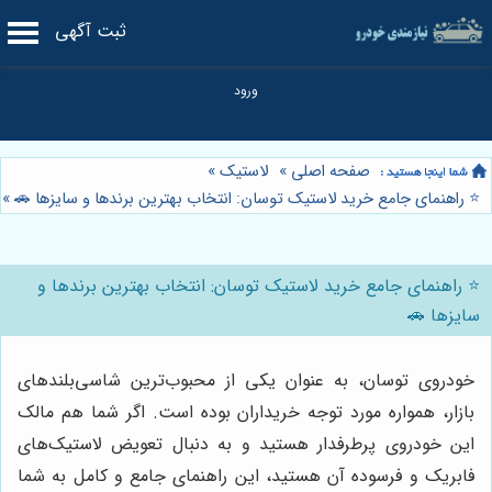
ثبت آگهی
صفحه اصلی
»
لاستیک
»
⭐️ راهنمای جامع خرید لاستیک توسان: انتخاب بهترین برندها و سایزها 🚗
»
⭐️ راهنمای جامع خرید لاستیک توسان: انتخاب بهترین برندها و
سایزها 🚗
خودروی توسان، به عنوان یکی از محبوب‌ترین شاسی‌بلندهای
بازار، همواره مورد توجه خریداران بوده است. اگر شما هم مالک
این خودروی پرطرفدار هستید و به دنبال تعویض لاستیک‌های
فابریک و فرسوده آن هستید، این راهنمای جامع و کامل به شما