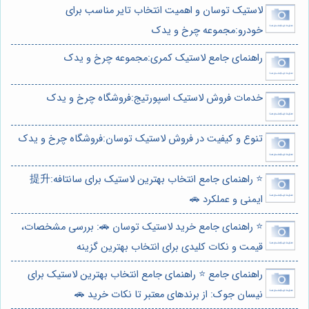
لاستیک توسان و اهمیت انتخاب تایر مناسب برای
خودرو:مجموعه چرخ و یدک
راهنمای جامع لاستیک کمری:مجموعه چرخ و یدک
خدمات فروش لاستیک اسپورتیج:فروشگاه چرخ و یدک
تنوع و کیفیت در فروش لاستیک توسان:فروشگاه چرخ و یدک
⭐️ راهنمای جامع انتخاب بهترین لاستیک برای سانتافه:提升
ایمنی و عملکرد 🚗
⭐️ راهنمای جامع خرید لاستیک توسان 🚗: بررسی مشخصات،
قیمت و نکات کلیدی برای انتخاب بهترین گزینه
راهنمای جامع ⭐️ راهنمای جامع انتخاب بهترین لاستیک برای
نیسان جوک: از برندهای معتبر تا نکات خرید 🚗