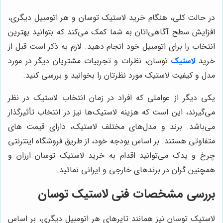
در حالت کلی، هنگام خرید لاستیک توسان و هر اتومبیل دیگری،
افزایش سطح آگاهی‌اتان به شما کمک می‌کند که بتوانید بهترین
انتخاب را برای اتومبیل خود انجام دهید. لازم به ذکر است قبل از
خرید
لاستیک
توسان، نظرات و تجربیات مشتریان دیگر در مورد
مدل و کیفیت لاستیک مورد نظرتان را بخوانید و بررسی کنید.
یکی دیگر از عواملی که افراد در زمان انتخاب لاستیک در نظر
می‌گیرند، این است که هزینه لاستیک‌ها نیز در انتخاب تأثیرگذار
می‌باشد. برند و مدل‌های مختلف لاستیک، دارای قیمت‌ های
متفاوتی هستند. بر اساس بودجه خود، از طریق فروشگاه اینترنتی
چرخ و یدک می‌توانید اقدام به خرید لاستیک توسان ارزان و
همچنین گران در برندهای خارجی و ایرانی نمائید.
بررسی مشخصات فنی لاستیک توسان
لاستیک توسان نیز همانند تایرهای هر اتومبیل دیگری، بر اساس