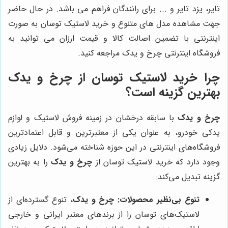
تایر، یزد تایر و ... برای رانندگان فراهم می باشد. در حال حاضر
جهت مشاهده مدل های متنوع و خرید لاستیک توسان به صورت
اینترنتی با تضمین اصالت کالا و قیمت ارزان می توانید به
فروشگاه اینترنتی چرخ و یدک مراجعه کنید.
چرا خرید لاستیک توسان از
چرخ و یدک
بهترین گزینه است؟
چرخ و یدک
با سابقه درخشان در زمینه فروش لاستیک و لوازم
یدکی خودرو، به عنوان یکی از معتبرترین و قابل اعتمادترین
فروشگاه‌های اینترنتی در این حوزه شناخته می‌شود. دلایل زیادی
وجود دارد که خرید لاستیک توسان از
چرخ و یدک
را به بهترین
گزینه تبدیل می‌کند:
تنوع بی‌نظیر محصولات:
چرخ و یدک
، تنوع گسترده‌ای از
لاستیک‌های توسان را از برندهای معتبر ایرانی و خارجی