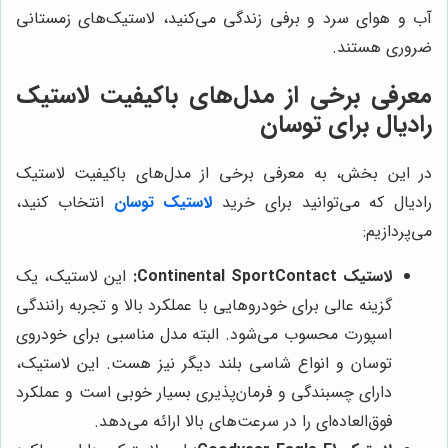
آب و هوای سرد و برفی زندگی می‌کنید، لاستیک‌های زمستانی
ضروری هستند.
معرفی برخی از مدل‌های باکیفیت لاستیک
رادیال برای توسان
در این بخش، به معرفی برخی از مدل‌های باکیفیت لاستیک
رادیال که می‌توانید برای خرید
لاستیک توسان
انتخاب کنید،
می‌پردازیم:
لاستیک Continental SportContact:
این لاستیک، یک
گزینه عالی برای خودروهایی با عملکرد بالا و تجربه رانندگی
اسپورت محسوب می‌شود. البته مدل مناسبی برای خودروی
توسان و انواع شاسی بلند دیگر نیز هست. این لاستیک،
دارای چسبندگی و فرمان‌پذیری بسیار خوبی است و عملکرد
فوق‌العاده‌ای را در سرعت‌های بالا ارائه می‌دهد.