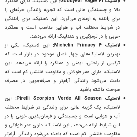
لاستیک Goodyear Eagle F1:
این لاستیک، دارای عملکرد
بالا و چسبندگی عالی است که تجربه رانندگی حرفه‌ای را
برای راننده به ارمغان می‌آورد. این لاستیک، برای رانندگی
در شرایط مختلف آب و هوایی مناسب است و عملکرد
خوبی را در ترمزگیری و هندلینگ ارائه می‌دهد.
لاستیک Michelin Primacy 4:
این لاستیک، یکی از
بهترین لاستیک‌های چهار فصل موجود در بازار است که
ترکیبی از راحتی، ایمنی و عملکرد را ارائه می‌دهد. این
لاستیک، دارای عمر طولانی و مقاومت غلتشی کم است که
باعث می‌شود رانندگی آرام‌تر و صرفه‌جویی در مصرف
سوخت داشته باشید.
لاستیک Pirelli Scorpion Verde All Season:
این
لاستیک، یک گزینه عالی برای رانندگی در شرایط مختلف
آب و هوایی است و چسبندگی و فرمان‌پذیری خوبی را در
این شرایط ارائه می‌دهد. این لاستیک، دارای عمر طولانی و
مقاومت غلتشی کم است که باعث می‌شود رانندگی آرام‌تر