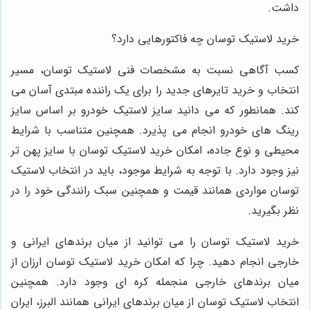
داشت.
خرید لاستیک توسان چه فاکتورهایی دارد؟
کسب آگاهی نسبت به مشخصات فنی لاستیک توسان، مسیر
انتخاب و خرید تایرهای جدید را برای یک راننده مبتدی آسان می
کند. همانطور که می دانید سایز لاستیک خودرو بر اساس سایز
رینگ های خودرو انجام می پذیرد. همچنین متناسب با شرایط
محیطی و نوع جاده، امکان خرید لاستیک توسان با سایز پهن تر
نیز وجود دارد. با توجه به شرایط موجود، باید در انتخاب لاستیک
توسان مواردی همانند قیمت و همچنین سبک رانندگی خود را در
نظر بگیرید.
خرید لاستیک توسان را می توانید از میان برندهای ایرانی و
خارجی انجام دهید. چرا که امکان خرید لاستیک توسان ارزان از
میان برندهای خارجی منجمله کره ای وجود دارد. همچنین
انتخاب لاستیک توسان از میان برندهای ایرانی همانند البرز، ایران