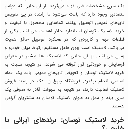
یک سری مشخصات فنی تهیه می‌گردد. از آن جایی که عوامل
متعددی وجود دارد که باعث می‌شود تا راننده در پی تعویض
تایرهای قدیمی اتومبیل بیفتد، شناسایی محصول با کیفیت و
خرید لاستیک توسان استاندارد حائز اهمیت می‌باشد. یکی از
قطعات مهم و کاربردی که در عملکرد اتومبیل حائز اهمیت
می‌باشد، لاستیک است چون عامل مستقیم ارتباط میان خودرو و
زمین می‌باشد. از آن جایی که لاستیک ها بیشتر در معرض
فرسایش و خوردگی قرار گرفته می شوند، در نتیجه نسبت به
خرید لاستیک توسان و تعویض تایرهای قدیمی باید یک اقدام
اساسی انجام بپذیرد. فروشگاه چرخ و یدک در زمینه فروش
لاستیک فعالیت دارند، در نتیجه به سهولت قادر به معرفی یک
سری برند و مدل به عنوان لاستیک توسان به مشتریان گرامی
هستند.
خرید لاستیک توسان: برندهای ایرانی یا
خارجی؟