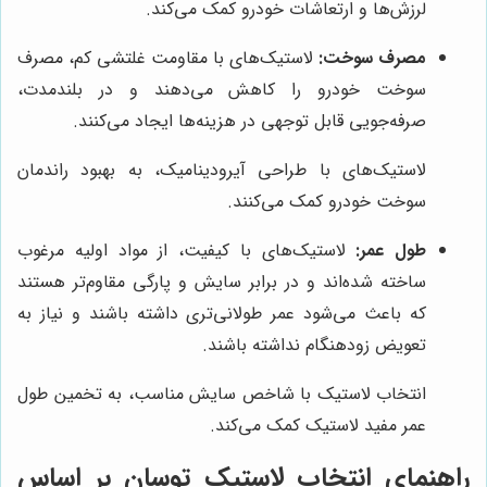
لرزش‌ها و ارتعاشات خودرو کمک می‌کند.
مصرف سوخت:
لاستیک‌های با مقاومت غلتشی کم، مصرف
سوخت خودرو را کاهش می‌دهند و در بلندمدت،
صرفه‌جویی قابل توجهی در هزینه‌ها ایجاد می‌کنند.
لاستیک‌های با طراحی آیرودینامیک، به بهبود راندمان
سوخت خودرو کمک می‌کنند.
طول عمر:
لاستیک‌های با کیفیت، از مواد اولیه مرغوب
ساخته شده‌اند و در برابر سایش و پارگی مقاوم‌تر هستند
که باعث می‌شود عمر طولانی‌تری داشته باشند و نیاز به
تعویض زودهنگام نداشته باشند.
انتخاب لاستیک با شاخص سایش مناسب، به تخمین طول
عمر مفید لاستیک کمک می‌کند.
راهنمای انتخاب لاستیک توسان بر اساس