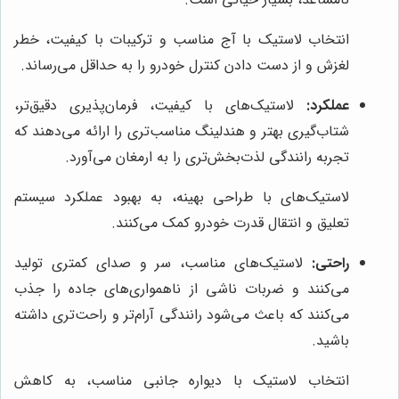
انتخاب لاستیک با آج مناسب و ترکیبات با کیفیت، خطر
لغزش و از دست دادن کنترل خودرو را به حداقل می‌رساند.
عملکرد:
لاستیک‌های با کیفیت، فرمان‌پذیری دقیق‌تر،
شتاب‌گیری بهتر و هندلینگ مناسب‌تری را ارائه می‌دهند که
تجربه رانندگی لذت‌بخش‌تری را به ارمغان می‌آورد.
لاستیک‌های با طراحی بهینه، به بهبود عملکرد سیستم
تعلیق و انتقال قدرت خودرو کمک می‌کنند.
راحتی:
لاستیک‌های مناسب، سر و صدای کمتری تولید
می‌کنند و ضربات ناشی از ناهمواری‌های جاده را جذب
می‌کنند که باعث می‌شود رانندگی آرام‌تر و راحت‌تری داشته
باشید.
انتخاب لاستیک با دیواره جانبی مناسب، به کاهش