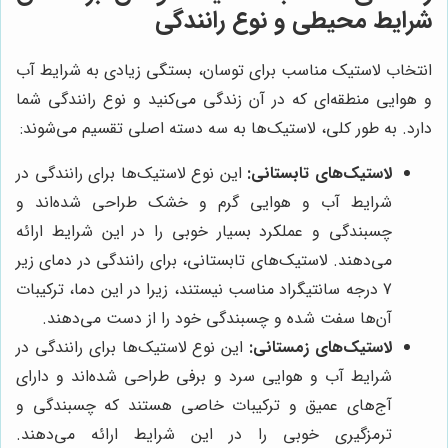
شرایط محیطی و نوع رانندگی
انتخاب لاستیک مناسب برای توسان، بستگی زیادی به شرایط آب
و هوایی منطقه‌ای که در آن زندگی می‌کنید و نوع رانندگی شما
دارد. به طور کلی، لاستیک‌ها به سه دسته اصلی تقسیم می‌شوند:
لاستیک‌های تابستانی:
این نوع لاستیک‌ها برای رانندگی در
شرایط آب و هوایی گرم و خشک طراحی شده‌اند و
چسبندگی و عملکرد بسیار خوبی را در این شرایط ارائه
می‌دهند. لاستیک‌های تابستانی، برای رانندگی در دمای زیر
7 درجه سانتیگراد مناسب نیستند، زیرا در این دما، ترکیبات
آن‌ها سفت شده و چسبندگی خود را از دست می‌دهند.
لاستیک‌های زمستانی:
این نوع لاستیک‌ها برای رانندگی در
شرایط آب و هوایی سرد و برفی طراحی شده‌اند و دارای
آج‌های عمیق و ترکیبات خاصی هستند که چسبندگی و
ترمزگیری خوبی را در این شرایط ارائه می‌دهند.