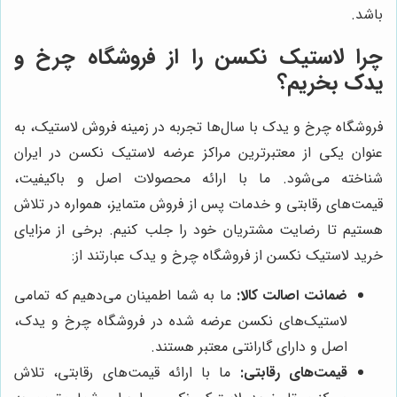
باشد.
چرا لاستیک نکسن را از فروشگاه چرخ و
یدک بخریم؟
فروشگاه چرخ و یدک با سال‌ها تجربه در زمینه فروش لاستیک، به
عنوان یکی از معتبرترین مراکز عرضه لاستیک نکسن در ایران
شناخته می‌شود. ما با ارائه محصولات اصل و باکیفیت،
قیمت‌های رقابتی و خدمات پس از فروش متمایز، همواره در تلاش
هستیم تا رضایت مشتریان خود را جلب کنیم. برخی از مزایای
خرید لاستیک نکسن از فروشگاه چرخ و یدک عبارتند از:
ضمانت اصالت کالا:
ما به شما اطمینان می‌دهیم که تمامی
لاستیک‌های نکسن عرضه شده در فروشگاه چرخ و یدک،
اصل و دارای گارانتی معتبر هستند.
قیمت‌های رقابتی:
ما با ارائه قیمت‌های رقابتی، تلاش