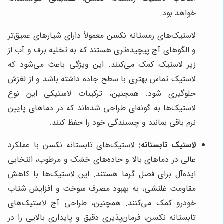
خواهد بود.
لاستیک‌های زمستانه نکسن معمولاً دارای شیارهای عمیق‌تر
و الگوهای آج پیچیده‌تری هستند که به تخلیه برف و آب از
زیر لاستیک کمک می‌کنند. این ویژگی باعث می‌شود که
لاستیک تماس بهتری با سطح جاده داشته باشد و از لغزش
جلوگیری شود. همچنین، ترکیبات لاستیکی این نوع
لاستیک‌ها به گونه‌ای طراحی شده‌اند که در دماهای پایین
نرم باقی بمانند و چسبندگی خود را حفظ کنند.
لاستیک تابستانه:
لاستیک‌های تابستانه نکسن با عملکرد
عالی در دماهای بالا و جاده‌های خشک و مرطوب، انتخابی
ایده‌آل برای فصل گرما هستند. این لاستیک‌ها با کاهش
مقاومت غلتشی، به بهبود مصرف سوخت و افزایش شتاب
خودرو کمک می‌کنند. همچنین، طراحی آج لاستیک‌های
تابستانه نکسن، فرمان‌پذیری دقیق و پایداری بالایی را در