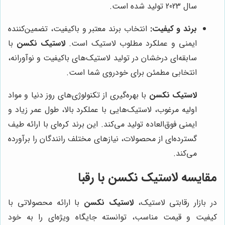
سال 2023 تولید شده است.
برند و کیفیت:
انتخاب برند معتبر و باکیفیت، تضمین‌کننده
ایمنی و عملکرد مطلوب لاستیک است.
لاستیک نکسن
با
سابقه‌ای درخشان در تولید لاستیک‌های باکیفیت و نوآورانه،
انتخابی مطمئن برای خودروی شما است.
لاستیک نکسن
با بهره‌گیری از تکنولوژی‌های روز دنیا و مواد
اولیه مرغوب، لاستیک‌هایی با عملکرد بالا، طول عمر زیاد و
ایمنی فوق‌العاده تولید می‌کند. این برند کره‌ای با ارائه طیف
گسترده‌ای از محصولات، نیازهای مختلف رانندگان را برآورده
می‌کند.
مقایسه لاستیک نکسن با رقبا
در بازار رقابتی لاستیک،
لاستیک نکسن
با ارائه محصولاتی با
کیفیت و قیمت مناسب، توانسته جایگاه ویژه‌ای را به خود