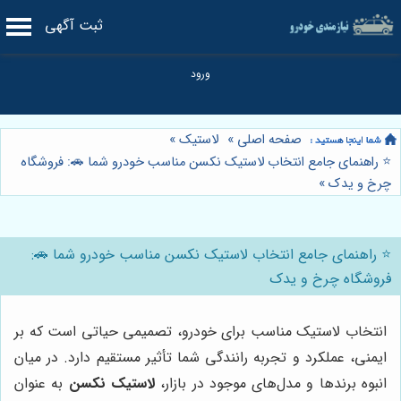
ثبت آگهی
صفحه اصلی
»
لاستیک
»
⭐️ راهنمای جامع انتخاب لاستیک نکسن مناسب خودرو شما 🚗: فروشگاه
چرخ و یدک
»
⭐️ راهنمای جامع انتخاب لاستیک نکسن مناسب خودرو شما 🚗:
فروشگاه چرخ و یدک
انتخاب لاستیک مناسب برای خودرو، تصمیمی حیاتی است که بر
ایمنی، عملکرد و تجربه رانندگی شما تأثیر مستقیم دارد. در میان
انبوه برندها و مدل‌های موجود در بازار،
لاستیک نکسن
به عنوان