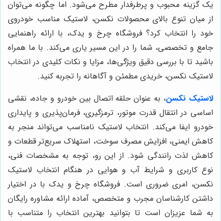
یک گزینه محبوب و پرطرفدار مطرح می‌شود. اما چگونه می‌توان
از میان تنوع بالای محصولات نکسن، لاستیک مناسب خودروی
خود را انتخاب کرد؟ فروشگاه چرخ و یدک، با ارائه راهنمایی
جامع و تخصصی، شما را در این مسیر یاری می‌کند. با ما همراه
باشید تا با بررسی دقیق ویژگی‌ها، مزایا و نکات کلیدی در انتخاب
لاستیک نکسن، خریدی مطمئن و آگاهانه را تجربه کنید.
لاستیک نکسن
، به عنوان حلقه اتصال بین خودرو و جاده، نقشی
اساسی در انتقال قدرت موتور، ترمزگیری، فرمان‌پذیری و پایداری
خودرو ایفا می‌کند. انتخاب لاستیک نامناسب می‌تواند منجر به
کاهش ایمنی، افزایش مصرف سوخت، استهلاک سریع‌تر قطعات و
کاهش لذت رانندگی شود. از این رو، توجه به مشخصات فنی،
نوع کاربری و شرایط آب و هوایی در هنگام انتخاب لاستیک
نکسن، امری ضروری است. فروشگاه چرخ و یدک با در اختیار
داشتن کارشناسان مجرب و متخصص، آماده ارائه مشاوره رایگان
به شما عزیزان است تا بتوانید بهترین انتخاب را متناسب با