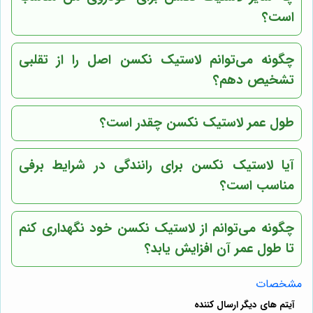
است؟
چگونه می‌توانم لاستیک نکسن اصل را از تقلبی
تشخیص دهم؟
طول عمر لاستیک نکسن چقدر است؟
آیا لاستیک نکسن برای رانندگی در شرایط برفی
مناسب است؟
چگونه می‌توانم از لاستیک نکسن خود نگهداری کنم
تا طول عمر آن افزایش یابد؟
مشخصات