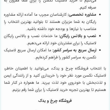
می‌کنیم تا خرید لاستیک نکسن را برای شما مقرون به
صرفه کنیم.
مشاوره تخصصی:
کارشناسان مجرب ما آماده ارائه مشاوره
رایگان به شما عزیزان هستند تا بتوانید بهترین انتخاب را
متناسب با نیازها و بودجه خود داشته باشید.
نصب و بالانس رایگان:
ما خدمات نصب و بالانس رایگان
لاستیک را برای مشتریان خود ارائه می‌دهیم.
ارسال سریع به سراسر کشور:
ما امکان ارسال سریع لاستیک
نکسن به سراسر کشور را فراهم کرده‌ایم.
با انتخاب فروشگاه چرخ و یدک، می‌توانید با اطمینان خاطر،
لاستیک نکسن مورد نظر خود را خریداری کنید و از رانندگی ایمن
و لذت‌بخش با خودروی خود لذت ببرید. ما همواره در کنار شما
هستیم تا بهترین تجربه خرید لاستیک را برای شما رقم بزنیم.
فروشگاه چرخ و یدک