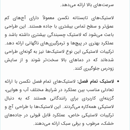
سرعت‌های بالا ارائه می‌دهد.
لاستیک‌های تابستانه نکسن معمولاً دارای آج‌های کم
عمق‌تر و سطح تماس بیشتری با جاده هستند. این طراحی
باعث می‌شود که لاستیک چسبندگی بیشتری داشته باشد و
عملکرد بهتری در پیچ‌ها و ترمزگیری‌های ناگهانی ارائه دهد.
ترکیبات لاستیکی این نوع لاستیک‌ها نیز به گونه‌ای طراحی
شده‌اند که در دماهای بالا سخت‌تر شوند و از سایش
زودرس جلوگیری کنند.
لاستیک تمام فصل:
لاستیک‌های تمام فصل نکسن با ارائه
تعادلی مناسب بین عملکرد در شرایط مختلف آب و هوایی،
گزینه‌ای کاربردی برای رانندگانی هستند که به دنبال
لاستیکی همه‌کاره می‌گردند. این لاستیک‌ها با طراحی آج و
ترکیبات لاستیکی خاص، عملکرد قابل قبولی در جاده‌های
خشک، مرطوب و برفی سبک ارائه می‌دهند.