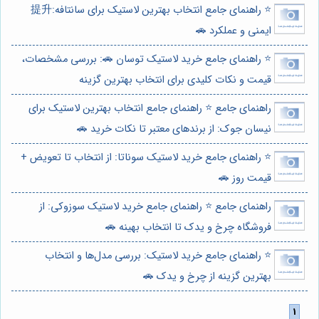
⭐️ راهنمای جامع انتخاب بهترین لاستیک برای سانتافه:提升
ایمنی و عملکرد 🚗
⭐️ راهنمای جامع خرید لاستیک توسان 🚗: بررسی مشخصات،
قیمت و نکات کلیدی برای انتخاب بهترین گزینه
راهنمای جامع ⭐️ راهنمای جامع انتخاب بهترین لاستیک برای
نیسان جوک: از برندهای معتبر تا نکات خرید 🚗
⭐️ راهنمای جامع خرید لاستیک سوناتا: از انتخاب تا تعویض +
قیمت روز 🚗
راهنمای جامع ⭐️ راهنمای جامع خرید لاستیک سوزوکی: از
فروشگاه چرخ و یدک تا انتخاب بهینه 🚗
⭐️ راهنمای جامع خرید لاستیک: بررسی مدل‌ها و انتخاب
بهترین گزینه از چرخ و یدک 🚗