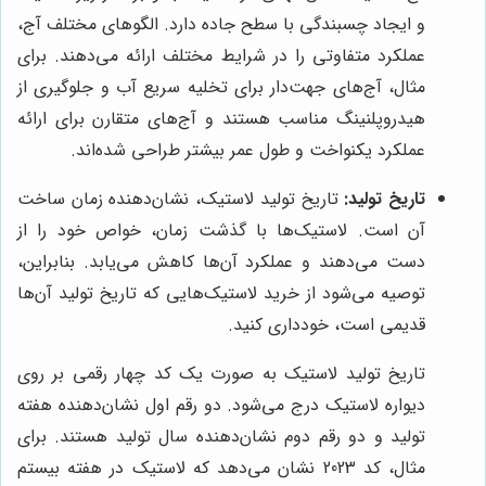
و ایجاد چسبندگی با سطح جاده دارد. الگوهای مختلف آج،
عملکرد متفاوتی را در شرایط مختلف ارائه می‌دهند. برای
مثال، آج‌های جهت‌دار برای تخلیه سریع آب و جلوگیری از
هیدروپلنینگ مناسب هستند و آج‌های متقارن برای ارائه
عملکرد یکنواخت و طول عمر بیشتر طراحی شده‌اند.
تاریخ تولید:
تاریخ تولید لاستیک، نشان‌دهنده زمان ساخت
آن است. لاستیک‌ها با گذشت زمان، خواص خود را از
دست می‌دهند و عملکرد آن‌ها کاهش می‌یابد. بنابراین،
توصیه می‌شود از خرید لاستیک‌هایی که تاریخ تولید آن‌ها
قدیمی است، خودداری کنید.
تاریخ تولید لاستیک به صورت یک کد چهار رقمی بر روی
دیواره لاستیک درج می‌شود. دو رقم اول نشان‌دهنده هفته
تولید و دو رقم دوم نشان‌دهنده سال تولید هستند. برای
مثال، کد 2023 نشان می‌دهد که لاستیک در هفته بیستم