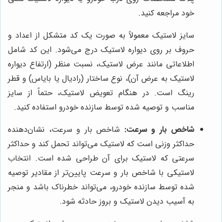
خود مراجعه کنید.
سایز لاستیک معمولاً به صورت یک کد متشکل از اعداد و
حروف بر روی دیواره لاستیک درج می‌شود. این کد شامل
اطلاعاتی مانند عرض لاستیک، نسبت منظر (ارتفاع دیواره
لاستیک به عرض آن)، نوع ساختار (رادیال یا بایاس) و قطر
رینگ است. در هنگام تعویض لاستیک، حتماً از سایز
مناسب و توصیه شده توسط سازنده خودرو استفاده کنید.
شاخص بار و سرعت:
شاخص بار و سرعت، نشان‌دهنده
حداکثر وزنی است که لاستیک می‌تواند تحمل کند و حداکثر
سرعتی که لاستیک برای آن طراحی شده است. انتخاب
لاستیکی با شاخص بار و سرعت پایین‌تر از مقادیر توصیه
شده توسط سازنده خودرو، می‌تواند خطرناک باشد و منجر
به آسیب دیدن لاستیک و بروز حادثه شود.