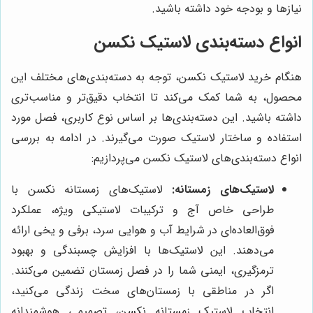
نیازها و بودجه خود داشته باشید.
انواع دسته‌بندی لاستیک نکسن
هنگام خرید لاستیک نکسن، توجه به دسته‌بندی‌های مختلف این
محصول، به شما کمک می‌کند تا انتخاب دقیق‌تر و مناسب‌تری
داشته باشید. این دسته‌بندی‌ها بر اساس نوع کاربری، فصل مورد
استفاده و ساختار لاستیک صورت می‌گیرند. در ادامه به بررسی
انواع دسته‌بندی‌های لاستیک نکسن می‌پردازیم:
لاستیک‌های زمستانه:
لاستیک‌های زمستانه نکسن با
طراحی خاص آج و ترکیبات لاستیکی ویژه، عملکرد
فوق‌العاده‌ای در شرایط آب و هوایی سرد، برفی و یخی ارائه
می‌دهند. این لاستیک‌ها با افزایش چسبندگی و بهبود
ترمزگیری، ایمنی شما را در فصل زمستان تضمین می‌کنند.
اگر در مناطقی با زمستان‌های سخت زندگی می‌کنید،
انتخاب لاستیک زمستانه نکسن، تصمیمی هوشمندانه