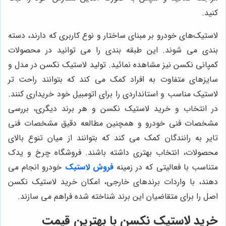
کنید.
لاستیک‌های خودرو بر مبنای ساختار و نوع کاربری که دارند، دسته
بندی می شوند. این طبقه بندی را می توانید در محصولات
کمپانی نکسن نیز مشاهده نمائید. تولید لاستیک نکسن در مدل و
سایزهای متفاوت به افراد کمک می کند که بتوانند راحت تر
لاستیک مناسب و استانداردی را برای اتومبیل خود خریداری کنند.
در انتخاب و خرید لاستیک نکسن و هر برند دیگری، بررسی
مشخصات فنی خودرو و همچنین مطالعه دقیق مشخصات فنی
تایر به رانندگان کمک می کند که بتوانند از میان تنوع بالای
محصولات، انتخاب بهتری داشته باشند. فروشگاه چرخ و یدک
متناسب با فعالیتی که در زمینه
فروش لاستیک
خودرو انجام می
دهند، با واردات برندهای خارجی، امکان خرید لاستیک نکسن
اصل را برای متقاضیان این برند شناخته شده فراهم می سازند.
خرید لاستیک نکسن با بهترین قیمت