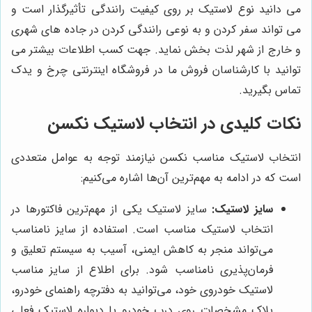
می دانید نوع لاستیک بر روی کیفیت رانندگی تأثیرگذار است و
می تواند سفر کردن و به نوعی رانندگی کردن در جاده های شهری
و خارج از شهر لذت بخش نماید. جهت کسب اطلاعات بیشتر می
توانید با کارشناسان فروش ما در فروشگاه اینترنتی چرخ و یدک
تماس بگیرید.
نکات کلیدی در انتخاب لاستیک نکسن
انتخاب لاستیک مناسب نکسن نیازمند توجه به عوامل متعددی
است که در ادامه به مهم‌ترین آن‌ها اشاره می‌کنیم:
سایز لاستیک:
سایز لاستیک یکی از مهم‌ترین فاکتورها در
انتخاب لاستیک مناسب است. استفاده از سایز نامناسب
می‌تواند منجر به کاهش ایمنی، آسیب به سیستم تعلیق و
فرمان‌پذیری نامناسب شود. برای اطلاع از سایز مناسب
لاستیک خودروی خود، می‌توانید به دفترچه راهنمای خودرو،
پلاک مشخصات روی درب خودرو یا دیواره لاستیک فعلی