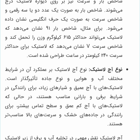
شاخص بار و سرعت نیز بر روی دیواره لاستیک درج
می‌شوند. شاخص بار به صورت یک عدد دو یا سه رقمی و
شاخص سرعت به صورت یک حرف انگلیسی نشان داده
می‌شود. برای مثال، شاخص بار 91 نشان می‌دهد که
لاستیک می‌تواند حداکثر 615 کیلوگرم وزن را تحمل کند و
شاخص سرعت V نشان می‌دهد که لاستیک برای حداکثر
سرعت 240 کیلومتر در ساعت طراحی شده است.
نوع آج لاستیک:
نوع آج لاستیک بر عملکرد آن در شرایط
مختلف آب و هوایی و نوع جاده تأثیرگذار است.
لاستیک‌های با آج عمیق و شیارهای زیاد، برای رانندگی در
شرایط برفی و بارانی مناسب هستند، در حالی که
لاستیک‌های با آج کم عمق و سطح تماس بیشتر، برای
رانندگی در جاده‌های خشک و سرعت‌های بالا مناسب‌تر
هستند.
آج لاستیک نقش مهمی در تخلیه آب و برف از زیر لاستیک