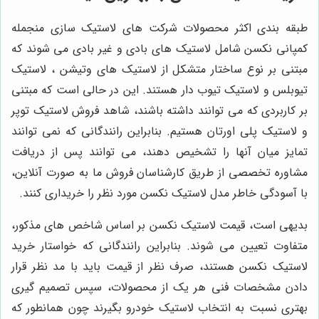
طبقه بندی اکثر محصولات شرکت های لاستیک سازی منجمله
کمپانی نکسن شامل لاستیک های بادی و غیر بادی می شوند که
مبتنی بر نوع ساختار متشکل از لاستیک های وتیشن ، لاستیک
تیوبلس و لاستیک تیوب دار هستند. این در حالی است که مبتنی
بر کاربردی که می توانند داشته باشند، شاهد فروش لاستیک توپر
و لاستیک پلی اورتان هستیم. بنابراین رانندگانی که نمی توانند
تمایز میان آنها را تشخیص دهند، می توانند پس از دریافت
مشاوره تخصصی از طریق کارشناسان فروش ما به صورت آنلاین،
با آسودگی خاطر مدل لاستیک نکسن مورد نظر را خریداری کنند.
بدیهی است، قیمت لاستیک نکسن بر اساس شاخص های مذکور،
متفاوت تعیین می شوند. بنابراین رانندگانی که خواستار خرید
لاستیک نکسن هستند، صرف نظر از قیمت باید با مد نظر قرار
دادن مشخصات فنی هر یک از محصولات، سپس تصمیم گیری
بهتری نسبت به انتخاب لاستیک خودرو بگیرند چون همانطور که