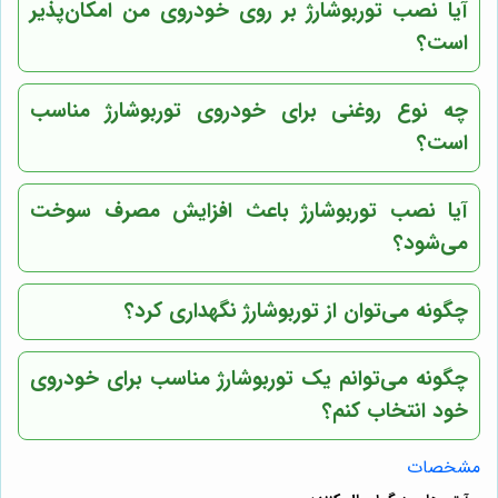
آیا نصب توربوشارژ بر روی خودروی من امکان‌پذیر
است؟
چه نوع روغنی برای خودروی توربوشارژ مناسب
است؟
آیا نصب توربوشارژ باعث افزایش مصرف سوخت
می‌شود؟
چگونه می‌توان از توربوشارژ نگهداری کرد؟
چگونه می‌توانم یک توربوشارژ مناسب برای خودروی
خود انتخاب کنم؟
مشخصات