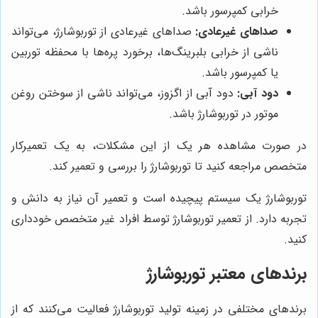
خرابی کمپرسور باشد.
صداهای غیرعادی:
صداهای غیرعادی از توربوشارژ، می‌تواند
ناشی از خرابی بلبرینگ‌ها، برخورد پره‌ها با محفظه توربین
یا کمپرسور باشد.
دود آبی:
دود آبی از اگزوز، می‌تواند ناشی از سوختن روغن
موتور در توربوشارژ باشد.
در صورت مشاهده هر یک از این مشکلات، به یک تعمیرکار
متخصص مراجعه کنید تا توربوشارژ را بررسی و تعمیر کند.
توربوشارژ یک سیستم پیچیده است و تعمیر آن نیاز به دانش و
تجربه دارد. از تعمیر توربوشارژ توسط افراد غیر متخصص خودداری
کنید.
برندهای معتبر توربوشارژ
برندهای مختلفی در زمینه تولید توربوشارژ فعالیت می‌کنند که از