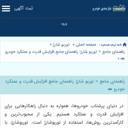
ثبت آگهی
صفحه اصلی
»
توربو شارژ
»
راهنمای جامع ⭐️ توربو شارژ: راهنمای جامع افزایش قدرت و عملکرد خودرو
»
🚗
راهنمای جامع ⭐️ توربو شارژ: راهنمای جامع افزایش قدرت و عملکرد
خودرو 🚗
در دنیای پرشتاب خودروها، همواره به دنبال راهکارهایی برای
افزایش قدرت و عملکرد هستیم. یکی از محبوب‌ترین و
کارآمدترین روش‌ها، استفاده از توربوشارژ است. توربوشارژ، با