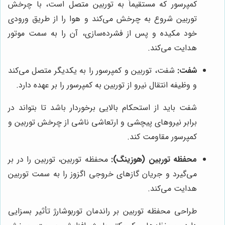
کمپرسور که مستقیماً به توربین متصل است، با چرخش
توربین شروع به چرخش می‌کند و هوا را از طریق ورودی
خود مکیده و پس از فشرده‌سازی، آن را به سمت موتور
هدایت می‌کند.
شفت:
شفت، توربین و کمپرسور را به یکدیگر متصل می‌کند
و وظیفه انتقال نیرو از توربین به کمپرسور را بر عهده دارد.
شفت باید از استحکام بالایی برخوردار باشد تا بتواند در
برابر نیروهای پیچشی و ارتعاشی ناشی از چرخش توربین و
کمپرسور مقاومت کند.
محفظه توربین (هوزینگ):
محفظه توربین، توربین را در بر
می‌گیرد و جریان گازهای خروجی اگزوز را به سمت توربین
هدایت می‌کند.
طراحی محفظه توربین بر راندمان توربوشارژ تأثیر بسزایی