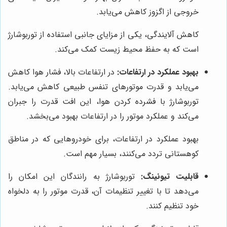
خروجی از اگزوز کاهش می‌یابد.
کاهش آلایندگی، یکی از مزایای جانبی استفاده از توربوشارژ
است که به حفظ محیط زیست کمک می‌کند.
بهبود عملکرد در ارتفاعات:
در ارتفاعات بالا، فشار هوا کاهش
می‌یابد و قدرت موتورهای تنفس طبیعی کاهش می‌یابد.
توربوشارژ با فشرده کردن هوا، این افت قدرت را جبران
می‌کند و عملکرد موتور را در ارتفاعات بهبود می‌بخشد.
بهبود عملکرد در ارتفاعات، برای خودروهایی که در مناطق
کوهستانی تردد می‌کنند، بسیار مهم است.
قابلیت تیونینگ:
توربوشارژ به رانندگان این امکان را
می‌دهد تا با تغییر تنظیمات آن، قدرت موتور را به دلخواه
خود تنظیم کنند.