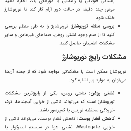
رانندگی طولانی یا رانندگی با دورهای بالا، اجازه دهید
موتور چند دقیقه در حالت دور آرام کار کند تا توربوشارژ
خنک شود.
بررسی منظم توربوشارژ:
توربوشارژ را به طور منظم بررسی
کنید تا از عدم وجود نشتی روغن، صداهای غیرعادی و سایر
مشکلات اطمینان حاصل کنید.
مشکلات رایج توربوشارژ
توربوشارژ ممکن است با مشکلاتی مواجه شود که از جمله آن‌ها
می‌توان به موارد زیر اشاره کرد:
نشتی روغن:
نشتی روغن، یکی از رایج‌ترین مشکلات
توربوشارژ است که می‌تواند ناشی از خرابی آب‌بندها، ترک
خوردگی محفظه توربین یا کمپرسور باشد.
کاهش فشار بوست:
کاهش فشار بوست، می‌تواند ناشی از
خرابی Wastegate، نشتی هوا در سیستم اینترکولر یا