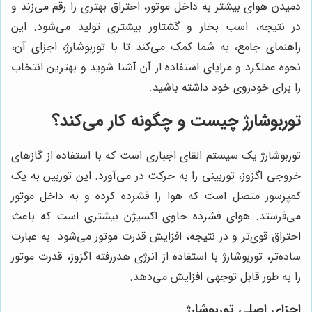
دمیدن هوای بیشتر به داخل موتور، احتراق بهتری را رقم می‌زند و
در نتیجه، اسب بخار و گشتاور بیشتری تولید می‌شود. این
راهنمای جامع، به شما کمک می‌کند تا با توربوشارژ، اجزای آن،
نحوه عملکرد و مزایای استفاده از آن آشنا شوید و بهترین انتخاب
را برای خودروی خود داشته باشید.
توربوشارژ چیست و چگونه کار می‌کند؟
توربوشارژ یک سیستم القای اجباری است که با استفاده از گازهای
خروجی اگزوز، توربینی را به حرکت در می‌آورد. این توربین به یک
کمپرسور متصل است که هوا را فشرده کرده و به داخل موتور
می‌فرستد. هوای فشرده حاوی اکسیژن بیشتری است که باعث
احتراق قوی‌تر و در نتیجه، افزایش قدرت موتور می‌شود. به عبارت
ساده‌تر، توربوشارژ با استفاده از انرژی هدررفته اگزوز، قدرت موتور
را به طور قابل توجهی افزایش می‌دهد.
اجزای اصلی توربوشارژ