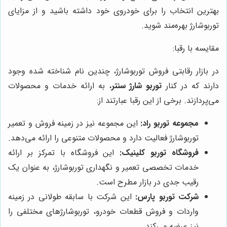
بهترین انتخاب را برای خودروی خود داشته باشید و از مزایای
توربوشارژ بهره‌مند شوید.
مقایسه با رقبا:
در بازار رقابتی فروش توربوشارژ، چندین نام شناخته شده وجود
دارند که در کنار
توربو شارژ سنتر
، به ارائه خدمات و محصولات
می‌پردازند. برخی از این رقبا عبارتند از:
مجموعه توربو راد:
این مجموعه نیز در زمینه فروش و تعمیر
توربوشارژ فعالیت دارد و محصولات متنوعی را ارائه می‌دهد.
فروشگاه توربو کلینیک:
این فروشگاه با تمرکز بر ارائه
خدمات تخصصی تعمیر و نگهداری توربوشارژ، به عنوان یک
رقیب جدی در بازار مطرح است.
شرکت توربو پارس:
این شرکت با سابقه طولانی در زمینه
واردات و فروش قطعات خودرو، توربوشارژهای مختلفی را
نیز عرضه می‌کند.