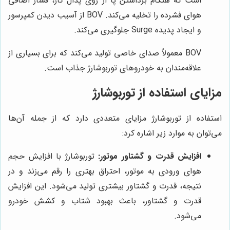
است که هنگام برداشتن پا از روی پدال گاز، فشار اضافی
هوای فشرده را تخلیه می‌کند. BOV از آسیب دیدن کمپرسور
و ایجاد پدیده Surge جلوگیری می‌کند.
BOV معمولاً صدای خاصی تولید می‌کند که برای بسیاری از
علاقه‌مندان به خودروهای توربوشارژ جذاب است.
مزایای استفاده از توربوشارژ
استفاده از توربوشارژ مزایای متعددی دارد که از جمله آن‌ها
می‌توان به موارد زیر اشاره کرد:
افزایش قدرت و گشتاور موتور:
توربوشارژ با افزایش حجم
هوای ورودی به موتور، احتراق بهتری را رقم می‌زند و در
نتیجه، قدرت و گشتاور بیشتری تولید می‌شود. این افزایش
قدرت و گشتاور، باعث بهبود شتاب و کشش خودرو
می‌شود.