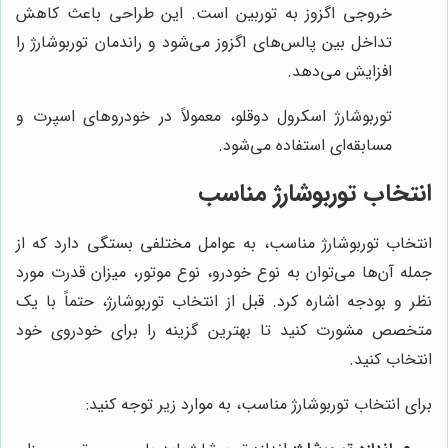
خروجی اگزوز به توربین است. این طراحی باعث کاهش
تداخل بین پالس‌های اگزوز می‌شود و راندمان توربوشارژ را
افزایش می‌دهد.
توربوشارژ اسکرول دوقلو، معمولاً در خودروهای اسپرت و
مسابقه‌ای استفاده می‌شود.
انتخاب توربوشارژ مناسب
انتخاب توربوشارژ مناسب، به عوامل مختلفی بستگی دارد که از
جمله آن‌ها می‌توان به نوع خودرو، نوع موتور، میزان قدرت مورد
نظر و بودجه اشاره کرد. قبل از انتخاب توربوشارژ، حتماً با یک
متخصص مشورت کنید تا بهترین گزینه را برای خودروی خود
انتخاب کنید.
برای انتخاب توربوشارژ مناسب، به موارد زیر توجه کنید: