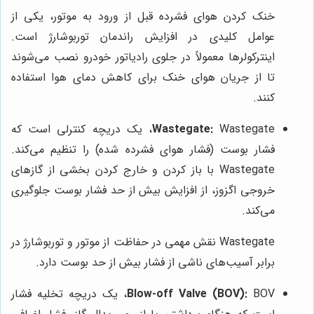
خنک کردن هوای فشرده قبل از ورود به موتور، یکی از
عوامل کلیدی در افزایش راندمان توربوشارژ است.
اینترکولرها معمولاً در جلوی رادیاتور خودرو نصب می‌شوند
تا از جریان هوای خنک برای کاهش دمای هوا استفاده
کنند.
Wastegate:
Wastegate، یک دریچه کنترلی است که
فشار بوست (فشار هوای فشرده شده) را تنظیم می‌کند.
Wastegate با باز کردن و خارج کردن بخشی از گازهای
خروجی اگزوز، از افزایش بیش از حد فشار بوست جلوگیری
می‌کند.
Wastegate نقش مهمی در حفاظت از موتور و توربوشارژ در
برابر آسیب‌های ناشی از فشار بیش از حد بوست دارد.
Blow-off Valve (BOV):
BOV، یک دریچه تخلیه فشار