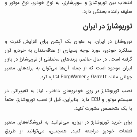
انتخاب بین توربوشارژ و سوپرشارژر، به نوع خودرو، نوع موتور و
سلیقه راننده بستگی دارد.
توربوشارژ در ایران
توربوشارژ در ایران، به عنوان یک آپشن برای افزایش قدرت و
عملکرد خودرو، مورد توجه بسیاری از علاقه‌مندان به خودرو قرار
گرفته است. در حال حاضر، برندهای مختلفی از توربوشارژ در بازار
ایران موجود است که از جمله آن‌ها می‌توان به برندهای معتبر
جهانی مانند Garrett و BorgWarner اشاره کرد.
نصب توربوشارژ بر روی خودروهای داخلی، نیاز به تغییراتی در
سیستم موتور و ECU دارد. بنابراین، قبل از نصب توربوشارژ، حتماً
با یک متخصص مشورت کنید.
برای خرید توربوشارژ در ایران، می‌توانید به فروشگاه‌های معتبر
قطعات خودرو مراجعه کنید. همچنین، می‌توانید از طریق