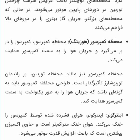
دارد. محفظه‌های کوچکتر باعث افزایش سرعت چرخش
توربین در دورهای پایین موتور می‌شوند، در حالی که
محفظه‌های بزرگتر، جریان گاز بهتری را در دورهای بالا
فراهم می‌کنند.
محفظه کمپرسور (هوزینگ):
محفظه کمپرسور، کمپرسور را در
بر می‌گیرد و جریان هوا را به سمت کمپرسور هدایت
می‌کند.
محفظه کمپرسور نیز مانند محفظه توربین، بر راندمان
توربوشارژ تأثیرگذار است. طراحی محفظه کمپرسور باید به
گونه‌ای باشد که جریان هوا را به طور یکنواخت به سمت
کمپرسور هدایت کند.
اینترکولر:
اینترکولر، هوای فشرده شده توسط کمپرسور را
خنک می‌کند. هوای خنک متراکم‌تر است و حاوی اکسیژن
بیشتری است که باعث افزایش قدرت موتور می‌شود.