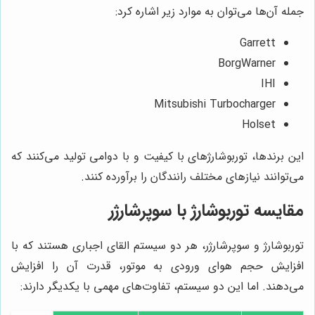
جمله آن‌ها می‌توان به موارد زیر اشاره کرد:
Garrett
BorgWarner
IHI
Mitsubishi Turbocharger
Holset
این برندها، توربوشارژهای با کیفیت و با دوامی تولید می‌کنند که
می‌توانند نیازهای مختلف رانندگان را برآورده کنند.
مقایسه توربوشارژ با سوپرشارژر
توربوشارژ و سوپرشارژر، هر دو سیستم القای اجباری هستند که با
افزایش حجم هوای ورودی به موتور، قدرت آن را افزایش
می‌دهند. اما این دو سیستم، تفاوت‌های مهمی با یکدیگر دارند: