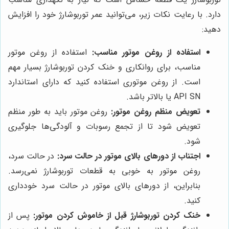
دارد. با رعایت نکات زیر، می‌توانید عمر توربوشارژ خود را افزایش
دهید:
استفاده از روغن موتور مناسب:
استفاده از روغن موتور
مناسب، برای روانکاری و خنک کردن توربوشارژ بسیار مهم
است. از روغن موتوری استفاده کنید که دارای استاندارد
API SN یا بالاتر باشد.
تعویض منظم روغن موتور:
روغن موتور باید به طور منظم
تعویض شود تا از تجمع رسوبات و آلودگی‌ها جلوگیری
شود.
اجتناب از دورهای بالای موتور در حالت سرد:
در حالت سرد،
روغن موتور به خوبی به قطعات توربوشارژ نمی‌رسد.
بنابراین، از دورهای بالای موتور در حالت سرد خودداری
کنید.
خنک کردن توربوشارژ قبل از خاموش کردن موتور:
پس از