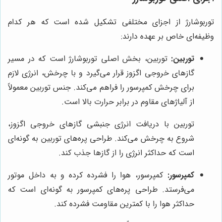
توربوشارژ از اجزای مختلفی تشکیل شده است که هر کدام
وظیفه‌ای خاص بر عهده دارند:
توربین:
توربین، بخش اصلی توربوشارژ است که در مسیر
گازهای خروجی اگزوز قرار می‌گیرد و با چرخش، انرژی لازم
برای چرخش کمپرسور را فراهم می‌کند. جنس توربین معمولاً
از آلیاژهای مقاوم در برابر حرارت بالا است.
توربین با دریافت انرژی جنبشی گازهای خروجی اگزوز،
شروع به چرخش می‌کند. طراحی پره‌های توربین به گونه‌ای
است که حداکثر انرژی را از گازها جذب کند.
کمپرسور:
کمپرسور، هوا را فشرده کرده و به داخل موتور
می‌فرستد. طراحی پره‌های کمپرسور به گونه‌ای است که
حداکثر هوا را با کمترین مقاومت فشرده کند.