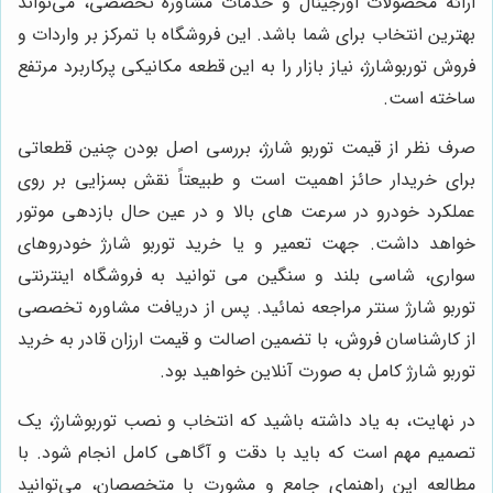
ارائه محصولات اورجینال و خدمات مشاوره تخصصی، می‌تواند
بهترین انتخاب برای شما باشد. این فروشگاه با تمرکز بر واردات و
فروش توربوشارژ، نیاز بازار را به این قطعه مکانیکی پرکاربرد مرتفع
ساخته است.
صرف نظر از قیمت توربو شارژ، بررسی اصل بودن چنین قطعاتی
برای خریدار حائز اهمیت است و طبیعتاً نقش بسزایی بر روی
عملکرد خودرو در سرعت های بالا و در عین حال بازدهی موتور
خواهد داشت. جهت تعمیر و یا خرید توربو شارژ خودروهای
سواری، شاسی بلند و سنگین می توانید به فروشگاه اینترنتی
توربو شارژ سنتر مراجعه نمائید. پس از دریافت مشاوره تخصصی
از کارشناسان فروش، با تضمین اصالت و قیمت ارزان قادر به خرید
توربو شارژ کامل به صورت آنلاین خواهید بود.
در نهایت، به یاد داشته باشید که انتخاب و نصب توربوشارژ، یک
تصمیم مهم است که باید با دقت و آگاهی کامل انجام شود. با
مطالعه این راهنمای جامع و مشورت با متخصصان، می‌توانید