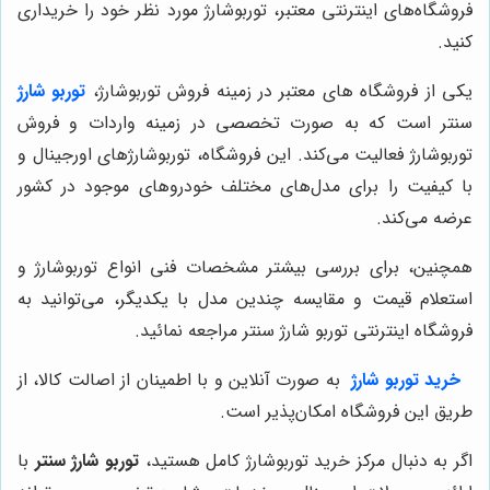
فروشگاه‌های اینترنتی معتبر، توربوشارژ مورد نظر خود را خریداری
کنید.
یکی از فروشگاه های معتبر در زمینه فروش توربوشارژ،
توربو شارژ
سنتر است که به صورت تخصصی در زمینه واردات و فروش
توربوشارژ فعالیت می‌کند. این فروشگاه، توربوشارژهای اورجینال و
با کیفیت را برای مدل‌های مختلف خودروهای موجود در کشور
عرضه می‌کند.
همچنین، برای بررسی بیشتر مشخصات فنی انواع توربوشارژ و
استعلام قیمت و مقایسه چندین مدل با یکدیگر، می‌توانید به
فروشگاه اینترنتی توربو شارژ سنتر مراجعه نمائید.
خرید توربو شارژ
به صورت آنلاین و با اطمینان از اصالت کالا، از
طریق این فروشگاه امکان‌پذیر است.
اگر به دنبال مرکز خرید توربوشارژ کامل هستید،
توربو شارژ سنتر
با