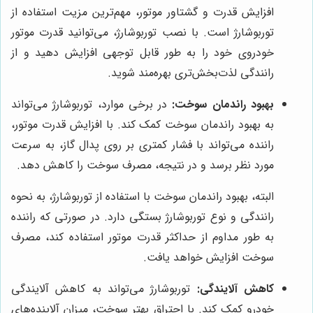
افزایش قدرت و گشتاور موتور، مهم‌ترین مزیت استفاده از
توربوشارژ است. با نصب توربوشارژ، می‌توانید قدرت موتور
خودروی خود را به طور قابل توجهی افزایش دهید و از
رانندگی لذت‌بخش‌تری بهره‌مند شوید.
بهبود راندمان سوخت:
در برخی موارد، توربوشارژ می‌تواند
به بهبود راندمان سوخت کمک کند. با افزایش قدرت موتور،
راننده می‌تواند با فشار کمتری بر روی پدال گاز، به سرعت
مورد نظر برسد و در نتیجه، مصرف سوخت را کاهش دهد.
البته، بهبود راندمان سوخت با استفاده از توربوشارژ، به نحوه
رانندگی و نوع توربوشارژ بستگی دارد. در صورتی که راننده
به طور مداوم از حداکثر قدرت موتور استفاده کند، مصرف
سوخت افزایش خواهد یافت.
کاهش آلایندگی:
توربوشارژ می‌تواند به کاهش آلایندگی
خودرو کمک کند. با احتراق بهتر سوخت، میزان آلاینده‌های