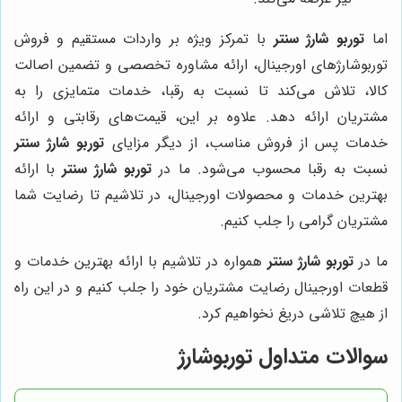
اما
توربو شارژ سنتر
با تمرکز ویژه بر واردات مستقیم و فروش
توربوشارژهای اورجینال، ارائه مشاوره تخصصی و تضمین اصالت
کالا، تلاش می‌کند تا نسبت به رقبا، خدمات متمایزی را به
مشتریان ارائه دهد. علاوه بر این، قیمت‌های رقابتی و ارائه
خدمات پس از فروش مناسب، از دیگر مزایای
توربو شارژ سنتر
نسبت به رقبا محسوب می‌شود. ما در
توربو شارژ سنتر
با ارائه
بهترین خدمات و محصولات اورجینال، در تلاشیم تا رضایت شما
مشتریان گرامی را جلب کنیم.
ما در
توربو شارژ سنتر
همواره در تلاشیم با ارائه بهترین خدمات و
قطعات اورجینال رضایت مشتریان خود را جلب کنیم و در این راه
از هیچ تلاشی دریغ نخواهیم کرد.
سوالات متداول توربوشارژ