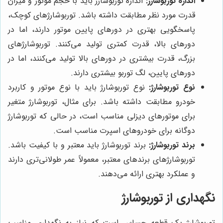
اندازه توربوشارژ:
اندازه توربوشارژ باید با حجم موتور و میزان
قدرت مورد نظر مطابقت داشته باشد. توربوشارژهای کوچک،
پاسخگویی بهتری در دورهای پایین موتور دارند، اما در
دورهای بالا، قدرت کمتری تولید می‌کنند. توربوشارژهای
بزرگ، قدرت بیشتری در دورهای بالا تولید می‌کنند، اما در
دورهای پایین، لگ توربو بیشتری دارند.
نوع توربوشارژ:
نوع توربوشارژ باید با نوع موتور و کاربرد
خودرو مطابقت داشته باشد. برای مثال، توربوشارژ متغیر
برای موتورهای دیزلی مناسب است، در حالی که توربوشارژ
دوگانه برای خودروهای اسپرت مناسب است.
برند توربوشارژ:
برند توربوشارژ باید معتبر و با کیفیت باشد.
توربوشارژهای برندهای معتبر، معمولاً عمر طولانی‌تری دارند
و عملکرد بهتری ارائه می‌دهند.
نگهداری از توربوشارژ
توربوشارژ یک قطعه حساس است که نیاز به نگهداری مناسب