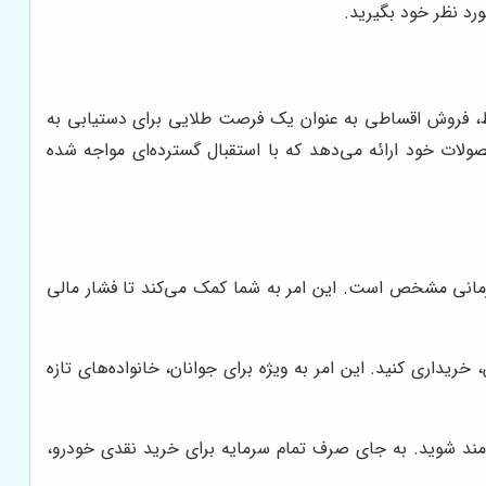
رد نظر خود بگیرید.
ایط، فروش اقساطی به عنوان یک فرصت طلایی برای دستیابی به
لات خود ارائه می‌دهد که با استقبال گسترده‌ای مواجه شده
مانی مشخص است. این امر به شما کمک می‌کند تا فشار مالی
ریداری کنید. این امر به ویژه برای جوانان، خانواده‌های تازه
ه‌مند شوید. به جای صرف تمام سرمایه برای خرید نقدی خودرو،