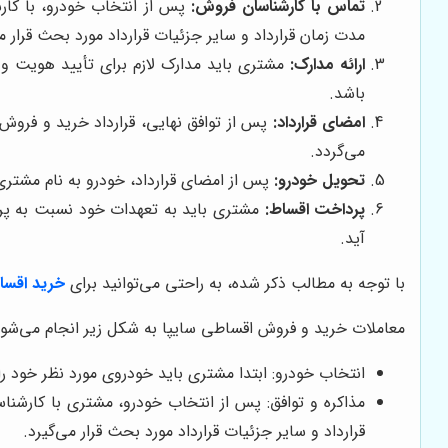
تماس با کارشناسان فروش:
پس از انتخاب خودرو، با کا
مدت زمان قرارداد و سایر جزئیات قرارداد مورد بحث قرار می
ارائه مدارک:
مشتری باید مدارک لازم برای تأیید هویت و 
باشد.
امضای قرارداد:
پس از توافق نهایی، قرارداد خرید و فرو
می‌گردد.
تحویل خودرو:
پس از امضای قرارداد، خودرو به نام مشتر
پرداخت اقساط:
مشتری باید به تعهدات خود نسبت به پرد
آید.
با توجه به مطالب ذکر شده، به راحتی می‌توانید برای
خرید اقسا
معاملات خرید و فروش اقساطی سایپا به شکل زیر انجام می‌شود
انتخاب خودرو: ابتدا مشتری باید خودروی مورد نظر خود ر
مذاکره و توافق: پس از انتخاب خودرو، مشتری با کارشنا
قرارداد و سایر جزئیات قرارداد مورد بحث قرار می‌گیرد.