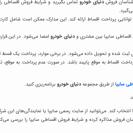
رشناسان فروش
دنیای خودرو
تماس بگیرید و شرایط فروش اقساطی را ب
‌گیرد.
توانایی پرداخت اقساط ارائه کند. این مدارک ممکن است شامل کارت
ش اقساطی سایپا بین مشتری و
دنیای خودرو
امضا می‌شود. در این قرار
ی ثبت شده و تحویل داده می‌شود. در برخی موارد، پرداخت یک قسط او
اخت اقساط به موقع پایبند باشد. در صورت عدم پرداخت به موقع، 
طی سایپا
از طریق مجموعه
دنیای خودرو
برنامه‌ریزی کنید.
:
ا انتخاب کند. می‌توانید از سایت رسمی سایپا یا نمایندگی‌های این ش
سان فروش مذاکره کرده و شرایط فروش اقساطی سایپا را بررسی می‌کن