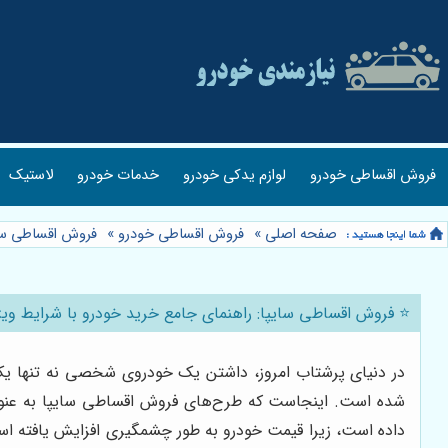
فروش اقساطی خودرو
لوازم یدکی خودرو
خدمات خودرو
لاستیک
صفحه اصلی
»
فروش اقساطی خودرو
»
فروش اقساطی سا
⭐️ فروش اقساطی سایپا: راهنمای جامع خرید خودرو با شرایط ویژ
در دنیای پرشتاب امروز، داشتن یک خودروی شخصی نه تنها یک وس
شده است. اینجاست که طرح‌های فروش اقساطی سایپا به عنو
داده است، زیرا قیمت خودرو به طور چشمگیری افزایش یافته است.