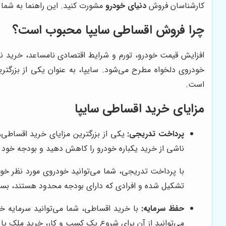
کارشناسان فروش
دنیای خودرو
مشورت کنید. این راهنما به شما 
چرا فروش اقساطی سایپا محبوب است؟
افزایش قیمت خودرو، تورم و شرایط اقتصادی نامساعد، خرید نق
خودروی دلخواه مطرح می‌شود. سایپا، به عنوان یکی از بزرگت
است.
مزایای خرید اقساطی سایپا
پرداخت تدریجی:
یکی از بزرگترین مزایای خرید اقساطی
ناشی از خرید یکباره خودرو را کاهش دهید و بودجه خود ر
با پرداخت تدریجی، شما می‌توانید خودروی مورد نظر خود ر
تشکیل شده و افرادی که دارای بودجه محدود هستند، بسی
حفظ سرمایه:
با خرید اقساطی، شما می‌توانید سرمایه خود
می‌توانید از آن برای شروع یک کسب و کار، خرید ملک یا سا