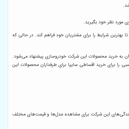
د.
ی مورد نظر خود بگیرید.
بهترین شرایط را برای مشتریان خود فراهم کند. در حالی که
مندان به خرید محصولات این شرکت خودروسازی پیشنهاد می‌شود.
بی را برای خرید اقساطی سایپا برای طرفداران محصولات این
ندگی‌های این شرکت برای مشاهده مدل‌ها و قیمت‌های مختلف