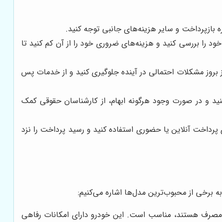
 بازپرداخت و سایر هزینه‌های جانبی توجه کنید.
ود را بررسی کنید و هزینه‌های ضروری خود را از آن کم کنید تا
از بروز مشکلات احتمالی در آینده جلوگیری کنید و از خدمات پس
نید و در صورت وجود هرگونه ابهام، از کارشناسان حقوقی کمک
پرداخت آنلاین یا حضوری استفاده کنید و رسید پرداخت را نزد
 برخی از محبوب‌ترین مدل‌ها اشاره می‌کنیم:
م‌مصرف هستند، مناسب است. این خودرو دارای امکانات رفاهی