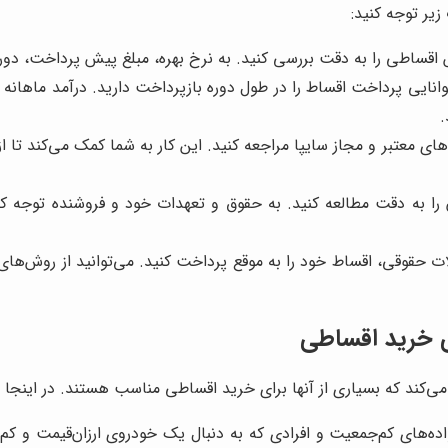
زیر توجه کنید:
 اقساطی را به دقت بررسی کنید. به نرخ بهره، مبلغ پیش پرداخت، دوره
نایی پرداخت اقساط را در طول دوره بازپرداخت دارید. درآمد ماهانه خ
.
ای معتبر و مجاز سایپا مراجعه کنید. این کار به شما کمک می‌کند تا 
ن را به دقت مطالعه کنید. به حقوق و تعهدات خود و فروشنده توجه ک
 حقوقی، اقساط خود را به موقع پرداخت کنید. می‌توانید از روش‌های 
ی خرید اقساطی
ی‌کند که بسیاری از آنها برای خرید اقساطی مناسب هستند. در اینجا به
ه‌های کم‌جمعیت و افرادی که به دنبال یک خودروی ارزان‌قیمت و ک