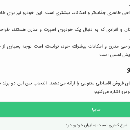
ی ظاهری جذاب‌تر و امکانات بیشتری است. این خودرو نیز برای خانو
 و افرادی که به دنبال یک خودروی اسپرت و مدرن هستند، طراحی
مدرن و امکانات پیشرفته خود، توانسته است توجه بسیاری از خریدا
مایش لمسی است.
 فروش اقساطی متنوعی را ارائه می‌دهند. انتخاب بین این دو برند به 
رو اشاره می‌کنیم:
سایپا
تنوع کمتری نسبت به ایران خودرو دارد