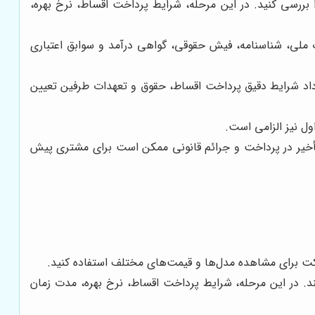
ررسی کنید. در این مرحله، شرایط پرداخت اقساط، نرخ بهره،
 ملی، شناسنامه، فیش حقوقی، گواهی درآمد و سوابق اعتباری
داد شرایط دقیق پرداخت اقساط، حقوق و تعهدات طرفین تعیین
ل نیز الزامی است.
تأخیر در پرداخت و جرائم قانونی ممکن است برای مشتری پیش
رکت برای مشاهده مدل‌ها و قیمت‌های مختلف استفاده کنید.
د. در این مرحله، شرایط پرداخت اقساط، نرخ بهره، مدت زمان