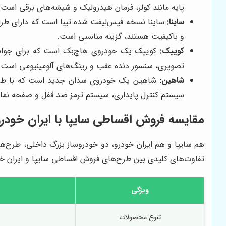
پایه مانند کولر، فرمان هیدرولیک و شیشه‌های برقی است.
ساینا:
ساینا نسخه فیس‌لیفت شده تیبا است که دارای طراح
و باکیفیت هستند، گزینه مناسبی است.
کوییک:
کوییک یک خودروی هاچ‌بک است که برای جوانان
تصویری، سنسور دنده عقب و رینگ‌های آلومینیومی است.
شاهین:
شاهین یک خودروی سدان جدید است که با طراحی 
سیستم کنترل پایداری، سیستم ترمز ضد قفل و صفحه ن
مقایسه فروش اقساطی سایپا با ایران خودرو
هم سایپا و هم ایران خودرو، دو خودروساز بزرگ داخلی، طرح‌های
تفاوت‌های کلیدی بین طرح‌های فروش اقساطی سایپا و ایران خود
ویژگی
تنوع محصولات