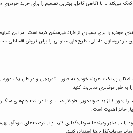
کمک می‌کند تا با آگاهی کامل، بهترین تصمیم را برای خرید خودروی مو
دی خودرو را برای بسیاری از افراد غیرممکن کرده است. در این شر
رین خودروسازان داخلی، طرح‌های متنوعی را برای فروش اقساطی محصو
، امکان پرداخت هزینه خودرو به صورت تدریجی و در طی یک دوره ز
ا به طور موثرتری مدیریت کنید.
ا بدون نیاز به صرفه‌جویی طولانی‌مدت و یا دریافت وام‌های سنگین، خ
ار حائز اهمیت است.
 را در سایر زمینه‌ها سرمایه‌گذاری کنید و از فرصت‌های سودآور بهر
یر سرمایه‌گذاری‌ها استفاده کنید.