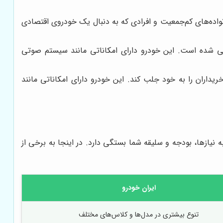
اده‌های کم‌جمعیت و افرادی که به دنبال یک خودروی اقتصادی
 شده است. این خودرو دارای امکاناتی مانند سیستم صوتی
ران را به خود جلب کند. این خودرو دارای امکاناتی مانند
نیازها، بودجه و سلیقه شما بستگی دارد. در اینجا به برخی از
ایران خودرو
تنوع بیشتری در مدل‌ها و کلاس‌های مختلف