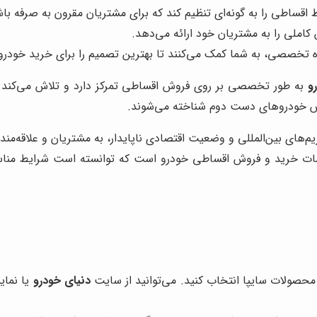
اقساطی را به گونه‌ای تنظیم کند که برای مشتریان مقرون به صرفه باش
ملی را به مشتریان خود ارائه می‌دهد.
ره تخصصی، به شما کمک می‌کنند تا بهترین تصمیم را برای خرید خودرو
و
به طور تخصصی بر روی فروش اقساطی تمرکز دارد و تلاش می‌کند تا 
فروش خودروهای دست دوم شناخته می‌شوند.
م‌های بین‌المللی و وضعیت اقتصادی ناپایدار، به مشتریان و علاقه‌
 خدمات خرید و فروش اقساطی خودرو است که توانسته است شرایط مناس
ن محصولات سایپا انتخاب کنید. می‌توانید از سایت
دنیای خودرو
یا نمای