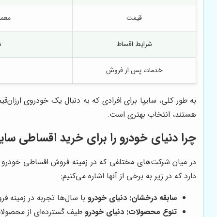
قیمت
معمو
شرایط اقساط
ش
خدمات پس از فروش
به طور کلی، سایپا برای افرادی که به دنبال یک خودروی ارزان‌
هستند، انتخاب بهتری است.
چرا
دنیای خودرو
را برای خرید اقساطی سایپ
در میان شرکت‌های مختلفی که در زمینه فروش اقساطی خودرو ف
دارد که در زیر به برخی از آنها اشاره می‌کنیم:
سابقه درخشان:
دنیای خودرو
با سال‌ها تجربه در زمینه ف
تنوع محصولات:
دنیای خودرو
طیف گسترده‌ای از محصولات 