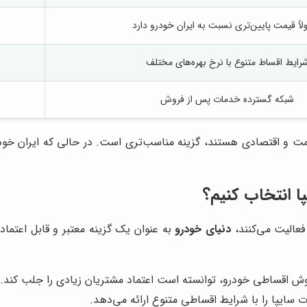
لاً قیمت پایین‌تری نسبت به ایران خودرو دارد
رایط اقساط متنوع با نرخ بهره‌های مختلف
شبکه گسترده خدمات پس از فروش
قیمت و اقتصادی هستند، گزینه مناسب‌تری است. در حالی که ایران خودرو
ا انتخاب کنیم؟
عالیت می‌کنند،
دنیای خودرو
به عنوان یک گزینه معتبر و قابل اعتما
روش اقساطی خودرو، توانسته است اعتماد مشتریان زیادی را جلب کند.
سایپا را با شرایط اقساطی متنوع ارائه می‌دهد.