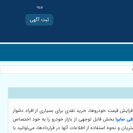
ثبت آگهی
فزایش قیمت خودروها، خرید نقدی برای بسیاری از افراد دشوار
ی سایپا
بخش قابل توجهی از بازار خودرو را به خود اختصاص
و نحوه استفاده از اطلاعات آنها در قراردادها، می‌توانید با