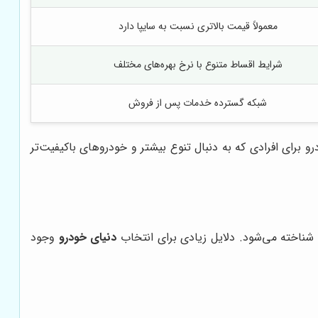
معمولاً قیمت بالاتری نسبت به سایپا دارد
شرایط اقساط متنوع با نرخ بهره‌های مختلف
شبکه گسترده خدمات پس از فروش
 برای افرادی که به دنبال تنوع بیشتر و خودروهای باکیفیت‌تر
د شناخته می‌شود. دلایل زیادی برای انتخاب
دنیای خودرو
وجود