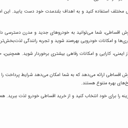
مختلف استفاده کنید و به اهداف بلندمدت خود دست یابید. این امر ب
وش اقساطی، شما می‌توانید به خودروهای جدید و مدرن دسترسی داشت
وری‌ها و امکانات خودرویی بهره‌مند شوید و تجربه رانندگی لذت‌بخش‌تر
ز ایمنی، کارایی و امکانات رفاهی بیشتری برخوردار شوید. همچنین
وش اقساطی ارائه می‌دهد که به شما امکان می‌دهد شرایط پرداخت را 
خ‌های بهره متنوع هستند.
نه را برای خود انتخاب کنید و از خرید اقساطی خودرو لذت ببرید. هم