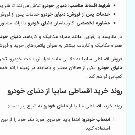
شرایط اقساط مناسب:
دنیای خودرو
تلاش می‌کند تا شرایط 
خدمات پس از فروش:
دنیای خودرو
خدمات پس از فروش کا
مشاوره تخصصی:
کارشناسان
دنیای خودرو
با ارائه مشاو
در مقایسه با رقبایی مانند همراه مکانیک و کارنامه،
دنیای خودر
همراه مکانیک و کارنامه بیشتر به عنوان پلتفرم‌های خرید و 
فروش اقساطی سایپا به دلایلی مانند افزایش قیمت خودرو، تحری
دنیای خودرو
یکی از فعالان معتبر و باسابقه در زمینه ارائه
کمپانی فراهم کند.
روند خرید اقساطی سایپا از
دنیای خودرو
روند خرید اقساطی سایپا از
دنیای خودرو
به شرح زیر است:
انتخاب خودرو:
ابتدا باید خودروی مورد نظر خود را از بی
استفاده کنید.