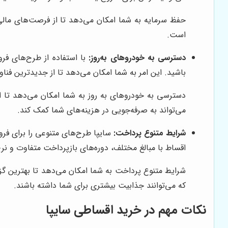
حفظ سرمایه به شما امکان می‌دهد تا از فرصت‌های مالی 
است.
دسترسی به خودروهای به‌روز:
با استفاده از طرح‌های فر
باشید. این امر به شما امکان می‌دهد تا از جدیدترین فنا
دسترسی به خودروهای به روز به شما امکان می‌دهد تا ا
می‌تواند به صرفه‌جویی در هزینه‌های شما کمک کند.
شرایط متنوع پرداخت:
سایپا طرح‌های متنوعی را برای فر
اقساط با مبالغ مختلف، دوره‌های بازپرداخت متفاوت و نر
شرایط متنوع پرداخت به شما امکان می‌دهد تا بهترین گزی
که می‌توانند جذابیت بیشتری برای شما داشته باشند.
نکات مهم در خرید اقساطی سایپا