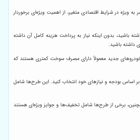
ه ویژه در شرایط اقتصادی متغیر، از اهمیت ویژه‌ای برخوردار
ه باشید، بدون اینکه نیاز به پرداخت هزینه کامل آن داشته
ی داشته باشید.
، خودروهای جدید معمولاً دارای مصرف سوخت کمتری هستند که
بر اساس بودجه و نیازهای خود انتخاب کنید. این طرح‌ها شامل
چنین، برخی از طرح‌ها شامل تخفیف‌ها و جوایز ویژه‌ای هستند