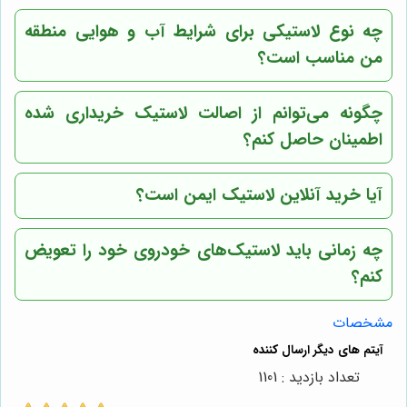
چه نوع لاستیکی برای شرایط آب و هوایی منطقه
من مناسب است؟
چگونه می‌توانم از اصالت لاستیک خریداری شده
اطمینان حاصل کنم؟
آیا خرید آنلاین لاستیک ایمن است؟
چه زمانی باید لاستیک‌های خودروی خود را تعویض
کنم؟
مشخصات
تعداد بازدید : 1101