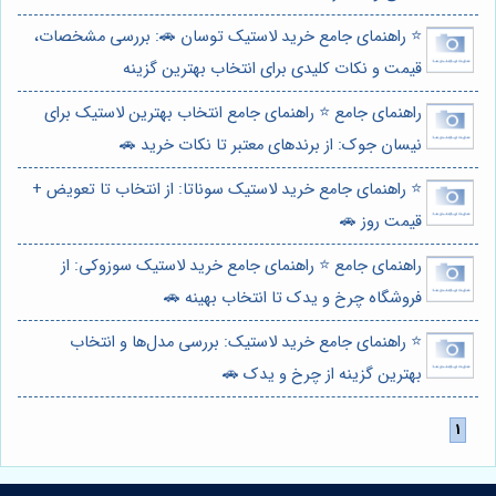
⭐️ راهنمای جامع خرید لاستیک توسان 🚗: بررسی مشخصات،
قیمت و نکات کلیدی برای انتخاب بهترین گزینه
راهنمای جامع ⭐️ راهنمای جامع انتخاب بهترین لاستیک برای
نیسان جوک: از برندهای معتبر تا نکات خرید 🚗
⭐️ راهنمای جامع خرید لاستیک سوناتا: از انتخاب تا تعویض +
قیمت روز 🚗
راهنمای جامع ⭐️ راهنمای جامع خرید لاستیک سوزوکی: از
فروشگاه چرخ و یدک تا انتخاب بهینه 🚗
⭐️ راهنمای جامع خرید لاستیک: بررسی مدل‌ها و انتخاب
بهترین گزینه از چرخ و یدک 🚗