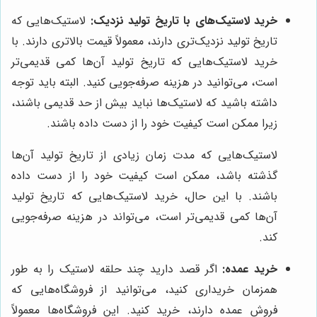
خرید لاستیک‌های با تاریخ تولید نزدیک:
لاستیک‌هایی که
تاریخ تولید نزدیک‌تری دارند، معمولاً قیمت بالاتری دارند. با
خرید لاستیک‌هایی که تاریخ تولید آن‌ها کمی قدیمی‌تر
است، می‌توانید در هزینه صرفه‌جویی کنید. البته باید توجه
داشته باشید که لاستیک‌ها نباید بیش از حد قدیمی باشند،
زیرا ممکن است کیفیت خود را از دست داده باشند.
لاستیک‌هایی که مدت زمان زیادی از تاریخ تولید آن‌ها
گذشته باشد، ممکن است کیفیت خود را از دست داده
باشند. با این حال، خرید لاستیک‌هایی که تاریخ تولید
آن‌ها کمی قدیمی‌تر است، می‌تواند در هزینه صرفه‌جویی
کند.
خرید عمده:
اگر قصد دارید چند حلقه لاستیک را به طور
همزمان خریداری کنید، می‌توانید از فروشگاه‌هایی که
فروش عمده دارند، خرید کنید. این فروشگاه‌ها معمولاً