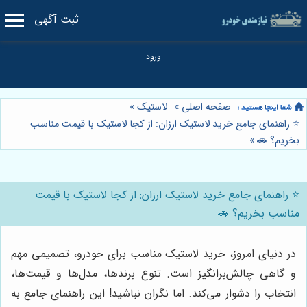
ثبت آگهی
صفحه اصلی
»
لاستیک
»
⭐️ راهنمای جامع خرید لاستیک ارزان: از کجا لاستیک با قیمت مناسب
بخریم؟ 🚗
»
⭐️ راهنمای جامع خرید لاستیک ارزان: از کجا لاستیک با قیمت
مناسب بخریم؟ 🚗
در دنیای امروز، خرید لاستیک مناسب برای خودرو، تصمیمی مهم
و گاهی چالش‌برانگیز است. تنوع برندها، مدل‌ها و قیمت‌ها،
انتخاب را دشوار می‌کند. اما نگران نباشید! این راهنمای جامع به