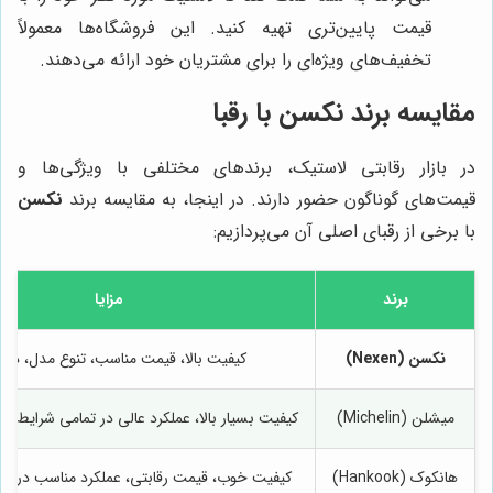
قیمت پایین‌تری تهیه کنید. این فروشگاه‌ها معمولاً
تخفیف‌های ویژه‌ای را برای مشتریان خود ارائه می‌دهند.
مقایسه برند نکسن با رقبا
در بازار رقابتی لاستیک، برندهای مختلفی با ویژگی‌ها و
قیمت‌های گوناگون حضور دارند. در اینجا، به مقایسه برند
نکسن
با برخی از رقبای اصلی آن می‌پردازیم:
برند
مزایا
نکسن (Nexen)
کیفیت بالا، قیمت مناسب، تنوع مدل، دوام 
میشلن (Michelin)
کیفیت بسیار بالا، عملکرد عالی در تمامی شرایط، دو
هانکوک (Hankook)
کیفیت خوب، قیمت رقابتی، عملکرد مناسب در ش