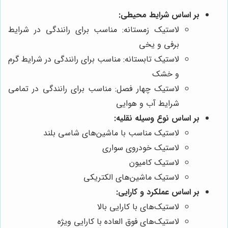
بر اساس شرایط محیطی:
لاستیک زمستانه: مناسب برای رانندگی در شرایط
برفی و یخی
لاستیک تابستانه: مناسب برای رانندگی در شرایط گرم
و خشک
لاستیک چهار فصل: مناسب برای رانندگی در تمامی
شرایط آب و هوایی
بر اساس نوع وسیله نقلیه:
لاستیک مناسب با ماشین‌های شاسی بلند
لاستیک خودروی سواری
لاستیک کامیون
لاستیک ماشین‌های الکتریکی
بر اساس عملکرد و کارایی:
لاستیک‌های با کارایی بالا
لاستیک‌های فوق العاده با کارایی ویژه