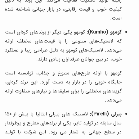
زمینه تولید لاستیک فعالیت می‌کند. این برند به دلیل
کیفیت خوب و قیمت رقابتی، در بازار جهانی شناخته شده
است.
کومهو (Kumho):
کومهو یکی دیگر از برندهای کره‌ای است
که لاستیک‌های متنوعی را با قیمت‌های مختلف ارائه
می‌دهد. لاستیک‌های کومهو به دلیل طراحی زیبا و عملکرد
خوب، در بین جوانان طرفداران زیادی دارند.
کومهو با ارائه طرح‌های متنوع و جذاب، توانسته است
جایگاه خوبی را در بازار به دست آورد. این برند کره‌ای،
گزینه‌های مختلفی را برای سلیقه‌ها و نیازهای متفاوت ارائه
می‌دهد.
پیرلی (Pirelli):
لاستیک های پیرلی ایتالیا با بیش از 150
سال سابقه در تولید تایر، یکی از برندهای مطرح و پرطرفدار
در سطح جهانی به شمار می رود. این شرکت با تولید