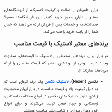
برای اطمینان از اصالت و کیفیت لاستیک، از فروشگاه‌های
معتبر و دارای مجوز خرید کنید. این فروشگاه‌ها معمولاً
ضمانت‌نامه و خدمات پس از فروش ارائه می‌دهند که خیال
شما را از بابت خرید راحت می‌کند.
برندهای معتبر لاستیک با قیمت مناسب
در بازار ایران، برندهای مختلفی از لاستیک با قیمت‌های متفاوت
وجود دارند. برخی از برندهای معتبر که قیمت مناسبی را ارائه
می‌دهند عبارتند از:
نکسن (Nexen):
لاستیک نکسن
یک برند کره‌ای است که
به دلیل کیفیت بالا و قیمت مناسب، در بازار ایران محبوبیت
زیادی دارد. لاستیک‌های نکسن در انواع مختلف تابستانی،
زمستانی و چهار فصل تولید می‌شوند و برای انواع
خودروهای سواری و شاسی‌بلند مناسب هستند.