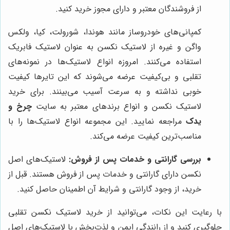
از فروشندگان معتبر و دارای مجوز خرید کنید.
کمپانی‌های خودروساز مانند هوندا، شورولت، کیا، ولکس
واگن و غیره از لاستیک نکسن به عنوان لاستیک فابریک
استفاده می‌کنند. امروزه انواع لاستیک‌ها در نمونه‌های
تقلبی و بی‌کیفیت عرضه می‌شوند که این تایرها کیفیت
خوبی نداشته و به سرعت آسیب می‌بینند. برای خرید
لاستیک نکسن و انواع برندهای معتبر به سایت
چرخ و
یدک
مراجعه نمایید. این مجموعه انواع لاستیک‌ها را با
مناسب‌ترین کیفیت عرضه می‌کند.
بررسی گارانتی و خدمات پس از فروش:
لاستیک‌های اصل
نکسن دارای گارانتی و خدمات پس از فروش هستند. قبل از
خرید، از وجود گارانتی و شرایط آن اطمینان حاصل کنید.
با رعایت این نکات، می‌توانید از خرید لاستیک نکسن تقلبی
جلوگیری کنید و از رانندگی ایمن و لذت‌بخش با لاستیک‌های اصل