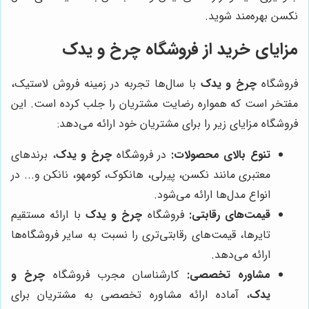
نکسن بهره‌مند شوید.
مزایای خرید از فروشگاه چرخ و یدک
فروشگاه
چرخ و یدک
با سال‌ها تجربه در زمینه فروش لاستیک،
مفتخر است که همواره رضایت مشتریان را جلب کرده است. این
فروشگاه مزایای زیر را برای مشتریان خود ارائه می‌دهد:
تنوع بالای محصولات:
در فروشگاه
چرخ و یدک
، برندهای
معتبری مانند نکسن، پیرلی، هانکوک، کومهو، نانکن و... در
انواع مدل‌ها ارائه می‌شود.
قیمت‌های رقابتی:
فروشگاه
چرخ و یدک
با ارائه مستقیم
تایرها، قیمت‌های رقابتی‌تری را نسبت به سایر فروشگاه‌ها
ارائه می‌دهد.
مشاوره تخصصی:
کارشناسان مجرب فروشگاه
چرخ و
یدک
، آماده ارائه مشاوره تخصصی به مشتریان برای