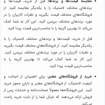
مقایسه قیمت‌ها و برندها:
قبل از خرید، قیمت‌ها و
برندهای مختلف لاستیک را با یکدیگر مقایسه کنید. از
فروشگاه‌های مختلف قیمت بگیرید و نظرات کاربران را در
مورد برندهای مختلف بررسی کنید. این کار به شما کمک
می‌کند تا بهترین گزینه را با مناسب‌ترین قیمت پیدا کنید.
قبل از خرید، قیمت‌ها و برندهای مختلف لاستیک را با
یکدیگر مقایسه کنید. از فروشگاه‌های مختلف قیمت بگیرید
و نظرات کاربران را در مورد برندهای مختلف بررسی کنید.
این کار به شما کمک می‌کند تا بهترین گزینه را با
مناسب‌ترین قیمت پیدا کنید.
خرید از فروشگاه‌های معتبر:
برای اطمینان از اصالت و
کیفیت لاستیک، از فروشگاه‌های معتبر و دارای مجوز خرید
کنید. این فروشگاه‌ها معمولاً ضمانت‌نامه و خدمات پس از
فروش ارائه می‌دهند که خیال شما را از بابت خرید راحت
می‌کند.