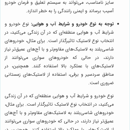
سایز نامناسب، می‌تواند به سیستم تعلیق و فرمان خودرو
آسیب برساند و ایمنی رانندگی را به خطر اندازد.
توجه به نوع خودرو و شرایط آب و هوایی:
نوع خودرو و
شرایط آب و هوایی منطقه‌ای که در آن زندگی می‌کنید، در
انتخاب نوع لاستیک تاثیرگذار است. برای مثال، خودروهای
شاسی‌بلند به لاستیک‌های مقاوم‌تر و با آج‌های عمیق‌تر نیاز
دارند، در حالی که خودروهای سواری می‌توانند از
لاستیک‌های با عملکرد بالا استفاده کنند. همچنین، در
مناطق سردسیر و برفی، استفاده از لاستیک‌های زمستانی
ضروری است.
نوع خودرو و شرایط آب و هوایی منطقه‌ای که در آن زندگی
می‌کنید، در انتخاب نوع لاستیک تاثیرگذار است. برای مثال،
خودروهای شاسی‌بلند به لاستیک‌های مقاوم‌تر و با آج‌های
عمیق‌تر نیاز دارند، در حالی که خودروهای سواری می‌توانند
از لاستیک‌های با عملکرد بالا استفاده کنند. همچنین، در