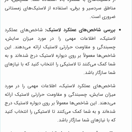
مناطق سردسیر و برفی، استفاده از لاستیک‌های زمستانی
ضروری است.
بررسی شاخص‌های عملکرد لاستیک:
شاخص‌های عملکرد
لاستیک، اطلاعات مهمی را در مورد میزان سایش،
چسبندگی و مقاومت حرارتی لاستیک ارائه می‌دهند. این
شاخص‌ها معمولاً بر روی دیواره لاستیک درج شده‌اند و به
شما کمک می‌کنند تا لاستیکی را انتخاب کنید که با نیازهای
شما سازگار باشد.
شاخص‌های عملکرد لاستیک، اطلاعات مهمی را در مورد
میزان سایش، چسبندگی و مقاومت حرارتی لاستیک ارائه
می‌دهند. این شاخص‌ها معمولاً بر روی دیواره لاستیک درج
شده‌اند و به شما کمک می‌کنند تا لاستیکی را انتخاب کنید
که با نیازهای شما سازگار باشد.