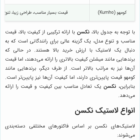
کومهو (Kumho)
قیمت بسیار مناسب، طراحی زیبا، تنوع 
با توجه به جدول بالا،
نکسن
با ارائه ترکیبی از کیفیت بالا، قیمت
مناسب و تنوع مدل، یک گزینه عالی برای رانندگانی است که به
دنبال یک لاستیک با ارزش خرید بالا هستند. در حالی که
برندهایی مانند میشلن کیفیت بالاتری را ارائه می‌دهند، اما قیمت
آن‌ها نیز به مراتب بالاتر است. از طرف دیگر، برندهایی مانند
کومهو قیمت پایین‌تری دارند، اما کیفیت آن‌ها نیز پایین‌تر است.
بنابراین،
نکسن
یک تعادل مناسب بین کیفیت و قیمت را ارائه
می‌دهد.
انواع لاستیک نکسن
لاستیک‌های نکسن بر اساس فاکتورهای مختلفی دسته‌بندی
می‌شوند: