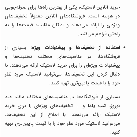
خرید آنلاین لاستیک، یکی از بهترین راه‌ها برای صرفه‌جویی
در هزینه است. فروشگاه‌های آنلاین معمولاً تخفیف‌های
ویژه‌ای را ارائه می‌دهند و امکان مقایسه قیمت‌ها را به
راحتی فراهم می‌کنند.
استفاده از تخفیف‌ها و پیشنهادات ویژه:
بسیاری از
فروشگاه‌ها، در مناسبت‌های مختلف تخفیف‌ها و
پیشنهادات ویژه‌ای را برای خرید لاستیک ارائه می‌دهند. با
دنبال کردن این تخفیف‌ها، می‌توانید لاستیک مورد نظر
خود را با قیمت پایین‌تری تهیه کنید.
بسیاری از فروشگاه‌ها در مناسبت‌های مختلف مانند عید
نوروز، شب یلدا و ... تخفیف‌های ویژه‌ای را برای خرید
لاستیک ارائه می‌دهند. با اطلاع از این تخفیف‌ها،
می‌توانید لاستیک مورد نظر خود را با قیمت پایین‌تری تهیه
کنید.