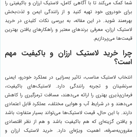
شما کمک می‌کند تا با آگاهی کامل، لاستیک ارزان و باکیفیتی را
برای خودروی خود تهیه کنید و از رانندگی ایمن و لذت‌بخش
بهره‌مند شوید. در این مقاله، به بررسی نکات کلیدی در خرید
لاستیک ارزان، معرفی برندهای معتبر و راهکارهای یافتن بهترین
قیمت‌ها می‌پردازیم.
چرا خرید لاستیک ارزان و باکیفیت مهم
است؟
انتخاب لاستیک مناسب، تاثیر بسزایی در عملکرد خودرو، ایمنی
سرنشینان و تجربه رانندگی دارد. لاستیک‌های باکیفیت،
فرمان‌پذیری بهتری را ارائه می‌دهند، مسافت ترمزگیری را کاهش
می‌دهند و در شرایط آب و هوایی مختلف، عملکرد قابل اعتمادی
دارند. با این حال، قیمت لاستیک‌ها می‌تواند بسیار متفاوت باشد
و یافتن گزینه‌ای که هم باکیفیت باشد و هم از نظر اقتصادی
مقرون‌به‌صرفه، اهمیت ویژه‌ای دارد. خرید لاستیک ارزان و