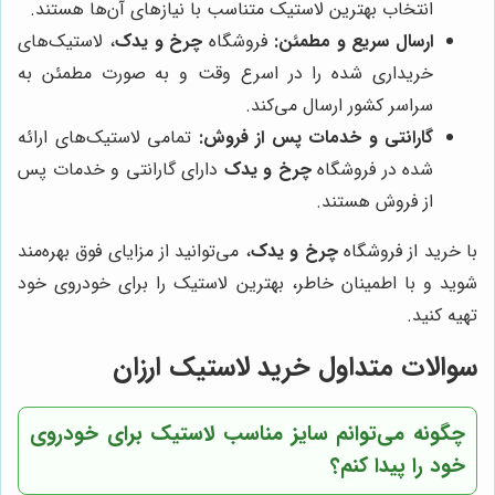
انتخاب بهترین لاستیک متناسب با نیازهای آن‌ها هستند.
ارسال سریع و مطمئن:
فروشگاه
چرخ و یدک
، لاستیک‌های
خریداری شده را در اسرع وقت و به صورت مطمئن به
سراسر کشور ارسال می‌کند.
گارانتی و خدمات پس از فروش:
تمامی لاستیک‌های ارائه
شده در فروشگاه
چرخ و یدک
دارای گارانتی و خدمات پس
از فروش هستند.
با خرید از فروشگاه
چرخ و یدک
، می‌توانید از مزایای فوق بهره‌مند
شوید و با اطمینان خاطر، بهترین لاستیک را برای خودروی خود
تهیه کنید.
سوالات متداول خرید لاستیک ارزان
چگونه می‌توانم سایز مناسب لاستیک برای خودروی
خود را پیدا کنم؟