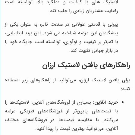
لاستیک های با کیفیت و عملکرد بالا، توانسته است
رضایت مشتریان زیادی را جلب کند.
پیرلی با قدمتی طولانی در صنعت تایر، به عنوان یکی از
پیشگامان این عرصه شناخته می شود. این برند ایتالیایی،
با تمرکز بر کیفیت و نوآوری، توانسته است جایگاه خود را
در بازار جهانی تثبیت کند.
راهکارهای یافتن لاستیک ارزان
برای یافتن لاستیک ارزان، می‌توانید از راهکارهای زیر استفاده
کنید:
خرید آنلاین:
بسیاری از فروشگاه‌های آنلاین، لاستیک‌ها را
با قیمت‌های پایین‌تر از فروشگاه‌های فیزیکی عرضه
می‌کنند. با مقایسه قیمت‌ها در فروشگاه‌های مختلف
آنلاین، می‌توانید بهترین قیمت را پیدا کنید.