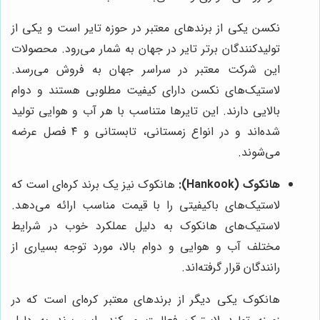
نکسن یکی از برندهای معتبر در حوزه تایر است و یکی از
تولیدکنندگان برتر تایر در جهان به شمار می‌رود. محصولات
این شرکت معتبر در سراسر جهان به فروش می‌رسد.
لاستیک‌های نکسن دارای کیفیت مطلوبی هستند و دوام
بالایی دارند. این تایرها متناسب با هر آب و هوایی تولید
شده‌اند و در انواع زمستانی، تابستانی و ۴ فصل عرضه
می‌شوند.
هانکوک (Hankook):
هانکوک نیز یک برند کره‌ای است که
لاستیک‌های باکیفیتی را با قیمت مناسب ارائه می‌دهد.
لاستیک‌های هانکوک به دلیل عملکرد خوب در شرایط
مختلف آب و هوایی و دوام بالا، مورد توجه بسیاری از
رانندگان قرار گرفته‌اند.
هانکوک یکی دیگر از برندهای معتبر کره‌ای است که در