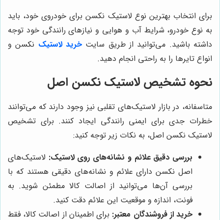
برای انتخاب بهترین نوع لاستیک نکسن برای خودروی خود، باید
به نوع خودرو، شرایط آب و هوایی و نیازهای رانندگی خود توجه
داشته باشید. می‌توانید از طریق سایت
خرید لاستیک
نکسن و
انواع تایرها را به راحتی انجام دهید.
نحوه تشخیص لاستیک نکسن اصل
متاسفانه، در بازار لاستیک‌های تقلبی نیز وجود دارند که می‌توانند
خطرات جدی برای ایمنی رانندگی ایجاد کنند. برای تشخیص
لاستیک نکسن اصل، به نکات زیر توجه کنید:
بررسی دقیق علائم و نشانه‌های روی لاستیک:
لاستیک‌های
اصل نکسن دارای علائم و نشانه‌های دقیقی هستند که با
بررسی آن‌ها می‌توانید از اصالت کالا مطمئن شوید. به
فونت، اندازه و موقعیت این علائم دقت کنید.
خرید از فروشندگان معتبر:
برای اطمینان از اصالت کالا، فقط