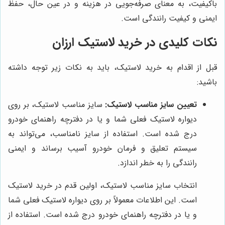
باکیفیت، به معنای صرفه‌جویی در هزینه و در عین حال، حفظ
ایمنی و کیفیت رانندگی است.
نکات کلیدی در خرید لاستیک ارزان
قبل از اقدام به خرید لاستیک، باید به نکات زیر توجه داشته
باشید:
تعیین سایز مناسب لاستیک:
سایز مناسب لاستیک، بر روی
دیواره لاستیک فعلی شما و یا در دفترچه راهنمای خودرو
درج شده است. استفاده از سایز نامناسب، می‌تواند به
سیستم تعلیق و فرمان خودرو آسیب برساند و ایمنی
رانندگی را به خطر اندازد.
انتخاب سایز مناسب لاستیک، اولین قدم در خرید لاستیک
است. این اطلاعات معمولاً بر روی دیواره لاستیک فعلی شما
و یا در دفترچه راهنمای خودرو درج شده است. استفاده از