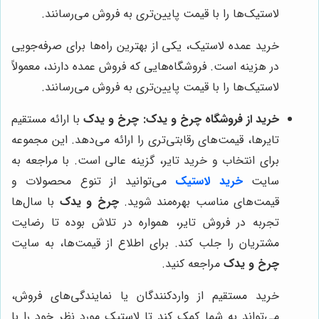
لاستیک‌ها را با قیمت پایین‌تری به فروش می‌رسانند.
خرید عمده لاستیک، یکی از بهترین راه‌ها برای صرفه‌جویی
در هزینه است. فروشگاه‌هایی که فروش عمده دارند، معمولاً
لاستیک‌ها را با قیمت پایین‌تری به فروش می‌رسانند.
خرید از فروشگاه
چرخ و یدک
:
چرخ و یدک
با ارائه مستقیم
تایرها، قیمت‌های رقابتی‌تری را ارائه می‌دهد. این مجموعه
برای انتخاب و خرید تایر، گزینه عالی است. با مراجعه به
سایت
خرید لاستیک
می‌توانید از تنوع محصولات و
قیمت‌های مناسب بهره‌مند شوید.
چرخ و یدک
با سال‌ها
تجربه در فروش تایر، همواره در تلاش بوده تا رضایت
مشتریان را جلب کند. برای اطلاع از قیمت‌ها، به سایت
چرخ و یدک
مراجعه کنید.
خرید مستقیم از واردکنندگان یا نمایندگی‌های فروش،
می‌تواند به شما کمک کند تا لاستیک مورد نظر خود را با