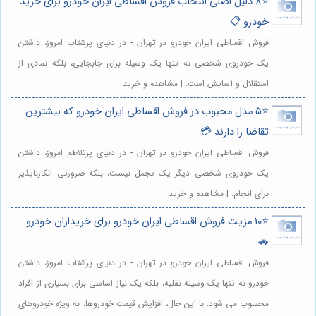
⭐️8 دلیل اصلی انتخاب فروش اقساطی ایران خودرو برای خرید
خودرو 📋
فروش اقساطی ایران خودرو در تهران - در دنیای پرشتاب امروز، داشتن
یک خودروی شخصی نه تنها یک وسیله برای جابجایی، بلکه نمادی از
استقلال و آسایش است. | مشاهده و خرید
⭐️5 مدل محبوب در فروش اقساطی ایران خودرو که بیشترین
تقاضا را دارند 💳
فروش اقساطی ایران خودرو در تهران - در دنیای پرتلاطم امروز، داشتن
یک خودروی شخصی دیگر یک تجمل نیست، بلکه ضرورتی انکارناپذیر
برای انجام. | مشاهده و خرید
⭐️10 مزیت فروش اقساطی ایران خودرو برای خریداران خودرو
🚗
فروش اقساطی ایران خودرو در تهران - در دنیای پرشتاب امروز، داشتن
خودرو نه تنها یک وسیله نقلیه، بلکه یک نیاز اساسی برای بسیاری از افراد
محسوب می شود. با این حال، افزایش قیمت خودروها، به ویژه خودروهای