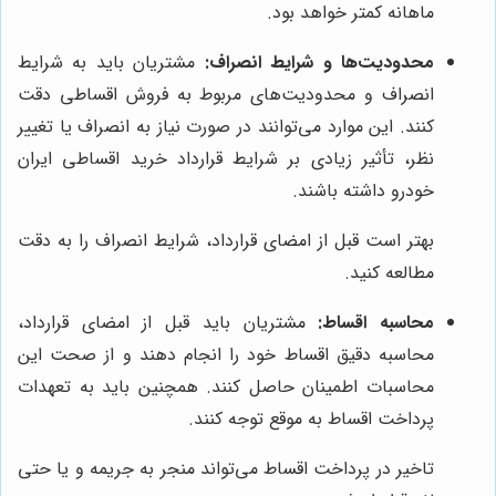
ماهانه کمتر خواهد بود.
محدودیت‌ها و شرایط انصراف:
مشتریان باید به شرایط
انصراف و محدودیت‌های مربوط به فروش اقساطی دقت
کنند. این موارد می‌توانند در صورت نیاز به انصراف یا تغییر
نظر، تأثیر زیادی بر شرایط قرارداد خرید اقساطی ایران
خودرو داشته باشند.
بهتر است قبل از امضای قرارداد، شرایط انصراف را به دقت
مطالعه کنید.
محاسبه اقساط:
مشتریان باید قبل از امضای قرارداد،
محاسبه دقیق اقساط خود را انجام دهند و از صحت این
محاسبات اطمینان حاصل کنند. همچنین باید به تعهدات
پرداخت اقساط به موقع توجه کنند.
تاخیر در پرداخت اقساط می‌تواند منجر به جریمه و یا حتی