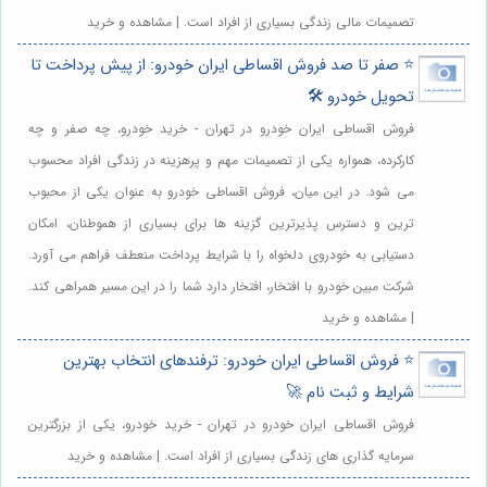
تصمیمات مالی زندگی بسیاری از افراد است. | مشاهده و خرید
⭐️ صفر تا صد فروش اقساطی ایران خودرو: از پیش پرداخت تا
تحویل خودرو 🛠️
فروش اقساطی ایران خودرو در تهران - خرید خودرو، چه صفر و چه
کارکرده، همواره یکی از تصمیمات مهم و پرهزینه در زندگی افراد محسوب
می شود. در این میان، فروش اقساطی خودرو به عنوان یکی از محبوب
ترین و دسترس پذیرترین گزینه ها برای بسیاری از هموطنان، امکان
دستیابی به خودروی دلخواه را با شرایط پرداخت منعطف فراهم می آورد.
شرکت مبین خودرو با افتخار، افتخار دارد شما را در این مسیر همراهی کند.
| مشاهده و خرید
⭐️ فروش اقساطی ایران خودرو: ترفندهای انتخاب بهترین
شرایط و ثبت نام 🚀
فروش اقساطی ایران خودرو در تهران - خرید خودرو، یکی از بزرگترین
سرمایه گذاری های زندگی بسیاری از افراد است. | مشاهده و خرید