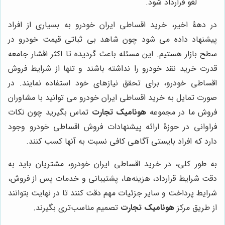
لغو قرارداد شود.
در دهۀ اخیر، خرید اقساطی ایران خودرو به بسیاری از افراد
پیشنهاد داده می شود چون شاهد بی ثباتی قیمت خودرو در
سطح بازار هستیم. این مسئله باعث گردیده تا اکثر اقشار جامعه
قدرت خرید نقد خودرو را نداشته باشند و تنها از شرایط فروش
اقساطی خودرو، برای تحقق نیازهای خود استفاده نمایند. در
صورت تمایل به خرید اقساطی ایران خودرو می توانید با مشاوران
فروش ما در مجموعه
هونامیک تجارت
تماس بگیرید چون نکات
فراوانی در حوزۀ ارائه پیشنهادات فروش اقساطی خودرو وجود
دارد که افراد بایستی آگاهی کافی نسبت به آنها کسب کنند.
به طور کلی، در خرید اقساطی ایران خودرو، مشتریان باید به
دقت شرایط قرارداد، هزینه‌ها، پشتیبانی و خدمات پس از فروش،
شرایط پرداخت و سایر جزئیات مهم دقت کنند تا در نهایت بتوانند
از طریق مرکز
هونامیک تجارت
تصمیم مناسب‌تری بگیرند.