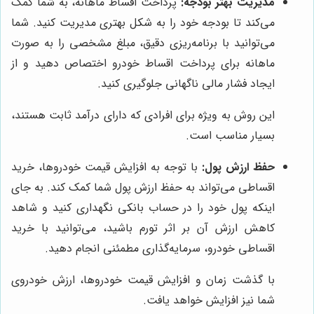
مدیریت بهتر بودجه:
پرداخت اقساط ماهانه، به شما کمک
می‌کند تا بودجه خود را به شکل بهتری مدیریت کنید. شما
می‌توانید با برنامه‌ریزی دقیق، مبلغ مشخصی را به صورت
ماهانه برای پرداخت اقساط خودرو اختصاص دهید و از
ایجاد فشار مالی ناگهانی جلوگیری کنید.
این روش به ویژه برای افرادی که دارای درآمد ثابت هستند،
بسیار مناسب است.
حفظ ارزش پول:
با توجه به افزایش قیمت خودروها، خرید
اقساطی می‌تواند به حفظ ارزش پول شما کمک کند. به جای
اینکه پول خود را در حساب بانکی نگهداری کنید و شاهد
کاهش ارزش آن بر اثر تورم باشید، می‌توانید با خرید
اقساطی خودرو، سرمایه‌گذاری مطمئنی انجام دهید.
با گذشت زمان و افزایش قیمت خودروها، ارزش خودروی
شما نیز افزایش خواهد یافت.