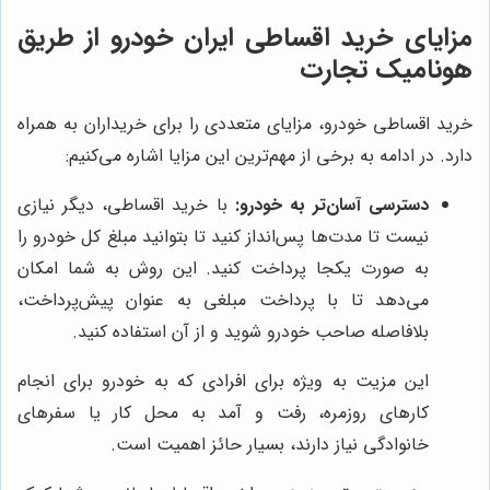
مزایای خرید اقساطی ایران خودرو از طریق
هونامیک تجارت
خرید اقساطی خودرو، مزایای متعددی را برای خریداران به همراه
دارد. در ادامه به برخی از مهم‌ترین این مزایا اشاره می‌کنیم:
دسترسی آسان‌تر به خودرو:
با خرید اقساطی، دیگر نیازی
نیست تا مدت‌ها پس‌انداز کنید تا بتوانید مبلغ کل خودرو را
به صورت یکجا پرداخت کنید. این روش به شما امکان
می‌دهد تا با پرداخت مبلغی به عنوان پیش‌پرداخت،
بلافاصله صاحب خودرو شوید و از آن استفاده کنید.
این مزیت به ویژه برای افرادی که به خودرو برای انجام
کارهای روزمره، رفت و آمد به محل کار یا سفرهای
خانوادگی نیاز دارند، بسیار حائز اهمیت است.