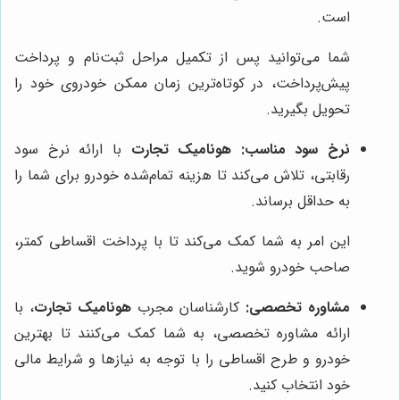
است.
شما می‌توانید پس از تکمیل مراحل ثبت‌نام و پرداخت
پیش‌پرداخت، در کوتاه‌ترین زمان ممکن خودروی خود را
تحویل بگیرید.
نرخ سود مناسب:
هونامیک تجارت
با ارائه نرخ سود
رقابتی، تلاش می‌کند تا هزینه تمام‌شده خودرو برای شما را
به حداقل برساند.
این امر به شما کمک می‌کند تا با پرداخت اقساطی کمتر،
صاحب خودرو شوید.
مشاوره تخصصی:
کارشناسان مجرب
هونامیک تجارت
، با
ارائه مشاوره تخصصی، به شما کمک می‌کنند تا بهترین
خودرو و طرح اقساطی را با توجه به نیازها و شرایط مالی
خود انتخاب کنید.