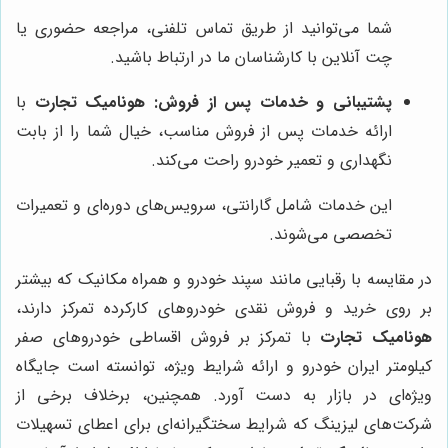
شما می‌توانید از طریق تماس تلفنی، مراجعه حضوری یا
چت آنلاین با کارشناسان ما در ارتباط باشید.
پشتیبانی و خدمات پس از فروش:
هونامیک تجارت
با
ارائه خدمات پس از فروش مناسب، خیال شما را از بابت
نگهداری و تعمیر خودرو راحت می‌کند.
این خدمات شامل گارانتی، سرویس‌های دوره‌ای و تعمیرات
تخصصی می‌شوند.
در مقایسه با رقبایی مانند سپند خودرو و همراه مکانیک که بیشتر
بر روی خرید و فروش نقدی خودروهای کارکرده تمرکز دارند،
هونامیک تجارت
با تمرکز بر فروش اقساطی خودروهای صفر
کیلومتر ایران خودرو و ارائه شرایط ویژه، توانسته است جایگاه
ویژه‌ای در بازار به دست آورد. همچنین، برخلاف برخی از
شرکت‌های لیزینگ که شرایط سختگیرانه‌ای برای اعطای تسهیلات