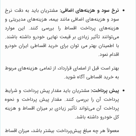
نرخ سود و هزینه‌های اضافی:
مشتریان باید به دقت نرخ
سود و هزینه‌های اضافی مانند بیمه، هزینه‌های مدیریتی و
هزینه‌های پرداخت اقساط را بررسی کنند. این موارد
می‌توانند تأثیر زیادی بر قیمت نهایی خودرو داشته باشند.
با اطمینان بهتر می توان برای خرید اقساطی ایران خودرو
اقدام نمود.
بهتر است قبل از امضای قرارداد، از تمامی هزینه‌های مربوط
به خرید اقساطی آگاه شوید.
پیش پرداخت:
مشتریان باید مقدار پیش پرداخت و شرایط
پرداخت آن را بررسی کنند. مقدار پیش پرداخت و نحوه
پرداخت آن می‌تواند تأثیر زیادی بر میزان اقساط و هزینه
کل خودرو داشته باشد.
معمولاً هر چه مبلغ پیش‌پرداخت بیشتر باشد، میزان اقساط