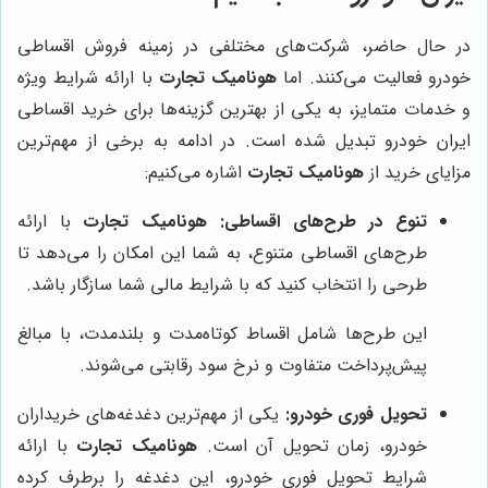
در حال حاضر، شرکت‌های مختلفی در زمینه فروش اقساطی
خودرو فعالیت می‌کنند. اما
هونامیک تجارت
با ارائه شرایط ویژه
و خدمات متمایز، به یکی از بهترین گزینه‌ها برای خرید اقساطی
ایران خودرو تبدیل شده است. در ادامه به برخی از مهم‌ترین
مزایای خرید از
هونامیک تجارت
اشاره می‌کنیم:
تنوع در طرح‌های اقساطی:
هونامیک تجارت
با ارائه
طرح‌های اقساطی متنوع، به شما این امکان را می‌دهد تا
طرحی را انتخاب کنید که با شرایط مالی شما سازگار باشد.
این طرح‌ها شامل اقساط کوتاه‌مدت و بلندمدت، با مبالغ
پیش‌پرداخت متفاوت و نرخ سود رقابتی می‌شوند.
تحویل فوری خودرو:
یکی از مهم‌ترین دغدغه‌های خریداران
خودرو، زمان تحویل آن است.
هونامیک تجارت
با ارائه
شرایط تحویل فوری خودرو، این دغدغه را برطرف کرده