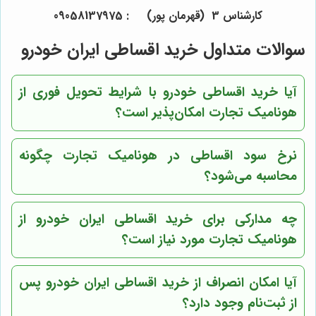
کارشناس 3 (قهرمان پور) : 09058137975
سوالات متداول خرید اقساطی ایران خودرو
آیا خرید اقساطی خودرو با شرایط تحویل فوری از
هونامیک تجارت
امکان‌پذیر است؟
نرخ سود اقساطی در
هونامیک تجارت
چگونه
محاسبه می‌شود؟
چه مدارکی برای خرید اقساطی ایران خودرو از
هونامیک تجارت
مورد نیاز است؟
آیا امکان انصراف از خرید اقساطی ایران خودرو پس
از ثبت‌نام وجود دارد؟