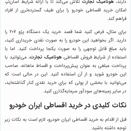
دارند،
هونامیک تجارت
تلاش می‌کند تا با ارائه شرایط آسان‌تر،
امکان خرید اقساطی خودرو را برای طیف گسترده‌تری از افراد
فراهم کند.
برای مثال، فرض کنید شما قصد خرید یک دستگاه پژو 207 را
دارید. اگر بخواهید این خودرو را به صورت نقدی خریداری کنید،
باید مبلغ قابل توجهی را به صورت یکجا پرداخت کنید. اما با
استفاده از شرایط فروش اقساطی
هونامیک تجارت
، می‌توانید با
پرداخت مبلغی به عنوان پیش‌پرداخت و اقساط ماهانه، صاحب
این خودرو شوید و از آن استفاده کنید. این در حالی است که
می‌توانید با بخشی از پولی که برای خرید نقدی کنار گذاشته‌اید،
در سایر زمینه‌های سودآور سرمایه‌گذاری کنید.
نکات کلیدی در خرید اقساطی ایران خودرو
قبل از اقدام به خرید اقساطی ایران خودرو، لازم است به نکات زیر
توجه داشته باشید: