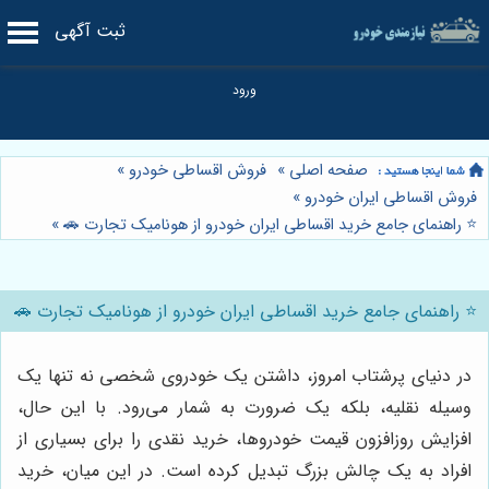
ثبت آگهی
صفحه اصلی
»
فروش اقساطی خودرو
»
فروش اقساطی ایران خودرو
»
⭐️ راهنمای جامع خرید اقساطی ایران خودرو از هونامیک تجارت 🚗
»
⭐️ راهنمای جامع خرید اقساطی ایران خودرو از هونامیک تجارت 🚗
در دنیای پرشتاب امروز، داشتن یک خودروی شخصی نه تنها یک
وسیله نقلیه، بلکه یک ضرورت به شمار می‌رود. با این حال،
افزایش روزافزون قیمت خودروها، خرید نقدی را برای بسیاری از
افراد به یک چالش بزرگ تبدیل کرده است. در این میان، خرید