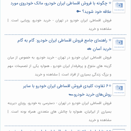
⭐️ چگونه با فروش اقساطی ایران خودرو، مالک خودروی مورد
علاقه خود شوید؟ 🔑
فروش اقساطی ایران خودرو در تهران - خرید خودرو، رویایی است. |
مشاهده و خرید
⭐️ راهنمای جامع فروش اقساطی ایران خودرو: گام به گام
خرید آسان 🚗
فروش اقساطی ایران خودرو در تهران - خرید خودرو، به خصوص از میان
گزینه های متنوع و پرطرفدار ایران خودرو ، همواره یکی از تصمیمات مهم
و بزرگ زندگی بسیاری از افراد است. | مشاهده و خرید
⭐️6 تفاوت کلیدی فروش اقساطی ایران خودرو با سایر
روش‌های خرید خودرو🏎️
فروش اقساطی ایران خودرو در تهران - دسترسی به خودرو، رویای دیرینه
بسیاری از ایرانیان، همواره با چالش های متعددی همراه بوده است. |
مشاهده و خرید