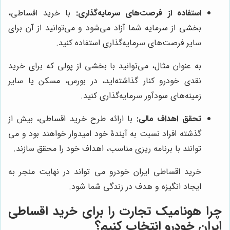
استفاده از فرصت‌های سرمایه‌گذاری:
با خرید اقساطی،
بخشی از سرمایه شما آزاد می‌شود و می‌توانید از آن برای
سایر فرصت‌های سرمایه‌گذاری استفاده کنید.
به عنوان مثال، می‌توانید با بخشی از پولی که برای خرید
نقدی خودرو کنار گذاشته‌اید، در بورس، مسکن یا سایر
زمینه‌های سودآور سرمایه‌گذاری کنید.
تحقق اهداف مالی:
با ارائه طرح خرید اقساطی، بیش از
گذشته افراد نسبت به آیندۀ خود امیدوار خواهند بود و می
توانند با برنامه ریزی مناسب، اهداف خود را محقق سازند.
خرید اقساطی ایران خودرو می تواند در نهایت منجر به
ایجاد انگیزه و هدف در زندگی شما شود.
چرا
هونامیک تجارت
را برای خرید اقساطی
ایران خودرو انتخاب کنیم؟