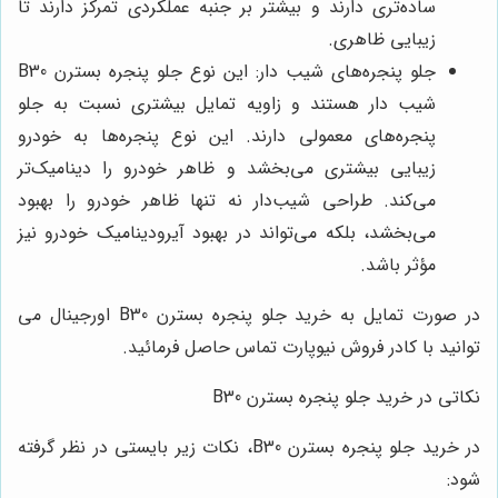
ساده‌تری دارند و بیشتر بر جنبه عملکردی تمرکز دارند تا
زیبایی ظاهری.
جلو پنجره‌های شیب دار: این نوع جلو پنجره‌ بسترن B30
شیب دار هستند و زاویه تمایل بیشتری نسبت به جلو
پنجره‌های معمولی دارند. این نوع پنجره‌ها به خودرو
زیبایی بیشتری می‌بخشد و ظاهر خودرو را دینامیک‌تر
می‌کند. طراحی شیب‌دار نه تنها ظاهر خودرو را بهبود
می‌بخشد، بلکه می‌تواند در بهبود آیرودینامیک خودرو نیز
مؤثر باشد.
در صورت تمایل به خرید جلو پنجره بسترن B30
اورجینال می
توانید با کادر فروش نیوپارت تماس حاصل فرمائید.
نکاتی در خرید جلو پنجره بسترن
B30
در خرید جلو پنجره بسترن
B30
، نکات زیر بایستی در نظر گرفته
شود
: