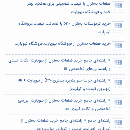
قطعات بسترن با کیفیت تضمینی برای عملکرد بهتر
خودرو:فروشگاه نیوپارت
خرید ترموستات بسترن b30 با ضمانت کیفیت:فروشگاه
نیوپارت
خرید قطعات بسترن از فروشگاه نیوپارت:فروشگاه نیوپارت
⭐️ راهنمای جامع خرید قطعات بسترن از نیوپارت: نکات کلیدی
و راهنمایی‌های تخصصی 🚘
⭐️ راهنمای خرید جلو پنجره بسترن B30 از نیوپارت + 🚘
(بهترین قیمت و کیفیت)
⭐️ راهنمای جامع خرید قطعات بسترن از نیوپارت: بررسی
تخصصی و نکات کلیدی 🚗
راهنمای جامع ⭐️ راهنمای جامع خرید قطعات بسترن از
نیوپارت: اصالت، قیمت و انتخاب مناسب 🚗