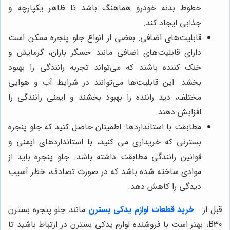
خطوط بدنه خودرو هماهنگ باشد تا ظاهر یکپارچه و
جذابی ایجاد کند.
قابلیت‌های اضافی: بعضی از انواع جلو پنجره‌ ممکن است
دارای قابلیت‌های اضافی مانند حسگر باران، گرمایش و
خنک کننده باشند که می‌تواند تجربه رانندگی را بهبود
بخشد. این قابلیت‌ها می‌توانند در شرایط آب و هوایی
مختلف، دید راننده را بهبود بخشند و ایمنی رانندگی را
افزایش دهند.
مطابقت با استانداردها: اطمینان حاصل کنید که جلو پنجره‌
بسترنی که خریداری می کنید، با استانداردهای ایمنی و
قوانین رانندگی مطابقت داشته باشد. جلو پنجره باید از
موادی ساخته شده باشد که در صورت تصادف، خطر آسیب
دیدگی را کاهش دهد.
قبل از
خرید قطعات لوازم یدکی بسترن
مانند جلو پنجره بسترن
B30
، بهتر است با فروشنده لوازم یدکی بسترن در ارتباط باشید تا