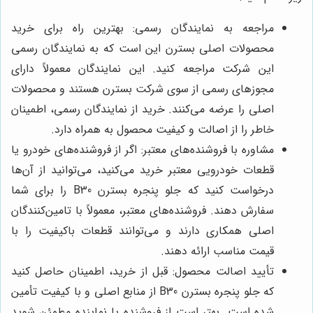
مراجعه به نمایندگان رسمی: بهترین راه برای خرید
محصولات اصلی بسترن این است که به نمایندگان رسمی
این شرکت مراجعه کنید. این نمایندگان معمولاً دارای
مجوزهای رسمی از سوی شرکت بسترن هستند و محصولات
اصلی را عرضه می‌کنند. خرید از نمایندگان رسمی، اطمینان
خاطر را از اصالت و کیفیت محصول به همراه دارد.
مشاوره با فروشنده‌های معتبر: اگر از فروشنده‌های خودرو یا
قطعات خودرویی معتبر خرید می‌کنید، می‌توانید از آن‌ها
درخواست کنید که جلو پنجره بسترن
B30
را برای شما
سفارش دهند. فروشنده‌های معتبر، معمولاً با تامین‌کنندگان
اصلی همکاری دارند و می‌توانند قطعات باکیفیت را با
قیمت مناسب ارائه دهند.
تأیید اصالت محصول: قبل از خرید، اطمینان حاصل کنید
که جلو پنجره بسترن
B30
از منابع اصلی و با کیفیت تأمین
شده است. بهتر است از فروشنده یا نماینده مطمئن شوید