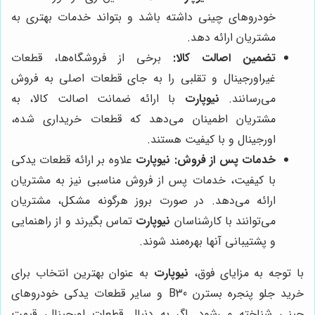
خودروهای چینی داشته باشد و بتواند خدمات بهتری به
مشتریان ارائه دهد.
تضمین اصالت کالا:
برخی از فروشگاه‌ها، قطعات
غیراورجینال و تقلبی را به جای قطعات اصلی به فروش
می‌رسانند.
نیوپارت
با ارائه ضمانت اصالت کالا، به
مشتریان اطمینان می‌دهد که قطعات خریداری شده،
اورجینال و با کیفیت هستند.
خدمات پس از فروش:
نیوپارت
علاوه بر ارائه قطعات یدکی
با کیفیت، خدمات پس از فروش مناسبی نیز به مشتریان
ارائه می‌دهد. در صورت بروز هرگونه مشکل، مشتریان
می‌توانند با کارشناسان
نیوپارت
تماس بگیرند و از راهنمایی
و پشتیبانی آنها بهره‌مند شوند.
با توجه به مزایای فوق،
نیوپارت
به عنوان بهترین انتخاب برای
خرید جلو پنجره بسترن B30 و سایر قطعات یدکی خودروهای
چینی شناخته می‌شود. اگر به دنبال قطعات اورجینال، قیمت