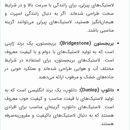
لاستیک‌های پیرلی، برای رانندگی با سرعت بالا و در شرایط
سخت طراحی شده‌اند. اگر به دنبال رانندگی اسپرت و
هیجان‌انگیز هستید، لاستیک‌های پیرلی می‌توانند گزینه
مناسبی باشند.
بریجستون (Bridgestone):
بریجستون، یک برند ژاپنی
است که به تولید لاستیک‌های با دوام و با کیفیت معروف
است. لاستیک‌های بریجستون، برای استفاده در شرایط
مختلف آب و هوایی طراحی شده‌اند و عملکرد خوبی در
جاده‌های خشک و مرطوب ارائه می‌دهند.
دانلوپ (Dunlop):
دانلوپ، یک برند انگلیسی است که به
تولید لاستیک‌های با قیمت مناسب و کیفیت خوب معروف
است. لاستیک‌های دانلوپ، گزینه‌ای مناسب برای افرادی
هستند که به دنبال لاستیک‌های باکیفیت و مقرون‌به‌صرفه
هستند.