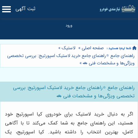
ثبت آگهی
صفحه اصلی
»
لاستیک
»
راهنمای جامع ⭐️راهنمای جامع خرید لاستیک اسپورتیج: بررسی تخصصی
ویژگی‌ها و مشخصات فنی 🚗
»
راهنمای جامع ⭐️راهنمای جامع خرید لاستیک اسپورتیج: بررسی
تخصصی ویژگی‌ها و مشخصات فنی 🚗
اگر به دنبال خرید لاستیک برای خودروی کیا اسپورتیج خود
هستید، این راهنمای جامع به شما کمک می‌کند تا با آگاهی
کامل، بهترین انتخاب را داشته باشید. کیا اسپورتیج، یک