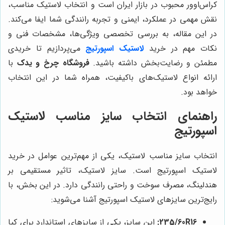
کراس‌اوور محبوب در بازار ایران است و انتخاب لاستیک مناسب،
نقش مهمی در عملکرد، ایمنی و تجربه رانندگی شما ایفا می‌کند.
در این مقاله، به بررسی تخصصی ویژگی‌ها، مشخصات فنی و
نکات مهم در خرید
لاستیک اسپورتیج
می‌پردازیم تا خریدی
مطمئن و رضایت‌بخش داشته باشید.
فروشگاه چرخ و یدک
با
ارائه انواع لاستیک‌های باکیفیت، همراه شما در این انتخاب
خواهد بود.
راهنمای انتخاب سایز مناسب لاستیک
اسپورتیج
انتخاب سایز مناسب لاستیک، یکی از مهم‌ترین عوامل در خرید
لاستیک اسپورتیج است. سایز لاستیک، تاثیر مستقیمی بر
هندلینگ، مصرف سوخت و راحتی رانندگی دارد. در این بخش، با
رایج‌ترین سایزهای لاستیک اسپورتیج آشنا می‌شوید:
235/60R16:
این سایز، یکی از سایزهای استاندارد برای کیا