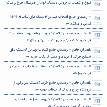
تنوع و کیفیت در فروش لاستیک توسان:فروشگاه چرخ و یدک
⭐️ راهنمای جامع انتخاب بهترین لاستیک برای سانتافه:提升
ایمنی و عملکرد 🚗
⭐️ راهنمای جامع خرید لاستیک توسان 🚗: بررسی مشخصات،
قیمت و نکات کلیدی برای انتخاب بهترین گزینه
راهنمای جامع ⭐️ راهنمای جامع انتخاب بهترین لاستیک برای
نیسان جوک: از برندهای معتبر تا نکات خرید 🚗
⭐️ راهنمای جامع خرید لاستیک سوناتا: از انتخاب تا تعویض +
قیمت روز 🚗
راهنمای جامع ⭐️ راهنمای جامع خرید لاستیک سوزوکی: از
فروشگاه چرخ و یدک تا انتخاب بهینه 🚗
⭐️ راهنمای جامع خرید لاستیک: بررسی مدل‌ها و انتخاب
بهترین گزینه از چرخ و یدک 🚗