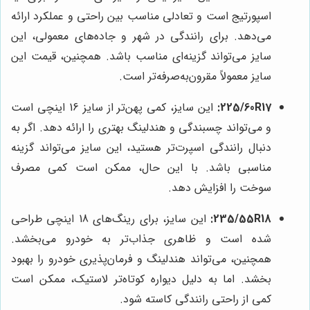
اسپورتیج است و تعادلی مناسب بین راحتی و عملکرد ارائه
می‌دهد. برای رانندگی در شهر و جاده‌های معمولی، این
سایز می‌تواند گزینه‌ای مناسب باشد. همچنین، قیمت این
سایز معمولاً مقرون‌به‌صرفه‌تر است.
225/60R17:
این سایز، کمی پهن‌تر از سایز 16 اینچی است
و می‌تواند چسبندگی و هندلینگ بهتری را ارائه دهد. اگر به
دنبال رانندگی اسپرت‌تر هستید، این سایز می‌تواند گزینه
مناسبی باشد. با این حال، ممکن است کمی مصرف
سوخت را افزایش دهد.
235/55R18:
این سایز، برای رینگ‌های 18 اینچی طراحی
شده است و ظاهری جذاب‌تر به خودرو می‌بخشد.
همچنین، می‌تواند هندلینگ و فرمان‌پذیری خودرو را بهبود
بخشد. اما به دلیل دیواره کوتاه‌تر لاستیک، ممکن است
کمی از راحتی رانندگی کاسته شود.