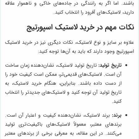
باشند. اما اگر به رانندگی در جاده‌های خاکی و ناهموار علاقه
دارید، لاستیک‌های آفرود را انتخاب کنید.
نکات مهم در خرید لاستیک اسپورتیج
علاوه بر سایز و نوع لاستیک، نکات دیگری نیز در خرید لاستیک
اسپورتیج وجود دارند که باید به آن‌ها توجه کنید:
تاریخ تولید:
تاریخ تولید لاستیک، نشان‌دهنده زمان ساخت
آن است. لاستیک‌های قدیمی‌تر، ممکن است کیفیت خود را
از دست داده باشند. بنابراین، هنگام خرید لاستیک، به
تاریخ تولید آن توجه کنید و لاستیک‌های جدیدتر را انتخاب
کنید.
برند:
برند لاستیک، نشان‌دهنده کیفیت و اعتبار آن است.
برندهای معتبر، معمولاً لاستیک‌های باکیفیت‌تری تولید
می‌کنند. در این مقاله، به معرفی برخی از برندهای معتبر