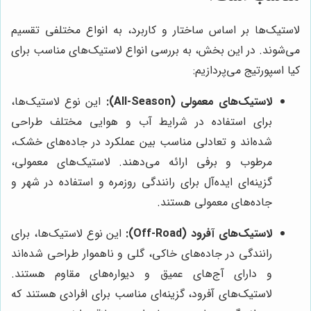
لاستیک‌ها بر اساس ساختار و کاربرد، به انواع مختلفی تقسیم
می‌شوند. در این بخش، به بررسی انواع لاستیک‌های مناسب برای
کیا اسپورتیج می‌پردازیم:
لاستیک‌های معمولی (All-Season):
این نوع لاستیک‌ها،
برای استفاده در شرایط آب و هوایی مختلف طراحی
شده‌اند و تعادلی مناسب بین عملکرد در جاده‌های خشک،
مرطوب و برفی ارائه می‌دهند. لاستیک‌های معمولی،
گزینه‌ای ایده‌آل برای رانندگی روزمره و استفاده در شهر و
جاده‌های معمولی هستند.
لاستیک‌های آفرود (Off-Road):
این نوع لاستیک‌ها، برای
رانندگی در جاده‌های خاکی، گلی و ناهموار طراحی شده‌اند
و دارای آج‌های عمیق و دیواره‌های مقاوم هستند.
لاستیک‌های آفرود، گزینه‌ای مناسب برای افرادی هستند که