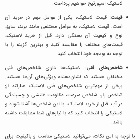
لاستیک اسپورتیج خواهیم پرداخت.
قیمت:
قیمت لاستیک، یکی از عوامل مهم در خرید آن
است. قیمت لاستیک، به عوامل مختلفی مانند برند، سایز،
نوع و کیفیت آن بستگی دارد. قبل از خرید لاستیک،
قیمت‌های مختلف را مقایسه کنید و بهترین گزینه را با
توجه به بودجه خود انتخاب کنید.
شاخص‌های فنی:
لاستیک‌ها دارای شاخص‌های فنی
مختلفی هستند که نشان‌دهنده ویژگی‌های آن‌ها هستند.
برخی از مهم‌ترین شاخص‌های فنی لاستیک عبارتند از:
شاخص بار، شاخص سرعت، مقاومت غلتشی و چسبندگی
در آب. قبل از خرید لاستیک، با این شاخص‌ها آشنا شوید و
لاستیکی را انتخاب کنید که با نیازهای شما مطابقت داشته
باشد.
با توجه به این نکات، می‌توانید لاستیکی مناسب و باکیفیت برای