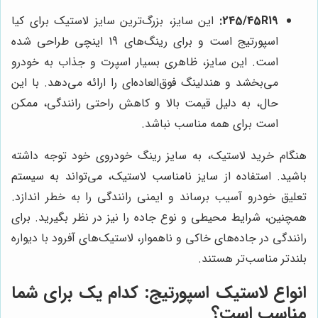
245/45R19:
این سایز، بزرگ‌ترین سایز لاستیک برای کیا
اسپورتیج است و برای رینگ‌های 19 اینچی طراحی شده
است. این سایز، ظاهری بسیار اسپرت و جذاب به خودرو
می‌بخشد و هندلینگ فوق‌العاده‌ای را ارائه می‌دهد. با این
حال، به دلیل قیمت بالا و کاهش راحتی رانندگی، ممکن
است برای همه مناسب نباشد.
هنگام خرید لاستیک، به سایز رینگ خودروی خود توجه داشته
باشید. استفاده از سایز نامناسب لاستیک، می‌تواند به سیستم
تعلیق خودرو آسیب برساند و ایمنی رانندگی را به خطر اندازد.
همچنین، شرایط محیطی و نوع جاده را نیز در نظر بگیرید. برای
رانندگی در جاده‌های خاکی و ناهموار، لاستیک‌های آفرود با دیواره
بلندتر مناسب‌تر هستند.
انواع لاستیک اسپورتیج: کدام یک برای شما
مناسب است؟