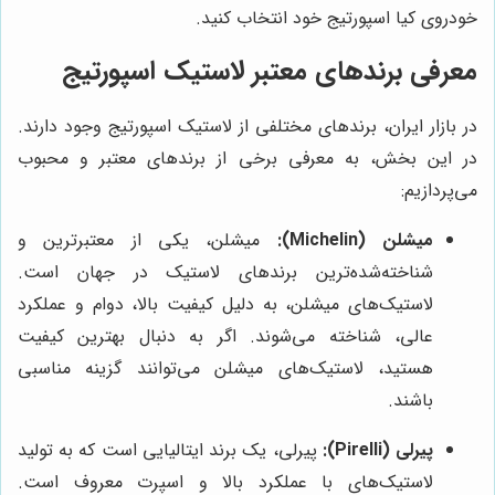
خودروی کیا اسپورتیج خود انتخاب کنید.
معرفی برندهای معتبر لاستیک اسپورتیج
در بازار ایران، برندهای مختلفی از لاستیک اسپورتیج وجود دارند.
در این بخش، به معرفی برخی از برندهای معتبر و محبوب
می‌پردازیم:
میشلن (Michelin):
میشلن، یکی از معتبرترین و
شناخته‌شده‌ترین برندهای لاستیک در جهان است.
لاستیک‌های میشلن، به دلیل کیفیت بالا، دوام و عملکرد
عالی، شناخته می‌شوند. اگر به دنبال بهترین کیفیت
هستید، لاستیک‌های میشلن می‌توانند گزینه مناسبی
باشند.
پیرلی (Pirelli):
پیرلی، یک برند ایتالیایی است که به تولید
لاستیک‌های با عملکرد بالا و اسپرت معروف است.