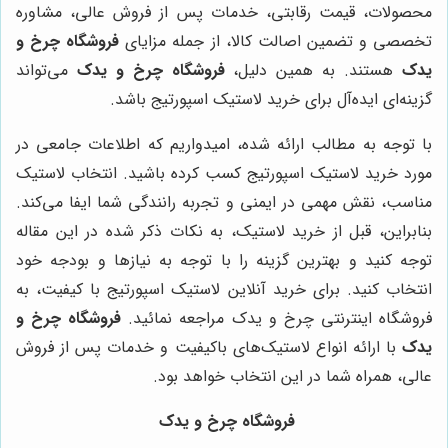
محصولات، قیمت رقابتی، خدمات پس از فروش عالی، مشاوره
تخصصی و تضمین اصالت کالا، از جمله مزایای
فروشگاه چرخ و
یدک
هستند. به همین دلیل،
فروشگاه چرخ و یدک
می‌تواند
گزینه‌ای ایده‌آل برای خرید لاستیک اسپورتیج باشد.
با توجه به مطالب ارائه شده، امیدواریم که اطلاعات جامعی در
مورد خرید لاستیک اسپورتیج کسب کرده باشید. انتخاب لاستیک
مناسب، نقش مهمی در ایمنی و تجربه رانندگی شما ایفا می‌کند.
بنابراین، قبل از خرید لاستیک، به نکات ذکر شده در این مقاله
توجه کنید و بهترین گزینه را با توجه به نیازها و بودجه خود
انتخاب کنید. برای خرید آنلاین لاستیک اسپورتیج با کیفیت، به
فروشگاه اینترنتی چرخ و یدک مراجعه نمائید.
فروشگاه چرخ و
یدک
با ارائه انواع لاستیک‌های باکیفیت و خدمات پس از فروش
عالی، همراه شما در این انتخاب خواهد بود.
فروشگاه چرخ و یدک