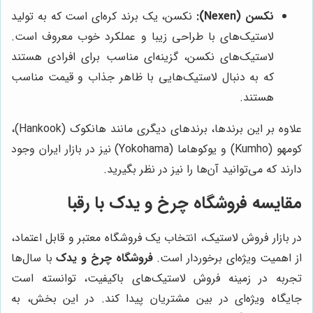
نکسن (Nexen):
نکسن، یک برند کره‌ای است که به تولید
لاستیک‌های با طراحی زیبا و عملکرد خوب معروف است.
لاستیک‌های نکسن، گزینه‌ای مناسب برای افرادی هستند
که به دنبال لاستیک‌هایی با ظاهر جذاب و قیمت مناسب
هستند.
علاوه بر این برندها، برندهای دیگری مانند هانکوک (Hankook)،
کومهو (Kumho) و یوکوهاما (Yokohama) نیز در بازار ایران وجود
دارند که می‌توانید آن‌ها را نیز در نظر بگیرید.
مقایسه
فروشگاه چرخ و یدک
با رقبا
در بازار فروش لاستیک، انتخاب یک فروشگاه معتبر و قابل اعتماد،
از اهمیت ویژه‌ای برخوردار است.
فروشگاه چرخ و یدک
با سال‌ها
تجربه در زمینه فروش لاستیک‌های باکیفیت، توانسته است
جایگاه ویژه‌ای در بین مشتریان پیدا کند. در این بخش، به