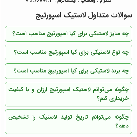
تلگرام . واتساپ . اینستاگرام : 09106687003
سوالات متداول لاستیک اسپورتیج
چه سایز لاستیکی برای کیا اسپورتیج مناسب است؟
چه نوع لاستیکی برای کیا اسپورتیج مناسب است؟
چه برند لاستیکی برای کیا اسپورتیج مناسب است؟
چگونه می‌توانم لاستیک اسپورتیج ارزان و با کیفیت
خریداری کنم؟
چگونه می‌توانم تاریخ تولید لاستیک را تشخیص
دهم؟