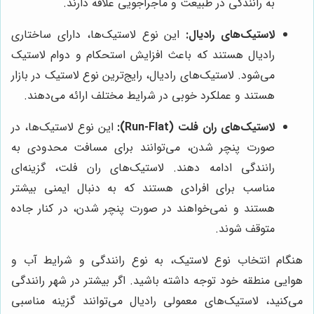
به رانندگی در طبیعت و ماجراجویی علاقه دارند.
لاستیک‌های رادیال:
این نوع لاستیک‌ها، دارای ساختاری
رادیال هستند که باعث افزایش استحکام و دوام لاستیک
می‌شود. لاستیک‌های رادیال، رایج‌ترین نوع لاستیک در بازار
هستند و عملکرد خوبی در شرایط مختلف ارائه می‌دهند.
لاستیک‌های ران فلت (Run-Flat):
این نوع لاستیک‌ها، در
صورت پنچر شدن، می‌توانند برای مسافت محدودی به
رانندگی ادامه دهند. لاستیک‌های ران فلت، گزینه‌ای
مناسب برای افرادی هستند که به دنبال ایمنی بیشتر
هستند و نمی‌خواهند در صورت پنچر شدن، در کنار جاده
متوقف شوند.
هنگام انتخاب نوع لاستیک، به نوع رانندگی و شرایط آب و
هوایی منطقه خود توجه داشته باشید. اگر بیشتر در شهر رانندگی
می‌کنید، لاستیک‌های معمولی رادیال می‌توانند گزینه مناسبی