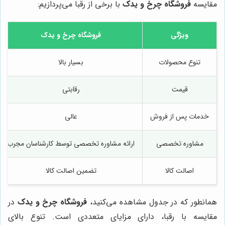
مقایسه
فروشگاه چرخ و یدک
با برخی از رقبا می‌پردازیم:
ویژگی
فروشگاه چرخ و یدک
تنوع محصولات
بسیار بالا
قیمت
رقابتی
خدمات پس از فروش
عالی
مشاوره تخصصی
ارائه مشاوره تخصصی توسط کارشناسان مجرب
اصالت کالا
تضمین اصالت کالا
همانطور که در جدول مشاهده می‌کنید،
فروشگاه چرخ و یدک
در
مقایسه با رقبا، دارای مزایای متعددی است. تنوع بالای