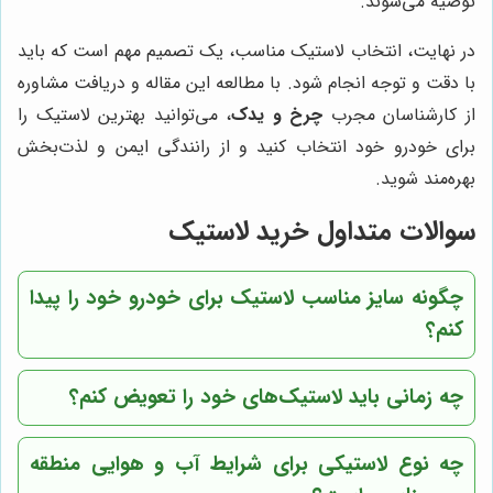
توصیه می‌شوند.
در نهایت، انتخاب لاستیک مناسب، یک تصمیم مهم است که باید
با دقت و توجه انجام شود. با مطالعه این مقاله و دریافت مشاوره
از کارشناسان مجرب
چرخ و یدک
، می‌توانید بهترین لاستیک را
برای خودرو خود انتخاب کنید و از رانندگی ایمن و لذت‌بخش
بهره‌مند شوید.
سوالات متداول خرید لاستیک
چگونه سایز مناسب لاستیک برای خودرو خود را پیدا
کنم؟
چه زمانی باید لاستیک‌های خود را تعویض کنم؟
چه نوع لاستیکی برای شرایط آب و هوایی منطقه