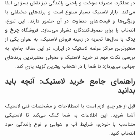
در عملکرد، مصرف سوخت و راحتی رانندگی نیز نقش بسزایی ایفا
می‌کند. بازار لاستیک بسیار متنوع است و برندهای مختلفی با
ویژگی‌ها و قیمت‌های متفاوت در آن حضور دارند. این تنوع،
انتخاب را برای مصرف‌کنندگان دشوار می‌سازد. فروشگاه
چرخ و
یدک
با سال‌ها تجربه در زمینه فروش لاستیک، به عنوان یکی از
معتبرترین مراکز عرضه لاستیک در ایران، در این مقاله جامع، به
بررسی نکات مهم در خرید لاستیک و معرفی معتبرترین برندهای
جهانی می‌پردازد تا شما را در انتخاب بهترین گزینه یاری کند.
راهنمای جامع خرید لاستیک: آنچه باید
بدانید
قبل از هر چیز، لازم است با اصطلاحات و مشخصات فنی لاستیک
آشنا شوید. این اطلاعات به شما کمک می‌کند تا لاستیکی
متناسب با خودرو، شرایط آب و هوایی و نوع رانندگی خود
انتخاب کنید.