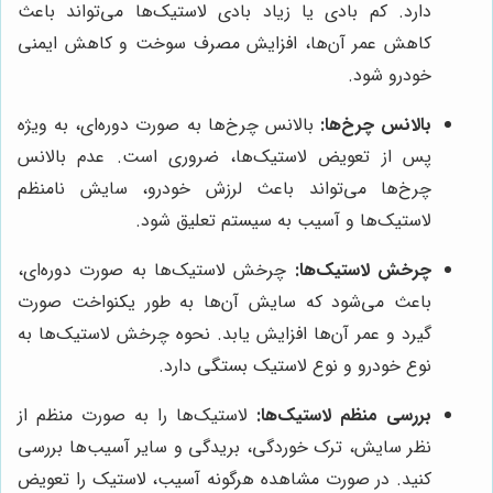
دارد. کم بادی یا زیاد بادی لاستیک‌ها می‌تواند باعث
کاهش عمر آن‌ها، افزایش مصرف سوخت و کاهش ایمنی
خودرو شود.
بالانس چرخ‌ها:
بالانس چرخ‌ها به صورت دوره‌ای، به ویژه
پس از تعویض لاستیک‌ها، ضروری است. عدم بالانس
چرخ‌ها می‌تواند باعث لرزش خودرو، سایش نامنظم
لاستیک‌ها و آسیب به سیستم تعلیق شود.
چرخش لاستیک‌ها:
چرخش لاستیک‌ها به صورت دوره‌ای،
باعث می‌شود که سایش آن‌ها به طور یکنواخت صورت
گیرد و عمر آن‌ها افزایش یابد. نحوه چرخش لاستیک‌ها به
نوع خودرو و نوع لاستیک بستگی دارد.
بررسی منظم لاستیک‌ها:
لاستیک‌ها را به صورت منظم از
نظر سایش، ترک خوردگی، بریدگی و سایر آسیب‌ها بررسی
کنید. در صورت مشاهده هرگونه آسیب، لاستیک را تعویض