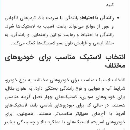
کنید.
رانندگی با احتیاط:
رانندگی با سرعت بالا، ترمزهای ناگهانی
و عبور از موانع می‌تواند باعث آسیب به لاستیک‌ها شود.
رانندگی با احتیاط و رعایت قوانین راهنمایی و رانندگی، به
حفظ ایمنی و افزایش طول عمر لاستیک‌ها کمک می‌کند.
انتخاب لاستیک مناسب برای خودروهای
مختلف
انتخاب لاستیک مناسب برای خودروهای مختلف، به نوع خودرو،
شرایط آب و هوایی و نوع رانندگی بستگی دارد. به عنوان مثال،
برای خودروهای سواری، لاستیک‌های چهار فصل گزینه مناسبی
هستند، در حالی که برای خودروهای شاسی بلند، لاستیک‌های
آفرود با آج‌های عمیق‌تر مناسب‌تر هستند. همچنین، برای
خودروهای اسپرت، لاستیک‌های با عملکرد بالا و چسبندگی بیشتر