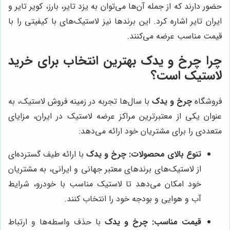
حضور دارند که از جمله آن‌ها می‌توان به یزد تایر، بارز، کویر تایر و
ایران تایر اشاره کرد. این برندها نیز لاستیک‌های با کیفیتی را با
قیمت مناسب عرضه می‌کنند.
چرا
چرخ و یدک
بهترین انتخاب برای خرید
لاستیک است؟
فروشگاه
چرخ و یدک
با سال‌ها تجربه در زمینه فروش لاستیک، به
عنوان یکی از معتبرترین مراکز عرضه لاستیک در ایران، مزایای
متعددی را برای مشتریان خود ارائه می‌دهد:
تنوع بالای محصولات:
چرخ و یدک
با ارائه طیف گسترده‌ای
از لاستیک‌های برندهای معتبر جهانی و ایرانی، به مشتریان
خود امکان می‌دهد تا لاستیک مناسب با خودرو، شرایط
آب و هوایی و بودجه خود را انتخاب کنند.
قیمت مناسب:
چرخ و یدک
با حذف واسطه‌ها و ارتباط