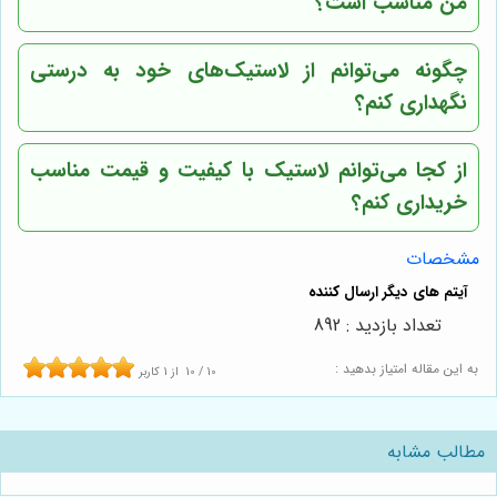
من مناسب است؟
چگونه می‌توانم از لاستیک‌های خود به درستی
نگهداری کنم؟
از کجا می‌توانم لاستیک با کیفیت و قیمت مناسب
خریداری کنم؟
مشخصات
تعداد بازدید : 892
به این مقاله امتیاز بدهید :
10
/
10
از
1
کاربر
مطالب مشابه