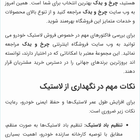
هستید،
چرخ و یدک
بهترین انتخاب برای شما است. همین امروز
به وب سایت
چرخ و یدک
مراجعه کنید و از تنوع بالای محصولات
و خدمات متمایز این فروشگاه بهره‌مند شوید.
برای بررسی فاکتورهای مهم در خصوص فروش لاستیک خودرو می
توانید به وب سایت فروشگاه اینترنتی
چرخ و یدک
مراجعه
نمائید. این مجموعۀ معتبر با امکاناتی که در اختیار دارند، توانسته
اند بروزترین برندهای جهانی را در دسترس خرید مشتریان قرار
دهند.
نکات مهم در نگهداری از لاستیک
برای افزایش طول عمر لاستیک‌ها و حفظ ایمنی خودرو، رعایت
نکات زیر ضروری است:
تنظیم باد لاستیک:
تنظیم باد لاستیک‌ها به صورت منظم،
مطابق با توصیه کارخانه سازنده خودرو، اهمیت بسیاری