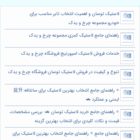
لاستیک توسان و اهمیت انتخاب تایر مناسب برای
خودرو:مجموعه چرخ و یدک
راهنمای جامع لاستیک کمری:مجموعه چرخ و یدک
خدمات فروش لاستیک اسپورتیج:فروشگاه چرخ و یدک
تنوع و کیفیت در فروش لاستیک توسان:فروشگاه چرخ و یدک
⭐️ راهنمای جامع انتخاب بهترین لاستیک برای سانتافه:提升
ایمنی و عملکرد 🚗
⭐️ راهنمای جامع خرید لاستیک توسان 🚗: بررسی مشخصات،
قیمت و نکات کلیدی برای انتخاب بهترین گزینه
راهنمای جامع ⭐️ راهنمای جامع انتخاب بهترین لاستیک برای