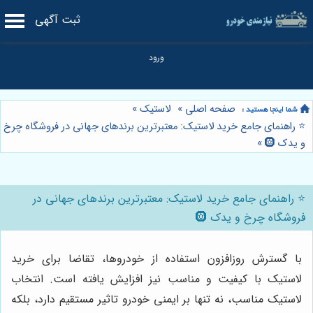
ثبت آگهی
صفحه اصلی
»
لاستیک
»
⭐️ راهنمای جامع خرید لاستیک: معتبرترین برندهای جهانی در فروشگاه چرخ
و یدک 🛞
»
⭐️ راهنمای جامع خرید لاستیک: معتبرترین برندهای جهانی در
فروشگاه چرخ و یدک 🛞
با گسترش روزافزون استفاده از خودروها، تقاضا برای خرید
لاستیک با کیفیت و مناسب نیز افزایش یافته است. انتخاب
لاستیک مناسب، نه تنها بر ایمنی خودرو تاثیر مستقیم دارد، بلکه