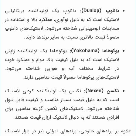
دانلوپ (Dunlop):
دانلوپ یک تولیدکننده بریتانیایی
لاستیک است که به دلیل نوآوری، عملکرد بالا و استفاده در
مسابقات اتومبیلرانی شناخته می‌شود. لاستیک‌های دانلوپ
معمولاً قیمت بالاتری نسبت به سایر برندها دارند.
یوکوهاما (Yokohama):
یوکوهاما یک تولیدکننده ژاپنی
لاستیک است که به دلیل کیفیت بالا، دوام و عملکرد خوب
در شرایط مختلف آب و هوایی شناخته می‌شود.
لاستیک‌های یوکوهاما معمولاً قیمت مناسبی دارند.
نکسن (Nexen):
نکسن یک تولیدکننده کره‌ای لاستیک
است که به دلیل قیمت بسیار مناسب و کیفیت قابل قبول
شناخته می‌شود. لاستیک‌های نکسن گزینه مناسبی برای
افرادی هستند که به دنبال لاستیک ارزان قیمت هستند.
علاوه بر برندهای خارجی، برندهای ایرانی نیز در بازار لاستیک