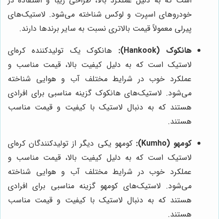
است که به دلیل عملکرد بالا، طراحی زیبا و استفاده در
خودروهای اسپرت و لوکس شناخته می‌شود. لاستیک‌های
پیرلی معمولاً قیمت بالاتری نسبت به سایر برندها دارند.
هانکوک (Hankook):
هانکوک یک تولیدکننده کره‌ای
لاستیک است که به دلیل کیفیت بالا، قیمت مناسب و
عملکرد خوب در شرایط مختلف آب و هوایی شناخته
می‌شود. لاستیک‌های هانکوک گزینه مناسبی برای افرادی
هستند که به دنبال لاستیک با کیفیت و قیمت مناسب
هستند.
کومهو (Kumho):
کومهو یکی دیگر از تولیدکنندگان کره‌ای
لاستیک است که به دلیل کیفیت بالا، قیمت مناسب و
عملکرد خوب در شرایط مختلف آب و هوایی شناخته
می‌شود. لاستیک‌های کومهو گزینه مناسبی برای افرادی
هستند که به دنبال لاستیک با کیفیت و قیمت مناسب
هستند.