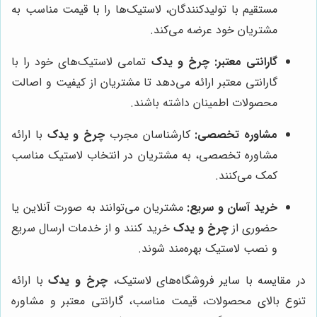
مستقیم با تولیدکنندگان، لاستیک‌ها را با قیمت مناسب به
مشتریان خود عرضه می‌کند.
گارانتی معتبر:
چرخ و یدک
تمامی لاستیک‌های خود را با
گارانتی معتبر ارائه می‌دهد تا مشتریان از کیفیت و اصالت
محصولات اطمینان داشته باشند.
مشاوره تخصصی:
کارشناسان مجرب
چرخ و یدک
با ارائه
مشاوره تخصصی، به مشتریان در انتخاب لاستیک مناسب
کمک می‌کنند.
خرید آسان و سریع:
مشتریان می‌توانند به صورت آنلاین یا
حضوری از
چرخ و یدک
خرید کنند و از خدمات ارسال سریع
و نصب لاستیک بهره‌مند شوند.
در مقایسه با سایر فروشگاه‌های لاستیک،
چرخ و یدک
با ارائه
تنوع بالای محصولات، قیمت مناسب، گارانتی معتبر و مشاوره