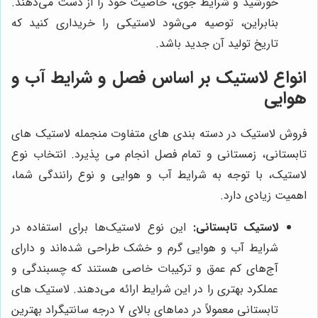
خورشید و شرایط جوی، خاصیت خود را از دست می‌دهند.
بنابراین، توصیه می‌شود لاستیکی را خریداری کنید که
تاریخ تولید آن جدید باشد.
انواع لاستیک بر اساس فصل و شرایط آب و
هوایی
فروش لاستیک در دسته بندی های متفاوت منجمله لاستیک های
تابستانی، زمستانی و تمام فصل انجام می پذیرد. انتخاب نوع
لاستیک، با توجه به شرایط آب و هوایی و نوع رانندگی شما،
اهمیت زیادی دارد.
لاستیک تابستانی:
این نوع لاستیک‌ها برای استفاده در
شرایط آب و هوایی گرم و خشک طراحی شده‌اند و دارای
آج‌های کم عمق و ترکیبات خاصی هستند که چسبندگی و
عملکرد بهتری را در این شرایط ارائه می‌دهند. لاستیک های
تابستانی معمولاً در دماهای بالای 7 درجه سانتیگراد بهترین