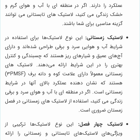
عملکرد را دارند. اگر در منطقه ای با آب و هوای گرم و
خشک زندگی می کنید، لاستیک های تابستانی می توانند
گزینه مناسبی برای شما باشند.
لاستیک زمستانی:
این نوع لاستیک‌ها برای استفاده در
شرایط آب و هوایی سرد و برفی طراحی شده‌اند و دارای
آج‌های عمیق و شیارهای ریز هستند که چسبندگی و کنترل
بهتری را در این شرایط ارائه می‌دهند. لاستیک های
زمستانی معمولاً دارای علامت کوه و دانه برف (3PMSF)
هستند که نشان دهنده عملکرد بالای آنها در شرایط
زمستانی است. اگر در منطقه ای با آب و هوای سرد و برفی
زندگی می کنید، استفاده از لاستیک های زمستانی در فصل
زمستان ضروری است.
لاستیک چهار فصل:
این نوع لاستیک‌ها ترکیبی از
ویژگی‌های لاستیک‌های تابستانی و زمستانی را ارائه