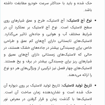
حک شده و باید با حداکثر سرعت خودرو مطابقت داشته
باشد.
نوع آج لاستیک:
آج لاستیک، طرح و عمق شیارهای روی
سطح لاستیک است. نوع آج لاستیک بر عملکرد آن در
شرایط مختلف آب و هوایی و جاده‌ای تاثیر می‌گذارد.
لاستیک‌های تابستانی دارای آج‌های کم عمق و طراحی
خاص برای چسبندگی بیشتر در جاده‌های خشک هستند، در
حالی که لاستیک‌های زمستانی دارای آج‌های عمیق و
شیارهای ریز برای چسبندگی بیشتر در برف و یخ هستند.
لاستیک‌های چهار فصل نیز ترکیبی از ویژگی‌های هر دو نوع
را ارائه می‌دهند.
تاریخ تولید لاستیک:
تاریخ تولید لاستیک بر روی دیواره آن
حک شده است و نشان‌دهنده زمان ساخت آن است.
لاستیک‌ها با گذشت زمان و قرار گرفتن در معرض نور