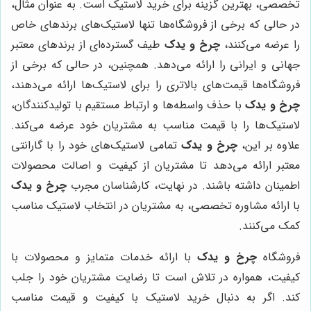
تخصصی، بهترین گزینه برای خرید لاستیک است. به عنوان مثال،
در حالی که برخی از فروشگاه‌ها تنها لاستیک‌های برندهای خاص
را عرضه می‌کنند،
چرخ و یدک
طیف گسترده‌ای از برندهای معتبر
جهانی و ایرانی را ارائه می‌دهد. همچنین، در حالی که برخی از
فروشگاه‌ها قیمت‌های بالاتری را برای لاستیک‌ها ارائه می‌دهند،
چرخ و یدک
با حذف واسطه‌ها و ارتباط مستقیم با تولیدکنندگان،
لاستیک‌ها را با قیمت مناسب به مشتریان خود عرضه می‌کند.
علاوه بر این،
چرخ و یدک
تمامی لاستیک‌های خود را با گارانتی
معتبر ارائه می‌دهد تا مشتریان از کیفیت و اصالت محصولات
اطمینان داشته باشند. در نهایت، کارشناسان مجرب
چرخ و یدک
با ارائه مشاوره تخصصی، به مشتریان در انتخاب لاستیک مناسب
کمک می‌کنند.
فروشگاه
چرخ و یدک
با ارائه خدمات متمایز و محصولات با
کیفیت، همواره در تلاش است تا رضایت مشتریان خود را جلب
کند. اگر به دنبال خرید لاستیک با کیفیت و قیمت مناسب