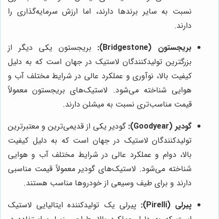
نسبت به سایر برندها دارند، اما ارزش سرمایه‌گذاری را
دارند.
بریجستون (Bridgestone):
بریجستون یکی دیگر از
بزرگترین تولیدکنندگان لاستیک در جهان است که به دلیل
کیفیت بالا، نوآوری و عملکرد عالی در شرایط مختلف آب و
هوایی شناخته می‌شود. لاستیک‌های بریجستون معمولاً
قیمت مناسب‌تری نسبت به میشلن دارند.
گودیر (Goodyear):
گودیر یکی از قدیمی‌ترین و معتبرترین
تولیدکنندگان لاستیک در جهان است که به دلیل کیفیت
بالا، دوام و عملکرد عالی در شرایط مختلف آب و هوایی
شناخته می‌شود. لاستیک‌های گودیر معمولاً قیمت مناسبی
دارند و برای طیف وسیعی از خودروها مناسب هستند.
پیرلی (Pirelli):
پیرلی یک تولیدکننده ایتالیایی لاستیک