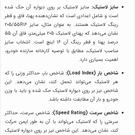
سایز لاستیک:
سایز لاستیک بر روی دیواره آن حک شده
است و شامل اعدادی است که نشان‌دهنده پهنا، فاق و قطر
رینگ لاستیک هستند. به عنوان مثال، سایز 205/55R16
نشان می‌دهد که پهنای لاستیک 205 میلی‌متر، فاق آن 55
درصد پهنا و قطر رینگ آن 16 اینچ است. انتخاب سایز
مناسب لاستیک، مطابق با توصیه کارخانه سازنده خودرو،
اهمیت بسیاری دارد.
شاخص بار (Load Index):
شاخص بار، حداکثر وزنی را که
هر لاستیک می‌تواند تحمل کند، نشان می‌دهد. این
شاخص نیز بر روی دیواره لاستیک حک شده و باید با وزن
خودرو و بار آن مطابقت داشته باشد.
شاخص سرعت (Speed Rating):
شاخص سرعت، حداکثر
سرعتی را که لاستیک می‌تواند با آن به طور ایمن حرکت
کند، نشان می‌دهد. این شاخص نیز بر روی دیواره لاستیک