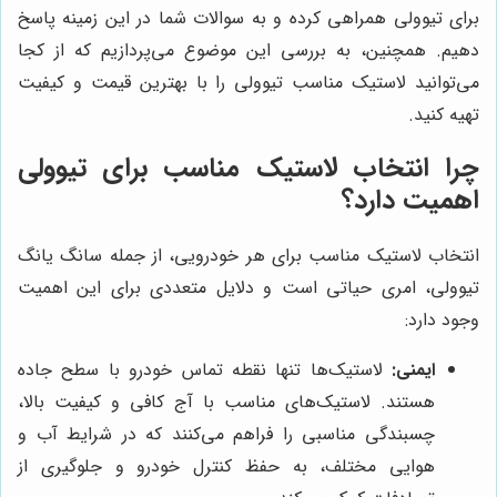
برای تیوولی همراهی کرده و به سوالات شما در این زمینه پاسخ
دهیم. همچنین، به بررسی این موضوع می‌پردازیم که از کجا
می‌توانید لاستیک مناسب تیوولی را با بهترین قیمت و کیفیت
تهیه کنید.
چرا انتخاب لاستیک مناسب برای تیوولی
اهمیت دارد؟
انتخاب لاستیک مناسب برای هر خودرویی، از جمله سانگ یانگ
تیوولی، امری حیاتی است و دلایل متعددی برای این اهمیت
وجود دارد:
ایمنی:
لاستیک‌ها تنها نقطه تماس خودرو با سطح جاده
هستند. لاستیک‌های مناسب با آج کافی و کیفیت بالا،
چسبندگی مناسبی را فراهم می‌کنند که در شرایط آب و
هوایی مختلف، به حفظ کنترل خودرو و جلوگیری از