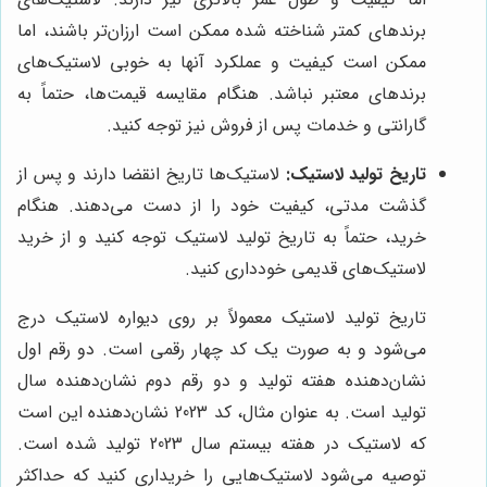
برندهای کمتر شناخته شده ممکن است ارزان‌تر باشند، اما
ممکن است کیفیت و عملکرد آنها به خوبی لاستیک‌های
برندهای معتبر نباشد. هنگام مقایسه قیمت‌ها، حتماً به
گارانتی و خدمات پس از فروش نیز توجه کنید.
تاریخ تولید لاستیک:
لاستیک‌ها تاریخ انقضا دارند و پس از
گذشت مدتی، کیفیت خود را از دست می‌دهند. هنگام
خرید، حتماً به تاریخ تولید لاستیک توجه کنید و از خرید
لاستیک‌های قدیمی خودداری کنید.
تاریخ تولید لاستیک معمولاً بر روی دیواره لاستیک درج
می‌شود و به صورت یک کد چهار رقمی است. دو رقم اول
نشان‌دهنده هفته تولید و دو رقم دوم نشان‌دهنده سال
تولید است. به عنوان مثال، کد 2023 نشان‌دهنده این است
که لاستیک در هفته بیستم سال 2023 تولید شده است.
توصیه می‌شود لاستیک‌هایی را خریداری کنید که حداکثر