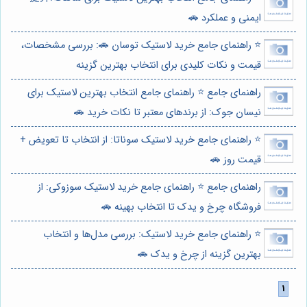
ایمنی و عملکرد 🚗
⭐️ راهنمای جامع خرید لاستیک توسان 🚗: بررسی مشخصات،
قیمت و نکات کلیدی برای انتخاب بهترین گزینه
راهنمای جامع ⭐️ راهنمای جامع انتخاب بهترین لاستیک برای
نیسان جوک: از برندهای معتبر تا نکات خرید 🚗
⭐️ راهنمای جامع خرید لاستیک سوناتا: از انتخاب تا تعویض +
قیمت روز 🚗
راهنمای جامع ⭐️ راهنمای جامع خرید لاستیک سوزوکی: از
فروشگاه چرخ و یدک تا انتخاب بهینه 🚗
⭐️ راهنمای جامع خرید لاستیک: بررسی مدل‌ها و انتخاب
بهترین گزینه از چرخ و یدک 🚗