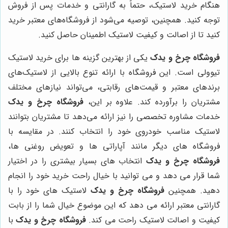
هنگام خرید لاستیک، حتماً به گارانتی و خدمات پس از فروش
توجه کنید. همچنین، توصیه می‌شود از فروشگاه‌های معتبر خرید
کنید تا از اصالت و کیفیت لاستیک اطمینان حاصل کنید.
فروشگاه چرخ و یدک
یکی از بهترین گزینه ها برای خرید لاستیک
تیوولی است. این فروشگاه با ارائه تنوع بالایی از لاستیک‌های
برندهای معتبر و قیمت‌های رقابتی، می‌تواند نیازهای مختلف
مشتریان را برآورده کند. علاوه بر این،
فروشگاه چرخ و یدک
خدمات مشاوره تخصصی را نیز ارائه می‌دهد تا مشتریان بتوانند
لاستیک مناسب خودروی خود را انتخاب کنند. در مقایسه با
فروشگاه های دیگر مانند آپاراتی ها و تعویض روغنی ها،
فروشگاه چرخ و یدک
انتخاب های بسیار بیشتری را در اختیار
شما قرار می دهد و می توانید با خیال راحت خرید خود را انجام
دهید. همچنین
فروشگاه چرخ و یدک
لاستیک های خود را با
گارانتی معتبر ارائه می دهد که این موضوع خیال شما را از بابت
کیفیت و اصالت لاستیک راحت می کند.
فروشگاه چرخ و یدک
با