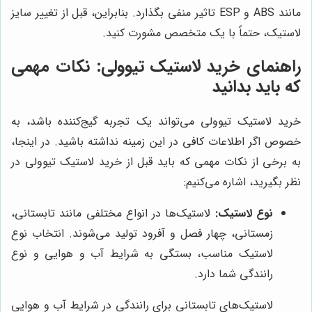
مانند ABS و ESP تاثیر منفی بگذارد. بنابراین، قبل از تغییر سایز
لاستیک، حتماً با یک متخصص مشورت کنید.
راهنمای خرید لاستیک تیوولی: نکات مهمی
که باید بدانید
خرید لاستیک تیوولی می‌تواند یک تجربه گیج‌کننده باشد، به
خصوص اگر اطلاعات کافی در این زمینه نداشته باشید. در اینجا،
به برخی از نکات مهمی که باید قبل از خرید لاستیک تیوولی در
نظر بگیرید، اشاره می‌کنیم:
نوع لاستیک:
لاستیک‌ها در انواع مختلفی مانند تابستانی،
زمستانی، چهار فصل و آفرود تولید می‌شوند. انتخاب نوع
لاستیک مناسب، بستگی به شرایط آب و هوایی و نوع
رانندگی شما دارد.
لاستیک‌های تابستانی برای رانندگی در شرایط آب و هوایی