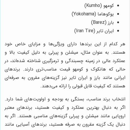
کومهو (Kumho)
یوکوهاما (Yokohama)
بارز (Barez)
ایران تایر (Iran Tire)
هر کدام از این برندها دارای ویژگی‌ها و مزایای خاص خود
هستند. به عنوان مثال، میشلن و پیرلی به دلیل کیفیت بالا و
عملکرد عالی در زمینه چسبندگی و ترمزگیری شناخته شده‌اند، در
حالی که هانکوک و کومهو قیمت مناسب‌تری دارند. برندهای
ایرانی مانند بارز و ایران تایر نیز گزینه‌های مقرون به صرفه‌ای
هستند که کیفیت قابل قبولی را ارائه می‌دهند.
انتخاب برند مناسب، بستگی به بودجه و اولویت‌های شما دارد.
اگر به دنبال بهترین عملکرد و کیفیت هستید، برندهای معتبر
اروپایی مانند میشلن و پیرلی گزینه‌های مناسبی هستند. اگر به
دنبال یک گزینه مقرون به صرفه هستید، برندهای آسیایی مانند