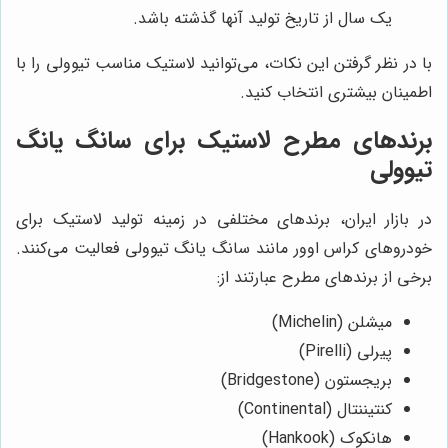
یک سال از تاریخ تولید آنها گذشته باشد.
با در نظر گرفتن این نکات، می‌توانید لاستیک مناسب تیوولی را با
اطمینان بیشتری انتخاب کنید.
برندهای مطرح لاستیک برای سانگ یانگ
تیوولی
در بازار ایران، برندهای مختلفی در زمینه تولید لاستیک برای
خودروهای کراس اوور مانند سانگ یانگ تیوولی فعالیت می‌کنند.
برخی از برندهای مطرح عبارتند از:
میشلن (Michelin)
پیرلی (Pirelli)
بریجستون (Bridgestone)
کنتیننتال (Continental)
هانکوک (Hankook)