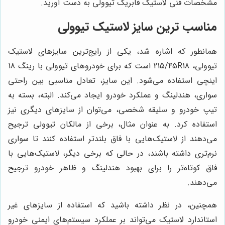
مشخصات فنی لاستیک فابریک تیوولی به دست آورید.
مناسب ترین سایز لاستیک تیوولی
همانطور که اشاره شد، یکی از رایج‌ترین سایزهای لاستیک
تیوولی،
215/45R18
است که برای خودروهای تیوولی با رینگ 18
اینچی استفاده می‌شود. این سایز، تعادل مناسبی بین راحتی
سواری، هندلینگ و عملکرد خودرو ایجاد می‌کند. البته، بسته به
تیپ خودرو و سلیقه شخصی، می‌توان از سایزهای دیگری نیز
استفاده کرد. به عنوان مثال، برخی از مالکان تیوولی ترجیح
می‌دهند از لاستیک‌هایی با فاق بلندتر استفاده کنند تا سواری
نرم‌تری داشته باشند، در حالی که برخی دیگر، لاستیک‌هایی با
فاق کوتاه‌تر را برای بهبود هندلینگ و ظاهر خودرو ترجیح
می‌دهند.
همچنین، در نظر داشته باشید که استفاده از سایزهای غیر
استاندارد لاستیک می‌تواند بر عملکرد سیستم‌های ایمنی خودرو