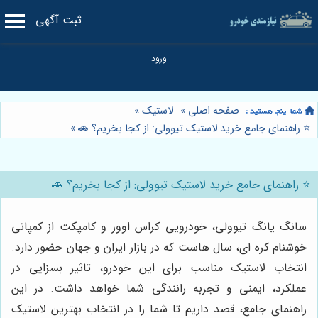
ثبت آگهی
صفحه اصلی
»
لاستیک
»
⭐️ راهنمای جامع خرید لاستیک تیوولی: از کجا بخریم؟ 🚗
»
⭐️ راهنمای جامع خرید لاستیک تیوولی: از کجا بخریم؟ 🚗
سانگ یانگ تیوولی، خودرویی کراس اوور و کامپکت از کمپانی
خوشنام کره ای، سال هاست که در بازار ایران و جهان حضور دارد.
انتخاب لاستیک مناسب برای این خودرو، تاثیر بسزایی در
عملکرد، ایمنی و تجربه رانندگی شما خواهد داشت. در این
راهنمای جامع، قصد داریم تا شما را در انتخاب بهترین لاستیک