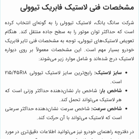
مشخصات فنی لاستیک فابریک تیوولی
شرکت سانگ یانگ، لاستیک تیوولی را به گونه‌ای انتخاب کرده
است که حداکثر توان موتور را به سطح جاده منتقل کند. هنگام
تعویض لاستیک‌های تیوولی، توجه به مشخصات فنی تایر فابریک
خودرو بسیار مهم است. این مشخصات معمولاً بر روی دیواره
لاستیک درج شده‌اند و شامل موارد زیر می‌شوند:
سایز لاستیک:
رایج‌ترین سایز لاستیک تیوولی 215/45R18
است.
شاخص بار:
شاخص بار نشان‌دهنده حداکثر وزنی است که
هر لاستیک می‌تواند تحمل کند.
شاخص سرعت:
شاخص سرعت نشان‌دهنده حداکثر سرعتی
است که لاستیک می‌تواند با آن حرکت کند.
در دفترچه راهنمای خودرو نیز می‌توانید اطلاعات دقیق‌تری در مورد