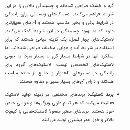
گرم و خشک طراحی شده‌اند و چسبندگی بالایی را در این
شرایط فراهم می‌کنند. لاستیک‌های زمستانی برای رانندگی
در شرایط برفی و یخی مناسب هستند و آج‌های عمیق‌تری
دارند که به بهبود چسبندگی در این شرایط کمک می‌کنند.
لاستیک‌های چهار فصل، یک گزینه میانی هستند که برای
استفاده در شرایط آب و هوایی مختلف طراحی شده‌اند، اما
عملکرد آنها در شرایط بسیار گرم یا بسیار سرد، به خوبی
لاستیک‌های تخصصی نیست. لاستیک‌های آفرود برای
رانندگی در مسیرهای ناهموار و خارج از جاده مناسب
هستند و دارای آج‌های بسیار عمیق و مقاوم هستند.
برند لاستیک:
برندهای مختلفی در زمینه تولید لاستیک
فعالیت می‌کنند که هر کدام دارای ویژگی‌ها و مزایای خاص
خود هستند. برندهای معتبر معمولاً لاستیک‌هایی با کیفیت
بالاتر و طول عمر بیشتری تولید می‌کنند.