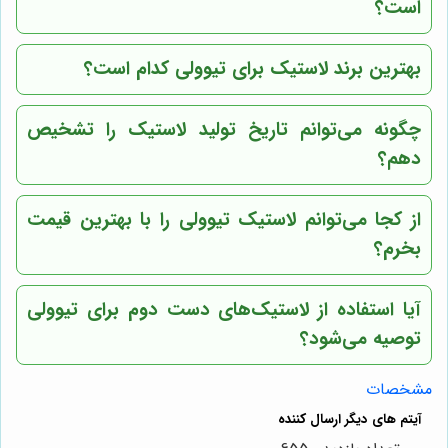
است؟
بهترین برند لاستیک برای تیوولی کدام است؟
چگونه می‌توانم تاریخ تولید لاستیک را تشخیص
دهم؟
از کجا می‌توانم لاستیک تیوولی را با بهترین قیمت
بخرم؟
آیا استفاده از لاستیک‌های دست دوم برای تیوولی
توصیه می‌شود؟
مشخصات