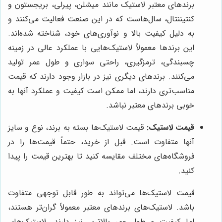
برندهای معتبر لاستیک مانند میشلن، پیرلی، بریجستون و
کنتیننتال، سال‌هاست که در این صنعت فعالیت می‌کنند و
به دلیل کیفیت بالا و نوآوری‌های خود، شناخته شده‌اند.
این برندها معمولاً لاستیک‌هایی با عملکرد عالی در زمینه
چسبندگی، ترمزگیری، راحتی سواری و طول عمر تولید
می‌کنند. برندهای دیگری نیز در بازار وجود دارند که قیمت
مناسب‌تری دارند، اما ممکن است کیفیت و عملکرد آنها به
خوبی برندهای معتبر نباشد.
قیمت لاستیک:
قیمت لاستیک‌ها بسته به برند، نوع و سایز
آنها متفاوت است. قبل از خرید، حتماً قیمت‌ها را در
فروشگاه‌های مختلف مقایسه کنید تا بهترین قیمت را پیدا
کنید.
قیمت لاستیک‌ها می‌تواند به طور قابل توجهی متفاوت
باشد. لاستیک‌های برندهای معتبر معمولاً گران‌تر هستند،
اما کیفیت و طول عمر بالاتری نیز دارند. لاستیک‌های