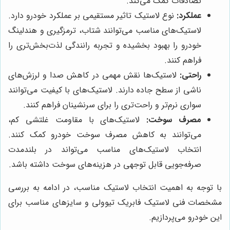
تصادفات کمک می‌کند.
عملکرد:
نوع لاستیک تاثیر مستقیمی بر عملکرد خودرو دارد.
لاستیک‌های مناسب می‌توانند شتاب، ترمزگیری و هندلینگ
خودرو را بهبود بخشیده و تجربه رانندگی لذت‌بخش‌تری را
فراهم کنند.
راحتی:
لاستیک‌ها نقش مهمی در کاهش صدا و لرزش‌های
ناشی از سطح جاده دارند. لاستیک‌های با کیفیت می‌توانند
سواری نرم‌تر و راحت‌تری را برای سرنشینان فراهم کنند.
مصرف سوخت:
لاستیک‌های با مقاومت غلتشی کم،
می‌توانند به کاهش مصرف سوخت خودرو کمک کنند.
انتخاب لاستیک‌های مناسب می‌تواند در بلندمدت
صرفه‌جویی قابل توجهی در هزینه‌های سوخت داشته باشد.
با توجه به اهمیت انتخاب لاستیک مناسب، در ادامه به بررسی
مشخصات فنی لاستیک فابریک تیوولی و سایزهای مناسب برای
این خودرو می‌پردازیم.