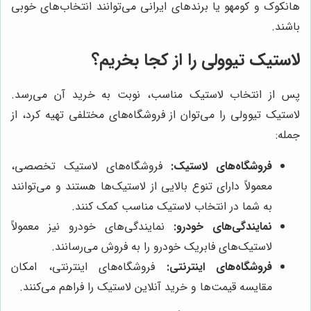
هانکوک و کومهو یا برندهای ایرانی می‌توانند انتخاب‌های خوبی
باشند.
لاستیک تیوولی را از کجا بخریم؟
پس از انتخاب لاستیک مناسب، نوبت به خرید آن می‌رسد.
لاستیک تیوولی را می‌توان از فروشگاه‌های مختلفی تهیه کرد، از
جمله:
فروشگاه‌های لاستیک:
فروشگاه‌های لاستیک تخصصی،
معمولاً دارای تنوع بالایی از لاستیک‌ها هستند و می‌توانند
به شما در انتخاب لاستیک مناسب کمک کنند.
نمایندگی‌های خودرو:
نمایندگی‌های خودرو نیز معمولاً
لاستیک‌های فابریک خودرو را به فروش می‌رسانند.
فروشگاه‌های اینترنتی:
فروشگاه‌های اینترنتی، امکان
مقایسه قیمت‌ها و خرید آنلاین لاستیک را فراهم می‌کنند.