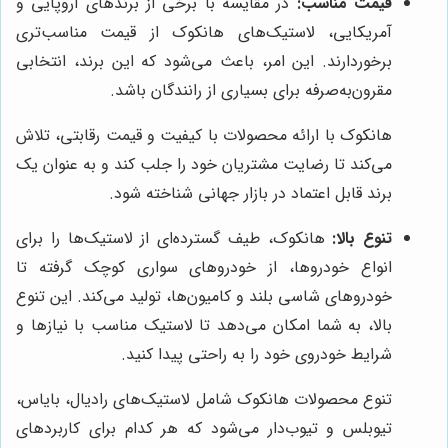
قیمت مناسب:
در مقایسه با برخی از برندهای اروپایی و
آمریکایی، لاستیک‌های هانکوک از قیمت مناسب‌تری
برخوردارند. این امر، باعث می‌شود که این برند، انتخابی
مقرون‌به‌صرفه برای بسیاری از رانندگان باشد.
هانکوک با ارائه محصولات با کیفیت و قیمت رقابتی، تلاش
می‌کند تا رضایت مشتریان خود را جلب کند و به عنوان یک
برند قابل اعتماد در بازار جهانی شناخته شود.
تنوع بالا:
هانکوک، طیف گسترده‌ای از لاستیک‌ها را برای
انواع خودروها، از خودروهای سواری کوچک گرفته تا
خودروهای شاسی بلند و کامیون‌ها، تولید می‌کند. این تنوع
بالا، به شما امکان می‌دهد تا لاستیک مناسب با نیازها و
شرایط خودروی خود را به راحتی پیدا کنید.
تنوع محصولات هانکوک شامل لاستیک‌های رادیال، بایاس،
تیوبلس و تیوب‌دار می‌شود که هر کدام برای کاربردهای