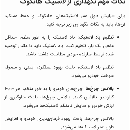
نکات مهم نگهداری از لاستیک هانکوک
برای افزایش طول عمر لاستیک‌های هانکوک و حفظ عملکرد
آن‌ها، باید به نکات نگهداری زیر توجه کنید:
تنظیم باد لاستیک:
باد لاستیک را به طور منظم، حداقل
ماهی یک بار، تنظیم کنید. باد لاستیک باید با مقدار توصیه
شده توسط سازنده خودرو مطابقت داشته باشد.
تنظیم باد لاستیک، باعث بهبود عملکرد، ایمنی و مصرف
سوخت خودرو می‌شود.
بالانس چرخ‌ها:
چرخ‌های خودرو را به طور منظم، هر 10,000
کیلومتر، بالانس کنید. بالانس چرخ‌ها، باعث جلوگیری از
لرزش خودرو و سایش نامنظم لاستیک‌ها می‌شود.
بالانس چرخ‌ها، باعث بهبود فرمان‌پذیری خودرو و افزایش
طول عمر لاستیک‌ها می‌شود.