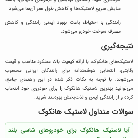
سایش سریع لاستیک‌ها و کاهش طول عمر آن‌ها می‌شود.
رانندگی با احتیاط، باعث بهبود ایمنی رانندگی و کاهش
مصرف سوخت خودرو می‌شود.
نتیجه‌گیری
لاستیک‌های هانکوک، با ارائه کیفیت بالا، عملکرد مناسب و قیمت
رقابتی، انتخابی هوشمندانه برای رانندگان ایرانی محسوب
می‌شوند. با توجه به نکات ذکر شده در این راهنمای جامع،
می‌توانید بهترین لاستیک هانکوک را برای خودروی خود انتخاب
کرده و از رانندگی ایمن و لذت‌بخش بهره‌مند شوید.
سوالات متداول لاستیک هانکوک
آیا لاستیک هانکوک برای خودروهای شاسی بلند