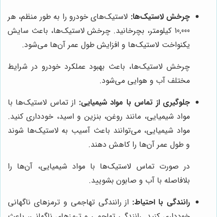
چرخش لاستیک‌ها:
لاستیک‌های خودرو را به طور منظم، هر
10,000 کیلومتر، بچرخانید. چرخش لاستیک‌ها، باعث سایش
یکنواخت لاستیک‌ها و افزایش طول عمر آن‌ها می‌شود.
چرخش لاستیک‌ها، باعث بهبود عملکرد خودرو در شرایط
مختلف آب و هوایی می‌شود.
جلوگیری از تماس با مواد شیمیایی:
از تماس لاستیک‌ها با
مواد شیمیایی، مانند روغن، بنزین و اسید، خودداری کنید.
مواد شیمیایی، می‌توانند باعث آسیب به لاستیک‌ها شوند
و طول عمر آن‌ها را کاهش دهند.
در صورت تماس لاستیک‌ها با مواد شیمیایی، آن‌ها را
بلافاصله با آب و صابون بشویید.
رانندگی با احتیاط:
از رانندگی تهاجمی و ترمزهای ناگهانی
خودداری کنید. رانندگی تهاجمی و ترمزهای ناگهانی، باعث