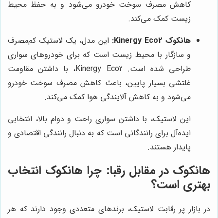
کاهش مصرف سوخت خودرو می‌شود و به حفظ محیط
زیست کمک می‌کند.
هانکوک Kinergy Eco2:
این مدل، یک لاستیک کم‌مصرف
و سازگار با محیط زیست است که برای خودروهای سواری
طراحی شده است. Kinergy Eco2، با داشتن مقاومت
غلتشی بسیار پایین، باعث کاهش مصرف سوخت خودرو
می‌شود و به کاهش آلایندگی هوا کمک می‌کند.
این لاستیک، با داشتن سواری راحت و دوام بالا، انتخابی
ایده‌آل برای رانندگانی است که به دنبال رانندگی اقتصادی و
پایدار هستند.
هانکوک
در مقابل رقبا: چرا
هانکوک
انتخاب
بهتری است؟
در بازار پر رقابت لاستیک، برندهای متعددی وجود دارند که هر