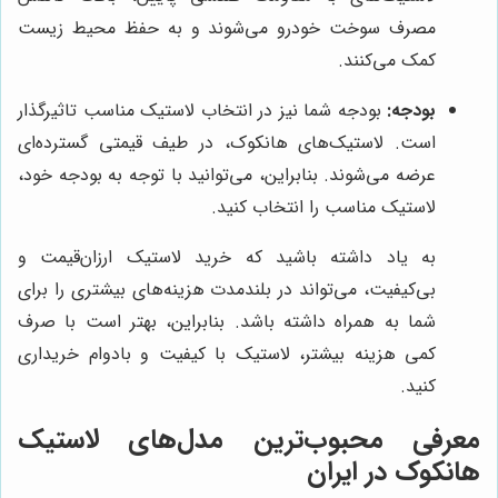
مصرف سوخت خودرو می‌شوند و به حفظ محیط زیست
کمک می‌کنند.
بودجه:
بودجه شما نیز در انتخاب لاستیک مناسب تاثیرگذار
است. لاستیک‌های هانکوک، در طیف قیمتی گسترده‌ای
عرضه می‌شوند. بنابراین، می‌توانید با توجه به بودجه خود،
لاستیک مناسب را انتخاب کنید.
به یاد داشته باشید که خرید لاستیک ارزان‌قیمت و
بی‌کیفیت، می‌تواند در بلندمدت هزینه‌های بیشتری را برای
شما به همراه داشته باشد. بنابراین، بهتر است با صرف
کمی هزینه بیشتر، لاستیک با کیفیت و بادوام خریداری
کنید.
معرفی محبوب‌ترین مدل‌های لاستیک
هانکوک در ایران