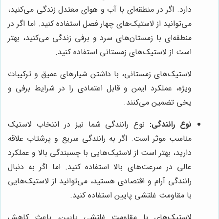
دارد. اگر در منطقه‌ای با آب و هوای معتدل زندگی می‌کنید،
می‌توانید از لاستیک‌های چهار فصل استفاده کنید. اما اگر در
منطقه‌ای با زمستان‌های سرد و برفی زندگی می‌کنید، بهتر
است از لاستیک‌های زمستانی استفاده کنید.
لاستیک‌های زمستانی، با داشتن شیارهای عمیق و ترکیبات
ویژه، عملکرد ایمن و قابل اعتمادی را در شرایط برفی و
یخی تضمین می‌کنند.
نوع رانندگی:
نوع رانندگی شما نیز در انتخاب لاستیک
مناسب موثر است. اگر به رانندگی سریع و پرشتاب علاقه
دارید، بهتر است از لاستیک‌هایی با چسبندگی بالا و عملکرد
عالی در سرعت‌های بالا استفاده کنید. اما اگر به دنبال
رانندگی آرام و اقتصادی هستید، می‌توانید از لاستیک‌هایی
با مقاومت غلتشی پایین استفاده کنید.
لاستیک‌های با مقاومت غلتشی پایین، باعث کاهش