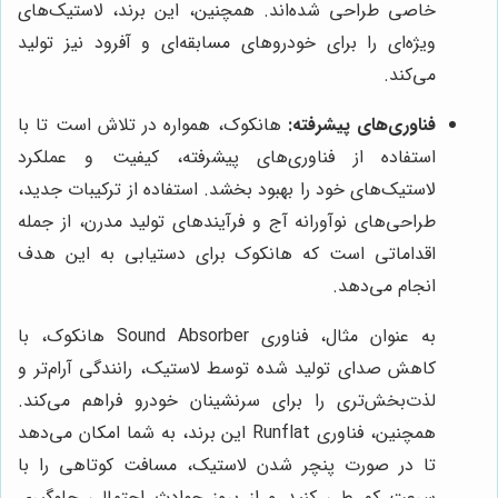
خاصی طراحی شده‌اند. همچنین، این برند، لاستیک‌های
ویژه‌ای را برای خودروهای مسابقه‌ای و آفرود نیز تولید
می‌کند.
فناوری‌های پیشرفته:
هانکوک، همواره در تلاش است تا با
استفاده از فناوری‌های پیشرفته، کیفیت و عملکرد
لاستیک‌های خود را بهبود بخشد. استفاده از ترکیبات جدید،
طراحی‌های نوآورانه آج و فرآیندهای تولید مدرن، از جمله
اقداماتی است که هانکوک برای دستیابی به این هدف
انجام می‌دهد.
به عنوان مثال، فناوری Sound Absorber هانکوک، با
کاهش صدای تولید شده توسط لاستیک، رانندگی آرام‌تر و
لذت‌بخش‌تری را برای سرنشینان خودرو فراهم می‌کند.
همچنین، فناوری Runflat این برند، به شما امکان می‌دهد
تا در صورت پنچر شدن لاستیک، مسافت کوتاهی را با
سرعت کم طی کنید و از بروز حوادث احتمالی جلوگیری