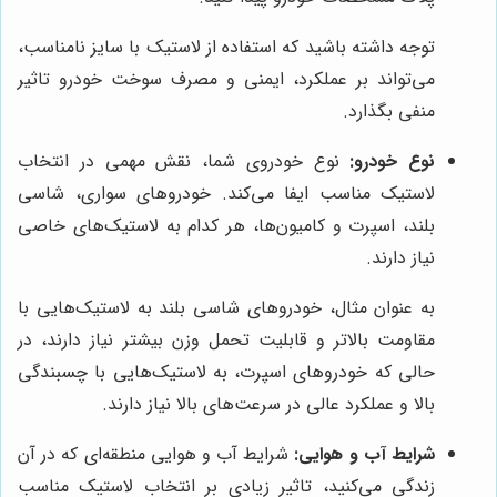
توجه داشته باشید که استفاده از لاستیک با سایز نامناسب،
می‌تواند بر عملکرد، ایمنی و مصرف سوخت خودرو تاثیر
منفی بگذارد.
نوع خودرو:
نوع خودروی شما، نقش مهمی در انتخاب
لاستیک مناسب ایفا می‌کند. خودروهای سواری، شاسی
بلند، اسپرت و کامیون‌ها، هر کدام به لاستیک‌های خاصی
نیاز دارند.
به عنوان مثال، خودروهای شاسی بلند به لاستیک‌هایی با
مقاومت بالاتر و قابلیت تحمل وزن بیشتر نیاز دارند، در
حالی که خودروهای اسپرت، به لاستیک‌هایی با چسبندگی
بالا و عملکرد عالی در سرعت‌های بالا نیاز دارند.
شرایط آب و هوایی:
شرایط آب و هوایی منطقه‌ای که در آن
زندگی می‌کنید، تاثیر زیادی بر انتخاب لاستیک مناسب