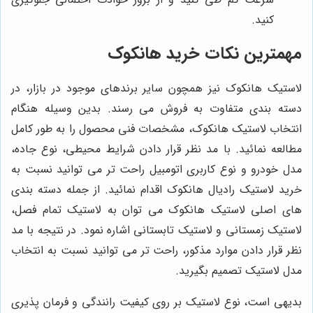
کنید.
مهمترین نکات خرید هانکوک
لاستیک هانکوک نیز همچون سایر برندهای موجود در بازار، در
دسته بندی متفاوت به فروش می رسند. بدین وسیله هنگام
انتخاب لاستیک هانکوک، مشخصات فنی محصول را به طور کامل
مطالعه نمائید. با مد نظر قرار دادن شرایط محیطی، نوع جاده،
مدل خودرو و نوع کاربری اتومبیل راحت تر می توانید نسبت به
خرید لاستیک رادیال هانکوک اقدام نمائید. از جمله دسته بندی
های اصلی لاستیک هانکوک می توان به لاستیک تمام فصل،
لاستیک زمستانی و لاستیک تابستانی اشاره نمود. در نتیجه با مد
نظر قرار دادن موارد مذکور، راحت تر می توانید نسبت به انتخاب
مدل لاستیک تصمیم بگیرید.
بدیهی است، نوع لاستیک بر روی کیفیت رانندگی و فرمان پذیری