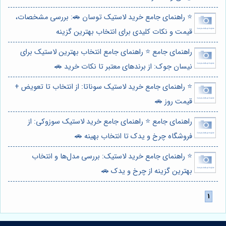
⭐️ راهنمای جامع خرید لاستیک توسان 🚗: بررسی مشخصات،
قیمت و نکات کلیدی برای انتخاب بهترین گزینه
راهنمای جامع ⭐️ راهنمای جامع انتخاب بهترین لاستیک برای
نیسان جوک: از برندهای معتبر تا نکات خرید 🚗
⭐️ راهنمای جامع خرید لاستیک سوناتا: از انتخاب تا تعویض +
قیمت روز 🚗
راهنمای جامع ⭐️ راهنمای جامع خرید لاستیک سوزوکی: از
فروشگاه چرخ و یدک تا انتخاب بهینه 🚗
⭐️ راهنمای جامع خرید لاستیک: بررسی مدل‌ها و انتخاب
بهترین گزینه از چرخ و یدک 🚗