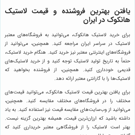
یافتن بهترین فروشنده و قیمت لاستیک
هانکوک در ایران
برای خرید لاستیک هانکوک، می‌توانید به فروشگاه‌های معتبر
لاستیک در سراسر ایران مراجعه کنید. همچنین، می‌توانید از
فروشگاه‌های اینترنتی معتبر نیز خرید کنید. هنگام خرید لاستیک،
حتماً به تاریخ تولید لاستیک توجه کنید و از خرید لاستیک‌های
قدیمی خودداری کنید. همچنین، از فروشنده بخواهید که
لاستیک‌ها را با گارانتی معتبر ارائه دهد.
برای یافتن بهترین قیمت لاستیک هانکوک، می‌توانید قیمت‌های
مختلف را در فروشگاه‌های مختلف مقایسه کنید. همچنین،
می‌توانید از وب‌سایت‌های مقایسه قیمت نیز استفاده کنید. به یاد
داشته باشید که ارزان‌ترین قیمت، همیشه بهترین گزینه نیست.
بهتر است لاستیک را از فروشگاهی معتبر خریداری کنید که