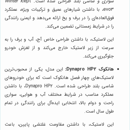
سواری و شاسی بلند طراحی شده است. Winter i
cept
evo3، با داشتن شیارهای عمیق و ترکیبات ویژه، عملکرد
فوق‌العاده‌ای را در برف و یخ ارائه می‌دهد و ایمنی رانندگی
را در شرایط زمستانی تضمین می‌کند.
این لاستیک، با داشتن طراحی خاص آج، آب و برف را به
سرعت از زیر لاستیک خارج می‌کند و از لغزش خودرو
جلوگیری می‌کند.
هانکوک Dynapro HP2:
این مدل، یکی از محبوب‌ترین
لاستیک‌های چهار فصل هانکوک است که برای خودروهای
شاسی بلند طراحی شده است. Dynapro HP2، با داشتن
عملکرد مناسب در شرایط مختلف آب و هوایی، سواری
راحت و دوام بالا، انتخابی ایده‌آل برای رانندگی در تمام
طول سال است.
این لاستیک، با داشتن مقاومت غلتشی پایین، باعث