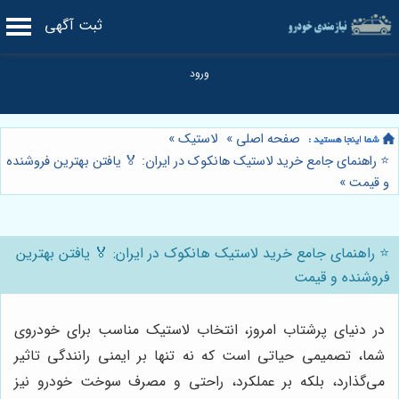
ثبت آگهی
صفحه اصلی
»
لاستیک
»
⭐️ راهنمای جامع خرید لاستیک هانکوک در ایران: 🏅 یافتن بهترین فروشنده
و قیمت
»
⭐️ راهنمای جامع خرید لاستیک هانکوک در ایران: 🏅 یافتن بهترین
فروشنده و قیمت
در دنیای پرشتاب امروز، انتخاب لاستیک مناسب برای خودروی
شما، تصمیمی حیاتی است که نه تنها بر ایمنی رانندگی تاثیر
می‌گذارد، بلکه بر عملکرد، راحتی و مصرف سوخت خودرو نیز