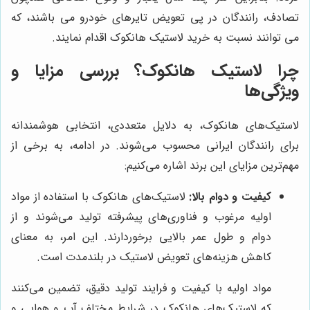
تصادف، رانندگان در پی تعویض تایرهای خودرو می باشند، که
می توانند نسبت به خرید لاستیک هانکوک اقدام نمایند.
چرا لاستیک هانکوک؟ بررسی مزایا و
ویژگی‌ها
لاستیک‌های هانکوک، به دلایل متعددی، انتخابی هوشمندانه
برای رانندگان ایرانی محسوب می‌شوند. در ادامه، به برخی از
مهم‌ترین مزایای این برند اشاره می‌کنیم:
کیفیت و دوام بالا:
لاستیک‌های هانکوک با استفاده از مواد
اولیه مرغوب و فناوری‌های پیشرفته تولید می‌شوند و از
دوام و طول عمر بالایی برخوردارند. این امر، به معنای
کاهش هزینه‌های تعویض لاستیک در بلندمدت است.
مواد اولیه با کیفیت و فرایند تولید دقیق، تضمین می‌کنند
که لاستیک‌های هانکوک در شرایط مختلف آب و هوایی و