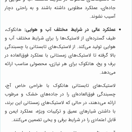
جاده‌ای، عملکرد مطلوبی داشته باشند و به راحتی دچار
آسیب نشوند.
عملکرد عالی در شرایط مختلف آب و هوایی:
هانکوک،
طیف گسترده‌ای از لاستیک‌ها را برای شرایط مختلف آب و
هوایی تولید می‌کند. از لاستیک‌های تابستانی با چسبندگی
بالا گرفته تا لاستیک‌های زمستانی با عملکرد فوق‌العاده در
برف و یخ، هانکوک برای هر نیازی، محصولی مناسب ارائه
می‌دهد.
لاستیک‌های تابستانی هانکوک با طراحی خاص آج،
چسبندگی فوق‌العاده‌ای را در جاده‌های خشک و مرطوب
ارائه می‌دهند، در حالی که لاستیک‌های زمستانی این برند،
با داشتن شیارهای عمیق و ترکیبات ویژه، عملکرد ایمن و
قابل اعتمادی را در شرایط برفی و یخی تضمین می‌کنند.