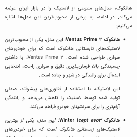
هانکوک، مدل‌های متنوعی از لاستیک را در بازار ایران عرضه
می‌کند. در ادامه، به برخی از محبوب‌ترین این مدل‌ها اشاره
می‌کنیم:
هانکوک Ventus Prime 3:
این مدل، یکی از محبوب‌ترین
لاستیک‌های تابستانی هانکوک است که برای خودروهای
سواری طراحی شده است. Ventus Prime 3، با داشتن
چسبندگی بالا، فرمان‌پذیری دقیق و سواری راحت، انتخابی
ایده‌آل برای رانندگی در شهر و جاده است.
این لاستیک، با استفاده از فناوری‌های پیشرفته، صدای
تولید شده توسط لاستیک را کاهش می‌دهد و رانندگی
آرام‌تری را برای سرنشینان خودرو فراهم می‌کند.
هانکوک Winter i
cept evo3:
این مدل، یکی از بهترین
لاستیک‌های زمستانی هانکوک است که برای خودروهای