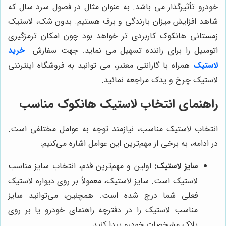
خودرو تأثیرگذار می باشد. به عنوان مثال در فصول سرد سال که
شاهد افزایش میزان بارندگی و برف هستیم. بدون شک، لاستیک
زمستانی هانکوک کاربردی تر خواهد بود چون امکان ترمزگیری
اتومبیل را برای راننده تسهیل می نماید. جهت سفارش
خرید
لاستیک
همراه با گارانتی معتبر، می توانید به فروشگاه اینترنتی
لاستیک چرخ و یدک مراجعه نمائید.
راهنمای انتخاب لاستیک هانکوک مناسب
انتخاب لاستیک مناسب، نیازمند توجه به عوامل مختلفی است.
در ادامه، به برخی از مهم‌ترین این عوامل اشاره می‌کنیم:
سایز لاستیک:
اولین و مهم‌ترین قدم، انتخاب سایز مناسب
لاستیک است. سایز لاستیک، معمولاً بر روی دیواره لاستیک
فعلی شما درج شده است. همچنین، می‌توانید سایز
مناسب لاستیک را در دفترچه راهنمای خودرو یا بر روی
پلاک مشخصات خودرو پیدا کنید.