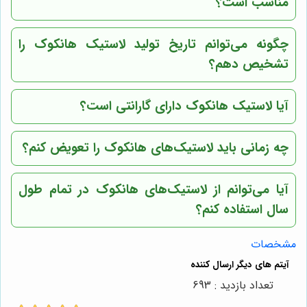
مناسب است؟
چگونه می‌توانم تاریخ تولید لاستیک هانکوک را
تشخیص دهم؟
آیا لاستیک هانکوک دارای گارانتی است؟
چه زمانی باید لاستیک‌های هانکوک را تعویض کنم؟
آیا می‌توانم از لاستیک‌های هانکوک در تمام طول
سال استفاده کنم؟
مشخصات
تعداد بازدید : 693