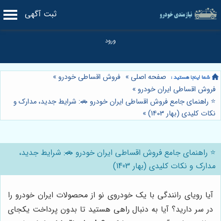
ثبت آگهی
صفحه اصلی
»
فروش اقساطی خودرو
»
فروش اقساطی ایران خودرو
»
⭐️ راهنمای جامع فروش اقساطی ایران خودرو 🚗: شرایط جدید، مدارک و
نکات کلیدی (بهار 1403)
»
⭐️ راهنمای جامع فروش اقساطی ایران خودرو 🚗: شرایط جدید،
مدارک و نکات کلیدی (بهار 1403)
آیا رویای رانندگی با یک خودروی نو از محصولات ایران خودرو را
در سر دارید؟ آیا به دنبال راهی هستید تا بدون پرداخت یکجای