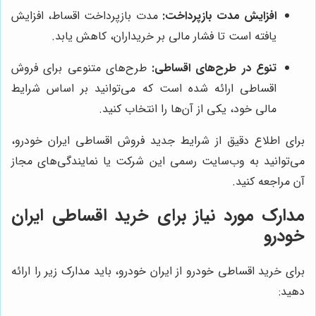
افزایش مدت بازپرداخت:
مدت بازپرداخت اقساط، افزایش
یافته است تا فشار مالی بر خریداران، کاهش یابد.
تنوع در طرح‌های اقساطی:
طرح‌های متنوعی برای فروش
اقساطی ارائه شده است که می‌توانید بر اساس شرایط
مالی خود، یکی از آن‌ها را انتخاب کنید.
برای اطلاع دقیق از شرایط جدید فروش اقساطی ایران خودرو،
می‌توانید به وب‌سایت رسمی این شرکت یا نمایندگی‌های مجاز
آن مراجعه کنید.
مدارک مورد نیاز برای خرید اقساطی ایران
خودرو
برای خرید اقساطی خودرو از ایران خودرو، باید مدارک زیر را ارائه
دهید: