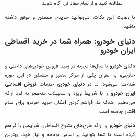
مطالعه کنید و از تمام مفاد آن آگاه شوید.
با رعایت این نکات، می‌توانید خریدی مطمئن و موفق داشته
باشید.
دنیای خودرو
: همراه شما در خرید اقساطی
ایران خودرو
دنیای خودرو
با سال‌ها تجربه در زمینه فروش خودروهای داخلی و
خارجی، به عنوان یکی از مراکز معتبر و مطمئن در این حوزه
شناخته می‌شود. ما در
دنیای خودرو
، خدمات
فروش اقساطی
ایران خودرو
را با شرایط ویژه و تسهیلات منحصر به فرد ارائه
می‌دهیم. هدف ما، فراهم کردن امکان خرید خودرو برای تمام
اقشار جامعه است.
دنیای خودرو
با ارائه طرح‌های متنوع اقساطی، شرایطی را فراهم
کرده است تا شما بتوانید بر اساس بودجه و نیاز خود، بهترین