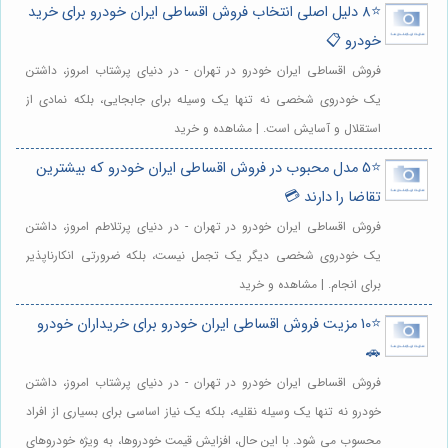
⭐️8 دلیل اصلی انتخاب فروش اقساطی ایران خودرو برای خرید
خودرو 📋
فروش اقساطی ایران خودرو در تهران - در دنیای پرشتاب امروز، داشتن
یک خودروی شخصی نه تنها یک وسیله برای جابجایی، بلکه نمادی از
استقلال و آسایش است. | مشاهده و خرید
⭐️5 مدل محبوب در فروش اقساطی ایران خودرو که بیشترین
تقاضا را دارند 💳
فروش اقساطی ایران خودرو در تهران - در دنیای پرتلاطم امروز، داشتن
یک خودروی شخصی دیگر یک تجمل نیست، بلکه ضرورتی انکارناپذیر
برای انجام. | مشاهده و خرید
⭐️10 مزیت فروش اقساطی ایران خودرو برای خریداران خودرو
🚗
فروش اقساطی ایران خودرو در تهران - در دنیای پرشتاب امروز، داشتن
خودرو نه تنها یک وسیله نقلیه، بلکه یک نیاز اساسی برای بسیاری از افراد
محسوب می شود. با این حال، افزایش قیمت خودروها، به ویژه خودروهای