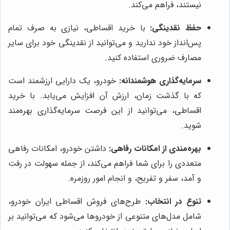
نیستند، فراهم می‌کند.
حفظ نقدینگی:
با خرید اقساطی، نیازی به صرف تمام
پس‌انداز خود ندارید و می‌توانید از نقدینگی خود برای سایر
مصارف ضروری استفاده کنید.
سرمایه‌گذاری هوشمندانه:
خودرو، یک دارایی ارزشمند است
که با گذشت زمان، ارزش آن افزایش می‌یابد. با خرید
اقساطی، می‌توانید از این فرصت سرمایه‌گذاری بهره‌مند
شوید.
بهره‌مندی از امکانات رفاهی:
داشتن خودرو، امکانات رفاهی
متعددی را برای شما فراهم می‌کند، از جمله سهولت در رفت
و آمد، سفر و تفریح، و انجام امور روزمره.
تنوع در انتخاب:
طرح‌های فروش اقساطی ایران خودرو،
شامل مدل‌های متنوعی از خودروها می‌شود که می‌توانید بر