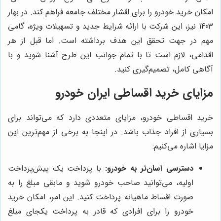
امکان خرید خودرو را برای اقشار مختلف جامعه فراهم کند. در بهار
1403 نیز، این شرکت با ارائه شرایط جدید و تسهیلات ویژه، گامی
مهم در جهت تحقق این هدف برداشته است. اما قبل از هر
اقدامی، لازم است تا با تمام جوانب این طرح آشنا شوید و با
آگاهی کامل، تصمیم‌گیری کنید.
مزایای خرید اقساطی ایران خودرو
خرید اقساطی خودرو، مزایای متعددی دارد که می‌تواند برای
بسیاری از افراد جذاب باشد. در اینجا به برخی از مهم‌ترین این
مزایا اشاره می‌کنیم:
دسترسی آسان‌تر به خودرو:
با پرداخت یک پیش‌پرداخت
اولیه، می‌توانید صاحب خودرو شوید و مابقی مبلغ را به
صورت اقساط ماهیانه پرداخت کنید. این امر، امکان خرید
خودرو را برای افرادی که قادر به پرداخت یکجای مبلغ