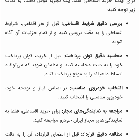
برای اینکه خرید اقساطی شما، یک تجربه موفق باشد، به نکات
زیر توجه کنید:
بررسی دقیق شرایط اقساطی:
قبل از هر اقدامی، شرایط
اقساطی را به دقت بررسی کنید و از تمام جزئیات آن آگاه
شوید.
محاسبه دقیق توان پرداخت:
قبل از خرید، توان پرداخت
خود را به دقت محاسبه کنید و مطمئن شوید که می‌توانید
اقساط ماهیانه را به موقع پرداخت کنید.
انتخاب خودروی مناسب:
بر اساس نیاز و بودجه خود،
خودروی مناسبی را انتخاب کنید.
مراجعه به نمایندگی‌های مجاز:
برای خرید اقساطی، فقط به
نمایندگی‌های مجاز ایران خودرو مراجعه کنید.
مطالعه دقیق قرارداد:
قبل از امضای قرارداد، آن را به دقت