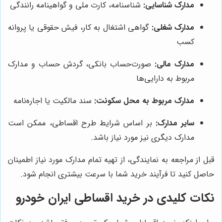
مدارک شناسایی:
شناسنامه، کارت ملی و گواهینامه رانندگی
مدارک شغلی:
گواهی اشتغال به کار، فیش حقوقی یا پروانه
کسب
مدارک مالی:
صورت‌حساب بانکی، گردش حساب و مدارک
مربوط به دارایی‌ها
مدارک مربوط به محل سکونت:
سند مالکیت یا اجاره‌نامه
سایر مدارک:
بر اساس شرایط طرح اقساطی، ممکن است
مدارک دیگری نیز مورد نیاز باشد.
قبل از مراجعه به نمایندگی، از تهیه تمام مدارک مورد نیاز اطمینان
حاصل کنید تا فرآیند خرید شما با سرعت بیشتری انجام شود.
نکات کلیدی در خرید اقساطی ایران خودرو