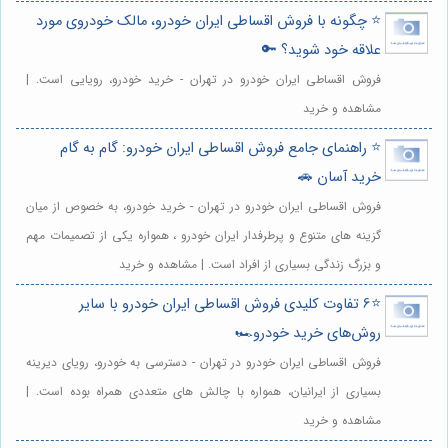
⭐️ چگونه با فروش اقساطی ایران خودرو، مالک خودروی مورد
علاقه خود شوید؟ 🔑
فروش اقساطی ایران خودرو در تهران - خرید خودرو، رویایی است. |
مشاهده و خرید
⭐️ راهنمای جامع فروش اقساطی ایران خودرو: گام به گام
خرید آسان 🚗
فروش اقساطی ایران خودرو در تهران - خرید خودرو، به خصوص از میان
گزینه های متنوع و پرطرفدار ایران خودرو ، همواره یکی از تصمیمات مهم
و بزرگ زندگی بسیاری از افراد است. | مشاهده و خرید
⭐️6 تفاوت کلیدی فروش اقساطی ایران خودرو با سایر
روش‌های خرید خودرو🏎️
فروش اقساطی ایران خودرو در تهران - دسترسی به خودرو، رویای دیرینه
بسیاری از ایرانیان، همواره با چالش های متعددی همراه بوده است. |
مشاهده و خرید