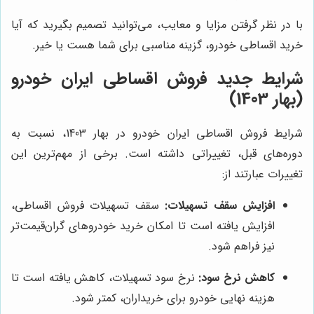
با در نظر گرفتن مزایا و معایب، می‌توانید تصمیم بگیرید که آیا
خرید اقساطی خودرو، گزینه مناسبی برای شما هست یا خیر.
شرایط جدید فروش اقساطی ایران خودرو
(بهار 1403)
شرایط فروش اقساطی ایران خودرو در بهار 1403، نسبت به
دوره‌های قبل، تغییراتی داشته است. برخی از مهم‌ترین این
تغییرات عبارتند از:
افزایش سقف تسهیلات:
سقف تسهیلات فروش اقساطی،
افزایش یافته است تا امکان خرید خودروهای گران‌قیمت‌تر
نیز فراهم شود.
کاهش نرخ سود:
نرخ سود تسهیلات، کاهش یافته است تا
هزینه نهایی خودرو برای خریداران، کمتر شود.