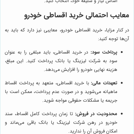
اساس نیاز و سلیقه خود، انتخاب کنید.
معایب احتمالی خرید اقساطی خودرو
در کنار مزایا، خرید اقساطی خودرو، معایبی نیز دارد که باید به
آن‌ها توجه کنید:
پرداخت سود:
در خرید اقساطی، باید مبلغی را به عنوان
سود به شرکت لیزینگ یا بانک پرداخت کنید. این مبلغ،
هزینه نهایی خودرو را افزایش می‌دهد.
تعهدات مالی:
با خرید اقساطی، متعهد به پرداخت اقساط
ماهیانه می‌شوید و در صورت عدم پرداخت، ممکن است با
جریمه یا مشکلات حقوقی مواجه شوید.
محدودیت در فروش:
تا زمان پرداخت کامل اقساط، سند
خودرو در رهن شرکت لیزینگ یا بانک باقی می‌ماند و
امکان فروش آن را ندارید.