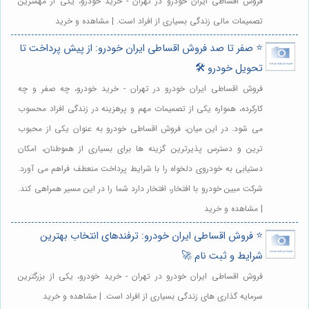
فروش اقساطی ایران خودرو در تهران - خرید خودرو، یکی از مهمترین
تصمیمات مالی زندگی بسیاری از افراد است. | مشاهده و خرید
⭐️ صفر تا صد فروش اقساطی ایران خودرو: از پیش پرداخت تا
تحویل خودرو 🛠️
فروش اقساطی ایران خودرو در تهران - خرید خودرو، چه صفر و چه
کارکرده، همواره یکی از تصمیمات مهم و پرهزینه در زندگی افراد محسوب
می شود. در این میان، فروش اقساطی خودرو به عنوان یکی از محبوب
ترین و دسترس پذیرترین گزینه ها برای بسیاری از هموطنان، امکان
دستیابی به خودروی دلخواه را با شرایط پرداخت منعطف فراهم می آورد.
شرکت مبین خودرو با افتخار، افتخار دارد شما را در این مسیر همراهی کند.
| مشاهده و خرید
⭐️ فروش اقساطی ایران خودرو: ترفندهای انتخاب بهترین
شرایط و ثبت نام 🚀
فروش اقساطی ایران خودرو در تهران - خرید خودرو، یکی از بزرگترین
سرمایه گذاری های زندگی بسیاری از افراد است. | مشاهده و خرید