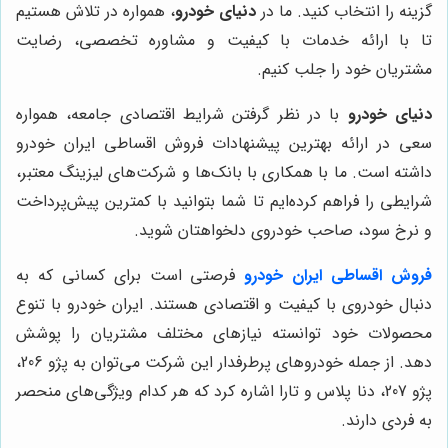
گزینه را انتخاب کنید. ما در
دنیای خودرو
، همواره در تلاش هستیم
تا با ارائه خدمات با کیفیت و مشاوره تخصصی، رضایت
مشتریان خود را جلب کنیم.
دنیای خودرو
با در نظر گرفتن شرایط اقتصادی جامعه، همواره
سعی در ارائه بهترین پیشنهادات فروش اقساطی ایران خودرو
داشته است. ما با همکاری با بانک‌ها و شرکت‌های لیزینگ معتبر،
شرایطی را فراهم کرده‌ایم تا شما بتوانید با کمترین پیش‌پرداخت
و نرخ سود، صاحب خودروی دلخواهتان شوید.
فروش اقساطی ایران خودرو
فرصتی است برای کسانی که به
دنبال خودروی با کیفیت و اقتصادی هستند. ایران خودرو با تنوع
محصولات خود توانسته نیازهای مختلف مشتریان را پوشش
دهد. از جمله خودروهای پرطرفدار این شرکت می‌توان به پژو 206،
پژو 207، دنا پلاس و تارا اشاره کرد که هر کدام ویژگی‌های منحصر
به فردی دارند.