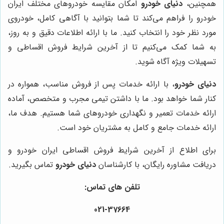
همچنین،
دنیای خودرو
امکان مقایسه خودروهای مختلف ایران
خودرو را فراهم می‌کند تا شما بتوانید با آگاهی کامل، خودروی
مورد نظر خود را انتخاب کنید. ما با ارائه اطلاعات دقیق و به روز،
به شما کمک می‌کنیم تا از آخرین شرایط فروش اقساطی و
تسهیلات ویژه آگاه شوید.
دنیای خودرو
، با ارائه خدمات پس از فروش مناسب، همواره در
کنار شما خواهد بود. ما با داشتن تیمی مجرب و متخصص، آماده
ارائه خدمات تعمیر و نگهداری خودروهای شما هستیم. هدف ما،
ارائه خدمات جامع و کامل به مشتریان خود است.
برای اطلاع از آخرین شرایط فروش اقساطی ایران خودرو و
دریافت مشاوره رایگان، با کارشناسان
دنیای خودرو
تماس بگیرید.
تلفن های تماس:
021-37664