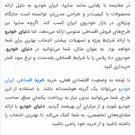
در مقایسه با رقبایی مانند سایپا، ایران خودرو به دلیل ارائه
محصولات با کیفیت‌تر و طراحی مدرن‌تر، توانسته است جایگاه
ویژه‌ای در بازار خودروی ایران کسب کند. اگرچه سایپا نیز
طرح‌های فروش اقساطی متنوعی ارائه می‌دهد، اما
دنیای خودرو
با ارائه شرایط ویژه و تسهیلات بیشتر، انتخاب بهتری برای شما
خواهد بود. به عنوان مثال، شما می‌توانید در
دنیای خودرو
،
خودروی دنا پلاس را با شرایط اقساطی بلندمدت و نرخ سود کمتر
خریداری کنید.
با توجه به وضعیت اقتصادی فعلی، خرید
خرید
اقساطی ایران
خودرو
می‌تواند یک گزینه هوشمندانه باشد. با استفاده از این
طرح، شما می‌توانید بدون نیاز به پرداخت یکجای مبلغ، صاحب
خودرو شوید و از مزایای آن بهره‌مند گردید.
دنیای خودرو
با ارائه
مشاوره‌های تخصصی، به شما کمک می‌کند تا بهترین انتخاب را
داشته باشید و از خرید خود راضی باشید.