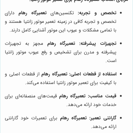
تخصص و تجربه:
تکنسین‌های
تعمیرگاه رهام
دارای
تخصص و تجربه کافی در زمینه تعمیر موتور زانتیا هستند و
با تمامی مشکلات و عیوب این موتور آشنایی کامل دارند.
تجهیزات پیشرفته:
تعمیرگاه رهام
مجهز به تجهیزات
پیشرفته و مدرن برای تشخیص و رفع عیوب موتور زانتیا
است.
استفاده از قطعات اصلی:
تعمیرگاه رهام
از قطعات اصلی و
با کیفیت برای تعمیر موتور زانتیا استفاده می‌کند.
قیمت مناسب:
تعمیرگاه رهام
قیمت‌های منصفانه‌ای برای
خدمات خود ارائه می‌دهد.
گارانتی تعمیر:
تعمیرگاه رهام
برای تعمیرات خود گارانتی
ارائه می‌دهد.