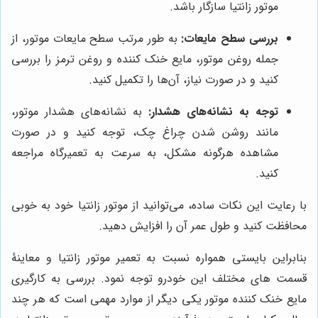
موتور زانتیا سازگار باشد.
بررسی سطح مایعات:
به طور مرتب سطح مایعات موتور، از
جمله روغن موتور، مایع خنک کننده و روغن ترمز را بررسی
کنید و در صورت نیاز، آن‌ها را تکمیل کنید.
توجه به نشانه‌های هشدار:
به نشانه‌های هشدار موتور،
مانند روشن شدن چراغ چک، توجه کنید و در صورت
مشاهده هرگونه مشکل، به سرعت به تعمیرگاه مراجعه
کنید.
با رعایت این نکات ساده، می‌توانید از موتور زانتیا خود به خوبی
محافظت کنید و طول عمر آن را افزایش دهید.
بنابراین بایستی همواره نسبت به تعمیر موتور زانتیا و معاینۀ
قسمت های مختلف این خودرو توجه نمود. بررسی به کارگیری
مایع خنک کننده موتور یکی دیگر از موارد مهمی است که هر چند