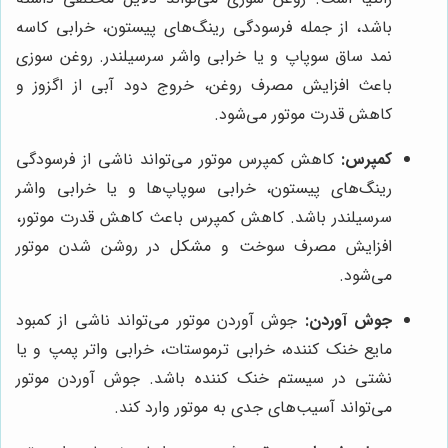
باشد، از جمله فرسودگی رینگ‌های پیستون، خرابی کاسه
نمد ساق سوپاپ و یا خرابی واشر سرسیلندر. روغن سوزی
باعث افزایش مصرف روغن، خروج دود آبی از اگزوز و
کاهش قدرت موتور می‌شود.
کمپرس:
کاهش کمپرس موتور می‌تواند ناشی از فرسودگی
رینگ‌های پیستون، خرابی سوپاپ‌ها و یا خرابی واشر
سرسیلندر باشد. کاهش کمپرس باعث کاهش قدرت موتور،
افزایش مصرف سوخت و مشکل در روشن شدن موتور
می‌شود.
جوش آوردن:
جوش آوردن موتور می‌تواند ناشی از کمبود
مایع خنک کننده، خرابی ترموستات، خرابی واتر پمپ و یا
نشتی در سیستم خنک کننده باشد. جوش آوردن موتور
می‌تواند آسیب‌های جدی به موتور وارد کند.