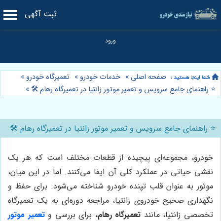
ثبت آگهی
صفحه اصلی
»
خدمات خودرو
»
تعمیرگاه خودرو
»
⭐️ راهنمای جامع سرویس و تعمیر موتور زانتیا در تعمیرگاه رهام 🛠️
»
⭐️ راهنمای جامع سرویس و تعمیر موتور زانتیا در تعمیرگاه رهام 🛠️
خودرو، مجموعه‌ای پیچیده از قطعات مختلف است که هر یک
نقشی حیاتی در عملکرد کلی آن ایفا می‌کنند. اما در این میان،
موتور به عنوان قلب تپنده خودرو شناخته می‌شود. برای حفظ و
نگهداری صحیح خودروی زانتیا، مراجعه دوره‌ای به یک تعمیرگاه
تخصصی زانتیا، مانند
تعمیرگاه رهام
، برای بررسی و
تعمیر موتور