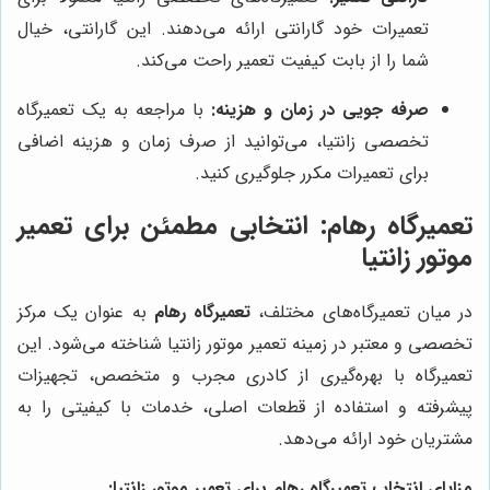
تعمیرات خود گارانتی ارائه می‌دهند. این گارانتی، خیال
شما را از بابت کیفیت تعمیر راحت می‌کند.
صرفه جویی در زمان و هزینه:
با مراجعه به یک تعمیرگاه
تخصصی زانتیا، می‌توانید از صرف زمان و هزینه اضافی
برای تعمیرات مکرر جلوگیری کنید.
تعمیرگاه رهام
: انتخابی مطمئن برای تعمیر
موتور زانتیا
در میان تعمیرگاه‌های مختلف،
تعمیرگاه رهام
به عنوان یک مرکز
تخصصی و معتبر در زمینه تعمیر موتور زانتیا شناخته می‌شود. این
تعمیرگاه با بهره‌گیری از کادری مجرب و متخصص، تجهیزات
پیشرفته و استفاده از قطعات اصلی، خدمات با کیفیتی را به
مشتریان خود ارائه می‌دهد.
مزایای انتخاب تعمیرگاه رهام برای تعمیر موتور زانتیا: