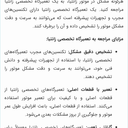
هرگونه مشکل در موتور زانتیا، به یک تعمیرگاه تخصصی زانتیا
مراجعه کنید. یک تعمیرگاه تخصصی زانتیا دارای تکنسین‌های
مجرب و تجهیزات پیشرفته است که می‌توانند به سرعت و دقت
مشکل موتور را تشخیص داده و آن را برطرف کنند.
مزایای مراجعه به تعمیرگاه تخصصی زانتیا:
تشخیص دقیق مشکل:
تکنسین‌های مجرب تعمیرگاه‌های
تخصصی زانتیا، با استفاده از تجهیزات پیشرفته و دانش
فنی خود، می‌توانند به سرعت و دقت مشکل موتور را
تشخیص دهند.
تعمیر با قطعات اصلی:
تعمیرگاه‌های تخصصی زانتیا از
قطعات اصلی و با کیفیت برای تعمیر موتور استفاده
می‌کنند. استفاده از قطعات اصلی، باعث افزایش طول عمر
موتور و جلوگیری از بروز مشکلات بعدی می‌شود.
گارانتی تعمیر:
تعمیرگاه‌های تخصصی زانتیا معمولاً برای