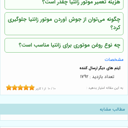
هزینه تعمیر موتور زانتیا چقدر است؟
چگونه می‌توان از جوش آوردن موتور زانتیا جلوگیری
کرد؟
چه نوع روغن موتوری برای زانتیا مناسب است؟
مشخصات
تعداد بازدید : 1792
به این مقاله امتیاز بدهید :
10
/
10
از
1
کاربر
مطالب مشابه