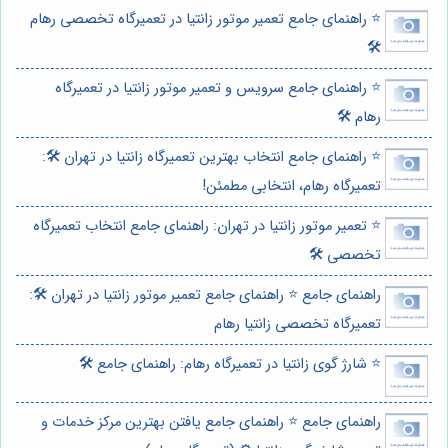
⭐️ راهنمای جامع تعمیر موتور زانتیا در تعمیرگاه تخصصی رهام
🛠️
⭐️ راهنمای جامع سرویس و تعمیر موتور زانتیا در تعمیرگاه
رهام 🛠️
⭐️ راهنمای جامع انتخاب بهترین تعمیرگاه زانتیا در تهران 🛠️:
تعمیرگاه رهام، انتخابی مطمئن!
⭐️ تعمیر موتور زانتیا در تهران: راهنمای جامع انتخاب تعمیرگاه
تخصصی 🛠️
راهنمای جامع ⭐️ راهنمای جامع تعمیر موتور زانتیا در تهران 🛠️:
تعمیرگاه تخصصی زانتیا رهام
⭐️ شارژ گوی زانتیا در تعمیرگاه رهام: راهنمای جامع 🛠️
راهنمای جامع ⭐️ راهنمای جامع یافتن بهترین مرکز خدمات و