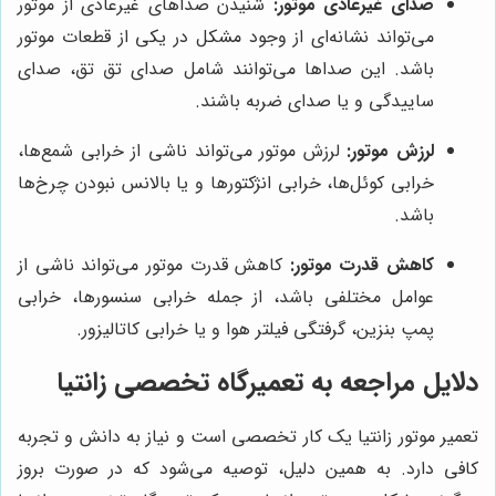
صدای غیرعادی موتور:
شنیدن صداهای غیرعادی از موتور
می‌تواند نشانه‌ای از وجود مشکل در یکی از قطعات موتور
باشد. این صداها می‌توانند شامل صدای تق تق، صدای
ساییدگی و یا صدای ضربه باشند.
لرزش موتور:
لرزش موتور می‌تواند ناشی از خرابی شمع‌ها،
خرابی کوئل‌ها، خرابی انژکتورها و یا بالانس نبودن چرخ‌ها
باشد.
کاهش قدرت موتور:
کاهش قدرت موتور می‌تواند ناشی از
عوامل مختلفی باشد، از جمله خرابی سنسورها، خرابی
پمپ بنزین، گرفتگی فیلتر هوا و یا خرابی کاتالیزور.
دلایل مراجعه به تعمیرگاه تخصصی زانتیا
تعمیر موتور زانتیا یک کار تخصصی است و نیاز به دانش و تجربه
کافی دارد. به همین دلیل، توصیه می‌شود که در صورت بروز