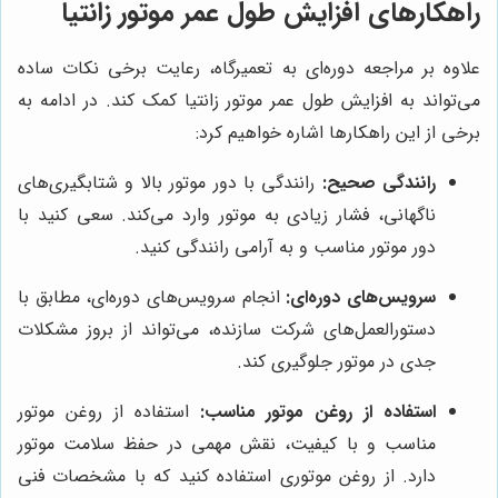
راهکارهای افزایش طول عمر موتور زانتیا
علاوه بر مراجعه دوره‌ای به تعمیرگاه، رعایت برخی نکات ساده
می‌تواند به افزایش طول عمر موتور زانتیا کمک کند. در ادامه به
برخی از این راهکارها اشاره خواهیم کرد:
رانندگی صحیح:
رانندگی با دور موتور بالا و شتابگیری‌های
ناگهانی، فشار زیادی به موتور وارد می‌کند. سعی کنید با
دور موتور مناسب و به آرامی رانندگی کنید.
سرویس‌های دوره‌ای:
انجام سرویس‌های دوره‌ای، مطابق با
دستورالعمل‌های شرکت سازنده، می‌تواند از بروز مشکلات
جدی در موتور جلوگیری کند.
استفاده از روغن موتور مناسب:
استفاده از روغن موتور
مناسب و با کیفیت، نقش مهمی در حفظ سلامت موتور
دارد. از روغن موتوری استفاده کنید که با مشخصات فنی