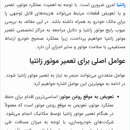
زانتیا
امری ضروری است. با توجه به اهمیت عملکرد موتور، تعمیر
و یا تعویض قطعات مرتبط می‌تواند هزینه‌های قابل توجهی را
برای مالک خودرو به همراه داشته باشد. در این مقاله، به بررسی
عیوب رایج موتور زانتیا و دلایل مراجعه به مراکز تخصصی تعمیر
موتور زانتیا خواهیم پرداخت، زیرا عملکرد صحیح خودرو ارتباط
مستقیمی با سلامت موتور و سایر اجزای آن دارد.
عوامل اصلی برای تعمیر موتور زانتیا
عوامل متعددی می‌توانند منجر به نیاز به تعمیر موتور زانتیا شوند.
در ادامه به مهم‌ترین این عوامل اشاره خواهیم کرد:
تعویض به موقع روغن موتور:
اساسی‌ترین اقدام برای حفظ
عملکرد موتور، تعویض به موقع روغن موتور است که معمولاً
در هنگام تعمیر موتور زانتیا توسط مکانیک انجام می‌شود.
شرکت‌های خودروسازی، با توجه به میزان مسافت طی