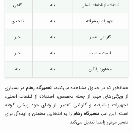
استفاده از قطعات اصلی
بله
گاهی
تجهیزات پیشرفته
بله
تا حدی
گارانتی تعمیر
بله
خیر
قیمت مناسب
بله
خیر
مشاوره رایگان
بله
بله
همانطور که در جدول مشاهده می‌کنید،
تعمیرگاه رهام
در بسیاری
از ویژگی‌های مهم، از جمله تخصص، استفاده از قطعات اصلی،
تجهیزات پیشرفته و گارانتی تعمیر، از رقبای خود پیشی گرفته
است. این امر،
تعمیرگاه رهام
را به انتخابی مطمئن و ایده‌آل برای
تعمیر موتور زانتیا تبدیل می‌کند.