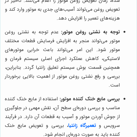
شده، زمان تعویض روغن موتور را اعلام می‌کنند. تأخیر در
تعویض روغن می‌تواند آسیب‌های جدی به موتور وارد کند و
هزینه‌های تعمیر را افزایش دهد.
توجه به نشتی روغن موتور:
عدم توجه به نشتی روغن
موتور می‌تواند منجر به افزایش فرسایش قطعات مختلف
موتور شود. این امر می‌تواند باعث خرابی موتورهای
لاستیکی، کاهش عملکرد اجزای اصلی سیستم فرمان و
همچنین قسمت بوش سیستم تعلیق زانتیا گردد. بنابراین،
بررسی و رفع نشتی روغن موتور از اهمیت بالایی برخوردار
است.
بررسی مایع خنک کننده موتور:
استفاده از مایع خنک کننده
مناسب و بررسی دوره‌ای سطح آن، نقش مهمی در جلوگیری
از جوش آوردن موتور و آسیب به قطعات آن دارد. در فرآیند
سرویس و
تعمیرگاه زانتیا
، بررسی و تعویض مایع خنک
کننده باید به صورت دوره‌ای انجام شود.