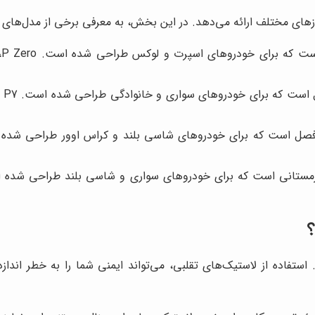
ازهای مختلف ارائه می‌دهد. در این بخش، به معرفی برخی از مدل‌های پر
ا
؟
 استفاده از لاستیک‌های تقلبی، می‌تواند ایمنی شما را به خطر اندا