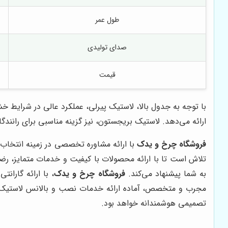
طول عمر
صدای تولیدی
قیمت
با توجه به جدول بالا، لاستیک پیرلی، عملکرد عالی در شرایط خ
ارائه می‌دهد. لاستیک بریجستون، نیز گزینه مناسبی برای رانند
فروشگاه چرخ و یدک
با ارائه مشاوره تخصصی در زمینه انتخاب و
تلاش است تا با ارائه محصولات با کیفیت و خدمات متمایز، رض
به شما پیشنهاد می‌کند.
فروشگاه چرخ و یدک
، با ارائه گاران
مجرب و متخصص، آماده ارائه خدمات نصب و بالانس لاستیک به 
تصمیمی هوشمندانه خواهد بود.