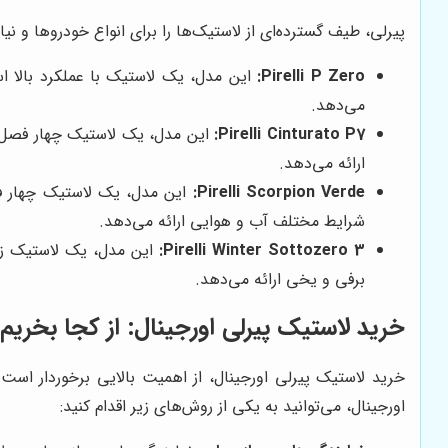
پیرلی، طیف گسترده‌ای از لاستیک‌ها را برای انواع خودروها و نی
Pirelli P Zero:
می‌دهد.
Pirelli Cinturato P7:
ارائه می‌دهد.
Pirelli Scorpion Verde:
شرایط مختلف آب و هوایی ارائه می‌دهد.
Pirelli Winter Sottozero 3:
برفی و یخی ارائه می‌دهد.
خرید لاستیک پیرلی اورجینال: از کجا بخریم
خرید لاستیک پیرلی اورجینال، از اهمیت بالایی برخوردار است.
اورجینال، می‌توانید به یکی از روش‌های زیر اقدام کنید: