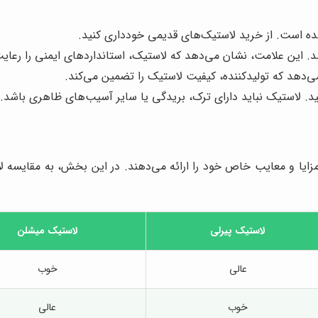
شده است. از خرید لاستیک‌های قدیمی خودداری کنید.
د. این علامت، نشان می‌دهد که لاستیک، استانداردهای ایمنی را رعای
می‌دهد که تولیدکننده، کیفیت لاستیک را تضمین می‌کند.
ید. لاستیک نباید دارای ترک، بریدگی یا سایر آسیب‌های ظاهری باشد.
ام مزایا و معایب خاص خود را ارائه می‌دهند. در این بخش، به مقایس
لاستیک پیرلی
لاستیک میشلن
عالی
خوب
خوب
عالی