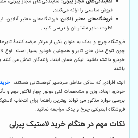
نمایندگی‌های مجاز پیرلی:
نمایندگی‌های مجاز پیرلی، مطم
فروش مناسبی را ارائه می‌کنند.
فروشگاه‌های معتبر آنلاین:
فروشگاه‌های معتبر آنلاین، نیز
نظرات سایر مشتریان را بررسی کنید.
فروشگاه چرخ و یدک به عنوان یکی از مراکز عرضه کنندۀ تایرها
چون تنوع مدل های تایر و همچنین خودرو بسیار است. نوع لا
خودرو داشته باشید. لیکن همان ابتدا، رانندگان تلاش می کنند 
باشند.
البته افرادی که ساکن مناطق سردسیر کوهستانی هستند،
خرید
خودرو، ابعاد، وزن و مشخصات فنی موتور چهار فاکتور مهم و تأ
بررسی موارد مذکور می تواند بهترین راهنما برای انتخاب ل
فروشگاه اینترنتی چرخ و یدک مراجعه نمائید.
نکات مهم در هنگام خرید لاستیک پیرلی