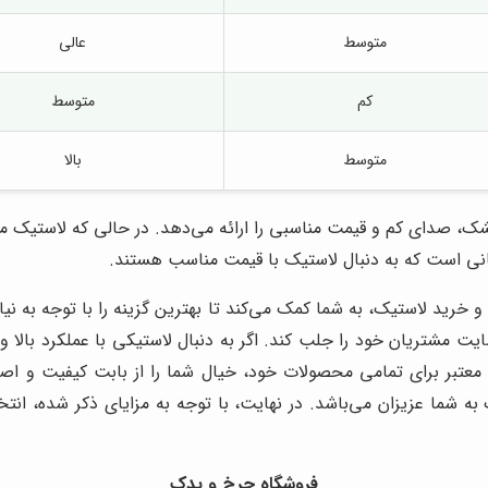
متوسط
عالی
کم
متوسط
متوسط
بالا
شک، صدای کم و قیمت مناسبی را ارائه می‌دهد. در حالی که لاستیک میشل
گانی است که به دنبال لاستیک با قیمت مناسب هستند.
 خرید لاستیک، به شما کمک می‌کند تا بهترین گزینه را با توجه به نی
ایت مشتریان خود را جلب کند. اگر به دنبال لاستیکی با عملکرد بال
تی معتبر برای تمامی محصولات خود، خیال شما را از بابت کیفیت و اص
شما عزیزان می‌باشد. در نهایت، با توجه به مزایای ذکر شده، انت
فروشگاه چرخ و یدک