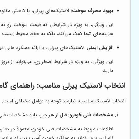
بهبود مصرف سوخت:
لاستیک‌های پیرلی، با کاهش مقاو
این ویژگی، به ویژه در شرایطی که قیمت سوخت رو به افز
هزینه‌های شما کمک می‌کند، بلکه به حفظ محیط زیست نی
افزایش ایمنی:
لاستیک‌های پیرلی، با ارائه عملکرد عالی در
این ویژگی، به ویژه در شرایط اضطراری، می‌تواند از برو
دارید.
انتخاب لاستیک پیرلی مناسب: راهنمای گام 
انتخاب لاستیک مناسب، نیازمند توجه به عوامل مختلفی است. در 
مشخصات فنی خودرو:
قبل از هر چیز، باید مشخصات فن
اطلاعات مربوط به مشخصات فنی خودرو، معمولاً در دفتر
نامناسب، می‌تواند به عملکرد خودرو آسیب برساند و ایمنی 