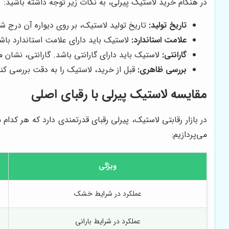
در هنگام خرید لاستیک پیرلی، به نکات زیر توجه داشته باشید:
تاریخ تولید:
تاریخ تولید لاستیک، بر روی دیواره آن درج 
علامت استاندارد:
لاستیک باید دارای علامت استاندارد باش
گارانتی:
لاستیک باید دارای گارانتی باشد. گارانتی، نشان 
بررسی ظاهری:
قبل از خرید، لاستیک را به دقت بررسی کن
مقایسه لاستیک پیرلی با رقبای اصلی
در بازار رقابتی لاستیک، پیرلی رقبای قدرتمندی دارد که هر کد
می‌پردازیم:
ویژگی
عملکرد در شرایط خشک
عملکرد در شرایط بارانی