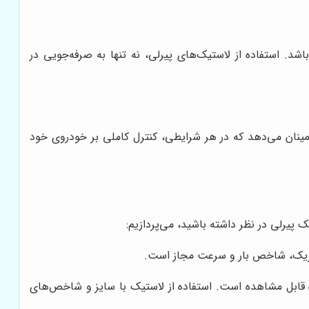
د. استفاده از لاستیک‌های پیرلی، نه تنها به صرفه‌جویی در
اطمینان می‌دهد که در هر شرایطی، کنترل کاملی بر خودروی خود
پیرلی در نظر داشته باشید، می‌پردازیم:
بریک، شاخص بار و سرعت مجاز است.
ه قابل مشاهده است. استفاده از لاستیک با سایز و شاخص‌های