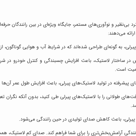
 بی‌نظیر و نوآوری‌های مستمر، جایگاه ویژه‌ای در بین رانندگان حرفه‌ای
رائه می‌دهند:
رلی، به گونه‌ای طراحی شده‌اند که در شرایط آب و هوایی گوناگون، از
 در ساختار لاستیک، باعث افزایش چسبندگی و کنترل خودرو در شرایط
همیت است.
‌های پیشرفته در تولید لاستیک‌های پیرلی، باعث افزایش طول عمر آن‌ها 
ت‌های طولانی را با لاستیک‌های پیرلی طی کنید، بدون آنکه نگران تع
د.
رلی، باعث کاهش صدای تولیدی در حین رانندگی می‌شود.
رانندگی آرامش‌بخش‌تری را برای شما فراهم کند. صدای کم لاستیک، ه