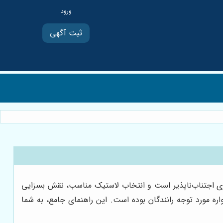
ثبت آگهی
مری اجتناب‌ناپذیر است و انتخاب لاستیک مناسب، نقش بسزایی
واره مورد توجه رانندگان بوده است. این راهنمای جامع، به شما