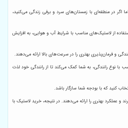
ا اگر در منطقه‌ای با زمستان‌های سرد و برفی زندگی می‌کنید،
تفاده از لاستیک‌های مناسب با شرایط آب و هوایی، به افزایش
دگی و فرمان‌پذیری بهتری را در سرعت‌های بالا ارائه می‌دهند.
ب با نوع رانندگی، به شما کمک می‌کند تا از رانندگی خود لذت
اب کنید که با بودجه شما سازگار باشد.
و عملکرد بهتری را ارائه می‌دهند. در نتیجه، خرید لاستیک با