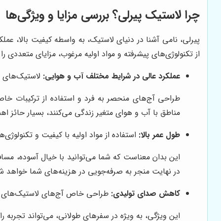
چرا لاستیک پیرلی؟ بررسی مزایا و ویژگی‌ها
پیرلی، نامی آشنا در دنیای لاستیک، به واسطه کیفیت بالا، عملکرد
از تکنولوژی‌های پیشرفته و مواد اولیه مرغوب، مزایای متعددی را ا
عملکرد عالی در شرایط مختلف آب و هوایی:
لاستیک‌های پی
طراحی آج‌های منحصر به فرد و استفاده از ترکیبات خاص
مناطق با آب و هوای متغیر زندگی می‌کنند، بسیار حائز ا
طول عمر بالا:
استفاده از مواد اولیه با کیفیت و تکنولوژی
این بدان معناست که شما می‌توانید با خیال آسوده، مساف
در نهایت منجر به صرفه‌جویی در هزینه‌های شما خواهد ش
کاهش صدای تولیدی:
طراحی خاص آج‌های لاستیک‌های پی
این ویژگی، به ویژه در سفرهای طولانی، می‌تواند تجربه 