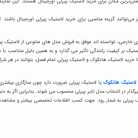
ئن‌ترین مکان برای خرید لاستیک پیرلی اورجینال هستند. این نمایندگی
 می‌توانند گزینه مناسبی برای خرید لاستیک پیرلی اورجینال باشند. ام
ی خارجی، توانسته اند موفق به فروش مدل های متنوعی از لاستیک پیر
ستیک بر کیفیت رانندگی تأثیر می گذارد و به همین دلیل متناسب ب
با خرید لاستیک هانکوک و لاستیک پیرلی تمام فصل، بتوانند در هر شر
 لاستیک هانکوک
یا لاستیک پیرلی ضرورت دارد چون سازگاری بیشتر
ثیرگذار در انتخاب مدل تایر پیرلی محسوب می شوند. بنابراین اگر به
استیک پیرلی به شمار رود. جهت کسب اطلاعات تخصصی بیشتر و مشاه