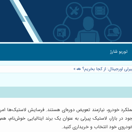
توربو شارژ
رلی اورجینال: از کجا بخریم؟ 🚗
»
 عملکرد خودرو، نیازمند تعویض دوره‌ای هستند. فرسایش لاستیک‌ها ا
ود در بازار، لاستیک پیرلی به عنوان یک برند ایتالیایی خوش‌نام، هم
 خودروی خود انتخاب و خریداری کنید.