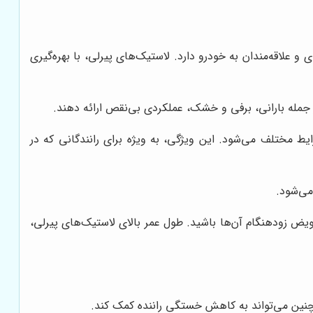
 و علاقه‌مندان به خودرو دارد. لاستیک‌های پیرلی، با بهره‌گیری
 جمله بارانی، برفی و خشک، عملکردی بی‌نقص ارائه دهند.
 مختلف می‌شود. این ویژگی، به ویژه برای رانندگانی که در
می‌شود.
ویض زودهنگام آن‌ها باشید. طول عمر بالای لاستیک‌های پیرلی،
مچنین می‌تواند به کاهش خستگی راننده کمک کند.