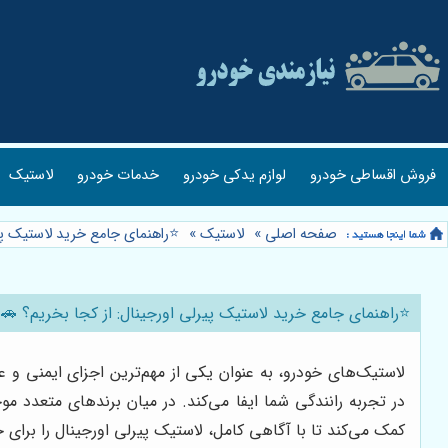
فروش اقساطی خودرو
لوازم یدکی خودرو
خدمات خودرو
لاستیک
صفحه اصلی
»
لاستیک
»
⭐️راهنمای جامع خرید لاستیک پی
⭐️راهنمای جامع خرید لاستیک پیرلی اورجینال: از کجا بخریم؟ 🚗
لاستیک‌های خودرو، به عنوان یکی از مهم‌ترین اجزای ایمنی و
در تجربه رانندگی شما ایفا می‌کند. در میان برندهای متعدد موج
کمک می‌کند تا با آگاهی کامل، لاستیک پیرلی اورجینال را برای