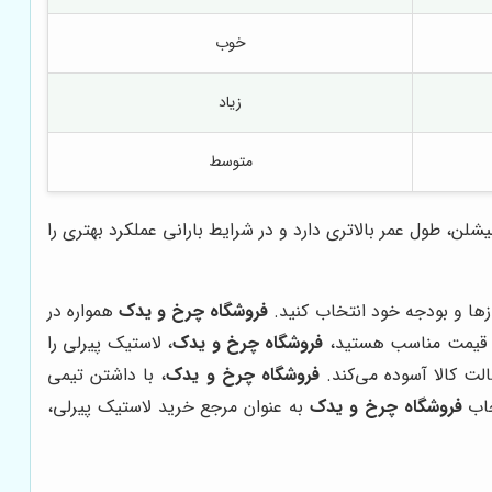
خوب
زیاد
متوسط
ن، طول عمر بالاتری دارد و در شرایط بارانی عملکرد بهتری را
ازها و بودجه خود انتخاب کنید.
فروشگاه چرخ و یدک
همواره در
ا و قیمت مناسب هستید،
فروشگاه چرخ و یدک
، لاستیک پیرلی را
الت کالا آسوده می‌کند.
فروشگاه چرخ و یدک
، با داشتن تیمی
خاب
فروشگاه چرخ و یدک
به عنوان مرجع خرید لاستیک پیرلی،