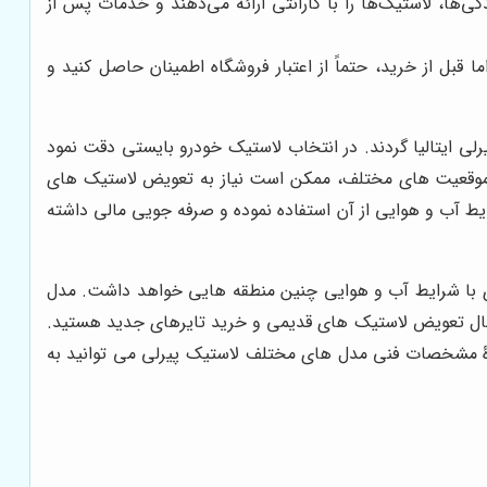
‌ها، لاستیک‌ها را با گارانتی ارائه می‌دهند و خدمات پس از
ا قبل از خرید، حتماً از اعتبار فروشگاه اطمینان حاصل کنید و
لی ایتالیا گردند. در انتخاب لاستیک خودرو بایستی دقت نمود
ا موقعیت های مختلف، ممکن است نیاز به تعویض لاستیک های
ایط آب و هوایی از آن استفاده نموده و صرفه جویی مالی داشته
ی با شرایط آب و هوایی چنین منطقه هایی خواهد داشت. مدل
 دنبال تعویض لاستیک های قدیمی و خرید تایرهای جدید هستید.
دۀ مشخصات فنی مدل های مختلف لاستیک پیرلی می توانید به