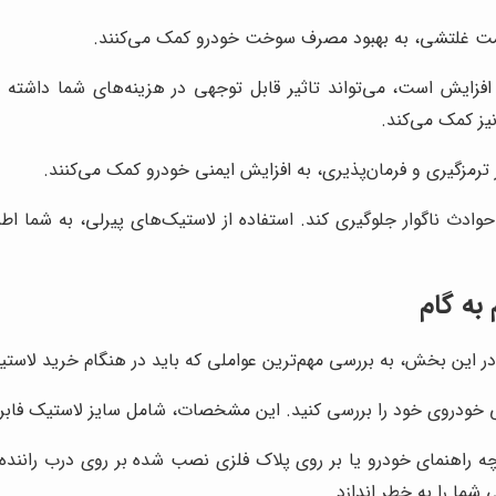
مت غلتشی، به بهبود مصرف سوخت خودرو کمک می‌کنند.
ایش است، می‌تواند تاثیر قابل توجهی در هزینه‌های شما داشته باش
ز کمک می‌کند.
 ترمزگیری و فرمان‌پذیری، به افزایش ایمنی خودرو کمک می‌کنند.
ز حوادث ناگوار جلوگیری کند. استفاده از لاستیک‌های پیرلی، به شما 
به گام
این بخش، به بررسی مهم‌ترین عواملی که باید در هنگام خرید لاستیک 
ی خودروی خود را بررسی کنید. این مشخصات، شامل سایز لاستیک فا
چه راهنمای خودرو یا بر روی پلاک فلزی نصب شده بر روی درب رانند
شما را به خطر اندازد.