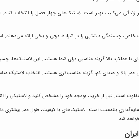
 زندگی می‌کنید، بهتر است لاستیک‌های چهار فصل را انتخاب کنید. ام
ات خاص، چسبندگی بیشتری را در شرایط برفی و یخی ارائه می‌دهند. اس
ای با عملکرد بالا گزینه مناسبی برای شما هستند. این لاستیک‌ها، چسبن
ول عمر بالا و صدای کم، گزینه مناسب‌تری هستند. انتخاب لاستیک مناس
فاوت است. قبل از خرید، بودجه خود را مشخص کنید و لاستیکی را انتخ
یه‌گذاری بلندمدت است. لاستیک‌های با کیفیت، طول عمر بیشتری دارند 
خواهد شد.
یران