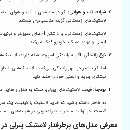
شرایط آب و هوایی:
اگر در منطقه‌ای با آب و هوای متغیر
لاستیک‌های زمستانی گزینه مناسب‌تری هستند.
لاستیک‌های زمستانی، با داشتن آج‌های عمیق‌تر و ترکیب
ایمنی و بهبود عملکرد خودرو کمک می‌کند.
نوع رانندگی:
اگر به رانندگی اسپرت علاقه دارید، لاستیک‌ه
اما اگر بیشتر در شهر رانندگی می‌کنید، لاستیک‌های با ط
بیشتری ببرید و ایمنی خود را حفظ کنید.
بودجه:
قیمت لاستیک‌های پیرلی، بسته به مدل و سایز، مت
به خاطر داشته باشید که خرید لاستیک با کیفیت، یک سرما
کیفیت، در نهایت منجر به صرفه‌جویی در هزینه‌های شما 
معرفی مدل‌های پرطرفدار لاستیک پیرلی در ا