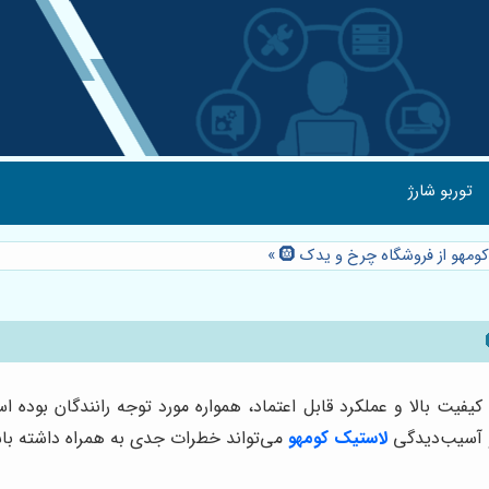
توربو شارژ
ومهو از فروشگاه چرخ و یدک 🛞
»
یفیت بالا و عملکرد قابل اعتماد، همواره مورد توجه رانندگان بوده 
و آسیب‌دیدگی
لاستیک کومهو
می‌تواند خطرات جدی به همراه داشته با