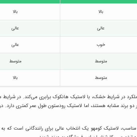
بالا
بالا
عالی
عالی
خوب
عالی
متوسط
متوسط
متوسط
بالا
ملکرد در شرایط خشک، با لاستیک هانکوک برابری می‌کند. در شرایط م
ر دو برند مشابه هستند، اما لاستیک رودستون طول عمر کمتری دارد. در 
ت مناسب، لاستیک کومهو یک انتخاب عالی برای رانندگانی است که به 