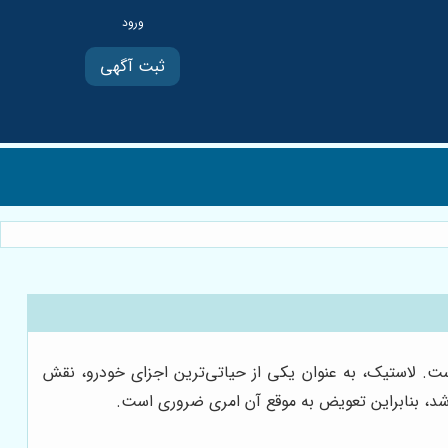
ثبت آگهی
است. لاستیک، به عنوان یکی از حیاتی‌ترین اجزای خودرو، نقش
شد، بنابراین تعویض به موقع آن امری ضروری است.