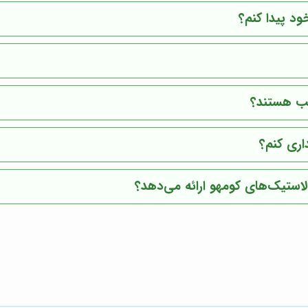
د پیدا کنم؟
سب هستند؟
اری کنم؟
ستیک‌های کومهو ارائه می‌دهد؟