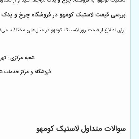
لاستیک کومهو، به فروشگاه
چرخ و یدک
مراجعه کنید و از مشاو
بررسی قیمت لاستیک کومهو در فروشگاه چرخ و یدک
برای اطلاع از قیمت روز لاستیک کومهو در مدل‌های مختلف، می‌ت
شعبه مرکزی : تهران ، خ
فروشگاه و مرکز خدمات شرق 
سوالات متداول لاستیک کومهو