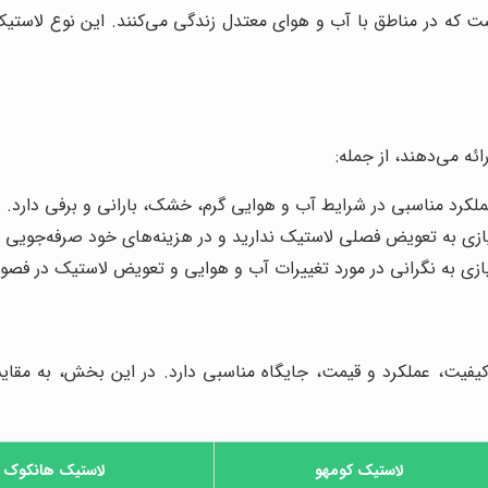
ست که در مناطق با آب و هوای معتدل زندگی می‌کنند. این نوع لاست
ئه می‌دهند، از جمله:
لکرد مناسبی در شرایط آب و هوایی گرم، خشک، بارانی و برفی دارد.
ازی به تعویض فصلی لاستیک ندارید و در هزینه‌های خود صرفه‌جویی م
یازی به نگرانی در مورد تغییرات آب و هوایی و تعویض لاستیک در فصو
ر کیفیت، عملکرد و قیمت، جایگاه مناسبی دارد. در این بخش، به مقا
لاستیک کومهو
لاستیک هانکوک