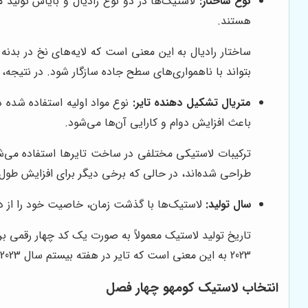
نوع ساختار:
لاستیک‌ها در دو نوع رادیال و بایاس تولید م
هستند.
ساختار رادیال به این معنی است که لایه‌های نخ در بدنه ت
بتواند با ناهمواری‌های سطح جاده سازگار شود. در نتیجه، س
متریال تشکیل دهنده تایر:
نوع مواد اولیه استفاده شده در
باعث افزایش دوام و کارایی آن‌ها می‌شود.
ترکیبات لاستیکی مختلفی در ساخت تایرها استفاده می‌ش
طراحی شده‌اند، در حالی که برخی دیگر برای افزایش طول عمر تایر و کاهش مقا
سال تولید:
لاستیک‌ها با گذشت زمان، خاصیت خود را از دست
تاریخ تولید لاستیک معمولاً به صورت یک کد چهار رقمی بر
2023 به این معنی است که تایر در هفته بیستم سال 2023 تولید شده است.
انتخاب لاستیک کومهو چهار فصل