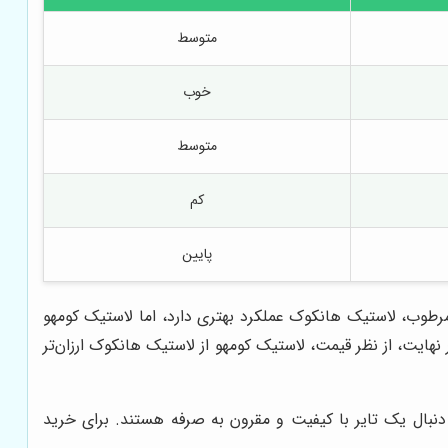
متوسط
خوب
متوسط
کم
پایین
رطوب، لاستیک هانکوک عملکرد بهتری دارد، اما لاستیک کومهو
نهایت، از نظر قیمت، لاستیک کومهو از لاستیک هانکوک ارزان‌تر
دنبال یک تایر با کیفیت و مقرون به صرفه هستند. برای خرید