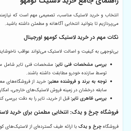
راهنمای جامع خرید لاستیک کومهو
انتخاب و خرید لاستیک مناسب، تصمیمی مهم است که نیازمند 
می‌پردازیم تا بتوانید انتخابی آگاهانه و مطمئن داشته باشید.
نکات مهم در خرید لاستیک کومهو اورجینال
بی‌توجهی به کیفیت و اصالت لاستیک می‌تواند عواقب ناخوشایندی 
بررسی مشخصات فنی تایر:
مشخصات فنی تایر شامل سایز
توسط سازنده خودرو مطابقت داشته باشند.
توجه به برند و فروشنده معتبر:
خرید از فروشگاه‌های معت
سابقه درخشان در زمینه فروش لاستیک‌های خارجی، امکان
بررسی ظاهری تایر:
قبل از خرید، تایر را به دقت بررسی ک
فروشگاه چرخ و یدک: انتخابی مطمئن برای خرید لاس
فروشگاه
چرخ و یدک
با ارائه طیف گسترده‌ای از لاستیک‌های کو