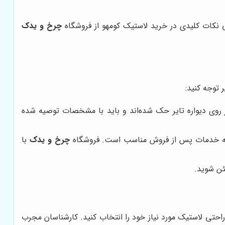
 نکات کلیدی در خرید لاستیک کومهو از فروشگاه
چرخ و یدک
 توجه کنید:
وی دیواره تایر حک شده‌اند و باید با مشخصات توصیه شده
رائه خدمات پس از فروش مناسب است. فروشگاه
چرخ و یدک
با
ئن شوید.
راحتی لاستیک مورد نیاز خود را انتخاب کنید. کارشناسان مجرب