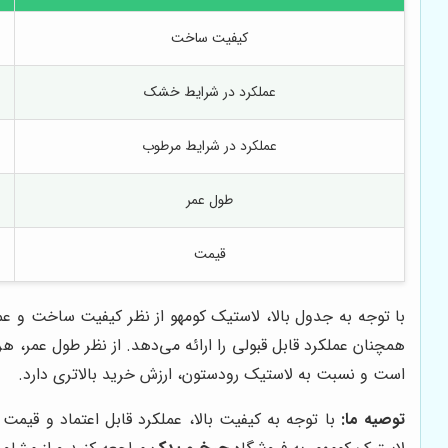
کیفیت ساخت
عملکرد در شرایط خشک
عملکرد در شرایط مرطوب
طول عمر
قیمت
با توجه به جدول بالا، لاستیک کومهو از نظر کیفیت ساخت و ع
همچنان عملکرد قابل قبولی را ارائه می‌دهد. از نظر طول عمر، ه
است و نسبت به لاستیک رودستون، ارزش خرید بالاتری دارد.
توصیه ما:
با توجه به کیفیت بالا، عملکرد قابل اعتماد و قیم