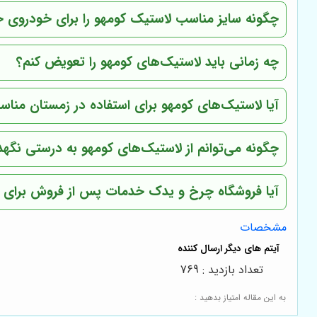
چگونه سایز مناسب لاستیک کومهو را برای خودروی خو
چه زمانی باید لاستیک‌های کومهو را تعویض کنم؟
آیا لاستیک‌های کومهو برای استفاده در زمستان منا
چگونه می‌توانم از لاستیک‌های کومهو به درستی نگهد
آیا فروشگاه چرخ و یدک خدمات پس از فروش برای لا
مشخصات
تعداد بازدید : 769
به این مقاله امتیاز بدهید :