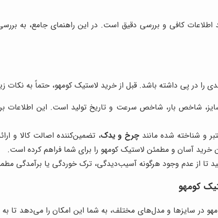
اطلاعات کافی و بررسی دقیق است. در این راهنمای جامع، به بررسی
را در پی داشته باشد. قبل از خرید لاستیک کومهو، حتماً به نکات زیر
، شاخص بار، شاخص سرعت و تاریخ تولید است. این اطلاعات بر ر
بر و شناخته شده مانند
چرخ و یدک
، تضمین‌کننده اصالت کالا و ا
 خرید آسان و مطمئن لاستیک کومهو را برای شما فراهم کرده است.
نید تا از عدم وجود هرگونه آسیب‌دیدگی، ترک خوردگی یا برآمدگی مطم
تیک کومهو
مهو در سایزها و مدل‌های مختلف، به شما این امکان را می‌دهد تا به 