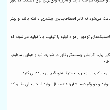
 و مصرف سوخت دارند و امروزه رایج‌ترین نوع لاستیک در بازار
 باعث می‌شود که تایر انعطاف‌پذیری بیشتری داشته باشد و بهتر
تیک‌های کومهو از مواد اولیه با کیفیت بالا تولید می‌شوند که
تیکی برای افزایش چسبندگی تایر در شرایط آب و هوایی مرطوب
توجه کنید و از خرید لاستیک‌های قدیمی خودداری کنید.
ولید و دو رقم دوم نشان‌دهنده سال تولید است. برای مثال، کد