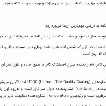
وانید بهترین انتخاب را بر اساس نیازها و بودجه خود داشته باشید.
ه به بررسی مهم‌ترین آن‌ها می‌پردازیم:
 توسط سازنده خودرو باشد. استفاده از سایز نامناسب می‌تواند بر عمل
ایر، نشان‌دهنده میزان اصطکاک تایر با سطح جاده و طول عمر آن اس
‌دهنده مقاومت تایر در برابر حرارت است.