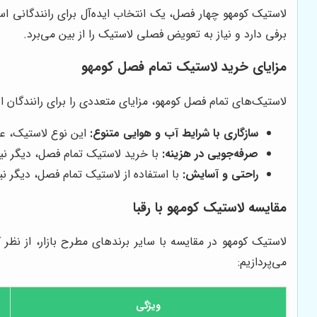
لاستیک کومهو چهار فصل، یک انتخاب ایده‌آل برای رانندگانی ا
برفی دارد و نیاز به تعویض فصلی لاستیک را از بین می‌برد.
مزایای خرید لاستیک تمام فصل کومهو
لاستیک‌های تمام فصل کومهو، مزایای متعددی را برای رانندگان ارا
سازگاری با شرایط آب و هوایی متنوع:
این نوع لاستیک، عم
صرفه‌جویی در هزینه:
با خرید لاستیک تمام فصل، دیگر نی
راحتی و آسایش:
با استفاده از لاستیک تمام فصل، دیگر ن
مقایسه لاستیک کومهو با رقبا
لاستیک کومهو در مقایسه با سایر برندهای مطرح بازار، از نظ
می‌پردازیم:
ویژگی