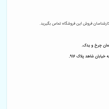
 کارشناسان فروش این فروشگاه تماس بگیرید.
یابان شاهد پلاک 916.