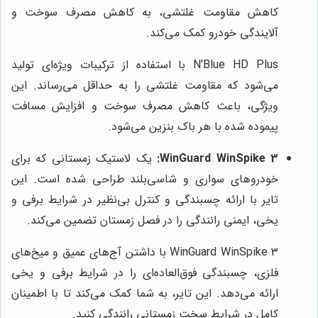
کاهش مقاومت غلتشی، به کاهش مصرف سوخت و
آلایندگی خودرو کمک می‌کند.
N'Blue HD Plus با استفاده از ترکیبات ویژه‌ای تولید
می‌شود که مقاومت غلتشی را به حداقل می‌رساند. این
ویژگی، باعث کاهش مصرف سوخت و افزایش مسافت
پیموده شده با هر باک بنزین می‌شود.
WinGuard WinSpike 3:
یک لاستیک زمستانی که برای
خودروهای سواری و شاسی‌بلند طراحی شده است. این
تایر با ارائه چسبندگی و کنترل بی‌نظیر در شرایط برفی و
یخی، ایمنی رانندگی را در فصل زمستان تضمین می‌کند.
WinGuard WinSpike 3 با داشتن آج‌های عمیق و میخ‌های
فلزی، چسبندگی فوق‌العاده‌ای را در شرایط برفی و یخی
ارائه می‌دهد. این تایر، به شما کمک می‌کند تا با اطمینان
کامل در شرایط سخت زمستانی رانندگی کنید.