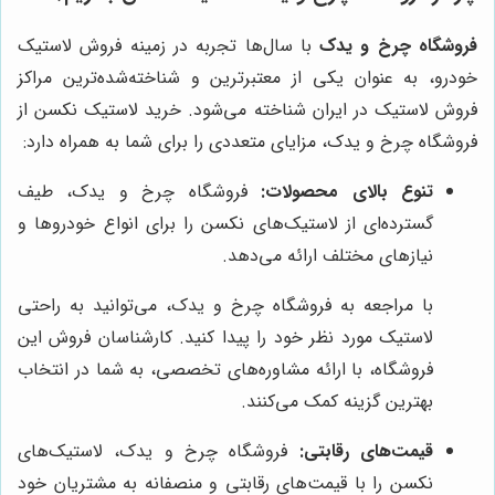
فروشگاه چرخ و یدک
با سال‌ها تجربه در زمینه فروش لاستیک
خودرو، به عنوان یکی از معتبرترین و شناخته‌شده‌ترین مراکز
فروش لاستیک در ایران شناخته می‌شود. خرید لاستیک نکسن از
فروشگاه چرخ و یدک، مزایای متعددی را برای شما به همراه دارد:
تنوع بالای محصولات:
فروشگاه چرخ و یدک، طیف
گسترده‌ای از لاستیک‌های نکسن را برای انواع خودروها و
نیازهای مختلف ارائه می‌دهد.
با مراجعه به فروشگاه چرخ و یدک، می‌توانید به راحتی
لاستیک مورد نظر خود را پیدا کنید. کارشناسان فروش این
فروشگاه، با ارائه مشاوره‌های تخصصی، به شما در انتخاب
بهترین گزینه کمک می‌کنند.
قیمت‌های رقابتی:
فروشگاه چرخ و یدک، لاستیک‌های
نکسن را با قیمت‌های رقابتی و منصفانه به مشتریان خود