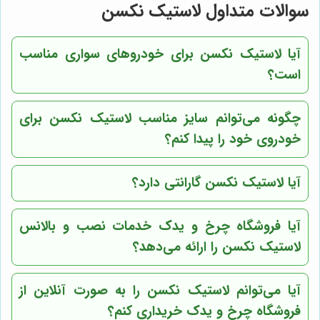
سوالات متداول لاستیک نکسن
آیا لاستیک نکسن برای خودروهای سواری مناسب
است؟
چگونه می‌توانم سایز مناسب لاستیک نکسن برای
خودروی خود را پیدا کنم؟
آیا لاستیک نکسن گارانتی دارد؟
آیا فروشگاه چرخ و یدک خدمات نصب و بالانس
لاستیک نکسن را ارائه می‌دهد؟
آیا می‌توانم لاستیک نکسن را به صورت آنلاین از
فروشگاه چرخ و یدک خریداری کنم؟