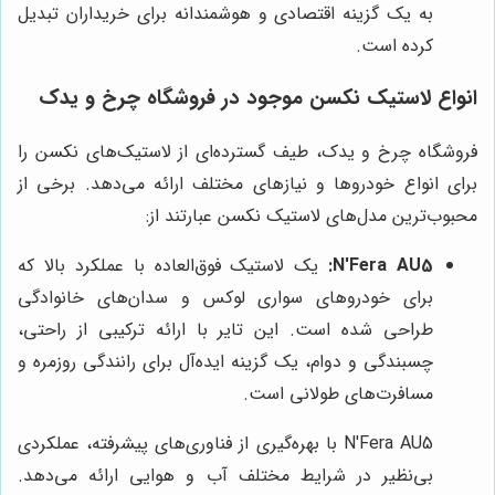
به یک گزینه اقتصادی و هوشمندانه برای خریداران تبدیل
کرده است.
انواع لاستیک نکسن موجود در فروشگاه چرخ و یدک
فروشگاه چرخ و یدک، طیف گسترده‌ای از لاستیک‌های نکسن را
برای انواع خودروها و نیازهای مختلف ارائه می‌دهد. برخی از
محبوب‌ترین مدل‌های لاستیک نکسن عبارتند از:
N'Fera AU5:
یک لاستیک فوق‌العاده با عملکرد بالا که
برای خودروهای سواری لوکس و سدان‌های خانوادگی
طراحی شده است. این تایر با ارائه ترکیبی از راحتی،
چسبندگی و دوام، یک گزینه ایده‌آل برای رانندگی روزمره و
مسافرت‌های طولانی است.
N'Fera AU5 با بهره‌گیری از فناوری‌های پیشرفته، عملکردی
بی‌نظیر در شرایط مختلف آب و هوایی ارائه می‌دهد.