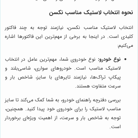
نحوه انتخاب لاستیک مناسب نکسن
انتخاب لاستیک مناسب نکسن، نیازمند توجه به چند فاکتور
کلیدی است. در اینجا به برخی از مهم‌ترین این فاکتورها اشاره
می‌کنیم:
نوع خودرو:
نوع خودروی شما، مهم‌ترین عامل در انتخاب
لاستیک مناسب است. خودروهای سواری، شاسی‌بلند و
پیکاپ تراک‌ها، نیازمند تایرهای با سایز، شاخص بار و
سرعت متفاوت هستند.
بررسی دفترچه راهنمای خودرو، به شما کمک می‌کند تا سایز
مناسب لاستیک را برای خودروی خود پیدا کنید. همچنین،
توجه به شاخص بار و سرعت، از اهمیت ویژه‌ای برخوردار
است.