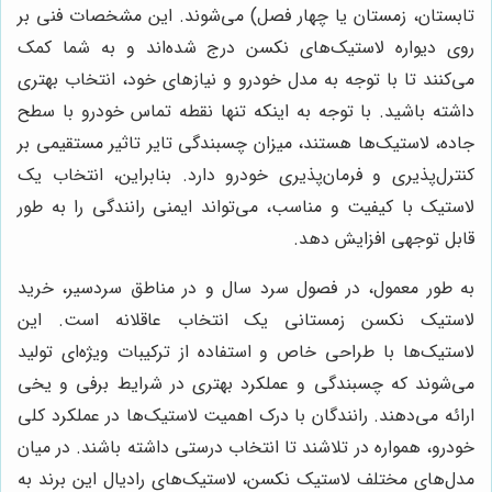
تابستان، زمستان یا چهار فصل) می‌شوند. این مشخصات فنی بر
روی دیواره لاستیک‌های نکسن درج شده‌اند و به شما کمک
می‌کنند تا با توجه به مدل خودرو و نیازهای خود، انتخاب بهتری
داشته باشید. با توجه به اینکه تنها نقطه تماس خودرو با سطح
جاده، لاستیک‌ها هستند، میزان چسبندگی تایر تاثیر مستقیمی بر
کنترل‌پذیری و فرمان‌پذیری خودرو دارد. بنابراین، انتخاب یک
لاستیک با کیفیت و مناسب، می‌تواند ایمنی رانندگی را به طور
قابل توجهی افزایش دهد.
به طور معمول، در فصول سرد سال و در مناطق سردسیر، خرید
لاستیک نکسن زمستانی یک انتخاب عاقلانه است. این
لاستیک‌ها با طراحی خاص و استفاده از ترکیبات ویژه‌ای تولید
می‌شوند که چسبندگی و عملکرد بهتری در شرایط برفی و یخی
ارائه می‌دهند. رانندگان با درک اهمیت لاستیک‌ها در عملکرد کلی
خودرو، همواره در تلاشند تا انتخاب درستی داشته باشند. در میان
مدل‌های مختلف لاستیک نکسن، لاستیک‌های رادیال این برند به