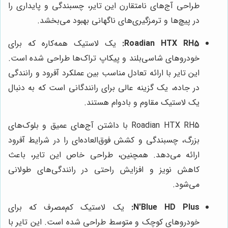
طراحی آج‌های نامتقارن این تایر، چسبندگی و پایداری را
در پیچ‌ها و ترمزگیری‌های ناگهانی بهبود می‌بخشد.
Roadian HTX RH5:
یک لاستیک همه‌کاره که برای
خودروهای شاسی‌بلند و پیکاپ تراک‌ها طراحی شده است.
این تایر با ارائه تعادل مناسب بین عملکرد آفرود و رانندگی
در جاده، یک گزینه عالی برای رانندگانی است که به دنبال
یک لاستیک مقاوم و بادوام هستند.
Roadian HTX RH5 با داشتن آج‌های عمیق و بلوک‌های
بزرگ، چسبندگی و کشش فوق‌العاده‌ای را در شرایط آفرود
ارائه می‌دهد. همچنین، طراحی خاص این تایر، باعث
کاهش نویز و افزایش راحتی در رانندگی‌های طولانی
می‌شود.
N'Blue HD Plus:
یک لاستیک کم‌مصرف که برای
خودروهای کوچک و متوسط طراحی شده است. این تایر با