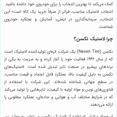
کمک می‌کند تا بهترین انتخاب را برای خودروی خود داشته باشید.
انتخاب لاستیک مناسب، فراتر از صرفاً خرید یک کالا است؛ این
انتخاب، سرمایه‌گذاری در ایمنی، آسایش و عملکرد خودروی
شماست.
چرا لاستیک نکسن؟
نکسن (Nexen Tire) یک شرکت کره‌ای تولیدکننده لاستیک است
که از سال 1942 فعالیت خود را آغاز کرده و به سرعت به یکی از
برندهای پیشرو در صنعت تایر تبدیل شده است. لاستیک‌های
نکسن به دلیل کیفیت بالا، عملکرد قابل اعتماد و قیمت مناسب،
در سطح جهانی شناخته شده‌اند. این شرکت با استفاده از
فناوری‌های نوین و مواد اولیه با کیفیت، تایرهایی را تولید می‌کند
که در شرایط مختلف آب و هوایی و جاده‌ای، عملکرد مطلوبی را
ارائه می‌دهند.
از جمله مزایای استفاده از لاستیک نکسن می‌توان به موارد زیر