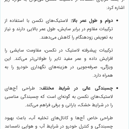
اشاره کرد:
دوام و طول عمر بالا:
لاستیک‌های نکسن با استفاده از
ترکیبات مقاوم در برابر سایش، طول عمر بالایی دارند و نیاز
به تعویض زودهنگام را کاهش می‌دهند.
ترکیبات پیشرفته لاستیک در نکسن، مقاومت سایشی را
افزایش داده و عمر مفید تایر را طولانی‌تر می‌کند. این
ویژگی، صرفه‌جویی در هزینه‌های نگهداری خودرو را به
همراه دارد.
چسبندگی عالی در شرایط مختلف:
طراحی آج‌های
لاستیک‌های نکسن به گونه‌ای است که چسبندگی مناسبی
را در شرایط خشک، بارانی و برفی فراهم می‌کند.
طراحی خاص آج‌ها و کانال‌های تخلیه آب، باعث بهبود
چسبندگی و کنترل خودرو در شرایط آب و هوایی نامساعد