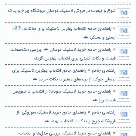
تنوع و کیفیت در فروش لاستیک توسان:فروشگاه چرخ و یدک
⭐️ راهنمای جامع انتخاب بهترین لاستیک برای سانتافه:提升
ایمنی و عملکرد 🚗
⭐️ راهنمای جامع خرید لاستیک توسان 🚗: بررسی مشخصات،
قیمت و نکات کلیدی برای انتخاب بهترین گزینه
راهنمای جامع ⭐️ راهنمای جامع انتخاب بهترین لاستیک برای
نیسان جوک: از برندهای معتبر تا نکات خرید 🚗
⭐️ راهنمای جامع خرید لاستیک سوناتا: از انتخاب تا تعویض +
قیمت روز 🚗
راهنمای جامع ⭐️ راهنمای جامع خرید لاستیک سوزوکی: از
فروشگاه چرخ و یدک تا انتخاب بهینه 🚗
⭐️ راهنمای جامع خرید لاستیک: بررسی مدل‌ها و انتخاب