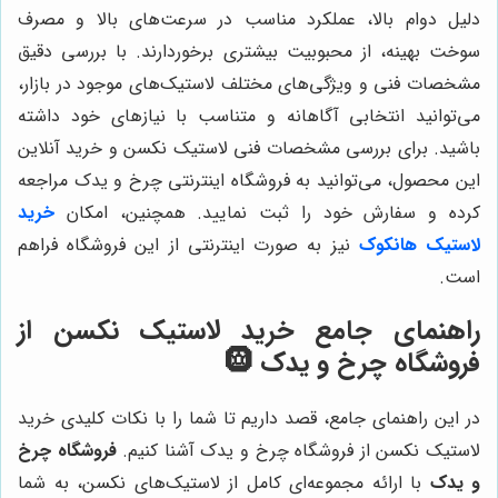
دلیل دوام بالا، عملکرد مناسب در سرعت‌های بالا و مصرف
سوخت بهینه، از محبوبیت بیشتری برخوردارند. با بررسی دقیق
مشخصات فنی و ویژگی‌های مختلف لاستیک‌های موجود در بازار،
می‌توانید انتخابی آگاهانه و متناسب با نیازهای خود داشته
باشید. برای بررسی مشخصات فنی لاستیک نکسن و خرید آنلاین
این محصول، می‌توانید به فروشگاه اینترنتی چرخ و یدک مراجعه
کرده و سفارش خود را ثبت نمایید. همچنین، امکان
خرید
لاستیک هانکوک
نیز به صورت اینترنتی از این فروشگاه فراهم
است.
راهنمای جامع خرید لاستیک نکسن از
فروشگاه چرخ و یدک 🛞
در این راهنمای جامع، قصد داریم تا شما را با نکات کلیدی خرید
لاستیک نکسن از فروشگاه چرخ و یدک آشنا کنیم.
فروشگاه چرخ
و یدک
با ارائه مجموعه‌ای کامل از لاستیک‌های نکسن، به شما