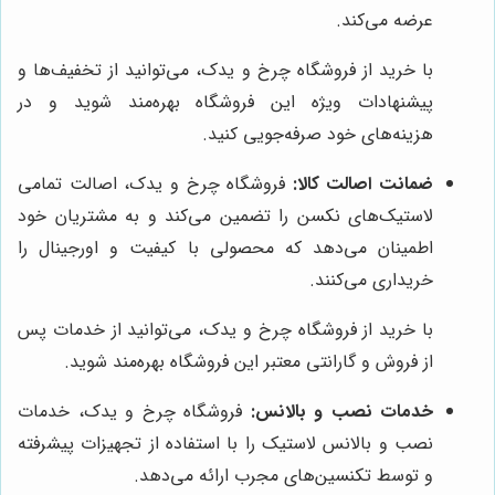
عرضه می‌کند.
با خرید از فروشگاه چرخ و یدک، می‌توانید از تخفیف‌ها و
پیشنهادات ویژه این فروشگاه بهره‌مند شوید و در
هزینه‌های خود صرفه‌جویی کنید.
ضمانت اصالت کالا:
فروشگاه چرخ و یدک، اصالت تمامی
لاستیک‌های نکسن را تضمین می‌کند و به مشتریان خود
اطمینان می‌دهد که محصولی با کیفیت و اورجینال را
خریداری می‌کنند.
با خرید از فروشگاه چرخ و یدک، می‌توانید از خدمات پس
از فروش و گارانتی معتبر این فروشگاه بهره‌مند شوید.
خدمات نصب و بالانس:
فروشگاه چرخ و یدک، خدمات
نصب و بالانس لاستیک را با استفاده از تجهیزات پیشرفته
و توسط تکنسین‌های مجرب ارائه می‌دهد.