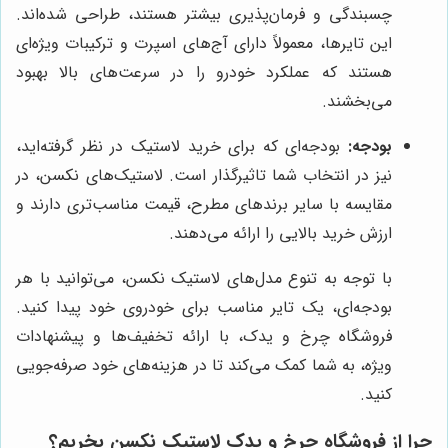
چسبندگی و فرمان‌پذیری بیشتر هستند، طراحی شده‌اند.
این تایرها، معمولاً دارای آج‌های اسپرت و ترکیبات ویژه‌ای
هستند که عملکرد خودرو را در سرعت‌های بالا بهبود
می‌بخشند.
بودجه:
بودجه‌ای که برای خرید لاستیک در نظر گرفته‌اید،
نیز در انتخاب شما تاثیرگذار است. لاستیک‌های نکسن، در
مقایسه با سایر برندهای مطرح، قیمت مناسب‌تری دارند و
ارزش خرید بالایی را ارائه می‌دهند.
با توجه به تنوع مدل‌های لاستیک نکسن، می‌توانید با هر
بودجه‌ای، یک تایر مناسب برای خودروی خود پیدا کنید.
فروشگاه چرخ و یدک، با ارائه تخفیف‌ها و پیشنهادات
ویژه، به شما کمک می‌کند تا در هزینه‌های خود صرفه‌جویی
کنید.
چرا از فروشگاه چرخ و یدک لاستیک نکسن بخریم؟