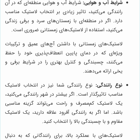
شرایط آب و هوایی:
شرایط آب و هوایی منطقه‌ای که در آن
رانندگی می‌کنید، تاثیر زیادی بر انتخاب لاستیک مناسب
دارد. اگر در منطقه‌ای با زمستان‌های سرد و برفی زندگی
می‌کنید، استفاده از لاستیک‌های زمستانی ضروری است.
لاستیک‌های زمستانی با داشتن آج‌های عمیق و ترکیبات
ویژه‌ای که در دمای پایین انعطاف‌پذیری خود را حفظ
می‌کنند، چسبندگی و کنترل بهتری را در شرایط برفی و
یخی ارائه می‌دهند.
نوع رانندگی:
نوع رانندگی شما نیز در انتخاب لاستیک
مناسب تاثیرگذار است. اگر بیشتر در شهر رانندگی می‌کنید،
یک لاستیک کم‌مصرف و راحت می‌تواند گزینه مناسبی
باشد. اما اگر به رانندگی آفرود علاقه دارید، یک لاستیک
مقاوم و با چسبندگی بالا را انتخاب کنید.
لاستیک‌های با عملکرد بالا، برای رانندگانی که به دنبال