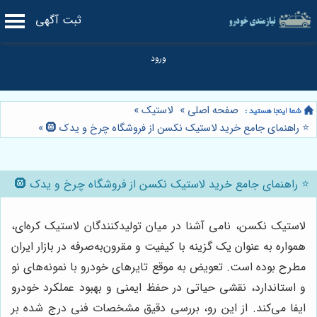
ثبت آگهی
صفحه اصلی
»
لاستیک
»
⭐️ راهنمای جامع خرید لاستیک نکسن از فروشگاه چرخ و یدک 🛞
»
⭐️ راهنمای جامع خرید لاستیک نکسن از فروشگاه چرخ و یدک 🛞
لاستیک نکسن، نامی آشنا در میان تولیدکنندگان لاستیک کره‌ای،
همواره به عنوان یک گزینه با کیفیت و مقرون‌به‌صرفه در بازار ایران
مطرح بوده است. تعویض به موقع تایرهای خودرو با نمونه‌های نو
و استاندارد، نقشی حیاتی در حفظ ایمنی و بهبود عملکرد خودرو
ایفا می‌کند. از این رو، بررسی دقیق مشخصات فنی درج شده بر