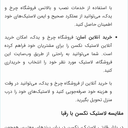
با استفاده از خدمات نصب و بالانس فروشگاه چرخ و
یدک، می‌توانید از عملکرد صحیح و ایمن لاستیک‌های خود
اطمینان حاصل کنید.
خرید آنلاین آسان:
فروشگاه چرخ و یدک، امکان خرید
آنلاین لاستیک نکسن را برای مشتریان خود فراهم کرده
است. شما می‌توانید به راحتی از طریق وب‌سایت این
فروشگاه، لاستیک مورد نظر خود را انتخاب و خریداری
کنید.
با خرید آنلاین از فروشگاه چرخ و یدک، می‌توانید در وقت
و هزینه خود صرفه‌جویی کنید و لاستیک‌های خود را درب
منزل تحویل بگیرید.
مقایسه لاستیک نکسن با رقبا
در بازار رقابتی لاستیک، نکسن در برابر برندهای معتبری همچون