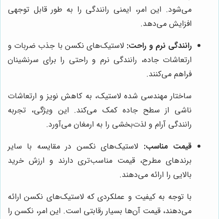
می‌شود. این امر، ایمنی رانندگی را به طور قابل توجهی
افزایش می‌دهد.
رانندگی نرم و راحت:
لاستیک‌های نکسن با جذب ضربات و
ارتعاشات جاده، رانندگی نرم و راحتی را برای سرنشینان
فراهم می‌کنند.
ساختار مهندسی شده لاستیک، به کاهش نویز و ارتعاشات
ناشی از سطح جاده کمک می‌کند. این ویژگی، تجربه
رانندگی آرام و لذت‌بخشی را به ارمغان می‌آورد.
قیمت مناسب:
لاستیک‌های نکسن در مقایسه با سایر
برندهای مطرح، قیمت مناسب‌تری دارند و ارزش خرید
بالایی را ارائه می‌دهند.
با توجه به کیفیت و عملکردی که لاستیک‌های نکسن ارائه
می‌دهند، قیمت آن‌ها بسیار رقابتی است. این امر، نکسن را