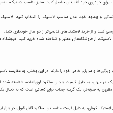
 برای خودروی خود اطمینان حاصل کنید. سایز مناسب لاستیک، معمولاً 
نندگی و بودجه خود، مدل مناسب لاستیک را انتخاب کنید. لاستیک‌
ررسی کنید و از خرید لاستیک‌های قدیمی‌تر از دو سال خودداری کنید.
لاستیک، از فروشگاه‌های معتبر و شناخته شده خرید کنید. فروشگاه
ه
م ویژگی‌ها و مزایای خاص خود را دارند. در این بخش، به مقایسه لاستی
 در جهان، به دلیل کیفیت بالا و عملکرد فوق‌العاده، شناخته شده اس
 مقرون به صرفه‌تر، یک گزینه جذاب برای کسانی است که به دنبال 
ستیک کره‌ای، به دلیل قیمت مناسب و عملکرد قابل قبول، در بازار ای