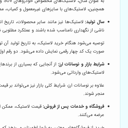
به 
همچنین، لاستیک‌های با سایزهای غیرمعمول و کمیاب، ممک
سال تولید:
لاستیک‌ها نیز مانند سایر محصولات، تاریخ 
ناشی از نگهداری نامناسب شده باشند و عملکرد مطلوبی ن
توصیه می‌شود هنگام خرید لاستیک، به تاریخ تولید آن توج
صورت یک کد چهار رقمی نمایش داده می‌شود. دو رقم اول،
شرایط بازار و نوسانات ارز:
از آنجایی که بسیاری از برندهای
لاستیک‌های وارداتی می‌شود.
علاوه بر نوسانات ارز، شرایط کلی بازار نیز می‌تواند بر 
منجر شوند.
فروشگاه و خدمات پس از فروش:
قیمت لاستیک، ممکن است
عرضه می‌کنند.
خرید از فروشگاه‌های معتبر، به شما اطمینان می‌دهد که 