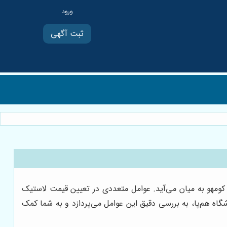
ثبت آگهی
کومهو به میان می‌آید. عوامل متعددی در تعیین قیمت لاستیک
وشگاه هم‌پا، به بررسی دقیق این عوامل می‌پردازد و به شما کمک