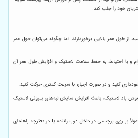
ریان خود را جلب کند.
 از طول عمر بالایی برخوردارند. اما چگونه می‌توان طول عمر
م و با احتیاط، به حفظ سلامت لاستیک و افزایش طول عمر آن
ی خودداری کنید و در صورت اجبار، با سرعت کمتری حرکت کنید.
بودن باد لاستیک، باعث افزایش سایش لبه‌های بیرونی لاستیک
ولاً بر روی برچسبی در داخل درب راننده یا در دفترچه راهنمای