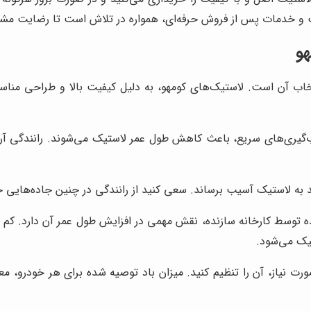
سب و خدمات پس از فروش حرفه‌ای، همواره در تلاش است تا رضایت مشت
هو
خاب آن است. لاستیک‌های کومهو، به دلیل کیفیت بالا و طراحی مناسب،
‌گیری‌های سریع، باعث کاهش طول عمر لاستیک می‌شوند. رانندگی آرا
تواند به لاستیک آسیب برساند. سعی کنید از رانندگی در چنین جاده‌های
ه توسط کارخانه سازنده، نقش مهمی در افزایش طول عمر آن دارد. کم 
یک می‌شود.
رت نیاز، آن را تنظیم کنید. میزان باد توصیه شده برای هر خودرو، معم