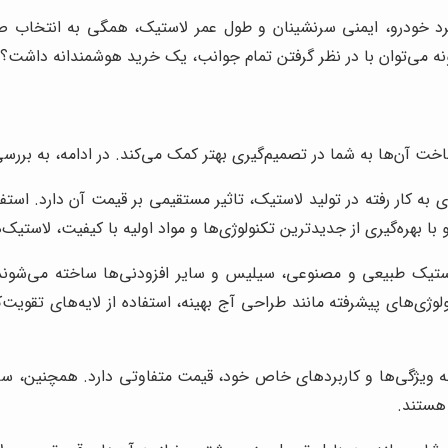
د خودرو، ایمنی سرنشینان و طول عمر لاستیک، همگی به انتخاب صحی
چگونه می‌توان با در نظر گرفتن تمام جوانب، یک خرید هوشمندانه داشت؟
ت آن‌ها به شما در تصمیم‌گیری بهتر کمک می‌کند. در ادامه، به بررسی
ی به کار رفته در تولید لاستیک، تاثیر مستقیمی بر قیمت آن دارد. استف
ا بهره‌گیری از جدیدترین تکنولوژی‌ها و مواد اولیه با کیفیت، لاستیک‌ه
از لاستیک طبیعی و مصنوعی، سیلیس و سایر افزودنی‌ها ساخته می‌شو
ی‌های پیشرفته مانند طراحی آج بهینه، استفاده از لایه‌های تقویت‌
ه ویژگی‌ها و کاربردهای خاص خود، قیمت متفاوتی دارد. همچنین، سایز
ر هستند.