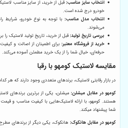
انتخاب سایز مناسب:
قبل از خرید، از سایز مناسب لاستیک
خودرو درج شده است.
انتخاب مدل مناسب:
با توجه به نوع خودرو، شرایط را
می‌شوند.
بررسی تاریخ تولید:
قبل از خرید، تاریخ تولید لاستیک را ب
خرید از فروشگاه معتبر:
برای اطمینان از اصالت و کیفیت 
حرفه‌ای، خیال شما را از یک خرید مطمئن آسوده می‌کند.
مقایسه لاستیک کومهو با رقبا
در بازار رقابتی لاستیک، برندهای متعددی وجود دارند که هر کدا
کومهو در مقابل میشلن:
میشلن، یکی از برترین برندهای لاستیک
هستند. کومهو، با ارائه لاستیک‌هایی با کیفیت مناسب و قیمت
شما پیشنهاد میکند.
کومهو در مقابل هانکوک:
هانکوک، یکی دیگر از برندهای مطرح لا