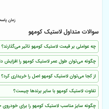
زمان پاسخگوی
سوالات متداول لاستیک کومهو
چه عواملی بر قیمت لاستیک کومهو تاثیر می‌گذارند؟
چگونه می‌توان طول عمر لاستیک کومهو را افزایش دا
از کجا می‌توان لاستیک کومهو اصل را خریداری کرد؟
تفاوت لاستیک کومهو با سایر برندها چیست؟
چگونه سایز مناسب لاستیک کومهو را برای خودروی خ