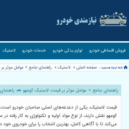
فروش اقساطی خودرو
لوازم یدکی خودرو
خدمات خودرو
لاستیک
صفحه اصلی
»
لاستیک
»
راهنمای جامع ⭐️ عوامل موثر بر
راهنمای جامع ⭐️ عوامل موثر بر قیمت لاستیک کومهو 🚗: راهنمای 
قیمت لاستیک، یکی از دغدغه‌های اصلی صاحبان خودرو است، به 
کومهو نقش دارند، از نوع مواد اولیه و تکنولوژی به کار رفته در
می‌کند تا با آگاهی کامل، بهترین انتخاب را برای خودروی خود د