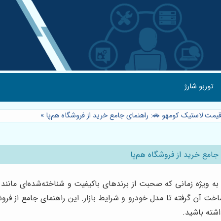
توربو شارژ
 قیمت لاستیک کومهو 🚗: راهنمای جامع خرید از فروشگاه هم‌پا
»
جامع خرید از فروشگاه هم‌پا
ویژه زمانی که صحبت از برندهای باکیفیت و شناخته‌شده‌ای مانند 
 ساخت آن گرفته تا مدل خودرو و شرایط بازار. این راهنمای جامع از فر
اشته باشید.