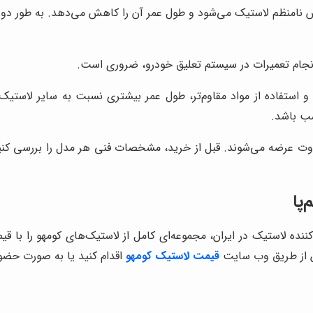
امنظم لاستیک می‌شود و طول عمر آن را کاهش می‌دهد. به طور دوره‌ای
انجام تعمیرات در سیستم تعلیق خودرو، ضروری است.
استفاده از مواد مقاوم‌تر، طول عمر بیشتری نسبت به سایر لاستیک‌ه
سب باشد.
وت عرضه می‌شوند. قبل از خرید، مشخصات فنی هر مدل را بررسی کنید 
پا
کننده لاستیک در ایران، مجموعه‌ای کامل از لاستیک‌های کومهو را با
ین از طریق وب سایت
قیمت لاستیک کومهو
اقدام کنید یا به صورت حضور