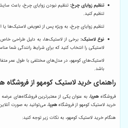
تنظیم زوایای چرخ:
تنظیم نبودن زوایای چرخ، باعث سایش ن
تنظیم کنید.
تنظیم زوایای چرخ، به ویژه پس از تعویض لاستیک‌ها یا 
نوع لاستیک:
برخی از لاستیک‌ها، به دلیل طراحی خاص و 
لاستیکی را انتخاب کنید که برای شرایط رانندگی شما منا
لاستیک‌های کومهو، در مدل‌های مختلفی با طول عمر متفا
باشد.
راهنمای خرید لاستیک کومهو از فروشگاه هم‌
فروشگاه
هم‌پا
، به عنوان یکی از معتبرترین فروشگاه‌های عرضه 
خرید لاستیک کومهو از فروشگاه
هم‌پا
، می‌توانید به صورت آنلا
هنگام خرید لاستیک کومهو، به نکات زیر توجه کنید: