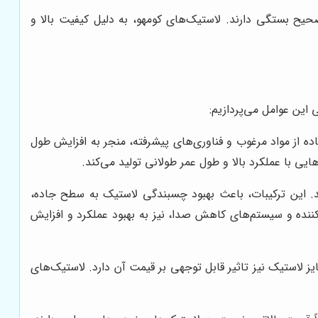
ح بستگی دارند. لاستیک‌های کومهو، به دلیل کیفیت بالا و
 این عوامل می‌پردازیم:
اده از مواد مرغوب و فناوری‌های پیشرفته، منجر به افزایش طول
ایی با عملکرد بالا و طول عمر طولانی تولید می‌کند.
ند. این ترکیبات، باعث بهبود چسبندگی لاستیک به سطح جاده،
کننده و سیستم‌های کاهش صدا، نیز به بهبود عملکرد و افزایش
 لاستیک نیز تاثیر قابل توجهی بر قیمت آن دارد. لاستیک‌های