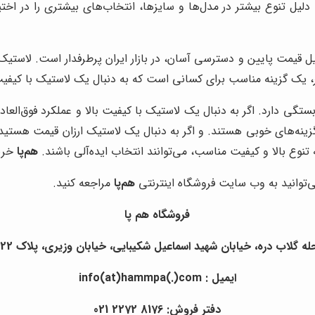
دلیل تنوع بیشتر در مدل‌ها و سایزها، انتخاب‌های بیشتری را در اخت
ل قیمت پایین و دسترسی آسان، در بازار ایران پرطرفدار است. لاستیک‌
 بهتر، یک گزینه مناسب برای کسانی است که به دنبال یک لاستیک با کیف
بستگی دارد. اگر به دنبال یک لاستیک با کیفیت بالا و عملکرد فوق‌ال
نه‌های خوبی هستند. و اگر به دنبال یک لاستیک ارزان قیمت هستید، با
تنوع بالا و کیفیت مناسب، می‌توانند انتخاب ایده‌آلی باشند.
هم‌پا
خرید
ی‌توانید به وب سایت فروشگاه اینترنتی
هم‌پا
مراجعه کنید.
فروشگاه هم پا
ره، خیابان شهید اسماعیل شکیبایی، خیابان وزیری، پلاک 22، طبقه منفی1 ، واحد غربی
ایمیل : info(at)hammpa(.)com
دفتر فروش: 8176 2272 021