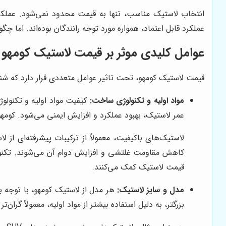
انتخاب لاستیک مناسب، تنها به قیمت محدود نمی‌شود. عملکر
عملکرد قابل اعتماد، همواره مورد توجه رانندگان بوده‌اند. اما 
عوامل کلیدی موثر بر قیمت لاستیک کومهو
قیمت لاستیک کومهو، تحت تاثیر عوامل متعددی قرار دارد که شناخ
مواد اولیه و تکنولوژی ساخت:
کیفیت مواد اولیه و تکنولوژ
عمر لاستیک، بهبود عملکرد و افزایش ایمنی می‌شود. کومهو ب
لاستیک‌های باکیفیت، معمولاً از ترکیبات پیشرفته‌ای 
کاهش مقاومت غلتشی و افزایش دوام آن می‌شوند. تکنولوژ
قیمت لاستیک کمک می‌کنند.
مدل و سایز لاستیک:
هر مدل از لاستیک کومهو، با توجه ب
بزرگتر، به دلیل استفاده بیشتر از مواد اولیه، معمولاً گران‌ت