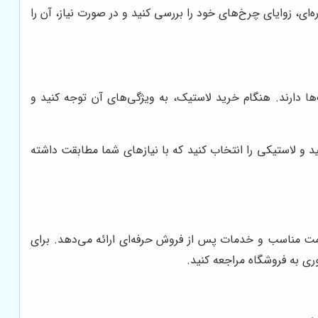
، زوایای چرخ‌های خود را بررسی کنید و در صورت نیاز، آن را
ا دارند. هنگام خرید لاستیک، به ویژگی‌های آن توجه کنید و
و لاستیکی را انتخاب کنید که با نیازهای شما مطابقت داشته
 قیمت مناسب و خدمات پس از فروش حرفه‌ای ارائه می‌دهد. برای
ی به فروشگاه مراجعه کنید.