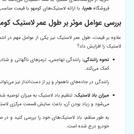
فروشگاه
هم‌پا
، با ارائه لاستیک‌های کومهو با قیمت منا
بررسی عوامل موثر بر طول عمر لاستیک کوم
علاوه بر قیمت، طول عمر لاستیک نیز یکی از عوامل مهم در انت
لاستیک را افزایش داد؟
نحوه رانندگی:
رانندگی تهاجمی، ترمزهای ناگهانی و شتاب
کمک می‌کند.
رانندگی در جاده‌های ناهموار و پر از دست‌انداز نیز می‌
میزان باد لاستیک:
تنظیم باد لاستیک به میزان توصیه شد
می‌شود و زیاد بودن آن، باعث سایش قسمت مرکزی لاست
به طور منظم، باد لاستیک‌های خود را بررسی کنید و در صو
خودرو درج شده است.