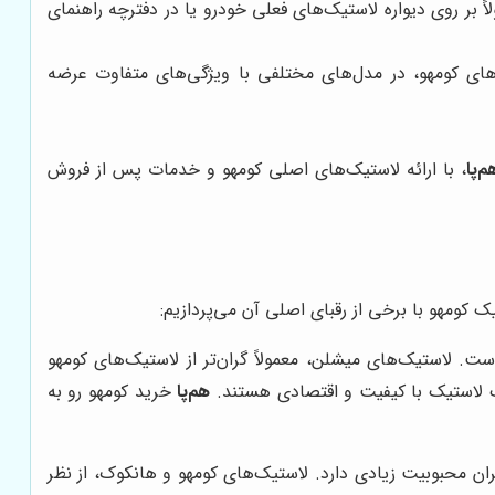
بر روی دیواره لاستیک‌های فعلی خودرو یا در دفترچه راهنمای
های کومهو، در مدل‌های مختلفی با ویژگی‌های متفاوت عرضه
م‌پا
، با ارائه لاستیک‌های اصلی کومهو و خدمات پس از فروش
ک کومهو با برخی از رقبای اصلی آن می‌پردازیم:
ت. لاستیک‌های میشلن، معمولاً گران‌تر از لاستیک‌های کومهو
یک لاستیک با کیفیت و اقتصادی هستند.
هم‌پا
خرید کومهو رو به
ران محبوبیت زیادی دارد. لاستیک‌های کومهو و هانکوک، از نظر