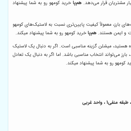
یار مشتریان قرار می‌دهد.
هم‌پا
خرید کومهو رو به شما پیشنهاد
های بارز، معمولاً کیفیت پایین‌تری نسبت به لاستیک‌های کومهو
یت و ایمن هستند.
هم‌پا
خرید کومهو رو به شما پیشنهاد میکند.
عاده هستید، میشلن گزینه مناسبی است. اگر به دنبال یک لاستیک
رز می‌تواند انتخاب مناسبی باشد. اما اگر به دنبال یک تعادل
 کومهو رو به شما پیشنهاد میکند.