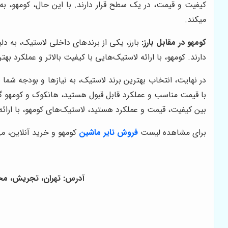
کیفیت و قیمت، در یک سطح قرار دارند. با این حال، کومهو، به 
میکند.
کومهو در مقابل بارز:
بارز، یکی از برندهای داخلی لاستیک، به دلی
دارند. کومهو، با ارائه لاستیک‌هایی با کیفیت بالاتر و عملکرد
در نهایت، انتخاب بهترین برند لاستیک، به نیازها و بودجه شما 
با قیمت مناسب و عملکرد قابل قبول هستید، هانکوک و کومهو گزی
بین کیفیت، قیمت و عملکرد هستید، لاستیک‌های کومهو، با ارائه 
برای مشاهده لیست
فروش تایر ماشین
کومهو و خرید آنلاین، م
آدرس: تهران، تجریش، محله گلاب د