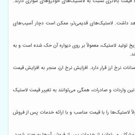
ه آج‌های قوی‌تر، معمولاً قیمت بالاتری نسبت به لاستیک‌های خودروهای سواری دارند.
واهد داشت. لاستیک‌های قدیمی‌تر، ممکن است دچار آسیب‌های
یخ تولید لاستیک، معمولاً بر روی دیواره آن حک شده است و به
د.
نات نرخ ارز قرار دارد. افزایش نرخ ارز، منجر به افزایش قیمت
قوانین واردات و صادرات، همگی می‌توانند به تغییر قیمت لاستیک
 لاستیک‌ها را با قیمت مناسب و با ارائه خدمات پس از فروش
مشکل، می‌توانید از خدمات پس از فروش آن‌ها بهره‌مند شوید.