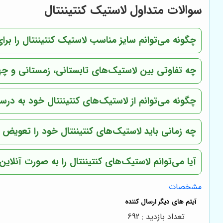
سوالات متداول لاستیک کنتیننتال
چگونه می‌توانم سایز مناسب لاستیک کنتیننتال را بر
چه تفاوتی بین لاستیک‌های تابستانی، زمستانی و چها
چگونه می‌توانم از لاستیک‌های کنتیننتال خود به درس
چه زمانی باید لاستیک‌های کنتیننتال خود را تعویض 
آیا می‌توانم لاستیک‌های کنتیننتال را به صورت آنلای
مشخصات
تعداد بازدید : 692