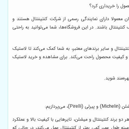
صول را خریداری کرد؟
ان معمولا دارای نمایندگی رسمی از شرکت کنتیننتال هستند و
 کنتیننتال باشند. در این فروشگاه‌ها، شما می‌توانید به راحتی
نتیننتال و سایر برندهای معتبر، به شما کمک می‌کند تا لاستیک
الت و کیفیت محصول راحت می‌کند. برای مشاهده و خرید لاستیک
ره‌مند شوید.
ردازیم:
دو برند کنتیننتال و میشلن، تایرهایی با کیفیت بالا و عملکرد
زمینه طول عمر، کمی بهتر از کنتیننتال عمل می‌کند، در حالی که