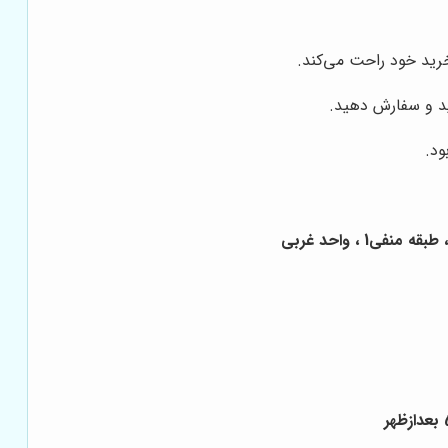
خرید خود راحت می‌کند.
نید و سفارش دهید.
ود.