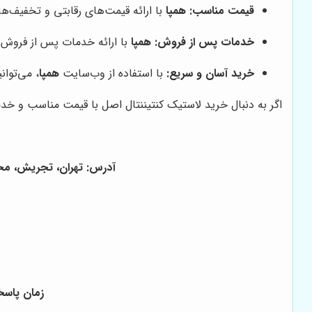
قیمت مناسب:
همپا
با ارائه قیمت‌های رقابتی و تخفیف‌ها
خدمات پس از فروش:
همپا
با ارائه خدمات پس از فروش ق
خرید آسان و سریع:
با استفاده از وب‌سایت
همپا
، می‌توان
اگر به دنبال خرید لاستیک کنتیننتال اصل با قیمت مناسب و 
آدرس: تهران، تجریش، محله گلاب د
زمان پاسخگوی