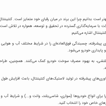
 با سرمایه‌گذاری گسترده در تحقیق و توسعه، همواره در تلاش است تا 
تیننتال اشاره می‌کنیم:
های پیشرفته، چسبندگی فوق‌العاده‌ای را در شرایط مختلف آب و هوایی ا
و پایداری خودرو می‌شود.
غلتشی، به بهبود مصرف سوخت خودرو کمک می‌کنند. همچنین، طراح
.
ناوری‌های پیشرفته در تولید لاستیک‌های کنتیننتال، باعث افزایش طول
را برای انواع خودروها (سواری، شاسی‌بلند، وانت و...) و شرایط آب 
زهای خاص خود را انتخاب کنید.