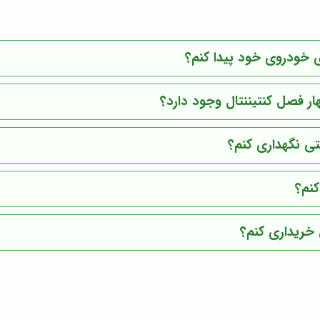
ای خودروی خود پیدا کنم؟
ر فصل کنتیننتال وجود دارد؟
تی نگهداری کنم؟
کنم؟
ن خریداری کنم؟