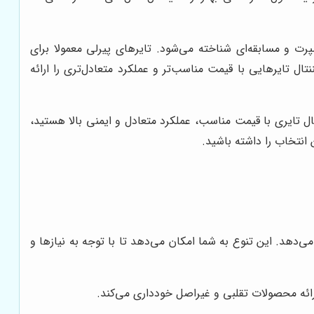
پرت و مسابقه‌ای شناخته می‌شود. تایرهای پیرلی معمولا برای
نتال تایرهایی با قیمت مناسب‌تر و عملکرد متعادل‌تری را ارائه
بال تایری با قیمت مناسب، عملکرد متعادل و ایمنی بالا هستید،
انتخاب را داشته باشید.
 می‌دهد. این تنوع به شما امکان می‌دهد تا با توجه به نیازها و
رائه محصولات تقلبی و غیراصل خودداری می‌کند.