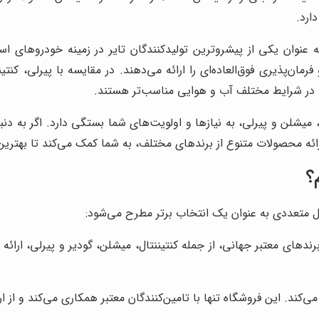
ارد.
 عنوان یکی از پیشروترین تولیدکنندگان تایر در زمینه خودروهای اس
ان‌پذیری فوق‌العاده‌ای را ارائه می‌دهند. در مقایسه با پیرلی، کنتین
گی در شرایط مختلف آب و هوایی مناسب‌تر هستند.
 میشلن و پیرلی، به نیازها و اولویت‌های شما بستگی دارد. اگر به دن
ائه محصولات متنوع از برندهای مختلف، به شما کمک می‌کند تا بهترین 
؟
ل متعددی به عنوان یک انتخاب برتر مطرح می‌شود:
رندهای معتبر جهانی، از جمله کنتیننتال، میشلن، گودیر و پیرلی، ارائه
ند. این فروشگاه تنها با تامین‌کنندگان معتبر همکاری می‌کند و از ا