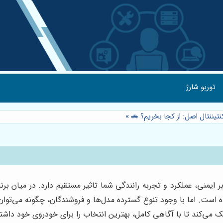
توربو شارژ
تیننتال اصل: از کجا بخریم؟ 🚗
»
ده است. اما با وجود تنوع گسترده مدل‌ها و فروشندگان، چگونه می‌توان
ک می‌کند تا با آگاهی کامل، بهترین انتخاب را برای خودروی خود داشته