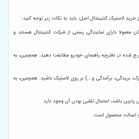
 خرید لاستیک کنتیننتال اصل، باید به نکات زیر توجه کنید:
ان معمولا دارای نمایندگی رسمی از شرکت کنتیننتال هستند و
 شده در دفترچه راهنمای خودرو مطابقت دهید. همچنین، به
، بریدگی، برآمدگی و...) بر روی لاستیک باشید. همچنین، به
 پایین باشد، احتمال تقلبی بودن آن وجود دارد.
یت و اصالت محصول است.