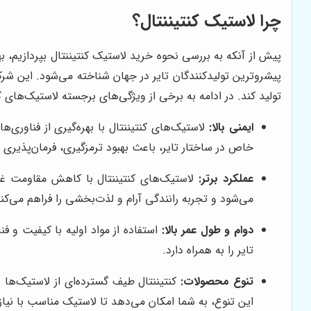
چرا لاستیک کنتیننتال؟
پیشروترین تولیدکنندگان تایر در جهان شناخته می‌شود. این شرکت
تولید کند. در ادامه به برخی از ویژگی‌های برجسته لاستیک‌های کن
ایمنی بالا:
لاستیک‌های کنتیننتال با بهره‌گیری از فناوری‌
خاص در ساختار تایر، باعث بهبود ترمزگیری، فرمان‌پذیری 
عملکرد برتر:
لاستیک‌های کنتیننتال با کاهش مقاومت 
می‌شود و تجربه رانندگی آرام و لذت‌بخشی را فراهم می‌کند
دوام و طول عمر بالا:
استفاده از مواد اولیه با کیفیت و ف
تایر را به همراه دارد.
تنوع محصولات:
کنتیننتال طیف گسترده‌ای از لاستیک‌ها 
این تنوع، به شما امکان می‌دهد تا لاستیک مناسب با نیا