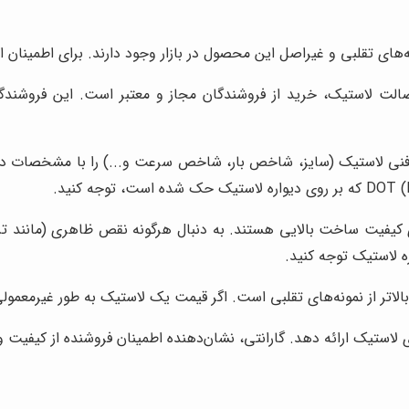
ه‌های تقلبی و غیراصل این محصول در بازار وجود دارند. برای اطمینان از
اصالت لاستیک، خرید از فروشندگان مجاز و معتبر است. این فروشندگ
ی لاستیک (سایز، شاخص بار، شاخص سرعت و...) را با مشخصات درج
 کیفیت ساخت بالایی هستند. به دنبال هرگونه نقص ظاهری (مانند ترک
ه لاستیک توجه کنید.
لاتر از نمونه‌های تقلبی است. اگر قیمت یک لاستیک به طور غیرمعمولی
ای لاستیک ارائه دهد. گارانتی، نشان‌دهنده اطمینان فروشنده از کیف