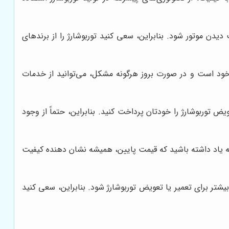
یدن موتور شود. بنابراین، سعی کنید توربوشارژ را از برندهای
 خود است و در صورت بروز هرگونه مشکل، می‌توانید از خدمات
ض توربوشارژ را خودتان پرداخت کنید. بنابراین، حتماً از وجود
 به یاد داشته باشید که قیمت پایین، همیشه نشان دهنده کیفیت
شتر برای تعمیر یا تعویض توربوشارژ شود. بنابراین، سعی کنید