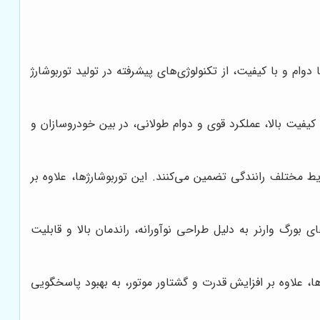
ام و با کیفیت، از تکنولوژی‌های پیشرفته در تولید توربوشارژ
لیل کیفیت بالا، عملکرد قوی و دوام طولانی، در بین خودروسازان و
ایط مختلف رانندگی تضمین می‌کنند. این توربوشارژها، علاوه بر
ربوشارژهای بورگ وارنر به دلیل طراحی نوآورانه، راندمان بالا و قابلیت
ژها، علاوه بر افزایش قدرت و گشتاور موتور، به بهبود پاسخگویی