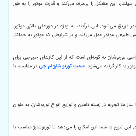
 سیلندر، این مشکل را برطرف می‌کند و قدرت موتور را به طور
ر تزریق می‌شود. این فرآیند، به ویژه در دورهای بالای موتور،
فس طبیعی موتور عمل می‌کند و در شرایطی که موتور به حداکثر
احی توربوشارژ به گونه‌ای است که از این گازهای خروجی برای
تور به کار گرفته می‌شود.
قیمت
توربو شارژ ام جی
در مقایسه با
 سال‌ها تجربه در زمینه تامین و توزیع انواع توربوشارژ، به عنوان
این تنوع به شما این امکان را می‌دهد تا توربوشارژ مناسب با