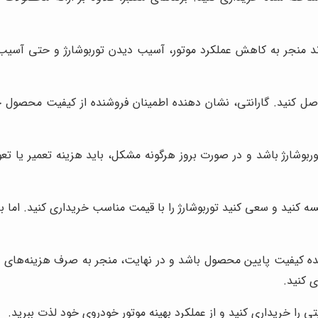
اند منجر به کاهش عملکرد موتور، آسیب دیدن توربوشارژ و حتی آسیب د
 حاصل کنید. گارانتی، نشان دهنده اطمینان فروشنده از کیفیت محصول
بوشارژ باشد و در صورت بروز هرگونه مشکل، باید هزینه تعمیر یا تعوی
یسه کنید و سعی کنید توربوشارژ را با قیمت مناسب خریداری کنید. اما
نده کیفیت پایین محصول باشد و در نهایت، منجر به صرف هزینه‌های بی
ی کنید.
تی را خریداری کنید و از عملکرد بهینه موتور خودروی خود لذت ببرید.