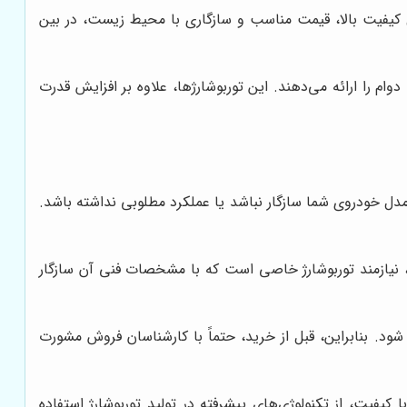
به دلیل کیفیت بالا، قیمت مناسب و سازگاری با محیط زیست، در بین
دوام را ارائه می‌دهند. این توربوشارژها، علاوه بر افزایش قدرت
دل خودروی شما سازگار نباشد یا عملکرد مطلوبی نداشته باشد.
، نیازمند توربوشارژ خاصی است که با مشخصات فنی آن سازگار
ود. بنابراین، قبل از خرید، حتماً با کارشناسان فروش مشورت
کیفیت، از تکنولوژی‌های پیشرفته در تولید توربوشارژ استفاده