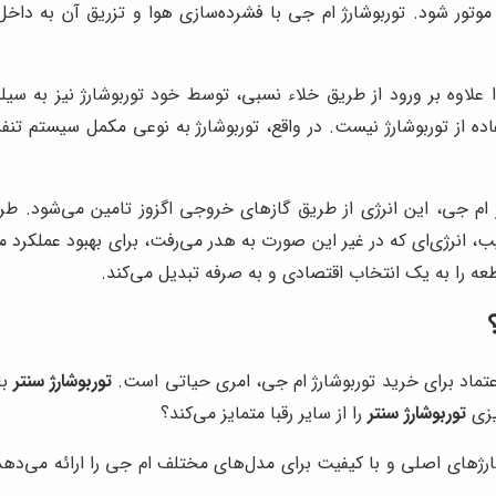
موتور شود. توربوشارژ ام جی با فشرده‌سازی هوا و تزریق آن به داخل
 علاوه بر ورود از طریق خلاء نسبی، توسط خود توربوشارژ نیز به سیلند
اده از توربوشارژ نیست. در واقع، توربوشارژ به نوعی مکمل سیستم تن
ارژ ام جی، این انرژی از طریق گازهای خروجی اگزوز تامین می‌شود. طر
، انرژی‌ای که در غیر این صورت به هدر می‌رفت، برای بهبود عملکرد مو
طعه را به یک انتخاب اقتصادی و به صرفه تبدیل می‌کند.
اعتماد برای خرید توربوشارژ ام جی، امری حیاتی است.
توربوشارژ سنتر
با
یزی
توربوشارژ سنتر
را از سایر رقبا متمایز می‌کند؟
رژهای اصلی و با کیفیت برای مدل‌های مختلف ام جی را ارائه می‌دهد. 