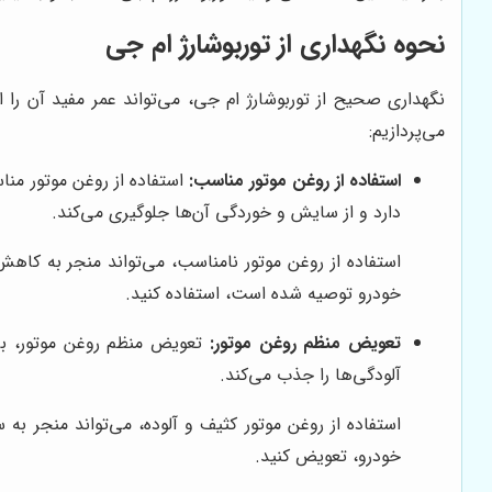
نحوه نگهداری از توربوشارژ ام جی
نگهداری صحیح از توربوشارژ ام جی، می‌تواند عمر مفید آن را 
می‌پردازیم:
استفاده از روغن موتور مناسب:
استفاده از روغن موتور منا
دارد و از سایش و خوردگی آن‌ها جلوگیری می‌کند.
استفاده از روغن موتور نامناسب، می‌تواند منجر به کاهش
خودرو توصیه شده است، استفاده کنید.
تعویض منظم روغن موتور:
تعویض منظم روغن موتور، بر
آلودگی‌ها را جذب می‌کند.
استفاده از روغن موتور کثیف و آلوده، می‌تواند منجر ب
خودرو، تعویض کنید.