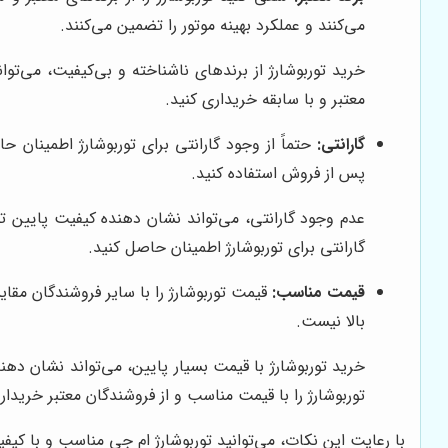
می‌کنند و عملکرد بهینه موتور را تضمین می‌کنند.
خرید توربوشارژ از برندهای ناشناخته و بی‌کیفیت، می‌تو
معتبر و با سابقه خریداری کنید.
گارانتی:
حتماً از وجود گارانتی برای توربوشارژ اطمینان
پس از فروش استفاده کنید.
عدم وجود گارانتی، می‌تواند نشان دهنده کیفیت پایین تور
گارانتی برای توربوشارژ اطمینان حاصل کنید.
قیمت مناسب:
قیمت توربوشارژ را با سایر فروشندگان مقا
بالا نیست.
خرید توربوشارژ با قیمت بسیار پایین، می‌تواند نشان ده
توربوشارژ را با قیمت مناسب و از فروشندگان معتبر خریدار
با رعایت این نکات، می‌توانید توربوشارژ ام جی مناسب و با کیفی