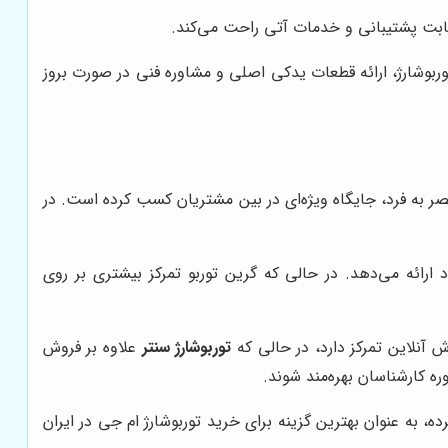
 بابت پشتیبانی و خدمات آتی راحت می‌کند.
بوشارژ، ارائه قطعات یدکی اصلی و مشاوره فنی در صورت بروز
حصر به فرد، جایگاه ویژه‌ای در بین مشتریان کسب کرده است. در
یشتری در محصولات خود ارائه می‌دهد. در حالی که گرین توربو تمرکز بیشتری بر روی
 آنلاین تمرکز دارد، در حالی که
توربوشارژ سنتر
علاوه بر فروش
ه کارشناسان بهره‌مند شوند.
به عنوان بهترین گزینه برای خرید توربوشارژ ام جی در ایران