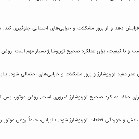
افزایش دهد و از بروز مشکلات و خرابی‌های احتمالی جلوگیری کند. در 
سب و با کیفیت، برای عملکرد صحیح توربوشارژ بسیار مهم است. روغن مو
 عمر مفید توربوشارژ و بروز مشکلات و خرابی‌های احتمالی شود. بنابر
ای حفظ عملکرد صحیح توربوشارژ ضروری است. روغن موتور، پس از
ه سایش و خوردگی قطعات توربوشارژ شود. بنابراین، حتماً روغن موتو