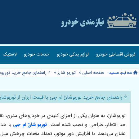
فروش اقساطی خودرو
لوازم یدکی خودرو
خدمات خودرو
لاستیک
صفحه اصلی
»
توربو شارژ
»
⭐️ راهنمای جامع خرید توربوش
⭐️ راهنمای جامع خرید توربوشارژ ام جی با قیمت ارزان از توربوشار
حد انتظار، طراحی و نصب شده است.
توربو شارژ ام جی
با هدف
نشان می‌دهد. با افزایش دور موتور، تعداد دفعات چرخش میل لن