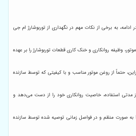
ادامه، به برخی از نکات مهم در نگهداری از توربوشارژ ام جی
تور، وظیفه روانکاری و خنک کاری قطعات توربوشارژ را بر عهده
این، حتماً از روغن موتور مناسب و با کیفیتی که توسط سازنده
 مدتی استفاده، خاصیت روانکاری خود را از دست می‌دهد و
ر را به صورت منظم و در فواصل زمانی توصیه شده توسط سازنده