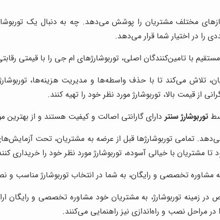
 نیازهای مختلف مشتریان را پوشش می‌دهد. چه به دنبال یک توربوشارژ
ی را در اختیار شما قرار می‌دهد.
ستقیم با تامین‌کنندگان اصلی، توربوشارژهای ام جی را با قیمتی رقابت
 تلاش می‌کند تا با حذف واسطه‌ها و مدیریت هزینه‌ها، توربوشار
نی از قیمت بالا، توربوشارژ مورد نظر خود را تهیه کنند.
سط
توربوشارژ سنتر
دارای گارانتی اصالت و کیفیت هستند و از بهترین مواد 
هد. تمامی توربوشارژها قبل از عرضه به مشتریان، تحت آزمایش‌های د
تا مشتریان با خیالی آسوده، توربوشارژ مورد نظر خود را خریداری کنند
ئه مشاوره تخصصی و رایگان، به شما در انتخاب توربوشارژ مناسب و 
 در زمینه توربوشارژ، به مشتریان خود مشاوره تخصصی و رایگان ارا
 در مراحل نصب و راه‌اندازی نیز راهنمایی می‌کنند.