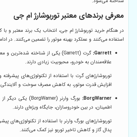
شناخته می‌شود.
معرفی برندهای معتبر توربوشارژ ام جی
در هنگام خرید توربوشارژ ام جی، انتخاب یک برند معتبر و با ک
استفاده می‌کنند و عملکرد بهینه موتور را تضمین می‌کنند. در ادام
Garrett:
گرت (Garrett) یکی از شناخته شده‌
علاقه‌مندان به خودرو، محبوبیت زیادی دارند.
توربوشارژهای گرت با استفاده از تکنولوژی‌های پیشرفته و
افزایش قدرت موتور، به کاهش مصرف سوخت و آلایندگی ن
BorgWarner:
بورگ وارنر (arner
اطمینان، در بین خودروسازان، جایگاه ویژه‌ای دارند.
توربوشارژهای بورگ وارنر با استفاده از تکنولوژی‌های پیش
پدال گاز و کاهش تاخیر توربو نیز کمک می‌کنند.