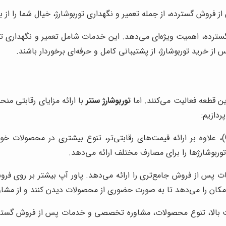
ز فروش گسترده، از جمله تعمیر و نگهداری توربوشارژ، خیال شما را از
ترده، اهمیت ویژه‌ای می‌دهد. این خدمات شامل تعمیر و نگهداری تور
 خرید توربوشارژ، از پشتیبانی کامل و حرفه‌ای برخوردار باشند.
ین قطعه فعالیت می‌کنند. اما
توربوشارژ سنتر
با ارائه مزایای رقابتی من
ردازیم:
در مقایسه با شرکت گرین توربو (Green Turbo)، علاوه بر ارائه قیمت‌های رقابتی‌تر، تنوع ب
وربوشارژها را برای مصارف مختلف ارائه می‌دهد.
 پس از فروش جامع‌تری را ارائه می‌دهد. پاور آپ بیشتر بر روی فروش
امکان را می‌دهد تا به صورت حضوری از محصولات دیدن کنند و از مشاور
ت بالا، تنوع محصولات، مشاوره تخصصی و خدمات پس از فروش گسترده، 