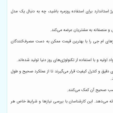
 استاندارد برای استفاده روزمره باشید، چه به دنبال یک مدل
ی و منصفانه به مشتریان عرضه می‌کند.
ژهای ام جی را با بهترین قیمت ممکن به دست مصرف‌کنندگان
اولیه و با استفاده از تکنولوژی‌های روز دنیا تولید شده‌اند.
قیق و کنترل کیفیت قرار می‌گیرند تا از عملکرد صحیح و طول
.
نصب صحیح آن کمک می‌کنند.
ئه می‌دهد. این کارشناسان با بررسی نیازها و شرایط خاص هر