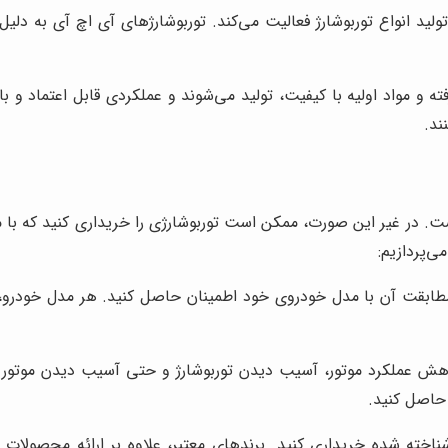
ر زمینه تولید انواع توربوشارژ فعالیت می‌کند. توربوشارژهای آی اچ آی 
ه و مواد اولیه با کیفیت، تولید می‌شوند و عملکردی قابل اعتماد و با 
ند.
ت. در غیر این صورت، ممکن است توربوشارژی را خریداری کنید که با م
ی‌پردازیم:
ز مطابقت آن با مدل خودروی خود اطمینان حاصل کنید. هر مدل خودرو
کاهش عملکرد موتور، آسیب دیدن توربوشارژ و حتی آسیب دیدن موتور ش
 حاصل کنید.
ناخته شده خریداری کنید. برندهای معتبر، علاوه بر ارائه محصولات با 