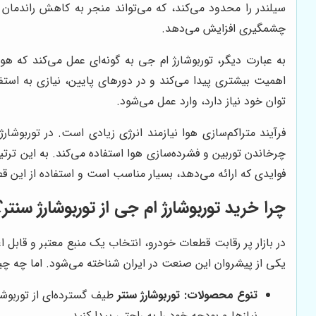
سیلندر را محدود می‌کند، که می‌تواند منجر به کاهش راندمان 
چشمگیری افزایش می‌دهد.
به عبارت دیگر، توربوشارژ ام جی به گونه‌ای عمل می‌کند که هوا
اهمیت بیشتری پیدا می‌کند و در دورهای پایین، نیازی به استف
توان خود نیاز دارد، وارد عمل می‌شود.
فرآیند متراکم‌سازی هوا نیازمند انرژی زیادی است. در توربوش
چرخاندن توربین و فشرده‌سازی هوا استفاده می‌کند. به این ترتیب
فوایدی که ارائه می‌دهد، بسیار مناسب است و استفاده از این ق
چرا خرید توربوشارژ ام جی از توربوشارژ سنتر؟
در بازار پر رقابت قطعات خودرو، انتخاب یک منبع معتبر و قابل 
یکی از پیشروان این صنعت در ایران شناخته می‌شود. اما چه چ
تنوع محصولات:
توربوشارژ سنتر
طیف گسترده‌ای از توربوشا
نیازها و بودجه خود را به راحتی پیدا کنید.