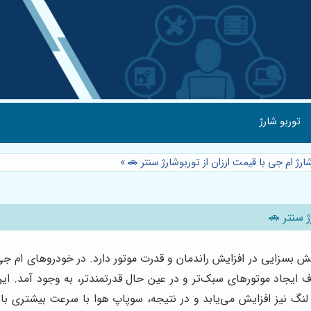
توربو شارژ
ارژ ام جی با قیمت ارزان از توربوشارژ سنتر 🚗
»
ژ سنتر 🚗
 ایجاد موتورهای سبک‌تر و در عین حال قدرتمندتر، به وجود آمد. این 
گ نیز افزایش می‌یابد و در نتیجه، سوپاپ هوا با سرعت بیشتری باز 