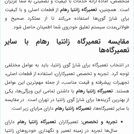
متخصص، آماده ارائه خدمات با کیفیت و تضمینی به شما عزیزان
است. همچنین،
تعمیرگاه زانتیا رهام
از قطعات اصلی و با کیفیت
برای شارژ گوی‌ها استفاده می‌کند تا از عملکرد صحیح و
طولانی‌مدت سیستم تعلیق خودروی شما اطمینان حاصل شود.
مقایسه
تعمیرگاه زانتیا رهام
با سایر
تعمیرگاه‌ها
در انتخاب تعمیرگاه برای شارژ گوی زانتیا، باید به عوامل مختلفی
توجه کرد. تجربه و تخصص تعمیرکاران، استفاده از قطعات اصلی،
تجهیزات پیشرفته و قیمت مناسب، از جمله مهم‌ترین این عوامل
هستند.
تعمیرگاه زانتیا رهام
با داشتن تمامی این ویژگی‌ها، یکی
از بهترین گزینه‌ها برای شارژ گوی زانتیا در تهران است. در مقایسه
با سایر تعمیرگاه‌ها،
تعمیرگاه زانتیا رهام
دارای مزایای زیر است:
تجربه و تخصص:
تعمیرکاران
تعمیرگاه زانتیا رهام
دارای
سال‌ها تجربه در زمینه تعمیر و نگهداری خودروهای زانتیا