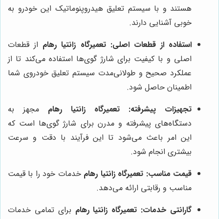
هستند و با سیستم تعلیق هیدروپنوماتیک این خودرو به
خوبی آشنایی دارند.
استفاده از قطعات اصلی:
تعمیرگاه زانتیا رهام
از قطعات
اصلی و با کیفیت برای شارژ گوی‌ها استفاده می‌کند تا از
عملکرد صحیح و طولانی‌مدت سیستم تعلیق خودروی شما
اطمینان حاصل شود.
تجهیزات پیشرفته:
تعمیرگاه زانتیا رهام
مجهز به
دستگاه‌های پیشرفته و مدرن برای شارژ گوی‌ها است که
این امر باعث می‌شود تا این فرآیند با دقت و سرعت
بیشتری انجام شود.
قیمت مناسب:
تعمیرگاه زانتیا رهام
خدمات خود را با قیمت
مناسب و رقابتی ارائه می‌دهد.
گارانتی خدمات:
تعمیرگاه زانتیا رهام
برای تمامی خدمات