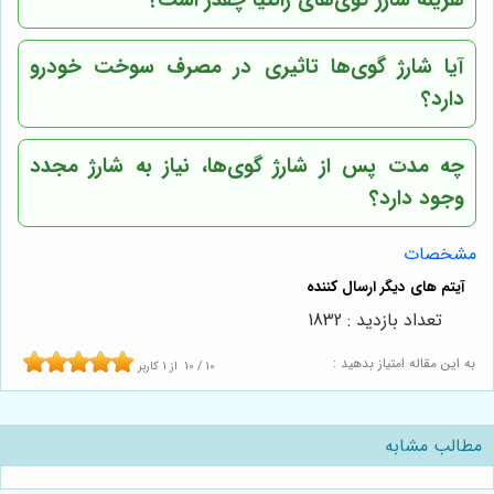
آیا شارژ گوی‌ها تاثیری در مصرف سوخت خودرو
دارد؟
چه مدت پس از شارژ گوی‌ها، نیاز به شارژ مجدد
وجود دارد؟
مشخصات
تعداد بازدید : 1832
به این مقاله امتیاز بدهید :
10
/
10
از
1
کاربر
مطالب مشابه