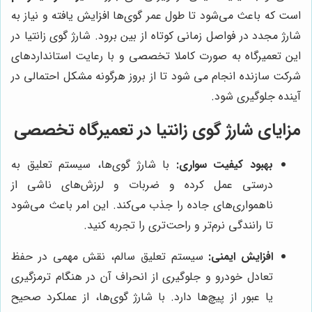
است که باعث می‌شود تا طول عمر گوی‌ها افزایش یافته و نیاز به
شارژ مجدد در فواصل زمانی کوتاه از بین برود. شارژ گوی زانتیا در
این تعمیرگاه به صورت کاملا تخصصی و با رعایت استانداردهای
شرکت سازنده انجام می شود تا از بروز هرگونه مشکل احتمالی در
آینده جلوگیری شود.
مزایای شارژ گوی زانتیا در تعمیرگاه تخصصی
بهبود کیفیت سواری:
با شارژ گوی‌ها، سیستم تعلیق به
درستی عمل کرده و ضربات و لرزش‌های ناشی از
ناهمواری‌های جاده را جذب می‌کند. این امر باعث می‌شود
تا رانندگی نرم‌تر و راحت‌تری را تجربه کنید.
افزایش ایمنی:
سیستم تعلیق سالم، نقش مهمی در حفظ
تعادل خودرو و جلوگیری از انحراف آن در هنگام ترمزگیری
یا عبور از پیچ‌ها دارد. با شارژ گوی‌ها، از عملکرد صحیح