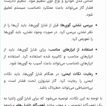
اساس مدل خودرو و نوع گوی تنظیم شود. تنظیم نادرست
فشار گاز می‌تواند باعث عملکرد نامناسب سیستم تعلیق
شود.
بررسی نشتی گوی‌ها:
قبل از شارژ گوی‌ها، باید آن‌ها را از
نظر نشتی بررسی کرد. در صورت وجود نشتی، باید گوی‌ها
را تعویض کرد.
استفاده از ابزارهای مناسب:
برای شارژ گوی‌ها، باید از
ابزارهای مناسب و کالیبره شده استفاده کرد. استفاده از
ابزارهای نامناسب می‌تواند باعث آسیب به گوی‌ها شود.
رعایت نکات ایمنی:
در هنگام شارژ گوی‌ها، باید نکات
ایمنی را رعایت کرد. گاز نیتروژن تحت فشار است و
بی‌احتیاطی می‌تواند خطرناک باشد.
با توجه به این نکات، توصیه می‌شود که برای شارژ گوی زانتیا به
یک تعمیرگاه تخصصی و معتبر مانند
تعمیرگاه زانتیا رهام
مراجعه