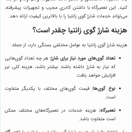
کنید. این تعمیرگاه با داشتن کادری مجرب و تجهیزات پیشرفته،
می‌تواند خدمات شارژ گوی زانتیا را با بالاترین کیفیت ارائه دهد.
هزینه شارژ گوی زانتیا چقدر است؟
هزینه شارژ گوی زانتیا به عوامل مختلفی بستگی دارد، از جمله:
تعداد گوی‌های مورد نیاز برای شارژ:
هر چه تعداد گوی‌هایی
که نیاز به شارژ داشته باشند بیشتر باشد، هزینه کلی نیز
افزایش خواهد یافت.
نوع گوی‌ها:
قیمت گوی‌های مختلف با یکدیگر متفاوت
است.
تعمیرگاه:
هزینه خدمات در تعمیرگاه‌های مختلف ممکن
است متفاوت باشد.