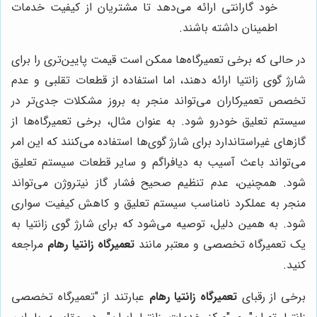
خود گارانتی ارائه می‌دهد تا مشتریان از کیفیت خدمات
اطمینان داشته باشند.
در حالی که برخی تعمیرگاه‌ها ممکن است قیمت پایین‌تری را برای
شارژ گوی زانتیا ارائه دهند، اما استفاده از قطعات تقلبی و عدم
تخصص تعمیرکاران می‌تواند منجر به بروز مشکلات جدی‌تر در
سیستم تعلیق خودرو شود. به عنوان مثال، برخی تعمیرگاه‌ها از
گازهای غیراستاندارد برای شارژ گوی‌ها استفاده می‌کنند که این امر
می‌تواند باعث آسیب به دیافراگم و سایر قطعات سیستم تعلیق
شود. همچنین، عدم تنظیم صحیح فشار گاز نیتروژن می‌تواند
منجر به عملکرد نامناسب سیستم تعلیق و کاهش کیفیت سواری
شود. به همین دلیل، توصیه می‌شود که برای شارژ گوی زانتیا به
یک تعمیرگاه تخصصی و معتبر مانند
تعمیرگاه زانتیا رهام
مراجعه
کنید.
برخی از رقبای
تعمیرگاه زانتیا رهام
عبارتند از "تعمیرگاه تخصصی