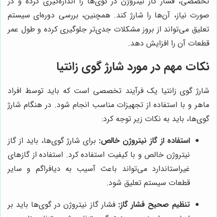
تخصصی، فشار گاز نیتروژن در گوی‌ها را اندازه‌گیری کرده و در
صورت نیاز، آن‌ها را شارژ کند. همچنین، بررسی دوره‌ای سیستم
تعلیق می‌تواند از بروز مشکلات جدی‌تر جلوگیری کرده و طول عمر
قطعات آن را افزایش دهد.
نکات مهم در مورد شارژ گوی زانتیا
شارژ گوی زانتیا یک فرآیند تخصصی است که باید توسط افراد
ماهر و با استفاده از تجهیزات مناسب انجام شود. در هنگام شارژ
گوی‌ها، باید به نکات زیر توجه کرد:
استفاده از گاز نیتروژن خالص:
برای شارژ گوی‌ها، باید از گاز
نیتروژن خالص و با کیفیت استفاده کرد. استفاده از گازهای
غیراستاندارد می‌تواند باعث آسیب به دیافراگم و سایر
قطعات سیستم تعلیق شود.
تنظیم صحیح فشار گاز:
فشار گاز نیتروژن در گوی‌ها باید بر