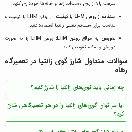
سرعت بالا از روی دست‌اندازها و چاله‌ها خودداری کنید.
استفاده از روغن LHM با کیفیت:
از روغن LHM با کیفیت و
مناسب برای سیستم تعلیق زانتیا استفاده کنید.
تعویض به موقع روغن LHM:
روغن LHM را به صورت
دوره‌ای و منظم تعویض کنید.
سوالات متداول شارژ گوی زانتیا در تعمیرگاه
رهام
چه زمانی باید گوی‌های زانتیا را شارژ کنیم؟
آیا می‌توان گوی‌های زانتیا را در هر تعمیرگاهی شارژ
کرد؟
هزینه شارژ گوی‌های زانتیا چقدر است؟