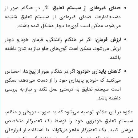
صدای غیرعادی از سیستم تعلیق:
اگر در هنگام عبور از
دست‌اندازها، صدای غیرعادی از سیستم تعلیق شنیده
می‌شود، ممکن است گوی‌ها دچار مشکل شده باشند.
لرزش فرمان:
اگر در هنگام رانندگی، فرمان خودرو دچار
لرزش می‌شود، ممکن است گوی‌های جلو نیاز به شارژ داشته
باشند.
کاهش پایداری خودرو:
اگر در هنگام عبور از پیچ‌ها، احساس
می‌کنید که خودرو پایداری خود را از دست می‌دهد، ممکن
است سیستم تعلیق به درستی عمل نکند و نیاز به بررسی
داشته باشد.
علاوه بر این علائم، توصیه می‌شود که به صورت دوره‌ای و منظم،
سیستم تعلیق خودروی خود را توسط یک تعمیرکار متخصص
بررسی کنید. یک تعمیرکار ماهر می‌تواند با استفاده از ابزارهای