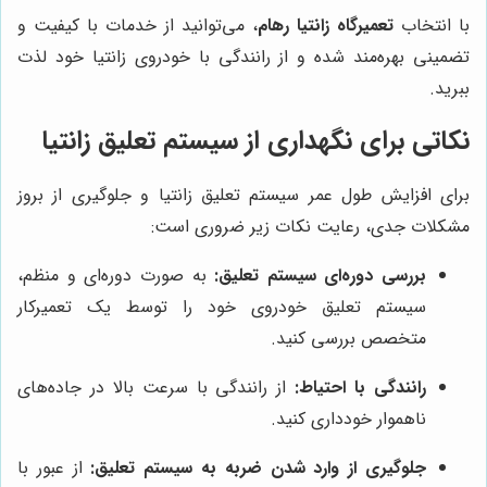
با انتخاب
تعمیرگاه زانتیا رهام
، می‌توانید از خدمات با کیفیت و
تضمینی بهره‌مند شده و از رانندگی با خودروی زانتیا خود لذت
ببرید.
نکاتی برای نگهداری از سیستم تعلیق زانتیا
برای افزایش طول عمر سیستم تعلیق زانتیا و جلوگیری از بروز
مشکلات جدی، رعایت نکات زیر ضروری است:
بررسی دوره‌ای سیستم تعلیق:
به صورت دوره‌ای و منظم،
سیستم تعلیق خودروی خود را توسط یک تعمیرکار
متخصص بررسی کنید.
رانندگی با احتیاط:
از رانندگی با سرعت بالا در جاده‌های
ناهموار خودداری کنید.
جلوگیری از وارد شدن ضربه به سیستم تعلیق:
از عبور با