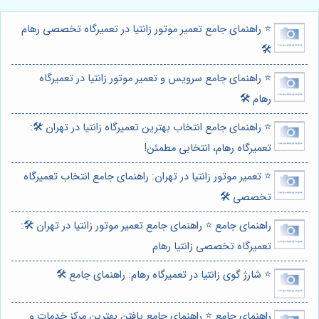
⭐️ راهنمای جامع تعمیر موتور زانتیا در تعمیرگاه تخصصی رهام
🛠️
⭐️ راهنمای جامع سرویس و تعمیر موتور زانتیا در تعمیرگاه
رهام 🛠️
⭐️ راهنمای جامع انتخاب بهترین تعمیرگاه زانتیا در تهران 🛠️:
تعمیرگاه رهام، انتخابی مطمئن!
⭐️ تعمیر موتور زانتیا در تهران: راهنمای جامع انتخاب تعمیرگاه
تخصصی 🛠️
راهنمای جامع ⭐️ راهنمای جامع تعمیر موتور زانتیا در تهران 🛠️:
تعمیرگاه تخصصی زانتیا رهام
⭐️ شارژ گوی زانتیا در تعمیرگاه رهام: راهنمای جامع 🛠️
راهنمای جامع ⭐️ راهنمای جامع یافتن بهترین مرکز خدمات و