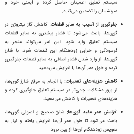
سیستم تعلیق اطمینان حاصل کرده و ایمنی خود و
سرنشینان را تضمین می‌کنید.
جلوگیری از آسیب به سایر قطعات:
کاهش گاز نیتروژن در
گوی‌ها، باعث می‌شود تا فشار بیشتری به سایر قطعات
سیستم تعلیق وارد شود. این امر می‌تواند منجر به
فرسودگی و خرابی زودهنگام این قطعات شود. با شارژ
گوی‌ها، از وارد شدن فشار اضافی به سایر قطعات جلوگیری
کرده و طول عمر آن‌ها را افزایش می‌دهید.
کاهش هزینه‌های تعمیرات:
با انجام به موقع شارژ گوی‌ها،
از بروز مشکلات جدی‌تر در سیستم تعلیق جلوگیری کرده و
هزینه‌های تعمیرات را کاهش می‌دهید.
افزایش عمر مفید گوی‌ها:
شارژ صحیح و اصولی گوی‌ها،
باعث می‌شود تا طول عمر آن‌ها افزایش یافته و نیاز به
تعویض زودهنگام آن‌ها از بین برود.