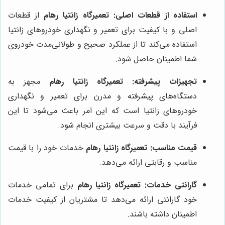
استفاده از قطعات اصلی:
تعمیرگاه زانتیا رهام
از قطعات
اصلی و با کیفیت برای تعمیر و نگهداری خودروهای زانتیا
استفاده می‌کند تا از عملکرد صحیح و طولانی‌مدت خودروی
شما اطمینان حاصل شود.
تجهیزات پیشرفته:
تعمیرگاه زانتیا رهام
مجهز به
دستگاه‌های پیشرفته و مدرن برای تعمیر و نگهداری
خودروهای زانتیا است که این امر باعث می‌شود تا این
فرآیند با دقت و سرعت بیشتری انجام شود.
قیمت مناسب:
تعمیرگاه زانتیا رهام
خدمات خود را با قیمت
مناسب و رقابتی ارائه می‌دهد.
گارانتی خدمات:
تعمیرگاه زانتیا رهام
برای تمامی خدمات
خود گارانتی ارائه می‌دهد تا مشتریان از کیفیت خدمات
اطمینان داشته باشند.