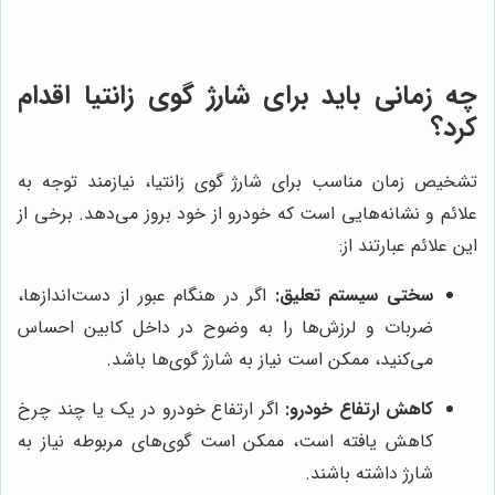
چه زمانی باید برای شارژ گوی زانتیا اقدام
کرد؟
تشخیص زمان مناسب برای شارژ گوی زانتیا، نیازمند توجه به
علائم و نشانه‌هایی است که خودرو از خود بروز می‌دهد. برخی از
این علائم عبارتند از:
سختی سیستم تعلیق:
اگر در هنگام عبور از دست‌اندازها،
ضربات و لرزش‌ها را به وضوح در داخل کابین احساس
می‌کنید، ممکن است نیاز به شارژ گوی‌ها باشد.
کاهش ارتفاع خودرو:
اگر ارتفاع خودرو در یک یا چند چرخ
کاهش یافته است، ممکن است گوی‌های مربوطه نیاز به
شارژ داشته باشند.