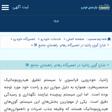
ثبت آگهی
صفحه اصلی
»
خدمات خودرو
»
تعمیرگاه خودرو
»
⭐️ شارژ گوی زانتیا در تعمیرگاه رهام: راهنمای جامع 🛠️
»
⭐️ شارژ گوی زانتیا در تعمیرگاه رهام: راهنمای جامع 🛠️
زانتیا، خودرویی فرانسوی با سیستم تعلیق هیدروپنوماتیک
منحصربه‌فرد، همواره به دلیل سواری نرم و راحت خود مورد توجه
بوده است. اما این سیستم پیچیده نیازمند نگهداری و رسیدگی
دقیق است. یکی از مهم‌ترین بخش‌های این سیستم، گوی‌های
هیدروپنوماتیک هستند که وظیفه جذب ضربات و ناهمواری‌های