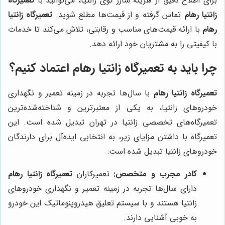
برای اطلاع دقیق از هزینه شارژ گوی زانتیا، می‌توانید با
تعمیرگاه
زانتیا رهام
تماس گرفته و از قیمت‌ها مطلع شوید.
تعمیرگاه زانتیا
رهام
با ارائه قیمت‌های مناسب و رقابتی، تلاش می‌کند تا خدمات
با کیفیتی را به مشتریان خود ارائه دهد.
چرا باید به
تعمیرگاه زانتیا رهام
اعتماد کنیم؟
تعمیرگاه زانتیا رهام
با سال‌ها تجربه در زمینه تعمیر و نگهداری
خودروهای زانتیا، به یکی از معتبرترین و شناخته‌شده‌ترین
تعمیرگاه‌های تخصصی زانتیا در تهران تبدیل شده است. این
تعمیرگاه با داشتن مزایای زیر، به انتخابی ایده‌آل برای دارندگان
خودروهای زانتیا تبدیل شده است:
کادر مجرب و متخصص:
تعمیرکاران
تعمیرگاه زانتیا رهام
دارای سال‌ها تجربه در زمینه تعمیر و نگهداری خودروهای
زانتیا هستند و با سیستم تعلیق هیدروپنوماتیک این خودرو
به خوبی آشنایی دارند.