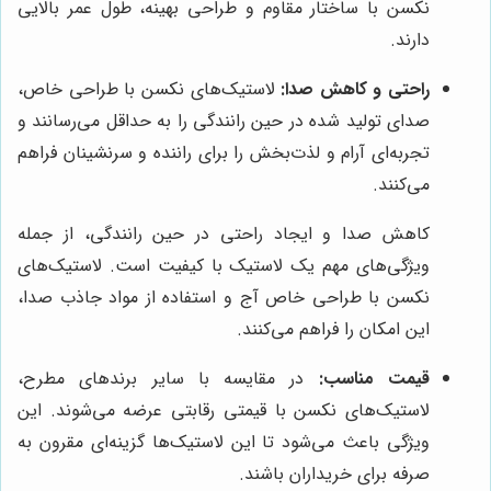
نکسن با ساختار مقاوم و طراحی بهینه، طول عمر بالایی
دارند.
راحتی و کاهش صدا:
لاستیک‌های نکسن با طراحی خاص،
صدای تولید شده در حین رانندگی را به حداقل می‌رسانند و
تجربه‌ای آرام و لذت‌بخش را برای راننده و سرنشینان فراهم
می‌کنند.
کاهش صدا و ایجاد راحتی در حین رانندگی، از جمله
ویژگی‌های مهم یک لاستیک با کیفیت است. لاستیک‌های
نکسن با طراحی خاص آج و استفاده از مواد جاذب صدا،
این امکان را فراهم می‌کنند.
قیمت مناسب:
در مقایسه با سایر برندهای مطرح،
لاستیک‌های نکسن با قیمتی رقابتی عرضه می‌شوند. این
ویژگی باعث می‌شود تا این لاستیک‌ها گزینه‌ای مقرون به
صرفه برای خریداران باشند.