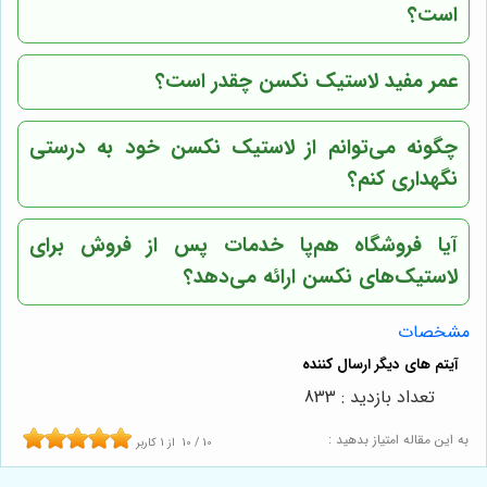
است؟
عمر مفید لاستیک نکسن چقدر است؟
چگونه می‌توانم از لاستیک نکسن خود به درستی
نگهداری کنم؟
آیا فروشگاه هم‌پا خدمات پس از فروش برای
لاستیک‌های نکسن ارائه می‌دهد؟
مشخصات
تعداد بازدید : 833
به این مقاله امتیاز بدهید :
10
/
10
از
1
کاربر