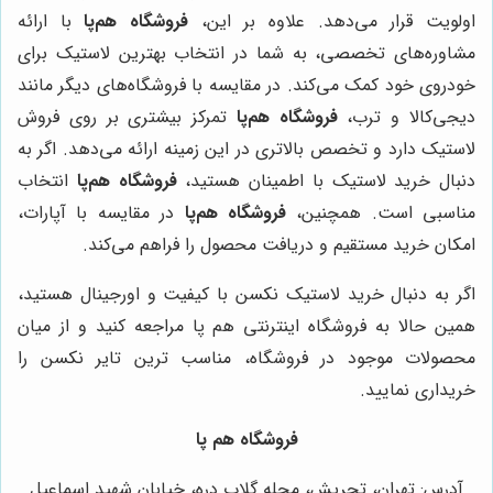
اولویت قرار می‌دهد. علاوه بر این،
فروشگاه هم‌پا
با ارائه
مشاوره‌های تخصصی، به شما در انتخاب بهترین لاستیک برای
خودروی خود کمک می‌کند. در مقایسه با فروشگاه‌های دیگر مانند
دیجی‌کالا و ترب،
فروشگاه هم‌پا
تمرکز بیشتری بر روی فروش
لاستیک دارد و تخصص بالاتری در این زمینه ارائه می‌دهد. اگر به
دنبال خرید لاستیک با اطمینان هستید،
فروشگاه هم‌پا
انتخاب
مناسبی است. همچنین،
فروشگاه هم‌پا
در مقایسه با آپارات،
امکان خرید مستقیم و دریافت محصول را فراهم می‌کند.
اگر به دنبال خرید لاستیک نکسن با کیفیت و اورجینال هستید،
همین حالا به فروشگاه اینترنتی هم پا مراجعه کنید و از میان
محصولات موجود در فروشگاه، مناسب ترین تایر نکسن را
خریداری نمایید.
فروشگاه هم پا
آدرس: تهران، تجریش، محله گلاب دره، خیابان شهید اسماعیل