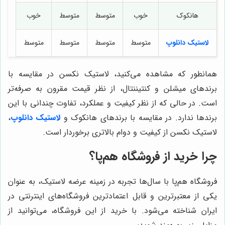
هانکوک
خوب
متوسط
متوسط
خوب
لاستیک دانلوپ
متوسط
متوسط
متوسط
متوسط
همانطور که مشاهده می‌کنید، لاستیک نکسن در مقایسه با
برندهای میشلن و کنتیننتال، از نظر قیمت مقرون به صرفه‌تر
است. در حالی که از نظر کیفیت و عملکرد، تفاوت چندانی با این
برندها ندارد. در مقایسه با برندهای هانکوک و
لاستیک دانلوپ
،
لاستیک نکسن از کیفیت و دوام بالاتری برخوردار است.
چرا خرید از فروشگاه هم‌پا؟
فروشگاه هم‌پا با سال‌ها تجربه در زمینه عرضه لاستیک، به عنوان
یکی از معتبرترین و قابل اعتمادترین فروشگاه‌های اینترنتی در
ایران شناخته می‌شود. با خرید از این فروشگاه، می‌توانید از