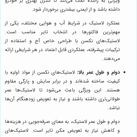
ویژگی به راننده کمک می‌کند تا کنترل بهتری بر خودرو
داشته باشد و از ایمنی بیشتری برخوردار شود.
عملکرد لاستیک در شرایط آب و هوایی مختلف، یکی از
مهم‌ترین فاکتورها در انتخاب تایر مناسب است.
لاستیک‌های نکسن با طراحی خاص آج و استفاده از
ترکیبات پیشرفته، عملکردی قابل اعتماد در هر شرایطی ارائه
می‌دهند.
دوام و طول عمر بالا:
لاستیک‌های نکسن از مواد اولیه با
کیفیت ساخته شده‌اند و در برابر سایش و پارگی مقاوم
هستند. این ویژگی باعث می‌شود تا لاستیک‌ها عمر
طولانی‌تری داشته باشند و نیاز به تعویض زودهنگام آن‌ها
نباشد.
دوام و طول عمر لاستیک، به معنای صرفه‌جویی در هزینه‌ها
و کاهش نیاز به تعویض مکرر تایر است. لاستیک‌های