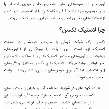
اورجینال را از نمونه‌های تقلبی تشخیص داد و بهترین انتخاب را
برای خودروی خود داشت؟ فروشگاه هم‌پا با ارائه مجموعه‌ای کامل
از لاستیک‌های نکسن اصلی، به شما در این مسیر کمک می‌کند.
چرا لاستیک نکسن؟
نکسن، یک شرکت کره‌ای با سابقه‌ای درخشان در صنعت
لاستیک‌سازی است. این شرکت با بهره‌گیری از فناوری‌های
پیشرفته و نوآوری‌های مستمر، لاستیک‌هایی با عملکرد بالا و طول
عمر طولانی تولید می‌کند. لاستیک‌های نکسن به دلیل ویژگی‌های
زیر، انتخابی ایده‌آل برای خودروهای سواری، شاسی‌بلند و وانت
محسوب می‌شوند:
عملکرد عالی در شرایط مختلف آب و هوایی:
لاستیک‌های
نکسن با طراحی آج منحصر به فرد، چسبندگی فوق‌العاده‌ای
را در جاده‌های خشک، خیس و برفی ارائه می‌دهند. این