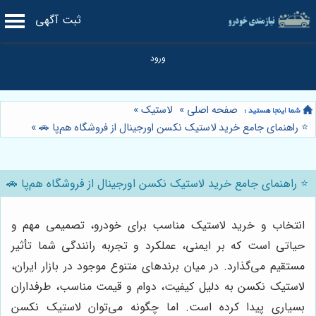
ثبت آگهی
صفحه اصلی
»
لاستیک
»
⭐️ راهنمای جامع خرید لاستیک نکسن اورجینال از فروشگاه هم‌پا 🚗
»
⭐️ راهنمای جامع خرید لاستیک نکسن اورجینال از فروشگاه هم‌پا 🚗
انتخاب و خرید لاستیک مناسب برای خودرو، تصمیمی مهم و
حیاتی است که بر ایمنی، عملکرد و تجربه رانندگی شما تأثیر
مستقیم می‌گذارد. در میان برندهای متنوع موجود در بازار ایران،
لاستیک نکسن به دلیل کیفیت، دوام و قیمت مناسب، طرفداران
بسیاری پیدا کرده است. اما چگونه می‌توان لاستیک نکسن