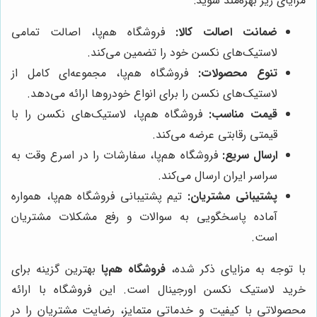
مزایای زیر بهره‌مند شوید:
ضمانت اصالت کالا:
فروشگاه هم‌پا، اصالت تمامی
لاستیک‌های نکسن خود را تضمین می‌کند.
تنوع محصولات:
فروشگاه هم‌پا، مجموعه‌ای کامل از
لاستیک‌های نکسن را برای انواع خودروها ارائه می‌دهد.
قیمت مناسب:
فروشگاه هم‌پا، لاستیک‌های نکسن را با
قیمتی رقابتی عرضه می‌کند.
ارسال سریع:
فروشگاه هم‌پا، سفارشات را در اسرع وقت به
سراسر ایران ارسال می‌کند.
پشتیبانی مشتریان:
تیم پشتیبانی فروشگاه هم‌پا، همواره
آماده پاسخگویی به سوالات و رفع مشکلات مشتریان
است.
با توجه به مزایای ذکر شده،
فروشگاه هم‌پا
بهترین گزینه برای
خرید لاستیک نکسن اورجینال است. این فروشگاه با ارائه
محصولاتی با کیفیت و خدماتی متمایز، رضایت مشتریان را در