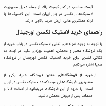
قیمت مناسب در کنار کیفیت بالا، از جمله دلایل محبوبیت
لاستیک‌های نکسن در بازار ایران است. این لاستیک‌ها با
ارائه عملکردی عالی، ارزش خرید بالایی دارند.
راهنمای خرید لاستیک نکسن اورجینال
با توجه به وجود نمونه‌های تقلبی لاستیک نکسن در بازار، خرید از
یک فروشگاه معتبر و مطمئن، اهمیت ویژه‌ای دارد. در اینجا به
نکاتی کلیدی برای خرید لاستیک نکسن اورجینال از فروشگاه
هم‌پا اشاره می‌کنیم:
خرید از فروشگاه‌های معتبر:
فروشگاه هم‌پا، یکی از
معتبرترین فروشگاه‌های عرضه‌کننده لاستیک نکسن در ایران
است. با خرید از این فروشگاه، می‌توانید از اصالت کالا و
خدمات پس از فروش مطمئن باشید.