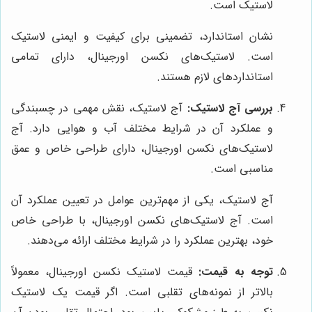
لاستیک است.
نشان استاندارد، تضمینی برای کیفیت و ایمنی لاستیک
است. لاستیک‌های نکسن اورجینال، دارای تمامی
استانداردهای لازم هستند.
بررسی آج لاستیک:
آج لاستیک، نقش مهمی در چسبندگی
و عملکرد آن در شرایط مختلف آب و هوایی دارد. آج
لاستیک‌های نکسن اورجینال، دارای طراحی خاص و عمق
مناسبی است.
آج لاستیک، یکی از مهم‌ترین عوامل در تعیین عملکرد آن
است. آج لاستیک‌های نکسن اورجینال، با طراحی خاص
خود، بهترین عملکرد را در شرایط مختلف ارائه می‌دهند.
توجه به قیمت:
قیمت لاستیک نکسن اورجینال، معمولاً
بالاتر از نمونه‌های تقلبی است. اگر قیمت یک لاستیک