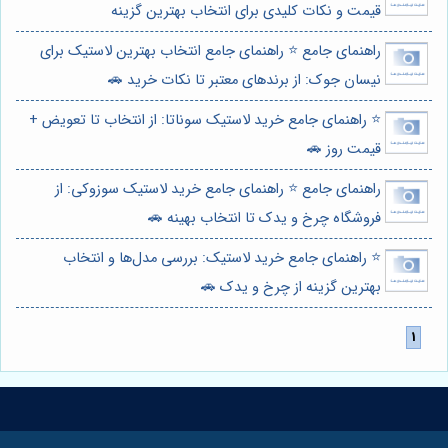
قیمت و نکات کلیدی برای انتخاب بهترین گزینه
راهنمای جامع ⭐️ راهنمای جامع انتخاب بهترین لاستیک برای
نیسان جوک: از برندهای معتبر تا نکات خرید 🚗
⭐️ راهنمای جامع خرید لاستیک سوناتا: از انتخاب تا تعویض +
قیمت روز 🚗
راهنمای جامع ⭐️ راهنمای جامع خرید لاستیک سوزوکی: از
فروشگاه چرخ و یدک تا انتخاب بهینه 🚗
⭐️ راهنمای جامع خرید لاستیک: بررسی مدل‌ها و انتخاب
بهترین گزینه از چرخ و یدک 🚗