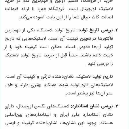
خرید از فروشگاه معتبر، اولین و مهم‌ترین قدم در خرید
لاستیک اورجینال است. فروشگاه هم‌پا با ارائه ضمانت
اصالت کالا، خیال شما را از این بابت آسوده می‌کند.
بررسی تاریخ تولید:
تاریخ تولید لاستیک، یکی از مهم‌ترین
فاکتورها در تعیین کیفیت آن است. لاستیک‌هایی که تاریخ
تولید آن‌ها قدیمی است، ممکن است کیفیت خود را از
دست داده باشند. حتماً قبل از خرید، تاریخ تولید لاستیک
را بررسی کنید.
تاریخ تولید لاستیک، نشان‌دهنده تازگی و کیفیت آن است.
لاستیک‌های تازه تولید شده، عملکرد بهتری دارند و طول
عمر آن‌ها نیز بیشتر است.
بررسی نشان استاندارد:
لاستیک‌های نکسن اورجینال، دارای
نشان استاندارد ملی ایران و استانداردهای بین‌المللی
هستند. وجود این نشان‌ها، نشان‌دهنده کیفیت و ایمنی