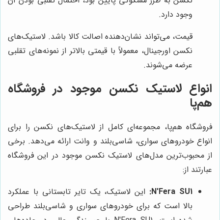
نکسن به طرز مشکوکی پایین بود، احتمال تقلبی بودن آن
وجود دارد.
قیمت، می‌تواند نشان‌دهنده اصالت کالا باشد. لاستیک‌های
نکسن اورجینال، معمولاً با قیمتی بالاتر از نمونه‌های تقلبی
عرضه می‌شوند.
انواع لاستیک نکسن موجود در فروشگاه
هم‌پا
فروشگاه هم‌پا، مجموعه‌ای کامل از لاستیک‌های نکسن را برای
انواع خودروهای سواری، شاسی‌بلند و وانت ارائه می‌دهد. برخی
از محبوب‌ترین مدل‌های لاستیک نکسن موجود در این فروشگاه
عبارتند از:
N'Fera SU1:
این لاستیک، یک تایر تابستانی با عملکرد
بالا است که برای خودروهای سواری و شاسی‌بلند طراحی