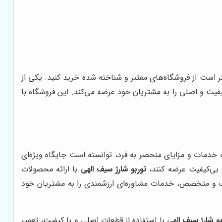
ر است از فروشگاه‌های معتبر و شناخته شده خرید کنید. یکی از
یفیت و اصلی را به مشتریان خود عرضه می‌کند. این فروشگاه با
ه خدمات و مزایای منحصر به فرد، توانسته است جایگاه ویژه‌ای
 بی‌کیفیت عرضه کنند،
توربو شارژ سیف الهی
با ارائه محصولات
جرب و متخصص، خدمات مشاوره‌ای ارزشمندی را به مشتریان خود
بو شارژ سیف الهی
با استفاده از قطعات اصلی و با کیفیت، تعمیر