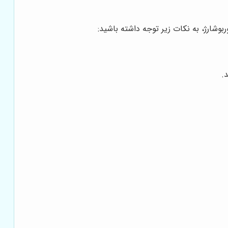
بوشارژ، به نکات زیر توجه داشته باشید:
.