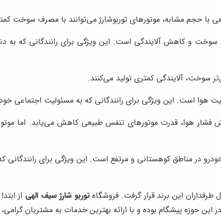
ی با حجم مشابه، موتورهای توربوشارژ می‌توانند با مصرف سوخت کمتر
 سوخت و کاهش آلایندگی است. این ویژگی برای رانندگانی که به دن
‌تر سوخت، آلایندگی کمتری تولید می‌کنند.
 هوا است. این ویژگی برای رانندگانی که به مسئولیت اجتماعی خود 
هش فشار هوا، قدرت موتورهای تنفس طبیعی کاهش می‌یابد. اما موتورها
ودرو در مناطق کوهستانی و مرتفع است. این ویژگی برای رانندگانی که 
طرفداران این برند قرار گرفت. فروشگاه
توربو شارژ سیف الهی
از ابتد
 این حوزه پیشگام بوده و با ارائه بهترین خدمات به مشتریان گرامی، 