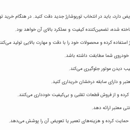
ض دارد، باید در انتخاب توربوشارژ جدید دقت کنید. در هنگام خرید تور
اخته شده، تضمین‌کننده کیفیت و عملکرد بالای آن خواهد بود.
ژ استفاده کرده و محصولات خود را با دقت و مهارت بالایی تولید می‌کنند
 خودروی شما مطابقت داشته باشد.
ب دیدن موتور جلوگیری می‌کند.
معتبر و دارای سابقه درخشان خریداری کنید.
کرده و از فروش قطعات تقلبی و بی‌کیفیت خودداری می‌کنند.
نتی معتبر ارائه دهد.
ما حمایت کرده و هزینه‌های تعمیر یا تعویض آن را پوشش می‌دهد.