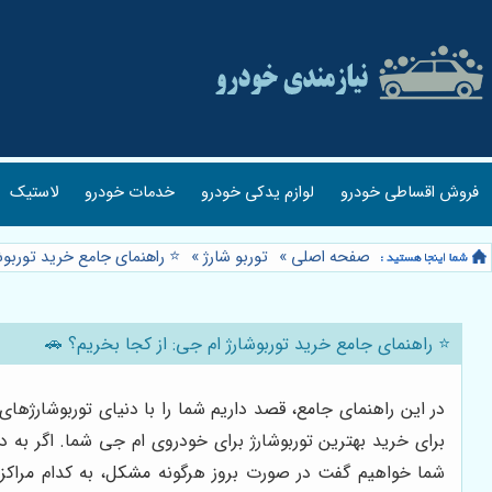
فروش اقساطی خودرو
لوازم یدکی خودرو
خدمات خودرو
لاستیک
صفحه اصلی
»
توربو شارژ
»
⭐️ راهنمای جامع خرید توربوش
⭐️ راهنمای جامع خرید توربوشارژ ام جی: از کجا بخریم؟ 🚗
در این راهنمای جامع، قصد داریم شما را با دنیای توربوشارژهای
برای خرید بهترین توربوشارژ برای خودروی ام جی شما. اگر به 
شما خواهیم گفت در صورت بروز هرگونه مشکل، به کدام مراکز