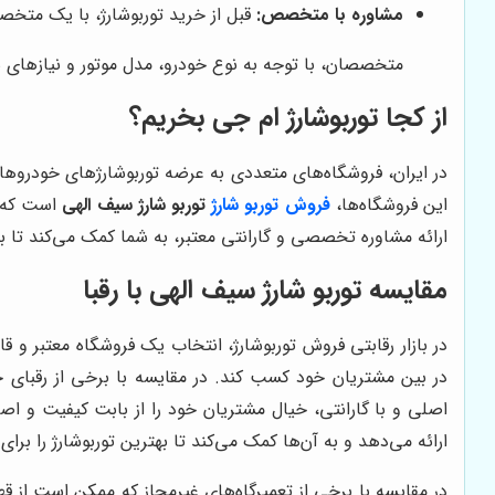
مشاوره با متخصص:
قبل از خرید توربوشارژ، با یک متخص
متخصصان، با توجه به نوع خودرو، مدل موتور و نیازهای شم
از کجا توربوشارژ ام جی بخریم؟
در ایران، فروشگاه‌های متعددی به عرضه توربوشارژهای خودروهای
این فروشگاه‌ها،
فروش توربو شارژ
توربو شارژ سیف الهی
است که س
ارائه مشاوره تخصصی و گارانتی معتبر، به شما کمک می‌کند تا به
مقایسه
توربو شارژ سیف الهی
با رقبا
در بازار رقابتی فروش توربوشارژ، انتخاب یک فروشگاه معتبر و قا
در بین مشتریان خود کسب کند. در مقایسه با برخی از رقبای 
اصلی و با گارانتی، خیال مشتریان خود را از بابت کیفیت و ا
ارائه می‌دهد و به آن‌ها کمک می‌کند تا بهترین توربوشارژ را برا
در مقایسه با برخی از تعمیرگاه‌های غیرمجاز که ممکن است از قط