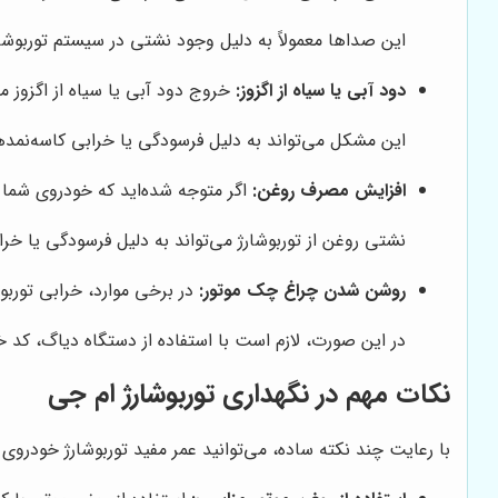
این صداها معمولاً به دلیل وجود نشتی در سیستم توربوشار
دود آبی یا سیاه از اگزوز:
خروج دود آبی یا سیاه از اگزوز م
این مشکل می‌تواند به دلیل فرسودگی یا خرابی کاسه‌نمد‌ه
افزایش مصرف روغن:
اگر متوجه شده‌اید که خودروی شما
نشتی روغن از توربوشارژ می‌تواند به دلیل فرسودگی یا خ
روشن شدن چراغ چک موتور:
در برخی موارد، خرابی تورب
در این صورت، لازم است با استفاده از دستگاه دیاگ، کد 
نکات مهم در نگهداری توربوشارژ ام جی
با رعایت چند نکته ساده، می‌توانید عمر مفید توربوشارژ خودروی