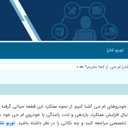
توربو شارژ
ارژ ام جی: از کجا بخریم؟ 🚗
»
 خودروهای ام جی آشنا کنیم. از نحوه عملکرد این قطعه حیاتی گرفته تا
دنبال افزایش عملکرد، بازدهی و لذت رانندگی با خودروی ام جی خود 
 تخصصی مراجعه کنید و چه نکاتی را در نظر داشته باشید.
توربو شا