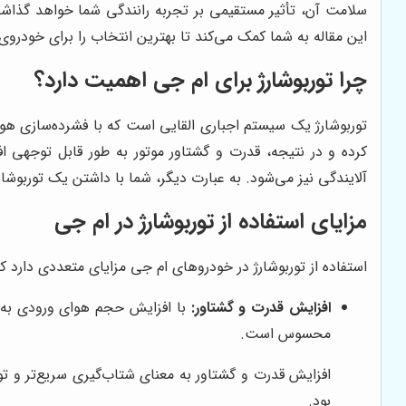
سلامت آن، تأثیر مستقیمی بر تجربه رانندگی شما خواهد گذاشت. 
این مقاله به شما کمک می‌کند تا بهترین انتخاب را برای خودروی
چرا توربوشارژ برای ام جی اهمیت دارد؟
توربوشارژ یک سیستم اجباری القایی است که با فشرده‌سازی هو
کرده و در نتیجه، قدرت و گشتاور موتور به طور قابل توجهی ا
آلایندگی نیز می‌شود. به عبارت دیگر، شما با داشتن یک توربوشار
مزایای استفاده از توربوشارژ در ام جی
استفاده از توربوشارژ در خودروهای ام جی مزایای متعددی دارد که 
افزایش قدرت و گشتاور:
با افزایش حجم هوای ورودی به مو
محسوس است.
افزایش قدرت و گشتاور به معنای شتاب‌گیری سریع‌تر و تو
بود.