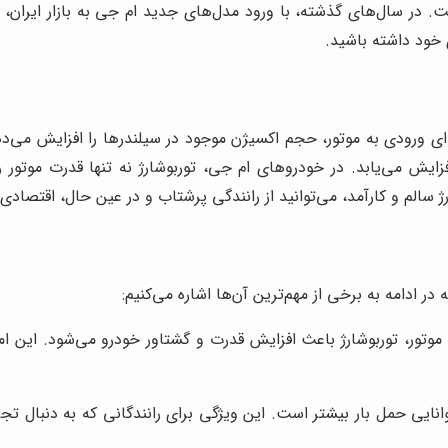
در سال‌های گذشته، با ورود مدل‌های جدید ام جی به بازار ایران، عل
 خود داشته باشید.
ای ورودی به موتور، حجم اکسیژن موجود در سیلندرها را افزایش می‌د
فزایش می‌یابد. در خودروهای ام جی، توربوشارژ نه تنها قدرت موتو
ژ سالم و کارآمد، می‌توانید از رانندگی پرشتاب و در عین حال، اقتصاد
در ادامه به برخی از مهم‌ترین آن‌ها اشاره می‌کنیم:
تور، توربوشارژ باعث افزایش قدرت و گشتاور خودرو می‌شود. این امر 
انایی حمل بار بیشتر است. این ویژگی برای رانندگانی که به دنبال ت