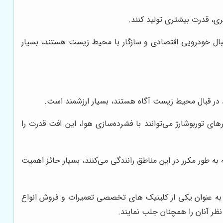
ی، قدرت بیشتری تولید کنند.
بال خودرویی اقتصادی و سازگار با محیط زیست هستند، بسیار
در قبال محیط زیست آگاه هستند، بسیار ارزشمند است.
ی توربوشارژ می‌توانند با فشرده‌سازی هوا، این افت قدرت را
به طور مکرر در این مناطق رانندگی می‌کنند، بسیار حائز اهمیت
ا به عنوان یکی از کلینیک های تخصصی تعمیرات و فروش انواع
نظر آنان را همچنان جلب نمایند.