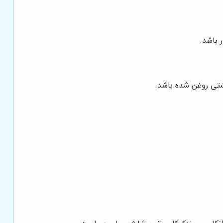
 باشد.
شتی روغن شده باشد.