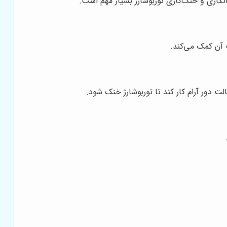
کاری و خنک‌کاری توربوشارژ بسیار مهم است.
 آن کمک می‌کند.
ت دور آرام کار کند تا توربوشارژ خنک شود.