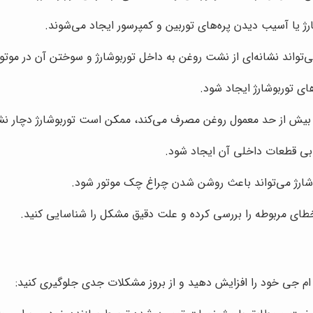
ژ یا آسیب دیدن پره‌های توربین و کمپرسور ایجاد می‌شوند.
ی‌تواند نشانه‌ای از نشت روغن به داخل توربوشارژ و سوختن آن در موتور
ای توربوشارژ ایجاد شود.
 بیش از حد معمول روغن مصرف می‌کند، ممکن است توربوشارژ دچار ن
رابی قطعات داخلی آن ایجاد شود.
وشارژ می‌تواند باعث روشن شدن چراغ چک موتور شود.
خطای مربوطه را بررسی کرده و علت دقیق مشکل را شناسایی کنید.
 ام جی خود را افزایش دهید و از بروز مشکلات جدی جلوگیری کنید: