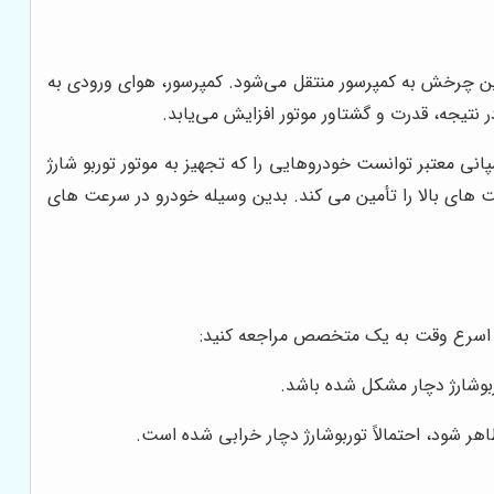
ن چرخش به کمپرسور منتقل می‌شود. کمپرسور، هوای ورودی به
 نتیجه، قدرت و گشتاور موتور افزایش می‌یابد.
ی معتبر توانست خودروهایی را که تجهیز به موتور توربو شارژ
رعت های بالا را تأمین می کند. بدین وسیله خودرو در سرعت های
در اسرع وقت به یک متخصص مراجعه کنید:
وشارژ دچار مشکل شده باشد.
هر شود، احتمالاً توربوشارژ دچار خرابی شده است.