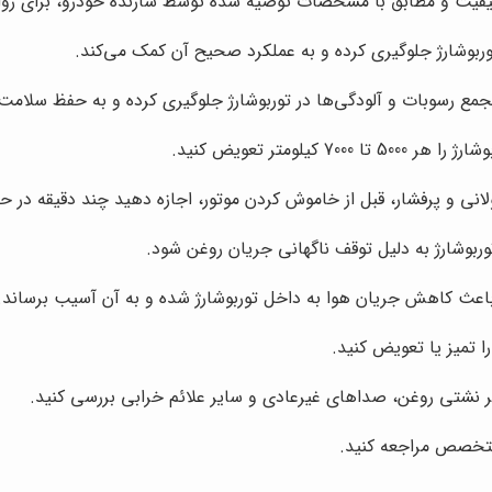
 کیفیت و مطابق با مشخصات توصیه شده توسط سازنده خودرو، برای روان
بوشارژ جلوگیری کرده و به عملکرد صحیح آن کمک می‌کند.
مع رسوبات و آلودگی‌ها در توربوشارژ جلوگیری کرده و به حفظ سلامت
ومتر تعویض کنید.
نی و پرفشار، قبل از خاموش کردن موتور، اجازه دهید چند دقیقه در حال
بوشارژ به دلیل توقف ناگهانی جریان روغن شود.
باعث کاهش جریان هوا به داخل توربوشارژ شده و به آن آسیب برساند.
ا تمیز یا تعویض کنید.
 نظر نشتی روغن، صداهای غیرعادی و سایر علائم خرابی بررسی کنید.
تخصص مراجعه کنید.