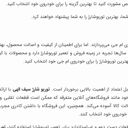
ص مشورت کنید تا بهترین گزینه را برای خودروی خود انتخاب کنید.
ا، بهترین توربوشارژ را به شما پیشنهاد خواهند کرد.
 ام جی می‌پردازند. اما برای اطمینان از کیفیت و اصالت محصول، بهت
ال‌ها تجربه در زمینه فروش و تعمیر توربوشارژ دارد و محصولات با ک
ترین توربوشارژ را برای خودروی ام جی خود انتخاب کنید.
بل اعتماد از اهمیت بالایی برخوردار است.
توربو شارژ سیف الهی
با ارائ
خود مانند فروشگاه‌های آنلاین متفرقه که ممکن است قطعات تقلبی و
صالت کالا آسوده می‌کند. همچنین، این فروشگاه با داشتن کادری م
ی خودروی خود انتخاب کنند.
عات دست دوم و غیراستاندارد برای تعمیر توربوشارژ استفاده کنند،
تور