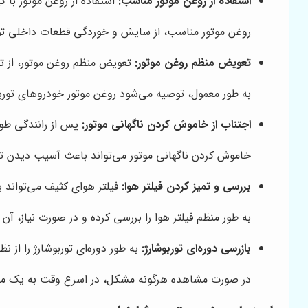
استفاده از روغن موتور مناسب:
استفاده از روغن موتور با
روغن موتور مناسب، از سایش و خوردگی قطعات داخلی تور
تعویض منظم روغن موتور:
تعویض منظم روغن موتور، از تج
به طور معمول، توصیه می‌شود روغن موتور خودروهای توربوشارژ را هر 5000 تا 7000 کیل
اجتناب از خاموش کردن ناگهانی موتور:
پس از رانندگی طولا
خاموش کردن ناگهانی موتور می‌تواند باعث آسیب دیدن تور
بررسی و تمیز کردن فیلتر هوا:
فیلتر هوای کثیف می‌تواند 
به طور منظم فیلتر هوا را بررسی کرده و در صورت نیاز، آن ر
بازرسی دوره‌ای توربوشارژ:
به طور دوره‌ای توربوشارژ را از
در صورت مشاهده هرگونه مشکل، در اسرع وقت به یک م