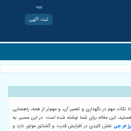
ثبت آگهی
 نکات مهم در نگهداری و تعمیر آن، و مهم‌تر از همه، راهنمایی
هستید، این مقاله برای شما نوشته شده است. در این مسیر، به
رژ ام جی
نقش کلیدی در افزایش قدرت و گشتاور موتور دارد و