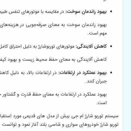
بهبود راندمان سوخت:
در مقایسه با موتورهای تنفس طبیع
بهبود راندمان سوخت به معنای صرفه‌جویی در هزینه‌های
مهم است.
کاهش آلایندگی:
موتورهای توربوشارژ به دلیل احتراق کامل
کاهش آلایندگی به معنای حفظ محیط زیست و بهبود کیفیت
بهبود عملکرد در ارتفاعات:
در ارتفاعات بالا، به دلیل کا
جبران کنند.
بهبود عملکرد در ارتفاعات به معنای حفظ قدرت و گشتاور خ
است.
سیستم توربو شارژ ام جی بیش از مدل های قدیمی مورد استقبال 
توربو شارژ خودروهای سواری و شاسی بلند آغاز نمود و توانست در