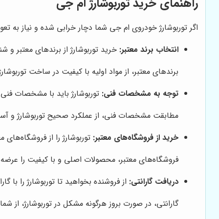
راهنمای خرید توربوشارژ ام جی
اگر توربوشارژ خودروی ام جی شما دچار خرابی شده و نیاز به تعوی
انتخاب برند معتبر:
خرید توربوشارژ از برندهای معتبر و شن
برندهای معتبر، از مواد اولیه با کیفیت در ساخت توربوشار
توجه به مشخصات فنی:
توربوشارژ باید با مشخصات فنی
مطابقت مشخصات فنی، از عملکرد صحیح توربوشارژ و آسی
خرید از فروشگاه‌های معتبر:
توربوشارژ را از فروشگاه‌های 
فروشگاه‌های معتبر، محصولات اصلی و با کیفیت را عرضه 
دریافت گارانتی:
از فروشنده بخواهید تا توربوشارژ را با گارا
گارانتی، در صورت بروز هرگونه مشکل در توربوشارژ، از ش