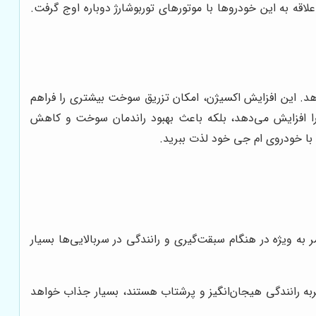
اقه به این خودروها با موتورهای توربوشارژ دوباره اوج گرفت.
هد. این افزایش اکسیژن، امکان تزریق سوخت بیشتری را فراهم
ر را افزایش می‌دهد، بلکه باعث بهبود راندمان سوخت و کاهش
ی با خودروی ام جی خود لذت ببرید.
به ویژه در هنگام سبقت‌گیری و رانندگی در سربالایی‌ها بسیار
جربه رانندگی هیجان‌انگیز و پرشتاب هستند، بسیار جذاب خواهد