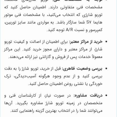
مشخصات فنی متفاوتی دارند. اطمینان حاصل کنید که
توربو شارژی که انتخاب می‌کنید، با مشخصات فنی موتور
هایما S7 شما سازگار باشد. به مواردی مانند سایز توربین،
کمپرسور و نسبت A/R توجه کنید.
خرید از مراکز معتبر:
برای اطمینان از اصالت و کیفیت توربو
شارژ، از مراکز معتبر و دارای مجوز خرید کنید. این مراکز
معمولاً خدمات پس از فروش و گارانتی نیز ارائه می‌دهند.
بررسی وضعیت ظاهری:
قبل از خرید، توربو شارژ را به دقت
بررسی کنید و از عدم وجود هرگونه آسیب‌دیدگی، ترک
خوردگی یا نشتی روغن اطمینان حاصل کنید.
دریافت مشاوره:
در صورت نیاز، از کارشناسان فنی و
متخصصان در زمینه توربو شارژ مشاوره بگیرید. آن‌ها
می‌توانند شما را در انتخاب بهترین گزینه راهنمایی کنند.