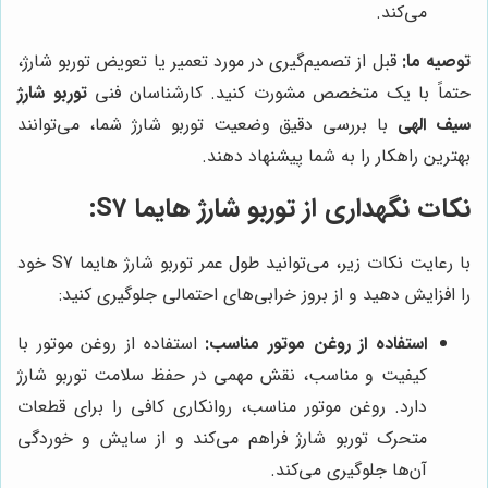
می‌کند.
توصیه ما:
قبل از تصمیم‌گیری در مورد تعمیر یا تعویض توربو شارژ،
حتماً با یک متخصص مشورت کنید. کارشناسان فنی
توربو شارژ
سیف الهی
با بررسی دقیق وضعیت توربو شارژ شما، می‌توانند
بهترین راهکار را به شما پیشنهاد دهند.
نکات نگهداری از توربو شارژ هایما S7:
با رعایت نکات زیر، می‌توانید طول عمر توربو شارژ هایما S7 خود
را افزایش دهید و از بروز خرابی‌های احتمالی جلوگیری کنید:
استفاده از روغن موتور مناسب:
استفاده از روغن موتور با
کیفیت و مناسب، نقش مهمی در حفظ سلامت توربو شارژ
دارد. روغن موتور مناسب، روانکاری کافی را برای قطعات
متحرک توربو شارژ فراهم می‌کند و از سایش و خوردگی
آن‌ها جلوگیری می‌کند.