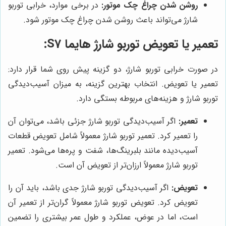
روشن شدن چراغ چک موتور:
در برخی موارد، خرابی توربو
شارژ می‌تواند باعث روشن شدن چراغ چک موتور شود.
تعمیر یا تعویض توربو شارژ هایما S7:
در صورت خرابی توربو شارژ، دو گزینه پیش روی شما قرار دارد:
تعمیر یا تعویض. انتخاب بهترین گزینه، به میزان آسیب‌دیدگی
توربو شارژ و هزینه‌های مربوطه بستگی دارد.
تعمیر:
اگر آسیب‌دیدگی توربو شارژ جزئی باشد، می‌توان آن
را تعمیر کرد. تعمیر توربو شارژ معمولاً شامل تعویض قطعات
آسیب‌دیده مانند بلبرینگ‌ها، شفت و پره‌ها می‌شود. تعمیر
توربو شارژ معمولاً ارزان‌تر از تعویض آن است.
تعویض:
اگر آسیب‌دیدگی توربو شارژ جدی باشد، باید آن را
تعویض کرد. تعویض توربو شارژ معمولاً گران‌تر از تعمیر آن
است، اما در عوض، عملکرد و طول عمر بیشتری را تضمین