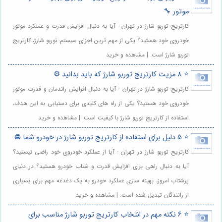
موتور 🔧
کارتریج توربو شارژ در تهران - آیا به دنبال افزایش قدرت و عملکرد موتور
خودروی خود هستید؟ یکی از مهم ترین اجزای سیستم توربو شارژ، کارتریج
توربو شارژ است. | مشاهده و خرید
⭐️ 8 مزیت کارتریج توربو شارژ که باید بدانید ⚙️
کارتریج توربو شارژ در تهران - آیا به دنبال افزایش راندمان و قدرت موتور
خودروی خود هستید؟ یکی از راه های کلیدی برای دستیابی به این هدف،
استفاده از کارتریج توربو شارژ با کیفیت است. | مشاهده و خرید
⭐️ 5 دلیل برای استفاده از کارتریج توربو شارژ در خودرو شما 🚘
کارتریج توربو شارژ در تهران - آیا از عملکرد خودروی خود راضی نیستید؟
آیا به دنبال راهی برای افزایش قدرت و شتاب خودرو هستید؟ در دنیای
پرشتاب امروز، بهینه سازی عملکرد خودرو به یک دغدغه مهم برای بسیاری
از رانندگان تبدیل شده است. | مشاهده و خرید
⭐️ 6 نکته مهم در انتخاب کارتریج توربو شارژ مناسب برای