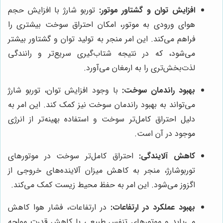
افزایش توان و گشتاور موتور:
توربو شارژ با افزایش حجم
هوای ورودی به موتور، امکان احتراق سوخت بیشتری را
فراهم می‌کند. این امر منجر به تولید توان و گشتاور بیشتر
می‌شود، که در نتیجه شتاب‌گیری سریع‌تر و رانندگی
لذت‌بخش‌تری را به ارمغان می‌آورد.
بهبود راندمان سوخت:
با وجود افزایش توان، توربو شارژ
می‌تواند به بهبود راندمان سوخت نیز کمک کند. این امر به
دلیل احتراق کامل‌تر سوخت و استفاده بهینه‌تر از انرژی
موجود در آن است.
کاهش آلایندگی:
احتراق کامل‌تر سوخت در موتورهای
توربوشارژ، منجر به کاهش میزان آلاینده‌های خروجی از
اگزوز می‌شود. این امر به حفظ محیط زیست کمک می‌کند.
بهبود عملکرد در ارتفاعات:
در ارتفاعات، فشار هوا کاهش
می‌یابد و موتورهای تنفس طبیعی با کاهش قدرت مواجه