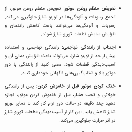
تعویض منظم روغن موتور:
تعویض منظم روغن موتور، از
تجمع رسوبات و آلودگی‌ها در توربو شارژ جلوگیری می‌کند.
رسوبات و آلودگی‌ها می‌توانند باعث کاهش راندمان و
افزایش سایش قطعات توربو شارژ شوند.
اجتناب از رانندگی تهاجمی:
رانندگی تهاجمی و استفاده
بیش از حد از توربو شارژ، می‌تواند باعث افزایش دمای آن و
آسیب‌دیدگی قطعات شود. سعی کنید از رانندگی با دور
موتور بالا و شتاب‌گیری‌های ناگهانی خودداری کنید.
خنک کردن موتور قبل از خاموش کردن:
پس از رانندگی
طولانی و تحت فشار، قبل از خاموش کردن موتور، اجازه
دهید چند دقیقه در حالت دور آرام کار کند تا دمای توربو
شارژ کاهش یابد. این کار از آسیب‌دیدگی قطعات توربو شارژ
در اثر حرارت جلوگیری می‌کند.