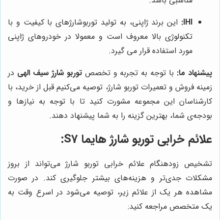
مناسبی باشد.
IHI:
این برند ژاپنی، به تولید توربوشارژهای با کیفیت و با
تکنولوژی بالا معروف است و معمولا در خودروهای ژاپنی
مورد استفاده قرار می گیرد.
پیشنهاد ما:
با توجه به تجربه و تخصص
توربو شارژ سیف الهی
در
زمینه فروش و تعمیرات توربو شارژ، توصیه می‌کنیم قبل از خرید، با
کارشناسان این مجموعه مشورت کنید تا با توجه به نیازها و
بودجه‌ی شما، بهترین گزینه را به شما پیشنهاد دهند.
علائم خرابی توربو شارژ هایما S7:
تشخیص زودهنگام علائم خرابی توربو شارژ می‌تواند از بروز
مشکلات جدی‌تر و هزینه‌های بیشتر جلوگیری کند. در صورت
مشاهده هر یک از علائم زیر، توصیه می‌شود در اسرع وقت به
یک متخصص مراجعه کنید: