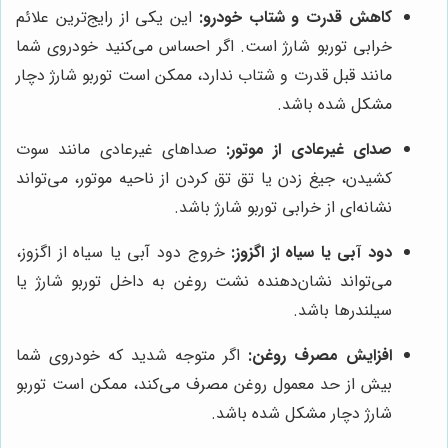
کاهش قدرت و شتاب خودرو:
این یکی از رایج‌ترین علائم
خرابی توربو شارژ است. اگر احساس می‌کنید خودروی شما
مانند قبل قدرت و شتاب ندارد، ممکن است توربو شارژ دچار
مشکل شده باشد.
صدای غیرعادی از موتور:
صداهای غیرعادی مانند سوت
کشیدن، جیغ زدن یا تق تق کردن از ناحیه موتور، می‌تواند
نشانه‌ای از خرابی توربو شارژ باشد.
دود آبی یا سیاه از اگزوز:
خروج دود آبی یا سیاه از اگزوز،
می‌تواند نشان‌دهنده نشت روغن به داخل توربو شارژ یا
سیلندرها باشد.
افزایش مصرف روغن:
اگر متوجه شدید که خودروی شما
بیش از حد معمول روغن مصرف می‌کند، ممکن است توربو
شارژ دچار مشکل شده باشد.