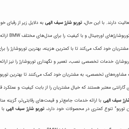
توربو شارژ سیف الهی
به دلایل زیر از رقبای خو
ارژهای اورجینال و با کیفیت را برای مدل‌های مختلف BMW ارائه می‌دهد.
مشتریان خود کمک می‌کند تا با کمترین هزینه، بهترین توربوشارژ را بر
بوشارژ، خدمات تخصصی نصب، تعمیر و نگهداری توربوشارژ را نیز ارائه
 مشاوره‌های تخصصی، به مشتریان خود کمک می‌کنند تا بهترین توربوشار
 گارانتی معتبر هستند که خیال مشتریان را از بابت کیفیت و عملکرد 
شارژ سیف الهی
ران توربو" تنوع کمتری در محصولات خود دارد،
توربو شارژ سیف الهی
با 