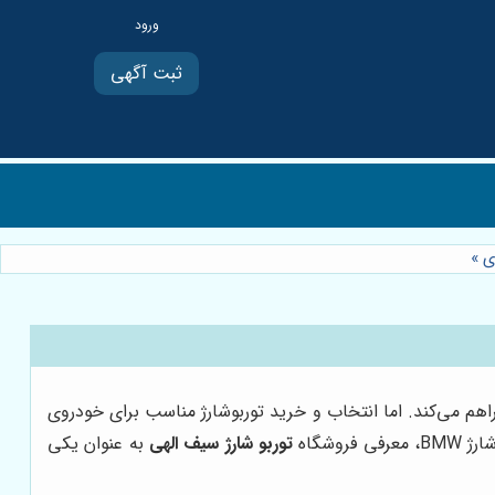
ثبت آگهی
»
ذت‌بخشی را برای شما فراهم می‌کند. اما انتخاب و خرید توربوشارژ مناسب برای خودروی
توربو شارژ سیف الهی
به عنوان یکی