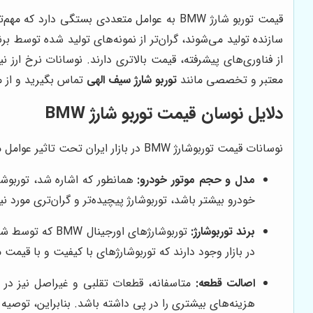
از فناوری‌های پیشرفته، قیمت بالاتری دارند. نوسانات نرخ ارز ن
معتبر و تخصصی مانند
توربو شارژ سیف الهی
تماس بگیرید و از م
دلایل نوسان قیمت توربو شارژ BMW
نوسانات قیمت توربوشارژ BMW در بازار ایران تحت تاثیر عوامل مختلفی قرار دارد. مهم‌ترین این عوامل عبارتند از:
مدل و حجم موتور خودرو:
خودرو بیشتر باشد، توربوشارژ پیچیده‌تر و گران‌تری مورد نی
برند توربوشارژ:
توربوشارژهای ا
در بازار وجود دارند که توربوشارژهای با کیفیت و با قیمت 
اصالت قطعه:
متاسفانه، قطعات تقلبی و غیراصل نیز در ب
هزینه‌های بیشتری را در پی داشته باشد. بنابراین، توصیه 