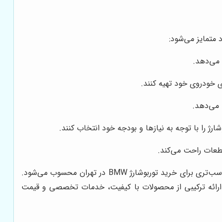
د متمایز می‌شود:
ای خودروی خود تهیه کنند.
 می‌دهد.
ژ را با توجه به نیازها و بودجه خود انتخاب کنند.
قطعات راحت می‌کند.
با ارائه خدمات جامع‌تر و قیمت‌های رقابتی‌تر، گزینه مناسب‌تری برای خرید توربوشارژ BMW در تهران محسوب می‌شود.
ارائه ترکیبی از محصولات با کیفیت، خدمات تخصصی و قیمت