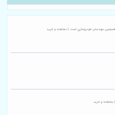
ل و همچنین مهندسان خودروسازی است. | مشاهده و خرید
 | مشاهده و خرید