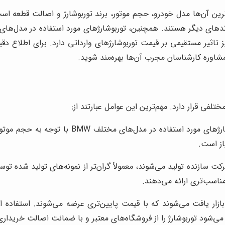
یز تاثیر مستقیمی بر قیمت توربوشارژهای وارداتی دارد. برای اطلاع دقی
شاوره کارشناسان مجرب آن‌ها بهره‌مند شوید.
همانطور که اشاره شد، توربوشارژهای مور
از است.
ورجینال BMW که توسط شرکت سازنده تولید می‌شوند، معمولاً گران‌تر از نمونه‌های ت
مناسب‌تری ارائه می‌دهند.
ازار یافت می‌شوند که با قیمت پایین‌تری عرضه می‌شوند. استفاده ا
می‌شود توربوشارژ را از فروشگاه‌های معتبر و با ضمانت اصالت خریداری