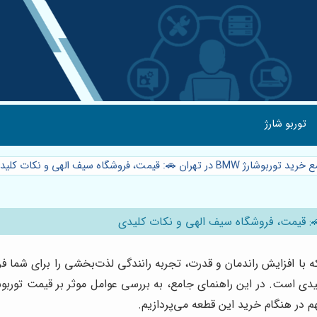
توربو شارژ
: قیمت، فروشگاه سیف الهی و نکات کلیدی
یکی از اجزای حیاتی در موتورهای مدرن BMW است که با افزایش راندمان و قدرت، تجربه رانندگی ل
مهم در هنگام خرید این قطعه می‌پردازیم.