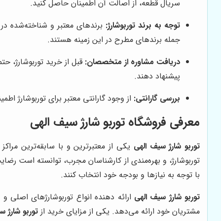
سریال قطعه، از اصالت آن اطمینان حاصل کنید.
توجه به برند توربوشارژ:
جمله برندهای مطرح در این زمینه هستند.
دریافت مشاوره از متخصصان:
قبل از خرید توربوشارژ، حتم
پیشنهاد دهند.
بررسی گارانتی:
از وجود گارانتی معتبر برای توربوشارژ اطم
معرفی فروشگاه
توربو شارژ سیف الهی
توربو شارژ سیف الهی
یکی از معتبرترین و با سابقه‌ترین مراک
توربوشارژ، و بهره‌مندی از کارشناسان مجرب، توانسته است رضا
با توجه به نیازها و بودجه خود انتخاب کنند.
توربو شارژ سیف الهی
مشتریان خود ارائه می‌دهد. یکی از مزایای خرید از
توربو شارژ س