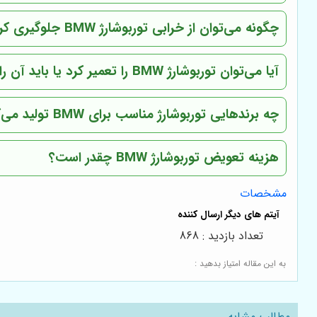
چگونه می‌توان از خرابی توربوشارژ BMW جلوگیری کرد؟
آیا می‌توان توربوشارژ BMW را تعمیر کرد یا باید آن را تعویض کرد؟
چه برندهایی توربوشارژ مناسب برای BMW تولید می‌کنند؟
هزینه تعویض توربوشارژ BMW چقدر است؟
مشخصات
تعداد بازدید : 868
به این مقاله امتیاز بدهید :
مطالب مشابه