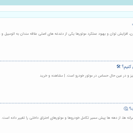
درن، افزایش توان و بهبود عملکرد موتورها یکی از دغدغه های اصلی علاقه مندان به اتومبی
کنیم؟ 🛠️
انگیز و در عین حال حساس در موتور خودرو است. | مشاهده و خرید
ت؟ 🤔
 پیشرانه ها، از دهه ها پیش مسیر تکامل خودروها و موتورهای احتراق داخلی را تغییر داده است.