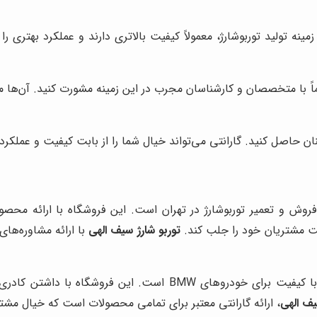
اً با متخصصان و کارشناسان مجرب در این زمینه مشورت کنید. آن‌ها می‌ت
ینان حاصل کنید. گارانتی می‌تواند خیال شما را از بابت کیفیت و عملکر
ز فروش و تعمیر توربوشارژ در تهران است. این فروشگاه با ارائه م
یت مشتریان خود را جلب کند.
توربو شارژ سیف الهی
با ارائه مشاوره‌ها
ارائه دهنده انواع توربوشارژهای اصلی و با کیفیت برای خود
یف الهی
، ارائه گارانتی معتبر برای تمامی محصولات است که خیال مشتر