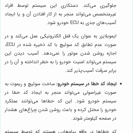
جلوگیری می‌کند. دستکاری این سیستم توسط افراد
غیرمتخصص می‌تواند منجر به از کار افتادن آن و یا ایجاد
آسیب‌های جدی به ECU خودرو شود.
ایموبلایزر به عنوان یک قفل الکترونیکی عمل می‌کند و در
صورت عدم تطابق کد سوئیچ با کد ذخیره شده در ECU،
اجازه روشن شدن موتور را نمی‌دهد. آسیب دیدن این
سیستم می‌تواند امنیت خودرو را به خطر انداخته و آن را در
برابر سرقت آسیب‌پذیر کند.
ایجاد کد خطا در سیستم خودرو:
ساخت سوئیچ و ریموت به
صورت غیراصولی می‌تواند منجر به ایجاد کد خطا در
سیستم خودرو شود. این کد خطاها می‌توانند عملکرد
خودرو را مختل کرده و باعث روشن شدن چراغ‌های هشدار
در صفحه کیلومتر شوند.
کد خطاها در واقع پیام‌هایی هستند که توسط سیستم