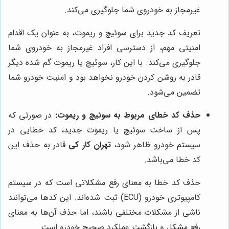
غیرمجاز به خودروی شما جلوگیری می‌کند.
تعریف کد جدید برای سوئیچ و ریموت، به عنوان یک اقدام
امنیتی مهم، از دسترسی افراد غیرمجاز به خودروی شما
جلوگیری می‌کند. با این کار، سوئیچ یا ریموت گم شده دیگر
قادر به روشن کردن خودرو نخواهد بود و امنیت خودرو شما
تضمین می‌شود.
حذف کد خطای مربوط به سوئیچ و ریموت:
در صورتی که
پس از ساخت سوئیچ یا ریموت جدید، کد خطایی در
سیستم خودرو ظاهر شود،
تهران کار کی
قادر به حذف این
کد خطا می‌باشد.
حذف کد خطا به معنای رفع مشکلاتی است که در سیستم
کامپیوتری خودرو (ECU) ثبت شده‌اند. این کدها می‌توانند
ناشی از مشکلات مختلفی باشند، اما حذف آن‌ها به معنای
رفع مشکل و بازگشت عملکرد صحیح خودرو است.