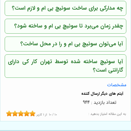
چه مدارکی برای ساخت سوئیچ بی ام و لازم است؟
چقدر زمان می‌برد تا سوئیچ بی ام و ساخته شود؟
آیا می‌توان سوئیچ بی ام و را در محل ساخت؟
آیا سوئیچ ساخته شده توسط
تهران کار کی
دارای
گارانتی است؟
مشخصات
تعداد بازدید : 944
به این مقاله امتیاز بدهید :
10
/
10
از
1
کاربر