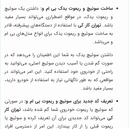
ساخت سوئیچ و ریموت یدک بی ام و:
داشتن یک سوئیچ
و ریموت یدک، در مواقع اضطراری می‌تواند بسیار مفید
باشد.
تهران کار کی
با استفاده از دستگاه‌های پیشرفته، قادر
به ساخت سوئیچ و ریموت یدک برای انواع مدل‌های بی ام
و می‌باشد.
داشتن سوئیچ یدک به شما این اطمینان را می‌دهد که در
صورت گم شدن یا آسیب دیدن سوئیچ اصلی، می‌توانید به
راحتی از خودروی خود استفاده کنید. این امر می‌تواند در
مواقعی که به طور ناگهانی نیاز به استفاده از خودرو دارید،
بسیار مفید باشد.
تعریف کد جدید برای سوئیچ و ریموت بی ام و:
در صورتی
که سوئیچ یا ریموت خودروی شما گم شده باشد،
تهران کار
کی
می‌تواند کد جدیدی برای آن تعریف کرده و سوئیچ یا
ریموت قبلی را از کار بیندازد. این امر از دسترسی افراد