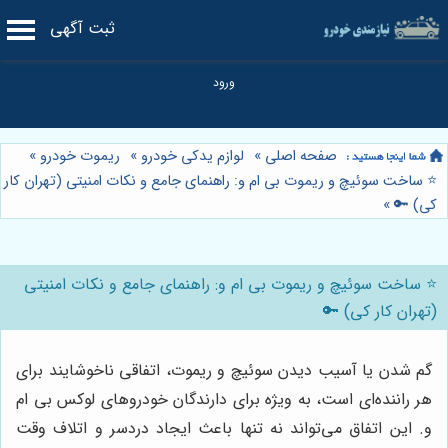
ثبت آگهی
صفحه اصلی
»
لوازم یدکی خودرو
»
ریموت خودرو
»
⭐️ ساخت سوئیچ و ریموت بی ام و: راهنمای جامع و نکات امنیتی (تهران کار
کی) 🔑
»
⭐️ ساخت سوئیچ و ریموت بی ام و: راهنمای جامع و نکات امنیتی
(تهران کار کی) 🔑
گم شدن یا آسیب دیدن سوئیچ و ریموت، اتفاقی ناخوشایند برای
هر راننده‌ای است، به ویژه برای دارندگان خودروهای لوکس بی ام
و. این اتفاق می‌تواند نه تنها باعث ایجاد دردسر و اتلاف وقت