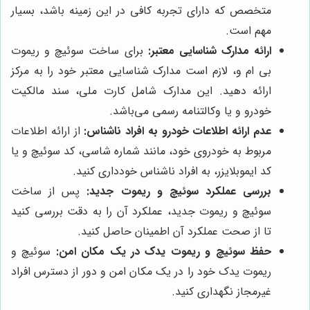
متخصص که دارای تجربه کافی در این زمینه باشد، بسیار
مهم است.
ارائه مدارک شناسایی معتبر:
برای ساخت سوئیچ و ریموت
بی ام و، لازم است مدارک شناسایی معتبر خود را به مرکز
ارائه دهید. این مدارک شامل کارت ملی، سند مالکیت
خودرو و یا وکالتنامه رسمی می‌باشد.
عدم ارائه اطلاعات خودرو به افراد ناشناس:
از ارائه اطلاعات
مربوط به خودروی خود، مانند شماره شاسی، کد سوئیچ و یا
کد ایموبلایزر، به افراد ناشناس خودداری کنید.
بررسی عملکرد سوئیچ و ریموت جدید:
پس از ساخت
سوئیچ و ریموت جدید، عملکرد آن را به دقت بررسی کنید
تا از صحت عملکرد آن اطمینان حاصل کنید.
حفظ سوئیچ و ریموت یدک در یک مکان امن:
سوئیچ و
ریموت یدک خود را در یک مکان امن و دور از دسترس افراد
غیرمجاز نگهداری کنید.