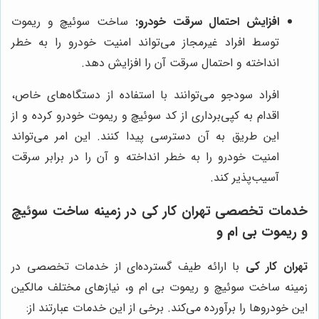
افزایش احتمال سرقت خودرو:
ساخت سوئیچ و ریموت
توسط افراد غیرمجاز می‌تواند امنیت خودرو را به خطر
انداخته و احتمال سرقت آن را افزایش دهد.
افراد سودجو می‌توانند با استفاده از دستگاه‌های خاص،
اقدام به کپی‌برداری از کد سوئیچ و ریموت خودرو کرده و از
این طریق به آن دسترسی پیدا کنند. این امر می‌تواند
امنیت خودرو را به خطر انداخته و آن را در برابر سرقت
آسیب‌پذیر کند.
خدمات تخصصی
تهران کار کی
در زمینه ساخت سوئیچ
و ریموت بی ام و
تهران کار کی
با ارائه طیف گسترده‌ای از خدمات تخصصی در
زمینه ساخت سوئیچ و ریموت بی ام و، نیازهای مختلف مالکین
این خودروها را برآورده می‌کند. برخی از این خدمات عبارتند از: