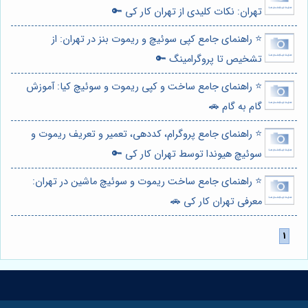
تهران: نکات کلیدی از تهران کار کی 🔑
⭐️ راهنمای جامع کپی سوئیچ و ریموت بنز در تهران: از
تشخیص تا پروگرامینگ 🔑
⭐️ راهنمای جامع ساخت و کپی ریموت و سوئیچ کیا: آموزش
گام به گام 🚗
⭐️ راهنمای جامع پروگرام، کددهی، تعمیر و تعریف ریموت و
سوئیچ هیوندا توسط تهران کار کی 🔑
⭐️ راهنمای جامع ساخت ریموت و سوئیچ ماشین در تهران:
معرفی تهران کار کی 🚗