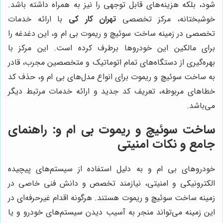
شود، بلکه هزینه‌های قابل توجهی را نیز به همراه داشته باشد.
خوشبختانه، مرکز تخصصی
تهران کار کی
با ارائه خدمات
تخصصی در زمینه ساخت سوئیچ و ریموت بی ام و، این دغدغه را
برای مالکین این خودروها برطرف کرده است. این مرکز با
بهره‌گیری از دستگاه‌های تمام اتوماتیک و متخصصین مجرب، قادر
به ساخت سوئیچ و ریموت برای انواع مدل‌های بی ام و، حذف کد
خطاهای مربوطه، تعریف کد جدید و ارائه خدمات مرتبط دیگر
می‌باشد.
ساخت سوئیچ و ریموت بی ام و: راهنمای
جامع و نکات امنیتی
خودروهای بی ام و به دلیل استفاده از سیستم‌های پیچیده
الکترونیکی و امنیتی، نیازمند تخصص و دانش فنی خاصی در
زمینه ساخت سوئیچ و ریموت هستند. هرگونه اقدام غیرحرفه‌ای در
این زمینه می‌تواند منجر به آسیب دیدن سیستم‌های خودرو و یا