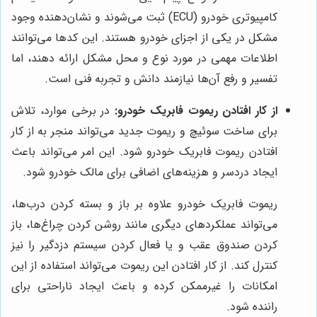
کامپیوتری خودرو (ECU) ثبت می‌شوند و نشان‌دهنده وجود
مشکل در یکی از اجزای خودرو هستند. این کدها می‌توانند
اطلاعات مهمی در مورد نوع و محل مشکل ارائه دهند، اما
تفسیر و رفع آن‌ها نیازمند دانش و تجربه فنی است.
از کار افتادن ریموت فابریک خودرو:
در برخی موارد، تلاش
برای ساخت سوئیچ و ریموت جدید می‌تواند منجر به از کار
افتادن ریموت فابریک خودرو شود. این امر می‌تواند باعث
ایجاد دردسر و هزینه‌های اضافی برای مالک خودرو شود.
ریموت فابریک خودرو علاوه بر باز و بسته کردن درب‌ها،
می‌تواند عملکردهای دیگری مانند روشن کردن چراغ‌ها، باز
کردن صندوق عقب و یا فعال کردن سیستم دزدگیر را نیز
کنترل کند. از کار افتادن این ریموت می‌تواند استفاده از این
امکانات را غیرممکن کرده و باعث ایجاد ناراحتی برای
راننده شود.