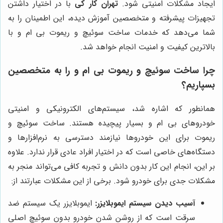
ایجاد مشکلات امنیتی شود.
تهران کار کی
با در اختیار داشتن
تجهیزات پیشرفته و متخصصین آموزش دیده، این اطمینان را به
شما می‌دهد که خدمات ساخت سوئیچ و ریموت بی ام و با
بالاترین کیفیت و امنیت انجام خواهد شد.
چرا ساخت سوئیچ و ریموت بی ام و را به متخصصین
بسپاریم؟
همانطور که اشاره شد، سیستم‌های الکترونیکی و امنیتی
خودروهای بی ام و بسیار پیچیده هستند. ساخت سوئیچ و
ریموت برای این خودروها نیازمند دسترسی به نرم‌افزارها و
دستگاه‌های خاصی است که در اختیار افراد عادی قرار ندارد. علاوه
بر این، انجام این کار بدون دانش و تجربه کافی می‌تواند منجر به
مشکلات جدی برای خودرو شود. برخی از این مشکلات عبارتند از:
آسیب دیدن سیستم ایموبلایزر:
ایموبلایزر یک سیستم ضد
سرقت است که از روشن شدن خودرو بدون سوئیچ اصلی