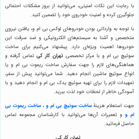
با رعایت این نکات امنیتی، می‌توانید از بروز مشکلات احتمالی
جلوگیری کرده و امنیت خودروی خود را تضمین کنید.
با توجه به وارداتی بودن خودروهای لوکس بی ام و، یافتن نیروی
متخصص و آشنا به سیستم‌های الکترونیکی و ضد سرقت این
خودروها اهمیت ویژه‌ای دارد. پیشنهاد می‌کنیم برای ساخت
سوئیچ بی ام و با مرکز تخصصی
تهران کار کی
تماس گرفته و
هماهنگی‌های لازم را جهت سفارش ساخت ریموت بی ام و یا
انواع سوئیچ ماشین انجام دهید. شما می‌توانید پیش از سفر،
تمهیدات لازم را برای تهیه سوئیچ یدک بی ام و انجام دهید و با
آسودگی خاطر از لحظات خود لذت ببرید.
جهت استعلام هزینۀ
ساخت سوئیچ بی ام و
،
ساخت ریموت بی
ام و
و تعمیرات آن‌ها می‌توانید با کارشناسان مجموعه تماس
حاصل فرمائید.
تهران کار کی