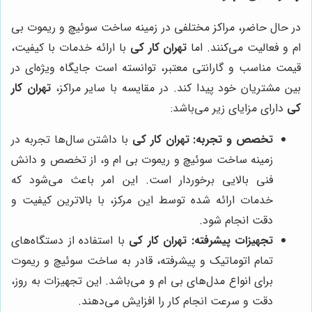
در حال حاضر، مراکز مختلفی در زمینه ساخت سوئیچ و ریموت بی
ام و فعالیت می‌کنند. اما
تهران کار کی
با ارائه خدمات با کیفیت،
قیمت مناسب و گارانتی معتبر، توانسته است جایگاه ویژه‌ای در
بین مشتریان خود پیدا کند. در مقایسه با سایر مراکز،
تهران کار
کی
دارای مزایای زیر می‌باشد:
تخصص و تجربه:
تهران کار کی
با داشتن سال‌ها تجربه در
زمینه ساخت سوئیچ و ریموت بی ام و، از تخصص و دانش
فنی بالایی برخوردار است. این امر باعث می‌شود که
خدمات ارائه شده توسط این مرکز، با بالاترین کیفیت و
دقت انجام شود.
تجهیزات پیشرفته:
تهران کار کی
با استفاده از دستگاه‌های
تمام اتوماتیک و پیشرفته، قادر به ساخت سوئیچ و ریموت
برای انواع مدل‌های بی ام و می‌باشد. این تجهیزات به روز،
دقت و سرعت انجام کار را افزایش می‌دهند.