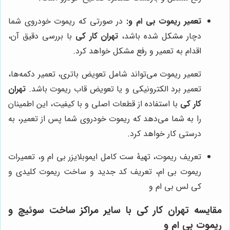
تعمیر ریموت بی ام و:
در صورتی که ریموت خودروی شما
دچار مشکل شده باشد،
تهران کار کی
با بررسی دقیق آن،
اقدام به تعمیر و رفع مشکل خواهد کرد.
تعمیر ریموت می‌تواند شامل تعویض باتری، تعمیر دکمه‌ها،
تعمیر برد الکترونیکی و یا تعویض قاب ریموت باشد.
تهران
کار کی
با استفاده از قطعات اصلی و با کیفیت، این اطمینان
را به شما می‌دهد که ریموت خودروی شما پس از تعمیر، به
درستی کار خواهد کرد.
تعریف ریموت، تهیۀ ست کامل ایموبلایزر بی ام و، تعمیرات
ریموت بی ام، تعریف کد جدید و ساخت ریموت کلیدی و
کی لس بی ام و
مقایسه
تهران کار کی
با سایر مراکز ساخت سوئیچ و
ریموت بی ام و