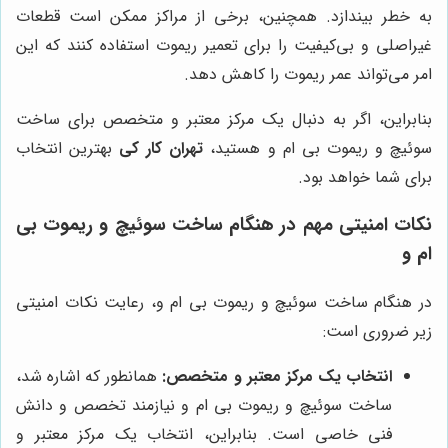
به خطر بیندازد. همچنین، برخی از مراکز ممکن است قطعات
غیراصلی و بی‌کیفیت را برای تعمیر ریموت استفاده کنند که این
امر می‌تواند عمر ریموت را کاهش دهد.
بنابراین، اگر به دنبال یک مرکز معتبر و متخصص برای ساخت
سوئیچ و ریموت بی ام و هستید،
تهران کار کی
بهترین انتخاب
برای شما خواهد بود.
نکات امنیتی مهم در هنگام ساخت سوئیچ و ریموت بی
ام و
در هنگام ساخت سوئیچ و ریموت بی ام و، رعایت نکات امنیتی
زیر ضروری است:
انتخاب یک مرکز معتبر و متخصص:
همانطور که اشاره شد،
ساخت سوئیچ و ریموت بی ام و نیازمند تخصص و دانش
فنی خاصی است. بنابراین، انتخاب یک مرکز معتبر و