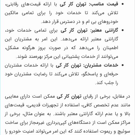
قیمت مناسب:
تهران کار کی
با ارائه قیمت‌های رقابتی،
تلاش می‌کند تا خدمات خود را برای تمامی مالکین
خودروهای بی ام و در دسترس قرار دهد.
گارانتی معتبر:
تهران کار کی
برای تمامی خدمات خود،
گارانتی معتبر ارائه می‌دهد. این امر به مشتریان این
اطمینان را می‌دهد که در صورت بروز هرگونه مشکل،
می‌توانند از خدمات پشتیبانی این مرکز بهره‌مند شوند.
خدمات مشتریان:
تهران کار کی
با ارائه خدمات مشتریان
حرفه‌ای و پاسخگو، تلاش می‌کند تا رضایت مشتریان خود
را جلب کند.
در مقابل، برخی از رقبای
تهران کار کی
ممکن است دارای معایبی
مانند عدم تخصص کافی، استفاده از تجهیزات قدیمی، قیمت‌های
بالا و یا عدم ارائه گارانتی معتبر باشند. به عنوان مثال، برخی از
مراکز ممکن است از دستگاه‌های کپی‌برداری غیرمجاز برای ساخت
سوئیچ و ریموت استفاده کنند که این امر می‌تواند امنیت خودرو را