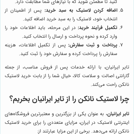
کنید تا مطمئن شوید که با نیازهای شما مطابقت دارد.
اضافه کردن لاستیک به سبد خرید:
پس از اطمینان از
انتخاب خود، لاستیک را به سبد خرید اضافه کنید.
تکمیل فرآیند خرید:
در این مرحله، باید اطلاعات خود را
وارد کرده و نحوه پرداخت و ارسال را انتخاب کنید.
پرداخت و ثبت سفارش:
پس از تکمیل اطلاعات، هزینه
سفارش را پرداخت کرده و سفارش خود را ثبت کنید.
تایر ایرانیان، با ارائه خدمات پس از فروش مناسب، از جمله
گارانتی اصالت و سلامت کالا، خیال شما را از بابت خرید لاستیک
نانکن راحت می‌کند.
چرا لاستیک نانکن را از تایر ایرانیان بخریم؟
تایر ایرانیان
، به عنوان یکی از بزرگترین و معتبرترین فروشگاه‌های
اینترنتی لاستیک در ایران، مزایای متعددی را برای خرید لاستیک
نانکن ارائه می‌دهد. برخی از این مزایا عبارتند از: