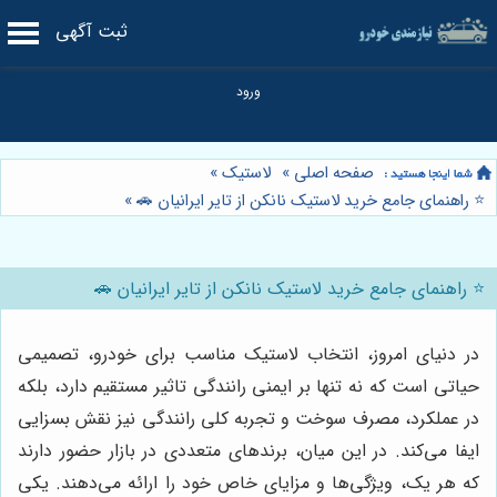
ثبت آگهی
صفحه اصلی
»
لاستیک
»
⭐️ راهنمای جامع خرید لاستیک نانکن از تایر ایرانیان 🚗
»
⭐️ راهنمای جامع خرید لاستیک نانکن از تایر ایرانیان 🚗
در دنیای امروز، انتخاب لاستیک مناسب برای خودرو، تصمیمی
حیاتی است که نه تنها بر ایمنی رانندگی تاثیر مستقیم دارد، بلکه
در عملکرد، مصرف سوخت و تجربه کلی رانندگی نیز نقش بسزایی
ایفا می‌کند. در این میان، برندهای متعددی در بازار حضور دارند
که هر یک، ویژگی‌ها و مزایای خاص خود را ارائه می‌دهند. یکی