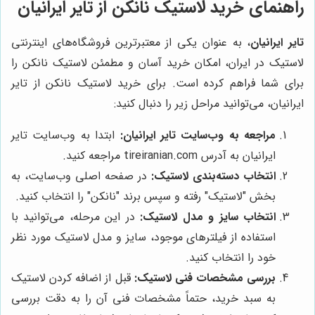
راهنمای خرید لاستیک نانکن از تایر ایرانیان
تایر ایرانیان
، به عنوان یکی از معتبرترین فروشگاه‌های اینترنتی
لاستیک در ایران، امکان خرید آسان و مطمئن لاستیک نانکن را
برای شما فراهم کرده است. برای خرید لاستیک نانکن از تایر
ایرانیان، می‌توانید مراحل زیر را دنبال کنید:
مراجعه به وب‌سایت تایر ایرانیان:
ابتدا به وب‌سایت تایر
ایرانیان به آدرس tireiranian.com مراجعه کنید.
انتخاب دسته‌بندی لاستیک:
در صفحه اصلی وب‌سایت، به
بخش "لاستیک" رفته و سپس برند "نانکن" را انتخاب کنید.
انتخاب سایز و مدل لاستیک:
در این مرحله، می‌توانید با
استفاده از فیلترهای موجود، سایز و مدل لاستیک مورد نظر
خود را انتخاب کنید.
بررسی مشخصات فنی لاستیک:
قبل از اضافه کردن لاستیک
به سبد خرید، حتماً مشخصات فنی آن را به دقت بررسی