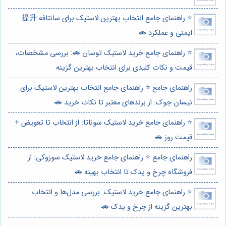
⭐️ راهنمای جامع انتخاب بهترین لاستیک برای سانتافه:提升
ایمنی و عملکرد 🚗
⭐️ راهنمای جامع خرید لاستیک توسان 🚗: بررسی مشخصات،
قیمت و نکات کلیدی برای انتخاب بهترین گزینه
راهنمای جامع ⭐️ راهنمای جامع انتخاب بهترین لاستیک برای
نیسان جوک: از برندهای معتبر تا نکات خرید 🚗
⭐️ راهنمای جامع خرید لاستیک سوناتا: از انتخاب تا تعویض +
قیمت روز 🚗
راهنمای جامع ⭐️ راهنمای جامع خرید لاستیک سوزوکی: از
فروشگاه چرخ و یدک تا انتخاب بهینه 🚗
⭐️ راهنمای جامع خرید لاستیک: بررسی مدل‌ها و انتخاب
بهترین گزینه از چرخ و یدک 🚗