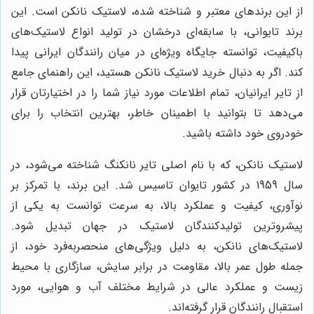
از این برندهای معتبر و شناخته شده، لاستیک نانکن است. این
برند تایوانی، با سابقه‌ای درخشان در تولید انواع لاستیک‌های
باکیفیت، توانسته جایگاه ویژه‌ای در میان رانندگان ایرانی پیدا
کند. اگر به دنبال خرید لاستیک نانکن هستید، این راهنمای جامع
از تایر ایرانیان، تمام اطلاعات مورد نیاز شما را در اختیارتان قرار
می‌دهد تا بتوانید با اطمینان خاطر، بهترین انتخاب را برای
خودروی خود داشته باشید.
لاستیک نانکن، که با نام اصلی تایر نانکنگ شناخته می‌شود، در
سال 1959 در کشور تایوان تاسیس شد. این برند، با تمرکز بر
نوآوری، کیفیت و عملکرد بالا، به سرعت توانست به یکی از
پیشروترین تولیدکنندگان لاستیک در جهان تبدیل شود.
لاستیک‌های نانکن، به دلیل ویژگی‌های منحصربه‌فرد خود، از
جمله طول عمر بالا، مقاومت در برابر سایش، سازگاری با محیط
زیست و عملکرد عالی در شرایط مختلف آب و هوایی، مورد
استقبال رانندگان قرار گرفته‌اند.