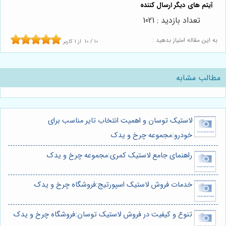
تعداد بازدید : 1021
به این مقاله امتیاز بدهید :
10
/
10
از
1
کاربر
مطالب مشابه
لاستیک توسان و اهمیت انتخاب تایر مناسب برای
خودرو:مجموعه چرخ و یدک
راهنمای جامع لاستیک کمری:مجموعه چرخ و یدک
خدمات فروش لاستیک اسپورتیج:فروشگاه چرخ و یدک
تنوع و کیفیت در فروش لاستیک توسان:فروشگاه چرخ و یدک