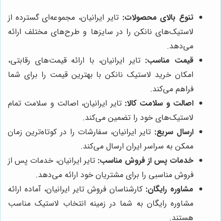
تنوع بالای محصولات:
تایر ایرانیان، مجموعه‌ای گسترده از
لاستیک‌های نانکن را در سایزها و طرح‌های مختلف ارائه
می‌دهد.
قیمت مناسب:
تایر ایرانیان، با ارائه قیمت‌های رقابتی،
امکان خرید لاستیک نانکن با بهترین قیمت را برای شما
فراهم می‌کند.
اصالت و سلامت کالا:
تایر ایرانیان، اصالت و سلامت تمام
لاستیک‌های خود را تضمین می‌کند.
ارسال سریع:
تایر ایرانیان، سفارشات را در کوتاه‌ترین زمان
ممکن به سراسر ایران ارسال می‌کند.
خدمات پس از فروش مناسب:
تایر ایرانیان، خدمات پس از
فروش مناسبی را برای مشتریان خود ارائه می‌دهد.
مشاوره رایگان:
کارشناسان فروش تایر ایرانیان، آماده ارائه
مشاوره رایگان به شما در زمینه انتخاب لاستیک مناسب
هستند.