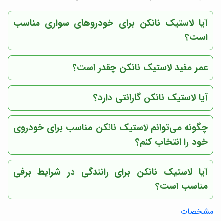
آیا لاستیک نانکن برای خودروهای سواری مناسب
است؟
عمر مفید لاستیک نانکن چقدر است؟
آیا لاستیک نانکن گارانتی دارد؟
چگونه می‌توانم لاستیک نانکن مناسب برای خودروی
خود را انتخاب کنم؟
آیا لاستیک نانکن برای رانندگی در شرایط برفی
مناسب است؟
مشخصات