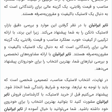
مناسب و قیمت رقابتی، یک گزینه عالی برای رانندگانی است که
به دنبال یک لاستیک باکیفیت و مقرون‌به‌صرفه هستند.
تایر ایرانیان
با در نظر گرفتن این موارد و بررسی دقیق بازار،
لاستیک نانکن را به شما پیشنهاد می‌کند. زیرا این برند، با ارائه
ترکیبی از کیفیت خوب، عملکرد مناسب و قیمت رقابتی، یک گزینه
عالی برای رانندگانی است که به دنبال یک لاستیک باکیفیت و
مقرون‌به‌صرفه هستند.
تایر ایرانیان
با ارائه مشاوره‌های تخصصی
و بررسی نیازهای شما، بهترین انتخاب را برای خودروتان پیشنهاد
می‌دهد.
در نهایت، انتخاب لاستیک مناسب، تصمیمی شخصی است که
باید با توجه به نیازها، بودجه و شرایط رانندگی شما اتخاذ شود.
پیشنهاد می‌کنیم قبل از خرید لاستیک، با کارشناسان فروش
تایر
ایرانیان
مشورت کنید تا بتوانید بهترین انتخاب را برای خودروی
خود داشته باشید. شما می‌توانید با خیال آسوده از
تایر ایرانیان