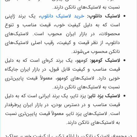
نسبت به لاستیک‌های نانکن دارند.
لاستیک دانلوپ:
خرید لاستیک دانلوپ
، یک برند ژاپنی
است که به دلیل کیفیت خوب، قیمت مناسب و تنوع
محصولات، در بازار ایران محبوب است. لاستیک‌های
دانلوپ، از نظر قیمت و کیفیت، رقیب اصلی لاستیک‌های
نانکن محسوب می‌شوند.
لاستیک کومهو:
کومهو، یک برند کره‌ای است که به دلیل
قیمت مناسب و کیفیت قابل قبول، در بازار ایران جایگاه
خوبی دارد. لاستیک‌های کومهو، معمولاً قیمت پایین‌تری
نسبت به لاستیک‌های نانکن دارند.
لاستیک یزد تایر:
یزد تایر، یک برند ایرانی است که به دلیل
قیمت مناسب و در دسترس بودن، در بازار ایران پرطرفدار
است. لاستیک‌های یزد تایر، معمولاً قیمت پایین‌تری نسبت
به لاستیک‌های نانکن دارند.
در مجموع، لاستیک نانکن، با ارائه ترکیبی از کیفیت خوب، عملکرد