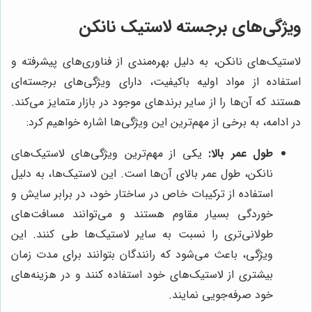
ویژگی‌های برجسته لاستیک نانکن
لاستیک‌های نانکن، به دلیل بهره‌مندی از فناوری‌های پیشرفته و
استفاده از مواد اولیه باکیفیت، دارای ویژگی‌های برجسته‌ای
هستند که آن‌ها را از سایر برندهای موجود در بازار متمایز می‌کند.
در ادامه، به برخی از مهم‌ترین این ویژگی‌ها اشاره خواهیم کرد:
طول عمر بالا:
یکی از مهم‌ترین ویژگی‌های لاستیک‌های
نانکن، طول عمر بالای آن‌ها است. این لاستیک‌ها، به دلیل
استفاده از ترکیبات خاص در ساختار خود، در برابر سایش و
خوردگی بسیار مقاوم هستند و می‌توانند مسافت‌های
طولانی‌تری را نسبت به سایر لاستیک‌ها طی کنند. این
ویژگی، باعث می‌شود که رانندگان بتوانند برای مدت زمان
بیشتری از لاستیک‌های خود استفاده کنند و در هزینه‌های
خود صرفه‌جویی نمایند.