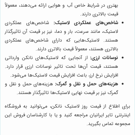
بهتری در شرایط خاص آب و هوایی ارائه می‌دهند، معمولاً
قیمت بالاتری دارند.
شاخص‌های عملکردی لاستیک:
شاخص‌های عملکردی
لاستیک، مانند سرعت، بار و دما، نیز بر قیمت آن تاثیرگذار
هستند. لاستیک‌هایی که دارای شاخص‌های عملکردی
بالاتری هستند، معمولاً قیمت بالاتری دارند.
نوسانات ارزی:
از آنجایی که لاستیک‌های نانکن وارداتی
هستند، قیمت آن‌ها تحت تاثیر نوسانات ارزی قرار دارد.
افزایش نرخ ارز، باعث افزایش قیمت لاستیک‌ها می‌شود.
هزینه‌های حمل و نقل و گمرک:
هزینه‌های حمل و نقل و
گمرک نیز بر قیمت نهایی لاستیک‌ها تاثیرگذار هستند.
برای اطلاع از قیمت روز لاستیک نانکن، می‌توانید به فروشگاه
اینترنتی تایر ایرانیان مراجعه کنید و یا با کارشناسان فروش این
مجموعه تماس بگیرید.