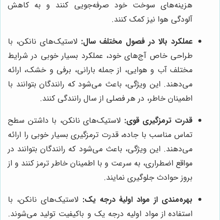
هزینه‌های سوخت خود صرفه‌جویی کنند و به کاهش
آلودگی هوا نیز کمک کنند.
عملکرد بالا در فصول مختلف سال:
لاستیک‌های نانکن، با
طراحی خاص آج‌های خود، عملکرد بسیار خوبی در شرایط
مختلف آب و هوایی، از جمله بارانی، برفی و خشک، ارائه
می‌دهند. این ویژگی، باعث می‌شود که رانندگان بتوانند با
اطمینان خاطر، در هر فصلی از سال رانندگی کنند.
قدرت ترمزگیری قوی:
لاستیک‌های نانکن، با داشتن سطح
تماس مناسب با جاده، قدرت ترمزگیری بسیار خوبی را ارائه
می‌دهند. این ویژگی، باعث می‌شود که رانندگان بتوانند در
مواقع اضطراری، به سرعت و با اطمینان خاطر ترمز کنند و از
بروز حوادث جلوگیری نمایند.
بهره‌مندی از مواد اولیۀ درجه یک:
لاستیک‌های نانکن، با
استفاده از مواد اولیه درجه یک و باکیفیت تولید می‌شوند.