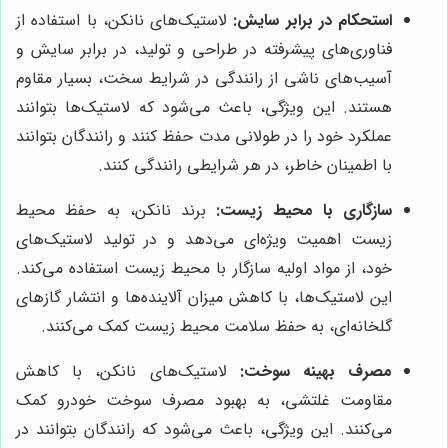
استحکام در برابر سایش:
لاستیک‌های نانکن، با استفاده از
فناوری‌های پیشرفته در طراحی و تولید، در برابر سایش و
آسیب‌های ناشی از رانندگی در شرایط سخت، بسیار مقاوم
هستند. این ویژگی، باعث می‌شود که لاستیک‌ها بتوانند
عملکرد خود را در طولانی مدت حفظ کنند و رانندگان بتوانند
با اطمینان خاطر، در هر شرایطی رانندگی کنند.
سازگاری با محیط زیست:
برند نانکن، به حفظ محیط
زیست اهمیت ویژه‌ای می‌دهد و در تولید لاستیک‌های
خود، از مواد اولیه سازگار با محیط زیست استفاده می‌کند.
این لاستیک‌ها، با کاهش میزان آلاینده‌ها و انتشار گازهای
گلخانه‌ای، به حفظ سلامت محیط زیست کمک می‌کنند.
مصرف بهینه سوخت:
لاستیک‌های نانکن، با کاهش
مقاومت غلتشی، به بهبود مصرف سوخت خودرو کمک
می‌کنند. این ویژگی، باعث می‌شود که رانندگان بتوانند در