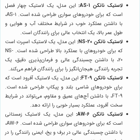
لاستیک نانکن AS-1:
این مدل، یک لاستیک چهار فصل
است که برای خودروهای سواری طراحی شده است. AS-1،
با داشتن عملکرد خوب در شرایط مختلف آب و هوایی و
طول عمر بالا، یک انتخاب عالی برای رانندگان است.
لاستیک نانکن NS-20:
این مدل، یک لاستیک اسپرت است
که برای خودروهای با عملکرد بالا طراحی شده است. NS-
20، با داشتن چسبندگی عالی و فرمان‌پذیری دقیق، یک
تجربه رانندگی هیجان‌انگیز را برای رانندگان فراهم می‌کند.
لاستیک نانکن FT-9:
این مدل، یک لاستیک آفرود است که
برای خودروهای شاسی بلند و پیکاپ طراحی شده است.
FT-9، با داشتن آج‌های عمیق و مقاوم، می‌تواند در شرایط
سخت آفرود، عملکرد بسیار خوبی را ارائه دهد.
لاستیک نانکن AW-6:
این مدل، یک لاستیک زمستانی
است که برای خودروهای سواری طراحی شده است. AW-6،
با داشتن چسبندگی عالی در برف و یخ، ایمنی رانندگی را در