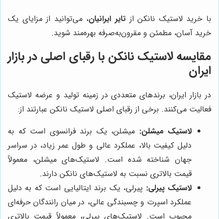
با خرید لاستیک نانکن از
تایر ایرانیان
، می‌توانید از مزایای یک
خرید آسان، مطمئن و مقرون‌به‌صرفه بهره‌مند شوید.
مقایسه لاستیک نانکن با رقبای اصلی در بازار
ایران
در بازار ایران، برندهای متعددی در زمینه تولید و عرضه لاستیک
فعالیت می‌کنند. برخی از رقبای اصلی لاستیک نانکن عبارتند از:
لاستیک میشلن:
میشلن، یک برند فرانسوی است که به
دلیل کیفیت بالا، عملکرد عالی و طول عمر زیاد، در سراسر
جهان شناخته شده است. لاستیک‌های میشلن، معمولاً
قیمت بالاتری نسبت به لاستیک‌های نانکن دارند.
لاستیک پیرلی:
پیرلی، یک برند ایتالیایی است که به دلیل
عملکرد اسپرت و چسبندگی عالی، در میان رانندگان حرفه‌ای
محبوب است. لاستیک‌های پیرلی، معمولاً قیمت بالاتری