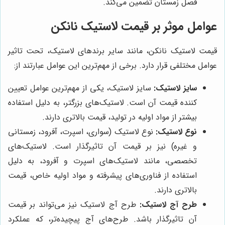
فصل زمستان تضمین می‌کند.
عوامل موثر بر قیمت لاستیک نانکن
قیمت لاستیک نانکن، مانند سایر برندهای لاستیک، تحت تاثیر
عوامل مختلفی قرار دارد. برخی از مهم‌ترین این عوامل عبارتند از:
سایز لاستیک:
سایز لاستیک، یکی از مهم‌ترین عوامل تعیین
کننده قیمت آن است. لاستیک‌های بزرگتر، به دلیل استفاده
بیشتر از مواد اولیه در تولید، قیمت بالاتری دارند.
نوع لاستیک:
نوع لاستیک (سواری، اسپرت، آفرود، زمستانی
و غیره) نیز بر قیمت آن تاثیرگذار است. لاستیک‌های
تخصصی، مانند لاستیک‌های اسپرت و آفرود، به دلیل
استفاده از فناوری‌های پیشرفته و مواد اولیه خاص، قیمت
بالاتری دارند.
طرح آج لاستیک:
طرح آج لاستیک نیز می‌تواند بر قیمت
آن تاثیرگذار باشد. طرح‌های آج پیچیده‌تر، که عملکرد