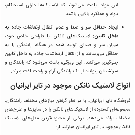
این مواد، باعث می‌شوند که لاستیک‌ها دارای استحکام،
دوام و عملکرد بالایی باشند.
ایجاد حداقل سر و صدا و عدم انتقال ارتعاشات جاده به
داخل کابین:
لاستیک‌های نانکن، با طراحی خاص خود،
میزان سر و صدای تولید شده در هنگام رانندگی را به
حداقل می‌رسانند و از انتقال ارتعاشات جاده به داخل کابین
جلوگیری می‌کنند. این ویژگی، باعث می‌شود که رانندگان و
سرنشینان بتوانند از یک رانندگی آرام و راحت لذت ببرند.
انواع لاستیک نانکن موجود در تایر ایرانیان
فروشگاه تایر ایرانیان، با در نظر گرفتن نیازهای مختلف رانندگان،
مجموعه‌ای گسترده از لاستیک‌های نانکن را در سایزها و طرح‌های
مختلف ارائه می‌دهد. برخی از محبوب‌ترین مدل‌های لاستیک
نانکن موجود در تایر ایرانیان عبارتند از: