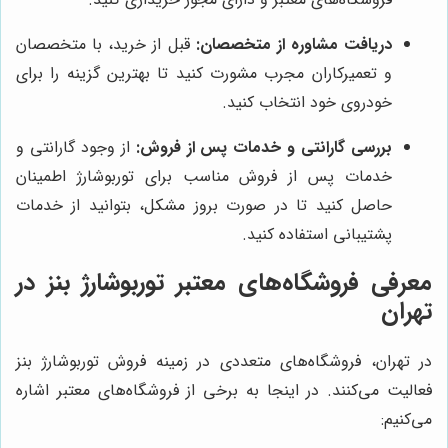
دریافت مشاوره از متخصصان:
قبل از خرید، با متخصصان
و تعمیرکاران مجرب مشورت کنید تا بهترین گزینه را برای
خودروی خود انتخاب کنید.
بررسی گارانتی و خدمات پس از فروش:
از وجود گارانتی و
خدمات پس از فروش مناسب برای توربوشارژ اطمینان
حاصل کنید تا در صورت بروز مشکل، بتوانید از خدمات
پشتیبانی استفاده کنید.
معرفی فروشگاه‌های معتبر توربوشارژ بنز در
تهران
در تهران، فروشگاه‌های متعددی در زمینه فروش توربوشارژ بنز
فعالیت می‌کنند. در اینجا به برخی از فروشگاه‌های معتبر اشاره
می‌کنیم: