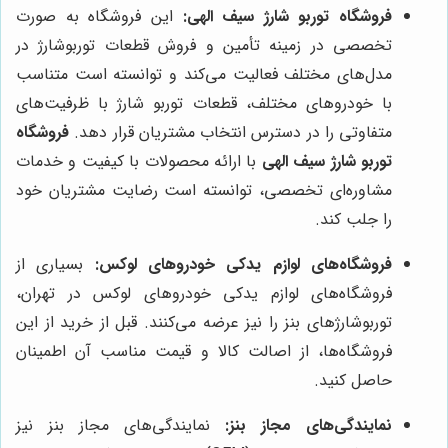
فروشگاه توربو شارژ سیف الهی:
این فروشگاه به صورت
تخصصی در زمینه تأمین و فروش قطعات توربوشارژ در
مدل‌های مختلف فعالیت می‌کند و توانسته است متناسب
با خودروهای مختلف، قطعات توربو شارژ با ظرفیت‌های
متفاوتی را در دسترس انتخاب مشتریان قرار دهد.
فروشگاه
توربو شارژ سیف الهی
با ارائه محصولات با کیفیت و خدمات
مشاوره‌ای تخصصی، توانسته است رضایت مشتریان خود
را جلب کند.
فروشگاه‌های لوازم یدکی خودروهای لوکس:
بسیاری از
فروشگاه‌های لوازم یدکی خودروهای لوکس در تهران،
توربوشارژهای بنز را نیز عرضه می‌کنند. قبل از خرید از این
فروشگاه‌ها، از اصالت کالا و قیمت مناسب آن اطمینان
حاصل کنید.
نمایندگی‌های مجاز بنز:
نمایندگی‌های مجاز بنز نیز