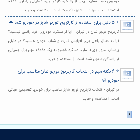
خودروی خود هستید؟ یکی از راه های کلیدی برای دستیابی به این هدف،
استفاده از کارتریج توربو شارژ با کیفیت است. | مشاهده و خرید
⭐️ 5 دلیل برای استفاده از کارتریج توربو شارژ در خودرو شما 🚘
کارتریج توربو شارژ در تهران - آیا از عملکرد خودروی خود راضی نیستید؟
آیا به دنبال راهی برای افزایش قدرت و شتاب خودرو هستید؟ در دنیای
پرشتاب امروز، بهینه سازی عملکرد خودرو به یک دغدغه مهم برای بسیاری
از رانندگان تبدیل شده است. | مشاهده و خرید
⭐️ 6 نکته مهم در انتخاب کارتریج توربو شارژ مناسب برای
خودرو 🚀
در تهران - انتخاب کارتریج توربو شارژ مناسب برای خودرو، تصمیمی حیاتی
است. | مشاهده و خرید