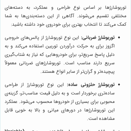
توربوشارژها بر اساس نوع طراحی و عملکرد، به دسته‌های
مختلفی تقسیم می‌شوند. آگاهی از این دسته‌بندی‌ها به شما
کمک می‌کند تا انتخاب بهتری برای خودروی خود داشته باشید:
توربوشارژ ضربانی:
این نوع توربوشارژ از پالس‌های خروجی
اگزوز برای به حرکت درآوردن توربین استفاده می‌کند و به
دلیل پاسخ سریع‌تر، برای خودروهایی که نیاز به شتاب‌گیری
سریع دارند مناسب است. توربوشارژهای ضربانی معمولاً
پیچیده‌تر و گران‌تر از سایر انواع هستند.
توربوشارژ حلزونی ساده:
این نوع توربوشارژ از طراحی
ساده‌تری برخوردار است و به دلیل قیمت مناسب‌تر، گزینه‌ی
محبوبی برای بسیاری از خودروها محسوب می‌شود. عملکرد
این توربوشارژها در دورهای میانی و بالا به خوبی قابل
مشاهده است.