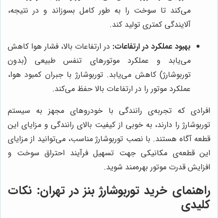
می‌کند تا سوخت را به طور کامل بسوزاند و در نتیجه،
آلایندگی کمتری تولید کند.
بهبود عملکرد در ارتفاعات:
در ارتفاعات بالا، فشار هوا کاهش
می‌یابد و عملکرد موتورهای تنفس طبیعی (بدون
توربوشارژ) کاهش می‌یابد. توربوشارژ با جبران کمبود هوا،
عملکرد موتور را در ارتفاعات بالا حفظ می‌کند.
افرادی که تجربه‌ی رانندگی با خودروهای مجهز به سیستم
توربوشارژ را دارند، به خوبی از کیفیت بالای رانندگی و مزایای این
قطعه آگاه هستند. با نصب توربوشارژ مناسب، می‌توانید از مزایای
این قطعه‌ی مکانیکی جهت تسهیل فرآیند احتراق سوخت و
افزایش قدرت موتور بهره‌مند شوید.
راهنمای خرید توربوشارژ بنز در تهران: نکات
کلیدی