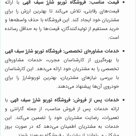
قیمت مناسب:
فروشگاه توربو شارژ سیف الهی
با ارائه
قیمت‌های رقابتی، تلاش می‌کند تا بهترین ارزش را برای
مشتریان خود ایجاد کند. این فروشگاه با حذف واسطه‌ها و
خرید مستقیم از تولیدکنندگان، قیمت‌ها را به حداقل رسانده
است.
خدمات مشاوره‌ای تخصصی:
فروشگاه توربو شارژ سیف الهی
با بهره‌گیری از کارشناسان مجرب، خدمات مشاوره‌ای
تخصصی را به مشتریان خود ارائه می‌دهد. این کارشناسان
با بررسی نیازهای مشتریان، بهترین توربوشارژ را برای
خودروی آن‌ها پیشنهاد می‌دهند.
خدمات پس از فروش:
فروشگاه توربو شارژ سیف الهی
با
ارائه خدمات پس از فروش مناسب، از جمله گارانتی و
تعمیرات، رضایت مشتریان خود را تضمین می‌کند. این
خدمات به مشتریان اطمینان می‌دهد که در صورت بروز
مشکل، می‌توانند از پشتیبانی فروشگاه بهره‌مند شوند.