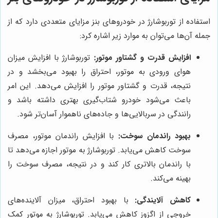
استفاده از توربوشارژ در خودروهای بنز مزایای متعددی دارد که از
جمله آن‌ها می‌توان به موارد زیر اشاره کرد:
افزایش قدرت و گشتاور موتور:
توربوشارژ با افزایش میزان
هوای ورودی به موتور، احتراق را بهبود می‌بخشد و در
نتیجه، قدرت و گشتاور موتور را افزایش می‌دهد. این امر
باعث می‌شود خودرو شتاب‌گیری بهتری داشته باشد و
رانندگی در سربالایی‌ها و جاده‌های ناهموار آسان‌تر شود.
بهبود راندمان سوخت:
با افزایش راندمان موتور، مصرف
سوخت کاهش می‌یابد. توربوشارژ به موتور اجازه می‌دهد تا
با راندمان بالاتری کار کند و در نتیجه، مصرف سوخت را
بهینه می‌کند.
کاهش آلایندگی:
با بهبود احتراق، میزان آلاینده‌های
خروجی از اگزوز کاهش می‌یابد. توربوشارژ به موتور کمک