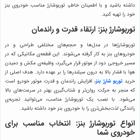
داشته باشید و با اطمینان خاطر، توربوشارژ مناسب خودروی بنز
خود را تهیه کنید.
توربوشارژ بنز: ارتقاء قدرت و راندمان
توربوشارژها در مدل‌ها و حجم‌های مختلفی طراحی و در
خودروهای بنز به کار گرفته می‌شوند. این قطعه‌ی مکانیکی که در
مسیر خروجی دود از موتور قرار می‌گیرد، وظیفه‌ی مکش و دمیدن
هوا با فشار بالا به درون سیلندرها را بر عهده دارد. هدف اصلی از
خرید
توربو شارژ بنز
، افزایش راندمان و قدرت موتور خودرو است
که منجر به حرکت روان‌تر و شتاب‌گیری بهتر در سرعت‌های بالا
می‌شود. با نصب یک توربوشارژ مناسب، می‌توانید تجربه‌ی
رانندگی لذت‌بخش‌تری را با خودروی بنز خود داشته باشید.
انواع توربوشارژ بنز: انتخاب مناسب برای
خودروی شما