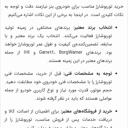
خرید توربوشارژ مناسب برای خودروی بنز نیازمند دقت و توجه به
نکات کلیدی است. در اینجا به برخی از این نکات اشاره می‌کنیم:
انتخاب برند معتبر:
برندهای مختلفی در زمینه تولید
توربوشارژ فعالیت می‌کنند. انتخاب یک برند معتبر و با
سابقه، تضمین‌کننده‌ی کیفیت و طول عمر توربوشارژ خواهد
بود. برندهای Garrett، BorgWarner و IHI از جمله
برندهای معتبر در این زمینه هستند.
توجه به مشخصات فنی:
قبل از خرید، مشخصات فنی
توربوشارژ را با مشخصات فنی خودروی خود مطابقت دهید.
حجم موتور، قدرت مورد نیاز و نوع کاربری خودرو از جمله
عواملی هستند که باید در نظر گرفته شوند.
خرید از فروشگاه‌های معتبر:
برای اطمینان از اصالت کالا و
دریافت خدمات پس از فروش مناسب، توربوشارژ را از
فروشگاه‌های معتبر و دارای مجوز خریداری کنید.